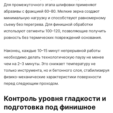
Для промежуточного этапа шлифовки применяют
абразивы с фракцией 60–80. Мелкие зерна создают
минимальную нагрузку и способствуют равномерному
съему без перегрева. Для финишной обработки
используют сегменты 100–120, позволяющие получить
ровность без термических повреждений основания.
Наконец, каждые 10–15 минут непрерывной работы
необходимо делать технологическую паузу не менее
чем на 2–3 минуты. Это снижает температуру не
только инструмента, но и бетонного слоя, стабилизируя
физико-механические характеристики поверхности
перед следующим проходом.
Контроль уровня гладкости и
подготовка под финишное