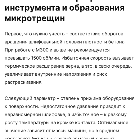
инструмента и образования
микротрещин
Первое, что нужно учесть – соответствие оборотов
вращения шлифовальной головки плотности бетона.
При работе с М300 и выше не рекомендуется
превышать 1500 об/мин. Избыточная скорость вызывает
термическое расширение зерна, а это, в свою очередь,
увеличивает внутренние напряжения и риск
растрескивания.
Следующий параметр – степень прижима оборудования
к поверхности. Недостаточное давление приводит к
неравномерной шлифовке, а избыточное – к резкому
росту температуры на кромке контакта. Оптимальное
значение зависит от массы машины, но в среднем
составляет 5–7 кг на каждый алмазный сегмент.