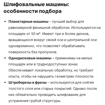
Шлифовальные машины:
особенности подбора
Планетарные машины
– лучший выбор для
равномерной финишной обработки. Используются на
площадях от 50 м². Имеют три и более дисков,
вращающихся вокруг своей оси и центральной оси
одновременно, что позволяет обрабатывать
поверхность без пропусков.
Однодисковые машины
– применимы на малых
площадях или в труднодоступных зонах.
Обеспечивают локальную обработку, но требуют
опыта, чтобы не нарушить геометрию плоскости.
Штроборезы и фрезы
– используются для снятия
толстого слоя или старых покрытий. Однако после
них обязательно проводить шлифование для
устранения грубой структуры.