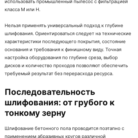
использовать промышленный пылесос с фильтрацией
класса М или Н.
Нельзя применять универсальный подход к глубине
шлифования. Ориентироваться следует на технические
характеристики последующего покрытия, состояние
основания и требования к финишному виду. Точная
настройка оборудования по глубине среза, выбор
дисков и количество проходов позволяют обеспечить
требуемый результат без перерасхода ресурса.
Последовательность
шлифования: от грубого к
тонкому зерну
Шлифование бетонного пола проводится поэтапно с
применением абразивных кругов различной