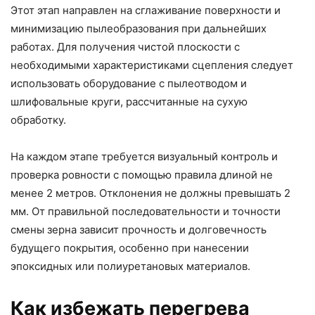
Этот этап направлен на сглаживание поверхности и
минимизацию пылеобразования при дальнейших
работах. Для получения чистой плоскости с
необходимыми характеристиками сцепления следует
использовать оборудование с пылеотводом и
шлифовальные круги, рассчитанные на сухую
обработку.
На каждом этапе требуется визуальный контроль и
проверка ровности с помощью правила длиной не
менее 2 метров. Отклонения не должны превышать 2
мм. От правильной последовательности и точности
смены зерна зависит прочность и долговечность
будущего покрытия, особенно при нанесении
эпоксидных или полиуретановых материалов.
Как избежать перегрева