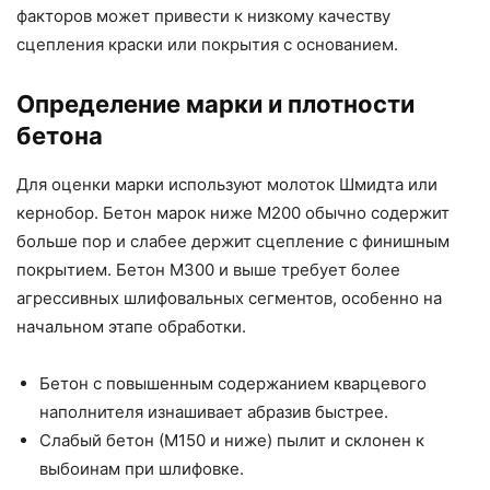
факторов может привести к низкому качеству
сцепления краски или покрытия с основанием.
Определение марки и плотности
бетона
Для оценки марки используют молоток Шмидта или
кернобор. Бетон марок ниже М200 обычно содержит
больше пор и слабее держит сцепление с финишным
покрытием. Бетон М300 и выше требует более
агрессивных шлифовальных сегментов, особенно на
начальном этапе обработки.
Бетон с повышенным содержанием кварцевого
наполнителя изнашивает абразив быстрее.
Слабый бетон (М150 и ниже) пылит и склонен к
выбоинам при шлифовке.