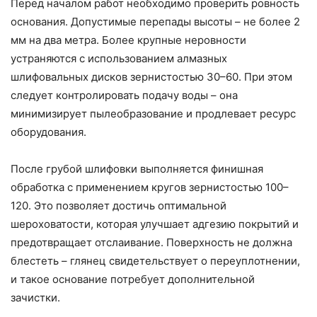
Перед началом работ необходимо проверить ровность
основания. Допустимые перепады высоты – не более 2
мм на два метра. Более крупные неровности
устраняются с использованием алмазных
шлифовальных дисков зернистостью 30–60. При этом
следует контролировать подачу воды – она
минимизирует пылеобразование и продлевает ресурс
оборудования.
После грубой шлифовки выполняется финишная
обработка с применением кругов зернистостью 100–
120. Это позволяет достичь оптимальной
шероховатости, которая улучшает адгезию покрытий и
предотвращает отслаивание. Поверхность не должна
блестеть – глянец свидетельствует о переуплотнении,
и такое основание потребует дополнительной
зачистки.