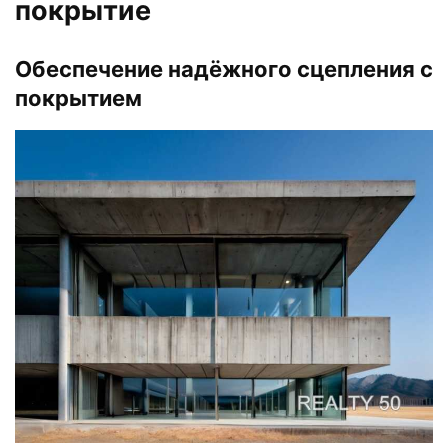
покрытие
Обеспечение надёжного сцепления с
покрытием