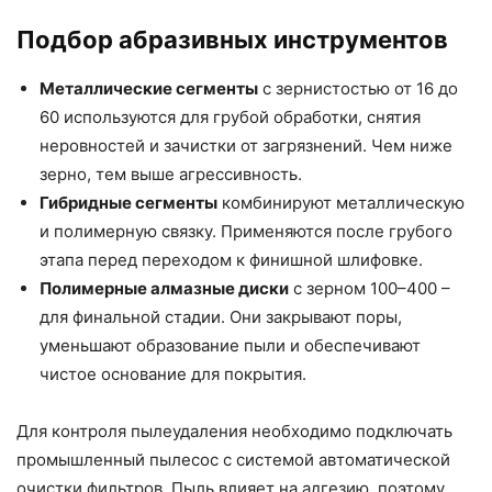
Подбор абразивных инструментов
Металлические сегменты
с зернистостью от 16 до
60 используются для грубой обработки, снятия
неровностей и зачистки от загрязнений. Чем ниже
зерно, тем выше агрессивность.
Гибридные сегменты
комбинируют металлическую
и полимерную связку. Применяются после грубого
этапа перед переходом к финишной шлифовке.
Полимерные алмазные диски
с зерном 100–400 –
для финальной стадии. Они закрывают поры,
уменьшают образование пыли и обеспечивают
чистое основание для покрытия.
Для контроля пылеудаления необходимо подключать
промышленный пылесос с системой автоматической
очистки фильтров. Пыль влияет на адгезию, поэтому