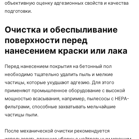
объективную оценку адгезионных свойств и качества
подготовки.
Очистка и обеспыливание
поверхности перед
нанесением краски или лака
Перед нанесением покрытия на бетонный пол
необходимо тщательно удалить пыль и мелкие
частицы, которые ухудшают адгезию. Для этого
применяют промышленное оборудование с высокой
мощностью всасывания, например, пылесосы с HEPA-
фильтрами, способные захватывать мельчайшие
частицы пыли.
После механической очистки рекомендуется
использовать влажную уборку с нейтральным моющим