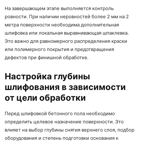
На завершающем этапе выполняется контроль
ровности. При наличии неровностей более 2 мм на 2
метра поверхности необходима дополнительная
шлифовка или локальная выравнивающая шпаклевка.
Это важно для равномерного распределения краски
или полимерного покрытия и предотвращения
дефектов при финишной обработке.
Настройка глубины
шлифования в зависимости
от цели обработки
Перед шлифовкой бетонного пола необходимо
определить целевое назначение поверхности. Это
влияет на выбор глубины снятия верхнего слоя, подбор
оборудования и степень подготовки основания к