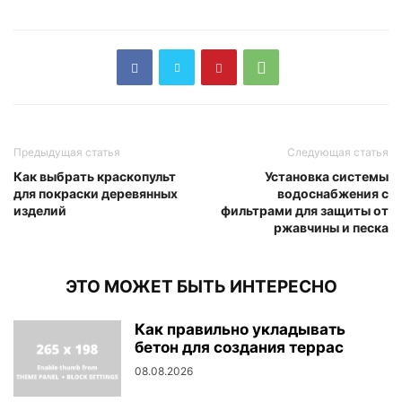
Предыдущая статья
Следующая статья
Как выбрать краскопульт
Установка системы
для покраски деревянных
водоснабжения с
изделий
фильтрами для защиты от
ржавчины и песка
ЭТО МОЖЕТ БЫТЬ ИНТЕРЕСНО
Как правильно укладывать
бетон для создания террас
08.08.2026