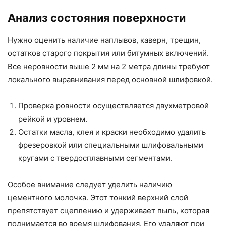
Анализ состояния поверхности
Нужно оценить наличие наплывов, каверн, трещин,
остатков старого покрытия или битумных включений.
Все неровности выше 2 мм на 2 метра длины требуют
локального выравнивания перед основной шлифовкой.
Проверка ровности осуществляется двухметровой
рейкой и уровнем.
Остатки масла, клея и краски необходимо удалить
фрезеровкой или специальными шлифовальными
кругами с твердосплавными сегментами.
Особое внимание следует уделить наличию
цементного молочка. Этот тонкий верхний слой
препятствует сцеплению и удерживает пыль, которая
поднимается во время шлифования. Его удаляют при