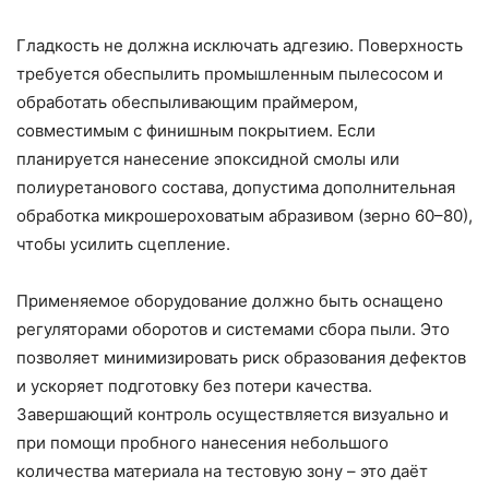
Гладкость не должна исключать адгезию. Поверхность
требуется обеспылить промышленным пылесосом и
обработать обеспыливающим праймером,
совместимым с финишным покрытием. Если
планируется нанесение эпоксидной смолы или
полиуретанового состава, допустима дополнительная
обработка микрошероховатым абразивом (зерно 60–80),
чтобы усилить сцепление.
Применяемое оборудование должно быть оснащено
регуляторами оборотов и системами сбора пыли. Это
позволяет минимизировать риск образования дефектов
и ускоряет подготовку без потери качества.
Завершающий контроль осуществляется визуально и
при помощи пробного нанесения небольшого
количества материала на тестовую зону – это даёт