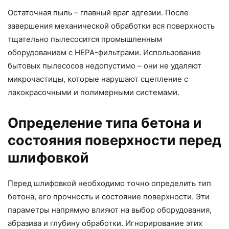
Остаточная пыль – главный враг адгезии. После
завершения механической обработки вся поверхность
тщательно пылесосится промышленным
оборудованием с HEPA-фильтрами. Использование
бытовых пылесосов недопустимо – они не удаляют
микрочастицы, которые нарушают сцепление с
лакокрасочными и полимерными системами.
Определение типа бетона и
состояния поверхности перед
шлифовкой
Перед шлифовкой необходимо точно определить тип
бетона, его прочность и состояние поверхности. Эти
параметры напрямую влияют на выбор оборудования,
абразива и глубину обработки. Игнорирование этих