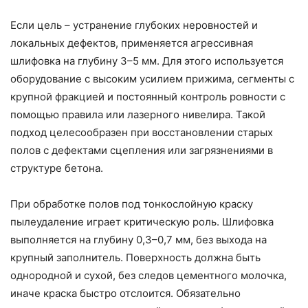
Если цель – устранение глубоких неровностей и
локальных дефектов, применяется агрессивная
шлифовка на глубину 3–5 мм. Для этого используется
оборудование с высоким усилием прижима, сегменты с
крупной фракцией и постоянный контроль ровности с
помощью правила или лазерного нивелира. Такой
подход целесообразен при восстановлении старых
полов с дефектами сцепления или загрязнениями в
структуре бетона.
При обработке полов под тонкослойную краску
пылеудаление играет критическую роль. Шлифовка
выполняется на глубину 0,3–0,7 мм, без выхода на
крупный заполнитель. Поверхность должна быть
однородной и сухой, без следов цементного молочка,
иначе краска быстро отслоится. Обязательно