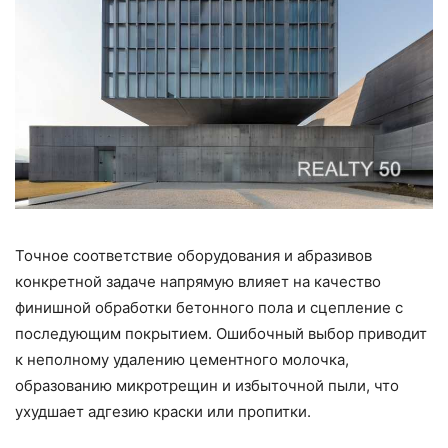
Точное соответствие оборудования и абразивов
конкретной задаче напрямую влияет на качество
финишной обработки бетонного пола и сцепление с
последующим покрытием. Ошибочный выбор приводит
к неполному удалению цементного молочка,
образованию микротрещин и избыточной пыли, что
ухудшает адгезию краски или пропитки.