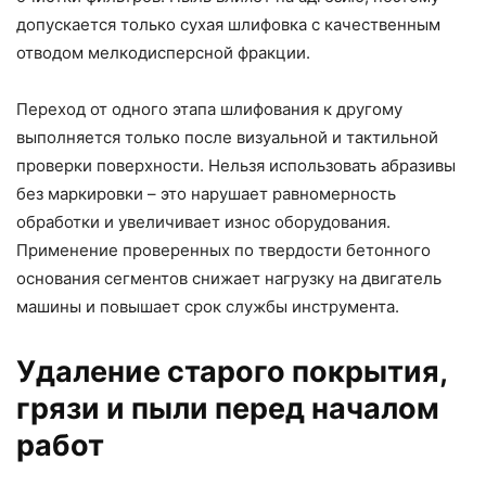
допускается только сухая шлифовка с качественным
отводом мелкодисперсной фракции.
Переход от одного этапа шлифования к другому
выполняется только после визуальной и тактильной
проверки поверхности. Нельзя использовать абразивы
без маркировки – это нарушает равномерность
обработки и увеличивает износ оборудования.
Применение проверенных по твердости бетонного
основания сегментов снижает нагрузку на двигатель
машины и повышает срок службы инструмента.
Удаление старого покрытия,
грязи и пыли перед началом
работ