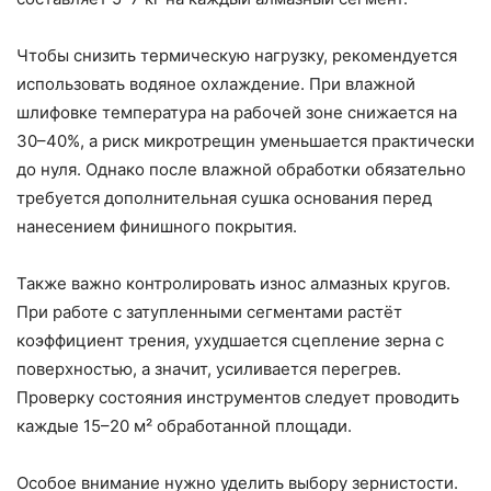
Чтобы снизить термическую нагрузку, рекомендуется
использовать водяное охлаждение. При влажной
шлифовке температура на рабочей зоне снижается на
30–40%, а риск микротрещин уменьшается практически
до нуля. Однако после влажной обработки обязательно
требуется дополнительная сушка основания перед
нанесением финишного покрытия.
Также важно контролировать износ алмазных кругов.
При работе с затупленными сегментами растёт
коэффициент трения, ухудшается сцепление зерна с
поверхностью, а значит, усиливается перегрев.
Проверку состояния инструментов следует проводить
каждые 15–20 м² обработанной площади.
Особое внимание нужно уделить выбору зернистости.