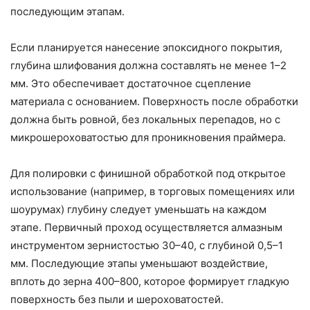
последующим этапам.
Если планируется нанесение эпоксидного покрытия,
глубина шлифования должна составлять не менее 1–2
мм. Это обеспечивает достаточное сцепление
материала с основанием. Поверхность после обработки
должна быть ровной, без локальных перепадов, но с
микрошероховатостью для проникновения праймера.
Для полировки с финишной обработкой под открытое
использование (например, в торговых помещениях или
шоурумах) глубину следует уменьшать на каждом
этапе. Первичный проход осуществляется алмазным
инструментом зернистостью 30–40, с глубиной 0,5–1
мм. Последующие этапы уменьшают воздействие,
вплоть до зерна 400–800, которое формирует гладкую
поверхность без пыли и шероховатостей.