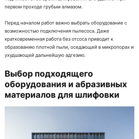
первом проходе грубым алмазом.
Перед началом работ важно выбрать оборудование с
возможностью подключения пылесоса. Даже
кратковременная работа без отсоса приводит к
образованию плотной пыли, оседающей в микропорах и
ухудшающей дальнейшую адгезию.
Выбор подходящего
оборудования и абразивных
материалов для шлифовки