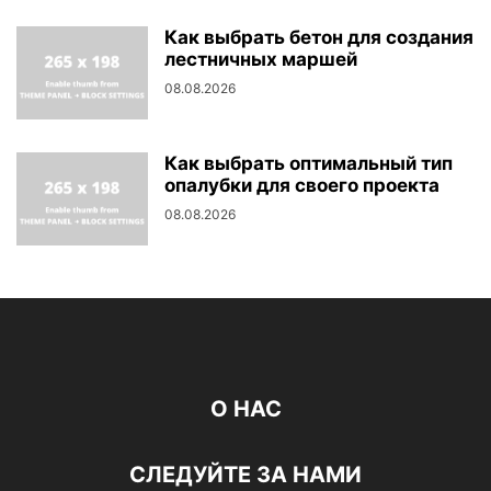
Как выбрать бетон для создания
лестничных маршей
08.08.2026
Как выбрать оптимальный тип
опалубки для своего проекта
08.08.2026
О НАС
СЛЕДУЙТЕ ЗА НАМИ