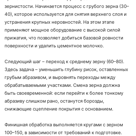
зернистости. Начинается процесс с грубого зерна (30–
40), которое используется для снятия верхнего слоя и
устранения крупных неровностей. На этом этапе
применяют мощное оборудование с высокой силой
прижатия, что позволяет добиться базовой ровности
поверхности и удалить цементное молочко.
Следующий шаг – переход к среднему зерну (60–80).
Здесь задача – уменьшить глубину рисок, оставленных
грубым абразивом, и выровнять переходы между
обрабатываемыми участками. Смена зерна должна
быть своевременной: если перейти к более тонкому
абразиву слишком рано, останутся борозды,
снижающие сцепление покрытия с основанием.
Финишная обработка выполняется кругами с зерном
100–150, в зависимости от требований к подготовке.