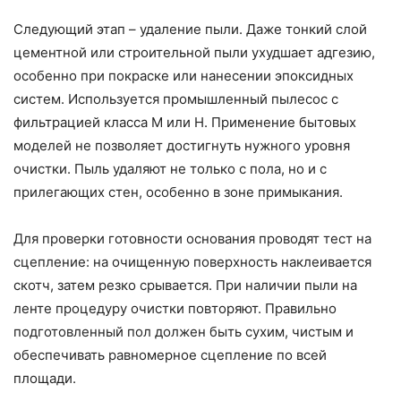
Следующий этап – удаление пыли. Даже тонкий слой
цементной или строительной пыли ухудшает адгезию,
особенно при покраске или нанесении эпоксидных
систем. Используется промышленный пылесос с
фильтрацией класса М или Н. Применение бытовых
моделей не позволяет достигнуть нужного уровня
очистки. Пыль удаляют не только с пола, но и с
прилегающих стен, особенно в зоне примыкания.
Для проверки готовности основания проводят тест на
сцепление: на очищенную поверхность наклеивается
скотч, затем резко срывается. При наличии пыли на
ленте процедуру очистки повторяют. Правильно
подготовленный пол должен быть сухим, чистым и
обеспечивать равномерное сцепление по всей
площади.