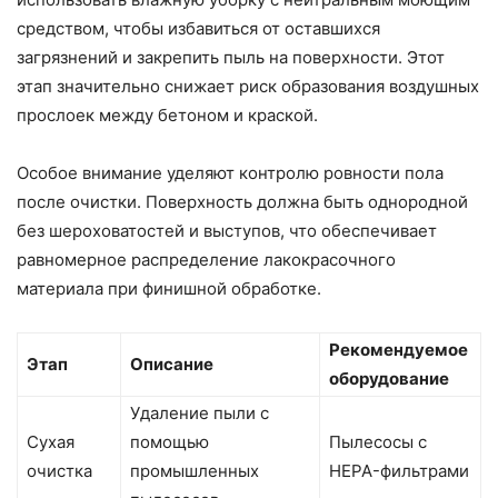
средством, чтобы избавиться от оставшихся
загрязнений и закрепить пыль на поверхности. Этот
этап значительно снижает риск образования воздушных
прослоек между бетоном и краской.
Особое внимание уделяют контролю ровности пола
после очистки. Поверхность должна быть однородной
без шероховатостей и выступов, что обеспечивает
равномерное распределение лакокрасочного
материала при финишной обработке.
Рекомендуемое
Этап
Описание
оборудование
Удаление пыли с
Сухая
помощью
Пылесосы с
очистка
промышленных
HEPA-фильтрами