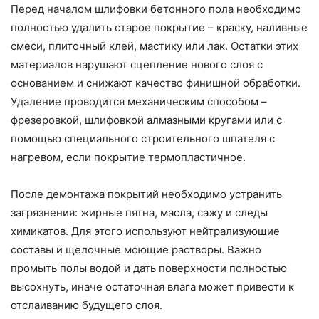
Перед началом шлифовки бетонного пола необходимо
полностью удалить старое покрытие – краску, наливные
смеси, плиточный клей, мастику или лак. Остатки этих
материалов нарушают сцепление нового слоя с
основанием и снижают качество финишной обработки.
Удаление проводится механическим способом –
фрезеровкой, шлифовкой алмазными кругами или с
помощью специального строительного шпателя с
нагревом, если покрытие термопластичное.
После демонтажа покрытий необходимо устранить
загрязнения: жирные пятна, масла, сажу и следы
химикатов. Для этого используют нейтрализующие
составы и щелочные моющие растворы. Важно
промыть полы водой и дать поверхности полностью
высохнуть, иначе остаточная влага может привести к
отслаиванию будущего слоя.