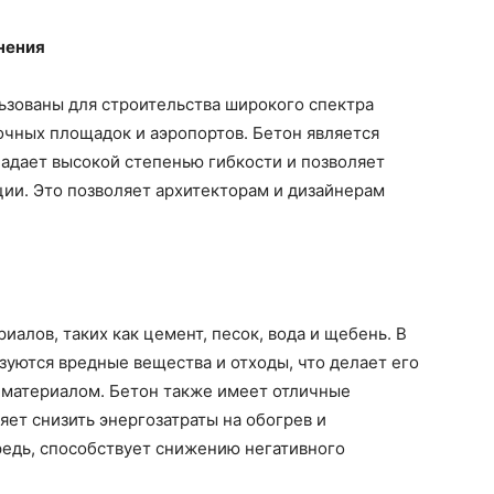
нения
ьзованы для строительства широкого спектра
очных площадок и аэропортов. Бетон является
адает высокой степенью гибкости и позволяет
ии. Это позволяет архитекторам и дизайнерам
иалов, таких как цемент, песок, вода и щебень. В
зуются вредные вещества и отходы, что делает его
материалом. Бетон также имеет отличные
яет снизить энергозатраты на обогрев и
редь, способствует снижению негативного