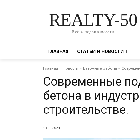
REALTY-50
Всё о недвижимости
ГЛАВНАЯ
СТАТЬИ И НОВОСТИ
Главная
Новости
Бетонные работы
Современ
Современные по
бетона в индуст
строительстве.
13.01.2024