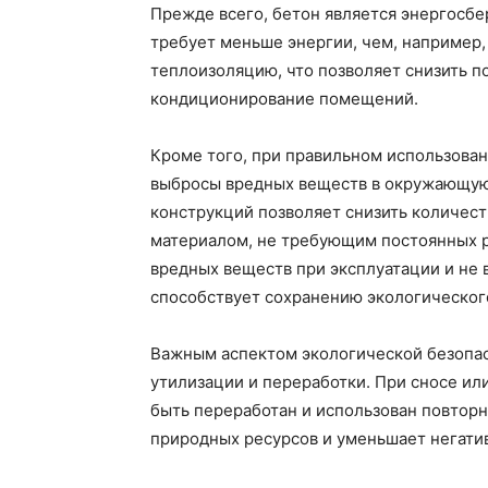
Прежде всего, бетон является энергосб
требует меньше энергии, чем, например,
теплоизоляцию, что позволяет снизить п
кондиционирование помещений.
Кроме того, при правильном использован
выбросы вредных веществ в окружающую
конструкций позволяет снизить количест
материалом, не требующим постоянных р
вредных веществ при эксплуатации и не 
способствует сохранению экологическог
Важным аспектом экологической безопас
утилизации и переработки. При сносе и
быть переработан и использован повторн
природных ресурсов и уменьшает негати