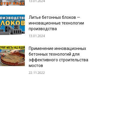
13.01.2024
Литье бетонных блоков —
инновационные технологии
производства
13.01.2024
Применение инновационных
бетонных технологий для
эффективного строительства
мостов
22.11.2022