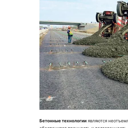
Бетонные технологии
являются неотъемл