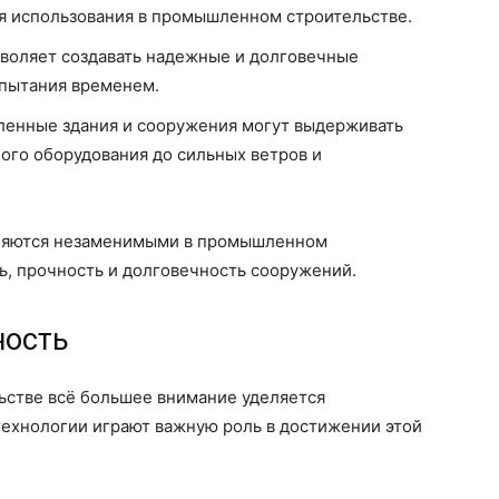
я использования в промышленном строительстве.
воляет создавать надежные и долговечные
пытания временем.
ленные здания и сооружения могут выдерживать
ого оборудования до сильных ветров и
вляются незаменимыми в промышленном
ь, прочность и долговечность сооружений.
ность
стве всё большее внимание уделяется
технологии играют важную роль в достижении этой