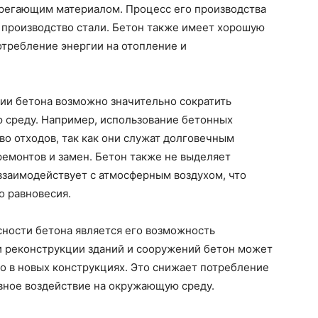
ерегающим материалом. Процесс его производства
 производство стали. Бетон также имеет хорошую
отребление энергии на отопление и
ии бетона возможно значительно сократить
 среду. Например, использование бетонных
во отходов, так как они служат долговечным
емонтов и замен. Бетон также не выделяет
взаимодействует с атмосферным воздухом, что
о равновесия.
ности бетона является его возможность
ли реконструкции зданий и сооружений бетон может
о в новых конструкциях. Это снижает потребление
вное воздействие на окружающую среду.