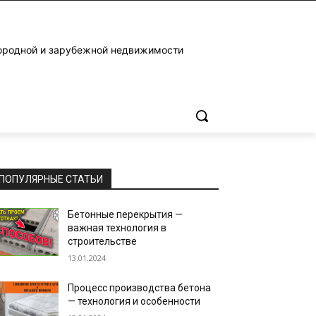
ородной и зарубежной недвижимости
ПОПУЛЯРНЫЕ СТАТЬИ
Бетонные перекрытия —
важная технология в
строительстве
13.01.2024
Процесс производства бетона
— технология и особенности