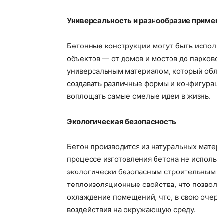
Универсальность и разнообразие приме
Бетонные конструкции могут быть испол
объектов — от домов и мостов до парков
универсальным материалом, который обл
создавать различные формы и конфигурац
воплощать самые смелые идеи в жизнь.
Экологическая безопасность
Бетон производится из натуральных матер
процессе изготовления бетона не исполь
экологически безопасным строительным 
теплоизоляционные свойства, что позвол
охлаждение помещений, что, в свою оче
воздействия на окружающую среду.