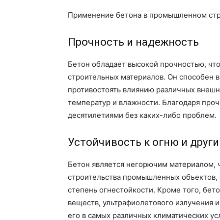
Применение бетона в промышленном стр
Прочность и надежность
Бетон обладает высокой прочностью, чт
строительных материалов. Он способен 
противостоять влиянию различных внешни
температур и влажности. Благодаря проч
десятилетиями без каких-либо проблем.
Устойчивость к огню и дру
Бетон является негорючим материалом, 
строительства промышленных объектов, с
степень огнестойкости. Кроме того, бет
веществ, ультрафиолетового излучения и
его в самых различных климатических ус