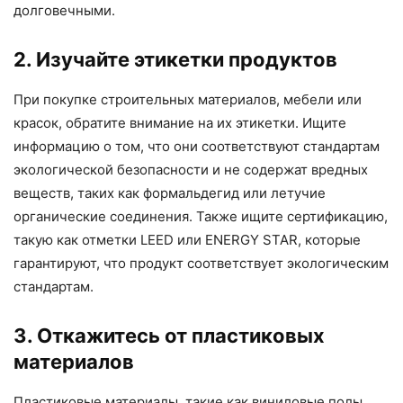
долговечными.
2. Изучайте этикетки продуктов
При покупке строительных материалов, мебели или
красок, обратите внимание на их этикетки. Ищите
информацию о том, что они соответствуют стандартам
экологической безопасности и не содержат вредных
веществ, таких как формальдегид или летучие
органические соединения. Также ищите сертификацию,
такую как отметки LEED или ENERGY STAR, которые
гарантируют, что продукт соответствует экологическим
стандартам.
3. Откажитесь от пластиковых
материалов
Пластиковые материалы, такие как виниловые полы