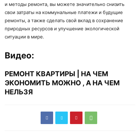
и методы ремонта, вы можете значительно снизить
свои затраты на коммунальные платежи и будущие
ремонты, а также сделать свой вклад в сохранение
природных ресурсов и улучшение экологической
ситуации в мире.
Видео:
РЕМОНТ КВАРТИРЫ | НА ЧЕМ
ЭКОНОМИТЬ МОЖНО , А НА ЧЕМ
НЕЛЬЗЯ