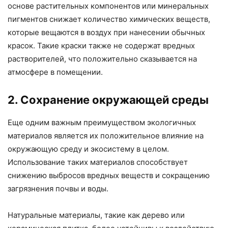
основе растительных компонентов или минеральных
пигментов снижает количество химических веществ,
которые вещаются в воздух при нанесении обычных
красок. Такие краски также не содержат вредных
растворителей, что положительно сказывается на
атмосфере в помещении.
2. Сохранение окружающей среды
Еще одним важным преимуществом экологичных
материалов является их положительное влияние на
окружающую среду и экосистему в целом.
Использование таких материалов способствует
снижению выбросов вредных веществ и сокращению
загрязнения почвы и воды.
Натуральные материалы, такие как дерево или