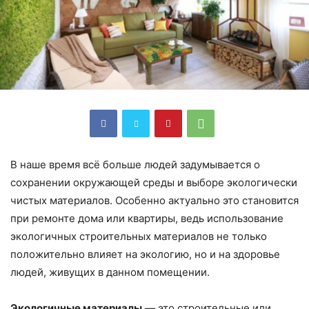
В наше время всё больше людей задумывается о
сохранении окружающей среды и выборе экологически
чистых материалов. Особенно актуально это становится
при ремонте дома или квартиры, ведь использование
экологичных строительных материалов не только
положительно влияет на экологию, но и на здоровье
людей, живущих в данном помещении.
Экологичные материалы
— это строительные или