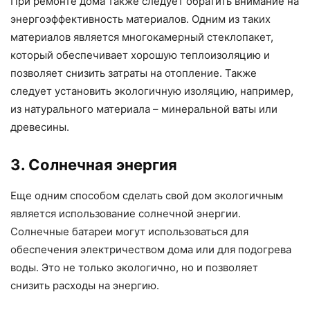
При ремонте дома также следует обратить внимание на
энергоэффективность материалов. Одним из таких
материалов является многокамерный стеклопакет,
который обеспечивает хорошую теплоизоляцию и
позволяет снизить затраты на отопление. Также
следует установить экологичную изоляцию, например,
из натурального материала – минеральной ваты или
древесины.
3. Солнечная энергия
Еще одним способом сделать свой дом экологичным
является использование солнечной энергии.
Солнечные батареи могут использоваться для
обеспечения электричеством дома или для подогрева
воды. Это не только экологично, но и позволяет
снизить расходы на энергию.