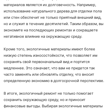
материалов является их долговечность. Например,
использование натурального дерева для отделки пола
или стен обеспечит не только приятный внешний вид,
но и служит в течение десятилетий. Таким образом, вы
экономите на последующих ремонтах и сокращаете
негативное влияние на окружающую среду.
Кроме того, экологичные материалы имеют более
низкую степень износостойкости, что позволяет им
сохранять свой первоначальный вид и портится
медленнее. Это означает, что вам не придется так
часто заменять или обновлять отделку, что вносит
определенную экономию в долгосрочной перспективе.
В итоге, экологичный ремонт не только помогает
сохранить окружающую среду, но и приносит
финансовые выгоды. Выбирая экологичные материалы