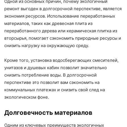
Одной из основных причин, почему экологичный
ремонт выгоден в долгосрочной перспективе, является
экономия ресурсов. Использование переработанных
материалов, таких как древесная плита из
переработанного дерева или керамическая плитка из
вторсырья, помогает сэкономить природные ресурсы и
снизить нагрузку на окружающую среду.
Кроме того, установка водосберегающих смесителей,
унитазов и душевых кабин позволит значительно
снизить потребление воды. В долгосрочной
перспективе это позволит вам сэкономить на
коммунальных платежах и снизить свой след на
экологическом фоне.
Долговечность материалов
Одним из ключевых преимуществ экологичных