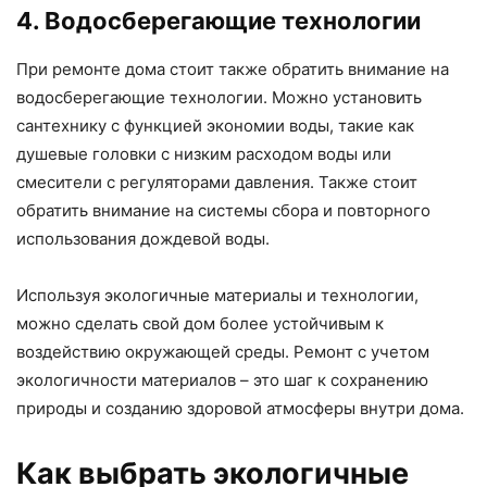
4. Водосберегающие технологии
При ремонте дома стоит также обратить внимание на
водосберегающие технологии. Можно установить
сантехнику с функцией экономии воды, такие как
душевые головки с низким расходом воды или
смесители с регуляторами давления. Также стоит
обратить внимание на системы сбора и повторного
использования дождевой воды.
Используя экологичные материалы и технологии,
можно сделать свой дом более устойчивым к
воздействию окружающей среды. Ремонт с учетом
экологичности материалов – это шаг к сохранению
природы и созданию здоровой атмосферы внутри дома.
Как выбрать экологичные