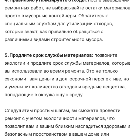
ремонтных работ, не выбрасывайте остатки материалов
просто в мусорные контейнеры. Обратитесь к
специальным службам для утилизации отходов,
которые знают, как правильно обращаться с
различными видами строительного мусора.
5. Продлите срок службы материалов:
позвоните
экологии и продлите срок службы материалов, которые
вы использовали во время ремонта. Это не только
сэкономит вам деньги в долгосрочной перспективе, но
и уменьшит количество отходов и вредные вещества,
попадающие в окружающую среду.
Следуя этим простым шагам, вы сможете провести
ремонт с учетом экологичности материалов, что
позволит вам и вашим близким насладиться здоровым и
безопасным пространством в вашем доме или