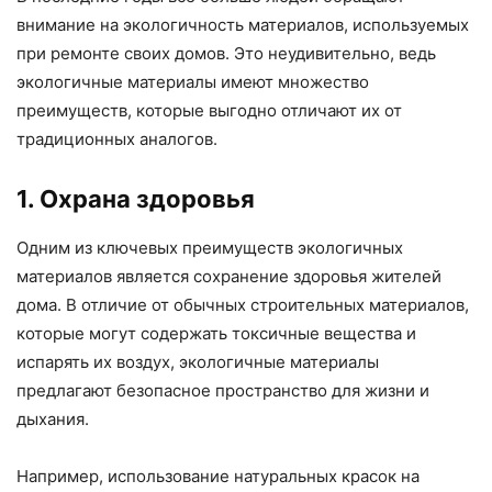
внимание на экологичность материалов, используемых
при ремонте своих домов. Это неудивительно, ведь
экологичные материалы имеют множество
преимуществ, которые выгодно отличают их от
традиционных аналогов.
1. Охрана здоровья
Одним из ключевых преимуществ экологичных
материалов является сохранение здоровья жителей
дома. В отличие от обычных строительных материалов,
которые могут содержать токсичные вещества и
испарять их воздух, экологичные материалы
предлагают безопасное пространство для жизни и
дыхания.
Например, использование натуральных красок на