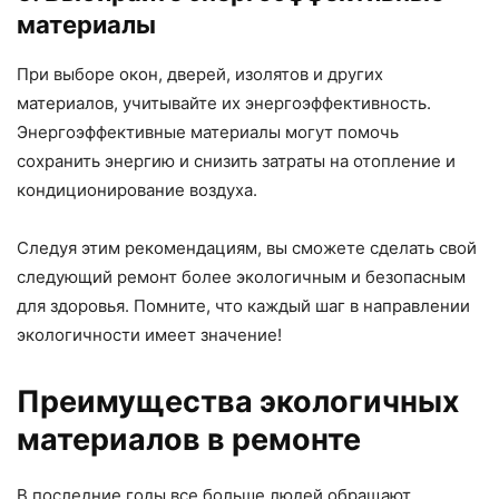
материалы
При выборе окон, дверей, изолятов и других
материалов, учитывайте их энергоэффективность.
Энергоэффективные материалы могут помочь
сохранить энергию и снизить затраты на отопление и
кондиционирование воздуха.
Следуя этим рекомендациям, вы сможете сделать свой
следующий ремонт более экологичным и безопасным
для здоровья. Помните, что каждый шаг в направлении
экологичности имеет значение!
Преимущества экологичных
материалов в ремонте
В последние годы все больше людей обращают