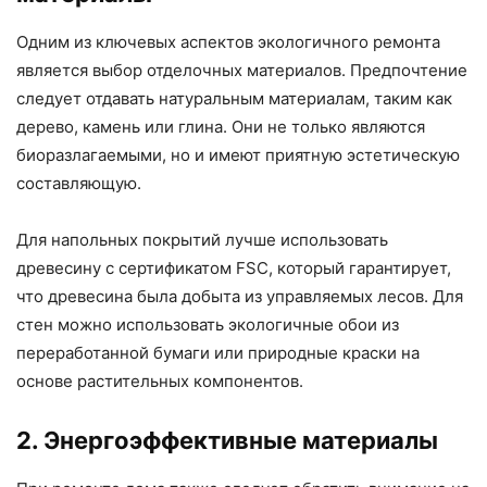
Одним из ключевых аспектов экологичного ремонта
является выбор отделочных материалов. Предпочтение
следует отдавать натуральным материалам, таким как
дерево, камень или глина. Они не только являются
биоразлагаемыми, но и имеют приятную эстетическую
составляющую.
Для напольных покрытий лучше использовать
древесину с сертификатом FSC, который гарантирует,
что древесина была добыта из управляемых лесов. Для
стен можно использовать экологичные обои из
переработанной бумаги или природные краски на
основе растительных компонентов.
2. Энергоэффективные материалы