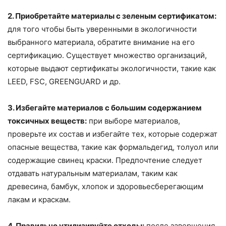
2. Приобретайте материалы с зеленым сертификатом:
для того чтобы быть уверенными в экологичности
выбранного материала, обратите внимание на его
сертификацию. Существует множество организаций,
которые выдают сертификаты экологичности, такие как
LEED, FSC, GREENGUARD и др.
3. Избегайте материалов с большим содержанием
токсичных веществ:
при выборе материалов,
проверьте их состав и избегайте тех, которые содержат
опасные вещества, такие как формальдегид, толуол или
содержащие свинец краски. Предпочтение следует
отдавать натуральным материалам, таким как
древесина, бамбук, хлопок и здоровьесберегающим
лакам и краскам.
4. Правильно утилизируйте отходы:
после завершения