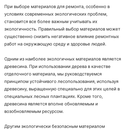
При выборе материалов для ремонта, особенно в
условиях современных экологических проблем,
становится все более важным учитывать их
экологичность. Правильный выбор материалов может
существенно снизить негативное влияние ремонтных
работ на окружающую среду и здоровье людей.
Одним из наиболее экологичных материалов является
древесина. При использовании дерева в качестве
отделочного материала, мы руководствуемся
принципом устойчивого лесопользования, используя
древесину, выращенную специально для этих целей в
специальных лесных плантациях. Кроме того,
древесина является вполне обновляемым и
возобновляемым ресурсом.
Другим экологически безопасным материалом