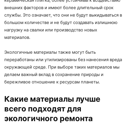
керамическая плитка, более устойчивы к воздействию
внешних факторов и имеют более длительный срок
службы. Это означает, что они не будут выкидываться в
большом количестве и не будут создавать излишнюю
нагрузку на свалки или производство новых
материалов.
Экологичные материалы также могут быть
переработаны или утилизированы без нанесения вреда
окружающей среде. При выборе таких материалов мы
делаем важный вклад в сохранение природы и
бережливое отношение к ресурсам планеты.
Какие материалы лучше
всего подходят для
экологичного ремонта