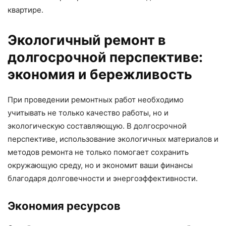
квартире.
Экологичный ремонт в
долгосрочной перспективе:
экономия и бережливость
При проведении ремонтных работ необходимо
учитывать не только качество работы, но и
экологическую составляющую. В долгосрочной
перспективе, использование экологичных материалов и
методов ремонта не только помогает сохранить
окружающую среду, но и экономит ваши финансы
благодаря долговечности и энергоэффективности.
Экономия ресурсов