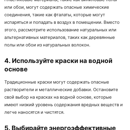
или обои, могут содержать опасные химические
соединения, такие как фталаты, которые могут
испаряться и попадать в воздух в помещении. Вместо
этого, рассмотрите использование натуральных или
альтернативных материалов, таких как деревянные
полы или обои из натуральных волокон.
4. Используйте краски на водной
основе
Традиционные краски могут содержать опасные
растворители и металлические добавки. Остановите
свой выбор на красках на водной основе, которые
имеют низкий уровень содержания вредных веществ и
легче наносятся и чистятся.
5. Выбирайте энергоэффективные