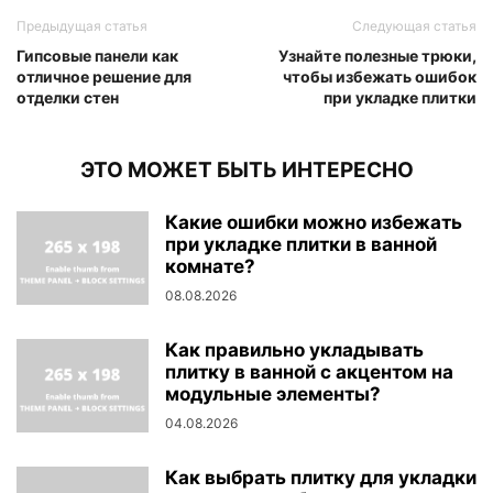
Предыдущая статья
Следующая статья
Гипсовые панели как
Узнайте полезные трюки,
отличное решение для
чтобы избежать ошибок
отделки стен
при укладке плитки
ЭТО МОЖЕТ БЫТЬ ИНТЕРЕСНО
Какие ошибки можно избежать
при укладке плитки в ванной
комнате?
08.08.2026
Как правильно укладывать
плитку в ванной с акцентом на
модульные элементы?
04.08.2026
Как выбрать плитку для укладки