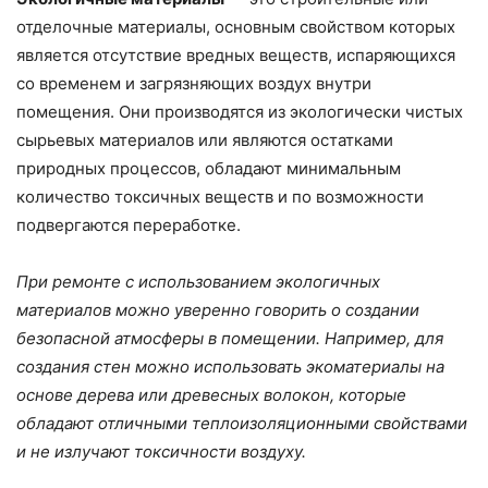
отделочные материалы, основным свойством которых
является отсутствие вредных веществ, испаряющихся
со временем и загрязняющих воздух внутри
помещения. Они производятся из экологически чистых
сырьевых материалов или являются остатками
природных процессов, обладают минимальным
количество токсичных веществ и по возможности
подвергаются переработке.
При ремонте с использованием экологичных
материалов можно уверенно говорить о создании
безопасной атмосферы в помещении. Например, для
создания стен можно использовать экоматериалы на
основе дерева или древесных волокон, которые
обладают отличными теплоизоляционными свойствами
и не излучают токсичности воздуху.