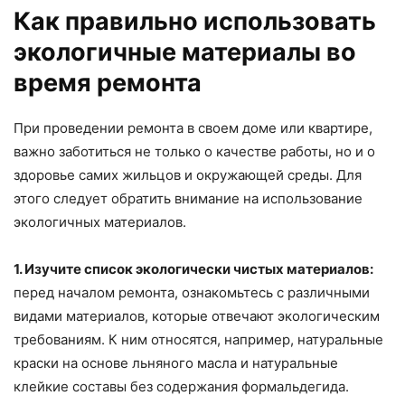
Как правильно использовать
экологичные материалы во
время ремонта
При проведении ремонта в своем доме или квартире,
важно заботиться не только о качестве работы, но и о
здоровье самих жильцов и окружающей среды. Для
этого следует обратить внимание на использование
экологичных материалов.
1. Изучите список экологически чистых материалов:
перед началом ремонта, ознакомьтесь с различными
видами материалов, которые отвечают экологическим
требованиям. К ним относятся, например, натуральные
краски на основе льняного масла и натуральные
клейкие составы без содержания формальдегида.