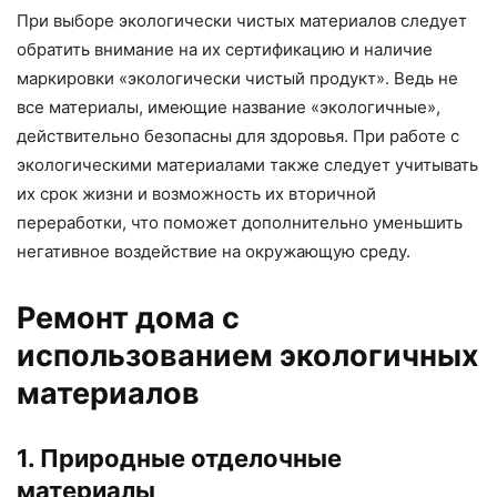
При выборе экологически чистых материалов следует
обратить внимание на их сертификацию и наличие
маркировки «экологически чистый продукт». Ведь не
все материалы, имеющие название «экологичные»,
действительно безопасны для здоровья. При работе с
экологическими материалами также следует учитывать
их срок жизни и возможность их вторичной
переработки, что поможет дополнительно уменьшить
негативное воздействие на окружающую среду.
Ремонт дома с
использованием экологичных
материалов
1. Природные отделочные
материалы