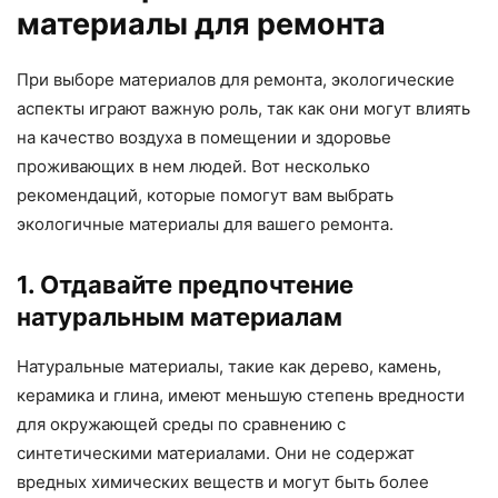
материалы для ремонта
При выборе материалов для ремонта, экологические
аспекты играют важную роль, так как они могут влиять
на качество воздуха в помещении и здоровье
проживающих в нем людей. Вот несколько
рекомендаций, которые помогут вам выбрать
экологичные материалы для вашего ремонта.
1. Отдавайте предпочтение
натуральным материалам
Натуральные материалы, такие как дерево, камень,
керамика и глина, имеют меньшую степень вредности
для окружающей среды по сравнению с
синтетическими материалами. Они не содержат
вредных химических веществ и могут быть более