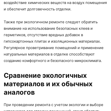
воздействие химических веществ на воздух помещения
и обеспечит долговечность отделки.
Также при экологичном ремонте следует обратить
внимание на использование безопасных клеев и
герметиков, отсутствие вредных добавок в
гипсокартонных плитах и изоляционных материалах.
Регулярное проветривание помещений и применение
натуральных материалов в отделке способствуют
созданию комфортного и безопасного микроклимата.
Сравнение экологичных
материалов и их обычных
аналогов
При проведении ремонта с учетом экологии и выборе