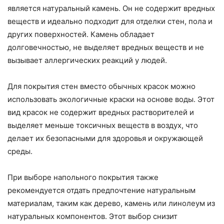
является натуральный камень. Он не содержит вредных
веществ и идеально подходит для отделки стен, пола и
других поверхностей. Камень обладает
долговечностью, не выделяет вредных веществ и не
вызывает аллергических реакций у людей.
Для покрытия стен вместо обычных красок можно
использовать экологичные краски на основе воды. Этот
вид красок не содержит вредных растворителей и
выделяет меньше токсичных веществ в воздух, что
делает их безопасными для здоровья и окружающей
среды.
При выборе напольного покрытия также
рекомендуется отдать предпочтение натуральным
материалам, таким как дерево, камень или линолеум из
натуральных компонентов. Этот выбор снизит