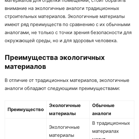
материалов для отделки помещений, стоит обратить
внимание на экологичные аналоги традиционных
строительных материалов. Экологичные материалы
имеют ряд преимуществ по сравнению с их обычными
аналогами, не только с точки зрения безопасности для
окружающей среды, но и для здоровья человека.
Преимущества экологичных
материалов
В отличие от традиционных материалов, экологичные
аналоги обладают следующими преимуществами:
Экологичные
Обычные
Преимущество
материалы
аналоги
В традиционных
Экологичные
материалах
материалы