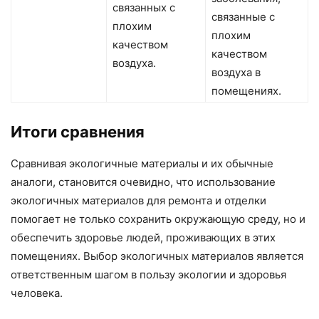
связанных с
связанные с
плохим
плохим
качеством
качеством
воздуха.
воздуха в
помещениях.
Итоги сравнения
Сравнивая экологичные материалы и их обычные
аналоги, становится очевидно, что использование
экологичных материалов для ремонта и отделки
помогает не только сохранить окружающую среду, но и
обеспечить здоровье людей, проживающих в этих
помещениях. Выбор экологичных материалов является
ответственным шагом в пользу экологии и здоровья
человека.