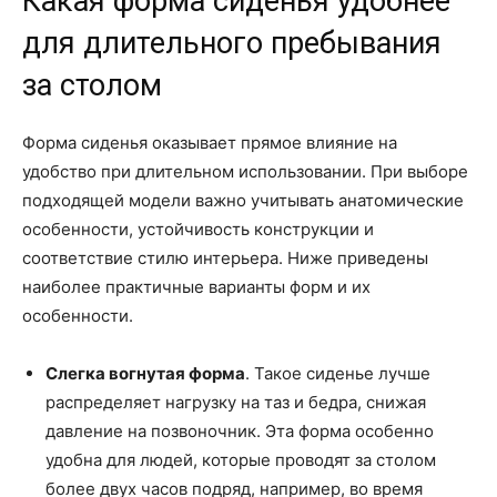
Какая форма сиденья удобнее
для длительного пребывания
за столом
Форма сиденья оказывает прямое влияние на
удобство при длительном использовании. При выборе
подходящей модели важно учитывать анатомические
особенности, устойчивость конструкции и
соответствие стилю интерьера. Ниже приведены
наиболее практичные варианты форм и их
особенности.
Слегка вогнутая форма
. Такое сиденье лучше
распределяет нагрузку на таз и бедра, снижая
давление на позвоночник. Эта форма особенно
удобна для людей, которые проводят за столом
более двух часов подряд, например, во время