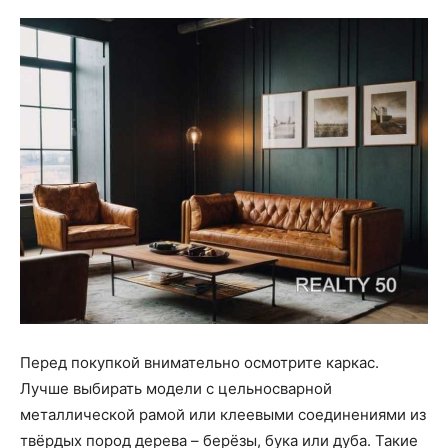
Перед покупкой внимательно осмотрите каркас.
Лучше выбирать модели с цельносварной
металлической рамой или клеевыми соединениями из
твёрдых пород дерева – берёзы, бука или дуба. Такие