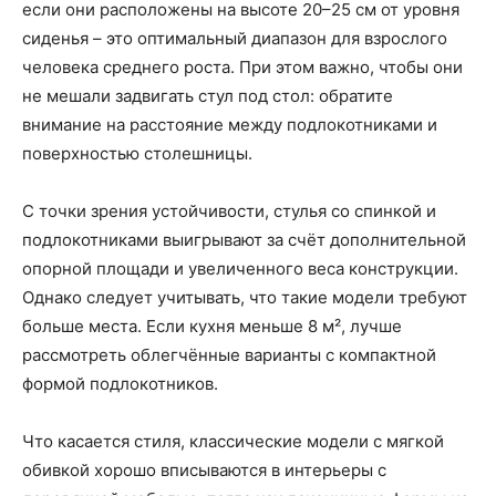
если они расположены на высоте 20–25 см от уровня
сиденья – это оптимальный диапазон для взрослого
человека среднего роста. При этом важно, чтобы они
не мешали задвигать стул под стол: обратите
внимание на расстояние между подлокотниками и
поверхностью столешницы.
С точки зрения устойчивости, стулья со спинкой и
подлокотниками выигрывают за счёт дополнительной
опорной площади и увеличенного веса конструкции.
Однако следует учитывать, что такие модели требуют
больше места. Если кухня меньше 8 м², лучше
рассмотреть облегчённые варианты с компактной
формой подлокотников.
Что касается стиля, классические модели с мягкой
обивкой хорошо вписываются в интерьеры с