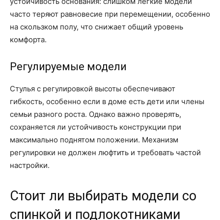
устойчивость основания: слишком лёгкие модели
часто теряют равновесие при перемещении, особенно
на скользком полу, что снижает общий уровень
комфорта.
Регулируемые модели
Стулья с регулировкой высоты обеспечивают
гибкость, особенно если в доме есть дети или члены
семьи разного роста. Однако важно проверять,
сохраняется ли устойчивость конструкции при
максимально поднятом положении. Механизм
регулировки не должен люфтить и требовать частой
настройки.
Стоит ли выбирать модели со
спинкой и подлокотниками