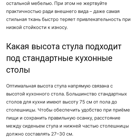
остальной мебелью. При этом не жертвуйте
практичностью ради внешнего вида – даже самая
стильная ткань быстро теряет привлекательность при
низкой стойкости к износу.
Какая высота стула подходит
под стандартные кухонные
столы
Оптимальная высота стула напрямую связана с
высотой кухонного стола. Большинство стандартных
столов для кухни имеют высоту 75 см от пола до
столешницы. Чтобы обеспечить удобство при приёме
пищи и сохранить правильную осанку, расстояние
между сиденьем стула и нижней частью столешницы
должно составлять 27–30 см.