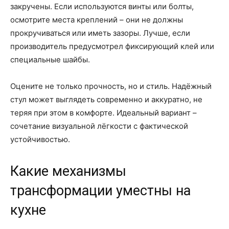
закручены. Если используются винты или болты,
осмотрите места креплений – они не должны
прокручиваться или иметь зазоры. Лучше, если
производитель предусмотрел фиксирующий клей или
специальные шайбы.
Оцените не только прочность, но и стиль. Надёжный
стул может выглядеть современно и аккуратно, не
теряя при этом в комфорте. Идеальный вариант –
сочетание визуальной лёгкости с фактической
устойчивостью.
Какие механизмы
трансформации уместны на
кухне