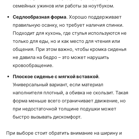
семейных ужинов или работы за ноутбуком.
Седлообразная форма
. Хорошо поддерживает
правильную осанку, но требует наличия спинки.
Подходит для кухонь, где стулья используются не
только для еды, но и как место для чтения или
общения. При этом важно, чтобы кромка сиденья
не давила на бедро – это может нарушить
кровообращение.
Плоское сиденье с мягкой вставкой
.
Универсальный вариант, если материал
наполнителя плотный, а обивка не скользит. Такая
форма меньше всего ограничивает движение, но
при недостаточной толщине подушки может
быстро вызывать дискомфорт.
При выборе стоит обратить внимание на ширину и