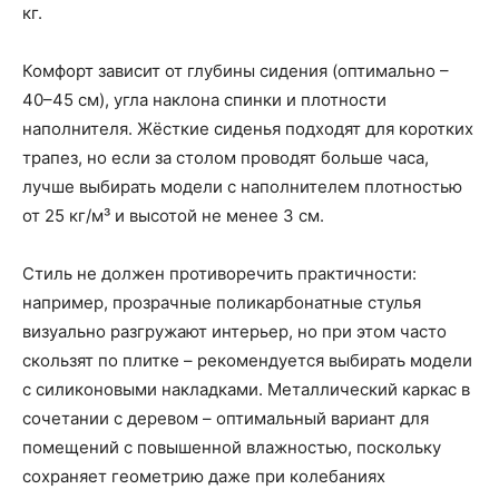
кг.
Комфорт зависит от глубины сидения (оптимально –
40–45 см), угла наклона спинки и плотности
наполнителя. Жёсткие сиденья подходят для коротких
трапез, но если за столом проводят больше часа,
лучше выбирать модели с наполнителем плотностью
от 25 кг/м³ и высотой не менее 3 см.
Стиль не должен противоречить практичности:
например, прозрачные поликарбонатные стулья
визуально разгружают интерьер, но при этом часто
скользят по плитке – рекомендуется выбирать модели
с силиконовыми накладками. Металлический каркас в
сочетании с деревом – оптимальный вариант для
помещений с повышенной влажностью, поскольку
сохраняет геометрию даже при колебаниях