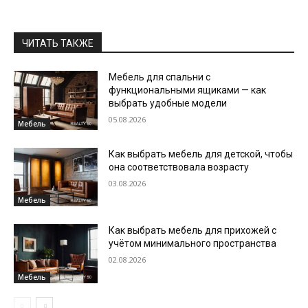
ЧИТАТЬ ТАКЖЕ
Мебель для спальни с
функциональными ящиками — как
выбрать удобные модели
05.08.2026
Мебель
Как выбрать мебель для детской, чтобы
она соответствовала возрасту
03.08.2026
Мебель
Как выбрать мебель для прихожей с
учётом минимального пространства
02.08.2026
Мебель