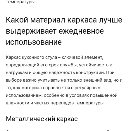
температуры.
Какой материал каркаса лучше
выдерживает ежедневное
использование
Каркас кухонного стула – ключевой элемент,
определяющий его срок службы, устойчивость к
нагрузкам и общую надёжность конструкции. При
выборе важно учитывать не только внешний вид, но и
то, как материал справляется с регулярным
использованием, особенно в условиях повышенной
влажности и частых перепадов температуры.
Металлический каркас