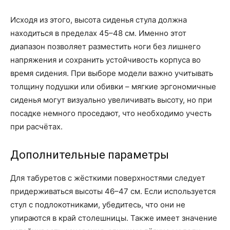
Исходя из этого, высота сиденья стула должна
находиться в пределах 45–48 см. Именно этот
диапазон позволяет разместить ноги без лишнего
напряжения и сохранить устойчивость корпуса во
время сидения. При выборе модели важно учитывать
толщину подушки или обивки – мягкие эргономичные
сиденья могут визуально увеличивать высоту, но при
посадке немного проседают, что необходимо учесть
при расчётах.
Дополнительные параметры
Для табуретов с жёсткими поверхностями следует
придерживаться высоты 46–47 см. Если используется
стул с подлокотниками, убедитесь, что они не
упираются в край столешницы. Также имеет значение