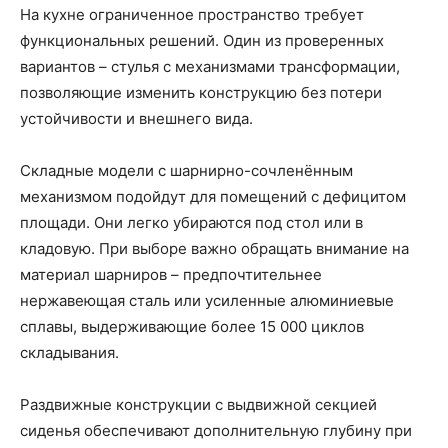
На кухне ограниченное пространство требует
функциональных решений. Один из проверенных
вариантов – стулья с механизмами трансформации,
позволяющие изменить конструкцию без потери
устойчивости и внешнего вида.
Складные модели с шарнирно-сочленённым
механизмом подойдут для помещений с дефицитом
площади. Они легко убираются под стол или в
кладовую. При выборе важно обращать внимание на
материал шарниров – предпочтительнее
нержавеющая сталь или усиленные алюминиевые
сплавы, выдерживающие более 15 000 циклов
складывания.
Раздвижные конструкции с выдвижной секцией
сиденья обеспечивают дополнительную глубину при