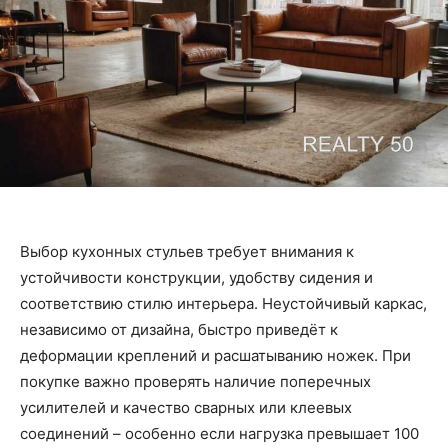
Выбор кухонных стульев требует внимания к
устойчивости конструкции, удобству сидения и
соответствию стилю интерьера. Неустойчивый каркас,
независимо от дизайна, быстро приведёт к
деформации креплений и расшатыванию ножек. При
покупке важно проверять наличие поперечных
усилителей и качество сварных или клеевых
соединений – особенно если нагрузка превышает 100