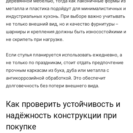
деревянной мебелью, тогда как лаконичные формы из
металла и пластика подойдут для минималистичных и
индустриальных кухонь. При выборе важно учитывать
не только внешний вид, но и качество фурнитуры –
шарниры и крепления должны быть износостойкими и
не скрипеть при нагрузке.
Если стулья планируется использовать ежедневно, а
не только по праздникам, стоит отдать предпочтение
прочным каркасам из бука, дуба или металла с
антикоррозийной обработкой. Это обеспечит
долговечность без потери внешнего вида.
Как проверить устойчивость и
надёжность конструкции при
покупке