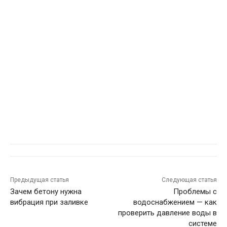
Предыдущая статья
Следующая статья
Зачем бетону нужна
Проблемы с
вибрация при заливке
водоснабжением — как
проверить давление воды в
системе