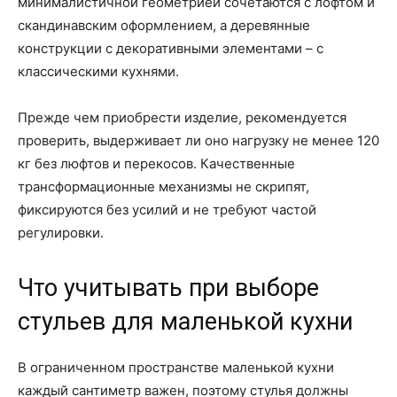
минималистичной геометрией сочетаются с лофтом и
скандинавским оформлением, а деревянные
конструкции с декоративными элементами – с
классическими кухнями.
Прежде чем приобрести изделие, рекомендуется
проверить, выдерживает ли оно нагрузку не менее 120
кг без люфтов и перекосов. Качественные
трансформационные механизмы не скрипят,
фиксируются без усилий и не требуют частой
регулировки.
Что учитывать при выборе
стульев для маленькой кухни
В ограниченном пространстве маленькой кухни
каждый сантиметр важен, поэтому стулья должны