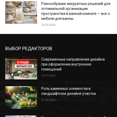
Разнообразие аккуратных решений для
оптимальной организации
пространства в ванной комнате — все о
мебели для ванны
23.05.2024
ВЫБОР РЕДАКТОРОВ
Современные направления дизайна
при оформлении внутренних
помещений
13.01.2024
Роль каменных элементов в
ландшафтном дизайне участка
01.05.2026