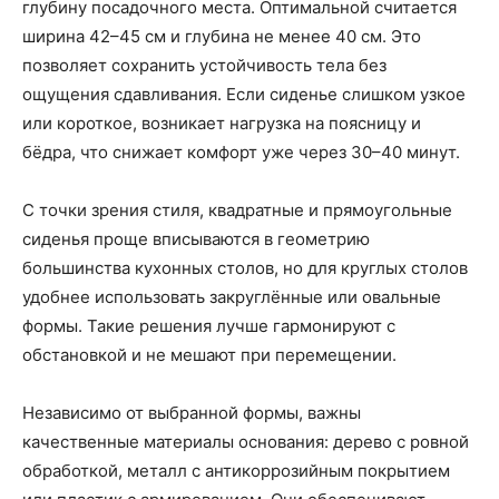
глубину посадочного места. Оптимальной считается
ширина 42–45 см и глубина не менее 40 см. Это
позволяет сохранить устойчивость тела без
ощущения сдавливания. Если сиденье слишком узкое
или короткое, возникает нагрузка на поясницу и
бёдра, что снижает комфорт уже через 30–40 минут.
С точки зрения стиля, квадратные и прямоугольные
сиденья проще вписываются в геометрию
большинства кухонных столов, но для круглых столов
удобнее использовать закруглённые или овальные
формы. Такие решения лучше гармонируют с
обстановкой и не мешают при перемещении.
Независимо от выбранной формы, важны
качественные материалы основания: дерево с ровной
обработкой, металл с антикоррозийным покрытием