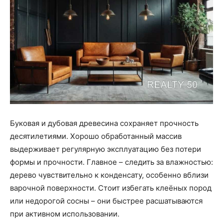
Буковая и дубовая древесина сохраняет прочность
десятилетиями. Хорошо обработанный массив
выдерживает регулярную эксплуатацию без потери
формы и прочности. Главное – следить за влажностью:
дерево чувствительно к конденсату, особенно вблизи
варочной поверхности. Стоит избегать клеёных пород
или недорогой сосны – они быстрее расшатываются
при активном использовании.