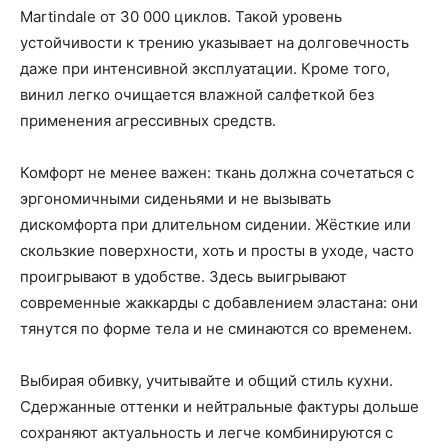
Martindale от 30 000 циклов. Такой уровень
устойчивости к трению указывает на долговечность
даже при интенсивной эксплуатации. Кроме того,
винил легко очищается влажной салфеткой без
применения агрессивных средств.
Комфорт не менее важен: ткань должна сочетаться с
эргономичными сиденьями и не вызывать
дискомфорта при длительном сидении. Жёсткие или
скользкие поверхности, хоть и просты в уходе, часто
проигрывают в удобстве. Здесь выигрывают
современные жаккарды с добавлением эластана: они
тянутся по форме тела и не сминаются со временем.
Выбирая обивку, учитывайте и общий стиль кухни.
Сдержанные оттенки и нейтральные фактуры дольше
сохраняют актуальность и легче комбинируются с