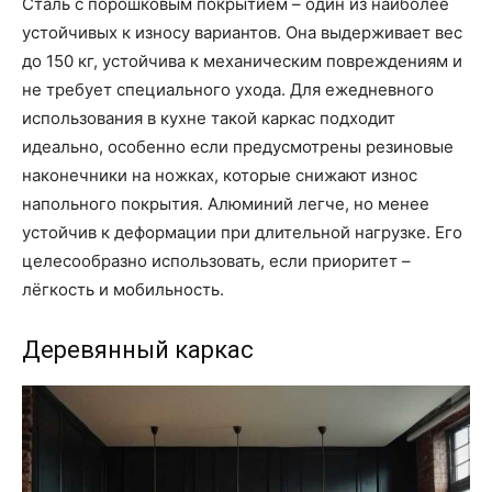
Сталь с порошковым покрытием – один из наиболее
устойчивых к износу вариантов. Она выдерживает вес
до 150 кг, устойчива к механическим повреждениям и
не требует специального ухода. Для ежедневного
использования в кухне такой каркас подходит
идеально, особенно если предусмотрены резиновые
наконечники на ножках, которые снижают износ
напольного покрытия. Алюминий легче, но менее
устойчив к деформации при длительной нагрузке. Его
целесообразно использовать, если приоритет –
лёгкость и мобильность.
Деревянный каркас