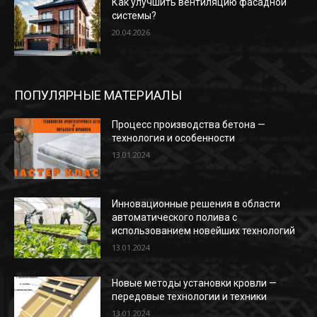
Как улучшить вентиляцию фасадной
системы?
20.04.2026
ПОПУЛЯРНЫЕ МАТЕРИАЛЫ
Процесс производства бетона —
технология и особенности
13.01.2024
Инновационные решения в области
автоматического полива с
использованием новейших технологий
13.01.2024
Новые методы установки кровли —
передовые технологии и техники
13.01.2024