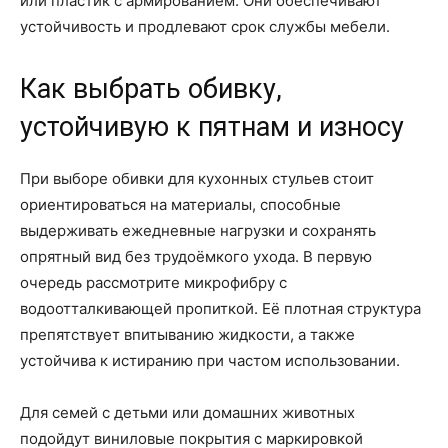
или пластик с армированием. Они обеспечивают
устойчивость и продлевают срок службы мебели.
Как выбрать обивку,
устойчивую к пятнам и износу
При выборе обивки для кухонных стульев стоит
ориентироваться на материалы, способные
выдерживать ежедневные нагрузки и сохранять
опрятный вид без трудоёмкого ухода. В первую
очередь рассмотрите микрофибру с
водоотталкивающей пропиткой. Её плотная структура
препятствует впитыванию жидкости, а также
устойчива к истиранию при частом использовании.
Для семей с детьми или домашних животных
подойдут виниловые покрытия с маркировкой