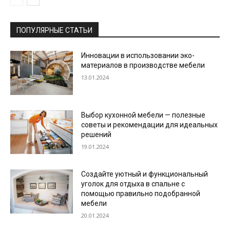
ПОПУЛЯРНЫЕ СТАТЬИ
Инновации в использовании эко-
материалов в производстве мебели
13.01.2024
Выбор кухонной мебели — полезные
советы и рекомендации для идеальных
решений
19.01.2024
Создайте уютный и функциональный
уголок для отдыха в спальне с
помощью правильно подобранной
мебели
20.01.2024