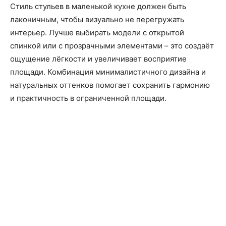
Стиль стульев в маленькой кухне должен быть
лаконичным, чтобы визуально не перегружать
интерьер. Лучше выбирать модели с открытой
спинкой или с прозрачными элементами – это создаёт
ощущение лёгкости и увеличивает восприятие
площади. Комбинация минималистичного дизайна и
натуральных оттенков помогает сохранить гармонию
и практичность в ограниченной площади.