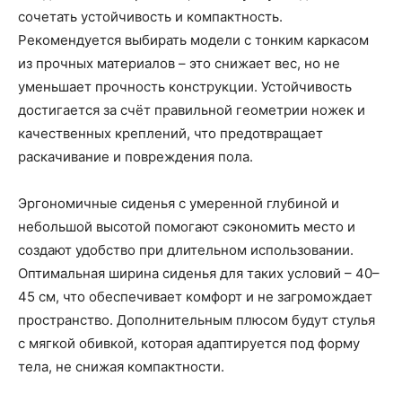
сочетать устойчивость и компактность.
Рекомендуется выбирать модели с тонким каркасом
из прочных материалов – это снижает вес, но не
уменьшает прочность конструкции. Устойчивость
достигается за счёт правильной геометрии ножек и
качественных креплений, что предотвращает
раскачивание и повреждения пола.
Эргономичные сиденья с умеренной глубиной и
небольшой высотой помогают сэкономить место и
создают удобство при длительном использовании.
Оптимальная ширина сиденья для таких условий – 40–
45 см, что обеспечивает комфорт и не загромождает
пространство. Дополнительным плюсом будут стулья
с мягкой обивкой, которая адаптируется под форму
тела, не снижая компактности.