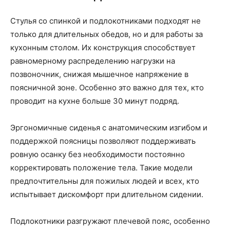
Стулья со спинкой и подлокотниками подходят не
только для длительных обедов, но и для работы за
кухонным столом. Их конструкция способствует
равномерному распределению нагрузки на
позвоночник, снижая мышечное напряжение в
поясничной зоне. Особенно это важно для тех, кто
проводит на кухне больше 30 минут подряд.
Эргономичные сиденья с анатомическим изгибом и
поддержкой поясницы позволяют поддерживать
ровную осанку без необходимости постоянно
корректировать положение тела. Такие модели
предпочтительны для пожилых людей и всех, кто
испытывает дискомфорт при длительном сидении.
Подлокотники разгружают плечевой пояс, особенно