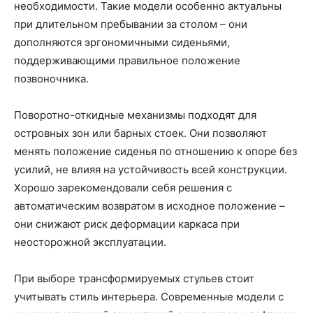
необходимости. Такие модели особенно актуальны
при длительном пребывании за столом – они
дополняются эргономичными сиденьями,
поддерживающими правильное положение
позвоночника.
Поворотно-откидные механизмы подходят для
островных зон или барных стоек. Они позволяют
менять положение сиденья по отношению к опоре без
усилий, не влияя на устойчивость всей конструкции.
Хорошо зарекомендовали себя решения с
автоматическим возвратом в исходное положение –
они снижают риск деформации каркаса при
неосторожной эксплуатации.
При выборе трансформируемых стульев стоит
учитывать стиль интерьера. Современные модели с