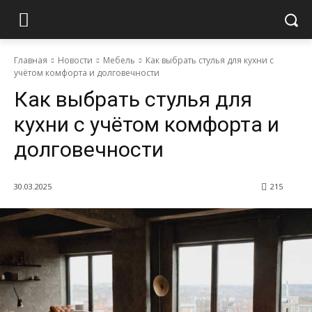
Главная
Новости
Мебель
Как выбрать стулья для кухни с
учётом комфорта и долговечности
Как выбрать стулья для
кухни с учётом комфорта и
долговечности
30.03.2025
215