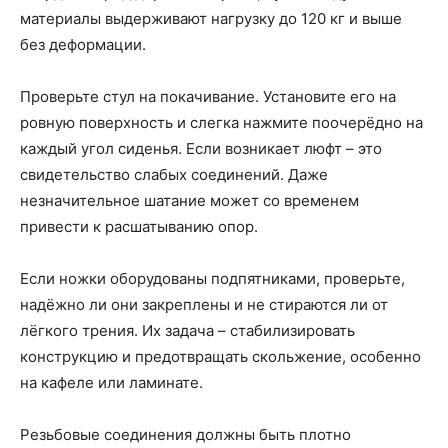
материалы выдерживают нагрузку до 120 кг и выше
без деформации.
Проверьте стул на покачивание. Установите его на
ровную поверхность и слегка нажмите поочерёдно на
каждый угол сиденья. Если возникает люфт – это
свидетельство слабых соединений. Даже
незначительное шатание может со временем
привести к расшатыванию опор.
Если ножки оборудованы подпятниками, проверьте,
надёжно ли они закреплены и не стираются ли от
лёгкого трения. Их задача – стабилизировать
конструкцию и предотвращать скольжение, особенно
на кафеле или ламинате.
Резьбовые соединения должны быть плотно