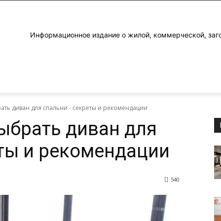
Информационное издание о жилой, коммерческой, заг
ать диван для спальни - секреты и рекомендации
ыбрать диван для
ты и рекомендации
540