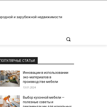
ородной и зарубежной недвижимости
ПОПУЛЯРНЫЕ СТАТЬИ
Инновации в использовании
эко-материалов в
производстве мебели
13.01.2024
Выбор кухонной мебели —
полезные советы и
рекомендации для идеальных