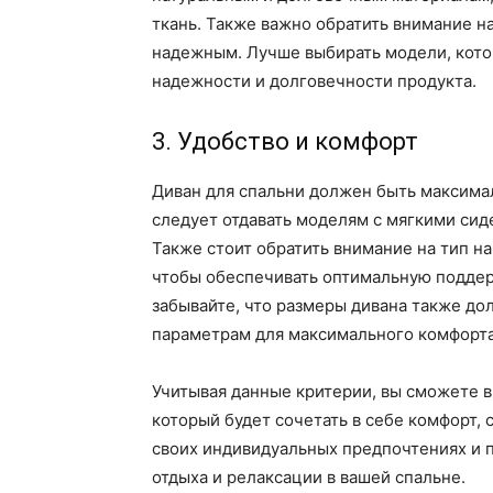
ткань. Также важно обратить внимание н
надежным. Лучше выбирать модели, котор
надежности и долговечности продукта.
3. Удобство и комфорт
Диван для спальни должен быть максим
следует отдавать моделям с мягкими сид
Также стоит обратить внимание на тип н
чтобы обеспечивать оптимальную поддерж
забывайте, что размеры дивана также д
параметрам для максимального комфорта
Учитывая данные критерии, вы сможете в
который будет сочетать в себе комфорт, 
своих индивидуальных предпочтениях и п
отдыха и релаксации в вашей спальне.