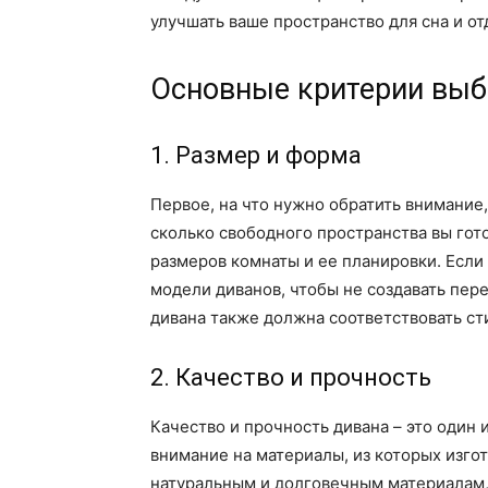
улучшать ваше пространство для сна и от
Основные критерии выб
1. Размер и форма
Первое, на что нужно обратить внимание,
сколько свободного пространства вы гото
размеров комнаты и ее планировки. Если
модели диванов, чтобы не создавать пер
дивана также должна соответствовать с
2. Качество и прочность
Качество и прочность дивана – это один
внимание на материалы, из которых изго
натуральным и долговечным материалам, 