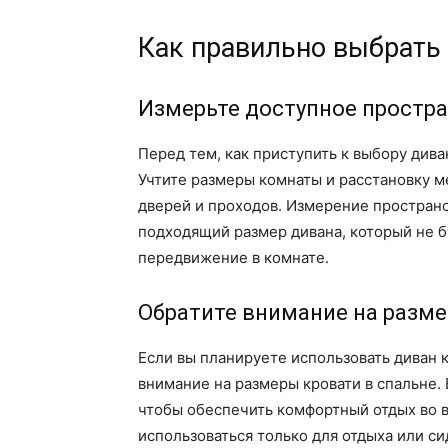
Как правильно выбрать
Измерьте доступное простр
Перед тем, как приступить к выбору дива
Учтите размеры комнаты и расстановку м
дверей и проходов. Измерение простран
подходящий размер дивана, который не б
передвижение в комнате.
Обратите внимание на разм
Если вы планируете использовать диван к
внимание на размеры кровати в спальне.
чтобы обеспечить комфортный отдых во в
использоваться только для отдыха или с