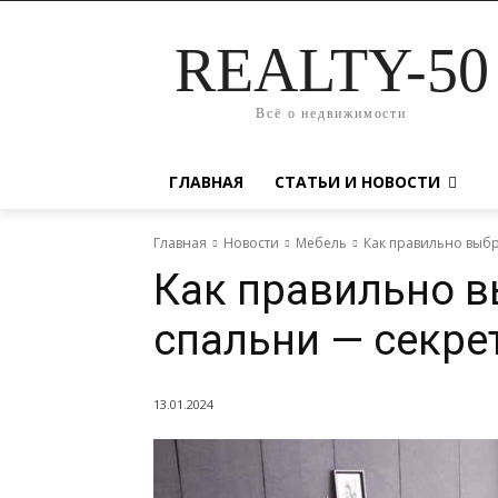
REALTY-50
Всё о недвижимости
ГЛАВНАЯ
СТАТЬИ И НОВОСТИ
Главная
Новости
Мебель
Как правильно выбр
Как правильно в
спальни — секре
13.01.2024