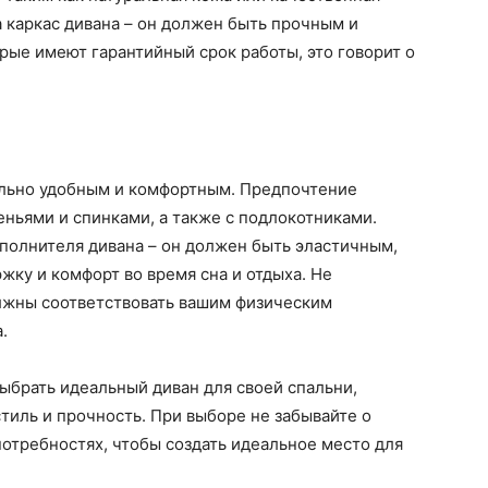
а каркас дивана – он должен быть прочным и
ые имеют гарантийный срок работы, это говорит о
ально удобным и комфортным. Предпочтение
еньями и спинками, а также с подлокотниками.
аполнителя дивана – он должен быть эластичным,
ку и комфорт во время сна и отдыха. Не
олжны соответствовать вашим физическим
.
ыбрать идеальный диван для своей спальни,
стиль и прочность. При выборе не забывайте о
отребностях, чтобы создать идеальное место для