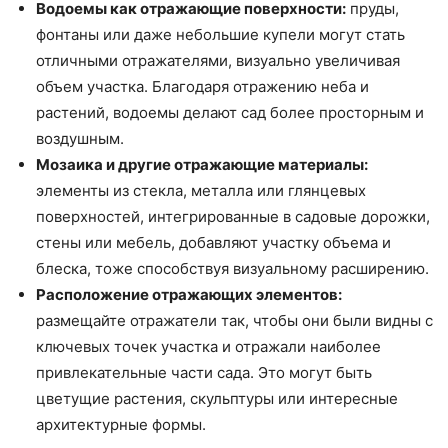
Водоемы как отражающие поверхности:
пруды,
фонтаны или даже небольшие купели могут стать
отличными отражателями, визуально увеличивая
объем участка. Благодаря отражению неба и
растений, водоемы делают сад более просторным и
воздушным.
Мозаика и другие отражающие материалы:
элементы из стекла, металла или глянцевых
поверхностей, интегрированные в садовые дорожки,
стены или мебель, добавляют участку объема и
блеска, тоже способствуя визуальному расширению.
Расположение отражающих элементов:
размещайте отражатели так, чтобы они были видны с
ключевых точек участка и отражали наиболее
привлекательные части сада. Это могут быть
цветущие растения, скульптуры или интересные
архитектурные формы.