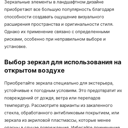
Зеркальные элементы в ландшафтном дизайне
приобретают все большую популярность благодаря
способности создавать ощущение визуального
расширения пространства и оригинальности стиля.
Однако их применение связано с определенными
рисками, особенно при неправильном выборе и
установке.
Выбор зеркал для использования на
открытом воздухе
Приобретайте зеркала специально для экстерьера,
устойчивые к погодным условиям. Это предотвратит их
повреждений от дождя, ветра или перепадов
температур. Рассмотрите варианты из закаленного
стекла, обработанного антибликовым покрытием, или
зеркала из акриловой пластмассы, которые менее
опасны в случае повреждения. Избегайте применение