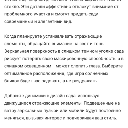
стекло. Эти детали эффективно отвлекут внимание от
проблемного участка и смогут придать саду
современный и элегантный вид.
Когда планируете устанавливать отражающие
элементы, обращайте внимание на свет и тень.
Зеркальная поверхность в слишком темном уголке сада
рискует потерять свою маскировочную способность, а в
слишком освещенном – может слепить глаза. Выберите
оптимальное расположение, где игра солнечных
бликов будет вас радовать, а не раздражать.
Добавьте динамики в дизайн сада, используя
движущиеся отражающие элементы. Подвешенные на
ветру зеркальные пузыри или мобили будут постоянно
меняться, вызывая интерес и подчеркивая ваш стиль.