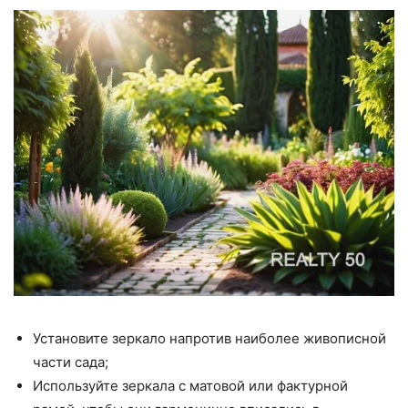
Установите зеркало напротив наиболее живописной
части сада;
Используйте зеркала с матовой или фактурной