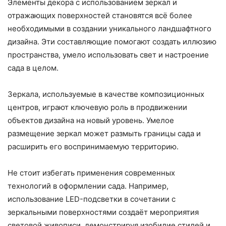
Элементы декора с использованием зеркал и
отражающих поверхностей становятся всё более
необходимыми в создании уникального ландшафтного
дизайна. Эти составляющие помогают создать иллюзию
пространства, умело использовать свет и настроение
сада в целом.
Зеркала, используемые в качестве композиционных
центров, играют ключевую роль в продвижении
объектов дизайна на новый уровень. Умелое
размещение зеркал может размыть границы сада и
расширить его воспринимаемую территорию.
Не стоит избегать применения современных
технологий в оформлении сада. Например,
использование LED-подсветки в сочетании с
зеркальными поверхностями создаёт мероприятия
световой живописи, демонстрируя изобилие стилей и