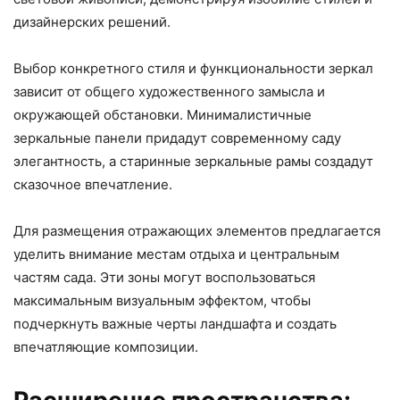
дизайнерских решений.
Выбор конкретного стиля и функциональности зеркал
зависит от общего художественного замысла и
окружающей обстановки. Минималистичные
зеркальные панели придадут современному саду
элегантность, а старинные зеркальные рамы создадут
сказочное впечатление.
Для размещения отражающих элементов предлагается
уделить внимание местам отдыха и центральным
частям сада. Эти зоны могут воспользоваться
максимальным визуальным эффектом, чтобы
подчеркнуть важные черты ландшафта и создать
впечатляющие композиции.