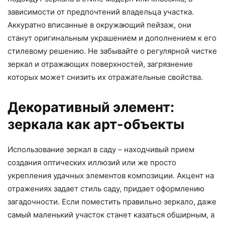
зависимости от предпочтений владельца участка.
Аккуратно вписанные в окружающий пейзаж, они
станут оригинальным украшением и дополнением к его
стилевому решению. Не забывайте о регулярной чистке
зеркал и отражающих поверхностей, загрязнение
которых может снизить их отражательные свойства.
Декоративный элемент:
зеркала как арт-объекты
Использование зеркал в саду – находчивый прием
создания оптических иллюзий или же просто
укрепления удачных элементов композиции. Акцент на
отражениях задает стиль саду, придает оформлению
загадочности. Если поместить правильно зеркало, даже
самый маленький участок станет казаться обширным, а