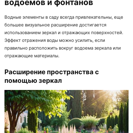
водоемов и фонтанов
Водные элементы в саду всегда привлекательны, еще
большее визуальное расширение достигается
использованием зеркал и отражающих поверхностей.
Эффект отражения воды можно усилить, если
правильно расположить вокруг водоема зеркала или
отражающие материалы.
Расширение пространства с
помощью зеркал