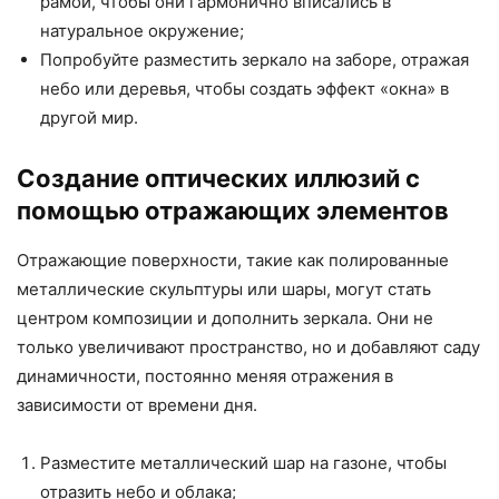
рамой, чтобы они гармонично вписались в
натуральное окружение;
Попробуйте разместить зеркало на заборе, отражая
небо или деревья, чтобы создать эффект «окна» в
другой мир.
Создание оптических иллюзий с
помощью отражающих элементов
Отражающие поверхности, такие как полированные
металлические скульптуры или шары, могут стать
центром композиции и дополнить зеркала. Они не
только увеличивают пространство, но и добавляют саду
динамичности, постоянно меняя отражения в
зависимости от времени дня.
Разместите металлический шар на газоне, чтобы
отразить небо и облака;