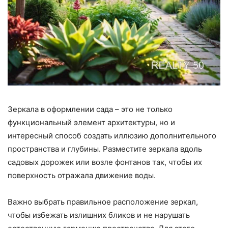
Зеркала в оформлении сада – это не только
функциональный элемент архитектуры, но и
интересный способ создать иллюзию дополнительного
пространства и глубины. Разместите зеркала вдоль
садовых дорожек или возле фонтанов так, чтобы их
поверхность отражала движение воды.
Важно выбрать правильное расположение зеркал,
чтобы избежать излишних бликов и не нарушать