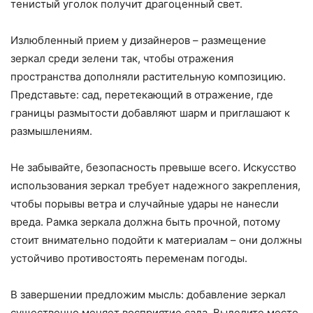
тенистый уголок получит драгоценный свет.
Излюбленный прием у дизайнеров – размещение
зеркал среди зелени так, чтобы отражения
пространства дополняли растительную композицию.
Представьте: сад, перетекающий в отражение, где
границы размытости добавляют шарм и приглашают к
размышлениям.
Не забывайте, безопасность превыше всего. Искусство
использования зеркал требует надежного закрепления,
чтобы порывы ветра и случайные удары не нанесли
вреда. Рамка зеркала должна быть прочной, потому
стоит внимательно подойти к материалам – они должны
устойчиво противостоять переменам погоды.
В завершении предложим мысль: добавление зеркал
существенно меняет восприятие сада. Выделите место