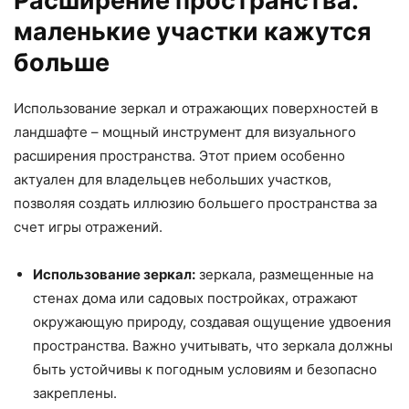
Расширение пространства:
маленькие участки кажутся
больше
Использование зеркал и отражающих поверхностей в
ландшафте – мощный инструмент для визуального
расширения пространства. Этот прием особенно
актуален для владельцев небольших участков,
позволяя создать иллюзию большего пространства за
счет игры отражений.
Использование зеркал:
зеркала, размещенные на
стенах дома или садовых постройках, отражают
окружающую природу, создавая ощущение удвоения
пространства. Важно учитывать, что зеркала должны
быть устойчивы к погодным условиям и безопасно
закреплены.