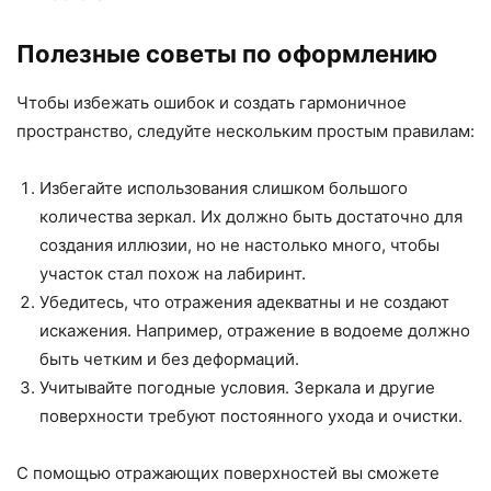
Полезные советы по оформлению
Чтобы избежать ошибок и создать гармоничное
пространство, следуйте нескольким простым правилам:
Избегайте использования слишком большого
количества зеркал. Их должно быть достаточно для
создания иллюзии, но не настолько много, чтобы
участок стал похож на лабиринт.
Убедитесь, что отражения адекватны и не создают
искажения. Например, отражение в водоеме должно
быть четким и без деформаций.
Учитывайте погодные условия. Зеркала и другие
поверхности требуют постоянного ухода и очистки.
С помощью отражающих поверхностей вы сможете