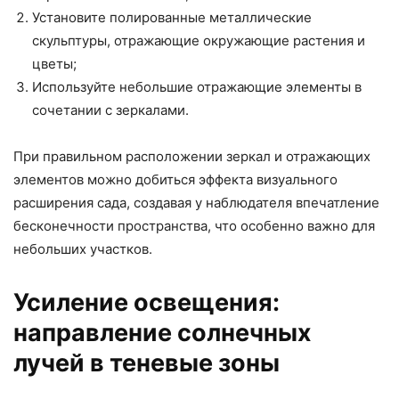
Установите полированные металлические
скульптуры, отражающие окружающие растения и
цветы;
Используйте небольшие отражающие элементы в
сочетании с зеркалами.
При правильном расположении зеркал и отражающих
элементов можно добиться эффекта визуального
расширения сада, создавая у наблюдателя впечатление
бесконечности пространства, что особенно важно для
небольших участков.
Усиление освещения:
направление солнечных
лучей в теневые зоны