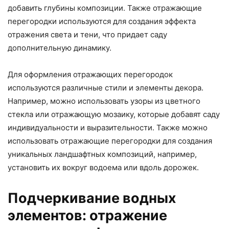
добавить глубины композиции. Также отражающие
перегородки используются для создания эффекта
отражения света и тени, что придает саду
дополнительную динамику.
Для оформления отражающих перегородок
используются различные стили и элементы декора.
Например, можно использовать узоры из цветного
стекла или отражающую мозаику, которые добавят саду
индивидуальности и выразительности. Также можно
использовать отражающие перегородки для создания
уникальных ландшафтных композиций, например,
установить их вокруг водоема или вдоль дорожек.
Подчеркивание водных
элементов: отражение