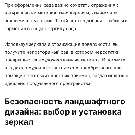
При оформлении сада важно сочетать отражения с
натуральными материалами: деревом, камнем или
водными элементами. Такой подход добавит глубины и
гармонии в общую картину сада.
Используя зеркала и отражающие поверхности, вы
получите неповторимый сад, в котором недостатки
превращаются в художественные акценты. И помните,
что даже неудачные зоны можно преобразовать при
помощи нескольких простых приемов, создав иллюзию
идеально продуманного пространства.
Безопасность ландшафтного
дизайна: выбор и установка
зеркал