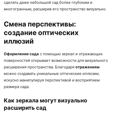
сделать даже небольшой сад более глубоким и
многогранным, расширив его пространство визуально.
Смена перспективы:
создание оптических
иллюзий
Оформление сада
с помощью зеркал и отражающих
поверхностей открывает возможности для визуального
расширения пространства. Благодаря
отражениям
можно создавать уникальные оптические иллюзии,
искусно манипулируя перспективой и восприятием
размера сада.
Как зеркала могут визуально
расширить сад