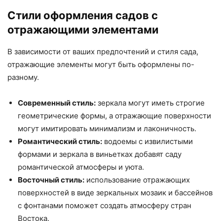
Стили оформления садов с
отражающими элементами
В зависимости от ваших предпочтений и стиля сада,
отражающие элементы могут быть оформлены по-
разному.
Современный стиль:
зеркала могут иметь строгие
геометрические формы, а отражающие поверхности
могут имитировать минимализм и лаконичность.
Романтический стиль:
водоемы с извилистыми
формами и зеркала в виньетках добавят саду
романтической атмосферы и уюта.
Восточный стиль:
использование отражающих
поверхностей в виде зеркальных мозаик и бассейнов
с фонтанами поможет создать атмосферу стран
Востока.