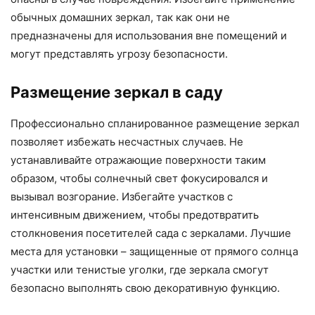
обычных домашних зеркал, так как они не
предназначены для использования вне помещений и
могут представлять угрозу безопасности.
Размещение зеркал в саду
Профессионально спланированное размещение зеркал
позволяет избежать несчастных случаев. Не
устанавливайте отражающие поверхности таким
образом, чтобы солнечный свет фокусировался и
вызывал возгорание. Избегайте участков с
интенсивным движением, чтобы предотвратить
столкновения посетителей сада с зеркалами. Лучшие
места для установки – защищенные от прямого солнца
участки или тенистые уголки, где зеркала смогут
безопасно выполнять свою декоративную функцию.