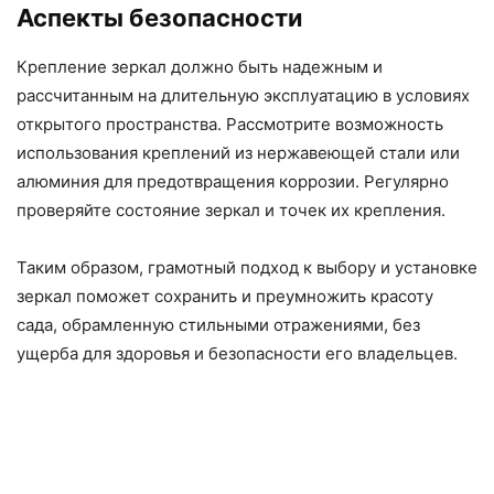
Аспекты безопасности
Крепление зеркал должно быть надежным и
рассчитанным на длительную эксплуатацию в условиях
открытого пространства. Рассмотрите возможность
использования креплений из нержавеющей стали или
алюминия для предотвращения коррозии. Регулярно
проверяйте состояние зеркал и точек их крепления.
Таким образом, грамотный подход к выбору и установке
зеркал поможет сохранить и преумножить красоту
сада, обрамленную стильными отражениями, без
ущерба для здоровья и безопасности его владельцев.