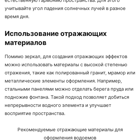
естественную гармонию пространства. Для этого
учитывайте угол падения солнечных лучей в разное
время дня.
Использование отражающих
материалов
Помимо зеркал, для создания отражающих эффектов
можно использовать материалы с высокой степенью
отражения, такие как полированный гранит, мрамор или
металлические элементы оформления. Например,
стальными панелями можно отделать берега пруда или
подножие фонтана. Такой подход позволяет добиться
непрерывности водного элемента и улучшает
восприятие пространства.
Рекомендуемые отражающие материалы для
оформления водоемов