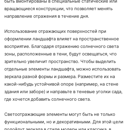
быть вмонтированы в специальные статические или
вращающиеся конструкции, что позволяет менять
направление отражения в течение дня.
Использование отражающих поверхностей при
оформлении ландшафта влияет на пространственное
восприятие. Благодаря отражению солнечного света
зоны, расположенные в тени, будут освещаться, что
зрительно увеличит пространство. Чтобы выделить
отдельные элементы ландшафта, можно использовать
зеркала разной формы и размера. Разместите их на
какой-нибудь устойчивой опоре (например, на стене
здания или заборе) и направьте в теневые уголки сада,
где хочется добавить солнечного света.
Светоотражающие элементы могут быть не только
функциональными, но и декоративными. Для этой цели
подойдут зеркала в стиле модерн или классика, в