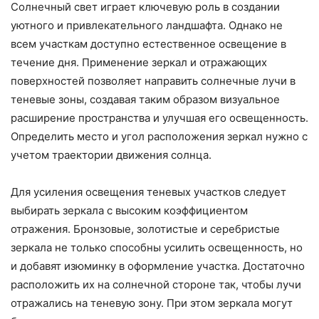
Солнечный свет играет ключевую роль в создании
уютного и привлекательного ландшафта. Однако не
всем участкам доступно естественное освещение в
течение дня. Применение зеркал и отражающих
поверхностей позволяет направить солнечные лучи в
теневые зоны, создавая таким образом визуальное
расширение пространства и улучшая его освещенность.
Определить место и угол расположения зеркал нужно с
учетом траектории движения солнца.
Для усиления освещения теневых участков следует
выбирать зеркала с высоким коэффициентом
отражения. Бронзовые, золотистые и серебристые
зеркала не только способны усилить освещенность, но
и добавят изюминку в оформление участка. Достаточно
расположить их на солнечной стороне так, чтобы лучи
отражались на теневую зону. При этом зеркала могут