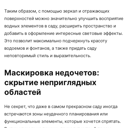
Таким образом, с помощью зеркал и отражающих
поверхностей можно значительно улучшить восприятие
водных элементов в саду, расширить пространство и
добавить в оформление интересные световые эффекты.
Это позволит максимально подчеркнуть красоту
водоемов и фонтанов, а также придать саду
неповторимый стиль и выразительность.
Маскировка недочетов:
скрытие неприглядных
областей
Не секрет, что даже в самом прекрасном саду иногда
встречаются зоны неудачного планирования или
функциональные элементы, которые хочется спрятать.