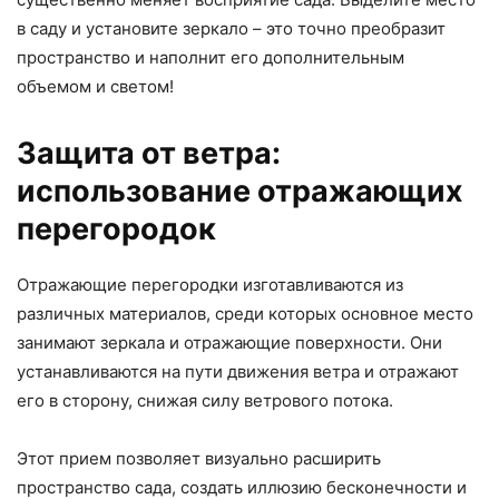
в саду и установите зеркало – это точно преобразит
пространство и наполнит его дополнительным
объемом и светом!
Защита от ветра:
использование отражающих
перегородок
Отражающие перегородки изготавливаются из
различных материалов, среди которых основное место
занимают зеркала и отражающие поверхности. Они
устанавливаются на пути движения ветра и отражают
его в сторону, снижая силу ветрового потока.
Этот прием позволяет визуально расширить
пространство сада, создать иллюзию бесконечности и