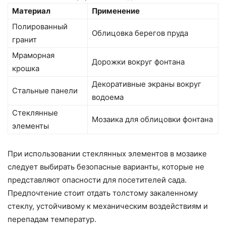
Материал
Применение
Полированный
Облицовка берегов пруда
гранит
Мраморная
Дорожки вокруг фонтана
крошка
Декоративные экраны вокруг
Стальные панели
водоема
Стеклянные
Мозаика для облицовки фонтана
элементы
При использовании стеклянных элементов в мозаике
следует выбирать безопасные варианты, которые не
представляют опасности для посетителей сада.
Предпочтение стоит отдать толстому закаленному
стеклу, устойчивому к механическим воздействиям и
перепадам температур.