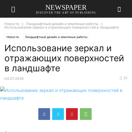
NEWSPAPER
DISCOVER THE ART OF PUBLISHING
Новости
Ландшафтный дизайн и земляные работы
Использование зеркал и отражающих поверхностей в ландшафте
Новости
Ландшафтный дизайн и земляные работы
Использование зеркал и
отражающих поверхностей
в ландшафте
31
04.07.2026