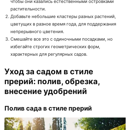
чтобы они казались естественными островками
растительности.
Добавьте небольшие кластеры разных растений,
цветущих в разное время года, для поддержания
непрерывного цветения.
Смешайте все это с одиночными посадками, но
избегайте строгих геометрических форм,
характерных для регулярных садов.
Уход за садом в стиле
прерий: полив, обрезка,
внесение удобрений
Полив сада в стиле прерий