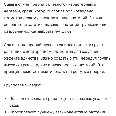
Сады в стиле прерий отличаются характерными
чертами, среди которых особая роль отведена
геометрическому расположению растений. Есть две
основные стратегии: высадка растений группами или
разрозненно. Как выбрать лучшую?
Сад в стиле прерий нуждается в хаотичности групп
растений с повторением элементов для создания
эффекта единства. Важно создать ритм, чередуя группы
высоких трав, средних и низкорослых растений. Этот
принцип помогает имитировать нетронутые прерии.
Групповая высадка:
Позволяет создать яркие акценты в разных уголках
сада.
Способствует лучшему взаимодействию растений,