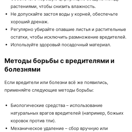
растениями, чтобы снизить влажность.
Не допускайте застоя воды у корней, обеспечьте
хороший дренаж.
Регулярно убирайте опавшие листья и растительные
остатки, чтобы исключить размножение вредителей.
Используйте здоровый посадочный материал.
Методы борьбы с вредителями и
болезнями
Если вредители или болезни всё же появились,
применяйте следующие методы борьбы:
Биологические средства – использование
натуральных врагов вредителей (например, божьих
коровок против тли).
Механическое удаление – сбор вручную или