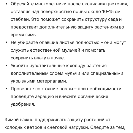
Обрезайте многолетники после окончания цветения,
оставляя над поверхностью почвы около 10-15 см
стеблей. Это поможет сохранить структуру сада и
предоставит дополнительную защиту растениям во
время зимы.
Не убирайте опавшие листья полностью – они могут
служить естественной мульчей и помогать
сохранить влагу в почве.
Укройте чувствительные к холоду растения
дополнительным слоем мульчи или специальными
укрывными материалами.
Проверьте состояние почвы – при необходимости
проведите аэрацию и внесите органические
удобрения.
Зимой важно поддерживать защиту растений от
холодных ветров и снеговой нагрузки. Следите за тем,