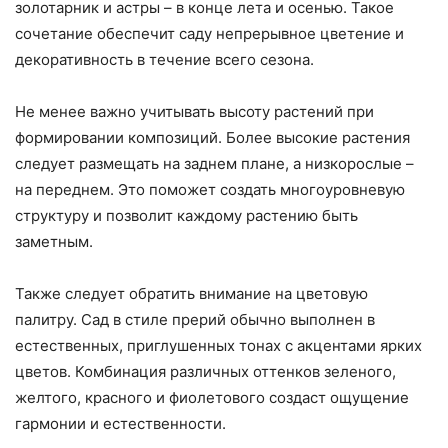
золотарник и астры – в конце лета и осенью. Такое
сочетание обеспечит саду непрерывное цветение и
декоративность в течение всего сезона.
Не менее важно учитывать высоту растений при
формировании композиций. Более высокие растения
следует размещать на заднем плане, а низкорослые –
на переднем. Это поможет создать многоуровневую
структуру и позволит каждому растению быть
заметным.
Также следует обратить внимание на цветовую
палитру. Сад в стиле прерий обычно выполнен в
естественных, приглушенных тонах с акцентами ярких
цветов. Комбинация различных оттенков зеленого,
желтого, красного и фиолетового создаст ощущение
гармонии и естественности.