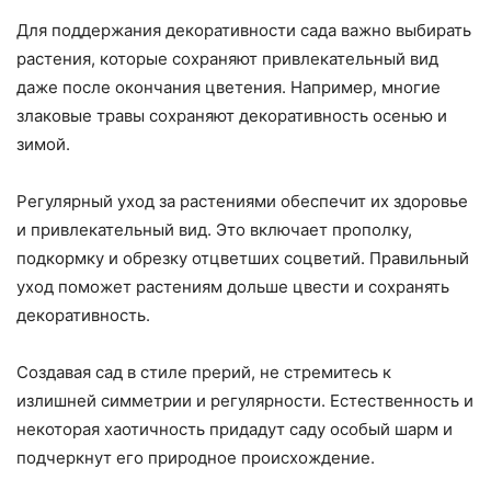
Для поддержания декоративности сада важно выбирать
растения, которые сохраняют привлекательный вид
даже после окончания цветения. Например, многие
злаковые травы сохраняют декоративность осенью и
зимой.
Регулярный уход за растениями обеспечит их здоровье
и привлекательный вид. Это включает прополку,
подкормку и обрезку отцветших соцветий. Правильный
уход поможет растениям дольше цвести и сохранять
декоративность.
Создавая сад в стиле прерий, не стремитесь к
излишней симметрии и регулярности. Естественность и
некоторая хаотичность придадут саду особый шарм и
подчеркнут его природное происхождение.