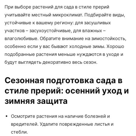
При выборе растений для сада в стиле прерий
учитывайте местный микроклимат. Подбирайте виды,
устойчивые к вашему региону: для засушливых
участков – засухоустойчивые, для влажных –
влаголюбивые. Обратите внимание на зимостойкость,
особенно если у вас бывают холодные зимы. Хорошо
подобранные растения меньше нуждаются в уходе и
будут выглядеть декоративно весь сезон.
Сезонная подготовка сада в
стиле прерий: осенний уход и
зимняя защита
Осмотрите растения на наличие болезней и
вредителей. Удалите поврежденные листья и
стебли.