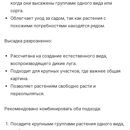
когда они высажены группами одного вида или
сорта.
Облегчает уход за садом, так как растения с
похожими потребностями находятся рядом.
Высадка разрозненно:
Рассчитана на создание естественного вида,
воспроизводящего дикие луга.
Подходит для крупных участков, где важнее общая
картина.
Позволяет растениям свободно расти и
переопыляться.
Рекомендовано комбинировать оба подхода:
Посадите крупными группами растения одного вида,