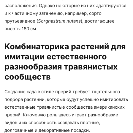
расположения. Однако некоторые из них адаптируются
и к частичному затенению, например, сорго
прутьевидное (
Sorghastrum nutans
), достигающее
высоты 180 см.
Комбинаторика растений для
имитации естественного
разнообразия травянистых
сообществ
Создание сада в стиле прерий требует тщательного
подбора растений, которые будут успешно имитировать
естественные травянистые сообщества американских
прерий. Ключевую роль здесь играет разнообразие
видов и их способность создавать плотные,
долговечные и декоративные посадки.