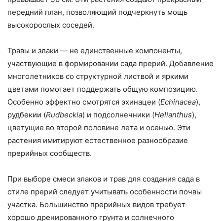
передний план, позволяющий подчеркнуть мощь
высокорослых соседей.
Травы и злаки — не единственные компоненты,
участвующие в формировании сада прерий. Добавление
многолетников со структурной листвой и яркими
цветами помогает поддержать общую композицию.
Особенно эффектно смотрятся эхинацеи (
Echinacea
),
рудбекии (
Rudbeckia
) и подсолнечники (
Helianthus
),
цветущие во второй половине лета и осенью. Эти
растения имитируют естественное разнообразие
прерийных сообществ.
При выборе смеси злаков и трав для создания сада в
стиле прерий следует учитывать особенности почвы
участка. Большинство прерийных видов требует
хорошо дренированного грунта и солнечного