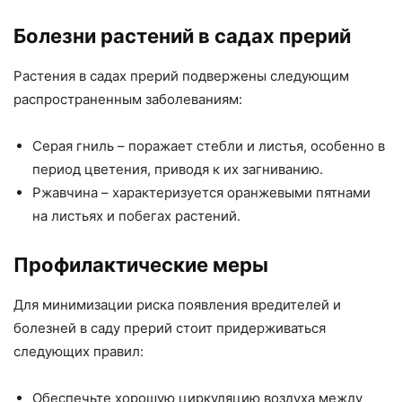
Болезни растений в садах прерий
Растения в садах прерий подвержены следующим
распространенным заболеваниям:
Серая гниль – поражает стебли и листья, особенно в
период цветения, приводя к их загниванию.
Ржавчина – характеризуется оранжевыми пятнами
на листьях и побегах растений.
Профилактические меры
Для минимизации риска появления вредителей и
болезней в саду прерий стоит придерживаться
следующих правил:
Обеспечьте хорошую циркуляцию воздуха между