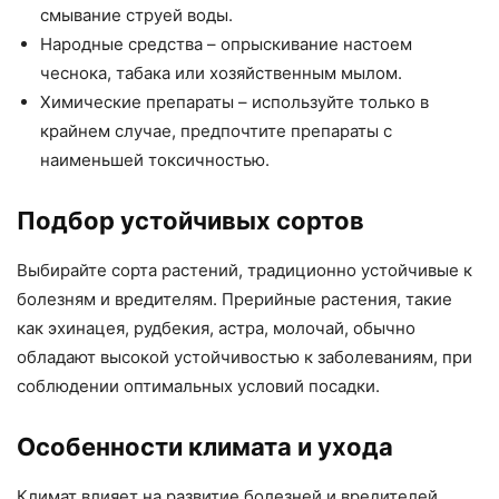
смывание струей воды.
Народные средства – опрыскивание настоем
чеснока, табака или хозяйственным мылом.
Химические препараты – используйте только в
крайнем случае, предпочтите препараты с
наименьшей токсичностью.
Подбор устойчивых сортов
Выбирайте сорта растений, традиционно устойчивые к
болезням и вредителям. Прерийные растения, такие
как эхинацея, рудбекия, астра, молочай, обычно
обладают высокой устойчивостью к заболеваниям, при
соблюдении оптимальных условий посадки.
Особенности климата и ухода
Климат влияет на развитие болезней и вредителей.