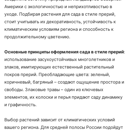
Америки с экологичностью и неприхотливостью в
уходе. Подбирая растения для сада в стиле прерий,
стоит учитывать их декоративность, устойчивость к
климатическим условиям региона и способность к
продолжительному цветению.
Основные принципы оформления сада в стиле прерий
:
использование засухоустойчивых многолетников и
злаков, имитирующих естественный растительный
покров прерий. Преобладающие цвета: зеленый,
коричневый, багряный – создают ощущение простора и
свободы. Злаковые травы – один из ключевых
элементов, их колоски и перья придают саду динамику
и графичность.
Выбор растений зависит от климатических условий
вашего региона. Для средней полосы России подойдут