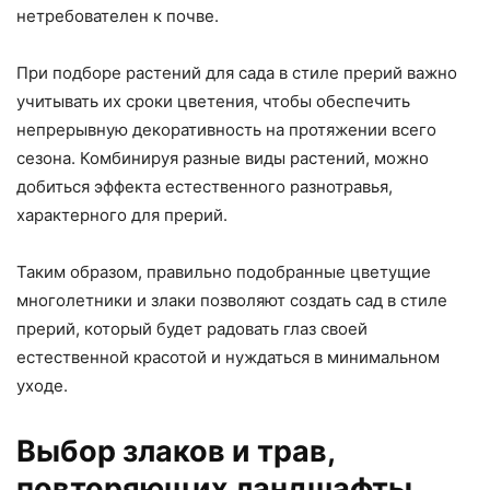
нетребователен к почве.
При подборе растений для сада в стиле прерий важно
учитывать их сроки цветения, чтобы обеспечить
непрерывную декоративность на протяжении всего
сезона. Комбинируя разные виды растений, можно
добиться эффекта естественного разнотравья,
характерного для прерий.
Таким образом, правильно подобранные цветущие
многолетники и злаки позволяют создать сад в стиле
прерий, который будет радовать глаз своей
естественной красотой и нуждаться в минимальном
уходе.
Выбор злаков и трав,
повторяющих ландшафты