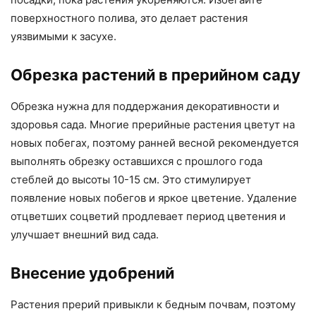
поверхностного полива, это делает растения
уязвимыми к засухе.
Обрезка растений в прерийном саду
Обрезка нужна для поддержания декоративности и
здоровья сада. Многие прерийные растения цветут на
новых побегах, поэтому ранней весной рекомендуется
выполнять обрезку оставшихся с прошлого года
стеблей до высоты 10-15 см. Это стимулирует
появление новых побегов и яркое цветение. Удаление
отцветших соцветий продлевает период цветения и
улучшает внешний вид сада.
Внесение удобрений
Растения прерий привыкли к бедным почвам, поэтому