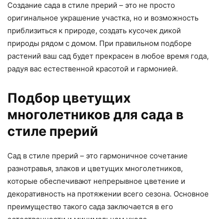
Создание сада в стиле прерий – это не просто
оригинальное украшение участка, но и возможность
приблизиться к природе, создать кусочек дикой
природы рядом с домом. При правильном подборе
растений ваш сад будет прекрасен в любое время года,
радуя вас естественной красотой и гармонией.
Подбор цветущих
многолетников для сада в
стиле прерий
Сад в стиле прерий – это гармоничное сочетание
разнотравья, злаков и цветущих многолетников,
которые обеспечивают непрерывное цветение и
декоративность на протяжении всего сезона. Основное
преимущество такого сада заключается в его