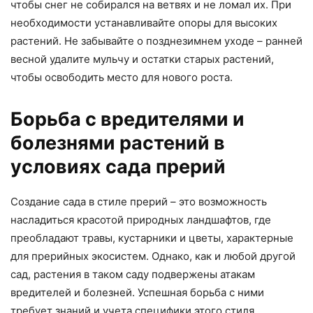
чтобы снег не собирался на ветвях и не ломал их. При
необходимости устанавливайте опоры для высоких
растений. Не забывайте о позднезимнем уходе – ранней
весной удалите мульчу и остатки старых растений,
чтобы освободить место для нового роста.
Борьба с вредителями и
болезнями растений в
условиях сада прерий
Создание сада в стиле прерий – это возможность
насладиться красотой природных ландшафтов, где
преобладают травы, кустарники и цветы, характерные
для прерийных экосистем. Однако, как и любой другой
сад, растения в таком саду подвержены атакам
вредителей и болезней. Успешная борьба с ними
требует знаний и учета специфики этого стиля