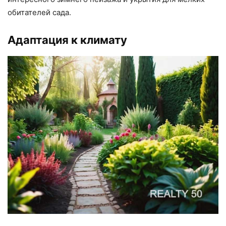
обитателей сада.
Адаптация к климату