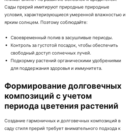
Сады прерий имитируют природные природные
условия, характеризующиеся умеренной влажностью и
ярким солнцем. Поэтому соблюдайте:
Своевременный полив в засушливые периоды.
Контроль за густотой посадок, чтобы обеспечить
свободный доступ солнечных лучей.
Подкормку растений органическими удобрениями
для поддержания здоровья и иммунитета.
Формирование долговечных
композиций с учетом
периода цветения растений
Создание гармоничных и долговечных композиций в
саду стиля прерий требует внимательного подхода к