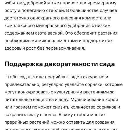
избыток удобрений может привести к чрезмерному
росту и полеганию стеблей. В большинстве случаев
достаточно однократного внесения компоста или
комплексного минерального удобрения с низким
содержанием азота весной. Это обеспечит растения
необходимыми микроэлементами и поддержит их
здоровый рост без перекармливания.
Поддержка декоративности сада
Чтобы сад в стиле прерий выглядел аккуратно и
привлекательно, регулярно удаляйте сорняки, которые
могут конкурировать с культурными растениями за
питательные вещества и воду. Мульчирование корой
или гравием поможет снизить количество сорняков и
сохранить влагу в почве. В зиму стебли многих
прерийных растений можно оставить для создания
интересного зимнего пейзажа и укрытия для мелких