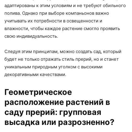
адаптированы к этим условиям и не требуют обильного
полива. Однако при выборе компаньонов важно
учитывать их потребности в освещенности и
влажности, чтобы каждое растение смогло проявить
свою индивидуальность.
Следуя этим принципам, можно создать сад, который
будет не только отражать стиль прерий, но и станет
уникальным природным уголком с высокими
декоративными качествами.
Геометрическое
расположение растений в
саду прерий: групповая
высадка или разрозненно?