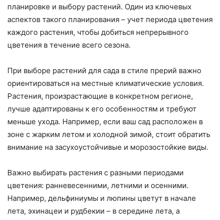
планировке и выбору растений. Один из ключевых
аспектов такого планирования – учет периода цветения
каждого растения, чтобы добиться непрерывного
цветения в течение всего сезона.
При выборе растений для сада в стиле прерий важно
ориентироваться на местные климатические условия.
Растения, произрастающие в конкретном регионе,
лучше адаптированы к его особенностям и требуют
меньше ухода. Например, если ваш сад расположен в
зоне с жарким летом и холодной зимой, стоит обратить
внимание на засухоустойчивые и морозостойкие виды.
Важно выбирать растения с разными периодами
цветения: ранневесенними, летними и осенними.
Например, дельфиниумы и люпины цветут в начале
лета, эхинацеи и рудбекии – в середине лета, а