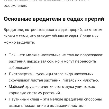
оформления.
Основные вредители в садах прерий
Вредители, встречающиеся в садах прерий, во многом
схожи с теми, что атакуют обычные сады. Среди них
можно выделить:
Тли – эти мелкие насекомые не только повреждают
растения, высасывая сок, но и могут переносить
заболевания.
Листовертка – гусеницы этого вида насекомых
скручивают листья растений, питаясь их мякотью.
Майский хрущ – личинки этого жука уничтожают
корневую систему растений.
Паутинный клещ – эти мелкие вредители способны
вызвать пожелтение и высыхание листвы.