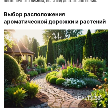
бесконечного лимбза, если сад достаточно велик.
Выбор расположения
ароматической дорожки и растений