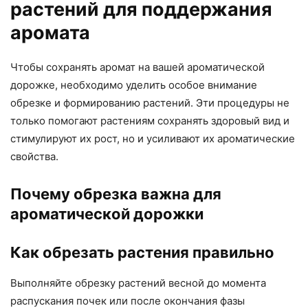
растений для поддержания
аромата
Чтобы сохранять аромат на вашей ароматической
дорожке, необходимо уделить особое внимание
обрезке и формированию растений. Эти процедуры не
только помогают растениям сохранять здоровый вид и
стимулируют их рост, но и усиливают их ароматические
свойства.
Почему обрезка важна для
ароматической дорожки
Как обрезать растения правильно
Выполняйте обрезку растений весной до момента
распускания почек или после окончания фазы