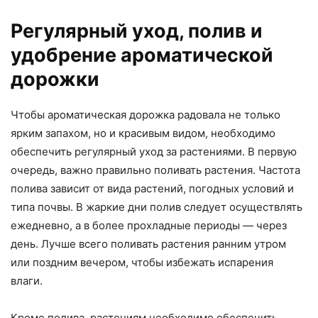
Регулярный уход, полив и
удобрение ароматической
дорожки
Чтобы ароматическая дорожка радовала не только
ярким запахом, но и красивым видом, необходимо
обеспечить регулярный уход за растениями. В первую
очередь, важно правильно поливать растения. Частота
полива зависит от вида растений, погодных условий и
типа почвы. В жаркие дни полив следует осуществлять
ежедневно, а в более прохладные периоды — через
день. Лучше всего поливать растения ранним утром
или поздним вечером, чтобы избежать испарения
влаги.
Кроме полива, растениям необходимо обеспечить