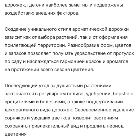
дорожек, где они наиболее заметны и подвержены
воздействию внешних факторов.
Создание уникального стиля ароматической дорожки
зависит как от выбора растений, так и от оформления
прилегающей территории. Разнообразие форм, цветов
и запахов позволяет получать удовольствие от прогулок
по саду и наслаждаться гармонией красок и ароматов
на протяжении всего сезона цветения.
Последующий уход за душистыми растениями
заключается в регулярном поливе, удобрении, борьбе с
вредителями и болезнями, а также поддерживании
декоративного вида дорожек. Своевременное удаление
сорняков и увядших цветков позволит растениям
сохранять привлекательный вид и продлить период
цветения.