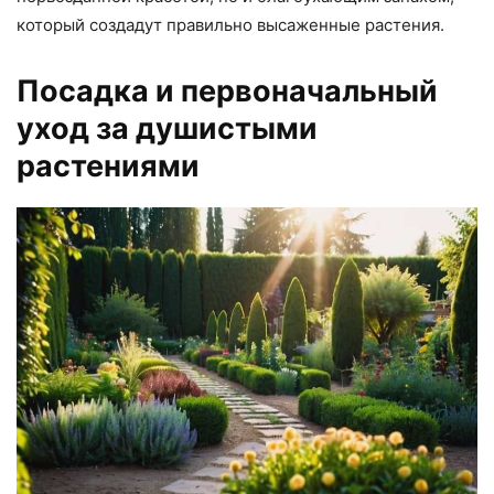
который создадут правильно высаженные растения.
Посадка и первоначальный
уход за душистыми
растениями