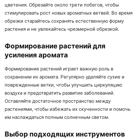
цветения. Обрезайте около трети побегов, чтобы
стимулировать рост новых ароматных ветвей. Во время
обрезки старайтесь сохранять естественную форму
растения и не увлекайтесь чрезмерной обрезкой.
Формирование растений для
усиления аромата
Формирование растений играет важную роль в
сохранении их аромата. Регулярно удаляйте сухие и
поврежденные ветки, чтобы улучшить циркуляцию
воздуха и предотвратить развитие заболеваний.
Оставляйте достаточное пространство между
растениями, чтобы избежать их скученности и помочь
им наслаждаться полным солнечным светом.
Выбор подходящих инструментов