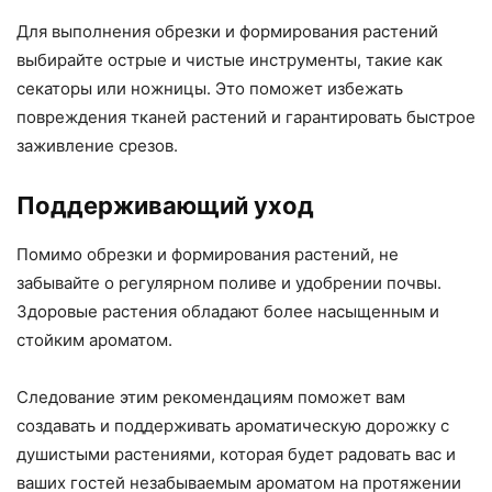
Для выполнения обрезки и формирования растений
выбирайте острые и чистые инструменты, такие как
секаторы или ножницы. Это поможет избежать
повреждения тканей растений и гарантировать быстрое
заживление срезов.
Поддерживающий уход
Помимо обрезки и формирования растений, не
забывайте о регулярном поливе и удобрении почвы.
Здоровые растения обладают более насыщенным и
стойким ароматом.
Следование этим рекомендациям поможет вам
создавать и поддерживать ароматическую дорожку с
душистыми растениями, которая будет радовать вас и
ваших гостей незабываемым ароматом на протяжении