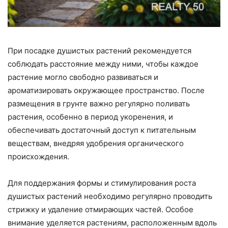
При посадке душистых растений рекомендуется
соблюдать расстояние между ними, чтобы каждое
растение могло свободно развиваться и
ароматизировать окружающее пространство. После
размещения в грунте важно регулярно поливать
растения, особенно в период укоренения, и
обеспечивать достаточный доступ к питательным
веществам, внедряя удобрения органического
происхождения.
Для поддержания формы и стимулирования роста
душистых растений необходимо регулярно проводить
стрижку и удаление отмирающих частей. Особое
внимание уделяется растениям, расположенным вдоль