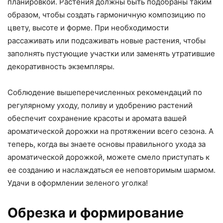
планировкой. Растения должны быть подобраны таким
образом, чтобы создать гармоничную композицию по
цвету, высоте и форме. При необходимости
рассаживать или подсаживать новые растения, чтобы
заполнять пустующие участки или заменять утратившие
декоративность экземпляры.
Соблюдение вышеперечисленных рекомендаций по
регулярному уходу, поливу и удобрению растений
обеспечит сохранение красоты и аромата вашей
ароматической дорожки на протяжении всего сезона. А
теперь, когда вы знаете основы правильного ухода за
ароматической дорожкой, можете смело приступать к
ее созданию и наслаждаться ее неповторимым шармом.
Удачи в оформлении зеленого уголка!
Обрезка и формирование