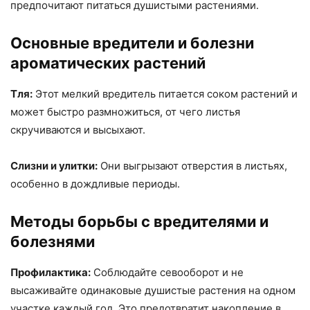
предпочитают питаться душистыми растениями.
Основные вредители и болезни
ароматических растений
Тля:
Этот мелкий вредитель питается соком растений и
может быстро размножиться, от чего листья
скручиваются и высыхают.
Слизни и улитки:
Они выгрызают отверстия в листьях,
особенно в дождливые периоды.
Методы борьбы с вредителями и
болезнями
Профилактика:
Соблюдайте севооборот и не
высаживайте одинаковые душистые растения на одном
участке каждый год. Это предотвратит накопление в