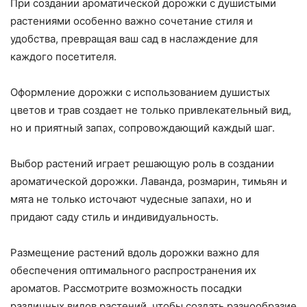
При создании ароматической дорожки с душистыми
растениями особенно важно сочетание стиля и
удобства, превращая ваш сад в наслаждение для
каждого посетителя.
Оформление дорожки с использованием душистых
цветов и трав создает не только привлекательный вид,
но и приятный запах, сопровождающий каждый шаг.
Выбор растений играет решающую роль в создании
ароматической дорожки. Лаванда, розмарин, тимьян и
мята не только источают чудесные запахи, но и
придают саду стиль и индивидуальность.
Размещение растений вдоль дорожки важно для
обеспечения оптимального распространения их
ароматов. Рассмотрите возможность посадки
различных видов растений, чтобы создать разнообразие