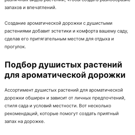
запахов и впечатлений.
Создание ароматической дорожки с душистыми
растениями добавит эстетики и комфорта вашему саду,
сделав его притягательным местом для отдыха и
прогулок.
Подбор душистых растений
для ароматической дорожки
Ассортимент душистых растений для ароматической
дорожки обширен и зависит от личных предпочтений,
стиля сада и условий местности. Вот несколько
рекомендаций, которые помогут создать приятный
запах на дорожке.