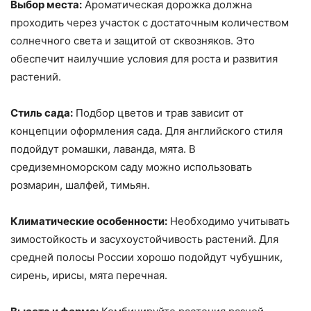
Выбор места:
Ароматическая дорожка должна
проходить через участок с достаточным количеством
солнечного света и защитой от сквозняков. Это
обеспечит наилучшие условия для роста и развития
растений.
Стиль сада:
Подбор цветов и трав зависит от
концепции оформления сада. Для английского стиля
подойдут ромашки, лаванда, мята. В
средиземноморском саду можно использовать
розмарин, шалфей, тимьян.
Климатические особенности:
Необходимо учитывать
зимостойкость и засухоустойчивость растений. Для
средней полосы России хорошо подойдут чубушник,
сирень, ирисы, мята перечная.