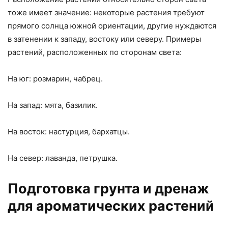
тоже имеет значение: некоторые растения требуют
прямого солнца южной ориентации, другие нуждаются
в затенении к западу, востоку или северу. Примеры
растений, расположенных по сторонам света:
На юг: розмарин, чабрец.
На запад: мята, базилик.
На восток: настурция, бархатцы.
На север: лаванда, петрушка.
Подготовка грунта и дренаж
для ароматических растений