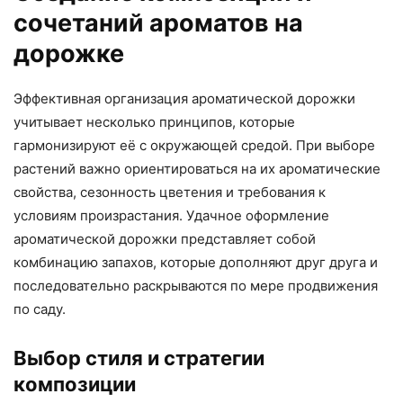
сочетаний ароматов на
дорожке
Эффективная организация ароматической дорожки
учитывает несколько принципов, которые
гармонизируют её с окружающей средой. При выборе
растений важно ориентироваться на их ароматические
свойства, сезонность цветения и требования к
условиям произрастания. Удачное оформление
ароматической дорожки представляет собой
комбинацию запахов, которые дополняют друг друга и
последовательно раскрываются по мере продвижения
по саду.
Выбор стиля и стратегии
композиции