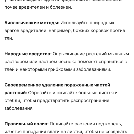
почве вредителей и болезней.
Биологические методы:
Используйте природных
врагов вредителей, например, божьих коровок против
тли.
Народные средства:
Опрыскивание растений мыльным
раствором или настоем чеснока поможет справиться с
тлей и некоторыми грибковыми заболеваниями.
Своевременное удаление пораженных частей
растений:
Обрезайте и сжигайте больные листья и
стебли, чтобы предотвратить распространение
заболевания.
Правильный полив:
Поливайте растения под корень,
избегая попадания влаги на листья, чтобы не создавать