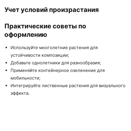
Учет условий произрастания
Практические советы по
оформлению
Используйте многолетние растения для
устойчивости композиции;
Добавьте однолетники для разнообразия;
Применяйте контейнерное озеленение для
мобильности;
Интегрируйте лиственные растения для визуального
эффекта.