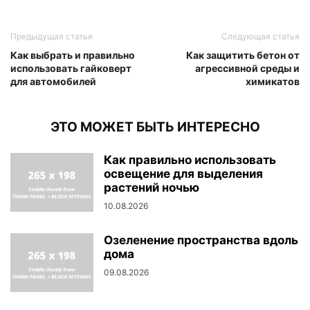
Предыдущая статья
Следующая статья
Как выбрать и правильно
Как защитить бетон от
использовать гайковерт
агрессивной среды и
для автомобилей
химикатов
ЭТО МОЖЕТ БЫТЬ ИНТЕРЕСНО
Как правильно использовать
освещение для выделения
растений ночью
10.08.2026
Озеленение пространства вдоль
дома
09.08.2026