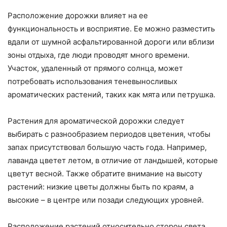
Расположение дорожки влияет на ее
функциональность и восприятие. Ее можно разместить
вдали от шумной асфальтированной дороги или вблизи
зоны отдыха, где люди проводят много времени.
Участок, удаленный от прямого солнца, может
потребовать использования теневыносливых
ароматических растений, таких как мята или петрушка.
Растения для ароматической дорожки следует
выбирать с разнообразием периодов цветения, чтобы
запах присутствовал большую часть года. Например,
лаванда цветет летом, в отличие от ландышей, которые
цветут весной. Также обратите внимание на высоту
растений: низкие цветы должны быть по краям, а
высокие – в центре или позади следующих уровней.
Расположение растений относительно сторон света