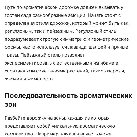
Путь по ароматической дорожке должен вызывать у
гостей сада разнообразные эмоции. Начать стоит с
определения стиля дорожки, который может быть как
регулярным, так и пейзажным. Регулярный стиль
подразумевает строгую симметрию и геометрические
формы, часто используется лаванда, шалфей и пряные
травы. Пейзажный стиль позволяет
экспериментировать с естественными изгибами и
спонтанными сочетаниями растений, таких как розы,
жасмин и жимолость.
Последовательность ароматических
зон
Разбейте дорожку на зоны, каждая из которых
представляет собой уникальную ароматическую
композицию. Например, начальная часть может