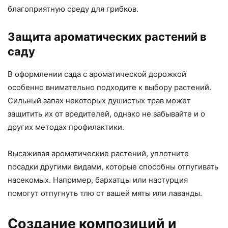
благоприятную среду для грибков.
Защита ароматических растений в
саду
В оформлении сада с ароматической дорожкой
особенно внимательно подходите к выбору растений.
Сильный запах некоторых душистых трав может
защитить их от вредителей, однако не забывайте и о
других методах профилактики.
Высаживая ароматические растений, уплотните
посадки другими видами, которые способны отпугивать
насекомых. Например, бархатцы или настурция
помогут отпугнуть тлю от вашей мяты или лаванды.
Создание композиций и