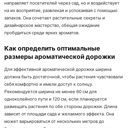
направляет посетителей через сад, но и воздействует
на их восприятие, развлекая и успокаивая с помощью
запахов. Она сочетает растительные секреты и
дизайнарское мастерство, обещая ожидание
пробудиться среди ярких ароматов.
Как определить оптимальные
размеры ароматической дорожки
Для эффективной ароматической дорожки ширина
должна быть достаточной, чтобы растения чувствовали
себя комфортно и имели доступ к солнцу.
Рекомендуется ширина не менее 60 см для
одноколейного пути и 120 см, если планируется
размещать растения по обе стороны дорожки. Длина
зависит от площади сада и желаемого эффекта. Она
может варьироваться от нескольких метров до