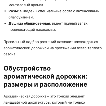
ментоловый аромат.
Розы:
выведены специальные сорта с интенсивным
благоуханием.
Душица обыкновенная:
имеет пряный запах,
привлекающий насекомых.
Правильный подбор растений позволит наслаждаться
ароматической дорожкой на протяжении всего теплого
сезона.
Обустройство
ароматической дорожки:
размеры и расположение
Ароматическая дорожка – это тонкий элемент
ландшафтной архитектуры, который не только