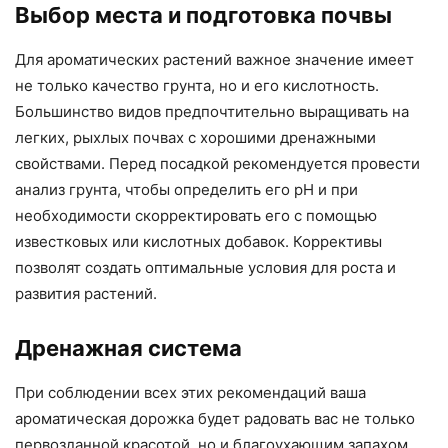
Выбор места и подготовка почвы
Для ароматических растений важное значение имеет
не только качество грунта, но и его кислотность.
Большинство видов предпочтительно выращивать на
легких, рыхлых почвах с хорошими дренажными
свойствами. Перед посадкой рекомендуется провести
анализ грунта, чтобы определить его pH и при
необходимости скорректировать его с помощью
известковых или кислотных добавок. Коррективы
позволят создать оптимальные условия для роста и
развития растений.
Дренажная система
При соблюдении всех этих рекомендаций ваша
ароматическая дорожка будет радовать вас не только
первозданной красотой, но и благоухающим запахом,