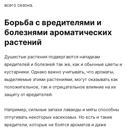
всего сезона.
Борьба с вредителями и
болезнями ароматических
растений
Душистые растения подвергаются нападкам
вредителей и болезней так же, как и обычные цветы и
кустарники. Однако важно учитывать, что ароматы,
выделяемые этими растениями, могут оказывать как
положительное, так и отрицательное влияние на их
защиту от вредителей.
Например, сильные запахи лаванды и мяты способны
отпугивать некоторых насекомых. Но есть и такие
вредители, которые не боятся ароматов и даже