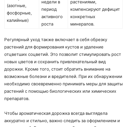
недели в
растениями,
(азотные,
период
компенсируют дефицит
фосфорные,
активного
конкретных
калийные)
роста
минералов.
Регулярный уход также включает в себя обрезку
растений для формирования кустов и удаление
отцветших соцветий. Это позволит стимулировать рост
новых цветов и сохранить привлекательный вид
дорожки. Кроме того, стоит обратить внимание на
возможные болезни и вредителей. При их обнаружении
необходимо своевременно принимать меры для защиты
растений с помощью биологических или химических
препаратов.
Чтобы ароматическая дорожка всегда выглядела
аккуратно и стильно, важно следить за оформлением и