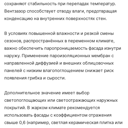
сохраняют стабильность при перепадах температур.
Вентзазор способствует отводу влаги, предотвращая
конденсацию на внутренних поверхностях стен.
В условиях повышенной влажности и резкой смены
сезонов, распространённых в переменном климате,
важно обеспечить паропроницаемость фасада изнутри
наружу. Применение пароизоляционных мембран с
направленной диффузией и внешних облицовочных
панелей с низким влагопоглощением снижает риск
появления грибка и сырости.
Дополнительное значение имеет выбор
светопоглощающих или светоотражающих наружных
покрытий. В жарком климате рекомендуется
использовать фасады с коэффициентом отражения
свыше 0,6 (например, светлая керамическая плитка или