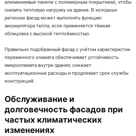
алюминиевые панели с полимерным покрытием), чтобы
снизить тепловую нагрузку на здание. В холодных
регионах фасад может выполнять функцию
аккумулятора тепла, если применяется тёмная
облицовка с высокой теплоёмкостью.
Правильно подобранный фасад с учётом характеристик
переменного климата обеспечивает устойчивость
микроклимата внутри здания, снижает
эксплуатационные расходы и продлевает срок службы
конструкций.
Обслуживание и
долговечность фасадов при
частых климатических
изменениях