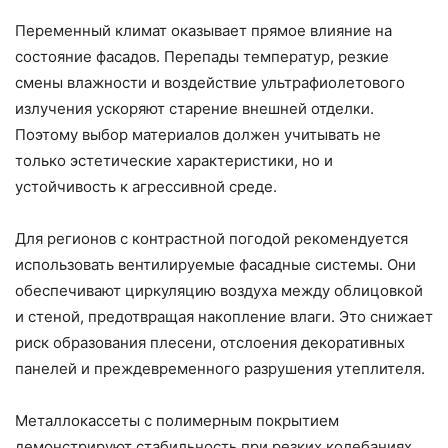
Переменный климат оказывает прямое влияние на
состояние фасадов. Перепады температур, резкие
смены влажности и воздействие ультрафиолетового
излучения ускоряют старение внешней отделки.
Поэтому выбор материалов должен учитывать не
только эстетические характеристики, но и
устойчивость к агрессивной среде.
Для регионов с контрастной погодой рекомендуется
использовать вентилируемые фасадные системы. Они
обеспечивают циркуляцию воздуха между облицовкой
и стеной, предотвращая накопление влаги. Это снижает
риск образования плесени, отслоения декоративных
панелей и преждевременного разрушения утеплителя.
Металлокассеты с полимерным покрытием
демонстрируют стабильность при резких колебаниях