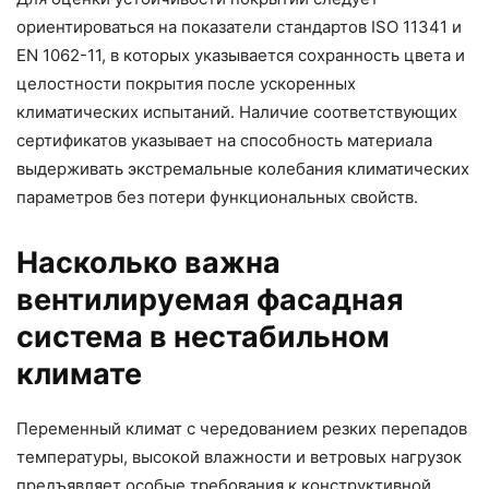
ориентироваться на показатели стандартов ISO 11341 и
EN 1062-11, в которых указывается сохранность цвета и
целостности покрытия после ускоренных
климатических испытаний. Наличие соответствующих
сертификатов указывает на способность материала
выдерживать экстремальные колебания климатических
параметров без потери функциональных свойств.
Насколько важна
вентилируемая фасадная
система в нестабильном
климате
Переменный климат с чередованием резких перепадов
температуры, высокой влажности и ветровых нагрузок
предъявляет особые требования к конструктивной