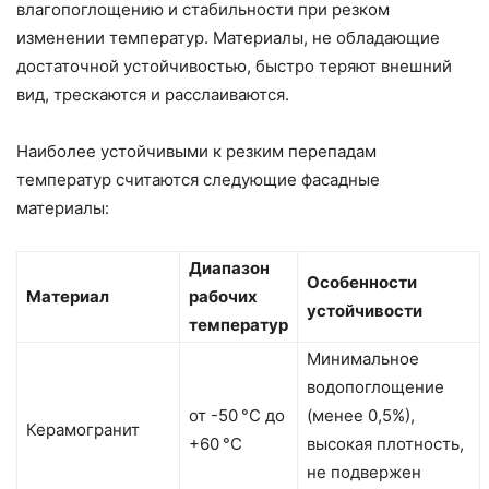
влагопоглощению и стабильности при резком
изменении температур. Материалы, не обладающие
достаточной устойчивостью, быстро теряют внешний
вид, трескаются и расслаиваются.
Наиболее устойчивыми к резким перепадам
температур считаются следующие фасадные
материалы:
Диапазон
Особенности
Материал
рабочих
устойчивости
температур
Минимальное
водопоглощение
от -50 °C до
(менее 0,5%),
Керамогранит
+60 °C
высокая плотность,
не подвержен