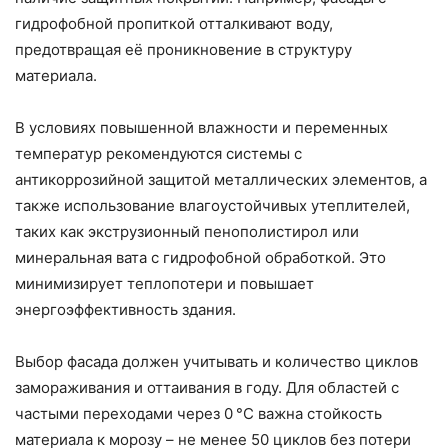
гидрофобной пропиткой отталкивают воду,
предотвращая её проникновение в структуру
материала.
В условиях повышенной влажности и переменных
температур рекомендуются системы с
антикоррозийной защитой металлических элементов, а
также использование влагоустойчивых утеплителей,
таких как экструзионный пенополистирол или
минеральная вата с гидрофобной обработкой. Это
минимизирует теплопотери и повышает
энергоэффективность здания.
Выбор фасада должен учитывать и количество циклов
замораживания и оттаивания в году. Для областей с
частыми переходами через 0 °C важна стойкость
материала к морозу – не менее 50 циклов без потери