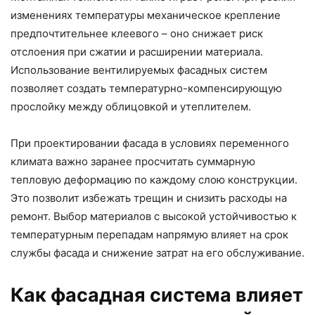
изменениях температуры механическое крепление
предпочтительнее клеевого – оно снижает риск
отслоения при сжатии и расширении материала.
Использование вентилируемых фасадных систем
позволяет создать температурно-компенсирующую
прослойку между облицовкой и утеплителем.
При проектировании фасада в условиях переменного
климата важно заранее просчитать суммарную
тепловую деформацию по каждому слою конструкции.
Это позволит избежать трещин и снизить расходы на
ремонт. Выбор материалов с высокой устойчивостью к
температурным перепадам напрямую влияет на срок
службы фасада и снижение затрат на его обслуживание.
Как фасадная система влияет