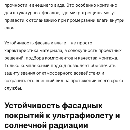
прочности и внешнего вида. Это особенно критично
для штукатурных фасадов, где микротрещины могут
привести к отслаиванию при промерзании влаги внутри
слоя.
Устойчивость фасада к влаге – не просто
характеристика материала, а совокупность проектных
решений, подбора компонентов и качества монтажа.
Только комплексный подход позволяет обеспечить
защиту здания от атмосферного воздействия и
сохранить его внешний вид на протяжении всего срока
службы.
Устойчивость фасадных
покрытий к ультрафиолету и
солнечной радиации