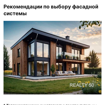
Рекомендации по выбору фасадной
системы