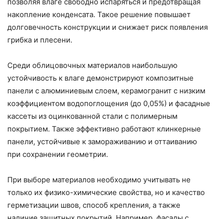
позволяя влаге свободно испаряться и предотвращая
накопление конденсата. Такое решение повышает
долговечность конструкции и снижает риск появления
грибка и плесени.
Среди облицовочных материалов наибольшую
устойчивость к влаге демонстрируют композитные
панели с алюминиевым слоем, керамогранит с низким
коэффициентом водопоглощения (до 0,05%) и фасадные
кассеты из оцинкованной стали с полимерным
покрытием. Также эффективно работают клинкерные
панели, устойчивые к замораживанию и оттаиванию
при сохранении геометрии.
При выборе материалов необходимо учитывать не
только их физико-химические свойства, но и качество
герметизации швов, способ крепления, а также
наличие защитных покрытий. Например, фасады с