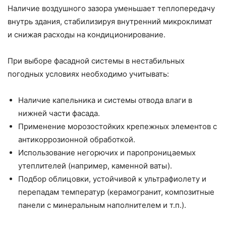
Наличие воздушного зазора уменьшает теплопередачу
внутрь здания, стабилизируя внутренний микроклимат
и снижая расходы на кондиционирование.
При выборе фасадной системы в нестабильных
погодных условиях необходимо учитывать:
Наличие капельника и системы отвода влаги в
нижней части фасада.
Применение морозостойких крепежных элементов с
антикоррозионной обработкой.
Использование негорючих и паропроницаемых
утеплителей (например, каменной ваты).
Подбор облицовки, устойчивой к ультрафиолету и
перепадам температур (керамогранит, композитные
панели с минеральным наполнителем и т.п.).