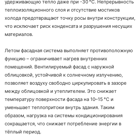
удерживающую тепло даже при -30 °C. Непрерывность
теплоизоляционного слоя и отсутствие мостиков
холода предотвращают точку росы внутри конструкции,
что исключает риск конденсата и разрушения несущих
материалов.
Летом фасадная система выполняет противоположную
функцию – ограничивает нагрев внутренних
помещений. Вентилируемый фасад с наружной
облицовкой, устойчивой к солнечному излучению,
позволяет воздуху свободно циркулировать в зазоре
между облицовкой и утеплителем. Это снижает
температуру поверхности фасада на 10–15 °C и
уменьшает теплопритоки внутрь здания. Таким
образом, нагрузка на системы кондиционирования
сокращается, что снижает потребление энергии в
тёплый период.