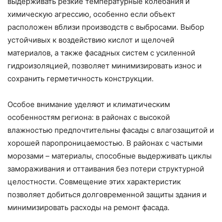
выдерживать резкие температурные колебания и
химическую агрессию, особенно если объект
расположен вблизи производств с выбросами. Выбор
устойчивых к воздействию кислот и щелочей
материалов, а также фасадных систем с усиленной
гидроизоляцией, позволяет минимизировать износ и
сохранить герметичность конструкции.
Особое внимание уделяют и климатическим
особенностям региона: в районах с высокой
влажностью предпочтительны фасады с влагозащитой и
хорошей паропроницаемостью. В районах с частыми
морозами – материалы, способные выдерживать циклы
замораживания и оттаивания без потери структурной
целостности. Совмещение этих характеристик
позволяет добиться долговременной защиты здания и
минимизировать расходы на ремонт фасада.