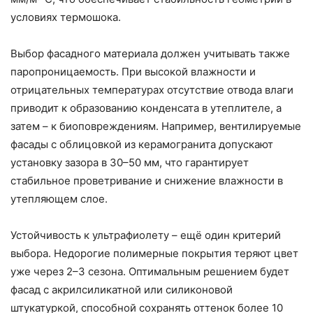
условиях термошока.
Выбор фасадного материала должен учитывать также
паропроницаемость. При высокой влажности и
отрицательных температурах отсутствие отвода влаги
приводит к образованию конденсата в утеплителе, а
затем – к биоповреждениям. Например, вентилируемые
фасады с облицовкой из керамогранита допускают
установку зазора в 30–50 мм, что гарантирует
стабильное проветривание и снижение влажности в
утепляющем слое.
Устойчивость к ультрафиолету – ещё один критерий
выбора. Недорогие полимерные покрытия теряют цвет
уже через 2–3 сезона. Оптимальным решением будет
фасад с акрилсиликатной или силиконовой
штукатуркой, способной сохранять оттенок более 10