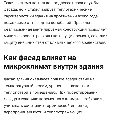
Такая система не только продлевает срок службы
фасада, но и стабилизирует теплотехнические
характеристики здания на протяжении всего года –
независимо от погодных колебаний. Правильно
реализованная вентилируемая конструкция позволяет
минимизировать расходы на текущий ремонт, сохраняя
защиту внешних стен от климатического воздействия.
Как фасад влияет на
микроклимат внутри здания
Фасад здания оказывает прямое воздействие на
температурный режим, уровень влажности и
теплопотери в помещениях. При проектировании
фасада в условиях переменного климата необходимо
учитывать сочетание термической инерции,
паропроницаемости и теплоотражающих