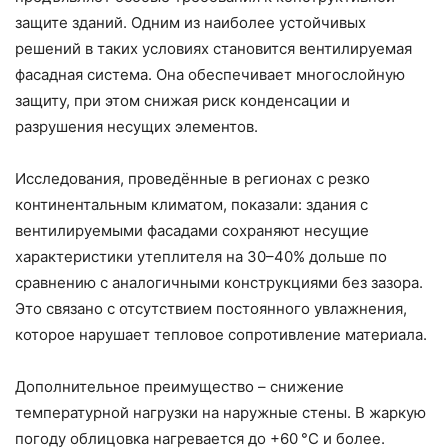
защите зданий. Одним из наиболее устойчивых
решений в таких условиях становится вентилируемая
фасадная система. Она обеспечивает многослойную
защиту, при этом снижая риск конденсации и
разрушения несущих элементов.
Исследования, проведённые в регионах с резко
континентальным климатом, показали: здания с
вентилируемыми фасадами сохраняют несущие
характеристики утеплителя на 30–40% дольше по
сравнению с аналогичными конструкциями без зазора.
Это связано с отсутствием постоянного увлажнения,
которое нарушает тепловое сопротивление материала.
Дополнительное преимущество – снижение
температурной нагрузки на наружные стены. В жаркую
погоду облицовка нагревается до +60 °C и более.