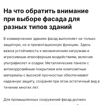
На что обратить внимание
при выборе фасада для
разных типов зданий
В коммерческих зданиях фасад выполняет не только
защитную, но и презентационную функцию. Здесь
важна устойчивость к механическим нагрузкам и
агрессивным атмосферным воздействиям, включая
ультрафиолет и осадки. Металлические панели с
антикоррозийным покрытием или композитные
материалы с высокой прочностью обеспечивают
надежную защиту, сохраняя при этом эстетичный вид в
течение многих лет.
Для промышленных сооружений фасад должен