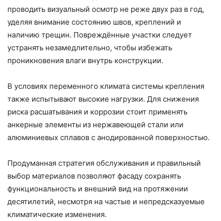
проводить визуальный осмотр не реже двух раз в год,
уделяя внимание состоянию швов, креплений и
наличию трещин. Повреждённые участки следует
устранять незамедлительно, чтобы избежать
проникновения влаги внутрь конструкции.
В условиях переменного климата системы крепления
также испытывают высокие нагрузки. Для снижения
риска расшатывания и коррозии стоит применять
анкерные элементы из нержавеющей стали или
алюминиевых сплавов с анодированной поверхностью.
Продуманная стратегия обслуживания и правильный
выбор материалов позволяют фасаду сохранять
функциональность и внешний вид на протяжении
десятилетий, несмотря на частые и непредсказуемые
климатические изменения.