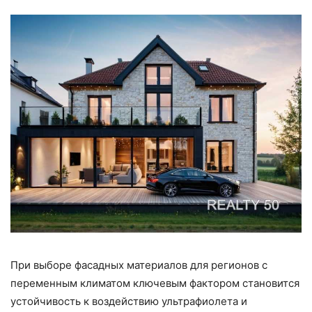
При выборе фасадных материалов для регионов с
переменным климатом ключевым фактором становится
устойчивость к воздействию ультрафиолета и