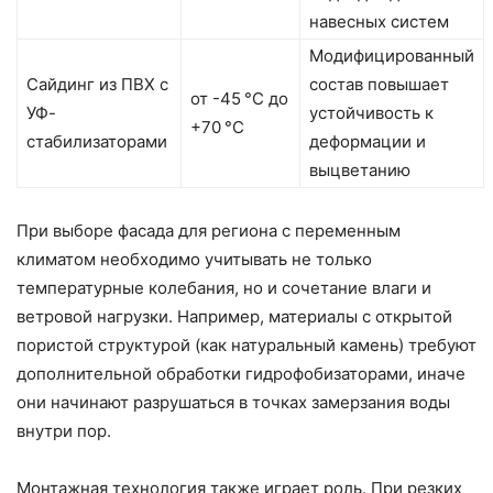
навесных систем
Модифицированный
Сайдинг из ПВХ с
состав повышает
от -45 °C до
УФ-
устойчивость к
+70 °C
стабилизаторами
деформации и
выцветанию
При выборе фасада для региона с переменным
климатом необходимо учитывать не только
температурные колебания, но и сочетание влаги и
ветровой нагрузки. Например, материалы с открытой
пористой структурой (как натуральный камень) требуют
дополнительной обработки гидрофобизаторами, иначе
они начинают разрушаться в точках замерзания воды
внутри пор.
Монтажная технология также играет роль. При резких