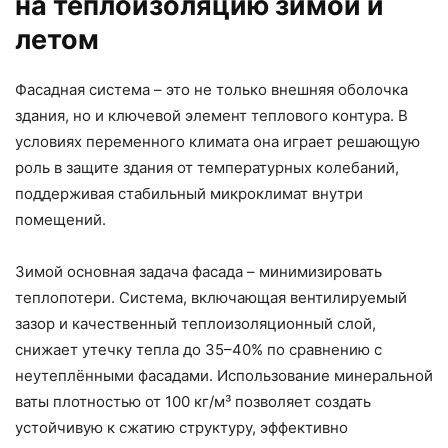
на теплоизоляцию зимой и
летом
Фасадная система – это не только внешняя оболочка
здания, но и ключевой элемент теплового контура. В
условиях переменного климата она играет решающую
роль в защите здания от температурных колебаний,
поддерживая стабильный микроклимат внутри
помещений.
Зимой основная задача фасада – минимизировать
теплопотери. Система, включающая вентилируемый
зазор и качественный теплоизоляционный слой,
снижает утечку тепла до 35–40% по сравнению с
неутеплёнными фасадами. Использование минеральной
ваты плотностью от 100 кг/м³ позволяет создать
устойчивую к сжатию структуру, эффективно