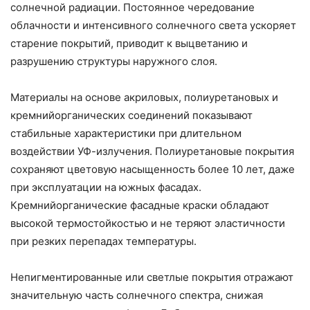
солнечной радиации. Постоянное чередование
облачности и интенсивного солнечного света ускоряет
старение покрытий, приводит к выцветанию и
разрушению структуры наружного слоя.
Материалы на основе акриловых, полиуретановых и
кремнийорганических соединений показывают
стабильные характеристики при длительном
воздействии УФ-излучения. Полиуретановые покрытия
сохраняют цветовую насыщенность более 10 лет, даже
при эксплуатации на южных фасадах.
Кремнийорганические фасадные краски обладают
высокой термостойкостью и не теряют эластичности
при резких перепадах температуры.
Непигментированные или светлые покрытия отражают
значительную часть солнечного спектра, снижая