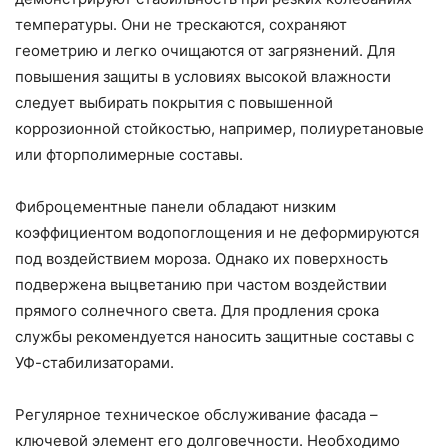
температуры. Они не трескаются, сохраняют
геометрию и легко очищаются от загрязнений. Для
повышения защиты в условиях высокой влажности
следует выбирать покрытия с повышенной
коррозионной стойкостью, например, полиуретановые
или фторполимерные составы.
Фиброцементные панели обладают низким
коэффициентом водопоглощения и не деформируются
под воздействием мороза. Однако их поверхность
подвержена выцветанию при частом воздействии
прямого солнечного света. Для продления срока
службы рекомендуется наносить защитные составы с
УФ-стабилизаторами.
Регулярное техническое обслуживание фасада –
ключевой элемент его долговечности. Необходимо