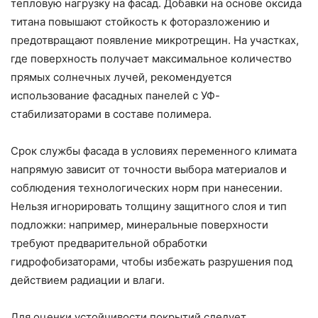
тепловую нагрузку на фасад. Добавки на основе оксида
титана повышают стойкость к фоторазложению и
предотвращают появление микротрещин. На участках,
где поверхность получает максимальное количество
прямых солнечных лучей, рекомендуется
использование фасадных панелей с УФ-
стабилизаторами в составе полимера.
Срок службы фасада в условиях переменного климата
напрямую зависит от точности выбора материалов и
соблюдения технологических норм при нанесении.
Нельзя игнорировать толщину защитного слоя и тип
подложки: например, минеральные поверхности
требуют предварительной обработки
гидрофобизаторами, чтобы избежать разрушения под
действием радиации и влаги.
Для оценки устойчивости покрытий следует