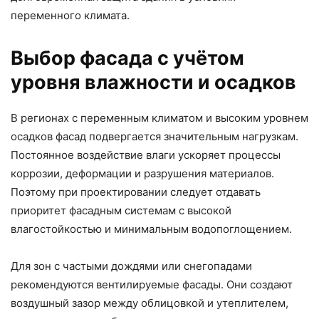
переменного климата.
Выбор фасада с учётом
уровня влажности и осадков
В регионах с переменным климатом и высоким уровнем
осадков фасад подвергается значительным нагрузкам.
Постоянное воздействие влаги ускоряет процессы
коррозии, деформации и разрушения материалов.
Поэтому при проектировании следует отдавать
приоритет фасадным системам с высокой
влагостойкостью и минимальным водопоглощением.
Для зон с частыми дождями или снегопадами
рекомендуются вентилируемые фасады. Они создают
воздушный зазор между облицовкой и утеплителем,