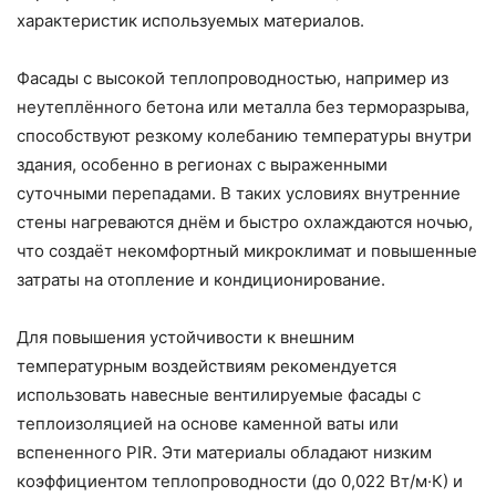
характеристик используемых материалов.
Фасады с высокой теплопроводностью, например из
неутеплённого бетона или металла без терморазрыва,
способствуют резкому колебанию температуры внутри
здания, особенно в регионах с выраженными
суточными перепадами. В таких условиях внутренние
стены нагреваются днём и быстро охлаждаются ночью,
что создаёт некомфортный микроклимат и повышенные
затраты на отопление и кондиционирование.
Для повышения устойчивости к внешним
температурным воздействиям рекомендуется
использовать навесные вентилируемые фасады с
теплоизоляцией на основе каменной ваты или
вспененного PIR. Эти материалы обладают низким
коэффициентом теплопроводности (до 0,022 Вт/м·К) и