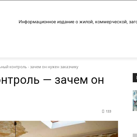
Информационное издание о жилой, коммерческой, заг
ный контроль - зачем он нужен заказчику
нтроль — зачем он
133