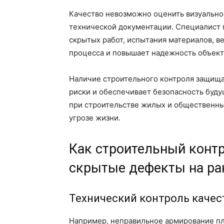
Качество невозможно оценить визуально 
технической документации. Специалист 
скрытых работ, испытания материалов, в
процесса и повышает надежность объект
Наличие строительного контроля защища
риски и обеспечивает безопасность буду
при строительстве жилых и общественных
угрозе жизни.
Как строительный конт
скрытые дефекты на ра
Технический контроль качес
Например, неправильное армирование п