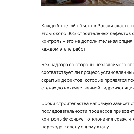
Каждый третий объект в России сдается 
этом около 60% строительных дефектов 
контроль – это не дополнительная опция
каждом этапе работ.
Без надзора со стороны независимого сп
соответствует ли процесс установленны
скрытых дефектов, которые проявятся по
стенах до некачественной гидроизоляци
Сроки строительства напрямую зависят 
последовательности процессов приводит
контроль фиксирует отклонения сразу, ч
перехода к следующему этапу.