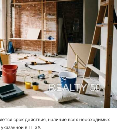
яется срок действия, наличие всех необходимых
указанной в ГПЗУ.