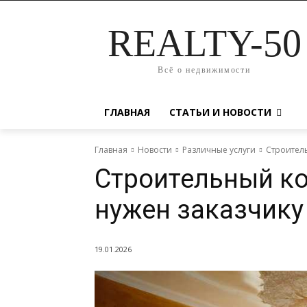
REALTY-50
Всё о недвижимости
ГЛАВНАЯ
СТАТЬИ И НОВОСТИ
Главная
Новости
Различные услуги
Строитель
Строительный ко
нужен заказчику
19.01.2026