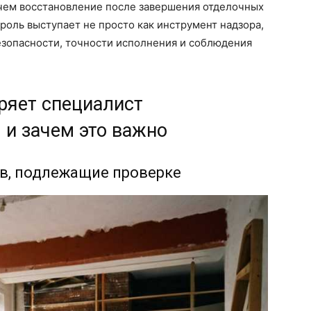
 чем восстановление после завершения отделочных
роль выступает не просто как инструмент надзора,
езопасности, точности исполнения и соблюдения
ряет специалист
 и зачем это важно
в, подлежащие проверке