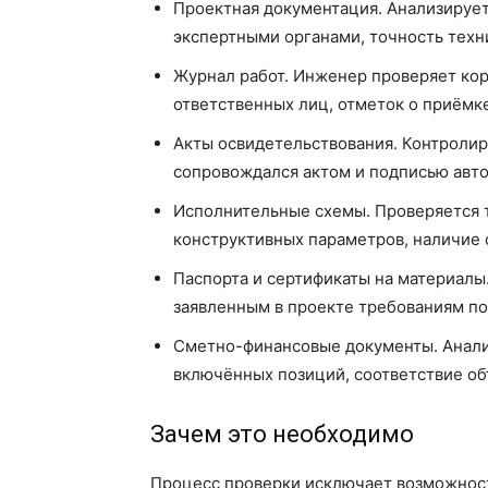
Проектная документация. Анализирует
экспертными органами, точность техн
Журнал работ. Инженер проверяет кор
ответственных лиц, отметок о приёмке
Акты освидетельствования. Контролир
сопровождался актом и подписью автор
Исполнительные схемы. Проверяется 
конструктивных параметров, наличие 
Паспорта и сертификаты на материалы
заявленным в проекте требованиям по
Сметно-финансовые документы. Анали
включённых позиций, соответствие о
Зачем это необходимо
Процесс проверки исключает возможнос