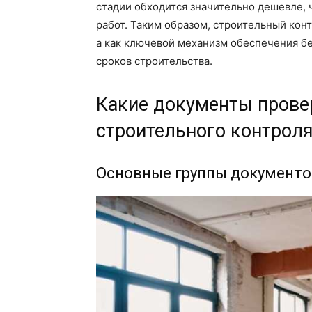
стадии обходится значительно дешевле,
работ. Таким образом, строительный конт
а как ключевой механизм обеспечения б
сроков строительства.
Какие документы прове
строительного контроля
Основные группы документо