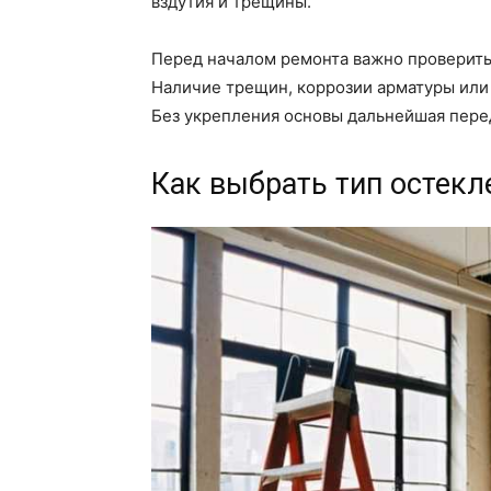
вздутия и трещины.
Перед началом ремонта важно проверить
Наличие трещин, коррозии арматуры или 
Без укрепления основы дальнейшая пере
Как выбрать тип остекл