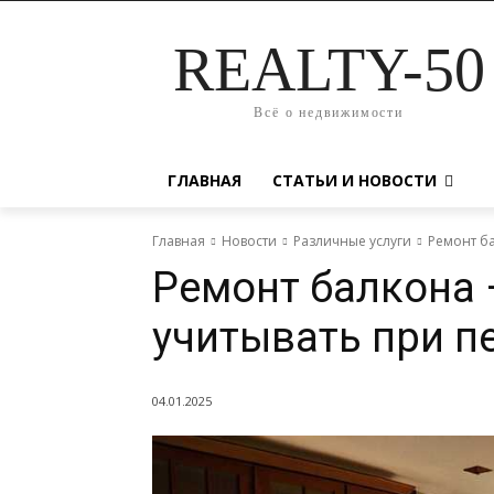
REALTY-50
Всё о недвижимости
ГЛАВНАЯ
СТАТЬИ И НОВОСТИ
Главная
Новости
Различные услуги
Ремонт ба
Ремонт балкона 
учитывать при п
04.01.2025