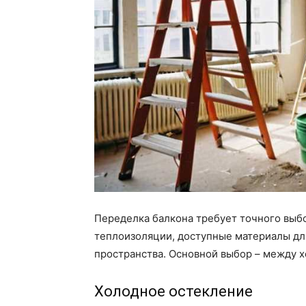
Переделка балкона требует точного выбор
теплоизоляции, доступные материалы дл
пространства. Основной выбор – между 
Холодное остекление