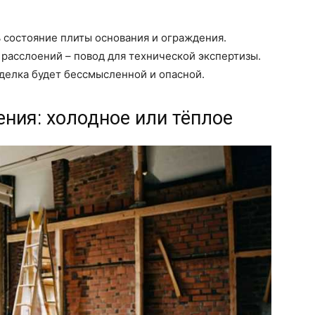
 состояние плиты основания и ограждения.
расслоений – повод для технической экспертизы.
делка будет бессмысленной и опасной.
ения: холодное или тёплое