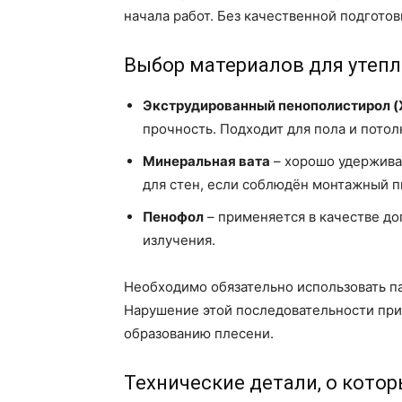
начала работ. Без качественной подготов
Выбор материалов для утеп
Экструдированный пенополистирол (
прочность. Подходит для пола и потол
Минеральная вата
– хорошо удержива
для стен, если соблюдён монтажный п
Пенофол
– применяется в качестве до
излучения.
Необходимо обязательно использовать 
Нарушение этой последовательности прив
образованию плесени.
Технические детали, о кото