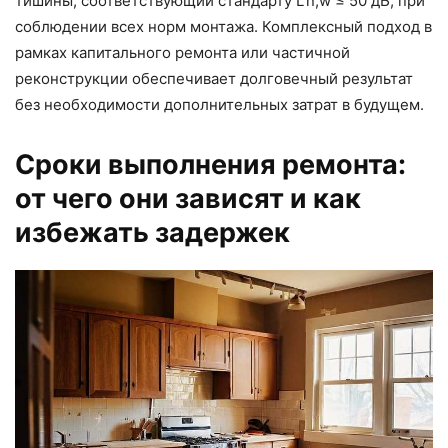
тишины, соответствующий стандарту L’n,w ≤ 50 дБ, при
соблюдении всех норм монтажа. Комплексный подход в
рамках капитального ремонта или частичной
реконструкции обеспечивает долговечный результат
без необходимости дополнительных затрат в будущем.
Сроки выполнения ремонта:
от чего они зависят и как
избежать задержек