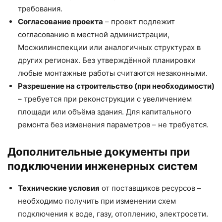
требования.
Согласование проекта
– проект подлежит
согласованию в местной администрации,
Мосжилинспекции или аналогичных структурах в
других регионах. Без утверждённой планировки
любые монтажные работы считаются незаконными.
Разрешение на строительство (при необходимости)
– требуется при реконструкции с увеличением
площади или объёма здания. Для капитального
ремонта без изменения параметров – не требуется.
Дополнительные документы при
подключении инженерных систем
Технические условия
от поставщиков ресурсов –
необходимо получить при изменении схем
подключения к воде, газу, отоплению, электросети.