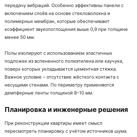
передачу вибраций. Особенно эффективны панели с
включением слоёв на основе стекловолокна и
полимерных мембран, которые обеспечивают
коэффициент звукопоглощения выше 0,9 при толщине
менее 50 мм.
Полы изолируют с использованием эластичных
подложек из вспененного полиэтилена или каучука,
поверх которых укладывается цементная стяжка.
Важное условие – отсутствие жёсткого контакта с
несущими стенами. По периметру применяются
демпферные ленты толщиной 8–10 мм.
Планировка и инженерные решения
При реконструкции квартиры имеет смысл
пересмотреть планировку с учётом источников шума.