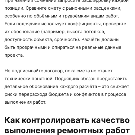
При наличии сомнений запросите расшифровку каждой
позиции. Сравните смету с рыночными расценками,
особенно по объёмным и трудоёмким видам работ.
Если подрядчик использует коэффициенты, проверьте
их обоснование (например, высота потолков,
доступность объекта, срочность). Расчёты должны
быть прозрачными и опираться на реальные данные
проекта.
Не подписывайте договор, пока смета не станет
технически понятной. Подрядчик обязан предоставить
детальное обоснование каждого расчёта – это снижает
риски перерасхода бюджета и конфликтов в процессе
выполнения работ.
Как контролировать качество
выполнения ремонтных работ