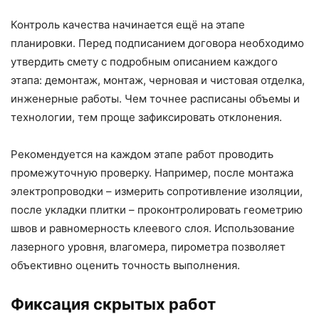
Контроль качества начинается ещё на этапе
планировки. Перед подписанием договора необходимо
утвердить смету с подробным описанием каждого
этапа: демонтаж, монтаж, черновая и чистовая отделка,
инженерные работы. Чем точнее расписаны объемы и
технологии, тем проще зафиксировать отклонения.
Рекомендуется на каждом этапе работ проводить
промежуточную проверку. Например, после монтажа
электропроводки – измерить сопротивление изоляции,
после укладки плитки – проконтролировать геометрию
швов и равномерность клеевого слоя. Использование
лазерного уровня, влагомера, пирометра позволяет
объективно оценить точность выполнения.
Фиксация скрытых работ