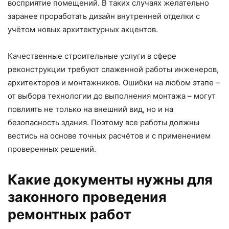
восприятие помещений. В таких случаях желательно
заранее проработать дизайн внутренней отделки с
учётом новых архитектурных акцентов.
Качественные строительные услуги в сфере
реконструкции требуют слаженной работы инженеров,
архитекторов и монтажников. Ошибки на любом этапе –
от выбора технологии до выполнения монтажа – могут
повлиять не только на внешний вид, но и на
безопасность здания. Поэтому все работы должны
вестись на основе точных расчётов и с применением
проверенных решений.
Какие документы нужны для
законного проведения
ремонтных работ