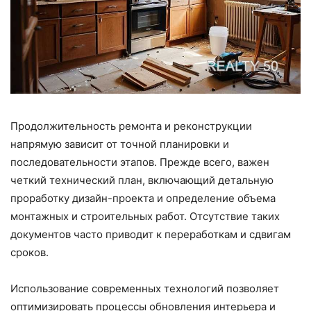
Продолжительность ремонта и реконструкции
напрямую зависит от точной планировки и
последовательности этапов. Прежде всего, важен
четкий технический план, включающий детальную
проработку дизайн-проекта и определение объема
монтажных и строительных работ. Отсутствие таких
документов часто приводит к переработкам и сдвигам
сроков.
Использование современных технологий позволяет
оптимизировать процессы обновления интерьера и