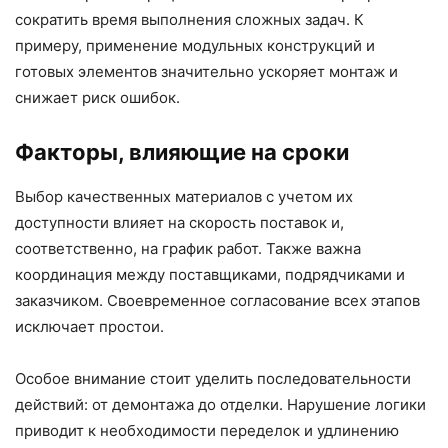
сократить время выполнения сложных задач. К
примеру, применение модульных конструкций и
готовых элементов значительно ускоряет монтаж и
снижает риск ошибок.
Факторы, влияющие на сроки
Выбор качественных материалов с учетом их
доступности влияет на скорость поставок и,
соответственно, на график работ. Также важна
координация между поставщиками, подрядчиками и
заказчиком. Своевременное согласование всех этапов
исключает простои.
Особое внимание стоит уделить последовательности
действий: от демонтажа до отделки. Нарушение логики
приводит к необходимости переделок и удлинению