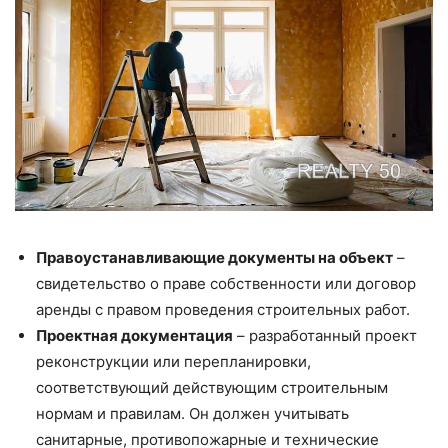
Правоустанавливающие документы на объект
–
свидетельство о праве собственности или договор
аренды с правом проведения строительных работ.
Проектная документация
– разработанный проект
реконструкции или перепланировки,
соответствующий действующим строительным
нормам и правилам. Он должен учитывать
санитарные, противопожарные и технические