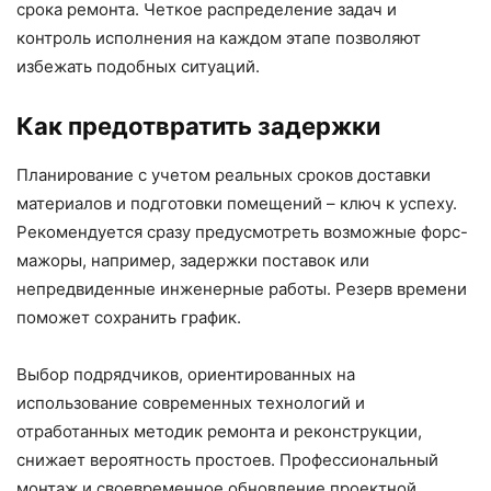
срока ремонта. Четкое распределение задач и
контроль исполнения на каждом этапе позволяют
избежать подобных ситуаций.
Как предотвратить задержки
Планирование с учетом реальных сроков доставки
материалов и подготовки помещений – ключ к успеху.
Рекомендуется сразу предусмотреть возможные форс-
мажоры, например, задержки поставок или
непредвиденные инженерные работы. Резерв времени
поможет сохранить график.
Выбор подрядчиков, ориентированных на
использование современных технологий и
отработанных методик ремонта и реконструкции,
снижает вероятность простоев. Профессиональный
монтаж и своевременное обновление проектной