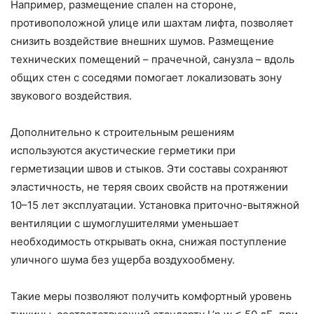
Например, размещение спален на стороне,
противоположной улице или шахтам лифта, позволяет
снизить воздействие внешних шумов. Размещение
технических помещений – прачечной, санузла – вдоль
общих стен с соседями помогает локализовать зону
звукового воздействия.
Дополнительно к строительным решениям
используются акустические герметики при
герметизации швов и стыков. Эти составы сохраняют
эластичность, не теряя своих свойств на протяжении
10–15 лет эксплуатации. Установка приточно-вытяжной
вентиляции с шумоглушителями уменьшает
необходимость открывать окна, снижая поступление
уличного шума без ущерба воздухообмену.
Такие меры позволяют получить комфортный уровень