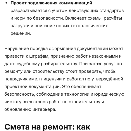
Проект подключения коммуникаций
–
разрабатывается с учётом действующих стандартов
и норм по безопасности. Включает схемы, расчёты
нагрузки и описание новых технологических
решений.
Нарушение порядка оформления документации может
привести к штрафам, признанию работ незаконными и
даже судебному разбирательству. При заказе услуг по
ремонту или строительству стоит проверять, чтобы
подрядчик имел лицензии и работал по утверждённой
проектной документации. Это обеспечивает
безопасность, соблюдение технологии и юридическую
чистоту всех этапов работ по строительству и
обновлению интерьера.
Смета на ремонт: как