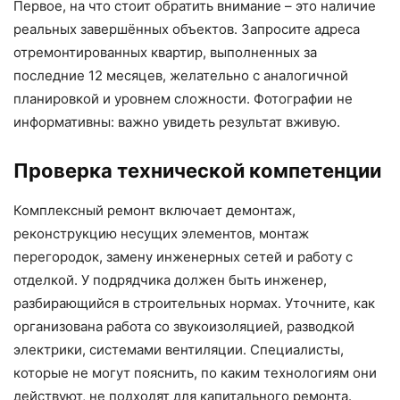
Первое, на что стоит обратить внимание – это наличие
реальных завершённых объектов. Запросите адреса
отремонтированных квартир, выполненных за
последние 12 месяцев, желательно с аналогичной
планировкой и уровнем сложности. Фотографии не
информативны: важно увидеть результат вживую.
Проверка технической компетенции
Комплексный ремонт включает демонтаж,
реконструкцию несущих элементов, монтаж
перегородок, замену инженерных сетей и работу с
отделкой. У подрядчика должен быть инженер,
разбирающийся в строительных нормах. Уточните, как
организована работа со звукоизоляцией, разводкой
электрики, системами вентиляции. Специалисты,
которые не могут пояснить, по каким технологиям они
действуют, не подходят для капитального ремонта.