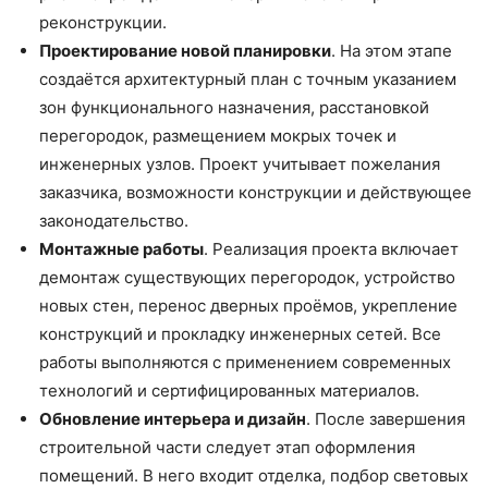
реконструкции.
Проектирование новой планировки
. На этом этапе
создаётся архитектурный план с точным указанием
зон функционального назначения, расстановкой
перегородок, размещением мокрых точек и
инженерных узлов. Проект учитывает пожелания
заказчика, возможности конструкции и действующее
законодательство.
Монтажные работы
. Реализация проекта включает
демонтаж существующих перегородок, устройство
новых стен, перенос дверных проёмов, укрепление
конструкций и прокладку инженерных сетей. Все
работы выполняются с применением современных
технологий и сертифицированных материалов.
Обновление интерьера и дизайн
. После завершения
строительной части следует этап оформления
помещений. В него входит отделка, подбор световых