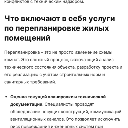
конфликтов с техническим надзором.
Что включают в себя услуги
по перепланировке жилых
помещений
Перепланировка – это не просто изменение схемы
комнат. Это сложный процесс, включающий анализ
технического состояния объекта, разработку проекта и
его реализацию с учётом строительных норм и
санитарных требований.
Оценка текущей планировки и технической
документации
. Специалисты проводят
обследование несущих конструкций, коммуникаций,
вентиляционных каналов. Это позволяет исключить
риск повреждения инженерных систем при