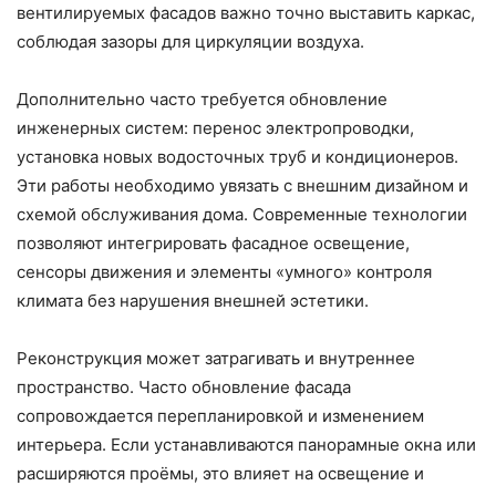
вентилируемых фасадов важно точно выставить каркас,
соблюдая зазоры для циркуляции воздуха.
Дополнительно часто требуется обновление
инженерных систем: перенос электропроводки,
установка новых водосточных труб и кондиционеров.
Эти работы необходимо увязать с внешним дизайном и
схемой обслуживания дома. Современные технологии
позволяют интегрировать фасадное освещение,
сенсоры движения и элементы «умного» контроля
климата без нарушения внешней эстетики.
Реконструкция может затрагивать и внутреннее
пространство. Часто обновление фасада
сопровождается перепланировкой и изменением
интерьера. Если устанавливаются панорамные окна или
расширяются проёмы, это влияет на освещение и