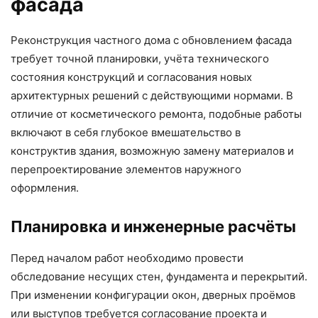
фасада
Реконструкция частного дома с обновлением фасада
требует точной планировки, учёта технического
состояния конструкций и согласования новых
архитектурных решений с действующими нормами. В
отличие от косметического ремонта, подобные работы
включают в себя глубокое вмешательство в
конструктив здания, возможную замену материалов и
перепроектирование элементов наружного
оформления.
Планировка и инженерные расчёты
Перед началом работ необходимо провести
обследование несущих стен, фундамента и перекрытий.
При изменении конфигурации окон, дверных проёмов
или выступов требуется согласование проекта и