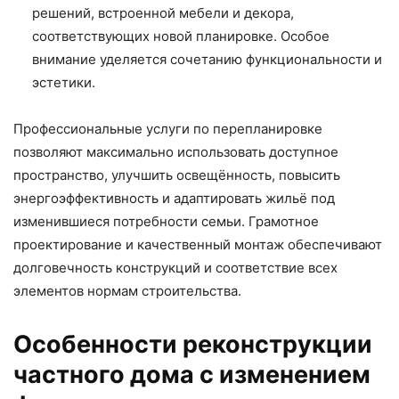
решений, встроенной мебели и декора,
соответствующих новой планировке. Особое
внимание уделяется сочетанию функциональности и
эстетики.
Профессиональные услуги по перепланировке
позволяют максимально использовать доступное
пространство, улучшить освещённость, повысить
энергоэффективность и адаптировать жильё под
изменившиеся потребности семьи. Грамотное
проектирование и качественный монтаж обеспечивают
долговечность конструкций и соответствие всех
элементов нормам строительства.
Особенности реконструкции
частного дома с изменением