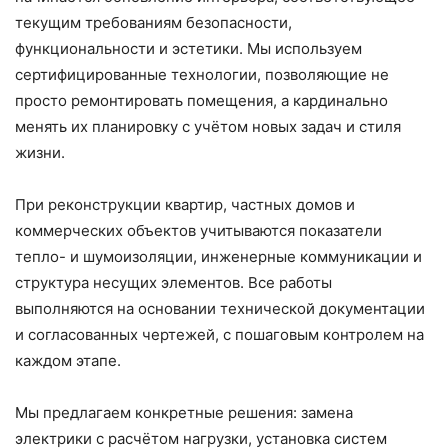
текущим требованиям безопасности,
функциональности и эстетики. Мы используем
сертифицированные технологии, позволяющие не
просто ремонтировать помещения, а кардинально
менять их планировку с учётом новых задач и стиля
жизни.
При реконструкции квартир, частных домов и
коммерческих объектов учитываются показатели
тепло- и шумоизоляции, инженерные коммуникации и
структура несущих элементов. Все работы
выполняются на основании технической документации
и согласованных чертежей, с пошаговым контролем на
каждом этапе.
Мы предлагаем конкретные решения: замена
электрики с расчётом нагрузки, установка систем