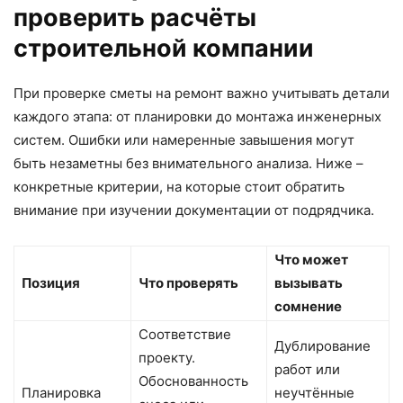
проверить расчёты
строительной компании
При проверке сметы на ремонт важно учитывать детали
каждого этапа: от планировки до монтажа инженерных
систем. Ошибки или намеренные завышения могут
быть незаметны без внимательного анализа. Ниже –
конкретные критерии, на которые стоит обратить
внимание при изучении документации от подрядчика.
Что может
Позиция
Что проверять
вызывать
сомнение
Соответствие
Дублирование
проекту.
работ или
Обоснованность
Планировка
неучтённые