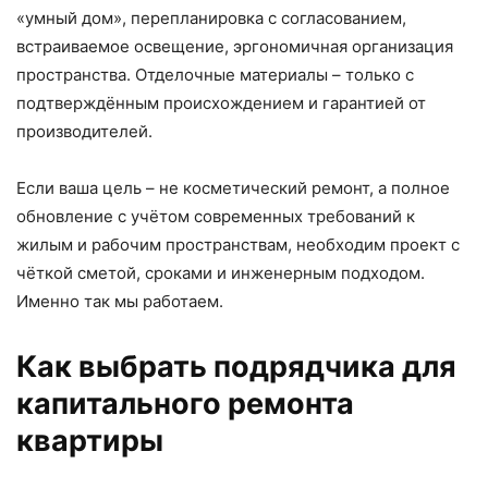
«умный дом», перепланировка с согласованием,
встраиваемое освещение, эргономичная организация
пространства. Отделочные материалы – только с
подтверждённым происхождением и гарантией от
производителей.
Если ваша цель – не косметический ремонт, а полное
обновление с учётом современных требований к
жилым и рабочим пространствам, необходим проект с
чёткой сметой, сроками и инженерным подходом.
Именно так мы работаем.
Как выбрать подрядчика для
капитального ремонта
квартиры