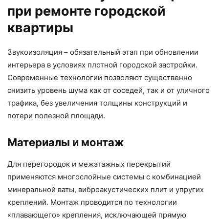
при ремонте городской
квартиры
Звукоизоляция – обязательный этап при обновлении
интерьера в условиях плотной городской застройки.
Современные технологии позволяют существенно
снизить уровень шума как от соседей, так и от уличного
трафика, без увеличения толщины конструкций и
потери полезной площади.
Материалы и монтаж
Для перегородок и межэтажных перекрытий
применяются многослойные системы с комбинацией
минеральной ваты, виброакустических плит и упругих
креплений. Монтаж проводится по технологии
«плавающего» крепления, исключающей прямую