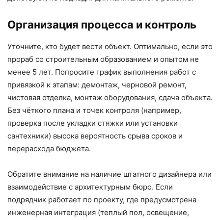
Организация процесса и контроль
Уточните, кто будет вести объект. Оптимально, если это
прораб со строительным образованием и опытом не
менее 5 лет. Попросите график выполнения работ с
привязкой к этапам: демонтаж, черновой ремонт,
чистовая отделка, монтаж оборудования, сдача объекта.
Без чёткого плана и точек контроля (например,
проверка после укладки стяжки или установки
сантехники) высока вероятность срыва сроков и
перерасхода бюджета.
Обратите внимание на наличие штатного дизайнера или
взаимодействие с архитектурным бюро. Если
подрядчик работает по проекту, где предусмотрена
инженерная интеграция (теплый пол, освещение,