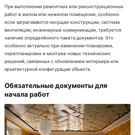
При выполнении ремонтных или реконструкционных
работ в жилом или нежилом помещении, особенно
если затрагиваются несущие конструкции, система
вентиляции, инженерные коммуникации, требуется
наличие определённого пакета документов. Это
особенно актуально при изменении планировки,
перепланировке и монтаже новых технических
решений, связанных с обновлением интерьера или
архитектурной конфигурации объекта.
Обязательные документы для
начала работ