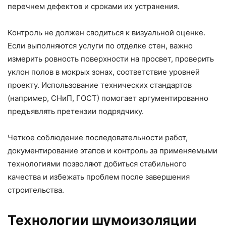
перечнем дефектов и сроками их устранения.
Контроль не должен сводиться к визуальной оценке.
Если выполняются услуги по отделке стен, важно
измерить ровность поверхности на просвет, проверить
уклон полов в мокрых зонах, соответствие уровней
проекту. Использование технических стандартов
(например, СНиП, ГОСТ) помогает аргументированно
предъявлять претензии подрядчику.
Четкое соблюдение последовательности работ,
документирование этапов и контроль за применяемыми
технологиями позволяют добиться стабильного
качества и избежать проблем после завершения
строительства.
Технологии шумоизоляции