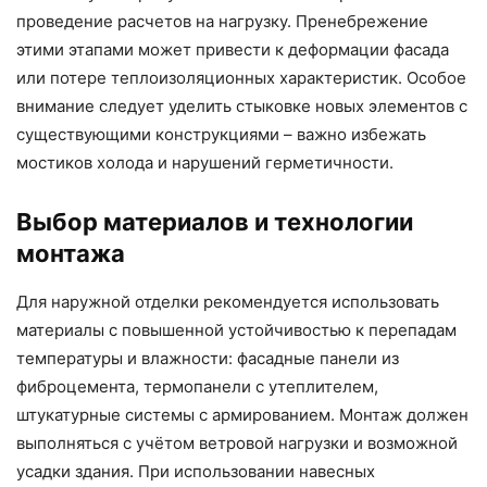
проведение расчетов на нагрузку. Пренебрежение
этими этапами может привести к деформации фасада
или потере теплоизоляционных характеристик. Особое
внимание следует уделить стыковке новых элементов с
существующими конструкциями – важно избежать
мостиков холода и нарушений герметичности.
Выбор материалов и технологии
монтажа
Для наружной отделки рекомендуется использовать
материалы с повышенной устойчивостью к перепадам
температуры и влажности: фасадные панели из
фиброцемента, термопанели с утеплителем,
штукатурные системы с армированием. Монтаж должен
выполняться с учётом ветровой нагрузки и возможной
усадки здания. При использовании навесных