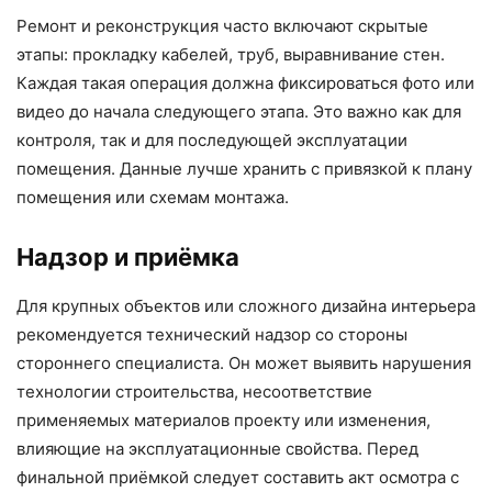
Ремонт и реконструкция часто включают скрытые
этапы: прокладку кабелей, труб, выравнивание стен.
Каждая такая операция должна фиксироваться фото или
видео до начала следующего этапа. Это важно как для
контроля, так и для последующей эксплуатации
помещения. Данные лучше хранить с привязкой к плану
помещения или схемам монтажа.
Надзор и приёмка
Для крупных объектов или сложного дизайна интерьера
рекомендуется технический надзор со стороны
стороннего специалиста. Он может выявить нарушения
технологии строительства, несоответствие
применяемых материалов проекту или изменения,
влияющие на эксплуатационные свойства. Перед
финальной приёмкой следует составить акт осмотра с