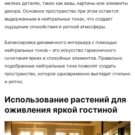
мелких деталях, таких как вазы, картины или элементы
декора. Основное пространство при этом остается
выдержанным в нейтральных тонах, что создает
ощущение спокойствия и уютной атмосферы.
Балансировка динамичного интерьера с помощью
нейтральных тонов – это искусство гармоничного
сочетания ярких и спокойных элементов. Правильно
подобранные нейтральные тона позволят создать
пространство, которое одновременно выглядит стильно
и уютно.
Использование растений для
оживления яркой гостиной