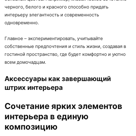
черного, белого и красного способно придать
интерьеру элегантность и современность
одновременно.
Главное – экспериментировать, учитывайте
собственные предпочтения и стиль жизни, создавая в
гостиной пространство, где будет комфортно и уютно
всем домочадцам.
Аксессуары как завершающий
штрих интерьера
Сочетание ярких элементов
интерьера в единую
композицию