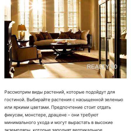
Рассмотрим виды растений, которые подойдут для
гостиной. Выбирайте растения с насыщенной зеленью
или яркими цветами. Предпочтение стоит отдать
фикусам, монстере, драцене – они требуют
минимального ухода и могут вырастать в высокие
экземпляры, которые заполнят вертикальное