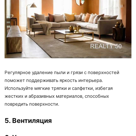
Регулярное удаление пыли и грязи с поверхностей
поможет поддерживать яркость интерьера.
Используйте мягкие тряпки и салфетки, избегая
жестких и абразивных материалов, способных
повредить поверхности.
5. Вентиляция