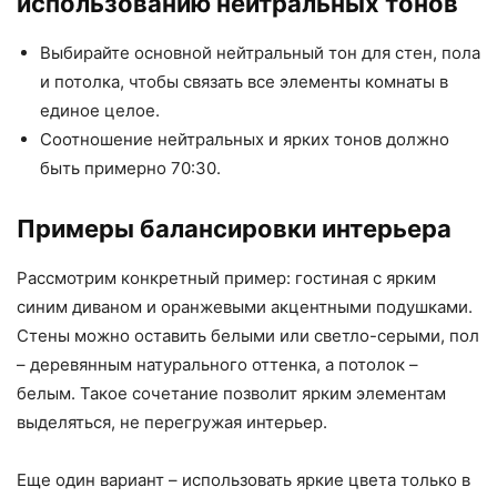
использованию нейтральных тонов
Выбирайте основной нейтральный тон для стен, пола
и потолка, чтобы связать все элементы комнаты в
единое целое.
Соотношение нейтральных и ярких тонов должно
быть примерно 70:30.
Примеры балансировки интерьера
Рассмотрим конкретный пример: гостиная с ярким
синим диваном и оранжевыми акцентными подушками.
Стены можно оставить белыми или светло-серыми, пол
– деревянным натурального оттенка, а потолок –
белым. Такое сочетание позволит ярким элементам
выделяться, не перегружая интерьер.
Еще один вариант – использовать яркие цвета только в