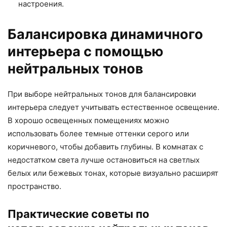
настроения.
Балансировка динамичного
интерьера с помощью
нейтральных тонов
При выборе нейтральных тонов для балансировки
интерьера следует учитывать естественное освещение.
В хорошо освещенных помещениях можно
использовать более темные оттенки серого или
коричневого, чтобы добавить глубины. В комнатах с
недостатком света лучше остановиться на светлых
белых или бежевых тонах, которые визуально расширят
пространство.
Практические советы по