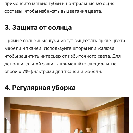
применяйте мягкие губки и нейтральные моющие
составы, чтобы избежать выцветания цвета.
3. Защита от солнца
Прямые солнечные лучи могут выцветать яркие цвета
мебели и тканей. Используйте шторы или жалюзи,
чтобы защитить интерьер от избыточного света. Для
дополнительной защиты применяйте специальные
спреи с УФ-фильтрами для тканей и мебели.
4. Регулярная уборка