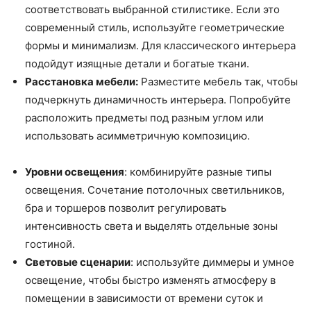
соответствовать выбранной стилистике. Если это
современный стиль, используйте геометрические
формы и минимализм. Для классического интерьера
подойдут изящные детали и богатые ткани.
Расстановка мебели:
Разместите мебель так, чтобы
подчеркнуть динамичность интерьера. Попробуйте
расположить предметы под разным углом или
использовать асимметричную композицию.
Уровни освещения
: комбинируйте разные типы
освещения. Сочетание потолочных светильников,
бра и торшеров позволит регулировать
интенсивность света и выделять отдельные зоны
гостиной.
Световые сценарии
: используйте диммеры и умное
освещение, чтобы быстро изменять атмосферу в
помещении в зависимости от времени суток и