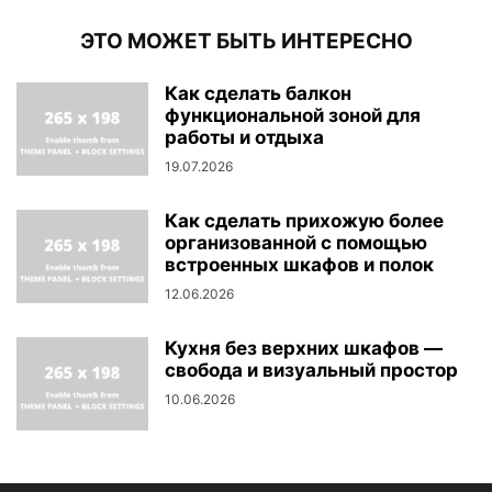
ЭТО МОЖЕТ БЫТЬ ИНТЕРЕСНО
Как сделать балкон
функциональной зоной для
работы и отдыха
19.07.2026
Как сделать прихожую более
организованной с помощью
встроенных шкафов и полок
12.06.2026
Кухня без верхних шкафов —
свобода и визуальный простор
10.06.2026