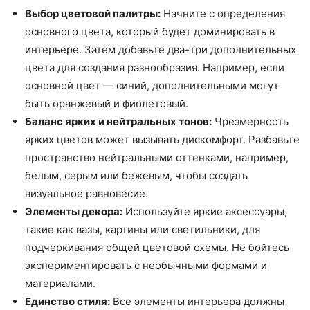
Выбор цветовой палитры:
Начните с определения
основного цвета, который будет доминировать в
интерьере. Затем добавьте два-три дополнительных
цвета для создания разнообразия. Например, если
основной цвет — синий, дополнительными могут
быть оранжевый и фиолетовый.
Баланс ярких и нейтральных тонов:
Чрезмерность
ярких цветов может вызывать дискомфорт. Разбавьте
пространство нейтральными оттенками, например,
белым, серым или бежевым, чтобы создать
визуальное равновесие.
Элементы декора:
Используйте яркие аксессуары,
такие как вазы, картины или светильники, для
подчеркивания общей цветовой схемы. Не бойтесь
экспериментировать с необычными формами и
материалами.
Единство стиля:
Все элементы интерьера должны