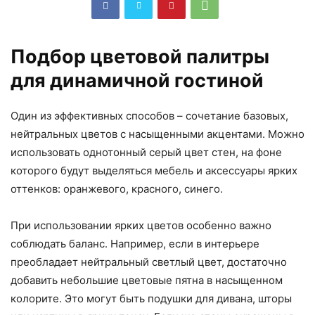
Подбор цветовой палитры
для динамичной гостиной
Один из эффективных способов – сочетание базовых,
нейтральных цветов с насыщенными акцентами. Можно
использовать однотонный серый цвет стен, на фоне
которого будут выделяться мебель и аксессуары ярких
оттенков: оранжевого, красного, синего.
При использовании ярких цветов особенно важно
соблюдать баланс. Например, если в интерьере
преобладает нейтральный светлый цвет, достаточно
добавить небольшие цветовые пятна в насыщенном
колорите. Это могут быть подушки для дивана, шторы