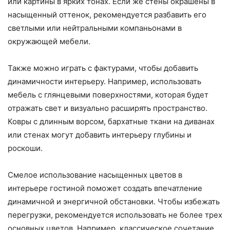
или картины в ярких тонах. Если же стены окрашены в
насыщенный оттенок, рекомендуется разбавить его
светлыми или нейтральными компаньонами в
окружающей мебели.
Также можно играть с фактурами, чтобы добавить
динамичности интерьеру. Например, использовать
мебель с глянцевыми поверхностями, которая будет
отражать свет и визуально расширять пространство.
Ковры с длинным ворсом, бархатные ткани на диванах
или стенах могут добавить интерьеру глубины и
роскоши.
Смелое использование насыщенных цветов в
интерьере гостиной поможет создать впечатление
динамичной и энергичной обстановки. Чтобы избежать
перегрузки, рекомендуется использовать не более трех
основных цветов. Например, классическое сочетание