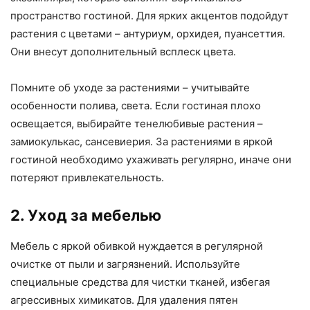
пространство гостиной. Для ярких акцентов подойдут
растения с цветами – антуриум, орхидея, пуансеттия.
Они внесут дополнительный всплеск цвета.
Помните об уходе за растениями – учитывайте
особенности полива, света. Если гостиная плохо
освещается, выбирайте тенелюбивые растения –
замиокулькас, сансевиерия. За растениями в яркой
гостиной необходимо ухаживать регулярно, иначе они
потеряют привлекательность.
2. Уход за мебелью
Мебель с яркой обивкой нуждается в регулярной
очистке от пыли и загрязнений. Используйте
специальные средства для чистки тканей, избегая
агрессивных химикатов. Для удаления пятен