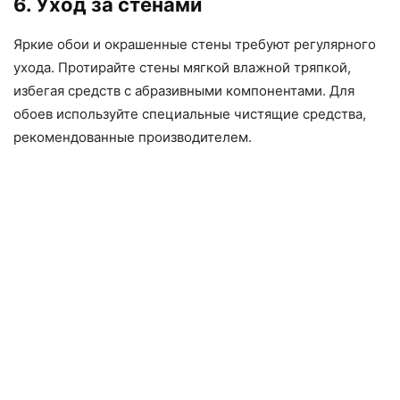
6. Уход за стенами
Яркие обои и окрашенные стены требуют регулярного
ухода. Протирайте стены мягкой влажной тряпкой,
избегая средств с абразивными компонентами. Для
обоев используйте специальные чистящие средства,
рекомендованные производителем.