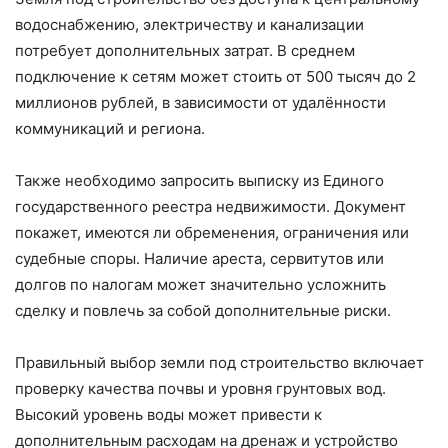
водоснабжению, электричеству и канализации
потребует дополнительных затрат. В среднем
подключение к сетям может стоить от 500 тысяч до 2
миллионов рублей, в зависимости от удалённости
коммуникаций и региона.
Также необходимо запросить выписку из Единого
государственного реестра недвижимости. Документ
покажет, имеются ли обременения, ограничения или
судебные споры. Наличие ареста, сервитутов или
долгов по налогам может значительно усложнить
сделку и повлечь за собой дополнительные риски.
Правильный выбор земли под строительство включает
проверку качества почвы и уровня грунтовых вод.
Высокий уровень воды может привести к
дополнительным расходам на дренаж и устройство