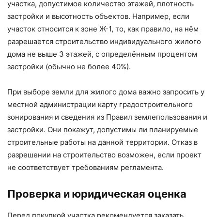
участка, допустимое количество этажей, плотность
застройки и высотность объектов. Например, если
участок относится к зоне Ж-1, то, как правило, на нём
разрешается строительство индивидуального жилого
дома не выше 3 этажей, с определённым процентом
застройки (обычно не более 40%).
При выборе земли для жилого дома важно запросить у
местной администрации карту градостроительного
зонирования и сведения из Правил землепользования и
застройки. Они покажут, допустимы ли планируемые
строительные работы на данной территории. Отказ в
разрешении на строительство возможен, если проект
не соответствует требованиям регламента.
Проверка и юридическая оценка
Перед покупкой участка рекомендуется заказать