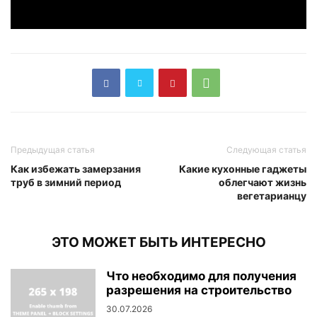
Предыдущая статья
Следующая статья
Как избежать замерзания
Какие кухонные гаджеты
труб в зимний период
облегчают жизнь
вегетарианцу
ЭТО МОЖЕТ БЫТЬ ИНТЕРЕСНО
Что необходимо для получения
разрешения на строительство
30.07.2026