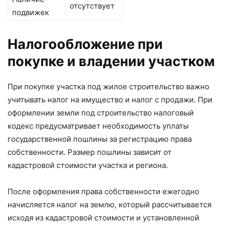
отсутствует
подвижек
Налогообложение при
покупке и владении участком
При покупке участка под жилое строительство важно
учитывать налог на имущество и налог с продажи. При
оформлении земли под строительство налоговый
кодекс предусматривает необходимость уплаты
государственной пошлины за регистрацию права
собственности. Размер пошлины зависит от
кадастровой стоимости участка и региона.
После оформления права собственности ежегодно
начисляется налог на землю, который рассчитывается
исходя из кадастровой стоимости и установленной