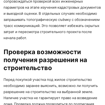
сопровождаться проверкой всех инженерных
параметров на этапе изучения кадастровых документов
и выездной оценки. В отдельных случаях необходимо
запрашивать топографическую съёмку с обозначением
трасс коммуникаций. Это позволяет избежать скрытых
затрат и пересмотра строительного проекта после
начала работ.
Проверка возможности
получения разрешения на
строительство
Перед покупкой участка под жилое строительство
необходимо заранее выяснить, возможно ли получить
разрешение на строительство на выбранной земле.
Наличие участка не гарантирует право на возведение
дома. Проверка должна проводиться до подписания