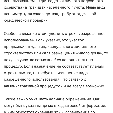
использованием – «для ведения личного подсобного
хозяйства» в границах населённого пункта. Иные виды,
например «для садоводства», требуют отдельной
юридической проверки.
Особое внимание стоит уделить строке «разрешённое
использование». Если указано, что участок
предназначен «для индивидуального жилищного
строительства» или «для размещения жилого дома», то
покупка участка возможна без дополнительных
процедур. Если назначение не соответствует планам
строительства, потребуется изменение вида
разрешённого использования, что связано с
административной процедурой и не всегда возможно.
Также важно учитывать наличие обременений. Они
могут быть указаны прямо в кадастровой информации.
К ним относятся охранные зоны, ограничения по