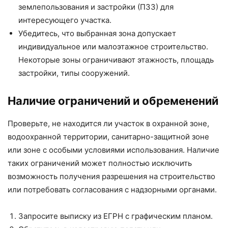
землепользования и застройки (ПЗЗ) для
интересующего участка.
Убедитесь, что выбранная зона допускает
индивидуальное или малоэтажное строительство.
Некоторые зоны ограничивают этажность, площадь
застройки, типы сооружений.
Наличие ограничений и обременений
Проверьте, не находится ли участок в охранной зоне,
водоохранной территории, санитарно-защитной зоне
или зоне с особыми условиями использования. Наличие
таких ограничений может полностью исключить
возможность получения разрешения на строительство
или потребовать согласования с надзорными органами.
Запросите выписку из ЕГРН с графическим планом.