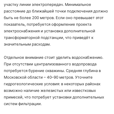
участку линии электропередач. Минимальное
расстояние до ближайшей точки подключения должно
быть не более 200 метров. Если оно превышает этот
показатель, потребуется оформление проекта
электроснабжения и установка дополнительной
трансформаторной подстанции, что приведёт к
значительным расходам.
Отдельное внимание стоит уделить водоснабжению.
При отсутствии централизованного водопровода
потребуется бурение скважины. Средняя глубина в
Московской области – 40–90 метров. Уточните
гидрогеологические условия: в некоторых районах
возможно наличие железистых или известковых
примесей, что потребует установки дополнительных
систем фильтрации.