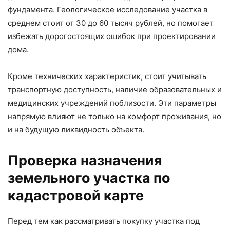
фундамента. Геологическое исследование участка в
среднем стоит от 30 до 60 тысяч рублей, но помогает
избежать дорогостоящих ошибок при проектировании
дома.
Кроме технических характеристик, стоит учитывать
транспортную доступность, наличие образовательных и
медицинских учреждений поблизости. Эти параметры
напрямую влияют не только на комфорт проживания, но
и на будущую ликвидность объекта.
Проверка назначения
земельного участка по
кадастровой карте
Перед тем как рассматривать покупку участка под