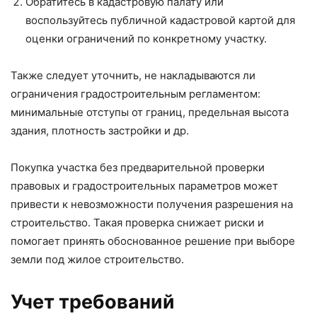
Обратитесь в кадастровую палату или
воспользуйтесь публичной кадастровой картой для
оценки ограничений по конкретному участку.
Также следует уточнить, не накладываются ли
ограничения градостроительным регламентом:
минимальные отступы от границ, предельная высота
здания, плотность застройки и др.
Покупка участка без предварительной проверки
правовых и градостроительных параметров может
привести к невозможности получения разрешения на
строительство. Такая проверка снижает риски и
помогает принять обоснованное решение при выборе
земли под жилое строительство.
Учет требований