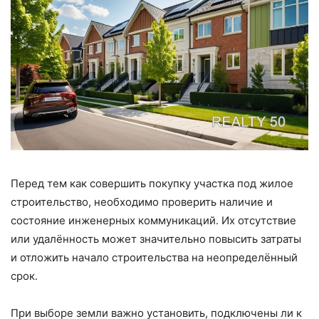
Перед тем как совершить покупку участка под жилое
строительство, необходимо проверить наличие и
состояние инженерных коммуникаций. Их отсутствие
или удалённость может значительно повысить затраты
и отложить начало строительства на неопределённый
срок.
При выборе земли важно установить, подключены ли к