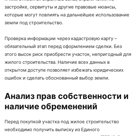
застройке, сервитуты и другие правовые нюансы,
которые могут повлиять на дальнейшее использование
земли под строительство.
Проверка информации через кадастровую карту –
обязательный этап перед оформлением сделки. Без
этого высок риск приобрести участок, непригодный для
жилого строительства. Наличие всех данных в
открытом доступе позволяет избежать юридических
ошибок и сделать обоснованный выбор земли.
Анализ прав собственности и
наличие обременений
Перед покупкой участка под жилое строительство
необходимо получить выписку из Единого