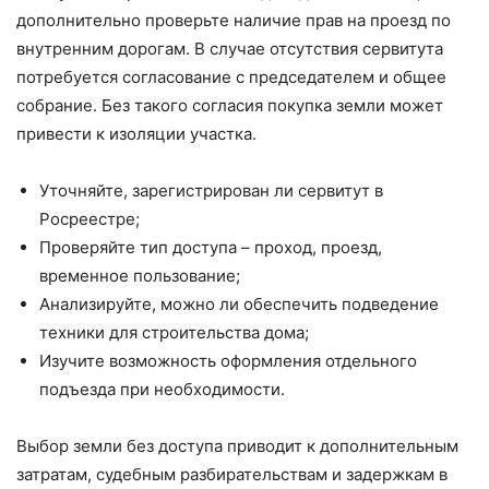
дополнительно проверьте наличие прав на проезд по
внутренним дорогам. В случае отсутствия сервитута
потребуется согласование с председателем и общее
собрание. Без такого согласия покупка земли может
привести к изоляции участка.
Уточняйте, зарегистрирован ли сервитут в
Росреестре;
Проверяйте тип доступа – проход, проезд,
временное пользование;
Анализируйте, можно ли обеспечить подведение
техники для строительства дома;
Изучите возможность оформления отдельного
подъезда при необходимости.
Выбор земли без доступа приводит к дополнительным
затратам, судебным разбирательствам и задержкам в