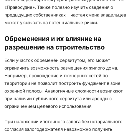
«Правосудие». Также полезно изучить сведения о
предыдущих собственниках – частая смена владельцев
может указывать на потенциальные риски.
Обременения и их влияние на
разрешение на строительство
Если участок обременён сервитутом, это может
ограничить возможность размещения жилого дома.
Например, прохождение инженерных сетей по
территории не позволит построить фундамент в зоне
охранной полосы. Аналогичные сложности возникают
при наличии публичного сервитута или аренды с
ограничением целевого использования.
При наложении ипотечного залога без нотариального
согласия залогодержателя невозможно получить