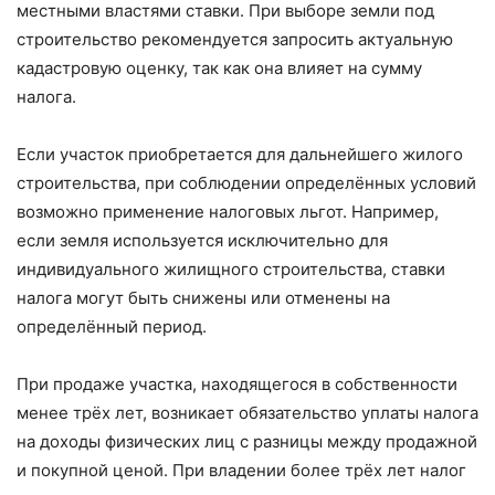
местными властями ставки. При выборе земли под
строительство рекомендуется запросить актуальную
кадастровую оценку, так как она влияет на сумму
налога.
Если участок приобретается для дальнейшего жилого
строительства, при соблюдении определённых условий
возможно применение налоговых льгот. Например,
если земля используется исключительно для
индивидуального жилищного строительства, ставки
налога могут быть снижены или отменены на
определённый период.
При продаже участка, находящегося в собственности
менее трёх лет, возникает обязательство уплаты налога
на доходы физических лиц с разницы между продажной
и покупной ценой. При владении более трёх лет налог