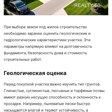
При выборе земли под жилое строительство
необходимо заранее оценить геологические и
гидрологические характеристики участка. Эти
параметры напрямую влияют на долговечность
фундамента, безопасность дома и стоимость
строительных работ.
Геологическая оценка
Перед покупкой участка важно изучить тип грунтов.
Глинистые, суглинистые, песчаные и торфяные почвы
имеют разную несущую способность и склонность к
просадке. Например, пылеватые пески быстро
насыщаются влагой и теряют устойчивость, а