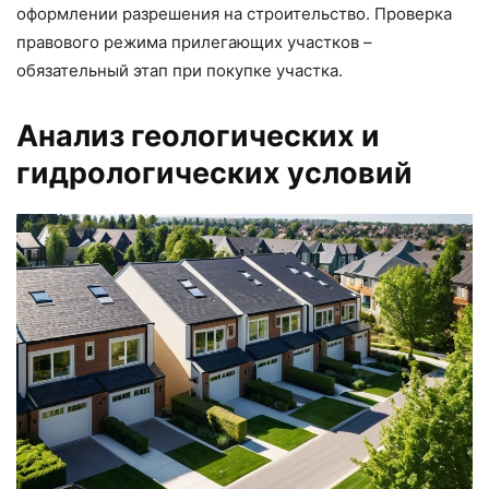
оформлении разрешения на строительство. Проверка
правового режима прилегающих участков –
обязательный этап при покупке участка.
Анализ геологических и
гидрологических условий