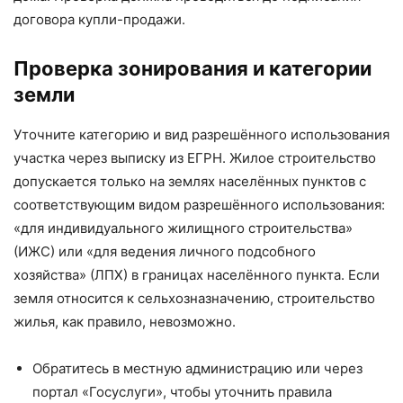
договора купли-продажи.
Проверка зонирования и категории
земли
Уточните категорию и вид разрешённого использования
участка через выписку из ЕГРН. Жилое строительство
допускается только на землях населённых пунктов с
соответствующим видом разрешённого использования:
«для индивидуального жилищного строительства»
(ИЖС) или «для ведения личного подсобного
хозяйства» (ЛПХ) в границах населённого пункта. Если
земля относится к сельхозназначению, строительство
жилья, как правило, невозможно.
Обратитесь в местную администрацию или через
портал «Госуслуги», чтобы уточнить правила