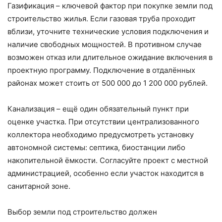
Газификация – ключевой фактор при покупке земли под
строительство жилья. Если газовая труба проходит
вблизи, уточните технические условия подключения и
наличие свободных мощностей. В противном случае
возможен отказ или длительное ожидание включения в
проектную программу. Подключение в отдалённых
районах может стоить от 500 000 до 1 200 000 рублей.
Канализация – ещё один обязательный пункт при
оценке участка. При отсутствии централизованного
коллектора необходимо предусмотреть установку
автономной системы: септика, биостанции либо
накопительной ёмкости. Согласуйте проект с местной
администрацией, особенно если участок находится в
санитарной зоне.
Выбор земли под строительство должен