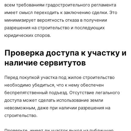
всем требованиям градостроительного регламента
имеет смысл переходить к заключению сделки. Это
минимизирует вероятность отказа в получении
разрешения на строительство и последующих
юридических споров.
Проверка доступа к участку и
наличие сервитутов
Перед покупкой участка под жилое строительство
необходимо убедиться, что к нему обеспечен
беспрепятственный подъезд. Отсутствие легального
доступа может сделать использование земли
невозможным, даже при наличии разрешения на
строительство.
Проверьте, имеет ли участок выход на публичную