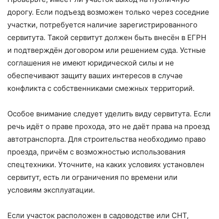
дорогу. Если подъезд возможен только через соседние
участки, потребуется наличие зарегистрированного
сервитута. Такой сервитут должен быть внесён в ЕГРН
и подтверждён договором или решением суда. Устные
соглашения не имеют юридической силы и не
обеспечивают защиту ваших интересов в случае
конфликта с собственниками смежных территорий.
Особое внимание следует уделить виду сервитута. Если
речь идёт о праве прохода, это не даёт права на проезд
автотранспорта. Для строительства необходимо право
проезда, причём с возможностью использования
спецтехники. Уточните, на каких условиях установлен
сервитут, есть ли ограничения по времени или
условиям эксплуатации.
Если участок расположен в садоводстве или СНТ,