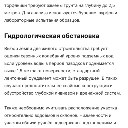
торфяники требуют замены грунта на глубину до 2,5
метров. Для анализа используется бурение шурфов и
лабораторные испытания образцов.
Гидрологическая обстановка
Выбор земли для жилого строительства требует
оценки сезонных колебаний уровня подземных вод.
Если уровень воды в период паводков поднимается
выше 1,5 метра от поверхности, стандартный
ленточный фундамент может быть разрушен. В таких
случаях предпочтительнее свайные конструкции и
обустройство глубокой ливневой и дренажной систем.
Также необходимо учитывать расположение участка
относительно водоёмов и склонов. Низменности и
участки вблизи ручьёв подвержены подтоплениям и