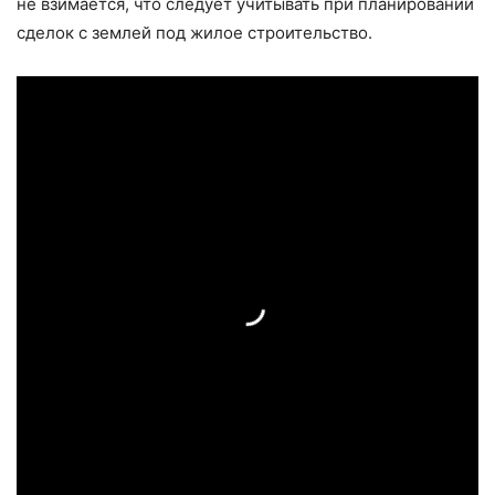
не взимается, что следует учитывать при планировании
сделок с землей под жилое строительство.