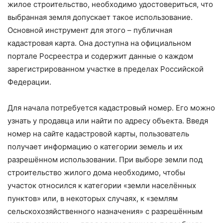
жилое строительство, необходимо удостовериться, что
выбранная земля допускает такое использование.
Основной инструмент для этого – публичная
кадастровая карта. Она доступна на официальном
портале Росреестра и содержит данные о каждом
зарегистрированном участке в пределах Российской
Федерации.
Для начала потребуется кадастровый номер. Его можно
узнать у продавца или найти по адресу объекта. Введя
номер на сайте кадастровой карты, пользователь
получает информацию о категории земель и их
разрешённом использовании. При выборе земли под
строительство жилого дома необходимо, чтобы
участок относился к категории «земли населённых
пунктов» или, в некоторых случаях, к «землям
сельскохозяйственного назначения» с разрешённым