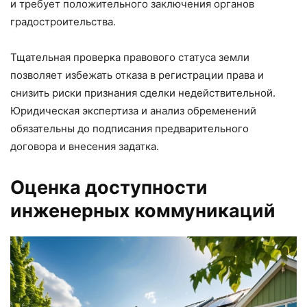
и требует положительного заключения органов
градостроительства.
Тщательная проверка правового статуса земли
позволяет избежать отказа в регистрации права и
снизить риски признания сделки недействительной.
Юридическая экспертиза и анализ обременений
обязательны до подписания предварительного
договора и внесения задатка.
Оценка доступности
инженерных коммуникаций