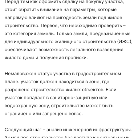
Перед тем как оформить сделку на покупку участка,
стоит обратить внимание на параметры, которые
напрямую влияют на пригодность земли под жилое
строительство. Первое, что необходимо проверить –
это категория земель. Только земли, предназначенные
для индивидуального жилищного строительства (ИЖС),
обеспечивают возможность легального возведения
жилого дома и получения прописки.
Немаловажен статус участка в градостроительном
плане: участок должен находиться в зоне, где
разрешено строительство жилых объектов. Если
участок попадает в санитарно-защитную или
водоохранную зону, строительство может быть
ограничено или запрещено вовсе.
Следующий шаг – анализ инженерной инфраструктуры.
Земля под строительство без доступа к центральному