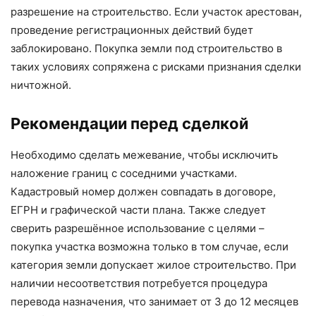
разрешение на строительство. Если участок арестован,
проведение регистрационных действий будет
заблокировано. Покупка земли под строительство в
таких условиях сопряжена с рисками признания сделки
ничтожной.
Рекомендации перед сделкой
Необходимо сделать межевание, чтобы исключить
наложение границ с соседними участками.
Кадастровый номер должен совпадать в договоре,
ЕГРН и графической части плана. Также следует
сверить разрешённое использование с целями –
покупка участка возможна только в том случае, если
категория земли допускает жилое строительство. При
наличии несоответствия потребуется процедура
перевода назначения, что занимает от 3 до 12 месяцев