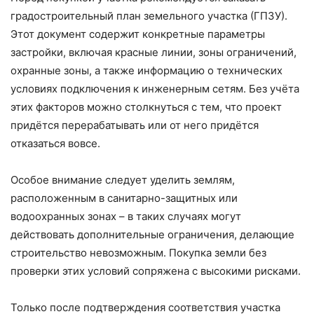
градостроительный план земельного участка (ГПЗУ).
Этот документ содержит конкретные параметры
застройки, включая красные линии, зоны ограничений,
охранные зоны, а также информацию о технических
условиях подключения к инженерным сетям. Без учёта
этих факторов можно столкнуться с тем, что проект
придётся перерабатывать или от него придётся
отказаться вовсе.
Особое внимание следует уделить землям,
расположенным в санитарно-защитных или
водоохранных зонах – в таких случаях могут
действовать дополнительные ограничения, делающие
строительство невозможным. Покупка земли без
проверки этих условий сопряжена с высокими рисками.
Только после подтверждения соответствия участка