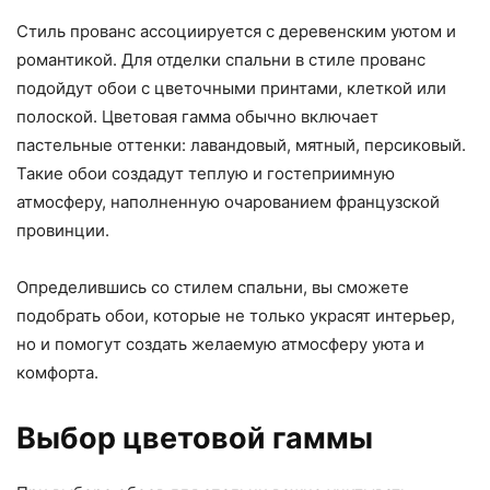
Стиль прованс ассоциируется с деревенским уютом и
романтикой. Для отделки спальни в стиле прованс
подойдут обои с цветочными принтами, клеткой или
полоской. Цветовая гамма обычно включает
пастельные оттенки: лавандовый, мятный, персиковый.
Такие обои создадут теплую и гостеприимную
атмосферу, наполненную очарованием французской
провинции.
Определившись со стилем спальни, вы сможете
подобрать обои, которые не только украсят интерьер,
но и помогут создать желаемую атмосферу уюта и
комфорта.
Выбор цветовой гаммы