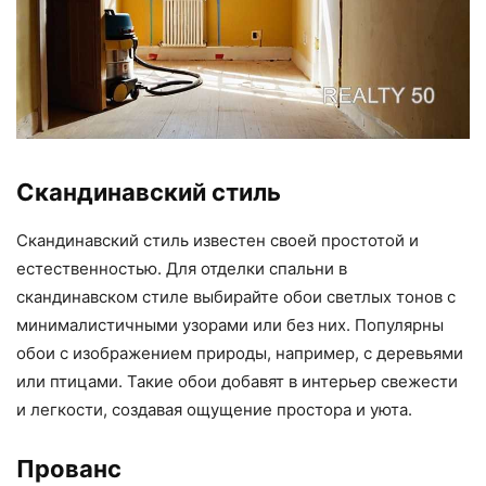
Скандинавский стиль
Скандинавский стиль известен своей простотой и
естественностью. Для отделки спальни в
скандинавском стиле выбирайте обои светлых тонов с
минималистичными узорами или без них. Популярны
обои с изображением природы, например, с деревьями
или птицами. Такие обои добавят в интерьер свежести
и легкости, создавая ощущение простора и уюта.
Прованс