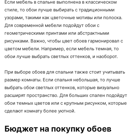
Если мебель в спальне выполнена в классическом
стиле, то обои лучше выбирать с традиционными
узорами, такими как цветочные мотивы или полоска.
Для современной мебели подойдут обои с
геометрическими принтами или абстрактными
рисунками. Важно, чтобы цвет обоев гармонировал с
цветом мебели. Например, если мебель темная, то
обои лучше выбрать светлых оттенков, и наоборот.
При выборе обоев для спальни также стоит учитывать
размер комнаты. Если спальня небольшая, то лучше
выбрать обои светлых оттенков, которые визуально
расширят пространство. Для больших спален подойдут
обои темных цветов или с крупным рисунком, которые
сделают комнату более уютной.
Бюджет на покупку обоев