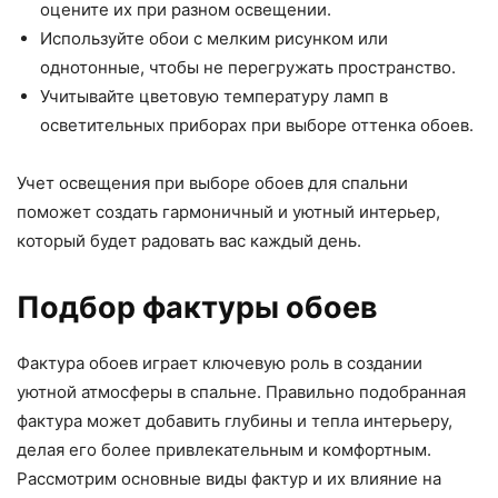
оцените их при разном освещении.
Используйте обои с мелким рисунком или
однотонные, чтобы не перегружать пространство.
Учитывайте цветовую температуру ламп в
осветительных приборах при выборе оттенка обоев.
Учет освещения при выборе обоев для спальни
поможет создать гармоничный и уютный интерьер,
который будет радовать вас каждый день.
Подбор фактуры обоев
Фактура обоев играет ключевую роль в создании
уютной атмосферы в спальне. Правильно подобранная
фактура может добавить глубины и тепла интерьеру,
делая его более привлекательным и комфортным.
Рассмотрим основные виды фактур и их влияние на