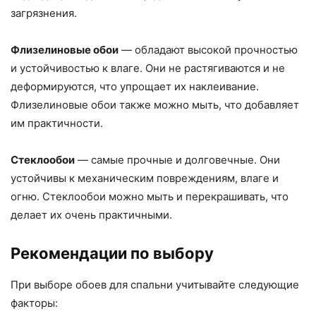
загрязнения.
Флизелиновые обои
— обладают высокой прочностью
и устойчивостью к влаге. Они не растягиваются и не
деформируются, что упрощает их наклеивание.
Флизелиновые обои также можно мыть, что добавляет
им практичности.
Стеклообои
— самые прочные и долговечные. Они
устойчивы к механическим повреждениям, влаге и
огню. Стеклообои можно мыть и перекрашивать, что
делает их очень практичными.
Рекомендации по выбору
При выборе обоев для спальни учитывайте следующие
факторы: