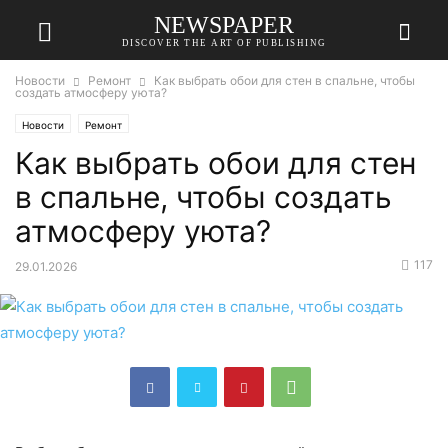
NEWSPAPER
DISCOVER THE ART OF PUBLISHING
Новости
Ремонт
Как выбрать обои для стен в спальне, чтобы
создать атмосферу уюта?
Новости
Ремонт
Как выбрать обои для стен
в спальне, чтобы создать
атмосферу уюта?
117
29.01.2026