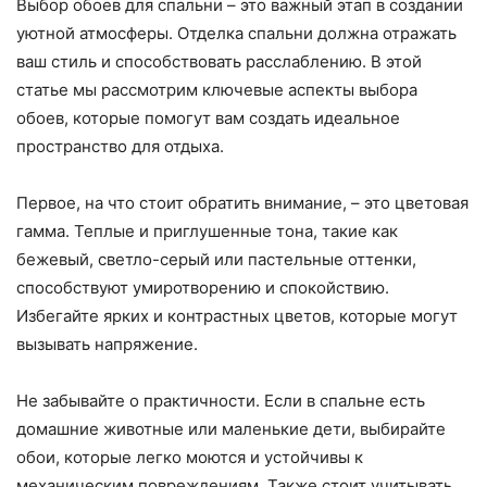
Выбор обоев для спальни – это важный этап в создании
уютной атмосферы. Отделка спальни должна отражать
ваш стиль и способствовать расслаблению. В этой
статье мы рассмотрим ключевые аспекты выбора
обоев, которые помогут вам создать идеальное
пространство для отдыха.
Первое, на что стоит обратить внимание, – это цветовая
гамма. Теплые и приглушенные тона, такие как
бежевый, светло-серый или пастельные оттенки,
способствуют умиротворению и спокойствию.
Избегайте ярких и контрастных цветов, которые могут
вызывать напряжение.
Не забывайте о практичности. Если в спальне есть
домашние животные или маленькие дети, выбирайте
обои, которые легко моются и устойчивы к
механическим повреждениям. Также стоит учитывать