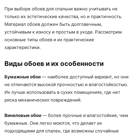
При выборе обоев для спальни важно учитывать не
только их эстетические качества, но и практичность.
Материал обоев должен быть долговечным,
устойчивым к износу и простым в уходе. Рассмотрим
основные типы обоев и их практические
характеристики.
Виды обоев и их особенности
Бумажные обои
— наиболее доступный вариант, но они
не отличаются высокой прочностью и влагостойкостью.
Их лучше использовать в сухих помещениях, где нет
риска механических повреждений.
Виниловые обои
— более прочные и влагостойкие, чем
бумажные. Они легко моются, что делает их
подходящими для спален, где возможны случайные