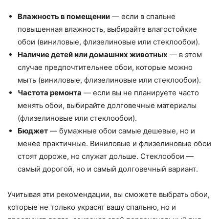
Влажность в помещении
— если в спальне
повышенная влажность, выбирайте влагостойкие
обои (виниловые, флизелиновые или стеклообои).
Наличие детей или домашних животных
— в этом
случае предпочтительнее обои, которые можно
мыть (виниловые, флизелиновые или стеклообои).
Частота ремонта
— если вы не планируете часто
менять обои, выбирайте долговечные материалы
(флизелиновые или стеклообои).
Бюджет
— бумажные обои самые дешевые, но и
менее практичные. Виниловые и флизелиновые обои
стоят дороже, но служат дольше. Стеклообои —
самый дорогой, но и самый долговечный вариант.
Учитывая эти рекомендации, вы сможете выбрать обои,
которые не только украсят вашу спальню, но и