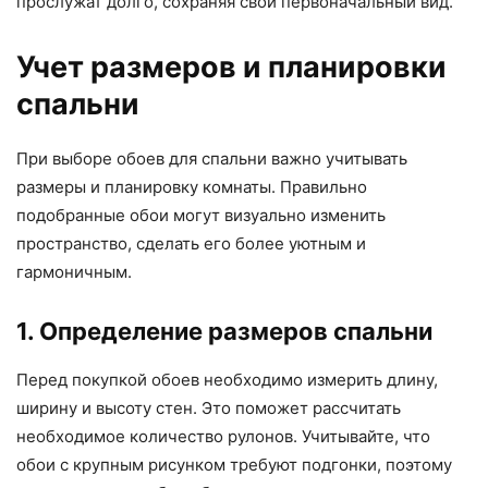
прослужат долго, сохраняя свой первоначальный вид.
Учет размеров и планировки
спальни
При выборе обоев для спальни важно учитывать
размеры и планировку комнаты. Правильно
подобранные обои могут визуально изменить
пространство, сделать его более уютным и
гармоничным.
1. Определение размеров спальни
Перед покупкой обоев необходимо измерить длину,
ширину и высоту стен. Это поможет рассчитать
необходимое количество рулонов. Учитывайте, что
обои с крупным рисунком требуют подгонки, поэтому