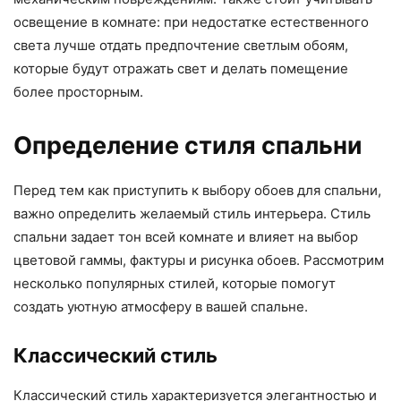
освещение в комнате: при недостатке естественного
света лучше отдать предпочтение светлым обоям,
которые будут отражать свет и делать помещение
более просторным.
Определение стиля спальни
Перед тем как приступить к выбору обоев для спальни,
важно определить желаемый стиль интерьера. Стиль
спальни задает тон всей комнате и влияет на выбор
цветовой гаммы, фактуры и рисунка обоев. Рассмотрим
несколько популярных стилей, которые помогут
создать уютную атмосферу в вашей спальне.
Классический стиль
Классический стиль характеризуется элегантностью и