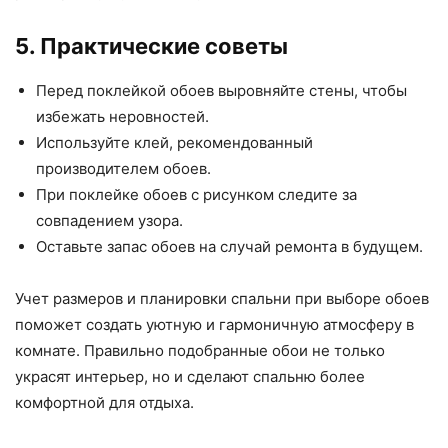
5. Практические советы
Перед поклейкой обоев выровняйте стены, чтобы
избежать неровностей.
Используйте клей, рекомендованный
производителем обоев.
При поклейке обоев с рисунком следите за
совпадением узора.
Оставьте запас обоев на случай ремонта в будущем.
Учет размеров и планировки спальни при выборе обоев
поможет создать уютную и гармоничную атмосферу в
комнате. Правильно подобранные обои не только
украсят интерьер, но и сделают спальню более
комфортной для отдыха.