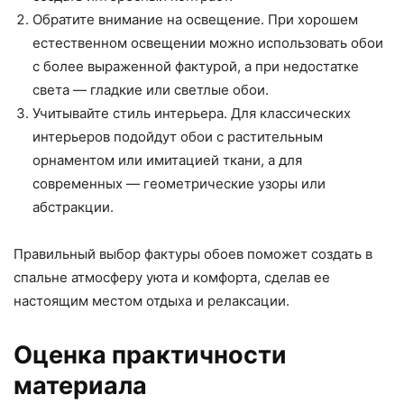
Обратите внимание на освещение. При хорошем
естественном освещении можно использовать обои
с более выраженной фактурой, а при недостатке
света — гладкие или светлые обои.
Учитывайте стиль интерьера. Для классических
интерьеров подойдут обои с растительным
орнаментом или имитацией ткани, а для
современных — геометрические узоры или
абстракции.
Правильный выбор фактуры обоев поможет создать в
спальне атмосферу уюта и комфорта, сделав ее
настоящим местом отдыха и релаксации.
Оценка практичности
материала