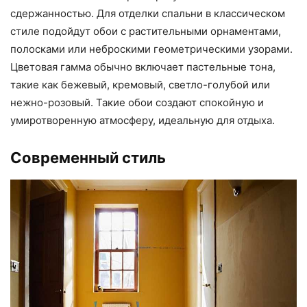
сдержанностью. Для отделки спальни в классическом
стиле подойдут обои с растительными орнаментами,
полосками или неброскими геометрическими узорами.
Цветовая гамма обычно включает пастельные тона,
такие как бежевый, кремовый, светло-голубой или
нежно-розовый. Такие обои создают спокойную и
умиротворенную атмосферу, идеальную для отдыха.
Современный стиль