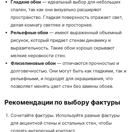
Гладкие обои
— идеальный выбор для небольших
спален, так как они визуально расширяют
пространство. Гладкая поверхность отражает свет,
делая комнату светлее и просторнее.
Рельефные обои
— имеют выраженный объемный
рисунок, который придает стенам динамику и
выразительность. Такие обои хорошо скрывают
мелкие неровности стен.
Флизелиновые обои
— отличаются прочностью и
долговечностью. Они могут быть как гладкими, так и
рельефными, и подходят для окрашивания, что
позволяет менять цвет стен без замены обоев.
Рекомендации по выбору фактуры
Сочетайте фактуры. Используйте разные фактуры
для акцентной стены и остальных стен, чтобы
создать интересный контраст.