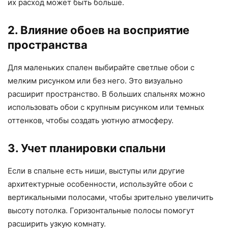
их расход может быть больше.
2. Влияние обоев на восприятие
пространства
Для маленьких спален выбирайте светлые обои с
мелким рисунком или без него. Это визуально
расширит пространство. В больших спальнях можно
использовать обои с крупным рисунком или темных
оттенков, чтобы создать уютную атмосферу.
3. Учет планировки спальни
Если в спальне есть ниши, выступы или другие
архитектурные особенности, используйте обои с
вертикальными полосами, чтобы зрительно увеличить
высоту потолка. Горизонтальные полосы помогут
расширить узкую комнату.