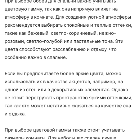
При выборе обоев для спальни важно учитывать
цветовую гамму, так как она напрямую влияет на
атмосферу в комнате. Для создания уютной атмосферы
рекомендуется выбирать спокойные и теплые оттенки,
такие как бежевый, светло-коричневый, нежно-
розовый, светло-голубой или пастельные тона. Эти
цвета способствуют расслаблению и отдыху, что
особенно важно в спальне.
Если вы предпочитаете более яркие цвета, можно
использовать их в качестве акцентов, например, на
одной из стен или в декоративных элементах. Однако
не стоит перегружать пространство яркими оттенками,
так как это может негативно сказаться на качестве сна
и отдыха.
При выборе цветовой гаммы также стоит учитывать
размеры комнаты. Для небольших спален лучше