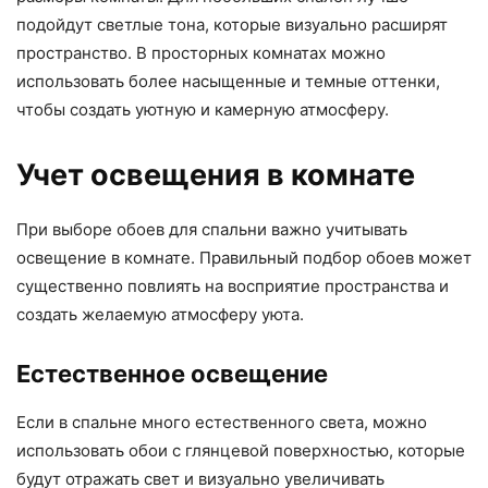
подойдут светлые тона, которые визуально расширят
пространство. В просторных комнатах можно
использовать более насыщенные и темные оттенки,
чтобы создать уютную и камерную атмосферу.
Учет освещения в комнате
При выборе обоев для спальни важно учитывать
освещение в комнате. Правильный подбор обоев может
существенно повлиять на восприятие пространства и
создать желаемую атмосферу уюта.
Естественное освещение
Если в спальне много естественного света, можно
использовать обои с глянцевой поверхностью, которые
будут отражать свет и визуально увеличивать