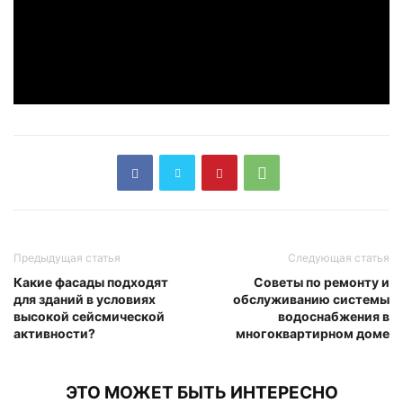
Предыдущая статья
Следующая статья
Какие фасады подходят
Советы по ремонту и
для зданий в условиях
обслуживанию системы
высокой сейсмической
водоснабжения в
активности?
многоквартирном доме
ЭТО МОЖЕТ БЫТЬ ИНТЕРЕСНО