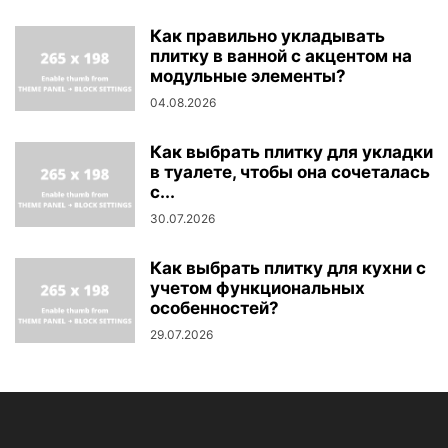
Как правильно укладывать
плитку в ванной с акцентом на
модульные элементы?
04.08.2026
Как выбрать плитку для укладки
в туалете, чтобы она сочеталась
с...
30.07.2026
Как выбрать плитку для кухни с
учетом функциональных
особенностей?
29.07.2026