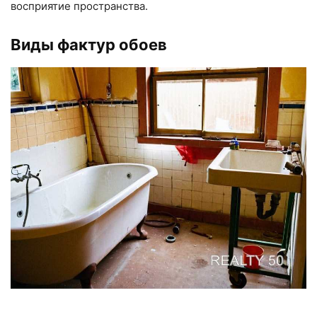
восприятие пространства.
Виды фактур обоев