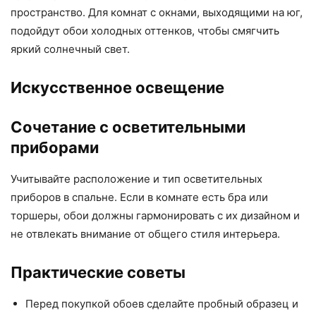
пространство. Для комнат с окнами, выходящими на юг,
подойдут обои холодных оттенков, чтобы смягчить
яркий солнечный свет.
Искусственное освещение
Сочетание с осветительными
приборами
Учитывайте расположение и тип осветительных
приборов в спальне. Если в комнате есть бра или
торшеры, обои должны гармонировать с их дизайном и
не отвлекать внимание от общего стиля интерьера.
Практические советы
Перед покупкой обоев сделайте пробный образец и