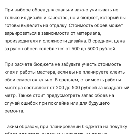
При выборе обоев для спальни важно учитывать не
только их дизайн и качество, но и бюджет, который вы
готовы выделить на отделку. Стоимость обоев может
варьироваться в зависимости от материала,
производителя и сложности дизайна. В среднем, цена
за рулон обоев колеблется от 500 до 5000 рублей.
При расчете бюджета не забудьте учесть стоимость
клея и работы мастера, если вы не планируете клеить
обои самостоятельно. В среднем, стоимость работы
мастера составляет от 200 до 500 рублей за квадратный
метр. Также стоит предусмотреть запас обоев на
случай ошибок при поклейке или для будущего
ремонта.
Таким образом, при планировании бюджета на покупку