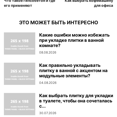
Что такое гипсобетон и где
Как выбрать кофемашину
его применяют
для офиса
ЭТО МОЖЕТ БЫТЬ ИНТЕРЕСНО
Какие ошибки можно избежать
при укладке плитки в ванной
комнате?
08.08.2026
Как правильно укладывать
плитку в ванной с акцентом на
модульные элементы?
04.08.2026
Как выбрать плитку для укладки
в туалете, чтобы она сочеталась
с...
30.07.2026