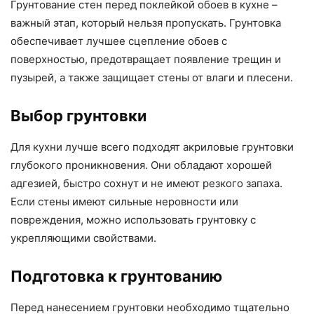
Грунтование стен перед поклейкой обоев в кухне –
важный этап, который нельзя пропускать. Грунтовка
обеспечивает лучшее сцепление обоев с
поверхностью, предотвращает появление трещин и
пузырей, а также защищает стены от влаги и плесени.
Выбор грунтовки
Для кухни лучше всего подходят акриловые грунтовки
глубокого проникновения. Они обладают хорошей
адгезией, быстро сохнут и не имеют резкого запаха.
Если стены имеют сильные неровности или
повреждения, можно использовать грунтовку с
укрепляющими свойствами.
Подготовка к грунтованию
Перед нанесением грунтовки необходимо тщательно