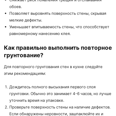
обоев.
Позволяет выровнять поверхность стены, скрывая
мелкие дефекты.
Уменьшает впитываемость стены, что способствует
равномерному нанесению клея.
Как правильно выполнить повторное
грунтование?
Для повторного грунтования стен в кухне следуйте
этим рекомендациям:
Дождитесь полного высыхания первого слоя
грунтовки. Обычно это занимает 4-6 часов, но лучше
уточнить время на упаковке.
Проверьте поверхность стены на наличие дефектов.
Если обнаружены неровности, зашпаклюйте их и