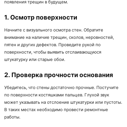
появления трещин в будущем.
1. Осмотр поверхности
Начните с визуального осмотра стен. Обратите
внимание на наличие трещин, сколов, неровностей,
пятен и других дефектов. Проведите рукой по
поверхности, чтобы выявить отслаивающуюся
штукатурку или старые обои.
2. Проверка прочности основания
Убедитесь, что стены достаточно прочные. Постучите
по поверхности костяшками пальцев. Глухой звук
может указывать на отслоение штукатурки или пустоты.
В таких местах необходимо провести ремонтные
работы.