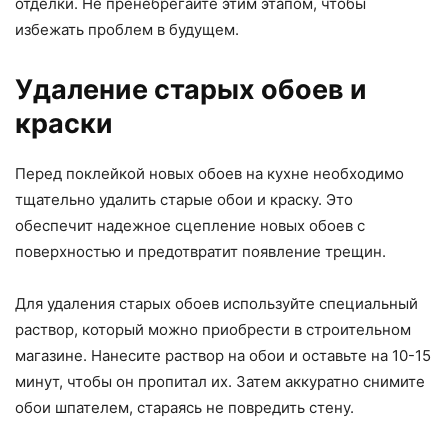
отделки. Не пренебрегайте этим этапом, чтобы
избежать проблем в будущем.
Удаление старых обоев и
краски
Перед поклейкой новых обоев на кухне необходимо
тщательно удалить старые обои и краску. Это
обеспечит надежное сцепление новых обоев с
поверхностью и предотвратит появление трещин.
Для удаления старых обоев используйте специальный
раствор, который можно приобрести в строительном
магазине. Нанесите раствор на обои и оставьте на 10-15
минут, чтобы он пропитал их. Затем аккуратно снимите
обои шпателем, стараясь не повредить стену.