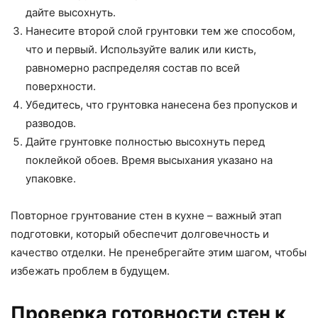
дайте высохнуть.
Нанесите второй слой грунтовки тем же способом,
что и первый. Используйте валик или кисть,
равномерно распределяя состав по всей
поверхности.
Убедитесь, что грунтовка нанесена без пропусков и
разводов.
Дайте грунтовке полностью высохнуть перед
поклейкой обоев. Время высыхания указано на
упаковке.
Повторное грунтование стен в кухне – важный этап
подготовки, который обеспечит долговечность и
качество отделки. Не пренебрегайте этим шагом, чтобы
избежать проблем в будущем.
Проверка готовности стен к