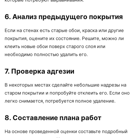
6. Анализ предыдущего покрытия
Если на стенах есть старые обои, краска или другие
покрытия, оцените их состояние. Решите, можно ли
клеить новые обои поверх старого слоя или
необходимо полностью удалить его.
7. Проверка адгезии
В некоторых местах сделайте небольшие надрезы на
старом покрытии и попробуйте отклеить его. Если оно
легко снимается, потребуется полное удаление.
8. Составление плана работ
На основе проведенной оценки составьте подробный