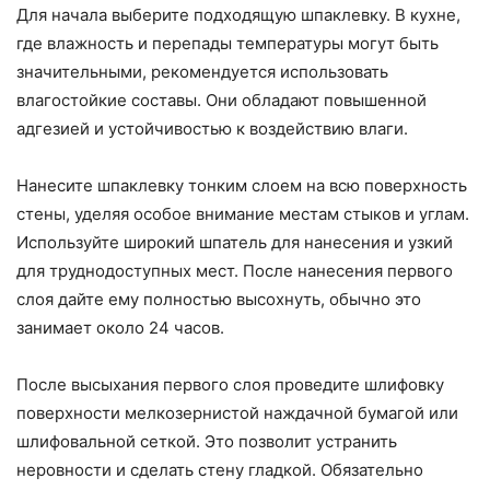
Для начала выберите подходящую шпаклевку. В кухне,
где влажность и перепады температуры могут быть
значительными, рекомендуется использовать
влагостойкие составы. Они обладают повышенной
адгезией и устойчивостью к воздействию влаги.
Нанесите шпаклевку тонким слоем на всю поверхность
стены, уделяя особое внимание местам стыков и углам.
Используйте широкий шпатель для нанесения и узкий
для труднодоступных мест. После нанесения первого
слоя дайте ему полностью высохнуть, обычно это
занимает около 24 часов.
После высыхания первого слоя проведите шлифовку
поверхности мелкозернистой наждачной бумагой или
шлифовальной сеткой. Это позволит устранить
неровности и сделать стену гладкой. Обязательно