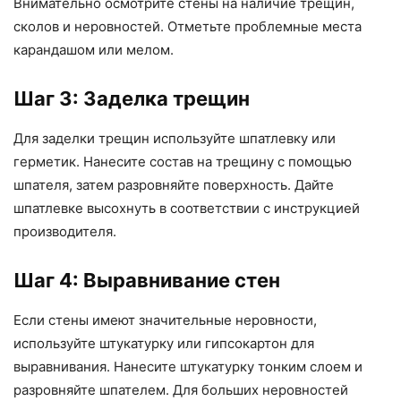
Внимательно осмотрите стены на наличие трещин,
сколов и неровностей. Отметьте проблемные места
карандашом или мелом.
Шаг 3: Заделка трещин
Для заделки трещин используйте шпатлевку или
герметик. Нанесите состав на трещину с помощью
шпателя, затем разровняйте поверхность. Дайте
шпатлевке высохнуть в соответствии с инструкцией
производителя.
Шаг 4: Выравнивание стен
Если стены имеют значительные неровности,
используйте штукатурку или гипсокартон для
выравнивания. Нанесите штукатурку тонким слоем и
разровняйте шпателем. Для больших неровностей