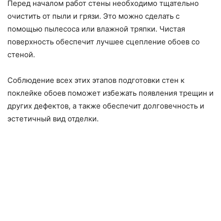
Перед началом работ стены необходимо тщательно
очистить от пыли и грязи. Это можно сделать с
помощью пылесоса или влажной тряпки. Чистая
поверхность обеспечит лучшее сцепление обоев со
стеной.
Соблюдение всех этих этапов подготовки стен к
поклейке обоев поможет избежать появления трещин и
других дефектов, а также обеспечит долговечность и
эстетичный вид отделки.