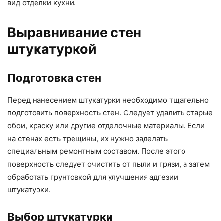
вид отделки кухни.
Выравнивание стен
штукатуркой
Подготовка стен
Перед нанесением штукатурки необходимо тщательно
подготовить поверхность стен. Следует удалить старые
обои, краску или другие отделочные материалы. Если
на стенах есть трещины, их нужно заделать
специальным ремонтным составом. После этого
поверхность следует очистить от пыли и грязи, а затем
обработать грунтовкой для улучшения адгезии
штукатурки.
Выбор штукатурки