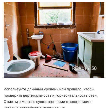
Используйте длинный уровень или правило, чтобы
проверить вертикальность и горизонтальность стен.
Отметьте места с существенными отклонениями,
которые потребуют выравнивания.