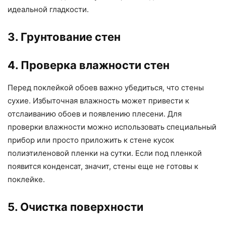
идеальной гладкости.
3. Грунтование стен
4. Проверка влажности стен
Перед поклейкой обоев важно убедиться, что стены
сухие. Избыточная влажность может привести к
отслаиванию обоев и появлению плесени. Для
проверки влажности можно использовать специальный
прибор или просто приложить к стене кусок
полиэтиленовой пленки на сутки. Если под пленкой
появится конденсат, значит, стены еще не готовы к
поклейке.
5. Очистка поверхности