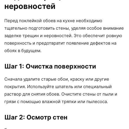
неровностей
Перед поклейкой обоев на кухне необходимо
тщательно подготовить стены, уделяя особое внимание
заделке трещин и неровностей. Это обеспечит ровную
поверхность и предотвратит появление дефектов на
обоях в будущем.
Шаг 1: Очистка поверхности
Сначала удалите старые обои, краску или другие
покрытия. Используйте шпатель или специальный
раствор для снятия обоев. Очистите стены от пыли и
грязи с помощью влажной тряпки или пылесоса.
Шаг 2: Осмотр стен