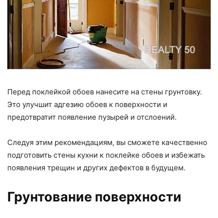
Перед поклейкой обоев нанесите на стены грунтовку.
Это улучшит адгезию обоев к поверхности и
предотвратит появление пузырей и отслоений.
Следуя этим рекомендациям, вы сможете качественно
подготовить стены кухни к поклейке обоев и избежать
появления трещин и других дефектов в будущем.
Грунтование поверхности