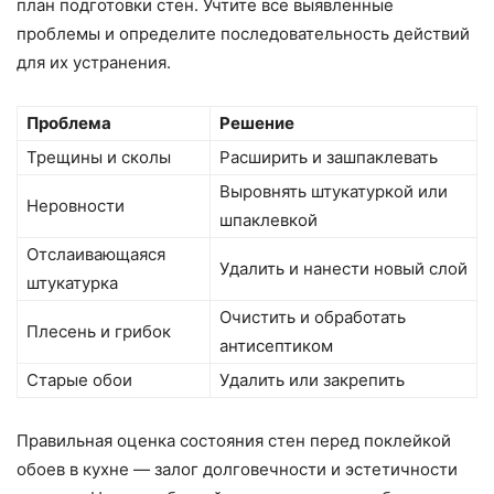
план подготовки стен. Учтите все выявленные
проблемы и определите последовательность действий
для их устранения.
Проблема
Решение
Трещины и сколы
Расширить и зашпаклевать
Выровнять штукатуркой или
Неровности
шпаклевкой
Отслаивающаяся
Удалить и нанести новый слой
штукатурка
Очистить и обработать
Плесень и грибок
антисептиком
Старые обои
Удалить или закрепить
Правильная оценка состояния стен перед поклейкой
обоев в кухне — залог долговечности и эстетичности