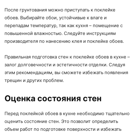
После грунтования можно приступать к поклейке
обоев. Выбирайте обои, устойчивые к влаге и
перепадам температур, так как кухня – помещение с
повышенной влажностью. Следуйте инструкциям
производителя по нанесению клея и поклейке обоев.
Правильная подготовка стен к поклейке обоев в кухне –
залог долговечности и эстетичности отделки. Следуя
этим рекомендациям, вы сможете избежать появления
трещин и других проблем.
Оценка состояния стен
Перед поклейкой обоев в кухне необходимо тщательно
оценить состояние стен. Это позволит определить
объем работ по подготовке поверхности и избежать