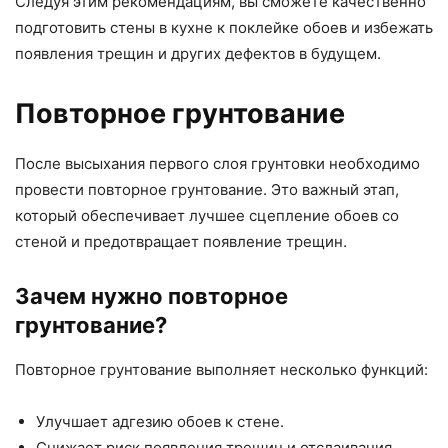
Следуя этим рекомендациям, вы сможете качественно
подготовить стены в кухне к поклейке обоев и избежать
появления трещин и других дефектов в будущем.
Повторное грунтование
После высыхания первого слоя грунтовки необходимо
провести повторное грунтование. Это важный этап,
который обеспечивает лучшее сцепление обоев со
стеной и предотвращает появление трещин.
Зачем нужно повторное
грунтование?
Повторное грунтование выполняет несколько функций:
Улучшает адгезию обоев к стене.
Снижает риск появления трещин и отслаивания