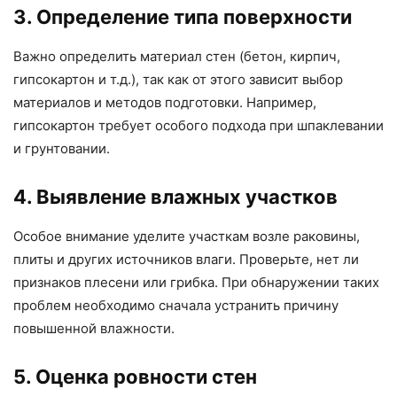
3. Определение типа поверхности
Важно определить материал стен (бетон, кирпич,
гипсокартон и т.д.), так как от этого зависит выбор
материалов и методов подготовки. Например,
гипсокартон требует особого подхода при шпаклевании
и грунтовании.
4. Выявление влажных участков
Особое внимание уделите участкам возле раковины,
плиты и других источников влаги. Проверьте, нет ли
признаков плесени или грибка. При обнаружении таких
проблем необходимо сначала устранить причину
повышенной влажности.
5. Оценка ровности стен