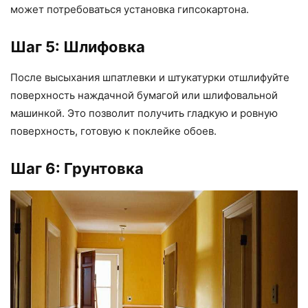
может потребоваться установка гипсокартона.
Шаг 5: Шлифовка
После высыхания шпатлевки и штукатурки отшлифуйте
поверхность наждачной бумагой или шлифовальной
машинкой. Это позволит получить гладкую и ровную
поверхность, готовую к поклейке обоев.
Шаг 6: Грунтовка