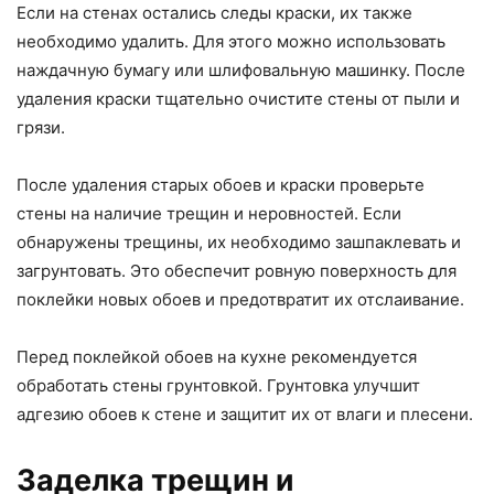
Если на стенах остались следы краски, их также
необходимо удалить. Для этого можно использовать
наждачную бумагу или шлифовальную машинку. После
удаления краски тщательно очистите стены от пыли и
грязи.
После удаления старых обоев и краски проверьте
стены на наличие трещин и неровностей. Если
обнаружены трещины, их необходимо зашпаклевать и
загрунтовать. Это обеспечит ровную поверхность для
поклейки новых обоев и предотвратит их отслаивание.
Перед поклейкой обоев на кухне рекомендуется
обработать стены грунтовкой. Грунтовка улучшит
адгезию обоев к стене и защитит их от влаги и плесени.
Заделка трещин и