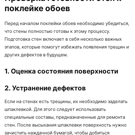
поклейке обоев
Перед началом поклейки обоев необходимо убедиться,
что стены полностью готовы к этому процессу.
Подготовка стен включает в себя несколько важных
этапов, которые помогут избежать появления трещин и
других дефектов в будущем.
1. Оценка состояния поверхности
2. Устранение дефектов
Если на стенах есть трещины, их необходимо заделать
шпаклевкой. Для этого следует использовать
специальные составы, предназначенные для ремонта
стен. После высыхания шпаклевки поверхность нужно
зачистить наждачной бумагой, чтобы добиться