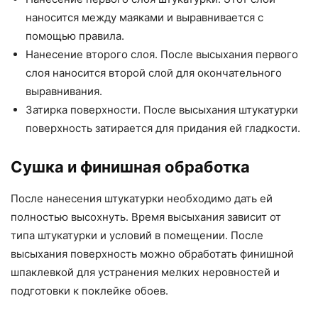
наносится между маяками и выравнивается с
помощью правила.
Нанесение второго слоя. После высыхания первого
слоя наносится второй слой для окончательного
выравнивания.
Затирка поверхности. После высыхания штукатурки
поверхность затирается для придания ей гладкости.
Сушка и финишная обработка
После нанесения штукатурки необходимо дать ей
полностью высохнуть. Время высыхания зависит от
типа штукатурки и условий в помещении. После
высыхания поверхность можно обработать финишной
шпаклевкой для устранения мелких неровностей и
подготовки к поклейке обоев.