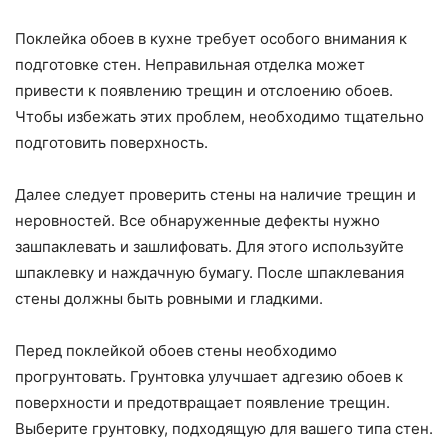
Поклейка обоев в кухне требует особого внимания к
подготовке стен. Неправильная отделка может
привести к появлению трещин и отслоению обоев.
Чтобы избежать этих проблем, необходимо тщательно
подготовить поверхность.
Далее следует проверить стены на наличие трещин и
неровностей. Все обнаруженные дефекты нужно
зашпаклевать и зашлифовать. Для этого используйте
шпаклевку и наждачную бумагу. После шпаклевания
стены должны быть ровными и гладкими.
Перед поклейкой обоев стены необходимо
прогрунтовать. Грунтовка улучшает адгезию обоев к
поверхности и предотвращает появление трещин.
Выберите грунтовку, подходящую для вашего типа стен.