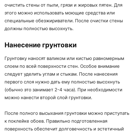
очистить стены от пыли, грязи и жировых пятен. Для
этого можно использовать моющие средства или
специальные обезжириватели. После очистки стены
должны полностью высохнуть.
Нанесение грунтовки
Грунтовку наносят валиком или кистью равномерным
слоем по всей поверхности стен. Особое внимание
следует уделить углам и стыкам. После нанесения
первого слоя нужно дать ему полностью высохнуть
(обычно это занимает 2-4 часа). При необходимости
можно нанести второй слой грунтовки.
После полного высыхания грунтовки можно приступать
к поклейке обоев. Правильно подготовленная
поверхность обеспечит долговечность и эстетичный