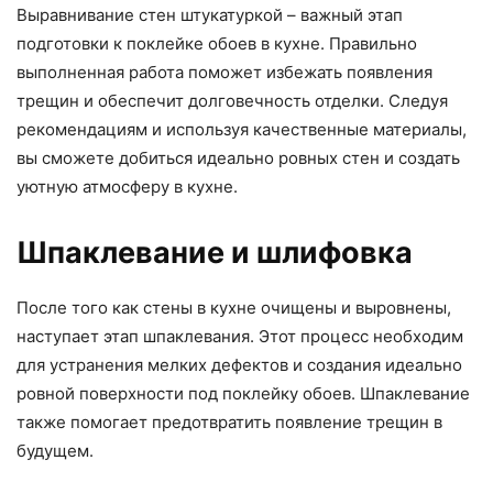
Выравнивание стен штукатуркой – важный этап
подготовки к поклейке обоев в кухне. Правильно
выполненная работа поможет избежать появления
трещин и обеспечит долговечность отделки. Следуя
рекомендациям и используя качественные материалы,
вы сможете добиться идеально ровных стен и создать
уютную атмосферу в кухне.
Шпаклевание и шлифовка
После того как стены в кухне очищены и выровнены,
наступает этап шпаклевания. Этот процесс необходим
для устранения мелких дефектов и создания идеально
ровной поверхности под поклейку обоев. Шпаклевание
также помогает предотвратить появление трещин в
будущем.