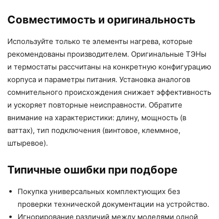
Совместимость и оригинальность
Используйте только те элементы нагрева, которые
рекомендованы производителем. Оригинальные ТЭНы
и термостаты рассчитаны на конкретную конфигурацию
корпуса и параметры питания. Установка аналогов
сомнительного происхождения снижает эффективность
и ускоряет повторные неисправности. Обратите
внимание на характеристики: длину, мощность (в
ваттах), тип подключения (винтовое, клеммное,
штыревое).
Типичные ошибки при подборе
Покупка универсальных комплектующих без
проверки технической документации на устройство.
Игнорирование различий между моделями одной