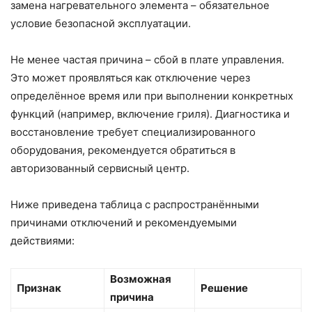
замена нагревательного элемента – обязательное
условие безопасной эксплуатации.
Не менее частая причина – сбой в плате управления.
Это может проявляться как отключение через
определённое время или при выполнении конкретных
функций (например, включение гриля). Диагностика и
восстановление требует специализированного
оборудования, рекомендуется обратиться в
авторизованный сервисный центр.
Ниже приведена таблица с распространёнными
причинами отключений и рекомендуемыми
действиями:
Возможная
Признак
Решение
причина