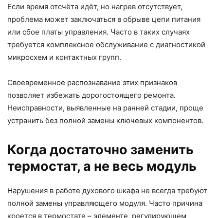
Если время отсчёта идёт, но нагрев отсутствует,
проблема может заключаться в обрыве цепи питания
или сбое платы управления. Часто в таких случаях
требуется комплексное обслуживание с диагностикой
микросхем и контактных групп.
Своевременное распознавание этих признаков
позволяет избежать дорогостоящего ремонта.
Неисправности, выявленные на ранней стадии, проще
устранить без полной замены ключевых компонентов.
Когда достаточно заменить
термостат, а не весь модуль
Нарушения в работе духового шкафа не всегда требуют
полной замены управляющего модуля. Часто причина
кроется в термостате – элементе, регулирующем