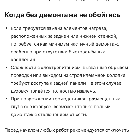
Когда без демонтажа не обойтись
Если требуется замена элементов нагрева,
расположенных за задней или нижней стенкой,
потребуется как минимум частичный демонтаж,
особенно при отсутствии быстросъёмных
креплений.
Сложности с электропитанием, вызванные обрывом
проводки или выходом из строя клеммной колодки,
требуют доступа к задней панели – в этом случае
духовку придётся полностью извлечь.
При повреждении термодатчиков, размещённых
глубоко в корпусе, возможен только полный
демонтаж с отключением от сети.
Перед началом любых работ рекомендуется отключить