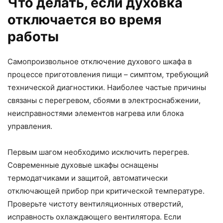
Что делать, если духовка
отключается во время
работы
Самопроизвольное отключение духового шкафа в
процессе приготовления пищи – симптом, требующий
технической диагностики. Наиболее частые причины
связаны с перегревом, сбоями в электроснабжении,
неисправностями элементов нагрева или блока
управления.
Первым шагом необходимо исключить перегрев.
Современные духовые шкафы оснащены
термодатчиками и защитой, автоматически
отключающей прибор при критической температуре.
Проверьте чистоту вентиляционных отверстий,
исправность охлаждающего вентилятора. Если