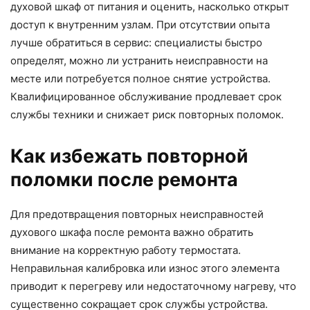
духовой шкаф от питания и оценить, насколько открыт
доступ к внутренним узлам. При отсутствии опыта
лучше обратиться в сервис: специалисты быстро
определят, можно ли устранить неисправности на
месте или потребуется полное снятие устройства.
Квалифицированное обслуживание продлевает срок
службы техники и снижает риск повторных поломок.
Как избежать повторной
поломки после ремонта
Для предотвращения повторных неисправностей
духового шкафа после ремонта важно обратить
внимание на корректную работу термостата.
Неправильная калибровка или износ этого элемента
приводит к перегреву или недостаточному нагреву, что
существенно сокращает срок службы устройства.