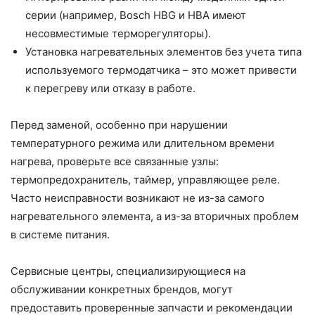
серии (например, Bosch HBG и HBA имеют
несовместимые терморегуляторы).
Установка нагревательных элементов без учета типа
используемого термодатчика – это может привести
к перегреву или отказу в работе.
Перед заменой, особенно при нарушении
температурного режима или длительном времени
нагрева, проверьте все связанные узлы:
термопредохранитель, таймер, управляющее реле.
Часто неисправности возникают не из-за самого
нагревательного элемента, а из-за вторичных проблем
в системе питания.
Сервисные центры, специализирующиеся на
обслуживании конкретных брендов, могут
предоставить проверенные запчасти и рекомендации