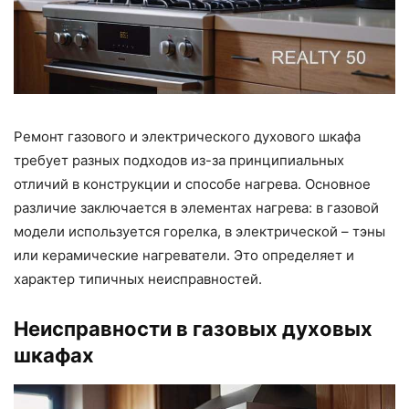
Ремонт газового и электрического духового шкафа
требует разных подходов из-за принципиальных
отличий в конструкции и способе нагрева. Основное
различие заключается в элементах нагрева: в газовой
модели используется горелка, в электрической – тэны
или керамические нагреватели. Это определяет и
характер типичных неисправностей.
Неисправности в газовых духовых
шкафах