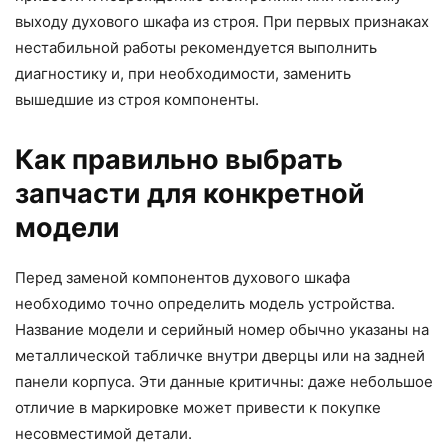
выходу духового шкафа из строя. При первых признаках
нестабильной работы рекомендуется выполнить
диагностику и, при необходимости, заменить
вышедшие из строя компоненты.
Как правильно выбрать
запчасти для конкретной
модели
Перед заменой компонентов духового шкафа
необходимо точно определить модель устройства.
Название модели и серийный номер обычно указаны на
металлической табличке внутри дверцы или на задней
панели корпуса. Эти данные критичны: даже небольшое
отличие в маркировке может привести к покупке
несовместимой детали.