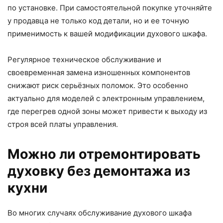
по установке. При самостоятельной покупке уточняйте
у продавца не только код детали, но и ее точную
применимость к вашей модификации духового шкафа.
Регулярное техническое обслуживание и
своевременная замена изношенных компонентов
снижают риск серьёзных поломок. Это особенно
актуально для моделей с электронным управлением,
где перегрев одной зоны может привести к выходу из
строя всей платы управления.
Можно ли отремонтировать
духовку без демонтажа из
кухни
Во многих случаях обслуживание духового шкафа