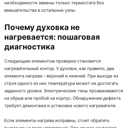
необходимости замены только термостата без
вмешательства в остальные узлы.
Почему духовка не
нагревается: пошаговая
диагностика
Следующим элементом проверки становится
нагревательный контур. У духовок, как правило, два
элемента нагрева – верхний и нижний. При выходе из
строя одного из них температура может не достигать
заданного уровня. Электрические тэны прозваниваются
на обрыв или пробой на корпус. Обнаружение дефекта
требует демонтажа и установки нового нагревателя.
Если элементы нагрева исправны, стоит обратить
внимание на реле управления. При износе контактов