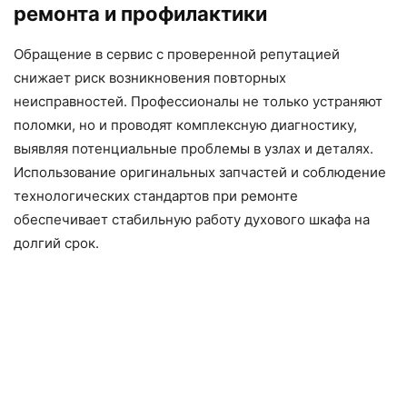
ремонта и профилактики
Обращение в сервис с проверенной репутацией
снижает риск возникновения повторных
неисправностей. Профессионалы не только устраняют
поломки, но и проводят комплексную диагностику,
выявляя потенциальные проблемы в узлах и деталях.
Использование оригинальных запчастей и соблюдение
технологических стандартов при ремонте
обеспечивает стабильную работу духового шкафа на
долгий срок.