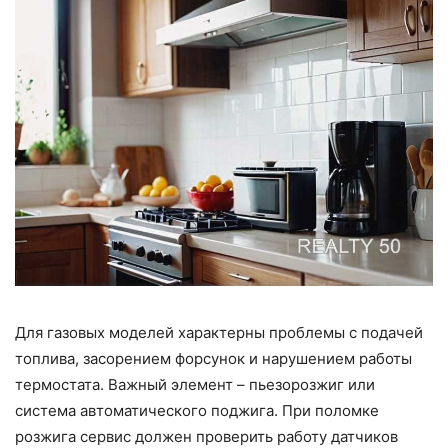
Для газовых моделей характерны проблемы с подачей
топлива, засорением форсунок и нарушением работы
термостата. Важный элемент – пьезорозжиг или
система автоматического поджига. При поломке
розжига сервис должен проверить работу датчиков