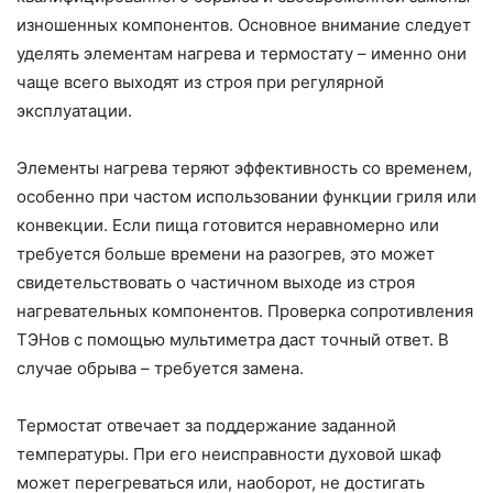
изношенных компонентов. Основное внимание следует
уделять элементам нагрева и термостату – именно они
чаще всего выходят из строя при регулярной
эксплуатации.
Элементы нагрева теряют эффективность со временем,
особенно при частом использовании функции гриля или
конвекции. Если пища готовится неравномерно или
требуется больше времени на разогрев, это может
свидетельствовать о частичном выходе из строя
нагревательных компонентов. Проверка сопротивления
ТЭНов с помощью мультиметра даст точный ответ. В
случае обрыва – требуется замена.
Термостат отвечает за поддержание заданной
температуры. При его неисправности духовой шкаф
может перегреваться или, наоборот, не достигать