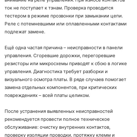
ток не поступает к тэнам. Проверка проводится
тестером в режиме прозвонки при замыкании цепи.
Реле с потемневшими или оплавленными контактами
подлежат замене.
Ещё одна частая причина – неисправности в панели
управления. Сгоревшие дорожки, перегоревшие
резисторы или микросхемы приводят к сбою в логике
управления. Диагностика требует разборки и
визуального осмотра платы. В ряде случаев помогает
замена отдельных компонентов, при критических
повреждениях – всей платы целиком.
После устранения выявленных неисправностей
рекомендуется провести полное техническое
обслуживание: очистку внутренних контактов,
проверку изоляции проводки, протяжку клемм и