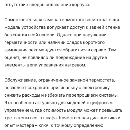
отсутствие следов оплавления корпуса.
Самостоятельная замена термостата возможна, если
модель устройства допускает доступ к задней стенке
без снятия всей панели. Однако при нарушении
герметичности или наличии следов короткого
замыкания рекомендуется обратиться в сервис. Там
оценят, не повлияло ли повреждение на другие
элементы цепи управления нагревом.
Обслуживание, ограниченное заменой термостата,
позволяет сохранить оригинальную электронику,
снизить расходы и избежать перепрошивки системы.
Это особенно актуально для моделей с цифровым
управлением, где стоимость модуля может превышать
треть цены всего шкафа. Качественная диагностика и
опыт мастера – ключ к точному определению