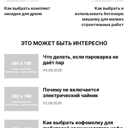
Предыдущая статья
Следующая статья
Как выбрать комплект
Как выбрать и
насадок для дрели
использовать бетонную
мешалку для мелких
строительных работ
ЭТО МОЖЕТ БЫТЬ ИНТЕРЕСНО
Что делать, если пароварка не
даёт пар
04.08.2026
Почему не включается
электрический чайник
02.08.2026
Как выбрать кофемолку для