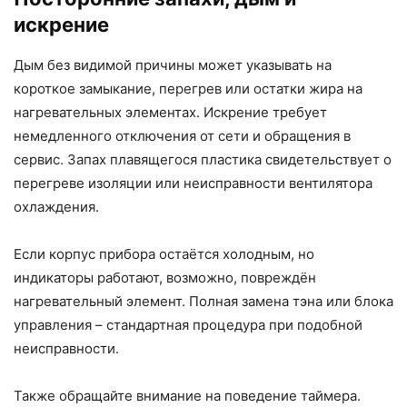
искрение
Дым без видимой причины может указывать на
короткое замыкание, перегрев или остатки жира на
нагревательных элементах. Искрение требует
немедленного отключения от сети и обращения в
сервис. Запах плавящегося пластика свидетельствует о
перегреве изоляции или неисправности вентилятора
охлаждения.
Если корпус прибора остаётся холодным, но
индикаторы работают, возможно, повреждён
нагревательный элемент. Полная замена тэна или блока
управления – стандартная процедура при подобной
неисправности.
Также обращайте внимание на поведение таймера.