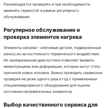
Рекомендуется проверять и при необходимости
заменять термостат в рамках регулярного
обслуживания.
Регулярное обслуживание и
проверка элементов нагрева
Элементы нагрева – ключевые детали, подверженные
износу из-за постоянного термического воздействия.
Их своевременная диагностика позволяет выявить
микротрещины или деформации, которые могут стать
причиной новых поломок. Важно проводить сервисные
проверки не реже одного раза в год с применением
специализированного оборудования для оценки
состояния нагревательных элементов.
Выбор качественного сервиса для