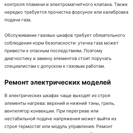
контроля пламени и электромагнитного клапана. Также
нередко требуется прочистка форсунок или калибровка
подачи газа.
Обслуживание газовых шкафов требует обязательного
соблюдения норм безопасности: утечка газа может
привести к опасным последствиям. Поэтому
диагностику и замену элементов стоит поручать
специалистам с допуском к газовым работам.
Ремонт электрических моделей
В электрических шкафах чаще выходят из строя
элементы нагрева: верхний и нижний тэны, гриль,
вентилятор конвекции. При перегреве или
нестабильной подаче напряжения может выйти из
строя термостат или модуль управления. Ремонт