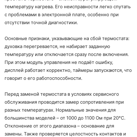
температуру нагрева. Его неисправности легко спутать
с проблемами в электронной плате, особенно при
отсутствии точной диагностики.
Основные признаки, указывающие на сбой термостата:
духовка перегревается, не набирает заданную
температуру или отключается сразу после включения.
При этом модуль управления не подаёт ошибку,
дисплей работает корректно, таймеры запускаются, что
говорит о его работоспособности.
Перед заменой термостата в условиях сервисного
обслуживания проводится замер сопротивления при
разных температурах. Нормальные значения для
большинства моделей – от 1000 до 1100 Ом при 20°C.
Отклонение от этого диапазона – основание для
замены. Также проверяется целостность контактов и