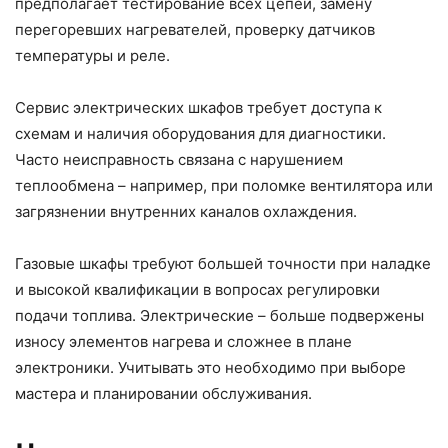
предполагает тестирование всех цепей, замену
перегоревших нагревателей, проверку датчиков
температуры и реле.
Сервис электрических шкафов требует доступа к
схемам и наличия оборудования для диагностики.
Часто неисправность связана с нарушением
теплообмена – например, при поломке вентилятора или
загрязнении внутренних каналов охлаждения.
Газовые шкафы требуют большей точности при наладке
и высокой квалификации в вопросах регулировки
подачи топлива. Электрические – больше подвержены
износу элементов нагрева и сложнее в плане
электроники. Учитывать это необходимо при выборе
мастера и планировании обслуживания.