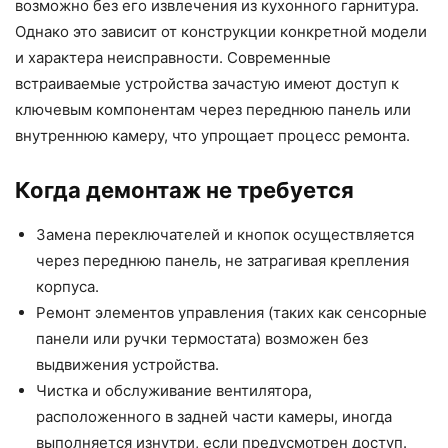
возможно без его извлечения из кухонного гарнитура.
Однако это зависит от конструкции конкретной модели
и характера неисправности. Современные
встраиваемые устройства зачастую имеют доступ к
ключевым компонентам через переднюю панель или
внутреннюю камеру, что упрощает процесс ремонта.
Когда демонтаж не требуется
Замена переключателей и кнопок осуществляется
через переднюю панель, не затрагивая крепления
корпуса.
Ремонт элементов управления (таких как сенсорные
панели или ручки термостата) возможен без
выдвижения устройства.
Чистка и обслуживание вентилятора,
расположенного в задней части камеры, иногда
выполняется изнутри, если предусмотрен доступ.