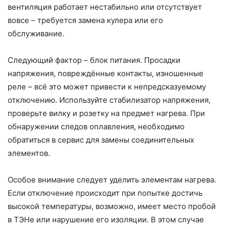
вентиляция работает нестабильно или отсутствует
вовсе – требуется замена кулера или его
обслуживание.
Следующий фактор – блок питания. Просадки
напряжения, повреждённые контакты, изношенные
реле – всё это может привести к непредсказуемому
отключению. Используйте стабилизатор напряжения,
проверьте вилку и розетку на предмет нагрева. При
обнаружении следов оплавления, необходимо
обратиться в сервис для замены соединительных
элементов.
Особое внимание следует уделить элементам нагрева.
Если отключение происходит при попытке достичь
высокой температуры, возможно, имеет место пробой
в ТЭНе или нарушение его изоляции. В этом случае