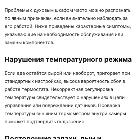
Проблемы с духовым шкафом часто можно распознать
по явным признакам, если внимательно наблюдать за
его работой. Ниже приведены характерные симптомы,
указывающие на необходимость обслуживания или
замены компонентов.
Нарушения температурного режима
Если еда остаётся сырой или наоборот, пригорает при
стандартных настройках, высока вероятность сбоя в
работе термостата. Некорректная регулировка
температуры свидетельствует о нарушениях в цепи
управления или повреждении датчиков. Проверка
температуры внешним термометром внутри камеры
поможет подтвердить подозрение.
Посторонние запахи, дым и