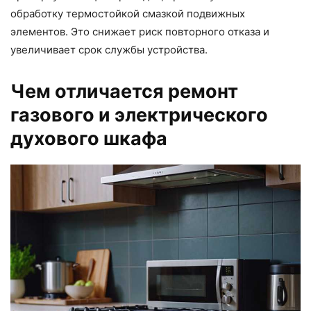
обработку термостойкой смазкой подвижных
элементов. Это снижает риск повторного отказа и
увеличивает срок службы устройства.
Чем отличается ремонт
газового и электрического
духового шкафа