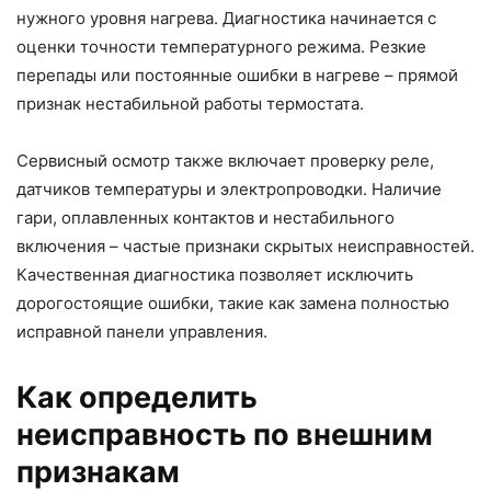
нужного уровня нагрева. Диагностика начинается с
оценки точности температурного режима. Резкие
перепады или постоянные ошибки в нагреве – прямой
признак нестабильной работы термостата.
Сервисный осмотр также включает проверку реле,
датчиков температуры и электропроводки. Наличие
гари, оплавленных контактов и нестабильного
включения – частые признаки скрытых неисправностей.
Качественная диагностика позволяет исключить
дорогостоящие ошибки, такие как замена полностью
исправной панели управления.
Как определить
неисправность по внешним
признакам