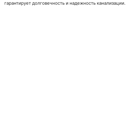
гарантирует долговечность и надежность канализации.