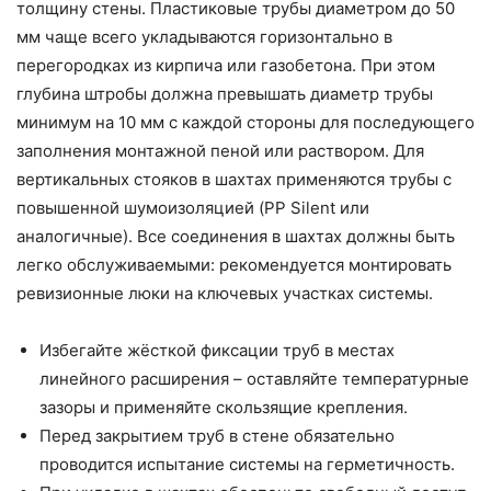
толщину стены. Пластиковые трубы диаметром до 50
мм чаще всего укладываются горизонтально в
перегородках из кирпича или газобетона. При этом
глубина штробы должна превышать диаметр трубы
минимум на 10 мм с каждой стороны для последующего
заполнения монтажной пеной или раствором. Для
вертикальных стояков в шахтах применяются трубы с
повышенной шумоизоляцией (PP Silent или
аналогичные). Все соединения в шахтах должны быть
легко обслуживаемыми: рекомендуется монтировать
ревизионные люки на ключевых участках системы.
Избегайте жёсткой фиксации труб в местах
линейного расширения – оставляйте температурные
зазоры и применяйте скользящие крепления.
Перед закрытием труб в стене обязательно
проводится испытание системы на герметичность.