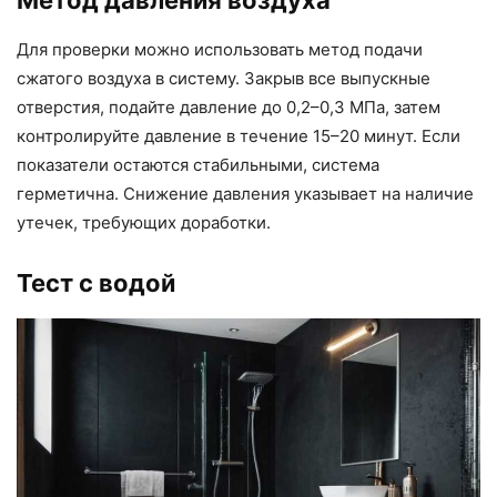
Для проверки можно использовать метод подачи
сжатого воздуха в систему. Закрыв все выпускные
отверстия, подайте давление до 0,2–0,3 МПа, затем
контролируйте давление в течение 15–20 минут. Если
показатели остаются стабильными, система
герметична. Снижение давления указывает на наличие
утечек, требующих доработки.
Тест с водой