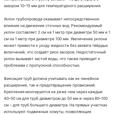
зазором 10–15 мм для температурного расширения.
Уклон трубопровода оказывает непосредственное
влияние на движение сточных вод. Рекомендуемый
уклон составляет 2 см на 1 метр при диаметре 50 мм и 1
см на 1 метр при диаметре 100 мм. Увеличение уклона
может привести к уходу жидкости без захвата твёрдых
включений, что создаёт риск засоров. Недостаточный
уклон вызывает застой воды, что также приводит к
проблемам с пропускной способностью.
Фиксация труб должна учитывать как их линейное
расширение, так и предотвращение провисаний.
Крепления монтируются не реже чем через каждые
40–50 см для труб диаметром до 50 мм и через 80–100
см – для труб большего диаметра. На прямых участках
используют подвижные хомуты, позволяющие