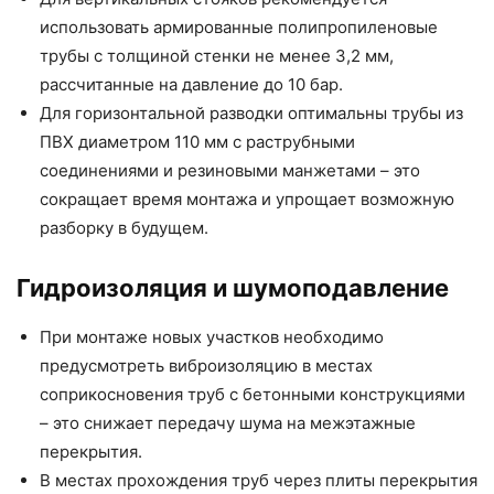
использовать армированные полипропиленовые
трубы с толщиной стенки не менее 3,2 мм,
рассчитанные на давление до 10 бар.
Для горизонтальной разводки оптимальны трубы из
ПВХ диаметром 110 мм с раструбными
соединениями и резиновыми манжетами – это
сокращает время монтажа и упрощает возможную
разборку в будущем.
Гидроизоляция и шумоподавление
При монтаже новых участков необходимо
предусмотреть виброизоляцию в местах
соприкосновения труб с бетонными конструкциями
– это снижает передачу шума на межэтажные
перекрытия.
В местах прохождения труб через плиты перекрытия