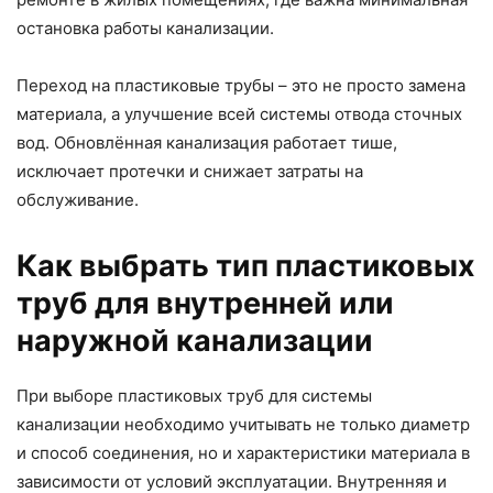
остановка работы канализации.
Переход на пластиковые трубы – это не просто замена
материала, а улучшение всей системы отвода сточных
вод. Обновлённая канализация работает тише,
исключает протечки и снижает затраты на
обслуживание.
Как выбрать тип пластиковых
труб для внутренней или
наружной канализации
При выборе пластиковых труб для системы
канализации необходимо учитывать не только диаметр
и способ соединения, но и характеристики материала в
зависимости от условий эксплуатации. Внутренняя и