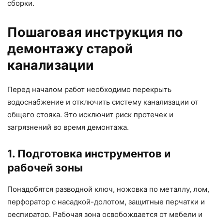
сборки.
Пошаговая инструкция по
демонтажу старой
канализации
Перед началом работ необходимо перекрыть
водоснабжение и отключить систему канализации от
общего стояка. Это исключит риск протечек и
загрязнений во время демонтажа.
1. Подготовка инструментов и
рабочей зоны
Понадобятся разводной ключ, ножовка по металлу, лом,
перфоратор с насадкой-долотом, защитные перчатки и
респиратор. Рабочая зона освобождается от мебели и