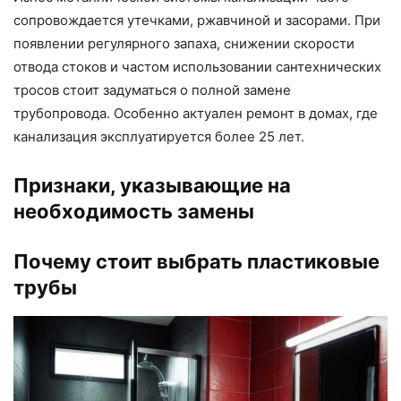
сопровождается утечками, ржавчиной и засорами. При
появлении регулярного запаха, снижении скорости
отвода стоков и частом использовании сантехнических
тросов стоит задуматься о полной замене
трубопровода. Особенно актуален ремонт в домах, где
канализация эксплуатируется более 25 лет.
Признаки, указывающие на
необходимость замены
Почему стоит выбрать пластиковые
трубы