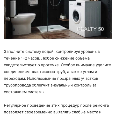
Заполните систему водой, контролируя уровень в
течение 1–2 часов. Любое снижение объема
свидетельствует о протечке. Особое внимание уделите
соединениям пластиковых труб, а также углам и
переходам. Использование прозрачных участков
трубопровода облегчит визуальный контроль за
состоянием системы.
Регулярное проведение этих процедур после ремонта
позволяет своевременно выявлять слабые места и