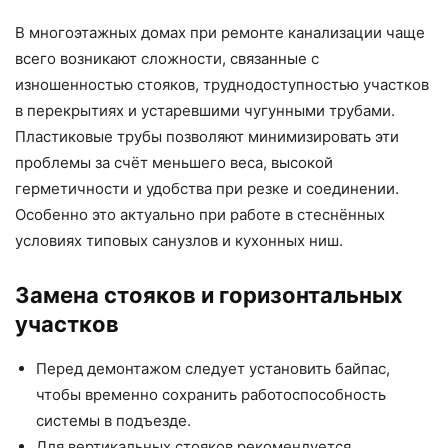
В многоэтажных домах при ремонте канализации чаще
всего возникают сложности, связанные с
изношенностью стояков, труднодоступностью участков
в перекрытиях и устаревшими чугунными трубами.
Пластиковые трубы позволяют минимизировать эти
проблемы за счёт меньшего веса, высокой
герметичности и удобства при резке и соединении.
Особенно это актуально при работе в стеснённых
условиях типовых санузлов и кухонных ниш.
Замена стояков и горизонтальных
участков
Перед демонтажом следует установить байпас,
чтобы временно сохранить работоспособность
системы в подъезде.
Для вертикальных стояков рекомендуется