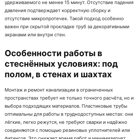
удерживаемого не менее 15 минут. Отсутствие падения
давления подтверждает корректную сборку и
отсутствие микропротечек. Такой подход особенно
важен при скрытой прокладке труб за декоративными
экранами или внутри стен.
Особенности работы в
стеснённых условиях: под
полом, в стенах и шахтах
Монтаж и ремонт канализации в ограниченных
пространствах требует не только точного расчёта, но и
выбора подходящих материалов. Пластиковые трубы
оптимальны для работы в труднодоступных местах: они
лёгкие, легко режутся, не требуют сварки и надёжно
соединяются с помощью резиновых уплотнителей или
фитингов. Это снижает время работ и минимизирует