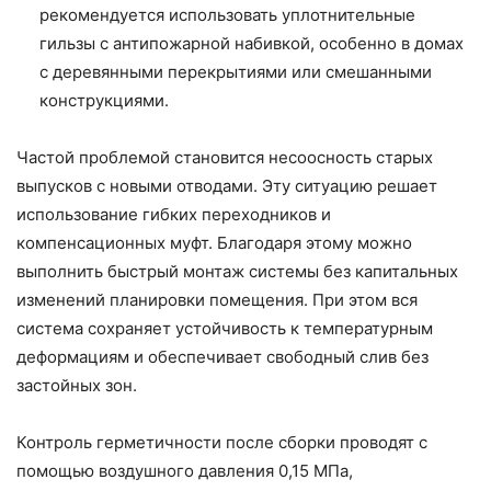
рекомендуется использовать уплотнительные
гильзы с антипожарной набивкой, особенно в домах
с деревянными перекрытиями или смешанными
конструкциями.
Частой проблемой становится несоосность старых
выпусков с новыми отводами. Эту ситуацию решает
использование гибких переходников и
компенсационных муфт. Благодаря этому можно
выполнить быстрый монтаж системы без капитальных
изменений планировки помещения. При этом вся
система сохраняет устойчивость к температурным
деформациям и обеспечивает свободный слив без
застойных зон.
Контроль герметичности после сборки проводят с
помощью воздушного давления 0,15 МПа,