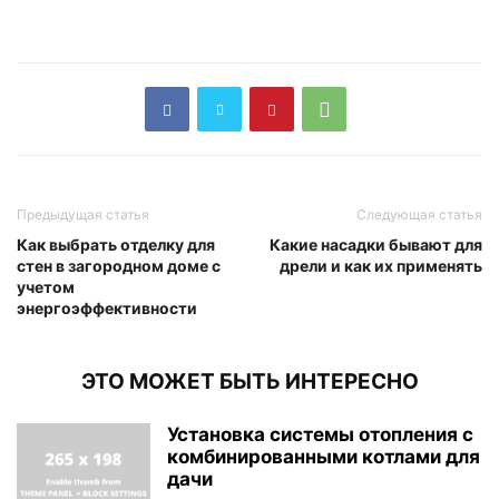
Предыдущая статья
Следующая статья
Как выбрать отделку для
Какие насадки бывают для
стен в загородном доме с
дрели и как их применять
учетом
энергоэффективности
ЭТО МОЖЕТ БЫТЬ ИНТЕРЕСНО
Установка системы отопления с
комбинированными котлами для
дачи