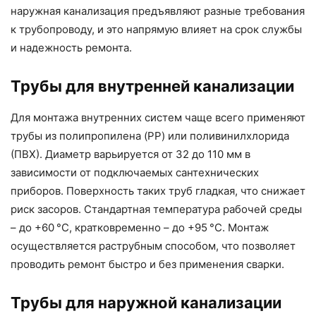
наружная канализация предъявляют разные требования
к трубопроводу, и это напрямую влияет на срок службы
и надежность ремонта.
Трубы для внутренней канализации
Для монтажа внутренних систем чаще всего применяют
трубы из полипропилена (PP) или поливинилхлорида
(ПВХ). Диаметр варьируется от 32 до 110 мм в
зависимости от подключаемых сантехнических
приборов. Поверхность таких труб гладкая, что снижает
риск засоров. Стандартная температура рабочей среды
– до +60 °C, кратковременно – до +95 °C. Монтаж
осуществляется раструбным способом, что позволяет
проводить ремонт быстро и без применения сварки.
Трубы для наружной канализации