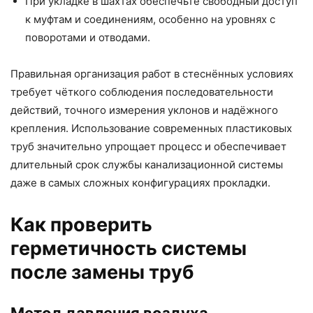
При укладке в шахтах обеспечьте свободный доступ
к муфтам и соединениям, особенно на уровнях с
поворотами и отводами.
Правильная организация работ в стеснённых условиях
требует чёткого соблюдения последовательности
действий, точного измерения уклонов и надёжного
крепления. Использование современных пластиковых
труб значительно упрощает процесс и обеспечивает
длительный срок службы канализационной системы
даже в самых сложных конфигурациях прокладки.
Как проверить
герметичность системы
после замены труб
Метод давления воздуха