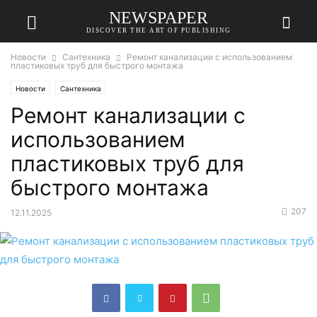
NEWSPAPER
DISCOVER THE ART OF PUBLISHING
Новости
Сантехника
Ремонт канализации с использованием
пластиковых труб для быстрого монтажа
Новости
Сантехника
Ремонт канализации с
использованием
пластиковых труб для
быстрого монтажа
207
12.11.2025