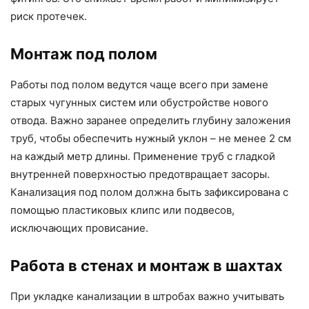
риск протечек.
Монтаж под полом
Работы под полом ведутся чаще всего при замене
старых чугунных систем или обустройстве нового
отвода. Важно заранее определить глубину заложения
труб, чтобы обеспечить нужный уклон – не менее 2 см
на каждый метр длины. Применение труб с гладкой
внутренней поверхностью предотвращает засоры.
Канализация под полом должна быть зафиксирована с
помощью пластиковых клипс или подвесов,
исключающих провисание.
Работа в стенах и монтаж в шахтах
При укладке канализации в штробах важно учитывать