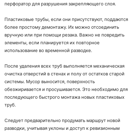
перфоратор для разрушения закрепляющего слоя.
Пластиковые трубы, если они присутствуют, поддаются
более простому демонтажу. Их можно отсоединить
вручную или при помощи резака. Важно не повредить
элементы, если планируется их повторное
использование во временной разводке.
После удаления всех труб выполняется механическая
очистка отверстий в стенах и полу от остатков старой
системы. Мусор выносится, поверхность
обезжиривается и просушивается. Это необходимо для
последующего быстрого монтажа новых пластиковых
труб.
Следует предварительно продумать маршрут новой
разводки, учитывая уклоны и доступ к ревизионным