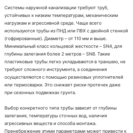
Системы наружной канализации требуют труб,
устойчивых к низким температурам, механическим
нагрузкам и агрессивной среде. Чаще всего
используются трубы из ПНД или ПВХ с двойной стенкой
(гофрированные). Диаметр – от 110 мм и выше.
Минимальный класс кольцевой жесткости – SN4, для
глубины залегания более 2 метров – SN8. Такие
пластиковые трубы легко укладываются в траншею, не
требуют сложного инструмента, а соединения
осуществляются с помощью резиновых уплотнителей
или термосварки. Это снижает риски протечек даже
при сезонных подвижках грунта.
Выбор конкретного типа трубы зависит от глубины
залегания, температуры сточных вод, наличия
агрессивных веществ и способа монтажа.
Пренебрежение этими параметрами может привести к