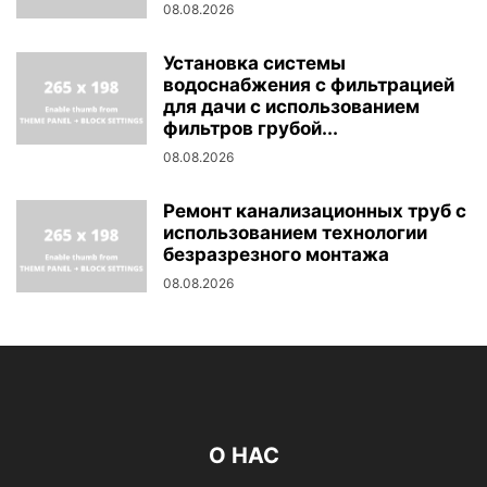
08.08.2026
Установка системы
водоснабжения с фильтрацией
для дачи с использованием
фильтров грубой...
08.08.2026
Ремонт канализационных труб с
использованием технологии
безразрезного монтажа
08.08.2026
О НАС