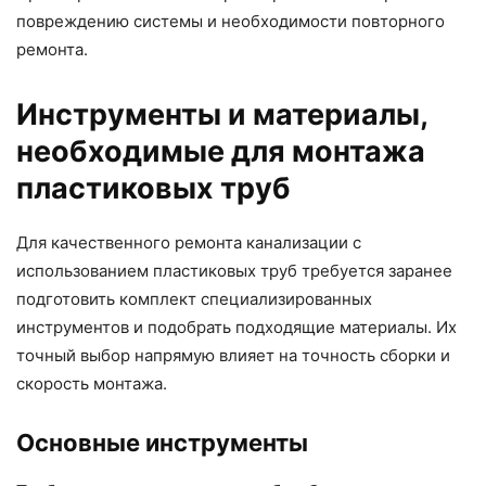
повреждению системы и необходимости повторного
ремонта.
Инструменты и материалы,
необходимые для монтажа
пластиковых труб
Для качественного ремонта канализации с
использованием пластиковых труб требуется заранее
подготовить комплект специализированных
инструментов и подобрать подходящие материалы. Их
точный выбор напрямую влияет на точность сборки и
скорость монтажа.
Основные инструменты