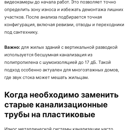
видеокамеры до начала работ. Это позволяет точно
определить зону износа и избежать демонтажа лишних
участков. После анализа подбирается точная
конфигурация, включая ревизии, отводы и переходники
под сантехнику.
Важно:
для жилых зданий с вертикальной разводкой
используется бесшумная канализация из
полипропилена с шумоизоляцией до 17 дБ. Такой
подход особенно актуален для многоэтажных домов,
где звук стока может мешать жильцам.
Когда необходимо заменить
старые канализационные
трубы на пластиковые
Износ металлической системы канализации часто