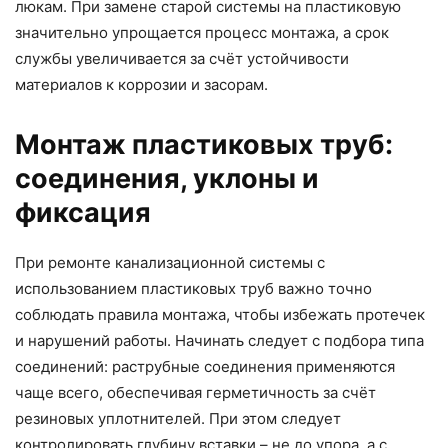
люкам. При замене старой системы на пластиковую
значительно упрощается процесс монтажа, а срок
службы увеличивается за счёт устойчивости
материалов к коррозии и засорам.
Монтаж пластиковых труб:
соединения, уклоны и
фиксация
При ремонте канализационной системы с
использованием пластиковых труб важно точно
соблюдать правила монтажа, чтобы избежать протечек
и нарушений работы. Начинать следует с подбора типа
соединений: раструбные соединения применяются
чаще всего, обеспечивая герметичность за счёт
резиновых уплотнителей. При этом следует
контролировать глубину вставки – не до упора, а с