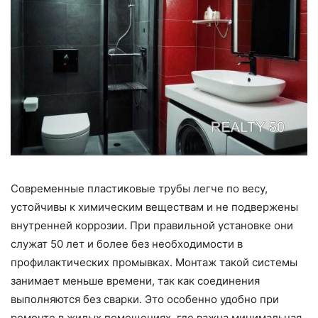
Современные пластиковые трубы легче по весу,
устойчивы к химическим веществам и не подвержены
внутренней коррозии. При правильной установке они
служат 50 лет и более без необходимости в
профилактических промывках. Монтаж такой системы
занимает меньше времени, так как соединения
выполняются без сварки. Это особенно удобно при
ремонте в жилых помещениях, где важна минимальная