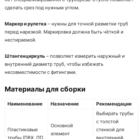
сделать срез под нужным углом.
Маркер и рулетка
– нужны для точной разметки труб
перед нарезкой. Маркировка должна быть чёткой и
нестираемой.
Штангенциркуль
– позволяет измерить наружный и
внутренний диаметр труб, чтобы избежать
несовместимости с фитингами.
Материалы для сборки
Наименование
Назначение
Рекомендации
Выбирать трубы
с толстой
Основной
Пластиковые
стенкой для
элемент
трубы (ПВХ, ПП,
внутренней