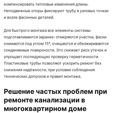
компенсировать тепловые изменения длины.
Неподвижные опоры фиксируют трубу в узловых точках
и возле фасонных деталей.
Для быстрого монтажа все элементы системы
подготавливаются заранее: отмеряются участки, фаски
снимаются под углом 15°, очищаются и обезжириваются
соединяемые поверхности. Это снижает риск утечек и
упрощает последующую проверку герметичности.
Пластиковые трубы позволяют ускорить ремонт без
снижения надёжности, при условии соблюдения
технических допусков и правил монтажа.
Решение частых проблем при
ремонте канализации в
многоквартирном доме