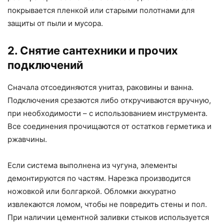
покрывается пленкой или старыми полотнами для
защиты от пыли и мусора.
2. Снятие сантехники и прочих
подключений
Сначала отсоединяются унитаз, раковины и ванна.
Подключения срезаются либо откручиваются вручную,
при необходимости – с использованием инструмента.
Все соединения прочищаются от остатков герметика и
ржавчины.
Если система выполнена из чугуна, элементы
демонтируются по частям. Нарезка производится
ножовкой или болгаркой. Обломки аккуратно
извлекаются ломом, чтобы не повредить стены и пол.
При наличии цементной заливки стыков используется