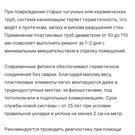
При повреждении старых чугунных или керамических
труб, система канализации теряет герметичность, что
ведёт к протечкам, запаху и рискам разрушения стен.
Применение пластиковых труб диаметром от 50 до 110
мм позволяет выполнить ремонт за 1–2 дня с
минимальным вмешательством в отделку помещений.
Современные фитинги обеспечивают герметичное
соединение без сварки. Благодаря малому весу,
пластиковые элементы легко монтируются даже в
труднодоступных местах: за фальшстенами, под
потолком или в подпольных коммуникациях. Срок
службы новой системы – от 25 лет при условии
правильной укладки и уклона не менее 2 см на метр.
Рекомендуется проводить диагностику при помощи