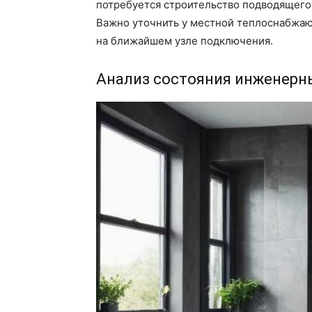
потребуется строительство подводящего 
Важно уточнить у местной теплоснабжа
на ближайшем узле подключения.
Анализ состояния инженерн