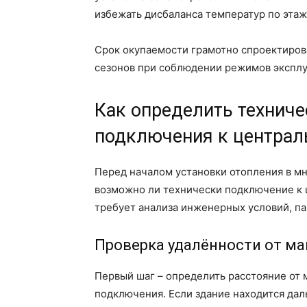
избежать дисбаланса температур по этаж
Срок окупаемости грамотно спроектирова
сезонов при соблюдении режимов эксплу
Как определить технич
подключения к централ
Перед началом установки отопления в м
возможно ли технически подключение к 
требует анализа инженерных условий, па
Проверка удалённости от м
Первый шаг – определить расстояние от
подключения. Если здание находится да