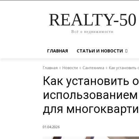
REALTY-50
Всё о недвижимости
ГЛАВНАЯ
СТАТЬИ И НОВОСТИ
Главная
Новости
Сантехника
Как установить
Как установить 
использованием 
для многокварт
01.04.2026