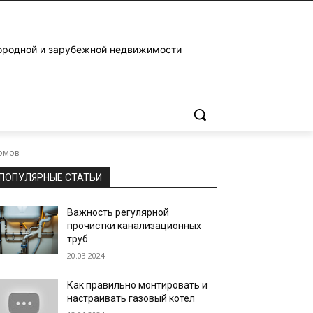
ородной и зарубежной недвижимости
домов
ПОПУЛЯРНЫЕ СТАТЬИ
Важность регулярной
прочистки канализационных
труб
20.03.2024
Как правильно монтировать и
настраивать газовый котел