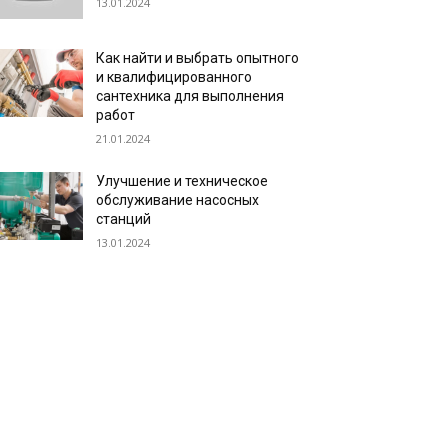
13.01.2024
Как найти и выбрать опытного
и квалифицированного
сантехника для выполнения
работ
21.01.2024
Улучшение и техническое
обслуживание насосных
станций
13.01.2024