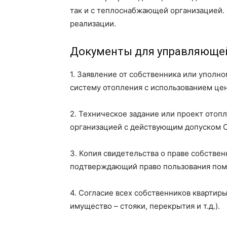
так и с теплоснабжающей организацией. 
реализации.
Документы для управляюще
1. Заявление от собственника или уполн
систему отопления с использованием цен
2. Техническое задание или проект ото
организацией с действующим допуском 
3. Копия свидетельства о праве собствен
подтверждающий право пользования по
4. Согласие всех собственников квартир
имущество – стояки, перекрытия и т.д.).