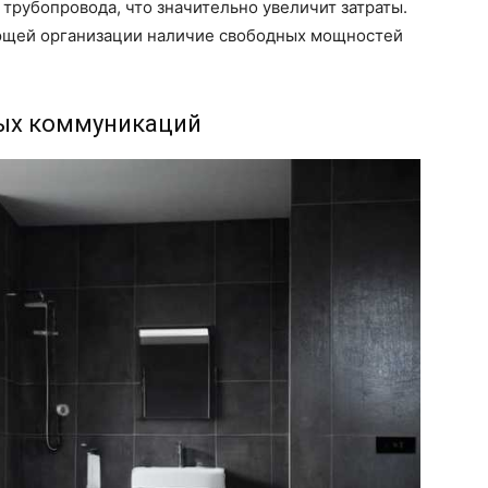
трубопровода, что значительно увеличит затраты.
ющей организации наличие свободных мощностей
ых коммуникаций