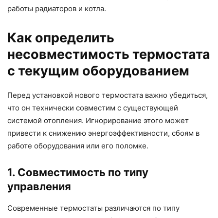
работы радиаторов и котла.
Как определить
несовместимость термостата
с текущим оборудованием
Перед установкой нового термостата важно убедиться,
что он технически совместим с существующей
системой отопления. Игнорирование этого может
привести к снижению энергоэффективности, сбоям в
работе оборудования или его поломке.
1. Совместимость по типу
управления
Современные термостаты различаются по типу