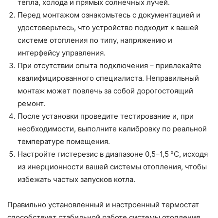
тепла, холода и прямых солнечных лучей.
Перед монтажом ознакомьтесь с документацией и
удостоверьтесь, что устройство подходит к вашей
системе отопления по типу, напряжению и
интерфейсу управления.
При отсутствии опыта подключения – привлекайте
квалифицированного специалиста. Неправильный
монтаж может повлечь за собой дорогостоящий
ремонт.
После установки проведите тестирование и, при
необходимости, выполните калибровку по реальной
температуре помещения.
Настройте гистерезис в диапазоне 0,5–1,5 °C, исходя
из инерционности вашей системы отопления, чтобы
избежать частых запусков котла.
Правильно установленный и настроенный термостат
способствует стабильной работе системы отопления,