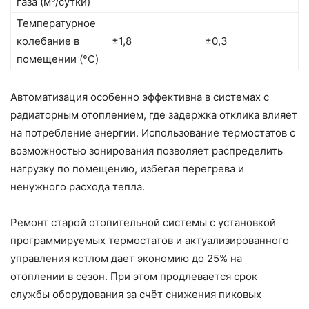
газа (м³/сутки)
Температурное
колебание в
±1,8
±0,3
помещении (°C)
Автоматизация особенно эффективна в системах с
радиаторным отоплением, где задержка отклика влияет
на потребление энергии. Использование термостатов с
возможностью зонирования позволяет распределить
нагрузку по помещению, избегая перегрева и
ненужного расхода тепла.
Ремонт старой отопительной системы с установкой
программируемых термостатов и актуализированного
управления котлом дает экономию до 25% на
отоплении в сезон. При этом продлевается срок
службы оборудования за счёт снижения пиковых