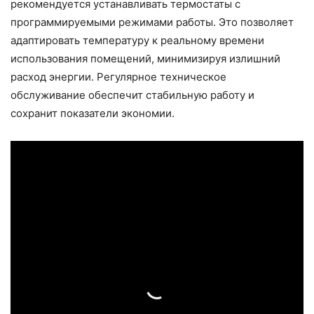
рекомендуется устанавливать термостаты с
программируемыми режимами работы. Это позволяет
адаптировать температуру к реальному времени
использования помещений, минимизируя излишний
расход энергии. Регулярное техническое
обслуживание обеспечит стабильную работу и
сохранит показатели экономии.