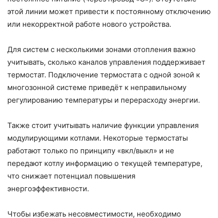
этой линии может привести к постоянному отключению
или некорректной работе нового устройства.
Для систем с несколькими зонами отопления важно
учитывать, сколько каналов управления поддерживает
термостат. Подключение термостата с одной зоной к
многозонной системе приведёт к неправильному
регулированию температуры и перерасходу энергии.
Также стоит учитывать наличие функции управления
модулирующими котлами. Некоторые термостаты
работают только по принципу «вкл/выкл» и не
передают котлу информацию о текущей температуре,
что снижает потенциал повышения
энергоэффективности.
Чтобы избежать несовместимости, необходимо