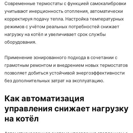
Современные термостаты с функцией самокалибровки
учитывают инерционность отопления, автоматически
корректируя подачу тепла. Настройка температурных
режимов с учётом реальных потребностей снижает
нагрузку на котёл и увеличивает срок службы
оборудования.
Применение зонированного подхода в сочетании с
грамотным ремонтом и внедрением новых термостатов
позволяет добиться устойчивой энергоэффективности
без дополнительных затрат на эксплуатацию.
Как автоматизация
управления снижает нагрузку
на котёл