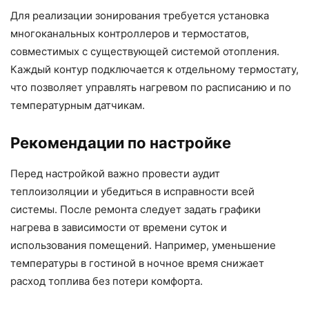
Для реализации зонирования требуется установка
многоканальных контроллеров и термостатов,
совместимых с существующей системой отопления.
Каждый контур подключается к отдельному термостату,
что позволяет управлять нагревом по расписанию и по
температурным датчикам.
Рекомендации по настройке
Перед настройкой важно провести аудит
теплоизоляции и убедиться в исправности всей
системы. После ремонта следует задать графики
нагрева в зависимости от времени суток и
использования помещений. Например, уменьшение
температуры в гостиной в ночное время снижает
расход топлива без потери комфорта.