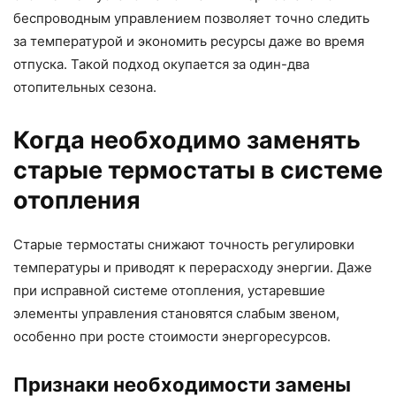
беспроводным управлением позволяет точно следить
за температурой и экономить ресурсы даже во время
отпуска. Такой подход окупается за один-два
отопительных сезона.
Когда необходимо заменять
старые термостаты в системе
отопления
Старые термостаты снижают точность регулировки
температуры и приводят к перерасходу энергии. Даже
при исправной системе отопления, устаревшие
элементы управления становятся слабым звеном,
особенно при росте стоимости энергоресурсов.
Признаки необходимости замены