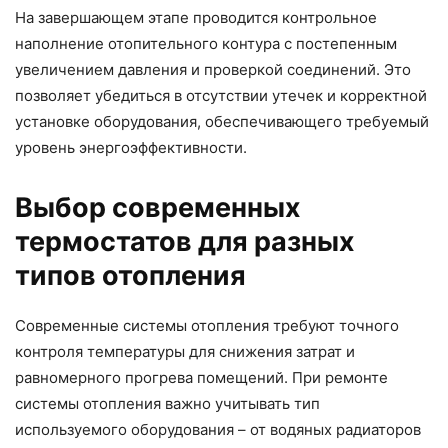
На завершающем этапе проводится контрольное
наполнение отопительного контура с постепенным
увеличением давления и проверкой соединений. Это
позволяет убедиться в отсутствии утечек и корректной
установке оборудования, обеспечивающего требуемый
уровень энергоэффективности.
Выбор современных
термостатов для разных
типов отопления
Современные системы отопления требуют точного
контроля температуры для снижения затрат и
равномерного прогрева помещений. При ремонте
системы отопления важно учитывать тип
используемого оборудования – от водяных радиаторов