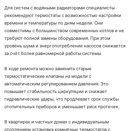
Для систем с водяными радиаторами специалисты
рекомендуют термостаты с возможностью настройки
времени и температуры по дням недели. Они
совместимы с большинством современных котлов и не
требуют полной замены оборудования. При этом
уровень шума и энергопотребление насосов снижается
за счёт более равномерной работы системы.
В ходе ремонта можно заменить старые
термостатические клапаны на модели с
автоматическим регулированием давления. Это
повышает стабильность циркуляции и снижает
гидравлические удары, что продлевает срок службы
отопительных приборов и уменьшает риск протечек.
В квартирах и частных домах с индивидуальным
отоплением установка комнатных термостатов с