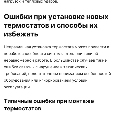
нагрузок и тепловых ударов.
Ошибки при установке новых
термостатов и способы их
избежать
Неправильная установка термостата может привести к
неработоспособности системы отопления или её
неравномерной работе. В большинстве случаев такие
ошибки связаны с нарушением технических
требований, недостаточным пониманием особенностей
оборудования или игнорированием условий
эксплуатации.
Типичные ошибки при монтаже
термостатов