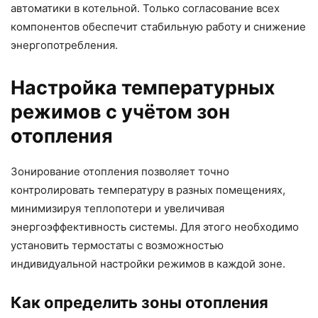
автоматики в котельной. Только согласование всех
компонентов обеспечит стабильную работу и снижение
энергопотребления.
Настройка температурных
режимов с учётом зон
отопления
Зонирование отопления позволяет точно
контролировать температуру в разных помещениях,
минимизируя теплопотери и увеличивая
энергоэффективность системы. Для этого необходимо
установить термостаты с возможностью
индивидуальной настройки режимов в каждой зоне.
Как определить зоны отопления