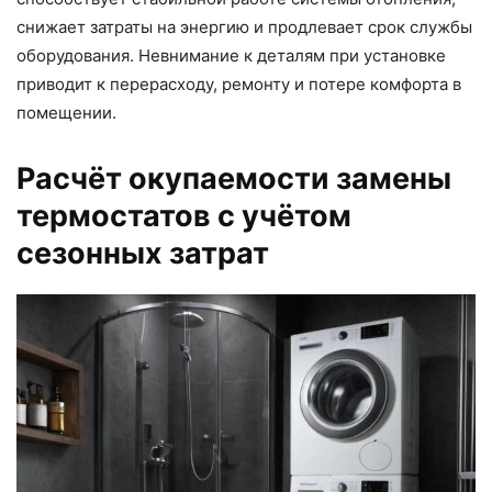
снижает затраты на энергию и продлевает срок службы
оборудования. Невнимание к деталям при установке
приводит к перерасходу, ремонту и потере комфорта в
помещении.
Расчёт окупаемости замены
термостатов с учётом
сезонных затрат