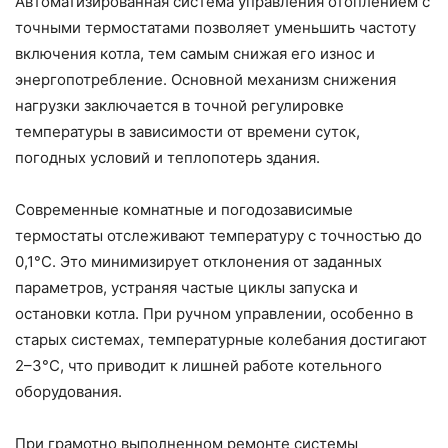
Автоматизированная система управления отоплением с
точными термостатами позволяет уменьшить частоту
включения котла, тем самым снижая его износ и
энергопотребление. Основной механизм снижения
нагрузки заключается в точной регулировке
температуры в зависимости от времени суток,
погодных условий и теплопотерь здания.
Современные комнатные и погодозависимые
термостаты отслеживают температуру с точностью до
0,1°C. Это минимизирует отклонения от заданных
параметров, устраняя частые циклы запуска и
остановки котла. При ручном управлении, особенно в
старых системах, температурные колебания достигают
2–3°C, что приводит к лишней работе котельного
оборудования.
При грамотно выполненном ремонте системы