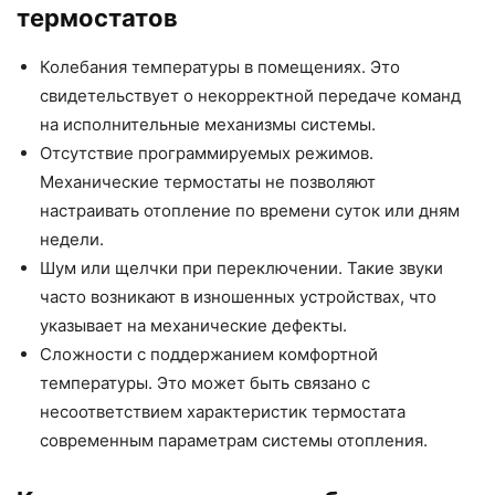
термостатов
Колебания температуры в помещениях. Это
свидетельствует о некорректной передаче команд
на исполнительные механизмы системы.
Отсутствие программируемых режимов.
Механические термостаты не позволяют
настраивать отопление по времени суток или дням
недели.
Шум или щелчки при переключении. Такие звуки
часто возникают в изношенных устройствах, что
указывает на механические дефекты.
Сложности с поддержанием комфортной
температуры. Это может быть связано с
несоответствием характеристик термостата
современным параметрам системы отопления.