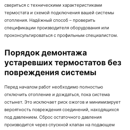
свериться с техническими характеристиками
термостата и схемой подключения вашей системы
отопления. Надёжный способ – проверить
спецификации производителя оборудования или
проконсультироваться с профильным специалистом.
Порядок демонтажа
устаревших термостатов без
повреждения системы
Перед началом работ необходимо полностью
отключить отопление и дождаться, пока система
остынет. Это исключает риск ожогов и минимизирует
вероятность повреждения соединений, находящихся
под давлением. Сброс остаточного давления
производится через спускной клапан на подающем