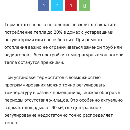
Термостаты нового поколения позволяют сократить
потребление тепла до 20% в домах с устаревшими
регуляторами или вовсе без них. При ремонте
отопления важно не ограничиваться заменой труб или
радиаторов – без настройки температурных зон потери
тепла останутся прежними.
При установке термостатов с возможностью
программирования можно точно регулировать
температуру в разных помещениях, снижая обогрев в
периоды отсутствия жильцов. Это особенно актуально
в домах площадью от 60 м², где центральное
регулирование недостаточно точно распределяет
тепло.