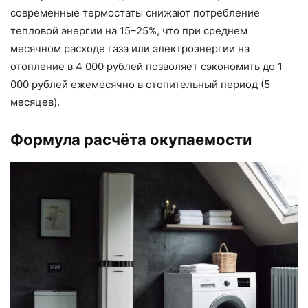
современные термостаты снижают потребление
тепловой энергии на 15–25%, что при среднем
месячном расходе газа или электроэнергии на
отопление в 4 000 рублей позволяет сэкономить до 1
000 рублей ежемесячно в отопительный период (5
месяцев).
Формула расчёта окупаемости