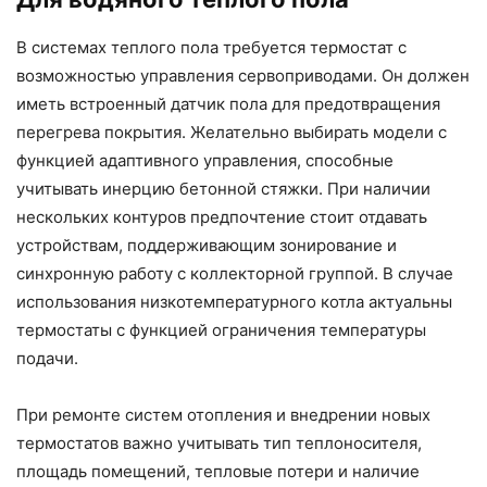
В системах теплого пола требуется термостат с
возможностью управления сервоприводами. Он должен
иметь встроенный датчик пола для предотвращения
перегрева покрытия. Желательно выбирать модели с
функцией адаптивного управления, способные
учитывать инерцию бетонной стяжки. При наличии
нескольких контуров предпочтение стоит отдавать
устройствам, поддерживающим зонирование и
синхронную работу с коллекторной группой. В случае
использования низкотемпературного котла актуальны
термостаты с функцией ограничения температуры
подачи.
При ремонте систем отопления и внедрении новых
термостатов важно учитывать тип теплоносителя,
площадь помещений, тепловые потери и наличие