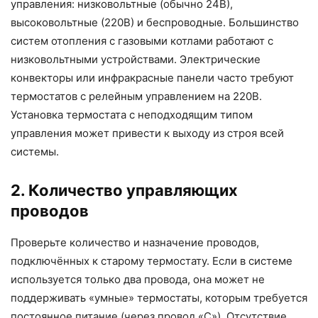
управления: низковольтные (обычно 24В),
высоковольтные (220В) и беспроводные. Большинство
систем отопления с газовыми котлами работают с
низковольтными устройствами. Электрические
конвекторы или инфракрасные панели часто требуют
термостатов с релейным управлением на 220В.
Установка термостата с неподходящим типом
управления может привести к выходу из строя всей
системы.
2. Количество управляющих
проводов
Проверьте количество и назначение проводов,
подключённых к старому термостату. Если в системе
используется только два провода, она может не
поддерживать «умные» термостаты, которым требуется
постоянное питание (через провод «C»). Отсутствие