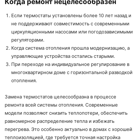
Когда ремонт нецелесообразен
Если термостаты установлены более 10 лет назад и
не поддерживают совместимость с современными
циркуляционными насосами или погодозависимыми
регуляторами.
Когда система отопления прошла модернизацию, а
управляющие устройства остались старыми.
При переходе на индивидуальное регулирование в
многоквартирном доме с горизонтальной разводкой
отопления.
Замена термостатов целесообразна в процессе
ремонта всей системы отопления. Современные
модели позволяют снизить теплопотери, обеспечить
равномерное распределение тепла и избежать
перегрева. Это особенно актуально в домах с хорошей
теплоизоляцией, где требуется точная настройка