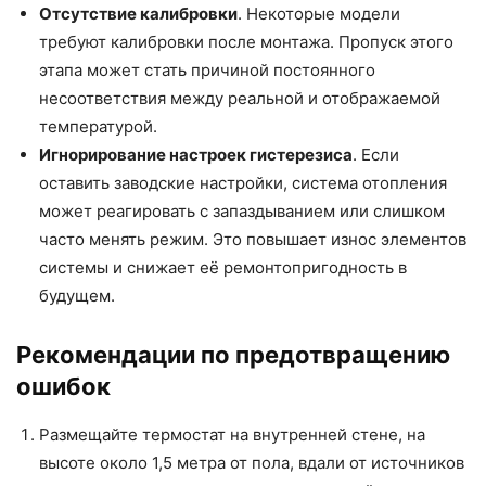
Отсутствие калибровки
. Некоторые модели
требуют калибровки после монтажа. Пропуск этого
этапа может стать причиной постоянного
несоответствия между реальной и отображаемой
температурой.
Игнорирование настроек гистерезиса
. Если
оставить заводские настройки, система отопления
может реагировать с запаздыванием или слишком
часто менять режим. Это повышает износ элементов
системы и снижает её ремонтопригодность в
будущем.
Рекомендации по предотвращению
ошибок
Размещайте термостат на внутренней стене, на
высоте около 1,5 метра от пола, вдали от источников