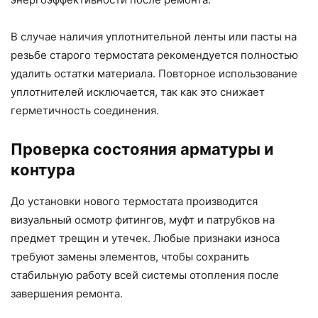
В случае наличия уплотнительной ленты или пасты на
резьбе старого термостата рекомендуется полностью
удалить остатки материала. Повторное использование
уплотнителей исключается, так как это снижает
герметичность соединения.
Проверка состояния арматуры и
контура
До установки нового термостата производится
визуальный осмотр фитингов, муфт и патрубков на
предмет трещин и утечек. Любые признаки износа
требуют замены элементов, чтобы сохранить
стабильную работу всей системы отопления после
завершения ремонта.