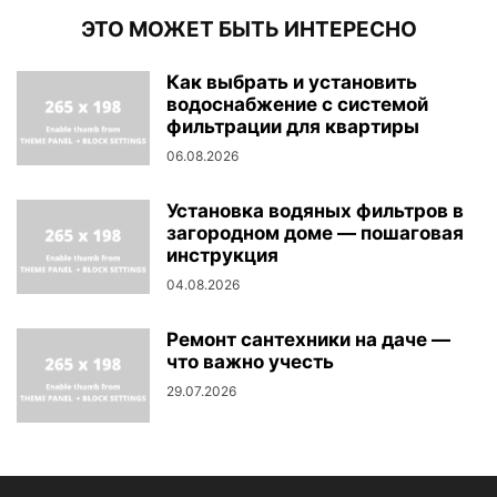
ЭТО МОЖЕТ БЫТЬ ИНТЕРЕСНО
Как выбрать и установить
водоснабжение с системой
фильтрации для квартиры
06.08.2026
Установка водяных фильтров в
загородном доме — пошаговая
инструкция
04.08.2026
Ремонт сантехники на даче —
что важно учесть
29.07.2026