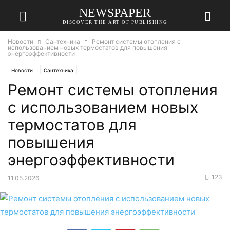
NEWSPAPER
DISCOVER THE ART OF PUBLISHING
Новости
Сантехника
Ремонт системы отопления с
использованием новых термостатов для повышения
энергоэффективности
Новости
Сантехника
Ремонт системы отопления
с использованием новых
термостатов для
повышения
энергоэффективности
123
11.05.2026