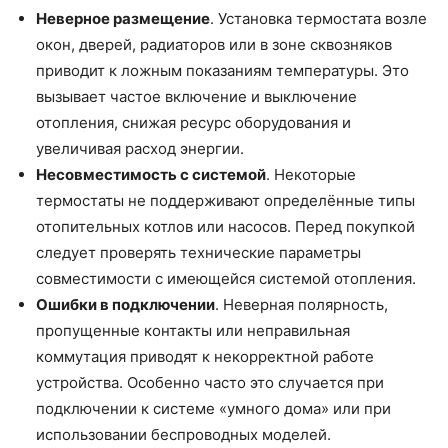
Неверное размещение
. Установка термостата возле
окон, дверей, радиаторов или в зоне сквозняков
приводит к ложным показаниям температуры. Это
вызывает частое включение и выключение
отопления, снижая ресурс оборудования и
увеличивая расход энергии.
Несовместимость с системой
. Некоторые
термостаты не поддерживают определённые типы
отопительных котлов или насосов. Перед покупкой
следует проверять технические параметры
совместимости с имеющейся системой отопления.
Ошибки в подключении
. Неверная полярность,
пропущенные контакты или неправильная
коммутация приводят к некорректной работе
устройства. Особенно часто это случается при
подключении к системе «умного дома» или при
использовании беспроводных моделей.