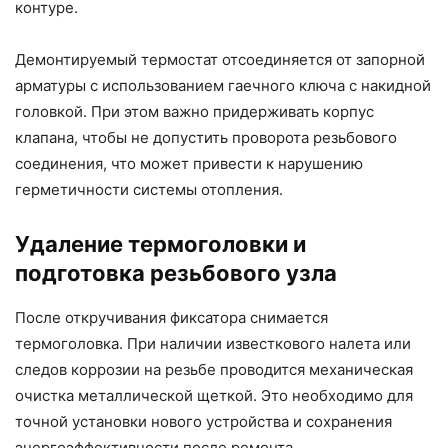
контуре.
Демонтируемый термостат отсоединяется от запорной
арматуры с использованием гаечного ключа с накидной
головкой. При этом важно придерживать корпус
клапана, чтобы не допустить проворота резьбового
соединения, что может привести к нарушению
герметичности системы отопления.
Удаление термоголовки и
подготовка резьбового узла
После откручивания фиксатора снимается
термоголовка. При наличии известкового налета или
следов коррозии на резьбе проводится механическая
очистка металлической щеткой. Это необходимо для
точной установки нового устройства и сохранения
энергоэффективности после ремонта.