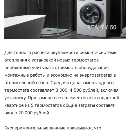
Для точного расчёта окупаемости ремонта системы
отопления с установкой новых термостатов
необходимо учитывать стоимость оборудования,
монтажные работы и экономию на энергозатратах в
отопительный сезон. Средняя цена замены одного
термостата составляет 3 000–4 500 рублей, включая
установку. При замене всех элементов в стандартной
квартире из 5 термостатов общие затраты составят
около 20 000 рублей.
Экспериментальные данные показывают, что