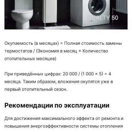
Окупаемость (в месяцах) = Полная стоимость замены
термостатов / (Экономия в месяц × Количество
отопительных месяцев)
При приведённых цифрах: 20 000 / (1 000 × 5) = 4
месяца. Таким образом, вложения окупятся уже в
первый отопительный сезон.
Рекомендации по эксплуатации
Для достижения максимального эффекта от ремонта и
повышения энергоэффективности системы отопления