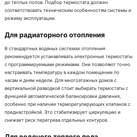
до теплых полов. Подбор термостата должен
соответствовать техническим особенностям системы и
режиму эксплуатации.
Для радиаторного отопления
В стандартных водяных системах отопления
рекомендуется устанавливать электронные термостаты
с программируемыми режимами. Они позволяют точно
настраивать температуру в каждом помещении по
часам и дням недели. Для многоэтажных домов с
вертикальной разводкой стоит выбирать термостаты с
функцией автоматической балансировки давления,
особенно при наличии терморегулирующих клапанов с
преднастройкой. Это стабилизирует циркуляцию и
снижает риск перегрева отдельных контуров.
Для водяного теплого пола