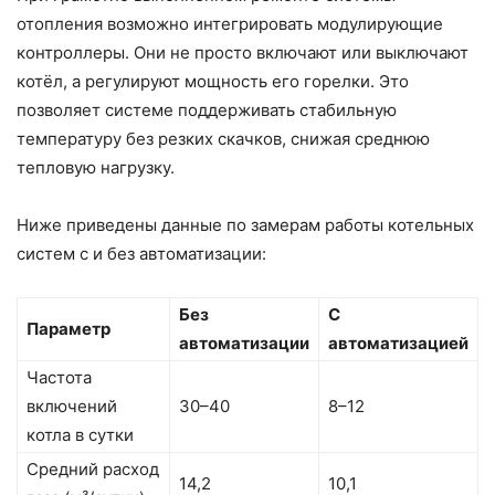
отопления возможно интегрировать модулирующие
контроллеры. Они не просто включают или выключают
котёл, а регулируют мощность его горелки. Это
позволяет системе поддерживать стабильную
температуру без резких скачков, снижая среднюю
тепловую нагрузку.
Ниже приведены данные по замерам работы котельных
систем с и без автоматизации:
Без
С
Параметр
автоматизации
автоматизацией
Частота
включений
30–40
8–12
котла в сутки
Средний расход
14,2
10,1