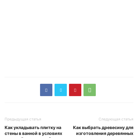
Предыдущая статья
Следующая статья
Как укладывать плитку на
Как выбрать древесину для
стены в ванной в условиях
изготовления деревянных