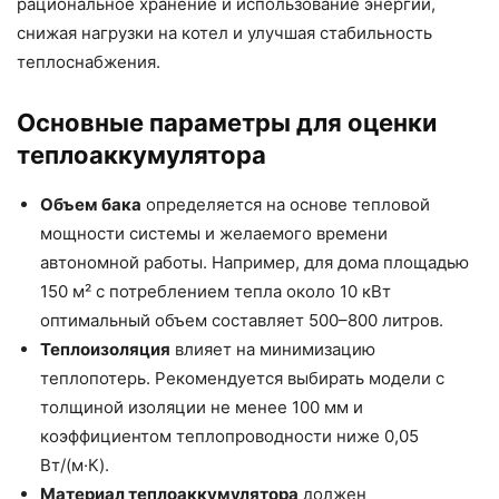
рациональное хранение и использование энергии,
снижая нагрузки на котел и улучшая стабильность
теплоснабжения.
Основные параметры для оценки
теплоаккумулятора
Объем бака
определяется на основе тепловой
мощности системы и желаемого времени
автономной работы. Например, для дома площадью
150 м² с потреблением тепла около 10 кВт
оптимальный объем составляет 500–800 литров.
Теплоизоляция
влияет на минимизацию
теплопотерь. Рекомендуется выбирать модели с
толщиной изоляции не менее 100 мм и
коэффициентом теплопроводности ниже 0,05
Вт/(м·К).
Материал теплоаккумулятора
должен