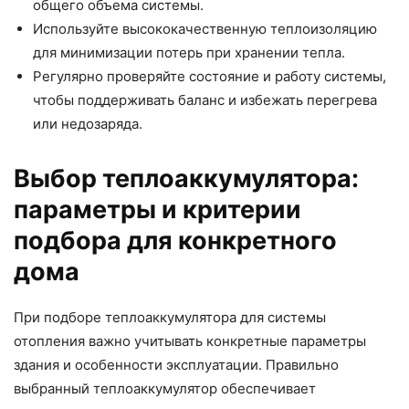
общего объема системы.
Используйте высококачественную теплоизоляцию
для минимизации потерь при хранении тепла.
Регулярно проверяйте состояние и работу системы,
чтобы поддерживать баланс и избежать перегрева
или недозаряда.
Выбор теплоаккумулятора:
параметры и критерии
подбора для конкретного
дома
При подборе теплоаккумулятора для системы
отопления важно учитывать конкретные параметры
здания и особенности эксплуатации. Правильно
выбранный теплоаккумулятор обеспечивает