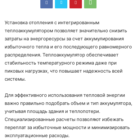
Установка отопления с интегрированным
теплоаккумулятором позволяет значительно снизить
затраты на энергоресурсы за счет аккумулирования
избыточного тепла и его последующего равномерного
распределения. Теплоаккумулятор обеспечивает
стабильность температурного режима даже при
пиковых нагрузках, что повышает надежность всей
системы.
Для эффективного использования тепловой энергии
важно правильно подобрать объем и тип аккумулятора,
учитывая площадь здания и теплопотери.
Специализированные расчеты позволяют избежать
переплат за избыточные мощности и минимизировать
эксплуатационные расходы.