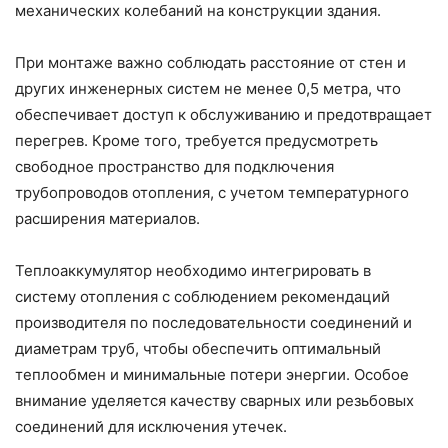
механических колебаний на конструкции здания.
При монтаже важно соблюдать расстояние от стен и
других инженерных систем не менее 0,5 метра, что
обеспечивает доступ к обслуживанию и предотвращает
перегрев. Кроме того, требуется предусмотреть
свободное пространство для подключения
трубопроводов отопления, с учетом температурного
расширения материалов.
Теплоаккумулятор необходимо интегрировать в
систему отопления с соблюдением рекомендаций
производителя по последовательности соединений и
диаметрам труб, чтобы обеспечить оптимальный
теплообмен и минимальные потери энергии. Особое
внимание уделяется качеству сварных или резьбовых
соединений для исключения утечек.