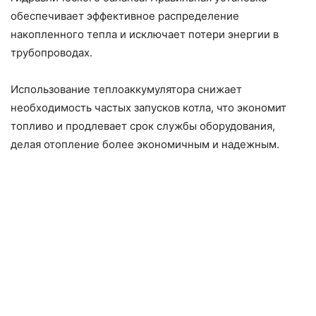
обеспечивает эффективное распределение
накопленного тепла и исключает потери энергии в
трубопроводах.
Использование теплоаккумулятора снижает
необходимость частых запусков котла, что экономит
топливо и продлевает срок службы оборудования,
делая отопление более экономичным и надежным.