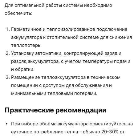
Для оптимальной работы системы необходимо
обеспечить:
Герметичное и теплоизолированное подключение
аккумулятора к отопительной системе для снижения
теплопотерь.
Установку автоматики, контролирующей заряд и
разряд аккумулятора, с учетом температуры подачи
и обратки.
Размещение теплоаккумулятора в техническом
помещении с доступом для обслуживания и
минимальными тепловыми потерями.
Практические рекомендации
При выборе объёма аккумулятора ориентируйтесь на
суточное потребление тепла – обычно 20-30% от