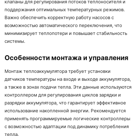
клапаны для регулирования потоков теплоносителя и
поддержания оптимальных температурных режимов.
Важно обеспечить корректную работу насосов с
возможностью автоматического переключения, что
минимизирует теплопотери и повышает стабильность
системы.
Особенности монтажа и управления
Монтаж теплоаккумулятора требует установки
датчиков температуры на входе и выходе аккумулятора,
а также в зонах подачи тепла. Эти данные используются
контроллером для регулирования циклов зарядки и
разрядки аккумулятора, что гарантирует эффективное
использование накопленной энергии. Рекомендуется
применять программируемые логические контроллеры
с возможностью адаптации под динамику потребления
тепла.