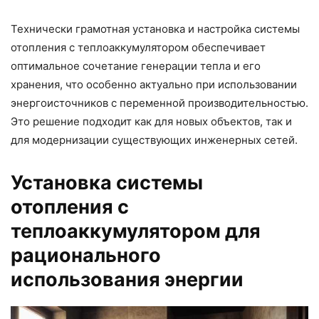
Технически грамотная установка и настройка системы
отопления с теплоаккумулятором обеспечивает
оптимальное сочетание генерации тепла и его
хранения, что особенно актуально при использовании
энергоисточников с переменной производительностью.
Это решение подходит как для новых объектов, так и
для модернизации существующих инженерных сетей.
Установка системы
отопления с
теплоаккумулятором для
рационального
использования энергии