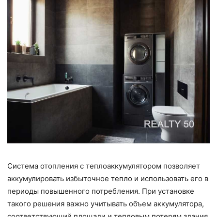
Система отопления с теплоаккумулятором позволяет
аккумулировать избыточное тепло и использовать его в
периоды повышенного потребления. При установке
такого решения важно учитывать объем аккумулятора,
соответствующий площади и тепловым потерям здания.