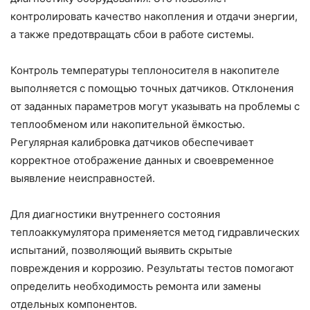
контролировать качество накопления и отдачи энергии,
а также предотвращать сбои в работе системы.
Контроль температуры теплоносителя в накопителе
выполняется с помощью точных датчиков. Отклонения
от заданных параметров могут указывать на проблемы с
теплообменом или накопительной ёмкостью.
Регулярная калибровка датчиков обеспечивает
корректное отображение данных и своевременное
выявление неисправностей.
Для диагностики внутреннего состояния
теплоаккумулятора применяется метод гидравлических
испытаний, позволяющий выявить скрытые
повреждения и коррозию. Результаты тестов помогают
определить необходимость ремонта или замены
отдельных компонентов.