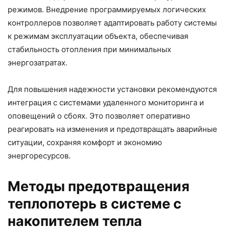
режимов. Внедрение программируемых логических
контроллеров позволяет адаптировать работу системы
к режимам эксплуатации объекта, обеспечивая
стабильность отопления при минимальных
энергозатратах.
Для повышения надежности установки рекомендуются
интеграция с системами удаленного мониторинга и
оповещений о сбоях. Это позволяет оперативно
реагировать на изменения и предотвращать аварийные
ситуации, сохраняя комфорт и экономию
энергоресурсов.
Методы предотвращения
теплопотерь в системе с
накопителем тепла