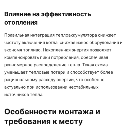
Влияние на эффективность
отопления
Правильная интеграция теплоаккумулятора снижает
частоту включения котла, снижая износ оборудования и
экономя топливо. Накопленная энергия позволяет
компенсировать пики потребления, обеспечивая
равномерное распределение тепла. Такая схема
уменьшает тепловые потери и способствует более
рациональному расходу энергии, что особенно
актуально при использовании нестабильных
источников тепла.
Особенности монтажа и
требования к месту