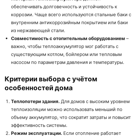
обеспечивать долговечность и устойчивость к
коррозии. Чаще всего используются стальные баки с
внутренним антикоррозийным покрытием или баки
из нержавеющей стали.
Совместимость с отопительным оборудованием
–
важно, чтобы теплоаккумулятор мог работать с
существующим котлом, бойлером или тепловым
насосом по параметрам давления и температуры.
Критерии выбора с учётом
особенностей дома
Теплопотери здания.
Для домов с высоким уровнем
теплоизоляции можно использовать меньший по
объему аккумулятор, что сократит затраты и повысит
эффективность системы.
Режим эксплуатации.
Если отопление работает