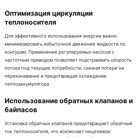
Оптимизация циркуляции
теплоносителя
Для эффективного использования энергии важно
минимизировать избыточное движение жидкости по
контурам. Применение регулируемых насосов с
частотным приводом позволяет подстраивать скорость
потока под текущие потребности, снижая потери на
перекачивание и предотвращая охлаждение
теплоаккумулятора.
Использование обратных клапанов и
байпасов
Установка обратных клапанов предотвращает обратный
ток теплоносителя, что исключает нецелевое