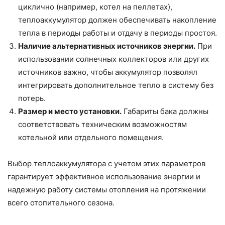
циклично (например, котел на пеллетах),
теплоаккумулятор должен обеспечивать накопление
тепла в периоды работы и отдачу в периоды простоя.
Наличие альтернативных источников энергии.
При
использовании солнечных коллекторов или других
источников важно, чтобы аккумулятор позволял
интегрировать дополнительное тепло в систему без
потерь.
Размер и место установки.
Габариты бака должны
соответствовать техническим возможностям
котельной или отдельного помещения.
Выбор теплоаккумулятора с учетом этих параметров
гарантирует эффективное использование энергии и
надежную работу системы отопления на протяжении
всего отопительного сезона.