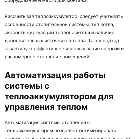
оборудование и место для монтажа.
Рассчитывая теплоаккумулятор, следует учитывать
особенности отопительной системы: тип котла,
скорость циркуляции теплоносителя и наличие
дополнительных источников тепла. Такой подход
гарантирует эффективное использование энергии и
равномерное отопление помещений.
Автоматизация работы
системы с
теплоаккумулятором для
управления теплом
Автоматизация системы отопления с
теплоаккумулятором позволяет оптимизировать
процесс хранения и распределения тепловой энергии.