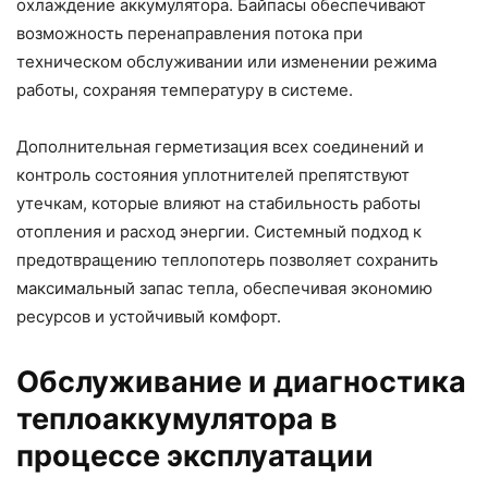
охлаждение аккумулятора. Байпасы обеспечивают
возможность перенаправления потока при
техническом обслуживании или изменении режима
работы, сохраняя температуру в системе.
Дополнительная герметизация всех соединений и
контроль состояния уплотнителей препятствуют
утечкам, которые влияют на стабильность работы
отопления и расход энергии. Системный подход к
предотвращению теплопотерь позволяет сохранить
максимальный запас тепла, обеспечивая экономию
ресурсов и устойчивый комфорт.
Обслуживание и диагностика
теплоаккумулятора в
процессе эксплуатации