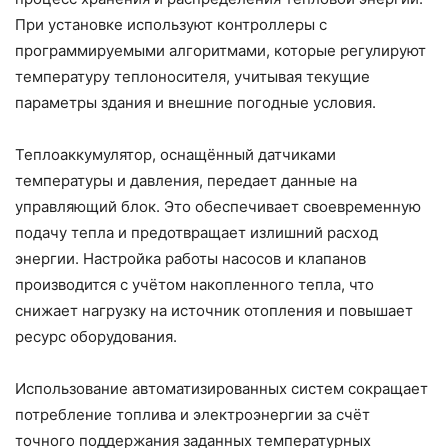
При установке используют контроллеры с
программируемыми алгоритмами, которые регулируют
температуру теплоносителя, учитывая текущие
параметры здания и внешние погодные условия.
Теплоаккумулятор, оснащённый датчиками
температуры и давления, передает данные на
управляющий блок. Это обеспечивает своевременную
подачу тепла и предотвращает излишний расход
энергии. Настройка работы насосов и клапанов
производится с учётом накопленного тепла, что
снижает нагрузку на источник отопления и повышает
ресурс оборудования.
Использование автоматизированных систем сокращает
потребление топлива и электроэнергии за счёт
точного поддержания заданных температурных