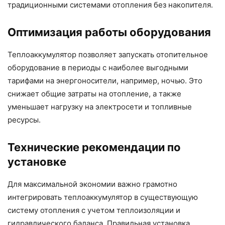
традиционными системами отопления без накопителя.
Оптимизация работы оборудования
Теплоаккумулятор позволяет запускать отопительное
оборудование в периоды с наиболее выгодными
тарифами на энергоносители, например, ночью. Это
снижает общие затраты на отопление, а также
уменьшает нагрузку на электросети и топливные
ресурсы.
Технические рекомендации по
установке
Для максимальной экономии важно грамотно
интегрировать теплоаккумулятор в существующую
систему отопления с учетом теплоизоляции и
гидравлического баланса. Правильная установка