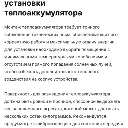
установки
теплоаккумулятора
Монтаж теплоаккумулятора требует точного
соблюдения технических норм, обеспечивающих его
корректную работу и максимальную отдачу энергии.
Для установки необходимо выбрать помещение с
минимальными температурными колебаниями и
отсутствием прямого попадания солнечных лучей,
чтобы избежать дополнительного теплового
воздействия на корпус устройства.
Поверхность для размещения теплоаккумулятора
должна быть ровной и прочной, способной выдержать
вес наполненного агрегата, который может достигать
нескольких сотен килограммов. Рекомендуется
предусмотреть виброизоляцию для снижения передачи