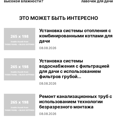
высокой влажности?
лавочек для дачи
ЭТО МОЖЕТ БЫТЬ ИНТЕРЕСНО
Установка системы отопления с
комбинированными котлами для
дачи
08.08.2026
Установка системы
водоснабжения с фильтрацией
для дачи с использованием
фильтров грубой...
08.08.2026
Ремонт канализационных труб с
использованием технологии
безразрезного монтажа
08.08.2026