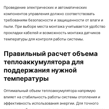
Проведение электрических и автоматических
компонентов управления должно соответствовать
требованиям безопасности и защищенности от влаги и
пыли. При выборе места монтажа учитывается удобство
прокладки кабелей и возможность монтажа датчиков
температуры для контроля работы системы.
Правильный расчет объема
теплоаккумулятора для
поддержания нужной
температуры
Оптимальный объем теплоаккумулятора напрямую
влияет на стабильность работы системы отопления и
эффективность использования энергии. Для точного