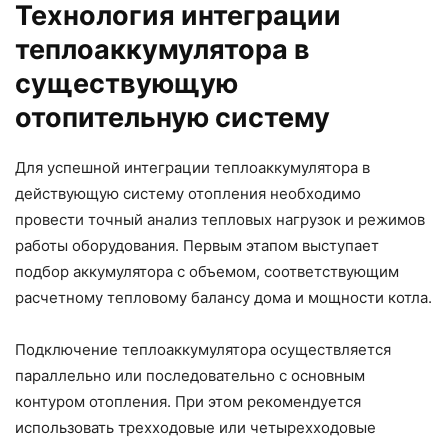
Технология интеграции
теплоаккумулятора в
существующую
отопительную систему
Для успешной интеграции теплоаккумулятора в
действующую систему отопления необходимо
провести точный анализ тепловых нагрузок и режимов
работы оборудования. Первым этапом выступает
подбор аккумулятора с объемом, соответствующим
расчетному тепловому балансу дома и мощности котла.
Подключение теплоаккумулятора осуществляется
параллельно или последовательно с основным
контуром отопления. При этом рекомендуется
использовать трехходовые или четырехходовые