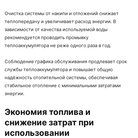
Очистка системы от накипи и отложений снижает
теплопередачу и увеличивает расход энергии. В
зависимости от качества используемой воды
рекомендуется проводить промывку
теплоаккумулятора не реже одного раза в год.
Соблюдение графика обслуживания продлевает срок
службы теплоаккумулятора и повышает общую
надёжность отопительной системы, обеспечивая
стабильное отопление с минимальными затратами
энергии.
Экономия топлива и
снижение затрат при
использовании