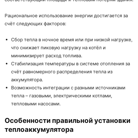
Рациональное использование энергии достигается за
счёт следующих факторов:
Сбор тепла в ночное время или при низкой нагрузке,
что снижает пиковую нагрузку на котёл и
минимизирует расход топлива.
Стабилизация температуры в системе отопления за
счёт равномерного распределения тепла из
аккумулятора.
Возможность интеграции с разными источниками
тепла – газовыми, электрическими котлами,
тепловыми насосами.
Особенности правильной установки
теплоаккумулятора