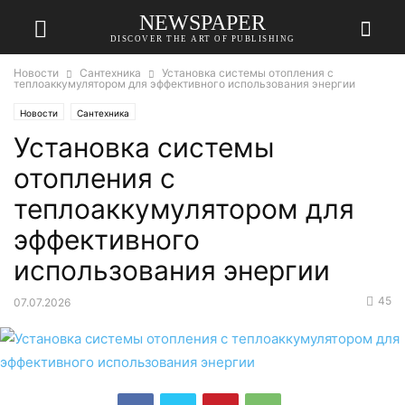
NEWSPAPER
DISCOVER THE ART OF PUBLISHING
Новости
Сантехника
Установка системы отопления с
теплоаккумулятором для эффективного использования энергии
Новости
Сантехника
Установка системы
отопления с
теплоаккумулятором для
эффективного
использования энергии
45
07.07.2026