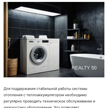
Для поддержания стабильной работы системы
отопления с теплоаккумулятором необходимо
регулярно проводить техническое обслуживание и
диагностику оборудования. Это позволяет