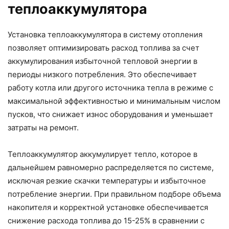
теплоаккумулятора
Установка теплоаккумулятора в систему отопления
позволяет оптимизировать расход топлива за счет
аккумулирования избыточной тепловой энергии в
периоды низкого потребления. Это обеспечивает
работу котла или другого источника тепла в режиме с
максимальной эффективностью и минимальным числом
пусков, что снижает износ оборудования и уменьшает
затраты на ремонт.
Теплоаккумулятор аккумулирует тепло, которое в
дальнейшем равномерно распределяется по системе,
исключая резкие скачки температуры и избыточное
потребление энергии. При правильном подборе объема
накопителя и корректной установке обеспечивается
снижение расхода топлива до 15-25% в сравнении с