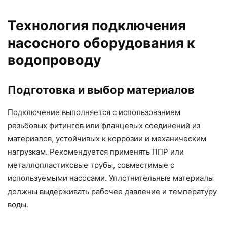
Технология подключения
насосного оборудования к
водопроводу
Подготовка и выбор материалов
Подключение выполняется с использованием
резьбовых фитингов или фланцевых соединений из
материалов, устойчивых к коррозии и механическим
нагрузкам. Рекомендуется применять ППР или
металлопластиковые трубы, совместимые с
используемыми насосами. Уплотнительные материалы
должны выдерживать рабочее давление и температуру
воды.