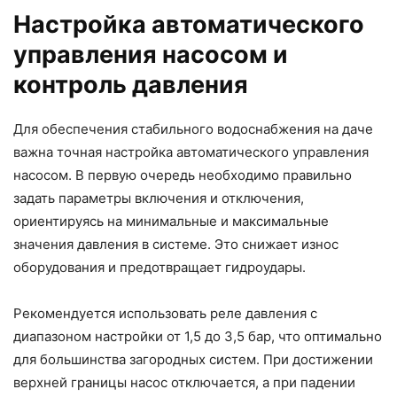
Настройка автоматического
управления насосом и
контроль давления
Для обеспечения стабильного водоснабжения на даче
важна точная настройка автоматического управления
насосом. В первую очередь необходимо правильно
задать параметры включения и отключения,
ориентируясь на минимальные и максимальные
значения давления в системе. Это снижает износ
оборудования и предотвращает гидроудары.
Рекомендуется использовать реле давления с
диапазоном настройки от 1,5 до 3,5 бар, что оптимально
для большинства загородных систем. При достижении
верхней границы насос отключается, а при падении