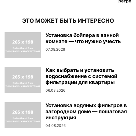
ретро
ЭТО МОЖЕТ БЫТЬ ИНТЕРЕСНО
Установка бойлера в ванной
комнате — что нужно учесть
07.08.2026
Как выбрать и установить
водоснабжение с системой
фильтрации для квартиры
06.08.2026
Установка водяных фильтров в
загородном доме — пошаговая
инструкция
04.08.2026