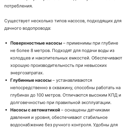
потребления.
Существует несколько типов насосов, подходящих для
дачного водопровода:
Поверхностные насосы
– применимы при глубине
не более 8 метров. Подходят для подачи воды из
колодцев и накопительных емкостей. Обеспечивают
хорошую производительность при невысоких
энергозатратах.
Глубинные насосы
– устанавливаются
непосредственно в скважину, способны работать на
глубинах до 100 метров. Отличаются высоким КПД и
долговечностью при правильной эксплуатации.
Насосы с автоматикой
– оснащены датчиками
давления и уровня, обеспечивают стабильное
водоснабжение без ручного контроля. Удобны для