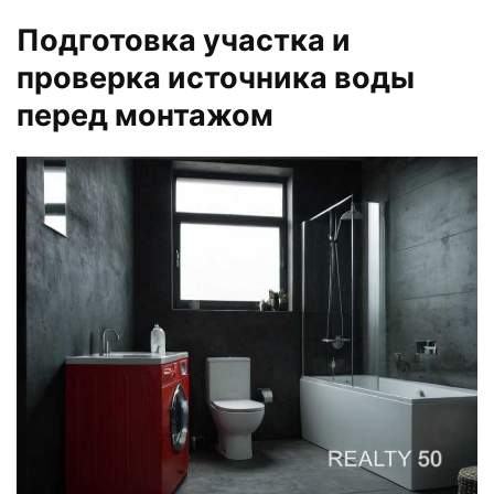
Подготовка участка и
проверка источника воды
перед монтажом