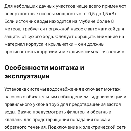
Для небольших дачных участков чаще всего применяют
поверхностные насосы мощностью от 0,5 до 1,5 кВт.
Если источник воды находится на глубине более 8
метров, требуется погружной насос с автоматикой для
защиты от сухого хода. Следует обращать внимание на
материал корпуса и крыльчатки – они должны
противостоять коррозии и механическим загрязнениям.
Особенности монтажа и
эксплуатации
Установка системы водоснабжения включает монтаж
насосов с обязательным соблюдением гидроизоляции и
правильного уклона труб для предотвращения застоя
воды. Важно предусмотреть фильтры и обратные
клапаны для предотвращения попадания песка и
обратного течения. Подключение к электрической сети