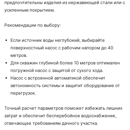
предпочтительны изделия из нержавеющей стали или с
усиленным покрытием.
Рекомендации по выбору:
Если источник воды неглубокий, выбирайте
поверхностный насос с рабочим напором до 40
метров.
Для скважин глубиной более 10 метров оптимален
погружной насос с защитой от сухого хода.
Насос с встроенной автоматикой обеспечит
автономность системы и защитит оборудование от
перегрузок.
Точный расчет параметров поможет избежать лишних
затрат и обеспечит бесперебойное водоснабжение,
отвечающее требованиям дачного участка.