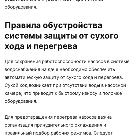
оборудования.
Правила обустройства
системы защиты от сухого
хода и перегрева
Для сохранения работоспособности насосов в системе
водоснабжения на даче необходимо обеспечить
автоматическую защиту от сухого хода и перегрева.
Сухой ход возникает при отсутствии воды в насосной
камере, что приводит к быстрому износу и поломке
оборудования.
Для предотвращения перегрева насосов важна
организация принудительного охлаждения и
правильный подбор рабочих режимов. Следует