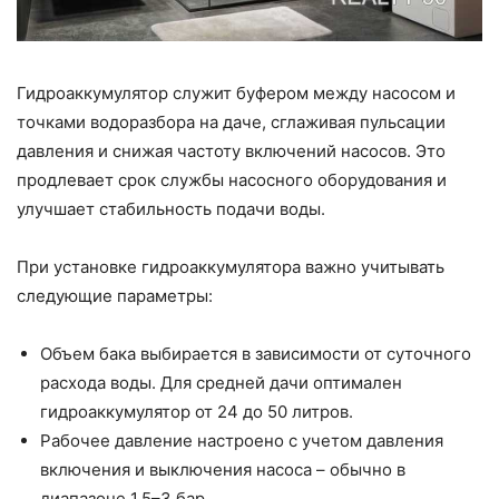
Гидроаккумулятор служит буфером между насосом и
точками водоразбора на даче, сглаживая пульсации
давления и снижая частоту включений насосов. Это
продлевает срок службы насосного оборудования и
улучшает стабильность подачи воды.
При установке гидроаккумулятора важно учитывать
следующие параметры:
Объем бака выбирается в зависимости от суточного
расхода воды. Для средней дачи оптимален
гидроаккумулятор от 24 до 50 литров.
Рабочее давление настроено с учетом давления
включения и выключения насоса – обычно в
диапазоне 1.5–3 бар.