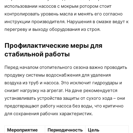
использовании насосов с мокрым ротором стоит
контролировать уровень масла и менять его согласно
инструкции производителя. Нарушения в смазке ведут к
перегреву и выходу оборудования из строя.
Профилактические меры для
стабильной работы
Перед началом отопительного сезона важно проводить
продувку системы водоснабжения для удаления
воздуха из труб и насоса. Это исключит гидроудары и
снизит нагрузку на агрегат. На даче рекомендуется
устанавливать устройства защиты от сухого хода – они
предотвращают работу насоса без воды, что критично
для сохранения рабочих характеристик.
Мероприятие
Периодичность
Цель