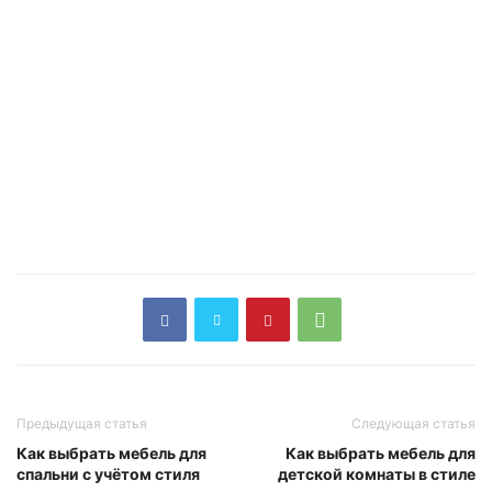
Предыдущая статья
Следующая статья
Как выбрать мебель для
Как выбрать мебель для
спальни с учётом стиля
детской комнаты в стиле