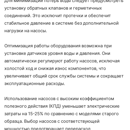
Для минимизации потерь воды следует предусмотреть
установку обратных клапанов и герметичных
соединений. Это исключит протечки и обеспечит
стабильное давление в системе без дополнительной
нагрузки на насосы.
Оптимизация работы оборудования возможна при
установке датчиков уровня воды и давления. Они
автоматически регулируют работу насосов, исключая
холостой ход и снижая износ компонентов, что
увеличивает общий срок службы системы и сокращает
эксплуатационные расходы.
Использование насосов с высоким коэффициентом
полезного действия (КПД) уменьшает электрические
затраты на 15-25% по сравнению с моделями старого
образца. Выбор насосов с соответствующей
мощностью предотвращает перерасход