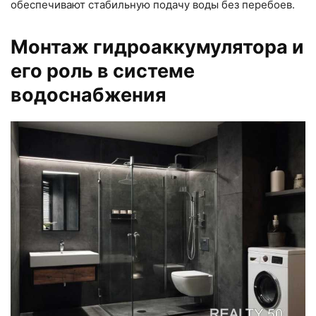
обеспечивают стабильную подачу воды без перебоев.
Монтаж гидроаккумулятора и
его роль в системе
водоснабжения