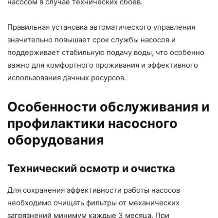
насосом в случае технических сбоев.
Правильная установка автоматического управления
значительно повышает срок службы насосов и
поддерживает стабильную подачу воды, что особенно
важно для комфортного проживания и эффективного
использования дачных ресурсов.
Особенности обслуживания и
профилактики насосного
оборудования
Технический осмотр и очистка
Для сохранения эффективности работы насосов
необходимо очищать фильтры от механических
загрязнений минимум каждые 3 месяца. При