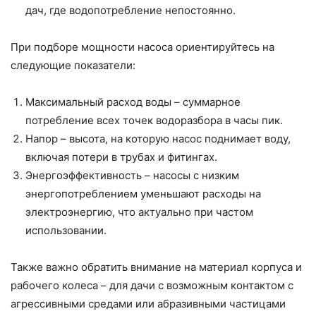
дач, где водопотребление непостоянно.
При подборе мощности насоса ориентируйтесь на
следующие показатели:
Максимальный расход воды – суммарное
потребление всех точек водоразбора в часы пик.
Напор – высота, на которую насос поднимает воду,
включая потери в трубах и фитингах.
Энергоэффективность – насосы с низким
энергопотреблением уменьшают расходы на
электроэнергию, что актуально при частом
использовании.
Также важно обратить внимание на материал корпуса и
рабочего колеса – для дачи с возможным контактом с
агрессивными средами или абразивными частицами