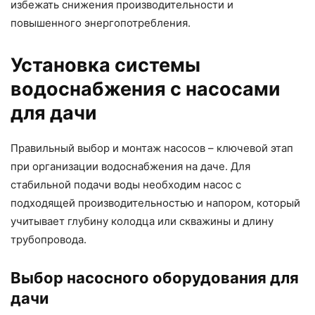
избежать снижения производительности и
повышенного энергопотребления.
Установка системы
водоснабжения с насосами
для дачи
Правильный выбор и монтаж насосов – ключевой этап
при организации водоснабжения на даче. Для
стабильной подачи воды необходим насос с
подходящей производительностью и напором, который
учитывает глубину колодца или скважины и длину
трубопровода.
Выбор насосного оборудования для
дачи