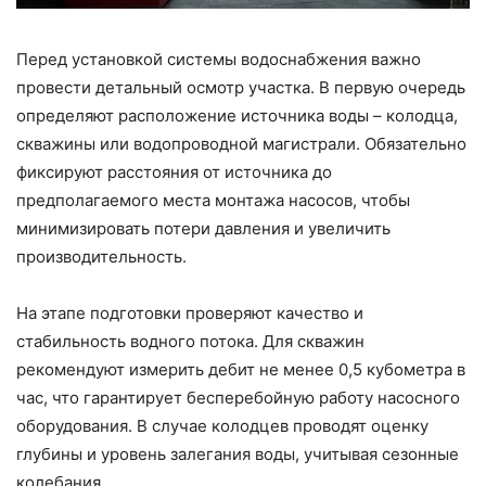
Перед установкой системы водоснабжения важно
провести детальный осмотр участка. В первую очередь
определяют расположение источника воды – колодца,
скважины или водопроводной магистрали. Обязательно
фиксируют расстояния от источника до
предполагаемого места монтажа насосов, чтобы
минимизировать потери давления и увеличить
производительность.
На этапе подготовки проверяют качество и
стабильность водного потока. Для скважин
рекомендуют измерить дебит не менее 0,5 кубометра в
час, что гарантирует бесперебойную работу насосного
оборудования. В случае колодцев проводят оценку
глубины и уровень залегания воды, учитывая сезонные
колебания.