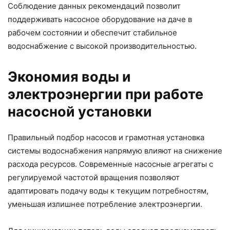
Соблюдение данных рекомендаций позволит
поддерживать насосное оборудование на даче в
рабочем состоянии и обеспечит стабильное
водоснабжение с высокой производительностью.
Экономия воды и
электроэнергии при работе
насосной установки
Правильный подбор насосов и грамотная установка
системы водоснабжения напрямую влияют на снижение
расхода ресурсов. Современные насосные агрегаты с
регулируемой частотой вращения позволяют
адаптировать подачу воды к текущим потребностям,
уменьшая излишнее потребление электроэнергии.