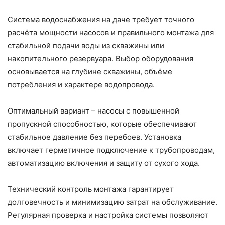
Система водоснабжения на даче требует точного
расчёта мощности насосов и правильного монтажа для
стабильной подачи воды из скважины или
накопительного резервуара. Выбор оборудования
основывается на глубине скважины, объёме
потребления и характере водопровода.
Оптимальный вариант – насосы с повышенной
пропускной способностью, которые обеспечивают
стабильное давление без перебоев. Установка
включает герметичное подключение к трубопроводам,
автоматизацию включения и защиту от сухого хода.
Технический контроль монтажа гарантирует
долговечность и минимизацию затрат на обслуживание.
Регулярная проверка и настройка системы позволяют