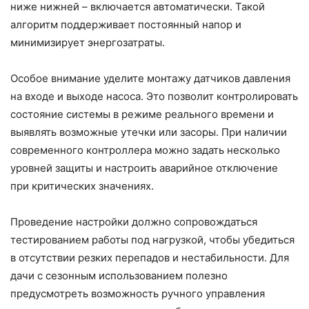
ниже нижней – включается автоматически. Такой
алгоритм поддерживает постоянный напор и
минимизирует энергозатраты.
Особое внимание уделите монтажу датчиков давления
на входе и выходе насоса. Это позволит контролировать
состояние системы в режиме реального времени и
выявлять возможные утечки или засоры. При наличии
современного контроллера можно задать несколько
уровней защиты и настроить аварийное отключение
при критических значениях.
Проведение настройки должно сопровождаться
тестированием работы под нагрузкой, чтобы убедиться
в отсутствии резких перепадов и нестабильности. Для
дачи с сезонным использованием полезно
предусмотреть возможность ручного управления