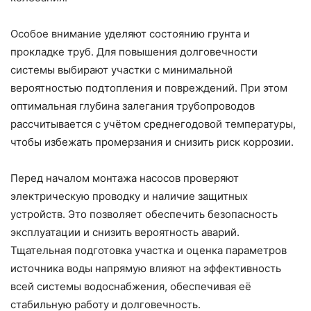
Особое внимание уделяют состоянию грунта и
прокладке труб. Для повышения долговечности
системы выбирают участки с минимальной
вероятностью подтопления и повреждений. При этом
оптимальная глубина залегания трубопроводов
рассчитывается с учётом среднегодовой температуры,
чтобы избежать промерзания и снизить риск коррозии.
Перед началом монтажа насосов проверяют
электрическую проводку и наличие защитных
устройств. Это позволяет обеспечить безопасность
эксплуатации и снизить вероятность аварий.
Тщательная подготовка участка и оценка параметров
источника воды напрямую влияют на эффективность
всей системы водоснабжения, обеспечивая её
стабильную работу и долговечность.