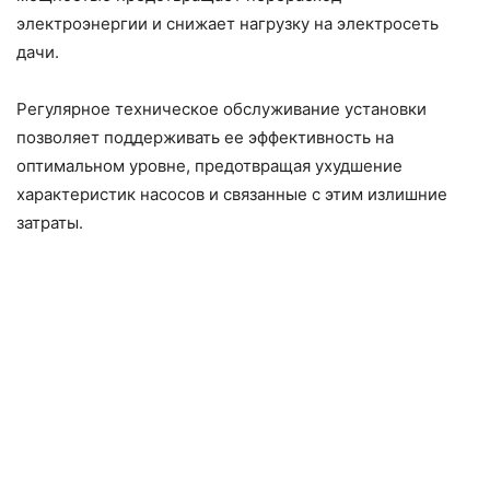
электроэнергии и снижает нагрузку на электросеть
дачи.
Регулярное техническое обслуживание установки
позволяет поддерживать ее эффективность на
оптимальном уровне, предотвращая ухудшение
характеристик насосов и связанные с этим излишние
затраты.