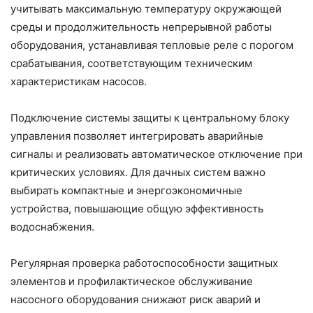
учитывать максимальную температуру окружающей
среды и продолжительность непрерывной работы
оборудования, устанавливая тепловые реле с порогом
срабатывания, соответствующим техническим
характеристикам насосов.
Подключение системы защиты к центральному блоку
управления позволяет интегрировать аварийные
сигналы и реализовать автоматическое отключение при
критических условиях. Для дачных систем важно
выбирать компактные и энергоэкономичные
устройства, повышающие общую эффективность
водоснабжения.
Регулярная проверка работоспособности защитных
элементов и профилактическое обслуживание
насосного оборудования снижают риск аварий и