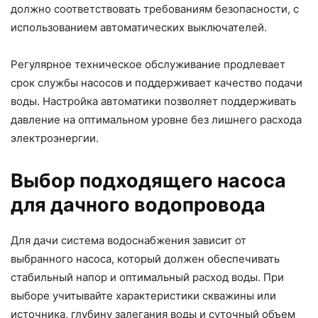
должно соответствовать требованиям безопасности, с
использованием автоматических выключателей.
Регулярное техническое обслуживание продлевает
срок службы насосов и поддерживает качество подачи
воды. Настройка автоматики позволяет поддерживать
давление на оптимальном уровне без лишнего расхода
электроэнергии.
Выбор подходящего насоса
для дачного водопровода
Для дачи система водоснабжения зависит от
выбранного насоса, который должен обеспечивать
стабильный напор и оптимальный расход воды. При
выборе учитывайте характеристики скважины или
источника, глубину залегания воды и суточный объем