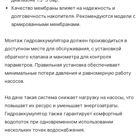
Качество мембраны влияет на надежность и
долговечность накопителя. Рекомендуются модели с
армированными мембранами.
Монтаж гидроаккумулятора должен производиться в
доступном месте для обслуживания, с установкой
обратного клапана и манометра для контроля
параметров. Правильная установка обеспечивает
минимальные потери давления и равномерную работу
насосов.
На даче такая система снижает нагрузку на насосы, что
повышает их ресурс и уменьшает энергозатраты.
Гидроаккумулятор также гарантирует комфортный
водопоток при одновременном использовании
нескольких точек водоснабжения.