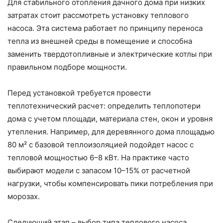
Для стабильного отопления дачного дома при низких
затратах стоит рассмотреть установку теплового
насоса. Эта система работает по принципу переноса
тепла из внешней среды в помещение и способна
заменить твердотопливные и электрические котлы при
правильном подборе мощности.
Перед установкой требуется провести
теплотехнический расчет: определить теплопотери
дома с учетом площади, материала стен, окон и уровня
утепления. Например, для деревянного дома площадью
80 м² с базовой теплоизоляцией подойдет насос с
тепловой мощностью 6–8 кВт. На практике часто
выбирают модели с запасом 10–15% от расчетной
нагрузки, чтобы компенсировать пики потребления при
морозах.
Следующий этап – выбор типа теплового насоса.