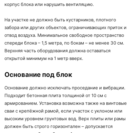
корпус блока или нарушить вентиляцию.
На участке не должно быть кустарников, плотного
забора или других объектов, ограничивающих приток и
отвод воздуха. Минимальное свободное пространство
спереди блока – 1,5 метра, по бокам – не менее 30 см.
Верхняя часть оборудования должна оставаться
открытой минимум на 1 метр вверх.
Основание под блок
Основание должно исключать проседание и вибрации.
Подходит бетонная плита толщиной от 10 см с
армированием. Установка возможна также на винтовые
сваи с крепёжной рамой, если участок с уклоном или
высоким уровнем грунтовых вод. Верх плиты или рамы
должен быть строго горизонтален – допускается