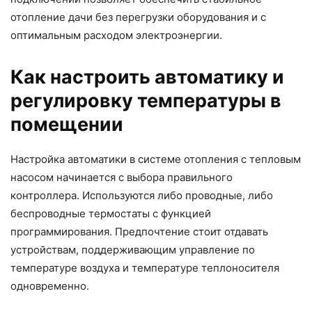
отопление дачи без перегрузки оборудования и с
оптимальным расходом электроэнергии.
Как настроить автоматику и
регулировку температуры в
помещении
Настройка автоматики в системе отопления с тепловым
насосом начинается с выбора правильного
контроллера. Используются либо проводные, либо
беспроводные термостаты с функцией
программирования. Предпочтение стоит отдавать
устройствам, поддерживающим управление по
температуре воздуха и температуре теплоносителя
одновременно.