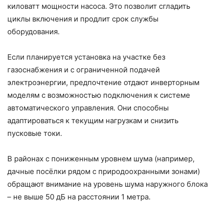
киловатт мощности насоса. Это позволит сгладить
циклы включения и продлит срок службы
оборудования.
Если планируется установка на участке без
газоснабжения и с ограниченной подачей
электроэнергии, предпочтение отдают инверторным
моделям с возможностью подключения к системе
автоматического управления. Они способны
адаптироваться к текущим нагрузкам и снизить
пусковые токи.
В районах с пониженным уровнем шума (например,
дачные посёлки рядом с природоохранными зонами)
обращают внимание на уровень шума наружного блока
– не выше 50 дБ на расстоянии 1 метра.