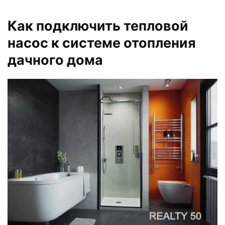
Как подключить тепловой
насос к системе отопления
дачного дома