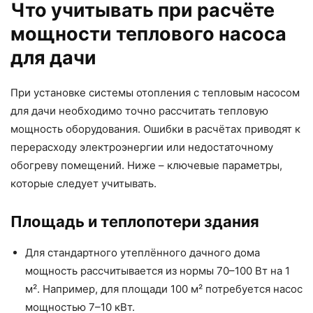
Что учитывать при расчёте
мощности теплового насоса
для дачи
При установке системы отопления с тепловым насосом
для дачи необходимо точно рассчитать тепловую
мощность оборудования. Ошибки в расчётах приводят к
перерасходу электроэнергии или недостаточному
обогреву помещений. Ниже – ключевые параметры,
которые следует учитывать.
Площадь и теплопотери здания
Для стандартного утеплённого дачного дома
мощность рассчитывается из нормы 70–100 Вт на 1
м². Например, для площади 100 м² потребуется насос
мощностью 7–10 кВт.