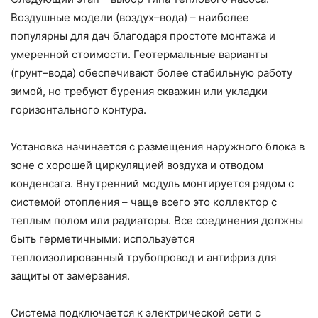
Воздушные модели (воздух–вода) – наиболее
популярны для дач благодаря простоте монтажа и
умеренной стоимости. Геотермальные варианты
(грунт–вода) обеспечивают более стабильную работу
зимой, но требуют бурения скважин или укладки
горизонтального контура.
Установка начинается с размещения наружного блока в
зоне с хорошей циркуляцией воздуха и отводом
конденсата. Внутренний модуль монтируется рядом с
системой отопления – чаще всего это коллектор с
теплым полом или радиаторы. Все соединения должны
быть герметичными: используется
теплоизолированный трубопровод и антифриз для
защиты от замерзания.
Система подключается к электрической сети с