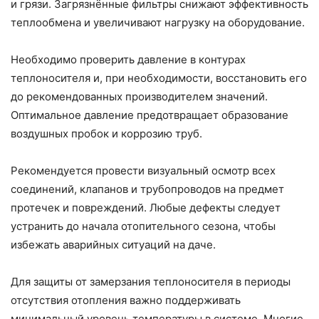
и грязи. Загрязнённые фильтры снижают эффективность
теплообмена и увеличивают нагрузку на оборудование.
Необходимо проверить давление в контурах
теплоносителя и, при необходимости, восстановить его
до рекомендованных производителем значений.
Оптимальное давление предотвращает образование
воздушных пробок и коррозию труб.
Рекомендуется провести визуальный осмотр всех
соединений, клапанов и трубопроводов на предмет
протечек и повреждений. Любые дефекты следует
устранить до начала отопительного сезона, чтобы
избежать аварийных ситуаций на даче.
Для защиты от замерзания теплоносителя в периоды
отсутствия отопления важно поддерживать
минимальный уровень температуры в системе. Многие