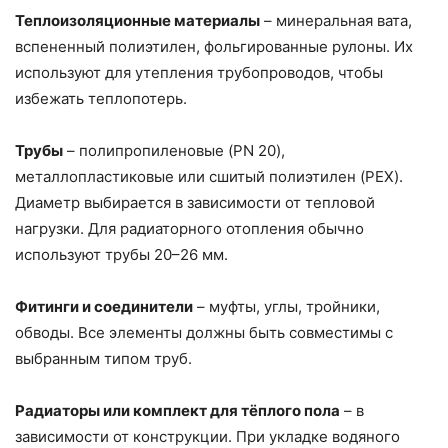
Теплоизоляционные материалы
– минеральная вата,
вспененный полиэтилен, фольгированные рулоны. Их
используют для утепления трубопроводов, чтобы
избежать теплопотерь.
Трубы
– полипропиленовые (PN 20),
металлопластиковые или сшитый полиэтилен (PEX).
Диаметр выбирается в зависимости от тепловой
нагрузки. Для радиаторного отопления обычно
используют трубы 20–26 мм.
Фитинги и соединители
– муфты, углы, тройники,
обводы. Все элементы должны быть совместимы с
выбранным типом труб.
Радиаторы или комплект для тёплого пола
– в
зависимости от конструкции. При укладке водяного