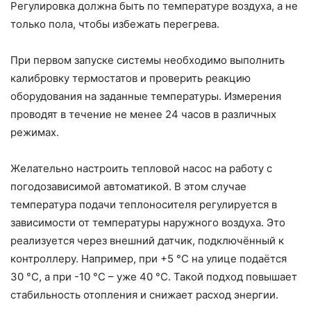
Регулировка должна быть по температуре воздуха, а не
только пола, чтобы избежать перегрева.
При первом запуске системы необходимо выполнить
калибровку термостатов и проверить реакцию
оборудования на заданные температуры. Измерения
проводят в течение не менее 24 часов в различных
режимах.
Желательно настроить тепловой насос на работу с
погодозависимой автоматикой. В этом случае
температура подачи теплоносителя регулируется в
зависимости от температуры наружного воздуха. Это
реализуется через внешний датчик, подключённый к
контроллеру. Например, при +5 °C на улице подаётся
30 °C, а при -10 °C – уже 40 °C. Такой подход повышает
стабильность отопления и снижает расход энергии.