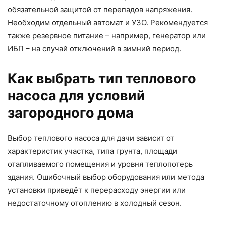
обязательной защитой от перепадов напряжения.
Необходим отдельный автомат и УЗО. Рекомендуется
также резервное питание – например, генератор или
ИБП – на случай отключений в зимний период.
Как выбрать тип теплового
насоса для условий
загородного дома
Выбор теплового насоса для дачи зависит от
характеристик участка, типа грунта, площади
отапливаемого помещения и уровня теплопотерь
здания. Ошибочный выбор оборудования или метода
установки приведёт к перерасходу энергии или
недостаточному отоплению в холодный сезон.