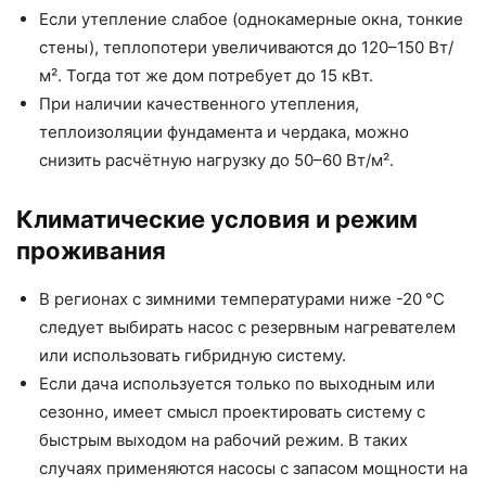
Если утепление слабое (однокамерные окна, тонкие
стены), теплопотери увеличиваются до 120–150 Вт/
м². Тогда тот же дом потребует до 15 кВт.
При наличии качественного утепления,
теплоизоляции фундамента и чердака, можно
снизить расчётную нагрузку до 50–60 Вт/м².
Климатические условия и режим
проживания
В регионах с зимними температурами ниже -20 °C
следует выбирать насос с резервным нагревателем
или использовать гибридную систему.
Если дача используется только по выходным или
сезонно, имеет смысл проектировать систему с
быстрым выходом на рабочий режим. В таких
случаях применяются насосы с запасом мощности на