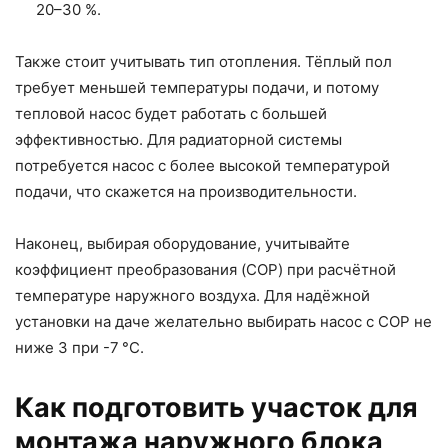
20–30 %.
Также стоит учитывать тип отопления. Тёплый пол
требует меньшей температуры подачи, и потому
тепловой насос будет работать с большей
эффективностью. Для радиаторной системы
потребуется насос с более высокой температурой
подачи, что скажется на производительности.
Наконец, выбирая оборудование, учитывайте
коэффициент преобразования (COP) при расчётной
температуре наружного воздуха. Для надёжной
установки на даче желательно выбирать насос с COP не
ниже 3 при -7 °C.
Как подготовить участок для
монтажа наружного блока