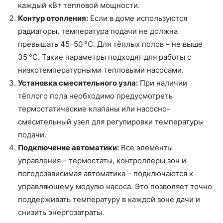
каждый кВт тепловой мощности.
Контур отопления:
Если в доме используются
радиаторы, температура подачи не должна
превышать 45–50 °C. Для тёплых полов – не выше
35 °C. Такие параметры подходят для работы с
низкотемпературными тепловыми насосами.
Установка смесительного узла:
При наличии
тёплого пола необходимо предусмотреть
термостатические клапаны или насосно-
смесительный узел для регулировки температуры
подачи.
Подключение автоматики:
Все элементы
управления – термостаты, контроллеры зон и
погодозависимая автоматика – подключаются к
управляющему модулю насоса. Это позволяет точно
поддерживать температуру в каждой зоне дачи и
снизить энергозатраты.