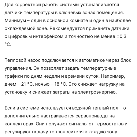
Для корректной работы системы устанавливаются
датчики температуры в ключевых зонах помещения.
Минимум – один в основной комнате и один в наиболее
охлаждаемой зоне. Рекомендуется применять датчики
с цифровым интерфейсом и точностью не менее ±0,3
°C.
Тепловой насос подключается к автоматике через блок
управления. Он позволяет задать температурные
графики по дням недели и времени суток. Например,
днем – 21 °C, ночью – 18 °C. Это снижает нагрузку на
установку и снижает затраты на электроэнергию.
Если в системе используется водяной теплый пол, то
дополнительно настраиваются сервоприводы на
коллекторах. Они получают сигналы от термостатов и
регулируют подачу теплоносителя в каждую зону.