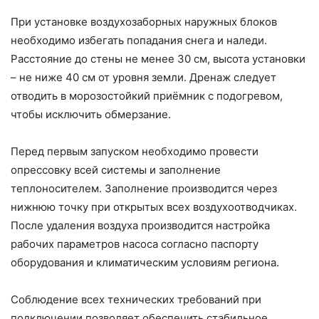
При установке воздухозаборных наружных блоков
необходимо избегать попадания снега и наледи.
Расстояние до стены не менее 30 см, высота установки
– не ниже 40 см от уровня земли. Дренаж следует
отводить в морозостойкий приёмник с подогревом,
чтобы исключить обмерзание.
Перед первым запуском необходимо провести
опрессовку всей системы и заполнение
теплоносителем. Заполнение производится через
нижнюю точку при открытых всех воздухоотводчиках.
После удаления воздуха производится настройка
рабочих параметров насоса согласно паспорту
оборудования и климатическим условиям региона.
Соблюдение всех технических требований при
подключении позволяет обеспечить стабильное