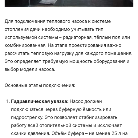
Для подключения теплового насоса к системе
отопления дачи необходимо учитывать тип
используемой системы – радиаторная, тёплый пол или
комбинированная. На этапе проектирования важно
рассчитать тепловую нагрузку для каждого помещения.
Это определяет требуемую мощность оборудования и
выбор модели насоса.
Основные этапы подключения:
Гидравлическая увязка:
Насос должен
подключаться через буферную ёмкость или
гидрострелку. Это позволяет стабилизировать
работу всей отопительной системы и исключает
скачки давления. Объём буфера – не менее 25 л на