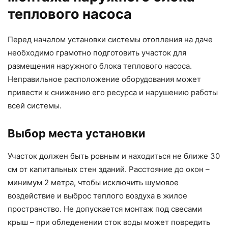
теплового насоса
Перед началом установки системы отопления на даче
необходимо грамотно подготовить участок для
размещения наружного блока теплового насоса.
Неправильное расположение оборудования может
привести к снижению его ресурса и нарушению работы
всей системы.
Выбор места установки
Участок должен быть ровным и находиться не ближе 30
см от капитальных стен зданий. Расстояние до окон –
минимум 2 метра, чтобы исключить шумовое
воздействие и выброс теплого воздуха в жилое
пространство. Не допускается монтаж под свесами
крыш – при обледенении сток воды может повредить