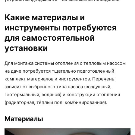
Какие материалы и
инструменты потребуются
для самостоятельной
установки
Для монтажа системы отопления с тепловым насосом
на даче потребуется тщательно подготовленный
комплект материалов и инструментов. Перечень
зависит от выбранного типа насоса (воздушный,
геотермальный, водяной) и конструкции отопления
(радиаторная, тёплый пол, комбинированная).
Материалы