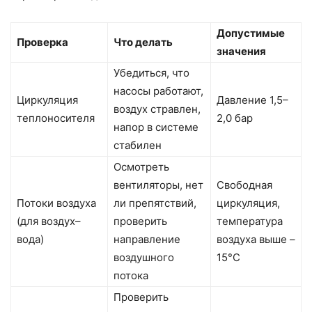
Допустимые
Проверка
Что делать
значения
Убедиться, что
насосы работают,
Циркуляция
Давление 1,5–
воздух стравлен,
теплоносителя
2,0 бар
напор в системе
стабилен
Осмотреть
вентиляторы, нет
Свободная
Потоки воздуха
ли препятствий,
циркуляция,
(для воздух–
проверить
температура
вода)
направление
воздуха выше –
воздушного
15°C
потока
Проверить