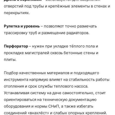
отверстий под трубы и крепёжные элементы в стенах и
перекрытиях.
Рулетка и уровень
– позволяют точно размечать
трассировку труб и размещение радиаторов.
Перфоратор
– нужен при укладке тёплого пола и
прокладке магистралей сквозь бетонные стены и
плиты.
Подбор качественных материалов и подходящего
инструмента напрямую влияет на стабильность работы
отопления и срок службы теплового насоса.
Устанавливая систему на даче самостоятельно, стоит
ориентироваться на техническую документацию
оборудования и нормы СНиП, а также избегать
соединений «внахлёст» и слабых опорных креплений.