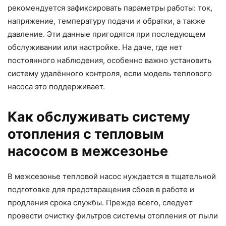
рекомендуется зафиксировать параметры работы: ток,
напряжение, температуру подачи и обратки, а также
давление. Эти данные пригодятся при последующем
обслуживании или настройке. На даче, где нет
постоянного наблюдения, особенно важно установить
систему удалённого контроля, если модель теплового
насоса это поддерживает.
Как обслуживать систему
отопления с тепловым
насосом в межсезонье
В межсезонье тепловой насос нуждается в тщательной
подготовке для предотвращения сбоев в работе и
продления срока службы. Прежде всего, следует
провести очистку фильтров системы отопления от пыли