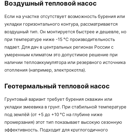
Воздушный тепловой насос
Если на участке отсутствует возможность бурения или
укладки горизонтального контура, рассматривается
воздушный тип. Он монтируется быстрее и дешевле, но
при температуре ниже -15 °C производительность
падает. Для дач в центральных регионах России с
умеренным климатом это допустимое решение при
наличии теплоаккумулятора или резервного источника
отопления (например, электрокотла).
Геотермальный тепловой насос
Грунтовый вариант требует бурения скважин или
укладки змеевика в грунт. При стабильной температуре
под землёй (от +5 до +10 °C на глубине ниже
промерзания) этот тип показывает высокую сезонную
эффективность. Подходит для круглогодичного