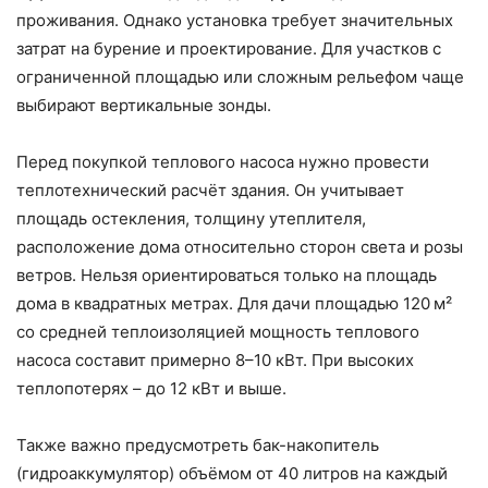
проживания. Однако установка требует значительных
затрат на бурение и проектирование. Для участков с
ограниченной площадью или сложным рельефом чаще
выбирают вертикальные зонды.
Перед покупкой теплового насоса нужно провести
теплотехнический расчёт здания. Он учитывает
площадь остекления, толщину утеплителя,
расположение дома относительно сторон света и розы
ветров. Нельзя ориентироваться только на площадь
дома в квадратных метрах. Для дачи площадью 120 м²
со средней теплоизоляцией мощность теплового
насоса составит примерно 8–10 кВт. При высоких
теплопотерях – до 12 кВт и выше.
Также важно предусмотреть бак-накопитель
(гидроаккумулятор) объёмом от 40 литров на каждый