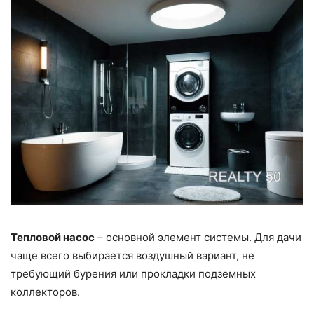
Тепловой насос
– основной элемент системы. Для дачи
чаще всего выбирается воздушный вариант, не
требующий бурения или прокладки подземных
коллекторов.