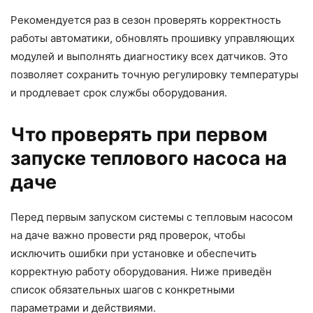
Рекомендуется раз в сезон проверять корректность
работы автоматики, обновлять прошивку управляющих
модулей и выполнять диагностику всех датчиков. Это
позволяет сохранить точную регулировку температуры
и продлевает срок службы оборудования.
Что проверять при первом
запуске теплового насоса на
даче
Перед первым запуском системы с тепловым насосом
на даче важно провести ряд проверок, чтобы
исключить ошибки при установке и обеспечить
корректную работу оборудования. Ниже приведён
список обязательных шагов с конкретными
параметрами и действиями.