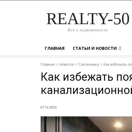
REALTY-50
Всё о недвижимости
ГЛАВНАЯ
СТАТЬИ И НОВОСТИ
Главная
Новости
Сантехника
Как избежать п
Как избежать по
канализационно
07.12.2025