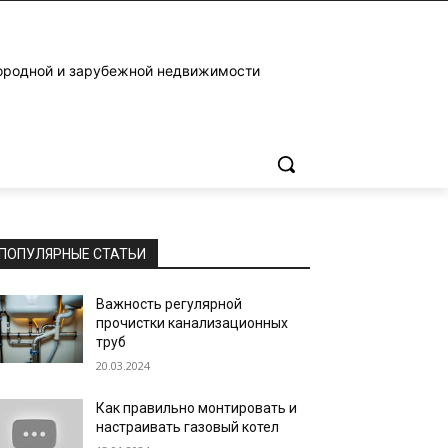
ородной и зарубежной недвижимости
ПОПУЛЯРНЫЕ СТАТЬИ
Важность регулярной
прочистки канализационных
труб
20.03.2024
Как правильно монтировать и
настраивать газовый котел