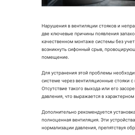
Нарушения в вентиляции стояков и непра
две ключевые причины появления запахо
качественном монтаже системы без учет
возникнуть сифонный срыв, провоцирующ
помещение.
Для устранения этой проблемы необходи
системе через вентиляционные стояки с 
Отсутствие такого выхода или его засор
давления, что выражается в характерном 
Дополнительно рекомендуется установка
полноценная вентиляция. Эти устройства
нормализации давления, препятствуя обр