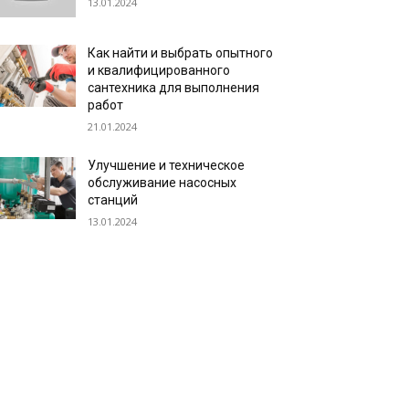
13.01.2024
Как найти и выбрать опытного
и квалифицированного
сантехника для выполнения
работ
21.01.2024
Улучшение и техническое
обслуживание насосных
станций
13.01.2024