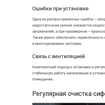
Ошибки при установке
Одна из распространённых ошибок – непр
недостаточном уклоне снижается скорос
загрязнений, а при чрезмерном – происх
Также важно обеспечить герметичность в
в многоуровневых системах.
Связь с вентиляцией
Комплексный подход к установке и регу
стабильную работу канализации и устран
помещение.
Регулярная очистка сиф