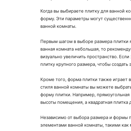
Когда вы выбираете плитку для ванной к
форму. Эти параметры могут существенн
ванной комнаты.
Первым шагом в выборе размера плитки 
ванная комната небольшая, то рекоменду
визуально увеличить пространство. Если
плитку крупного размера, чтобы создать
Кроме того, форма плитки также играет 
стиля ванной комнаты вы можете выбрат
форму плитки. Например, прямоугольная
высоты помещения, а квадратная плитка 
Независимо от выбора размера и формы п
элементами ванной комнаты, такими как м