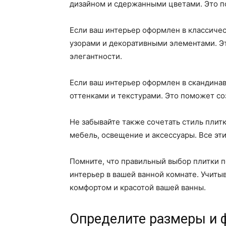
дизайном и сдержанными цветами. Это п
Если ваш интерьер оформлен в классиче
узорами и декоративными элементами. Э
элегантности.
Если ваш интерьер оформлен в скандинав
оттенками и текстурами. Это поможет со
Не забывайте также сочетать стиль плит
мебель, освещение и аксессуары. Все эт
Помните, что правильный выбор плитки 
интерьер в вашей ванной комнате. Учиты
комфортом и красотой вашей ванны.
Определите размеры и 