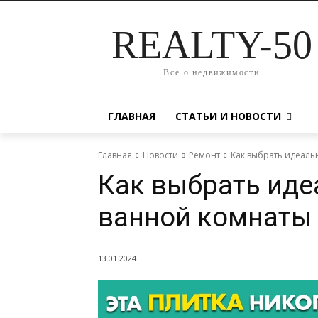
REALTY-50
Всё о недвижимости
ГЛАВНАЯ
СТАТЬИ И НОВОСТИ
Главная
Новости
Ремонт
Как выбрать идеаль
Как выбрать иде
ванной комнаты
13.01.2024