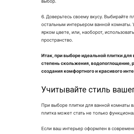
выбор.
6. Доверьтесь своему вкусу. Выбирайте п
остальным интерьером ванной комнаты. У
ярком цвете, или, наоборот, использоват
пространство.
Итак, при выборе идеальной плитки дл
степень скольжения, водопоглощение, р
создания комфортного и красивого инте
Учитывайте стиль ваше
При выборе плитки для ванной комнаты в
плитка может стать не только функциона
Если ваш интерьер оформлен в современ