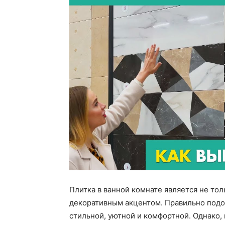
Плитка в ванной комнате является не то
декоративным акцентом. Правильно подо
стильной, уютной и комфортной. Однако,