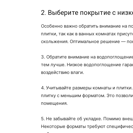
2. Выберите покрытие с низ
Особенно важно обратить внимание на 
плитки, так как в ванных комнатах прису
скольжения. Оптимальное решение — пок
3. Обратите внимание на водопоглощени
тем лучше. Низкое водопоглощение гаран
воздействию влаги.
4. Учитывайте размеры комнаты и плитки.
плитку с меньшим форматом. Это позвол
помещения.
5. Не забывайте об укладке. Помимо внеш
Некоторые форматы требуют специфическ