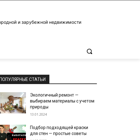
ородной и зарубежной недвижимости
ПОПУЛЯРНЫЕ СТАТЬИ
Экологичный ремонт —
выбираем материалы с учетом
природы
13.01.2024
Подбор подходящей краски
для стен — простые советы