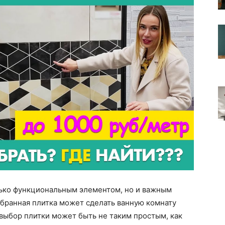
лько функциональным элементом, но и важным
бранная плитка может сделать ванную комнату
 выбор плитки может быть не таким простым, как