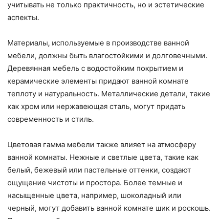
учитывать не только практичность, но и эстетические
аспекты.
Материалы, используемые в производстве ванной
мебели, должны быть влагостойкими и долговечными.
Деревянная мебель с водостойким покрытием и
керамические элементы придают ванной комнате
теплоту и натуральность. Металлические детали, такие
как хром или нержавеющая сталь, могут придать
современность и стиль.
Цветовая гамма мебели также влияет на атмосферу
ванной комнаты. Нежные и светлые цвета, такие как
белый, бежевый или пастельные оттенки, создают
ощущение чистоты и простора. Более темные и
насыщенные цвета, например, шоколадный или
черный, могут добавить ванной комнате шик и роскошь.