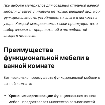
При выборе материалов для создания стильной ванной
мебели следует учитывать не только внешний вид, но и
функциональность, устойчивость к влаге и легкость в
уходе. Каждый материал имеет свои преимущества, и
выбор зависит от предпочтений и потребностей
каждого человека.
Преимущества
функциональной мебели в
ванной комнате
Вот несколько преимуществ функциональной мебели в
ванной комнате:
Хранение и организация:
Функциональная ванная
мебель предоставляет множество возможностей