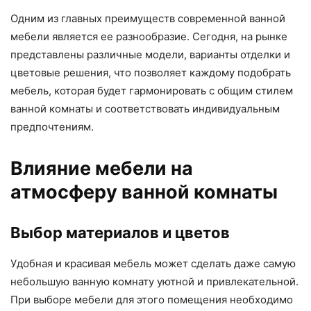
Одним из главных преимуществ современной ванной
мебели является ее разнообразие. Сегодня, на рынке
представлены различные модели, варианты отделки и
цветовые решения, что позволяет каждому подобрать
мебель, которая будет гармонировать с общим стилем
ванной комнаты и соответствовать индивидуальным
предпочтениям.
Влияние мебели на
атмосферу ванной комнаты
Выбор материалов и цветов
Удобная и красивая мебель может сделать даже самую
небольшую ванную комнату уютной и привлекательной.
При выборе мебели для этого помещения необходимо