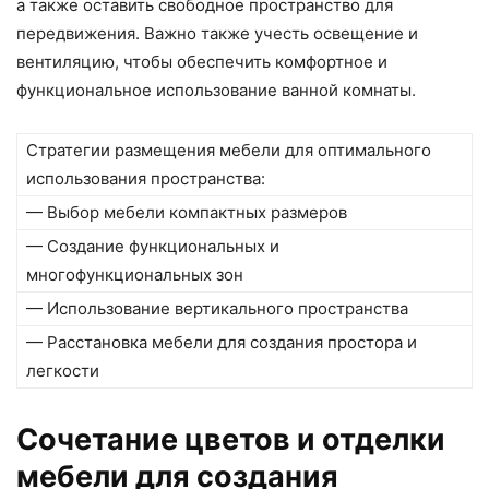
а также оставить свободное пространство для
передвижения. Важно также учесть освещение и
вентиляцию, чтобы обеспечить комфортное и
функциональное использование ванной комнаты.
Стратегии размещения мебели для оптимального
использования пространства:
— Выбор мебели компактных размеров
— Создание функциональных и
многофункциональных зон
— Использование вертикального пространства
— Расстановка мебели для создания простора и
легкости
Сочетание цветов и отделки
мебели для создания