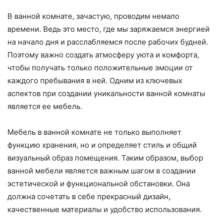
В ванной комнате, зачастую, проводим немало
времени. Ведь это место, где мы заряжаемся энергией
на начало дня и расслабляемся после рабочих будней.
Поэтому важно создать атмосферу уюта и комфорта,
чтобы получать только положительные эмоции от
каждого пребывания в ней. Одним из ключевых
аспектов при создании уникальности ванной комнаты
является ее мебель.
Мебель в ванной комнате не только выполняет
функцию хранения, но и определяет стиль и общий
визуальный образ помещения. Таким образом, выбор
ванной мебели является важным шагом в создании
эстетической и функциональной обстановки. Она
должна сочетать в себе прекрасный дизайн,
качественные материалы и удобство использования.