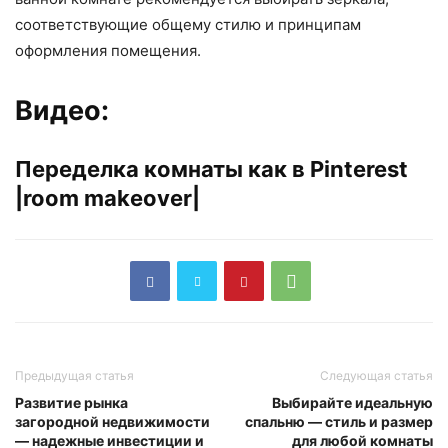
соответствующие общему стилю и принципам
оформления помещения.
Видео:
Переделка комнаты как в Pinterest
|room makeover|
Предыдущая статья
Следующая статья
Развитие рынка
Выбирайте идеальную
загородной недвижимости
спальню — стиль и размер
— надежные инвестиции и
для любой комнаты