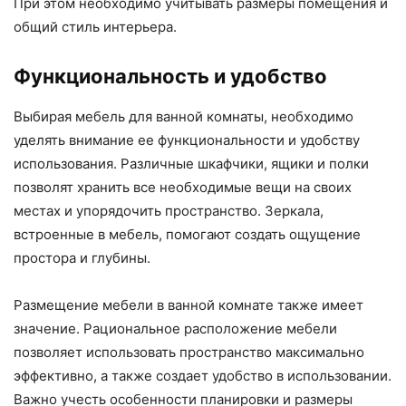
При этом необходимо учитывать размеры помещения и
общий стиль интерьера.
Функциональность и удобство
Выбирая мебель для ванной комнаты, необходимо
уделять внимание ее функциональности и удобству
использования. Различные шкафчики, ящики и полки
позволят хранить все необходимые вещи на своих
местах и упорядочить пространство. Зеркала,
встроенные в мебель, помогают создать ощущение
простора и глубины.
Размещение мебели в ванной комнате также имеет
значение. Рациональное расположение мебели
позволяет использовать пространство максимально
эффективно, а также создает удобство в использовании.
Важно учесть особенности планировки и размеры