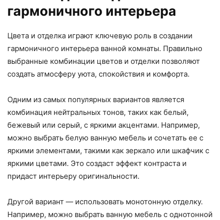
гармоничного интерьера
Цвета и отделка играют ключевую роль в создании
гармоничного интерьера ванной комнаты. Правильно
выбранные комбинации цветов и отделки позволяют
создать атмосферу уюта, спокойствия и комфорта.
Одним из самых популярных вариантов является
комбинация нейтральных тонов, таких как белый,
бежевый или серый, с яркими акцентами. Например,
можно выбрать белую ванную мебель и сочетать ее с
яркими элементами, такими как зеркало или шкафчик с
яркими цветами. Это создаст эффект контраста и
придаст интерьеру оригинальности.
Другой вариант — использовать монотонную отделку.
Например, можно выбрать ванную мебель с однотонной