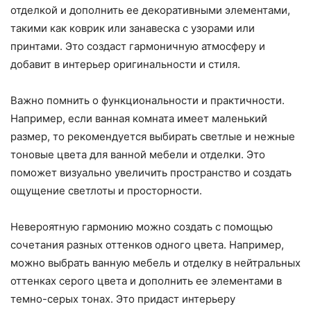
отделкой и дополнить ее декоративными элементами,
такими как коврик или занавеска с узорами или
принтами. Это создаст гармоничную атмосферу и
добавит в интерьер оригинальности и стиля.
Важно помнить о функциональности и практичности.
Например, если ванная комната имеет маленький
размер, то рекомендуется выбирать светлые и нежные
тоновые цвета для ванной мебели и отделки. Это
поможет визуально увеличить пространство и создать
ощущение светлоты и просторности.
Невероятную гармонию можно создать с помощью
сочетания разных оттенков одного цвета. Например,
можно выбрать ванную мебель и отделку в нейтральных
оттенках серого цвета и дополнить ее элементами в
темно-серых тонах. Это придаст интерьеру