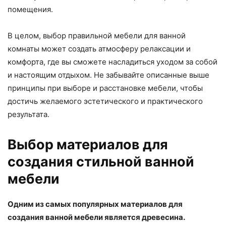
помещения.
В целом, выбор правильной мебели для ванной
комнаты может создать атмосферу релаксации и
комфорта, где вы сможете насладиться уходом за собой
и настоящим отдыхом. Не забывайте описанные выше
принципы при выборе и расстановке мебели, чтобы
достичь желаемого эстетического и практического
результата.
Выбор материалов для
создания стильной ванной
мебели
Одним из самых популярных материалов для
создания ванной мебели является древесина.