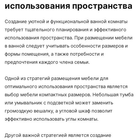
использования пространства
Создание уютной и функциональной ванной комнаты
требует тщательного планирования и эффективного
использования пространства. При размещении мебели
в ванной следует учитывать особенности размеров и
формы помещения, а также потребности и
предпочтения каждого члена семьи.
Одной из стратегий размещения мебели для
оптимального использования пространства является
выбор мебели компактных размеров. Небольшая тумба
или умывальник с подсветкой может заменить
громоздкую вешалку, а угловой шкаф позволит
эффективно использовать углы комнаты.
Другой важной стратегией является создание