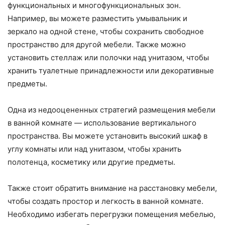
функциональных и многофункциональных зон.
Например, вы можете разместить умывальник и
зеркало на одной стене, чтобы сохранить свободное
пространство для другой мебели. Также можно
установить стеллаж или полочки над унитазом, чтобы
хранить туалетные принадлежности или декоративные
предметы.
Одна из недооцененных стратегий размещения мебели
в ванной комнате — использование вертикального
пространства. Вы можете установить высокий шкаф в
углу комнаты или над унитазом, чтобы хранить
полотенца, косметику или другие предметы.
Также стоит обратить внимание на расстановку мебели,
чтобы создать простор и легкость в ванной комнате.
Необходимо избегать перегрузки помещения мебелью,