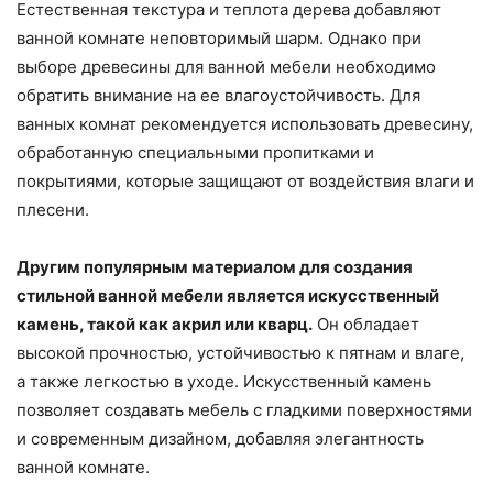
Естественная текстура и теплота дерева добавляют
ванной комнате неповторимый шарм. Однако при
выборе древесины для ванной мебели необходимо
обратить внимание на ее влагоустойчивость. Для
ванных комнат рекомендуется использовать древесину,
обработанную специальными пропитками и
покрытиями, которые защищают от воздействия влаги и
плесени.
Другим популярным материалом для создания
стильной ванной мебели является искусственный
камень, такой как акрил или кварц.
Он обладает
высокой прочностью, устойчивостью к пятнам и влаге,
а также легкостью в уходе. Искусственный камень
позволяет создавать мебель с гладкими поверхностями
и современным дизайном, добавляя элегантность
ванной комнате.