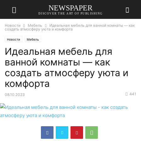
NEWSPAPER
DISCOVER THE ART OF PUBLISHING
Новости
Мебель
Идеальная мебель для ванной комнаты — как
создать атмосферу уюта и комфорта
Новости
Мебель
Идеальная мебель для
ванной комнаты — как
создать атмосферу уюта и
комфорта
441
08.10.2023