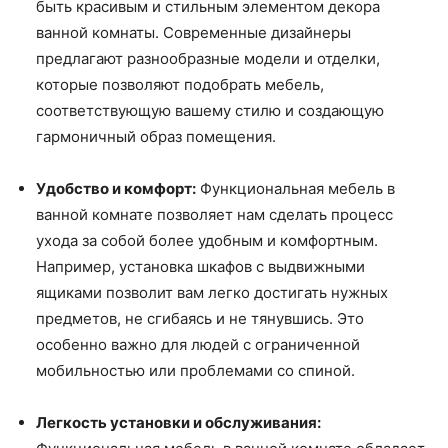
быть красивым и стильным элементом декора
ванной комнаты. Современные дизайнеры
предлагают разнообразные модели и отделки,
которые позволяют подобрать мебель,
соответствующую вашему стилю и создающую
гармоничный образ помещения.
Удобство и комфорт:
Функциональная мебель в
ванной комнате позволяет нам сделать процесс
ухода за собой более удобным и комфортным.
Например, установка шкафов с выдвижными
ящиками позволит вам легко достигать нужных
предметов, не сгибаясь и не тянувшись. Это
особенно важно для людей с ограниченной
мобильностью или проблемами со спиной.
Легкость установки и обслуживания: