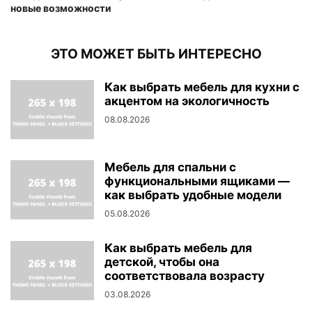
новые возможности
ЭТО МОЖЕТ БЫТЬ ИНТЕРЕСНО
Как выбрать мебель для кухни с
акцентом на экологичность
08.08.2026
Мебель для спальни с
функциональными ящиками —
как выбрать удобные модели
05.08.2026
Как выбрать мебель для
детской, чтобы она
соответствовала возрасту
03.08.2026