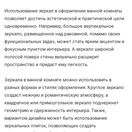
Использование зеркал в оформлении ванной комнаты
позволяет достичь эстетической и практической цели
одновременно. Например, большое вертикальное
зеркало, размещенное над раковиной, помимо своих
функциональных задач, может стать ярким акцентом и
фокусным пунктом интерьера. А зеркало широкой
полосой поверх стены визуально расширит
пространство и придаст ему легкость.
Зеркала в ванной комнате можно использовать в
разных формах и стилях оформления. Круглое зеркало
создаст нежную и романтическую атмосферу, а
квадратное или прямоугольное зеркало подчеркнет
геометрию и сдержанность интерьера. Также,
вариантом дизайна может быть использование
зеркальных плиток, позволяющих создать