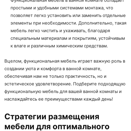
Функциональная мебель в ванной комнате обладает
простыми и удобными системами монтажа, что
позволяет легко установить или заменить отдельные
элементы при необходимости. Дополнительно, такая
мебель легко чистить и ухаживать, благодаря
специальным материалам и покрытиям, устойчивым
к влаге и различным химическим средствам.
Вцелом, функциональная мебель играет важную роль в
создании уюта и комфорта в ванной комнате,
обеспечивая нам не только практичность, но и
эстетическое удовлетворение. Подберите подходящую
функциональную мебель для вашей ванной комнаты и
наслаждайтесь ее преимуществами каждый день!
Стратегии размещения
мебели для оптимального