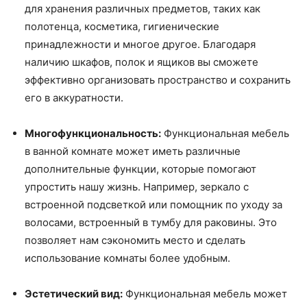
для хранения различных предметов, таких как
полотенца, косметика, гигиенические
принадлежности и многое другое. Благодаря
наличию шкафов, полок и ящиков вы сможете
эффективно организовать пространство и сохранить
его в аккуратности.
Многофункциональность:
Функциональная мебель
в ванной комнате может иметь различные
дополнительные функции, которые помогают
упростить нашу жизнь. Например, зеркало с
встроенной подсветкой или помощник по уходу за
волосами, встроенный в тумбу для раковины. Это
позволяет нам сэкономить место и сделать
использование комнаты более удобным.
Эстетический вид:
Функциональная мебель может