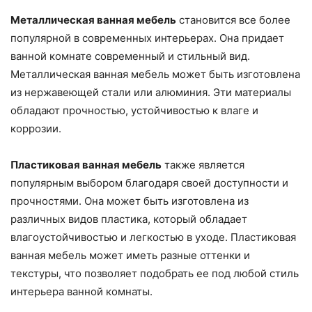
Металлическая ванная мебель
становится все более
популярной в современных интерьерах. Она придает
ванной комнате современный и стильный вид.
Металлическая ванная мебель может быть изготовлена
из нержавеющей стали или алюминия. Эти материалы
обладают прочностью, устойчивостью к влаге и
коррозии.
Пластиковая ванная мебель
также является
популярным выбором благодаря своей доступности и
прочностями. Она может быть изготовлена из
различных видов пластика, который обладает
влагоустойчивостью и легкостью в уходе. Пластиковая
ванная мебель может иметь разные оттенки и
текстуры, что позволяет подобрать ее под любой стиль
интерьера ванной комнаты.