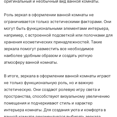
оригинальный и необычный вид ванной комнаты.
Роль зеркал в оформлении ванной комнаты не
ограничивается только эстетическими факторами. Они
могут быть функциональными элементами интерьера,
например, с встроенной подсветкой или полочками для
хранения косметических принадлежностей. Такие
зеркала помогут разместить все необходимое
наиболее удобным образом и создать уютную
атмосферу ванной комнаты.
В итоге, зеркала в оформлении ванной комнаты играют
не только функциональную роль, но и важную
эстетическую. Они создают ролевую игру света и
пространства, способствуют визуальному увеличению
помещения и подчеркивают стиль и характер
интерьера комнаты. Для создания уюта и комфорта в
ванной комнате рекомендуется выбирать зеркала,