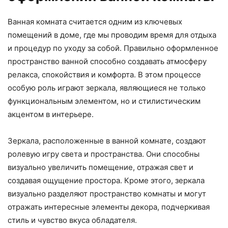
Ванная комната считается одним из ключевых
помещений в доме, где мы проводим время для отдыха
и процедур по уходу за собой. Правильно оформленное
пространство ванной способно создавать атмосферу
релакса, спокойствия и комфорта. В этом процессе
особую роль играют зеркала, являющиеся не только
функциональным элементом, но и стилистическим
акцентом в интерьере.
Зеркала, расположенные в ванной комнате, создают
ролевую игру света и пространства. Они способны
визуально увеличить помещение, отражая свет и
создавая ощущение простора. Кроме этого, зеркала
визуально разделяют пространство комнаты и могут
отражать интересные элементы декора, подчеркивая
стиль и чувство вкуса обладателя.