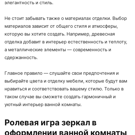
элегантность и стиль.
Не стоит забывать также о материалах отделки. Выбор
материалов зависит от общего стиля и атмосферы,
которую вы хотите создать. Например, древесная
отделка добавит в интерьер естественность и теплоту,
а металлические элементы — современность и
сдержанность.
Главное правило — слушайте свои предпочтения и
выбирайте цвета и отделку мебели, которые будут вам
нравиться и соответствовать вашему стилю. Только в
таком случае вы сможете создать гармоничный и
уютный интерьер ванной комнаты.
Ролевая игра зеркал в
оформлении ванной комнаты