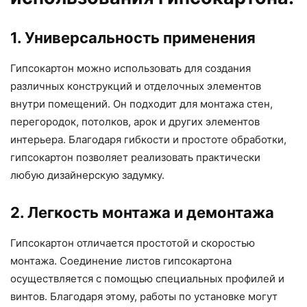
1. Универсальность применения
Гипсокартон можно использовать для создания
различных конструкций и отделочных элементов
внутри помещений. Он подходит для монтажа стен,
перегородок, потолков, арок и других элементов
интерьера. Благодаря гибкости и простоте обработки,
гипсокартон позволяет реализовать практически
любую дизайнерскую задумку.
2. Легкость монтажа и демонтажа
Гипсокартон отличается простотой и скоростью
монтажа. Соединение листов гипсокартона
осуществляется с помощью специальных профилей и
винтов. Благодаря этому, работы по установке могут