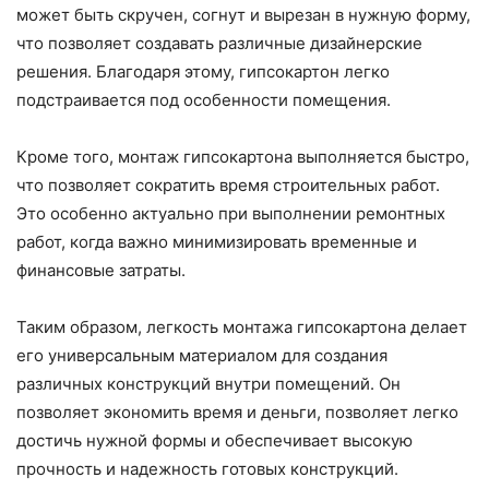
может быть скручен, согнут и вырезан в нужную форму,
что позволяет создавать различные дизайнерские
решения. Благодаря этому, гипсокартон легко
подстраивается под особенности помещения.
Кроме того, монтаж гипсокартона выполняется быстро,
что позволяет сократить время строительных работ.
Это особенно актуально при выполнении ремонтных
работ, когда важно минимизировать временные и
финансовые затраты.
Таким образом, легкость монтажа гипсокартона делает
его универсальным материалом для создания
различных конструкций внутри помещений. Он
позволяет экономить время и деньги, позволяет легко
достичь нужной формы и обеспечивает высокую
прочность и надежность готовых конструкций.