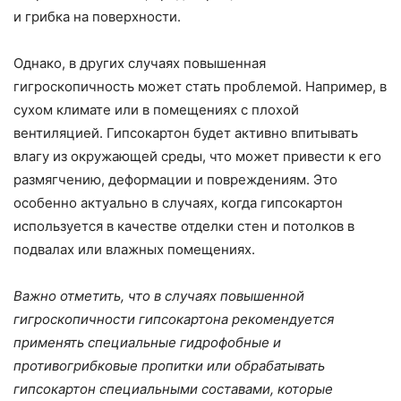
и грибка на поверхности.
Однако, в других случаях повышенная
гигроскопичность может стать проблемой. Например, в
сухом климате или в помещениях с плохой
вентиляцией. Гипсокартон будет активно впитывать
влагу из окружающей среды, что может привести к его
размягчению, деформации и повреждениям. Это
особенно актуально в случаях, когда гипсокартон
используется в качестве отделки стен и потолков в
подвалах или влажных помещениях.
Важно отметить, что в случаях повышенной
гигроскопичности гипсокартона рекомендуется
применять специальные гидрофобные и
противогрибковые пропитки или обрабатывать
гипсокартон специальными составами, которые