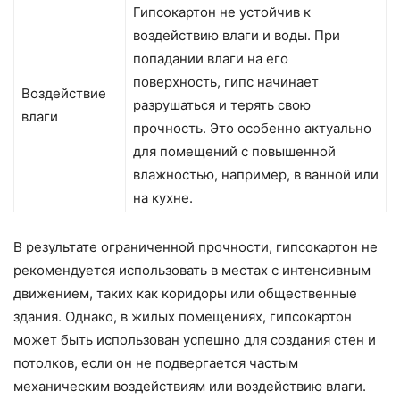
Гипсокартон не устойчив к
воздействию влаги и воды. При
попадании влаги на его
поверхность, гипс начинает
Воздействие
разрушаться и терять свою
влаги
прочность. Это особенно актуально
для помещений с повышенной
влажностью, например, в ванной или
на кухне.
В результате ограниченной прочности, гипсокартон не
рекомендуется использовать в местах с интенсивным
движением, таких как коридоры или общественные
здания. Однако, в жилых помещениях, гипсокартон
может быть использован успешно для создания стен и
потолков, если он не подвергается частым
механическим воздействиям или воздействию влаги.