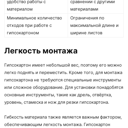
удобство работы с
сравнении с другими
материалом
материалами
Минимальное количество
Ограничения по
отходов при работе с
максимальной длине и
гипсокартоном
ширине листов
Легкость монтажа
Гипсокартон имеет небольшой вес, поэтому его можно
легко поднять и переместить. Кроме того, для монтажа
гипсокартона не требуются специальные инструменты
или сложное оборудование. Для установки понадобятся
основные инструменты, такие как дрель, отвёртка,
уровень, стамеска и нож для резки гипсокартона.
Гибкость материала также является важным фактором,
обеспечивающим легкость монтажа. Гипсокартон