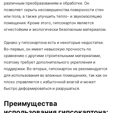
различным преобразованиям и обработке. Он
позволяет скрыть несовершенства поверхности стен
или пола, а также улучшить тепло- и звукоизоляцию
помещения. Кроме этого, гипсокартон является
огнестойким и экологически безопасным материалом.
Однако у гипсокартона есть и некоторые недостатки.
Во-первых, он имеет невысокую прочность по
сравнению с другими строительными материалами,
поэтому требует дополнительного укрепления и
поддержки. Во-вторых, гипсокартон не рекомендуется
для использования во влажных помещениях, так как он
плохо справляется с избыточной влагой и может
быстро деформироваться и разрушаться.
Преимущества
использования гипсокартона: