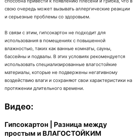
способна привести к появлению плесени и грибка, что в
свою очередь может вызывать аллергические реакции
и серьезные проблемы со здоровьем.
В связи с этим, гипсокартон не подходит для
использования в помещениях с повышенной
влажностью, таких как ванные комнаты, сауны,
бассейны и подвалы. В этих условиях рекомендуется
использовать специализированные влагостойкие
материалы, которые не подвержены негативному
воздействию влаги и сохраняют свои характеристики на
протяжении длительного времени.
Видео:
Гипсокартон | Разница между
простым и ВЛАГОСТОЙКИМ