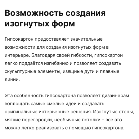
Возможность создания
изогнутых форм
Гипсокартон предоставляет значительные
возможности для создания изогнутых форм в
интерьере. Благодаря своей гибкости, гипсокартон
легко поддаётся изгибанию и позволяет создавать
скульптурные элементы, изящные дуги и плавные
линии.
Эта особенность гипсокартона позволяет дизайнерам
воплощать самые смелые идеи и создавать
оригинальные интерьерные решения. Изогнутые стены,
мягкие перегородки, необычные потолки – все это
можно легко реализовать с помощью гипсокартона.