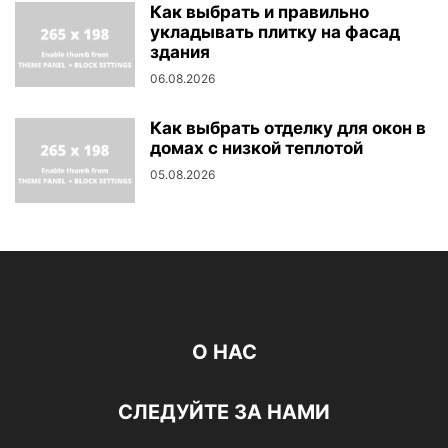
Как выбрать и правильно
укладывать плитку на фасад
здания
06.08.2026
Как выбрать отделку для окон в
домах с низкой теплотой
05.08.2026
О НАС
СЛЕДУЙТЕ ЗА НАМИ