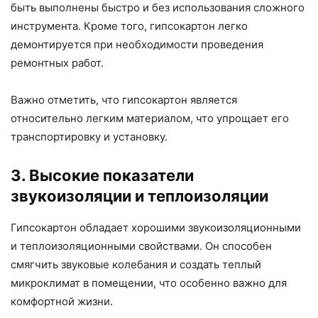
быть выполнены быстро и без использования сложного
инструмента. Кроме того, гипсокартон легко
демонтируется при необходимости проведения
ремонтных работ.
Важно отметить, что гипсокартон является
относительно легким материалом, что упрощает его
транспортировку и установку.
3. Высокие показатели
звукоизоляции и теплоизоляции
Гипсокартон обладает хорошими звукоизоляционными
и теплоизоляционными свойствами. Он способен
смягчить звуковые колебания и создать теплый
микроклимат в помещении, что особенно важно для
комфортной жизни.