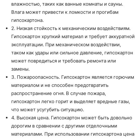
влажностью, таких как ванные комнаты и сауны.
Влага может привести к ломкости и прогибам
гипсокартона.
2. Низкая стойкость к механическим воздействиям.
Гипсокартон хрупкий материал и требует аккуратной
эксплуатации. При механическом воздействии,
таком как удары или сильное давление, гипсокартон
может повредиться и требовать ремонта или
замены.
3. Пожароопасность. Гипсокартон является горючим
материалом и не способен предотвратить
распространение огня. В случае пожара,
гипсокартон легко горит и выделяет вредные газы,
что может усугубить ситуацию.
4. Высокая цена. Гипсокартон может быть довольно
дорогим в сравнении с другими отделочными
материалами. При использовании гипсокартона цена