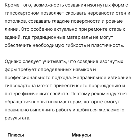
Кроме того, возможность создания изогнутых форм с
гипсокартоном позволяет скрывать неровности стен и
потолков, создавать гладкие поверхности и ровные
линии. Это особенно актуально при ремонте старых
зданий, где традиционные материалы не могут
обеспечить необходимую гибкость и пластичность.
Однако следует учитывать, что создание изогнутых
форм требует определенных навыков и
профессионального подхода. Неправильное изгибание
гипсокартона может привести к его повреждению и
потере физических свойств. Поэтому рекомендуется
обращаться к опытным мастерам, которые смогут
правильно выполнить работу и добиться желаемого
результата.
Плюсы
Минусы