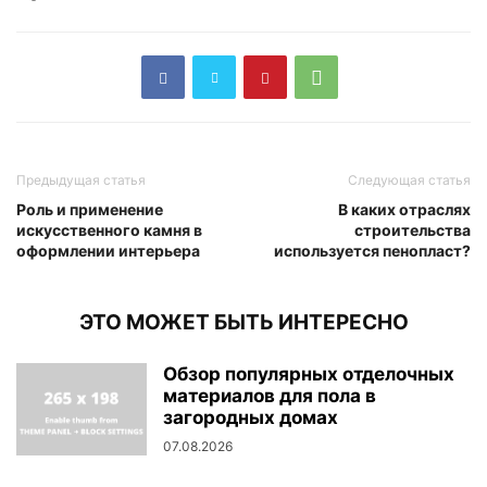
Предыдущая статья
Следующая статья
Роль и применение
В каких отраслях
искусственного камня в
строительства
оформлении интерьера
используется пенопласт?
ЭТО МОЖЕТ БЫТЬ ИНТЕРЕСНО
Обзор популярных отделочных
материалов для пола в
загородных домах
07.08.2026