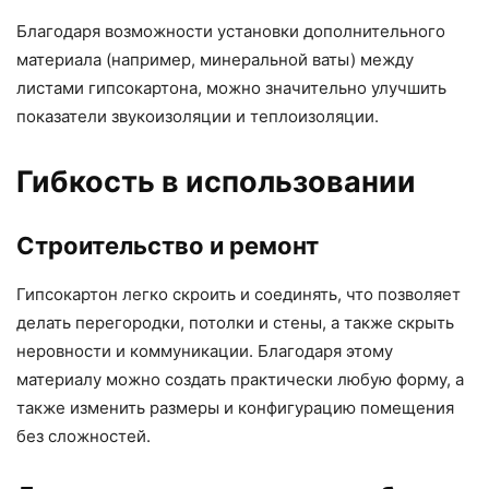
Благодаря возможности установки дополнительного
материала (например, минеральной ваты) между
листами гипсокартона, можно значительно улучшить
показатели звукоизоляции и теплоизоляции.
Гибкость в использовании
Строительство и ремонт
Гипсокартон легко скроить и соединять, что позволяет
делать перегородки, потолки и стены, а также скрыть
неровности и коммуникации. Благодаря этому
материалу можно создать практически любую форму, а
также изменить размеры и конфигурацию помещения
без сложностей.