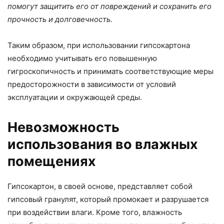
помогут защитить его от повреждений и сохранить его
прочность и долговечность.
Таким образом, при использовании гипсокартона
необходимо учитывать его повышенную
гигроскопичность и принимать соответствующие меры
предосторожности в зависимости от условий
эксплуатации и окружающей среды.
Невозможность
использования во влажных
помещениях
Гипсокартон, в своей основе, представляет собой
гипсовый гранулят, который промокает и разрушается
при воздействии влаги. Кроме того, влажность