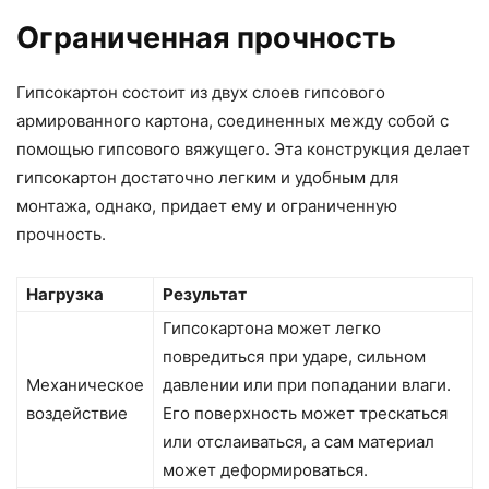
Ограниченная прочность
Гипсокартон состоит из двух слоев гипсового
армированного картона, соединенных между собой с
помощью гипсового вяжущего. Эта конструкция делает
гипсокартон достаточно легким и удобным для
монтажа, однако, придает ему и ограниченную
прочность.
Нагрузка
Результат
Гипсокартона может легко
повредиться при ударе, сильном
Механическое
давлении или при попадании влаги.
воздействие
Его поверхность может трескаться
или отслаиваться, а сам материал
может деформироваться.