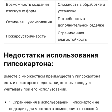
Возможность создания
Сложность в обработке и
изогнутых форм
установке
Потребность в
Отличная шумоизоляция
дополнительной отделке
Ограниченная
Пожароустойчивость
влагостойкость
Недостатки использования
гипсокартона:
Вместе с множеством преимуществ у гипсокартона
есть и некоторые недостатки, которые следует
учитывать при его использовании.
1. Ограничения в использовании. Гипсокартон не
подходит для монтажа в помещениях с высокой