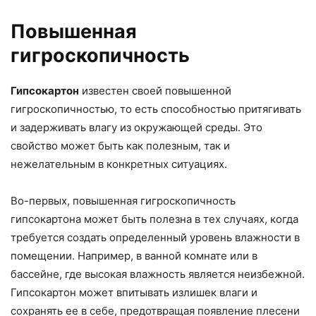
Повышенная
гигроскопичность
Гипсокартон
известен своей повышенной
гигроскопичностью, то есть способностью притягивать
и задерживать влагу из окружающей среды. Это
свойство может быть как полезным, так и
нежелательным в конкретных ситуациях.
Во-первых, повышенная гигроскопичность
гипсокартона может быть полезна в тех случаях, когда
требуется создать определенный уровень влажности в
помещении. Например, в ванной комнате или в
бассейне, где высокая влажность является неизбежной.
Гипсокартон может впитывать излишек влаги и
сохранять ее в себе, предотвращая появление плесени