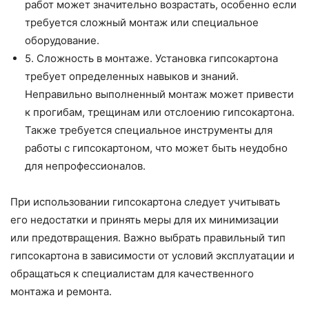
работ может значительно возрастать, особенно если
требуется сложный монтаж или специальное
оборудование.
5. Сложность в монтаже. Установка гипсокартона
требует определенных навыков и знаний.
Неправильно выполненный монтаж может привести
к прогибам, трещинам или отслоению гипсокартона.
Также требуется специальное инструменты для
работы с гипсокартоном, что может быть неудобно
для непрофессионалов.
При использовании гипсокартона следует учитывать
его недостатки и принять меры для их минимизации
или предотвращения. Важно выбрать правильный тип
гипсокартона в зависимости от условий эксплуатации и
обращаться к специалистам для качественного
монтажа и ремонта.