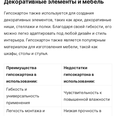
Декоративные элементы и мебель
Гипсокартон также используется для создания
декоративных элементов, таких как арки, декоративные
ниши, стеллажи и полки. Благодаря своей гибкости, его
можно легко адаптировать под любой дизайн и стиль
интерьера. Гипсокартон также является популярным
материалом для изготовления мебели, такой как
шкафы, столы и стулья.
Преимущества
Недостатки
гипсокартона в
гипсокартона в
использовании:
использовании:
Гибкость и
Чувствительность к
универсальность
повышенной влажности
применения
Легкость монтажа и
Низкая прочность в