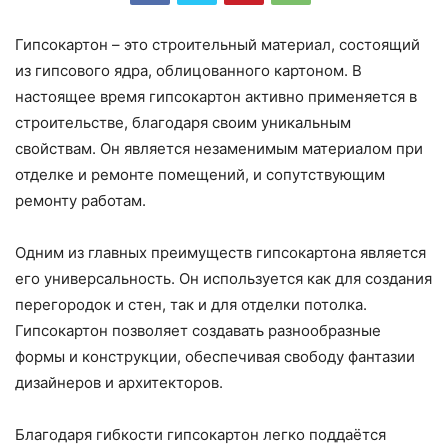
Гипсокартон – это строительный материал, состоящий
из гипсового ядра, облицованного картоном. В
настоящее время гипсокартон активно применяется в
строительстве, благодаря своим уникальным
свойствам. Он является незаменимым материалом при
отделке и ремонте помещений, и сопутствующим
ремонту работам.
Одним из главных преимуществ гипсокартона является
его универсальность. Он используется как для создания
перегородок и стен, так и для отделки потолка.
Гипсокартон позволяет создавать разнообразные
формы и конструкции, обеспечивая свободу фантазии
дизайнеров и архитекторов.
Благодаря гибкости гипсокартон легко поддаётся