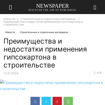
NEWSPAPER
DISCOVER THE ART OF PUBLISHING
Новости
Строительные и отделочные материалы
Преимущества и недостатки применения гипсокартона в
строительстве
Новости
Строительные и отделочные материалы
Преимущества и
недостатки применения
гипсокартона в
строительстве
416
13.01.2024