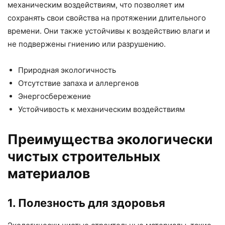
механическим воздействиям, что позволяет им
сохранять свои свойства на протяжении длительного
времени. Они также устойчивы к воздействию влаги и
не подвержены гниению или разрушению.
Природная экологичность
Отсутствие запаха и аллергенов
Энергосбережение
Устойчивость к механическим воздействиям
Преимущества экологически
чистых строительных
материалов
1. Полезность для здоровья