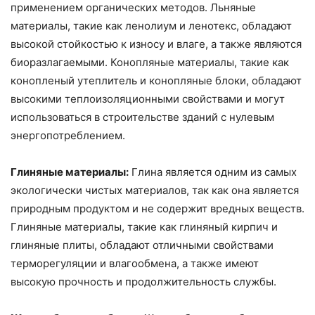
применением органических методов. Льняные
материалы, такие как ленолиум и ленотекс, обладают
высокой стойкостью к износу и влаге, а также являются
биоразлагаемыми. Конопляные материалы, такие как
конопленый утеплитель и конопляные блоки, обладают
высокими теплоизоляционными свойствами и могут
использоваться в строительстве зданий с нулевым
энергопотреблением.
Глиняные материалы:
Глина является одним из самых
экологически чистых материалов, так как она является
природным продуктом и не содержит вредных веществ.
Глиняные материалы, такие как глиняный кирпич и
глиняные плиты, обладают отличными свойствами
терморегуляции и влагообмена, а также имеют
высокую прочность и продолжительность службы.