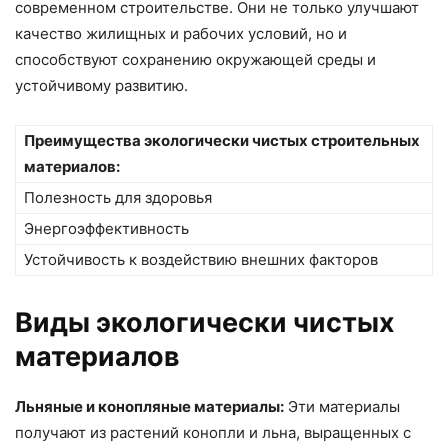
современном строительстве. Они не только улучшают
качество жилищных и рабочих условий, но и
способствуют сохранению окружающей среды и
устойчивому развитию.
Преимущества экологически чистых строительных
материалов:
Полезность для здоровья
Энергоэффективность
Устойчивость к воздействию внешних факторов
Виды экологически чистых
материалов
Льняные и конопляные материалы:
Эти материалы
получают из растений конопли и льна, выращенных с