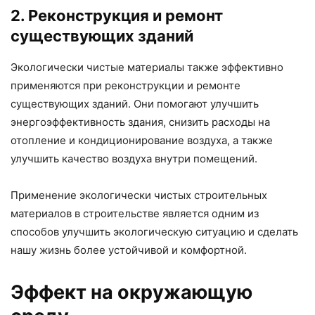
2. Реконструкция и ремонт
существующих зданий
Экологически чистые материалы также эффективно
применяются при реконструкции и ремонте
существующих зданий. Они помогают улучшить
энергоэффективность здания, снизить расходы на
отопление и кондиционирование воздуха, а также
улучшить качество воздуха внутри помещений.
Применение экологически чистых строительных
материалов в строительстве является одним из
способов улучшить экологическую ситуацию и сделать
нашу жизнь более устойчивой и комфортной.
Эффект на окружающую