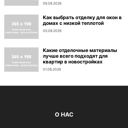
06.08.2026
Как выбрать отделку для окон в
домах с низкой теплотой
05.08.2026
Какие отделочные материалы
лучше всего подходят для
квартир в новостройках
01.08.2026
О НАС