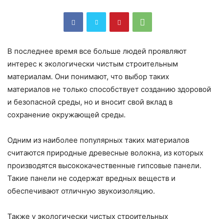
В последнее время все больше людей проявляют
интерес к экологически чистым строительным
материалам. Они понимают, что выбор таких
материалов не только способствует созданию здоровой
и безопасной среды, но и вносит свой вклад в
сохранение окружающей среды.
Одним из наиболее популярных таких материалов
считаются природные древесные волокна, из которых
производятся высококачественные гипсовые панели.
Такие панели не содержат вредных веществ и
обеспечивают отличную звукоизоляцию.
Также у экологически чистых строительных