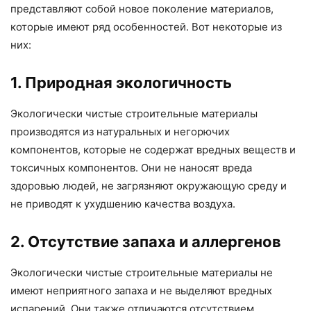
представляют собой новое поколение материалов,
которые имеют ряд особенностей. Вот некоторые из
них:
1. Природная экологичность
Экологически чистые строительные материалы
производятся из натуральных и негорючих
компонентов, которые не содержат вредных веществ и
токсичных компонентов. Они не наносят вреда
здоровью людей, не загрязняют окружающую среду и
не приводят к ухудшению качества воздуха.
2. Отсутствие запаха и аллергенов
Экологически чистые строительные материалы не
имеют неприятного запаха и не выделяют вредных
испарений. Они также отличаются отсутствием