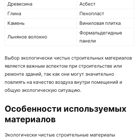
Древесина
Асбест
Глина
Пенопласт
Камень
Виниловая плитка
Формальдегидные
Льняное волокно
панели
Выбор экологически чистых строительных материалов
является важным аспектом при строительстве или
ремонте зданий, так как они могут значительно
повлиять на качество воздуха внутри помещений и
общую экологическую ситуацию.
Особенности используемых
материалов
Экологически чистые строительные материалы