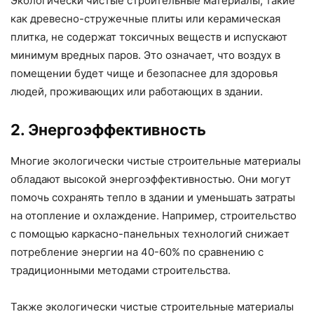
Экологически чистые строительные материалы, такие
как древесно-стружечные плиты или керамическая
плитка, не содержат токсичных веществ и испускают
минимум вредных паров. Это означает, что воздух в
помещении будет чище и безопаснее для здоровья
людей, проживающих или работающих в здании.
2. Энергоэффективность
Многие экологически чистые строительные материалы
обладают высокой энергоэффективностью. Они могут
помочь сохранять тепло в здании и уменьшать затраты
на отопление и охлаждение. Например, строительство
с помощью каркасно-панельных технологий снижает
потребление энергии на 40-60% по сравнению с
традиционными методами строительства.
Также экологически чистые строительные материалы