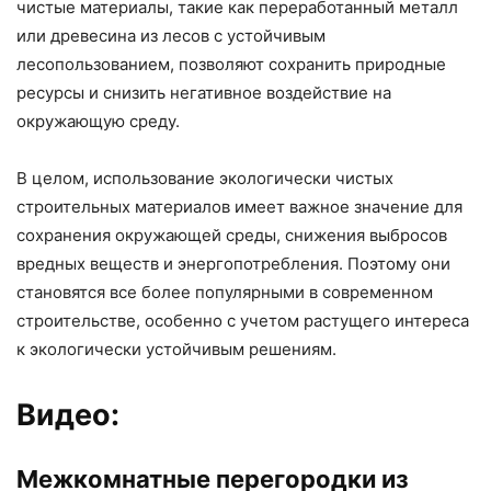
чистые материалы, такие как переработанный металл
или древесина из лесов с устойчивым
лесопользованием, позволяют сохранить природные
ресурсы и снизить негативное воздействие на
окружающую среду.
В целом, использование экологически чистых
строительных материалов имеет важное значение для
сохранения окружающей среды, снижения выбросов
вредных веществ и энергопотребления. Поэтому они
становятся все более популярными в современном
строительстве, особенно с учетом растущего интереса
к экологически устойчивым решениям.
Видео:
Межкомнатные перегородки из