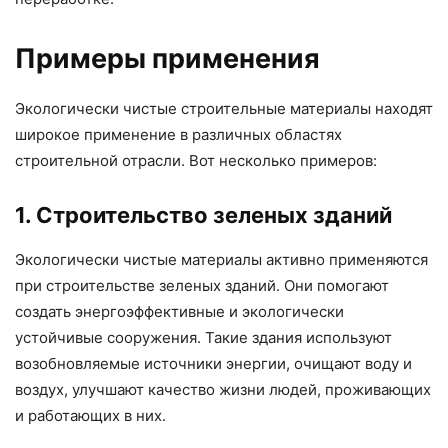
Примеры применения
Экологически чистые строительные материалы находят
широкое применение в различных областях
строительной отрасли. Вот несколько примеров:
1. Строительство зеленых зданий
Экологически чистые материалы активно применяются
при строительстве зеленых зданий. Они помогают
создать энергоэффективные и экологически
устойчивые сооружения. Такие здания используют
возобновляемые источники энергии, очищают воду и
воздух, улучшают качество жизни людей, проживающих
и работающих в них.