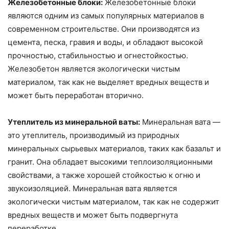
Железобетонные блоки:
Железобетонные блоки
являются одним из самых популярных материалов в
современном строительстве. Они производятся из
цемента, песка, гравия и воды, и обладают высокой
прочностью, стабильностью и огнестойкостью.
Железобетон является экологически чистым
материалом, так как не выделяет вредных веществ и
может быть переработан вторично.
Утеплитель из минеральной ваты:
Минеральная вата —
это утеплитель, производимый из природных
минеральных сырьевых материалов, таких как базальт и
гранит. Она обладает высокими теплоизоляционными
свойствами, а также хорошей стойкостью к огню и
звукоизоляцией. Минеральная вата является
экологически чистым материалом, так как не содержит
вредных веществ и может быть подвергнута
переработке.