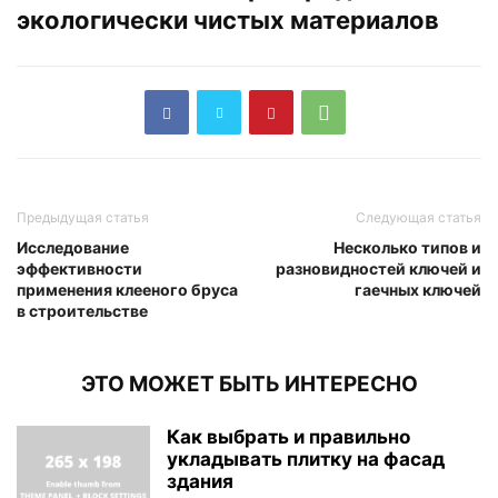
экологически чистых материалов
Предыдущая статья
Следующая статья
Исследование
Несколько типов и
эффективности
разновидностей ключей и
применения клееного бруса
гаечных ключей
в строительстве
ЭТО МОЖЕТ БЫТЬ ИНТЕРЕСНО
Как выбрать и правильно
укладывать плитку на фасад
здания