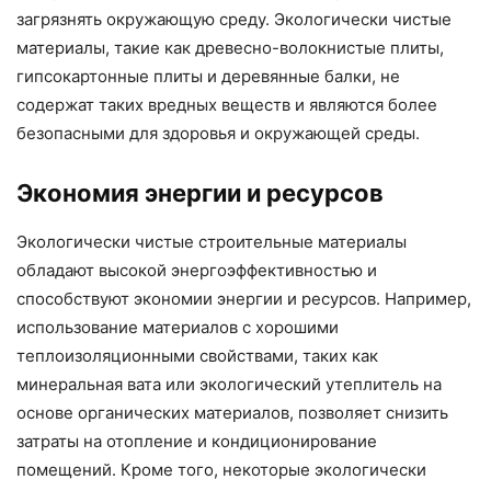
загрязнять окружающую среду. Экологически чистые
материалы, такие как древесно-волокнистые плиты,
гипсокартонные плиты и деревянные балки, не
содержат таких вредных веществ и являются более
безопасными для здоровья и окружающей среды.
Экономия энергии и ресурсов
Экологически чистые строительные материалы
обладают высокой энергоэффективностью и
способствуют экономии энергии и ресурсов. Например,
использование материалов с хорошими
теплоизоляционными свойствами, таких как
минеральная вата или экологический утеплитель на
основе органических материалов, позволяет снизить
затраты на отопление и кондиционирование
помещений. Кроме того, некоторые экологически