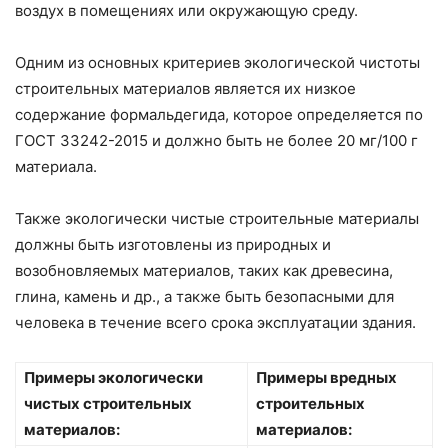
воздух в помещениях или окружающую среду.
Одним из основных критериев экологической чистоты
строительных материалов является их низкое
содержание формальдегида, которое определяется по
ГОСТ 33242-2015 и должно быть не более 20 мг/100 г
материала.
Также экологически чистые строительные материалы
должны быть изготовлены из природных и
возобновляемых материалов, таких как древесина,
глина, камень и др., а также быть безопасными для
человека в течение всего срока эксплуатации здания.
Примеры экологически
Примеры вредных
чистых строительных
строительных
материалов:
материалов: