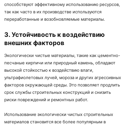
способствуют эффективному использованию ресурсов,
так как часто в их производстве используются
переработанные и возобновляемые материалы.
3. Устойчивость к воздействию
внешних факторов
Экологически чистые материалы, такие как цементно-
песчаные кирпичи или природный камень, обладают
высокой стойкостью к воздействию влаги,
ультрафиолетовых лучей, мороза и других агрессивных
факторов окружающей среды. Это позволяет продлить
срок службы строительных конструкций и снизить
риски повреждений и ремонтных работ.
Использование экологически чистых строительных
материалов становится все более популярным в