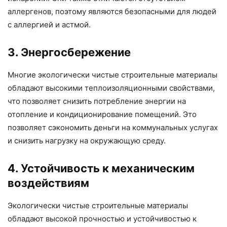
аллергенов, поэтому являются безопасными для людей
с аллергией и астмой.
3. Энергосбережение
Многие экологически чистые строительные материалы
обладают высокими теплоизоляционными свойствами,
что позволяет снизить потребление энергии на
отопление и кондиционирование помещений. Это
позволяет сэкономить деньги на коммунальных услугах
и снизить нагрузку на окружающую среду.
4. Устойчивость к механическим
воздействиям
Экологически чистые строительные материалы
обладают высокой прочностью и устойчивостью к