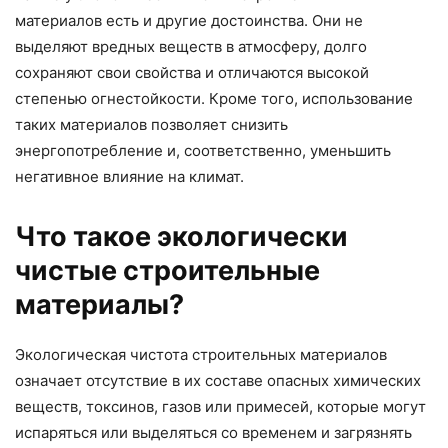
материалов есть и другие достоинства. Они не
выделяют вредных веществ в атмосферу, долго
сохраняют свои свойства и отличаются высокой
степенью огнестойкости. Кроме того, использование
таких материалов позволяет снизить
энергопотребление и, соответственно, уменьшить
негативное влияние на климат.
Что такое экологически
чистые строительные
материалы?
Экологическая чистота строительных материалов
означает отсутствие в их составе опасных химических
веществ, токсинов, газов или примесей, которые могут
испаряться или выделяться со временем и загрязнять