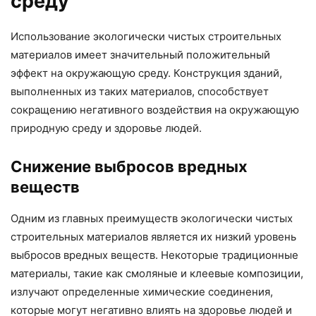
среду
Использование экологически чистых строительных
материалов имеет значительный положительный
эффект на окружающую среду. Конструкция зданий,
выполненных из таких материалов, способствует
сокращению негативного воздействия на окружающую
природную среду и здоровье людей.
Снижение выбросов вредных
веществ
Одним из главных преимуществ экологически чистых
строительных материалов является их низкий уровень
выбросов вредных веществ. Некоторые традиционные
материалы, такие как смоляные и клеевые композиции,
излучают определенные химические соединения,
которые могут негативно влиять на здоровье людей и