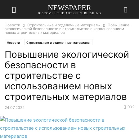
NEWSPAPER
DISCOVER THE ART OF PUBLISHING
Новости
Строительные и отделочные материалы
Повышение
экологической безопасности в строительстве с использованием
новых строительных материалов
Новости
Строительные и отделочные материалы
Повышение экологической
безопасности в
строительстве с
использованием новых
строительных материалов
902
24.07.2022