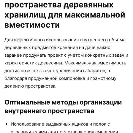
пространства деревянных
хранилищ для максимальной
вместимости
Для эффективного использования внутреннего объема
деревянных предметов хранения на даче важно
заранее продумать проект с учетом конкретных задач и
характеристик древесины. Максимальная вместимость
достигается не за счет увеличения габаритов, а
благодаря продуманной компоновке и грамотному
делению пространства.
Оптимальные методы организации
внутреннего пространства
Использование выдвижных ящиков и полок с
ограничителями для предотвращения смещения