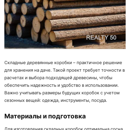
Складные деревянные коробки – практичное решение
для хранения на даче. Такой проект требует точности в
расчетах и выбора подходящей древесины, чтобы
обеспечить надежность и удобство в использовании.
Важно учитывать размеры будущих коробок с учетом
сезонных вещей: одежда, инструменты, посуда.
Материалы и подготовка
Для изготовления складных коробок оптимальна сосна