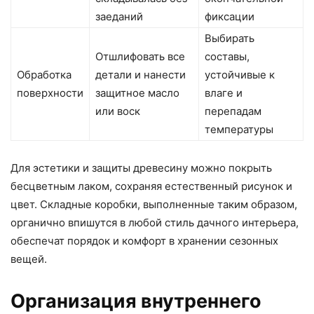
заеданий
фиксации
Выбирать
Отшлифовать все
составы,
Обработка
детали и нанести
устойчивые к
поверхности
защитное масло
влаге и
или воск
перепадам
температуры
Для эстетики и защиты древесину можно покрыть
бесцветным лаком, сохраняя естественный рисунок и
цвет. Складные коробки, выполненные таким образом,
органично впишутся в любой стиль дачного интерьера,
обеспечат порядок и комфорт в хранении сезонных
вещей.
Организация внутреннего