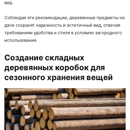
вид.
Соблюдая эти рекомендации, деревянные предметы на
даче сохранят надежность и эстетичный вид, отвечая
требованиям удобства и стиля в условиях загородного
использования.
Создание складных
деревянных коробок для
сезонного хранения вещей