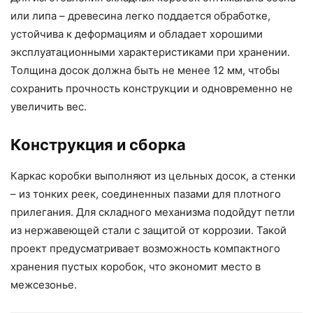
или липа – древесина легко поддается обработке,
устойчива к деформациям и обладает хорошими
эксплуатационными характеристиками при хранении.
Толщина досок должна быть не менее 12 мм, чтобы
сохранить прочность конструкции и одновременно не
увеличить вес.
Конструкция и сборка
Каркас коробки выполняют из цельных досок, а стенки
– из тонких реек, соединенных пазами для плотного
прилегания. Для складного механизма подойдут петли
из нержавеющей стали с защитой от коррозии. Такой
проект предусматривает возможность компактного
хранения пустых коробок, что экономит место в
межсезонье.