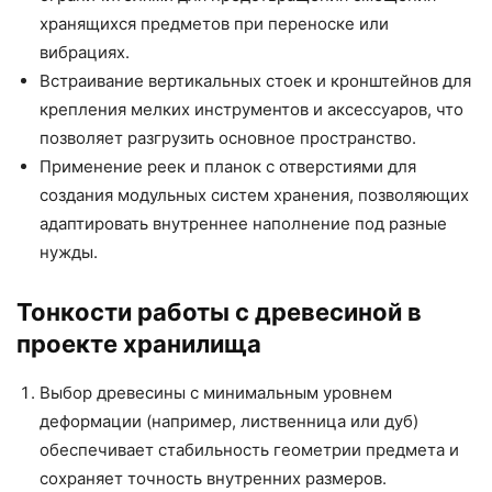
хранящихся предметов при переноске или
вибрациях.
Встраивание вертикальных стоек и кронштейнов для
крепления мелких инструментов и аксессуаров, что
позволяет разгрузить основное пространство.
Применение реек и планок с отверстиями для
создания модульных систем хранения, позволяющих
адаптировать внутреннее наполнение под разные
нужды.
Тонкости работы с древесиной в
проекте хранилища
Выбор древесины с минимальным уровнем
деформации (например, лиственница или дуб)
обеспечивает стабильность геометрии предмета и
сохраняет точность внутренних размеров.