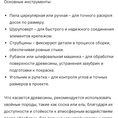
Основные инструменты:
Пила циркулярная или ручная – для точного раскроя
досок по размеру.
Шуруповерт – для быстрого и надежного соединения
элементов крепежом.
Струбцины – фиксируют детали в процессе сборки,
обеспечивая ровные стыки.
Рубанок или шлифовальная машинка – для обработки
поверхности древесины, устранения зазубрин и
подготовки к покраске.
Угольник и рулетка – для контроля углов и точных
размеров в проекте.
Что касается древесины, рекомендуется использовать
хвойные породы, такие как сосна или ель, благодаря их
доступности и стойкости к атмосферным воздействиям