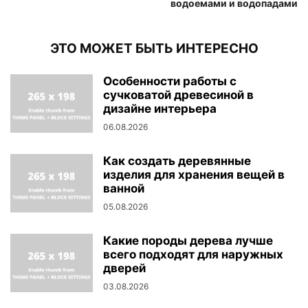
водоемами и водопадами
ЭТО МОЖЕТ БЫТЬ ИНТЕРЕСНО
Особенности работы с
сучковатой древесиной в
дизайне интерьера
06.08.2026
Как создать деревянные
изделия для хранения вещей в
ванной
05.08.2026
Какие породы дерева лучше
всего подходят для наружных
дверей
03.08.2026