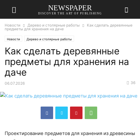
NEWSPAPER
DISCOVER THE ART OF PUBLISHING
Новости
Дерево и столярные работы
Как сделать деревянные
предметы для хранения на даче
Новости
Дерево и столярные работы
Как сделать деревянные
предметы для хранения на
даче
36
06.07.2026
Проектирование предметов для хранения из древесины