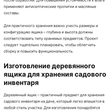
после обработки. Для повышения устойчивости к влаге
применяют антисептические пропитки и масляные
составы.
Для практичного хранения важно учесть размеры и
конфигурацию ящика – глубина и высота должны
соответствовать типу хранимых предметов. Проект
следует тщательно планировать, чтобы облегчить
сборку и повысить функциональность.
Изготовление деревянного
ящика для хранения садового
инвентаря
Деревянный ящик – практичный предмет для хранения
садового инвентаря на даче, который легко впишется в
любой стиль участка. Для изготовления понадобятся