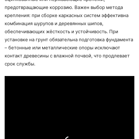
предотвращающие коррозию. Важен выбор метода
крепления: при сборке каркасных систем эффективна
комбинация шурупов и деревянных шипов,
обеспечивающих жёсткость и устойчивость. При
установке на грунт обязательна подготовка фундамента
– бетонные или металлические опоры исключают
контакт древесины с влажной почвой, что продлевает
срок службы.