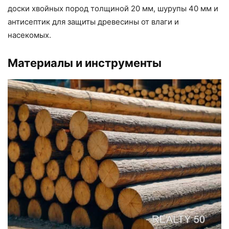
доски хвойных пород толщиной 20 мм, шурупы 40 мм и
антисептик для защиты древесины от влаги и
насекомых.
Материалы и инструменты