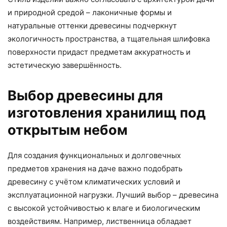
и природной средой – лаконичные формы и
натуральные оттенки древесины подчеркнут
экологичность пространства, а тщательная шлифовка
поверхности придаст предметам аккуратность и
эстетическую завершённость.
Выбор древесины для
изготовления хранилищ под
открытым небом
Для создания функциональных и долговечных
предметов хранения на даче важно подобрать
древесину с учётом климатических условий и
эксплуатационной нагрузки. Лучший выбор – древесина
с высокой устойчивостью к влаге и биологическим
воздействиям. Например, лиственница обладает