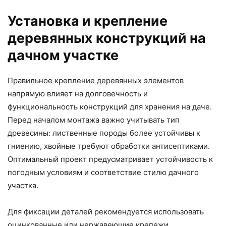
Установка и крепление
деревянных конструкций на
дачном участке
Правильное крепление деревянных элементов
напрямую влияет на долговечность и
функциональность конструкций для хранения на даче.
Перед началом монтажа важно учитывать тип
древесины: лиственные породы более устойчивы к
гниению, хвойные требуют обработки антисептиками.
Оптимальный проект предусматривает устойчивость к
погодным условиям и соответствие стилю дачного
участка.
Для фиксации деталей рекомендуется использовать
оцинкованные или нержавеющие крепежи,