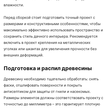
влажности.
Перед сборкой стоит подготовить точный проект с
размерами и конструктивными особенностями, чтобы
максимально эффективно использовать пространство и
сохранить стиль дачного интерьера. Рекомендуется
включить в проект крепления на металлических
уголках или шкантах для увеличения прочности без
внешних деформаций.
Подготовка и распил древесины
Древесину необходимо тщательно обработать: снять
фаски, отшлифовать поверхности и покрыть
антисептиком для защиты от гнили и насекомых.
Размеры элементов должны соответствовать проекту с
точностью до миллиметра – это гарантирует плотную