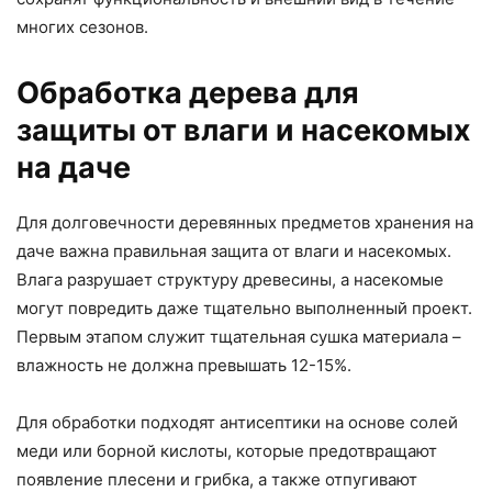
многих сезонов.
Обработка дерева для
защиты от влаги и насекомых
на даче
Для долговечности деревянных предметов хранения на
даче важна правильная защита от влаги и насекомых.
Влага разрушает структуру древесины, а насекомые
могут повредить даже тщательно выполненный проект.
Первым этапом служит тщательная сушка материала –
влажность не должна превышать 12-15%.
Для обработки подходят антисептики на основе солей
меди или борной кислоты, которые предотвращают
появление плесени и грибка, а также отпугивают