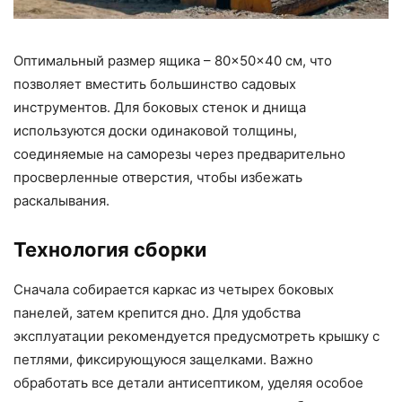
Оптимальный размер ящика – 80×50×40 см, что
позволяет вместить большинство садовых
инструментов. Для боковых стенок и днища
используются доски одинаковой толщины,
соединяемые на саморезы через предварительно
просверленные отверстия, чтобы избежать
раскалывания.
Технология сборки
Сначала собирается каркас из четырех боковых
панелей, затем крепится дно. Для удобства
эксплуатации рекомендуется предусмотреть крышку с
петлями, фиксирующуюся защелками. Важно
обработать все детали антисептиком, уделяя особое