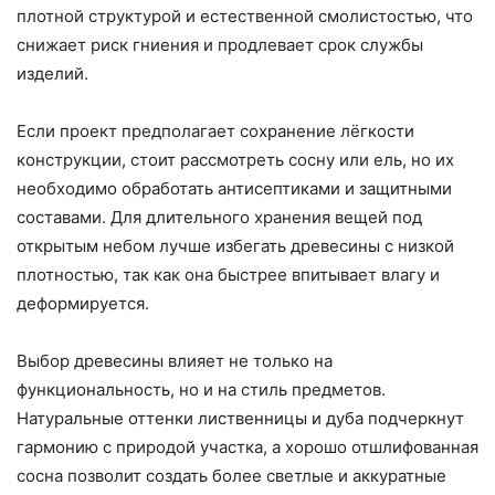
плотной структурой и естественной смолистостью, что
снижает риск гниения и продлевает срок службы
изделий.
Если проект предполагает сохранение лёгкости
конструкции, стоит рассмотреть сосну или ель, но их
необходимо обработать антисептиками и защитными
составами. Для длительного хранения вещей под
открытым небом лучше избегать древесины с низкой
плотностью, так как она быстрее впитывает влагу и
деформируется.
Выбор древесины влияет не только на
функциональность, но и на стиль предметов.
Натуральные оттенки лиственницы и дуба подчеркнут
гармонию с природой участка, а хорошо отшлифованная
сосна позволит создать более светлые и аккуратные