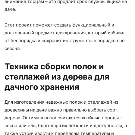
внимание торцам – это продлит срок службы ящика на
даче.
Этот проект поможет создать функциональный и
долговечный предмет для хранения, который избавит
от беспорядка и сохранит инструменты в порядке вне
сезона.
Техника сборки полок и
стеллажей из дерева для
дачного хранения
Для изготовления надежных полок и стеллажей из
древесины на даче важно правильно выбрать сорт
дерева. Оптимальными считаются хвойные породы –
сосна или ель, благодаря их легкости и доступности, а
также устойчивости к перепадам температуры и