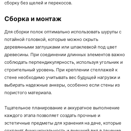
сборку без щелей и перекосов.
Сборка и монтаж
Для сборки полок оптимально использовать шурупы с
потайной головкой, которые можно скрыть
деревянными заглушками или шпаклевкой под цвет
древесины. При соединении длинных элементов важно
соблюдать перпендикулярность, используя угольник и
строительный уровень. При креплении стеллажей к
стене необходимо учитывать вес будущей нагрузки и
выбирать надежные анкеры, особенно если стены из
пористого материала.
Тщательное планирование и аккуратное выполнение
каждого этапа позволяет создать прочные и
эстетичные предметы для хранения на даче, которые
сохранят функциональность и внешний вид в течение