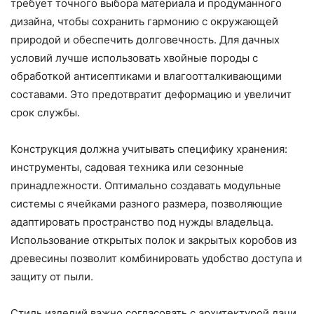
требует точного выбора материала и продуманного
дизайна, чтобы сохранить гармонию с окружающей
природой и обеспечить долговечность. Для дачных
условий лучше использовать хвойные породы с
обработкой антисептиками и влагоотталкивающими
составами. Это предотвратит деформацию и увеличит
срок службы.
Конструкция должна учитывать специфику хранения:
инструменты, садовая техника или сезонные
принадлежности. Оптимально создавать модульные
системы с ячейками разного размера, позволяющие
адаптировать пространство под нужды владельца.
Использование открытых полок и закрытых коробов из
древесины позволит комбинировать удобство доступа и
защиту от пыли.
Стиль изделий важно согласовать с архитектурой дачи