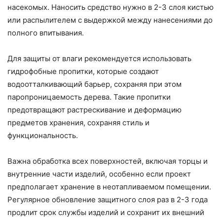
насекомых. Наносить средство нужно в 2-3 слоя кистью
или распылителем с выдержкой между нанесениями до
полного впитывания.
Для защиты от влаги рекомендуется использовать
гидрофобные пропитки, которые создают
водоотталкивающий барьер, сохраняя при этом
паропроницаемость дерева. Такие пропитки
предотвращают растрескивание и деформацию
предметов хранения, сохраняя стиль и
функциональность.
Важна обработка всех поверхностей, включая торцы и
внутренние части изделий, особенно если проект
предполагает хранение в неотапливаемом помещении.
Регулярное обновление защитного слоя раз в 2-3 года
продлит срок службы изделий и сохранит их внешний