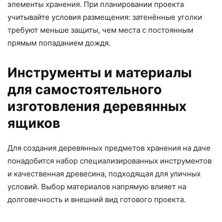
элементы хранения. При планировании проекта
учитывайте условия размещения: затенённые уголки
требуют меньше защиты, чем места с постоянным
прямым попаданием дождя.
Инструменты и материалы
для самостоятельного
изготовления деревянных
ящиков
Для создания деревянных предметов хранения на даче
понадобится набор специализированных инструментов
и качественная древесина, подходящая для уличных
условий. Выбор материалов напрямую влияет на
долговечность и внешний вид готового проекта.