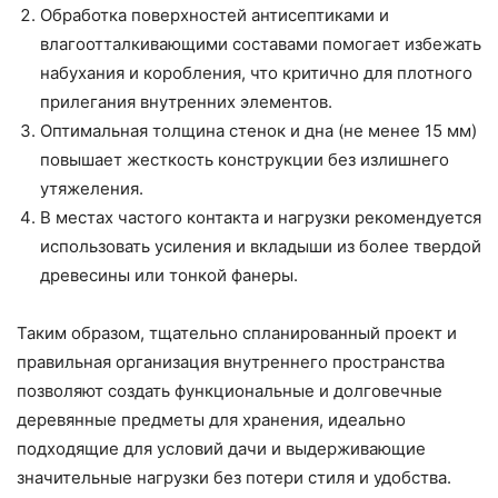
Обработка поверхностей антисептиками и
влагоотталкивающими составами помогает избежать
набухания и коробления, что критично для плотного
прилегания внутренних элементов.
Оптимальная толщина стенок и дна (не менее 15 мм)
повышает жесткость конструкции без излишнего
утяжеления.
В местах частого контакта и нагрузки рекомендуется
использовать усиления и вкладыши из более твердой
древесины или тонкой фанеры.
Таким образом, тщательно спланированный проект и
правильная организация внутреннего пространства
позволяют создать функциональные и долговечные
деревянные предметы для хранения, идеально
подходящие для условий дачи и выдерживающие
значительные нагрузки без потери стиля и удобства.