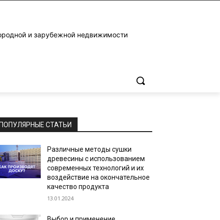
ородной и зарубежной недвижимости
ПОПУЛЯРНЫЕ СТАТЬИ
Различные методы сушки
древесины с использованием
современных технологий и их
воздействие на окончательное
качество продукта
13.01.2024
Выбор и применение