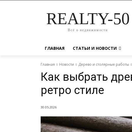
REALTY-50
Всё о недвижимости
ГЛАВНАЯ
СТАТЬИ И НОВОСТИ
Главная
Новости
Дерево и столярные работы
Как выбрать дре
ретро стиле
30.05.2026