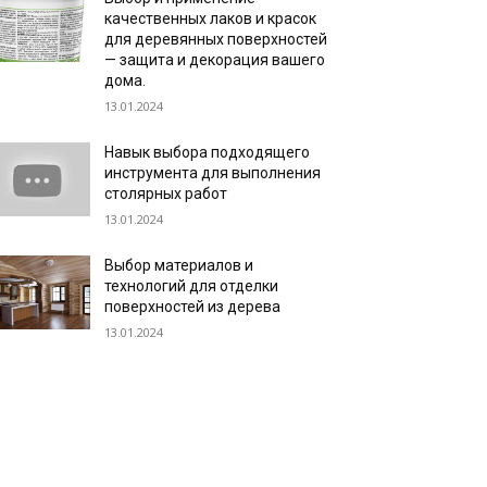
качественных лаков и красок
для деревянных поверхностей
— защита и декорация вашего
дома.
13.01.2024
Навык выбора подходящего
инструмента для выполнения
столярных работ
13.01.2024
Выбор материалов и
технологий для отделки
поверхностей из дерева
13.01.2024