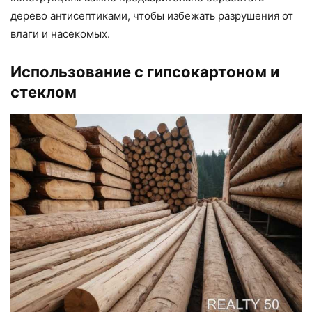
дерево антисептиками, чтобы избежать разрушения от
влаги и насекомых.
Использование с гипсокартоном и
стеклом