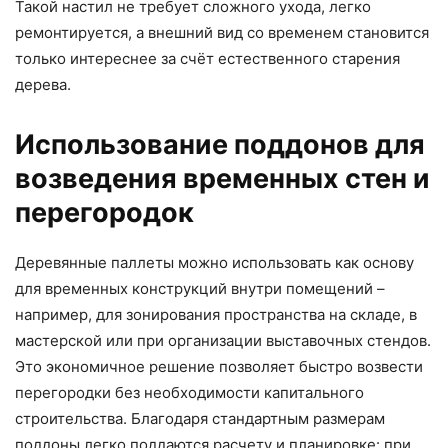
Такой настил не требует сложного ухода, легко
ремонтируется, а внешний вид со временем становится
только интереснее за счёт естественного старения
дерева.
Использование поддонов для
возведения временных стен и
перегородок
Деревянные паллеты можно использовать как основу
для временных конструкций внутри помещений –
например, для зонирования пространства на складе, в
мастерской или при организации выставочных стендов.
Это экономичное решение позволяет быстро возвести
перегородки без необходимости капитального
строительства. Благодаря стандартным размерам
поддоны легко поддаются расчету и планировке: при