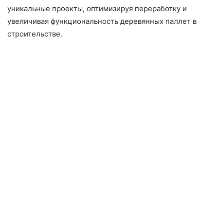
уникальные проекты, оптимизируя переработку и
увеличивая функциональность деревянных паллет в
строительстве.