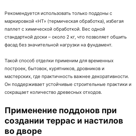
Рекомендуется использовать только поддоны с
маркировкой «HT» (термическая обработка), избегая
паллет с химической обработкой. Вес одной
стандартной доски – около 2 кг, что позволяет обшить
фасад без значительной нагрузки на фундамент.
Такой способ отделки применим для временных
построек, бытовок, курятников, дровников и
мастерских, где практичность важнее декоративности.
Он поддерживает устойчивые строительные практики и
сокращает количество древесных отходов.
Применение поддонов при
создании террас и настилов
во дворе