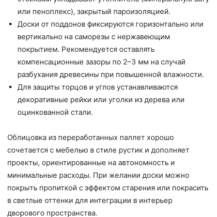
или пеноплекс), закрытый пароизоляцией.
Доски от поддонов фиксируются горизонтально или
вертикально на саморезы с нержавеющим
покрытием. Рекомендуется оставлять
компенсационные зазоры по 2–3 мм на случай
разбухания древесины при повышенной влажности.
Для защиты торцов и углов устанавливаются
декоративные рейки или уголки из дерева или
оцинкованной стали.
Облицовка из переработанных паллет хорошо
сочетается с мебелью в стиле рустик и дополняет
проекты, ориентированные на автономность и
минимальные расходы. При желании доски можно
покрыть пропиткой с эффектом старения или покрасить
в светлые оттенки для интеграции в интерьер
дворового пространства.