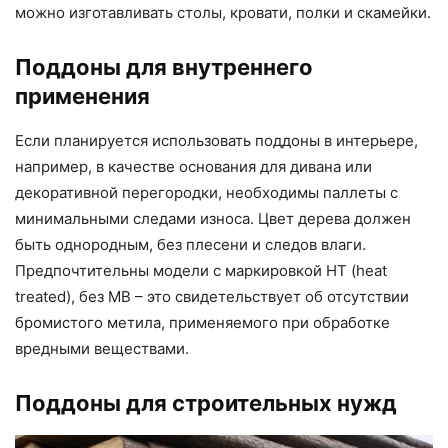
можно изготавливать столы, кровати, полки и скамейки.
Поддоны для внутреннего
применения
Если планируется использовать поддоны в интерьере,
например, в качестве основания для дивана или
декоративной перегородки, необходимы паллеты с
минимальными следами износа. Цвет дерева должен
быть однородным, без плесени и следов влаги.
Предпочтительны модели с маркировкой HT (heat
treated), без MB – это свидетельствует об отсутствии
бромистого метила, применяемого при обработке
вредными веществами.
Поддоны для строительных нужд