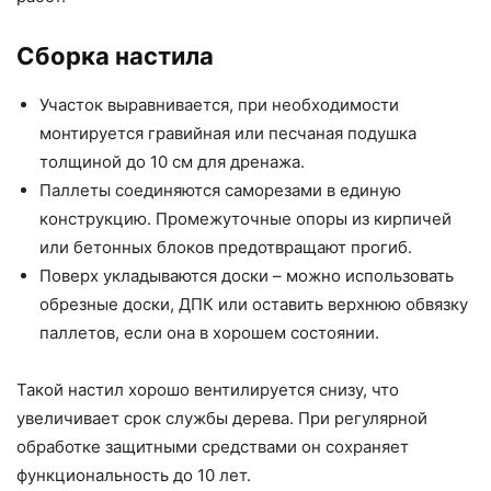
Сборка настила
Участок выравнивается, при необходимости
монтируется гравийная или песчаная подушка
толщиной до 10 см для дренажа.
Паллеты соединяются саморезами в единую
конструкцию. Промежуточные опоры из кирпичей
или бетонных блоков предотвращают прогиб.
Поверх укладываются доски – можно использовать
обрезные доски, ДПК или оставить верхнюю обвязку
паллетов, если она в хорошем состоянии.
Такой настил хорошо вентилируется снизу, что
увеличивает срок службы дерева. При регулярной
обработке защитными средствами он сохраняет
функциональность до 10 лет.