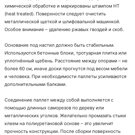
химической обработке и маркированы штампом HT
(heat treated). Поверхности следует очистить
металлической щеткой и шлифовальной машинкой.
Особое внимание – удалению ржавых гвоздей и скоб.
Основание под настил должно быть стабильным.
Используются бетонные блоки, тротуарная плитка или
уплотнённый щебень. Расстояние между опорами – не
более 60 см, иначе доски прогнутся под весом мебели
и человека. При необходимости паллеты усиливаются
дополнительными балками.
Соединение паллет между собой выполняется с
помощью длинных саморезов по дереву или
металлических уголков. Желательно промазать стыки
клеем на полиуретановой основе – это увеличит
прочность конструкции. После сборки поверхность