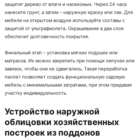
защитит дерево от влаги и насекомых. Через 24 часа
нанесите грунт, а затем – наружную краску или лак. Для
мебели на открытом воздухе используйте составы с
защитой от ультрафиолета. Окрашивание в два слоя
обеспечит долговечность покрытия.
Финальный этап – установка мягких подушек или
матрасов. Их можно закрепить при помощи липучек или
завязок, чтобы они не сдвигались. Такая переработка
паллет позволяет создать функциональную садовую
мебель с минимальными затратами, при этом придавая
участку индивидуальность.
Устройство наружной
облицовки хозяйственных
построек из поддонов