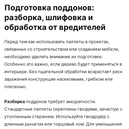
Подготовка поддонов:
разборка, шлифовка и
обработка от вредителей
Перед тем как использовать паллеты в проектах,
связанных со строительством или созданием мебели,
необходимо уделить внимание их подготовке.
Особенно это важно, если дерево будет применяться в
интерьере. Без тщательной обработки возрастает риск
заражения конструкции насекомыми, грибком или
плесенью.
Разборка
поддонов требует аккуратности.
Стандартные паллеты скреплены гвоздями, зачастую с
утопленным стержнем. Используйте гвоздодёр с
длинным рычагом или торцовый лом. Для уменьшения