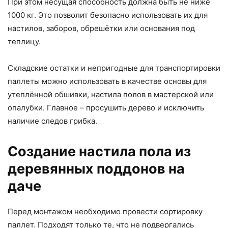
При этом несущая способность должна быть не ниже
1000 кг. Это позволит безопасно использовать их для
настилов, заборов, обрешётки или основания под
теплицу.
Складские остатки и непригодные для транспортировки
паллеты можно использовать в качестве основы для
утеплённой обшивки, настила полов в мастерской или
опалубки. Главное – просушить дерево и исключить
наличие следов грибка.
Создание настила пола из
деревянных поддонов на
даче
Перед монтажом необходимо провести сортировку
паллет. Подходят только те, что не подвергались