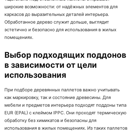
широкие возможности: от надёжных элементов для
каркасов до выразительных деталей интерьера.
Обработанное дерево служит дольше, выглядит
эстетично и безопасно для использования в жилых
помещениях.
Выбор подходящих поддонов
в зависимости от цели
использования
При подборе деревянных паллетов важно учитывать
как маркировку, так и состояние древесины. Для
мебели и предметов интерьера подходят поддоны типа
EUR (EPAL) с клеймом IPPC. Они проходят термическую
обработку без химикатов и безопасны для
использования в жилых помещениях. Из таких паллетов