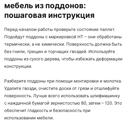
мебель из поддонов:
пошаговая инструкция
Перед началом работы проверьте состояние паллет.
Подойдут поддоны с маркировкой HT – они обработаны
термически, а не химически. Поверхность должна быть
без гнили, трещин и торчащих гвоздей. Используйте
поддоны из сухого дерева, чтобы избежать деформации
конструкции.
Разберите поддоны при помощи монтировки и молотка.
Удалите гвозди, очистите доски от грязи и отшлифуйте
поверхность. Лучше всего использовать шлифмашинку
с наждачной бумагой зернистостью 80, затем – 120. Это
обеспечит гладкость и безопасность при
использовании мебели.