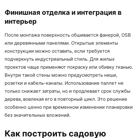
Финишная отделка и интеграция в
интерьер
После монтажа поверхность обшивается фанерой, OSB
или деревянными панелями. Открытые элементы
конструкции можно оставить, если требуется
подчеркнуть индустриальный стиль. Для жилых
проектов чаще применяют покраску или обивку тканью.
Внутри такой стены можно предусмотреть ниши,
розетки и кабель-каналы. Использование паллет не
только снижает затраты, но и продлевает срок службы
дерева, вовлекая его в повторный цикл. Это решение
особенно ценно при временном изменении планировки
без значительных вложений.
Как построить садовую