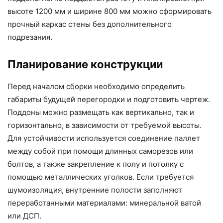
высоте 1200 мм и ширине 800 мм можно сформировать
прочный каркас стены без дополнительного
подрезания.
Планирование конструкции
Перед началом сборки необходимо определить
габариты будущей перегородки и подготовить чертеж.
Поддоны можно размещать как вертикально, так и
горизонтально, в зависимости от требуемой высоты.
Для устойчивости используется соединение паллет
между собой при помощи длинных саморезов или
болтов, а также закрепление к полу и потолку с
помощью металлических уголков. Если требуется
шумоизоляция, внутренние полости заполняют
переработанными материалами: минеральной ватой
или ДСП.