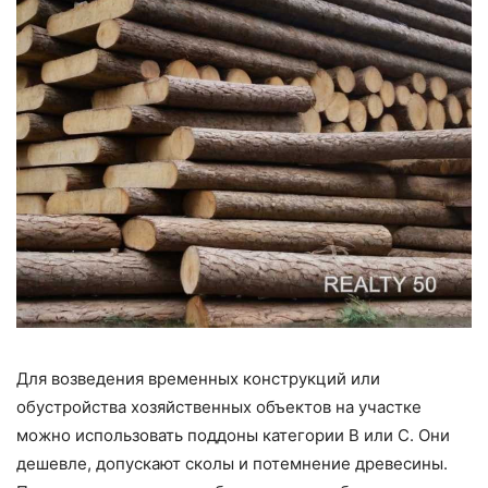
Для возведения временных конструкций или
обустройства хозяйственных объектов на участке
можно использовать поддоны категории B или C. Они
дешевле, допускают сколы и потемнение древесины.