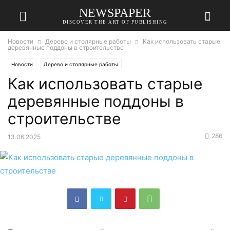
NEWSPAPER
DISCOVER THE ART OF PUBLISHING
Новости
Дерево и столярные работы
Как использовать старые
деревянные поддоны в строительстве
Новости
Дерево и столярные работы
Как использовать старые
деревянные поддоны в
строительстве
286
13.06.2025