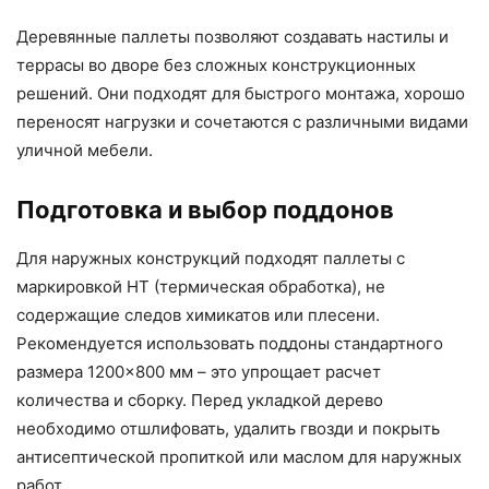
Деревянные паллеты позволяют создавать настилы и
террасы во дворе без сложных конструкционных
решений. Они подходят для быстрого монтажа, хорошо
переносят нагрузки и сочетаются с различными видами
уличной мебели.
Подготовка и выбор поддонов
Для наружных конструкций подходят паллеты с
маркировкой HT (термическая обработка), не
содержащие следов химикатов или плесени.
Рекомендуется использовать поддоны стандартного
размера 1200×800 мм – это упрощает расчет
количества и сборку. Перед укладкой дерево
необходимо отшлифовать, удалить гвозди и покрыть
антисептической пропиткой или маслом для наружных
работ.