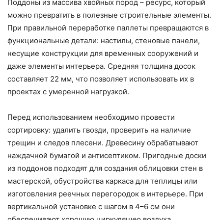
Поддоны из массива хвойных пород – ресурс, который
можно превратить в полезные строительные элементы.
При правильной переработке паллеты превращаются в
функциональные детали: настилы, стеновые панели,
несущие конструкции для временных сооружений и
даже элементы интерьера. Средняя толщина досок
составляет 22 мм, что позволяет использовать их в
проектах с умеренной нагрузкой.
Перед использованием необходимо провести
сортировку: удалить гвозди, проверить на наличие
трещин и следов плесени. Древесину обрабатывают
наждачной бумагой и антисептиком. Пригодные доски
из поддонов подходят для создания облицовки стен в
мастерской, обустройства каркаса для теплицы или
изготовления реечных перегородок в интерьере. При
вертикальной установке с шагом в 4–6 см они
обеспечивают хорошую циркуляцию воздуха.