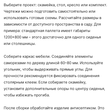
Выберите проект: скамейка, стол, кресло или комплект.
Чертежи можно подготовить самостоятельно или
использовать готовые схемы. Рассчитайте размеры в
зависимости от доступного пространства в саду. Для
примера: стандартная паллета имеет габариты
1200×800 мм – этого достаточно для одного сиденья
или столешницы.
Соберите каркас мебели. Соединяйте элементы
саморезами по дереву длиной 60–80 мм. Используйте
угольник, чтобы выдерживать прямые углы. Для
прочности рекомендуется фиксировать соединения
столярным клеем. Если собираете скамейку,
установите дополнительные опоры по центру сиденья,
чтобы избежать прогиба.
После сборки обработайте изделие антисептиком. Это