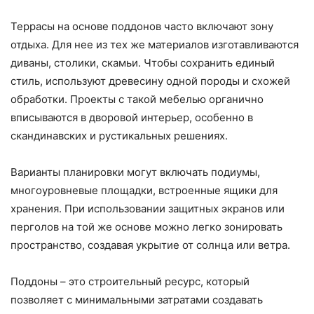
Террасы на основе поддонов часто включают зону
отдыха. Для нее из тех же материалов изготавливаются
диваны, столики, скамьи. Чтобы сохранить единый
стиль, используют древесину одной породы и схожей
обработки. Проекты с такой мебелью органично
вписываются в дворовой интерьер, особенно в
скандинавских и рустикальных решениях.
Варианты планировки могут включать подиумы,
многоуровневые площадки, встроенные ящики для
хранения. При использовании защитных экранов или
перголов на той же основе можно легко зонировать
пространство, создавая укрытие от солнца или ветра.
Поддоны – это строительный ресурс, который
позволяет с минимальными затратами создавать