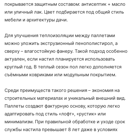
покрывается защитным составом: антисептик + масло
или уличный лак. Цвет подбирается под общий стиль
мебели и архитектуры дачи.
Для улучшения теплоизоляции между паллетами
можно уложить экструзионный пенополистирол, а
сверху – влагостойкую фанеру. Такой подход особенно
актуален, если настил планируется использовать
круглый год. В теплый сезон пол легко дополняется
съёмными ковриками или модульным покрытием.
Среди преимуществ такого решения – экономия на
строительных материалах и уникальный внешний вид.
Паллеты создают фактурную основу, которую легко
адаптировать под стиль «лофт», «рустик» или
минимализм. При правильной обработке и уходе срок
службы настила превышает 8 лет даже в условиях