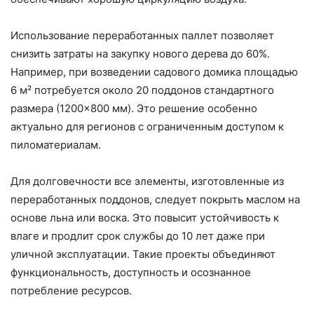
Использование переработанных паллет позволяет
снизить затраты на закупку нового дерева до 60%.
Например, при возведении садового домика площадью
6 м² потребуется около 20 поддонов стандартного
размера (1200×800 мм). Это решение особенно
актуально для регионов с ограниченным доступом к
пиломатериалам.
Для долговечности все элементы, изготовленные из
переработанных поддонов, следует покрыть маслом на
основе льна или воска. Это повысит устойчивость к
влаге и продлит срок службы до 10 лет даже при
уличной эксплуатации. Такие проекты объединяют
функциональность, доступность и осознанное
потребление ресурсов.