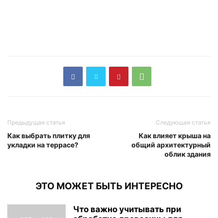
Предыдущая статья
Следующая статья
Как выбрать плитку для
Как влияет крыша на
укладки на террасе?
общий архитектурный
облик здания
ЭТО МОЖЕТ БЫТЬ ИНТЕРЕСНО
Что важно учитывать при