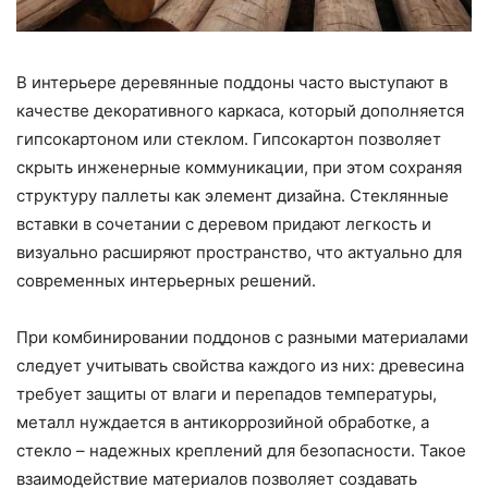
В интерьере деревянные поддоны часто выступают в
качестве декоративного каркаса, который дополняется
гипсокартоном или стеклом. Гипсокартон позволяет
скрыть инженерные коммуникации, при этом сохраняя
структуру паллеты как элемент дизайна. Стеклянные
вставки в сочетании с деревом придают легкость и
визуально расширяют пространство, что актуально для
современных интерьерных решений.
При комбинировании поддонов с разными материалами
следует учитывать свойства каждого из них: древесина
требует защиты от влаги и перепадов температуры,
металл нуждается в антикоррозийной обработке, а
стекло – надежных креплений для безопасности. Такое
взаимодействие материалов позволяет создавать