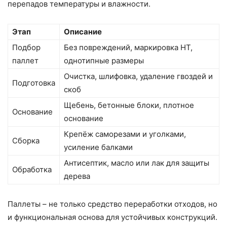
перепадов температуры и влажности.
Этап
Описание
Подбор
Без повреждений, маркировка HT,
паллет
однотипные размеры
Очистка, шлифовка, удаление гвоздей и
Подготовка
скоб
Щебень, бетонные блоки, плотное
Основание
основание
Крепёж саморезами и уголками,
Сборка
усиление балками
Антисептик, масло или лак для защиты
Обработка
дерева
Паллеты – не только средство переработки отходов, но
и функциональная основа для устойчивых конструкций.