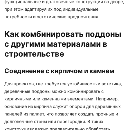
функциональные и долговечные конструкции во дворе,
при этом адаптируя их под индивидуальные
потребности и эстетические предпочтения.
Как комбинировать поддоны
с другими материалами в
строительстве
Соединение с кирпичом и камнем
Для проектов, где требуется устойчивость и эстетика,
деревянные поддоны можно комбинировать с
кирпичными или каменными элементами. Например,
основание из кирпича служит опорой для деревянных
панелей из паллет, что позволяет создать прочные и
долговечные стены или перегородки. В таких
конструкциях важно предварительно обработать