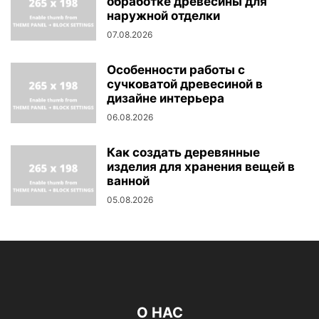
обработке древесины для
наружной отделки
07.08.2026
Особенности работы с
сучковатой древесиной в
дизайне интерьера
06.08.2026
Как создать деревянные
изделия для хранения вещей в
ванной
05.08.2026
О НАС