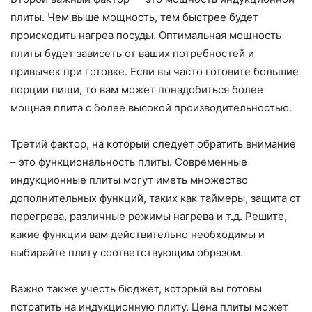
плиты. Чем выше мощность, тем быстрее будет
происходить нагрев посуды. Оптимальная мощность
плиты будет зависеть от ваших потребностей и
привычек при готовке. Если вы часто готовите большие
порции пищи, то вам может понадобиться более
мощная плита с более высокой производительностью.
Третий фактор, на который следует обратить внимание
– это функциональность плиты. Современные
индукционные плиты могут иметь множество
дополнительных функций, таких как таймеры, защита от
перегрева, различные режимы нагрева и т.д. Решите,
какие функции вам действительно необходимы и
выбирайте плиту соответствующим образом.
Важно также учесть бюджет, который вы готовы
потратить на индукционную плиту. Цена плиты может