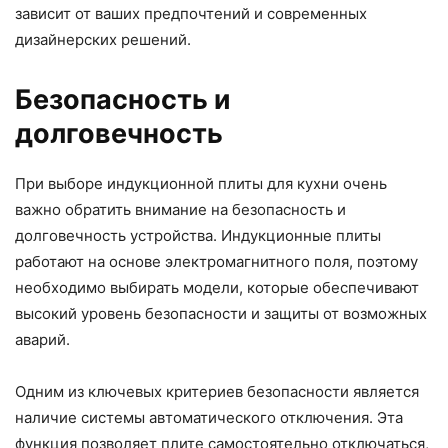
зависит от ваших предпочтений и современных
дизайнерских решений.
Безопасность и
долговечность
При выборе индукционной плиты для кухни очень
важно обратить внимание на безопасность и
долговечность устройства. Индукционные плиты
работают на основе электромагнитного поля, поэтому
необходимо выбирать модели, которые обеспечивают
высокий уровень безопасности и защиты от возможных
аварий.
Одним из ключевых критериев безопасности является
наличие системы автоматического отключения. Эта
функция позволяет плите самостоятельно отключаться,