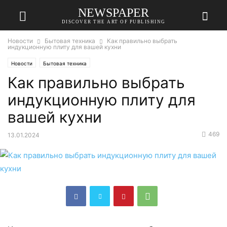
NEWSPAPER
DISCOVER THE ART OF PUBLISHING
Новости
Бытовая техника
Как правильно выбрать
индукционную плиту для вашей кухни
Новости
Бытовая техника
Как правильно выбрать
индукционную плиту для
вашей кухни
469
13.01.2024