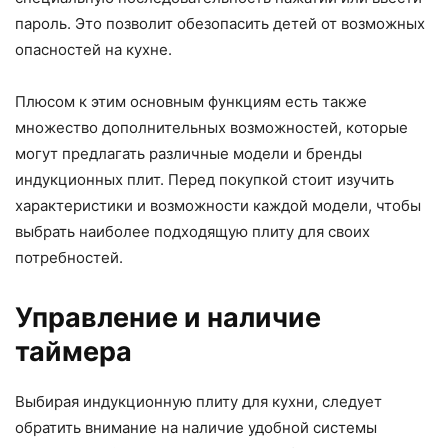
пароль. Это позволит обезопасить детей от возможных
опасностей на кухне.
Плюсом к этим основным функциям есть также
множество дополнительных возможностей, которые
могут предлагать различные модели и бренды
индукционных плит. Перед покупкой стоит изучить
характеристики и возможности каждой модели, чтобы
выбрать наиболее подходящую плиту для своих
потребностей.
Управление и наличие
таймера
Выбирая индукционную плиту для кухни, следует
обратить внимание на наличие удобной системы