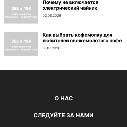
Почему не включается
электрический чайник
02.08.2026
Как выбрать кофемолку для
любителей свежемолотого кофе
31.07.2026
О НАС
СЛЕДУЙТЕ ЗА НАМИ