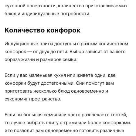
кухонной поверхности, количество приготавливаемых
блюд и индивидуальные потребности.
Количество конфорок
Индукционные плиты доступны с разным количеством
конфорок — от двух до пяти. Выбор зависит от вашего
образа жизни и размеров семьи.
Если у вас маленькая кухня или живете одни, две
конфорки будут достаточными. Они помогут вам
приготовить несколько блюд одновременно и
сэкономят пространство.
Если вы большая семья или часто развлекаете гостей,
то лучше выбрать плиту с тремя или более конфорками.
Это позволит вам одновременно готовить различные