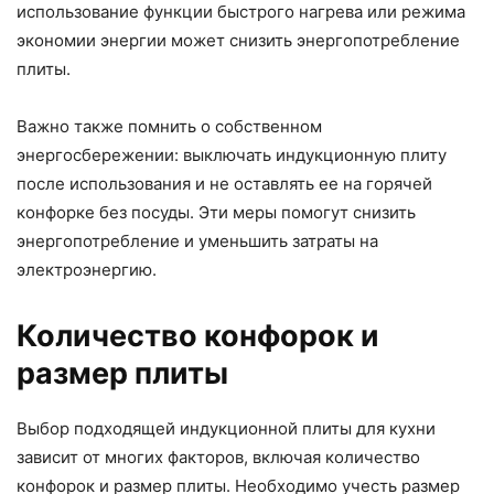
использование функции быстрого нагрева или режима
экономии энергии может снизить энергопотребление
плиты.
Важно также помнить о собственном
энергосбережении: выключать индукционную плиту
после использования и не оставлять ее на горячей
конфорке без посуды. Эти меры помогут снизить
энергопотребление и уменьшить затраты на
электроэнергию.
Количество конфорок и
размер плиты
Выбор подходящей индукционной плиты для кухни
зависит от многих факторов, включая количество
конфорок и размер плиты. Необходимо учесть размер