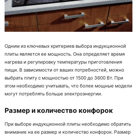
Одним из ключевых критериев выбора индукционной
плиты является ее мощность. Она определяет время
нагрева и регулировку температуры приготовления
пищи. В зависимости от ваших потребностей, можно
выбрать плиту с мощностью от 1500 до 3600 Вт. При
этом необходимо учитывать, что более мощные модели
могут потреблять больше электроэнергии.
Размер и количество конфорок
При выборе индукционной плиты необходимо обратить
внимание на ее размер и количество конфорок. Размер