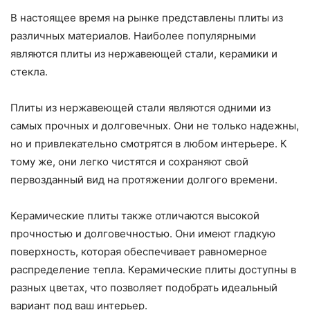
В настоящее время на рынке представлены плиты из
различных материалов. Наиболее популярными
являются плиты из нержавеющей стали, керамики и
стекла.
Плиты из нержавеющей стали являются одними из
самых прочных и долговечных. Они не только надежны,
но и привлекательно смотрятся в любом интерьере. К
тому же, они легко чистятся и сохраняют свой
первозданный вид на протяжении долгого времени.
Керамические плиты также отличаются высокой
прочностью и долговечностью. Они имеют гладкую
поверхность, которая обеспечивает равномерное
распределение тепла. Керамические плиты доступны в
разных цветах, что позволяет подобрать идеальный
вариант под ваш интерьер.