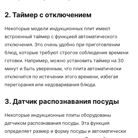
2. Таймер с отключением
Некоторые модели индукционных плит имеют
встроенный таймер с функцией автоматического
отключения. Это очень удобно при приготовлении
блюд, которые требуют строгое соблюдение времени
готовки. Например, можно установить таймер на 30
минут и быть уверенным, что плита автоматически
отключится по истечении этого времени, избегая
перегорания или недоваривания блюда.
3. Датчик распознавания посуды
Некоторые индукционные плиты оборудованы
датчиком распознавания посуды. Эта функция
определяет размер и форму посуды и автоматически