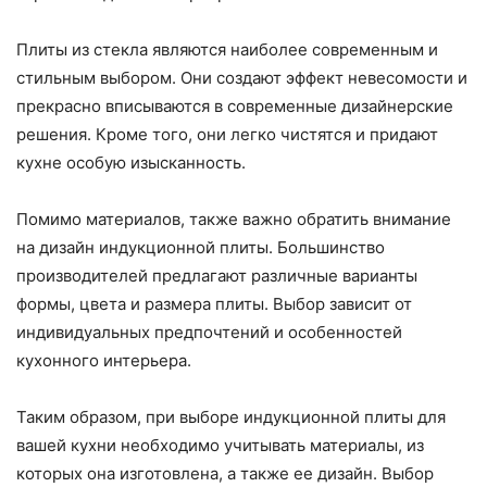
Плиты из стекла являются наиболее современным и
стильным выбором. Они создают эффект невесомости и
прекрасно вписываются в современные дизайнерские
решения. Кроме того, они легко чистятся и придают
кухне особую изысканность.
Помимо материалов, также важно обратить внимание
на дизайн индукционной плиты. Большинство
производителей предлагают различные варианты
формы, цвета и размера плиты. Выбор зависит от
индивидуальных предпочтений и особенностей
кухонного интерьера.
Таким образом, при выборе индукционной плиты для
вашей кухни необходимо учитывать материалы, из
которых она изготовлена, а также ее дизайн. Выбор