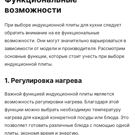
возможности
При выборе индукционной плиты для кухни следует
обратить внимание на ее функциональные
возможности. Они могут значительно варьироваться в
зависимости от модели и производителя. Рассмотрим
основные функции, которые стоит учесть при выборе
индукционной плиты.
1. Регулировка нагрева
Важной функцией индукционной плиты является
возможность регулировки нагрева. Благодаря этой
функции можно выбрать необходимую температуру
нагрева для каждой конкретной посуды или блюда. Это
позволяет готовить различные блюда с помощью одной
плиты, экономя время и энергию.