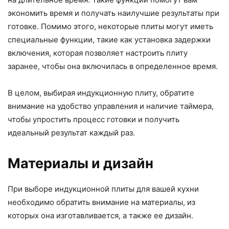
экономить время и получать наилучшие результаты при
готовке. Помимо этого, некоторые плиты могут иметь
специальные функции, такие как установка задержки
включения, которая позволяет настроить плиту
заранее, чтобы она включилась в определенное время.
В целом, выбирая индукционную плиту, обратите
внимание на удобство управления и наличие таймера,
чтобы упростить процесс готовки и получить
идеальный результат каждый раз.
Материалы и дизайн
При выборе индукционной плиты для вашей кухни
необходимо обратить внимание на материалы, из
которых она изготавливается, а также ее дизайн.