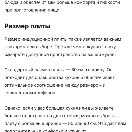
блюда и обеспечит вам больше комфорта и гибкости
при приготовлении пищи.
Размер плиты
Размер индукционной плиты также является важным
фактором при выборе. Прежде чем покупать плиту,
измерьте доступное пространство на вашей кухне.
Стандартный размер плиты — 60 см в ширину. Он
подходит для большинства кухонь и обеспечивает
оптимальное соотношение между размером и
количеством конфорок.
Однако, если у вас большая кухня или вы желаете
больше пространства для готовки, можно выбрать
плиту с большей шириной — 80 или 90 см. Это даст вам
дополнительные конфорки и улучшит