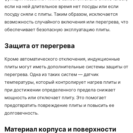
если на ней длительное время нет посуды или если
посуду сняли с плиты. Таким образом, исключается
возможность случайного включения или перегрева, что
обеспечивает безопасную эксплуатацию плиты.
Защита от перегрева
Кроме автоматического отключения, индукционные
плиты могут иметь дополнительные системы защиты от
перегрева. Одна из таких систем — датчик
температуры, который контролирует нагрев плиты и
при достижении определенного предела снижает
мощность или отключает плиту. Это помогает
предотвратить повреждение плиты и повысить ее
долговечность.
Материал корпуса и поверхности