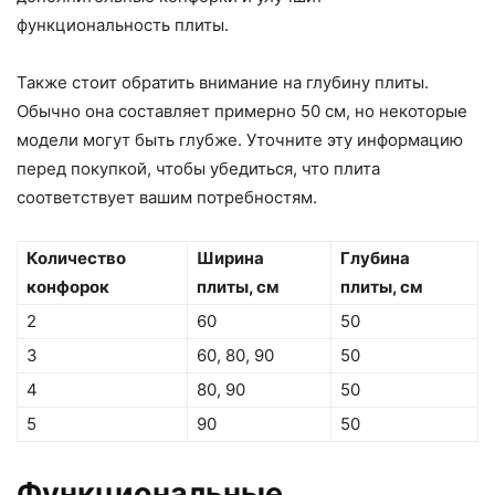
функциональность плиты.
Также стоит обратить внимание на глубину плиты.
Обычно она составляет примерно 50 см, но некоторые
модели могут быть глубже. Уточните эту информацию
перед покупкой, чтобы убедиться, что плита
соответствует вашим потребностям.
Количество
Ширина
Глубина
конфорок
плиты, см
плиты, см
2
60
50
3
60, 80, 90
50
4
80, 90
50
5
90
50
Функциональные