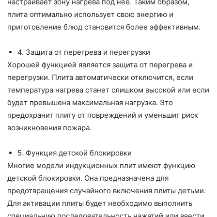
настраивает зону нагрева под нее. Таким образом,
плита оптимально использует свою энергию и
приготовление блюд становится более эффективным.
4. Защита от перегрева и перегрузки
Хорошей функцией является защита от перегрева и
перегрузки. Плита автоматически отключится, если
температура нагрева станет слишком высокой или если
будет превышена максимальная нагрузка. Это
предохранит плиту от повреждений и уменьшит риск
возникновения пожара.
5. Функция детской блокировки
Многие модели индукционных плит имеют функцию
детской блокировки. Она предназначена для
предотвращения случайного включения плиты детьми.
Для активации плиты будет необходимо выполнить
специальную последовательность нажатий или ввести