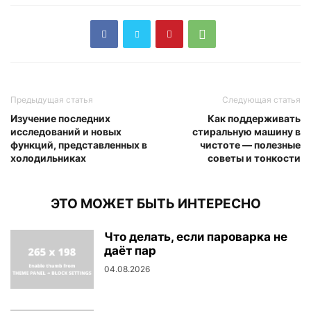
Предыдущая статья
Следующая статья
Изучение последних
Как поддерживать
исследований и новых
стиральную машину в
функций, представленных в
чистоте — полезные
холодильниках
советы и тонкости
ЭТО МОЖЕТ БЫТЬ ИНТЕРЕСНО
Что делать, если пароварка не
даёт пар
04.08.2026