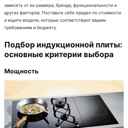
зависеть от ее размера, бренда, функциональности и
других факторов. Поставьте себе предел по стоимости
и ищите модели, которые соответствуют вашим
требованиям и бюджету.
Подбор индукционной плиты:
основные критерии выбора
Мощность