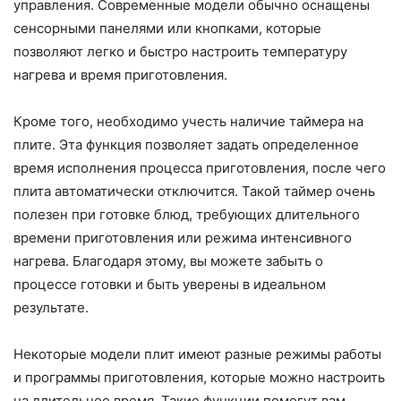
управления. Современные модели обычно оснащены
сенсорными панелями или кнопками, которые
позволяют легко и быстро настроить температуру
нагрева и время приготовления.
Кроме того, необходимо учесть наличие таймера на
плите. Эта функция позволяет задать определенное
время исполнения процесса приготовления, после чего
плита автоматически отключится. Такой таймер очень
полезен при готовке блюд, требующих длительного
времени приготовления или режима интенсивного
нагрева. Благодаря этому, вы можете забыть о
процессе готовки и быть уверены в идеальном
результате.
Некоторые модели плит имеют разные режимы работы
и программы приготовления, которые можно настроить
на длительное время. Такие функции помогут вам