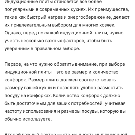
Индукционные плиты становятся все более
популярными в современных кухнях. Их преимущества,
такие как быстрый нагрев и энергосбережение, делают
их привлекательным выбором для многих хозяек.
Однако, перед покупкой индукционной плиты, нужно
учесть несколько важных факторов, чтобы быть
уверенным в правильном выборе.
Первое, на что нужно обратить внимание, при выборе
индукционной плиты – это ее размер и количество
конфорок. Размер плиты должен соответствовать
размеру вашей кухни и позволять удобно разместить
посуду на конфорках. Количество конфорок должно
быть достаточным для ваших потребностей, учитывая
частоту использования и размеры посуды, которую вы
обычно используете.
Второй важный фактор — это мощность индукционной