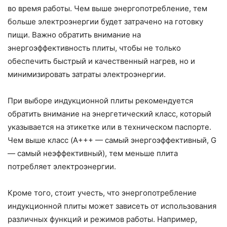
во время работы. Чем выше энергопотребление, тем
больше электроэнергии будет затрачено на готовку
пищи. Важно обратить внимание на
энергоэффективность плиты, чтобы не только
обеспечить быстрый и качественный нагрев, но и
минимизировать затраты электроэнергии.
При выборе индукционной плиты рекомендуется
обратить внимание на энергетический класс, который
указывается на этикетке или в техническом паспорте.
Чем выше класс (A+++ — самый энергоэффективный, G
— самый неэффективный), тем меньше плита
потребляет электроэнергии.
Кроме того, стоит учесть, что энергопотребление
индукционной плиты может зависеть от использования
различных функций и режимов работы. Например,