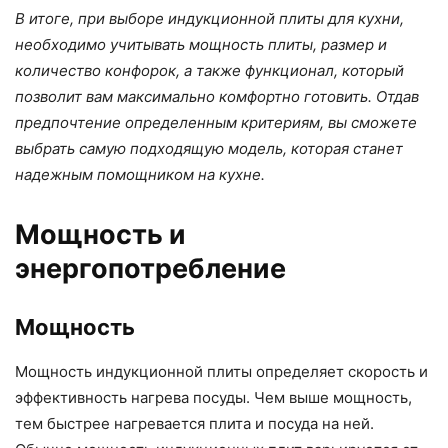
В итоге, при выборе индукционной плиты для кухни,
необходимо учитывать мощность плиты, размер и
количество конфорок, а также функционал, который
позволит вам максимально комфортно готовить. Отдав
предпочтение определенным критериям, вы сможете
выбрать самую подходящую модель, которая станет
надежным помощником на кухне.
Мощность и
энергопотребление
Мощность
Мощность индукционной плиты определяет скорость и
эффективность нагрева посуды. Чем выше мощность,
тем быстрее нагревается плита и посуда на ней.