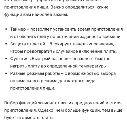
приготовления пищи. Важно определиться, какие
функции вам наиболее важны:
Таймер – позволяет установить время приготовления
и отключить плиту по истечении заданного времени.
Защита от детей – блокирует панель управления,
чтобы предотвратить случайное включение плиты.
Функция «Быстрый нагрев» – позволяет быстро
нагреть плиту до определенной температуры.
Разные режимы работы – с возможностью выбора
оптимального режима для каждого вида
приготовления пищи.
Выбор функций зависит от ваших предпочтений и стиля
приготовления. Однако, чем больше функций, тем выше
будет стоимость плиты.