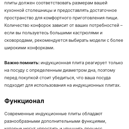
плиты должен соответствовать размерам вашей
кухонной столешницы и предоставлять достаточное
пространство для комфортного приготовления пищи.
Количество конфорок зависит от ваших потребностей –
если вы пользуетесь большими кастрюлями и
сковородами, рекомендуется выбирать модели с более
широкими конфорками.
Важно помнить:
индукционная плита реагирует только
на посуду с определенным диаметром дна, поэтому
перед покупкой стоит убедиться, что ваша посуда
подходит для использования на индукционных плитах.
Функционал
Современные индукционные плиты обладают
разнообразными дополнительными функциями,
которые могут упростить и улучшить процесс