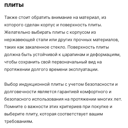
плиты
Также стоит обратить внимание на материал, из
которого сделан корпус и поверхность плиты.
Желательно выбирать плиты с корпусом из
нержавеющей стали или других прочных материалов,
таких как закаленное стекло. Поверхность плиты
должна быть устойчивой к царапинам и деформациям,
чтобы сохранить свой первоначальный вид на
протяжении долгого времени эксплуатации.
Выбор индукционной плиты с учетом безопасности и
долговечности является гарантией комфортного и
безопасного использования на протяжении многих лет.
Помните о важности этих критериев при покупке и
выберите плиту, которая соответствует вашим
требованиям.