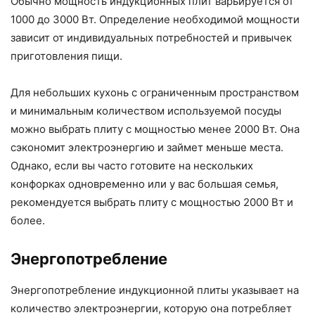
Обычно мощность индукционных плит варьируется от
1000 до 3000 Вт. Определение необходимой мощности
зависит от индивидуальных потребностей и привычек
приготовления пищи.
Для небольших кухонь с ограниченным пространством
и минимальным количеством используемой посуды
можно выбрать плиту с мощностью менее 2000 Вт. Она
сэкономит электроэнергию и займет меньше места.
Однако, если вы часто готовите на нескольких
конфорках одновременно или у вас большая семья,
рекомендуется выбрать плиту с мощностью 2000 Вт и
более.
Энергопотребление
Энергопотребление индукционной плиты указывает на
количество электроэнергии, которую она потребляет