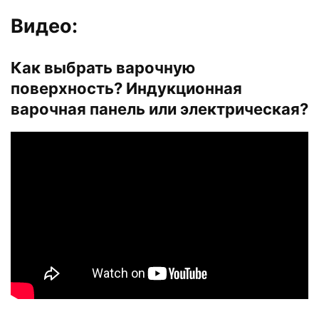
Видео:
Как выбрать варочную
поверхность? Индукционная
варочная панель или электрическая?