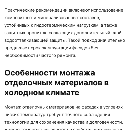
Практические рекомендации включают использование
композитных и минерализованных составов,
устойчивых к гидротермическим нагрузкам, а также
защитных пропиток, создающих дополнительный слой
водоотталкивающей защиты. Такой подход значительно
продлевает срок эксплуатации фасадов без
необходимости частого ремонта.
Особенности монтажа
отделочных материалов в
холодном климате
Монтаж отделочных материалов на фасадах в условиях
низких температур требует точного соблюдения
технологии для сохранения качества и долговечности.
Низкие температуры влияют на свойства материалов и