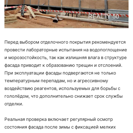
Перед выбором отделочного покрытия рекомендуется
провести лабораторные испытания на водопоглощение
и морозостойкость, так как излишняя влага в структуре
фасада приводит к образованию трещин и отслоений.
При эксплуатации фасады подвергаются не только
температурным перепадам, но и агрессивному
воздействию реагентов, используемых для борьбы с
гололёдом, что дополнительно снижает срок службы
отделки.
Реальная проверка включает регулярный осмотр
состояния фасада после зимы с фиксацией мелких