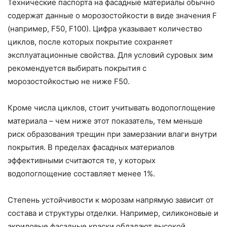
Технические паспорта на фасадные материалы обычно
содержат данные о морозостойкости в виде значения F
(например, F50, F100). Цифра указывает количество
циклов, после которых покрытие сохраняет
эксплуатационные свойства. Для условий суровых зим
рекомендуется выбирать покрытия с
морозостойкостью не ниже F50.
Кроме числа циклов, стоит учитывать водопоглощение
материала – чем ниже этот показатель, тем меньше
риск образования трещин при замерзании влаги внутри
покрытия. В пределах фасадных материалов
эффективными считаются те, у которых
водопоглощение составляет менее 1%.
Степень устойчивости к морозам напрямую зависит от
состава и структуры отделки. Например, силиконовые и
акриловые фасадные краски обладают высокой