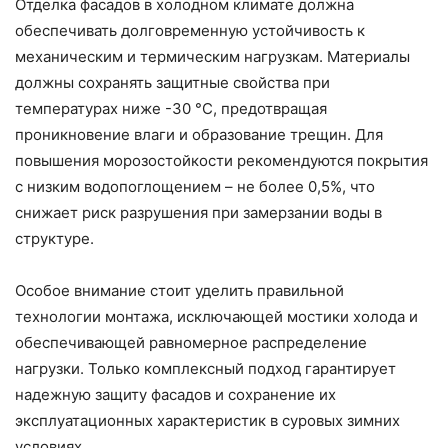
Отделка фасадов в холодном климате должна
обеспечивать долговременную устойчивость к
механическим и термическим нагрузкам. Материалы
должны сохранять защитные свойства при
температурах ниже -30 °C, предотвращая
проникновение влаги и образование трещин. Для
повышения морозостойкости рекомендуются покрытия
с низким водопоглощением – не более 0,5%, что
снижает риск разрушения при замерзании воды в
структуре.
Особое внимание стоит уделить правильной
технологии монтажа, исключающей мостики холода и
обеспечивающей равномерное распределение
нагрузки. Только комплексный подход гарантирует
надежную защиту фасадов и сохранение их
эксплуатационных характеристик в суровых зимних
условиях.