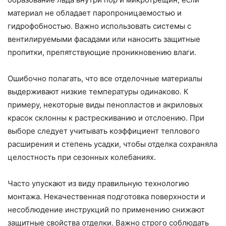
материал не обладает паропроницаемостью и
гидрофобностью. Важно использовать системы с
вентилируемыми фасадами или наносить защитные
пропитки, препятствующие проникновению влаги.
Ошибочно полагать, что все отделочные материалы
выдерживают низкие температуры одинаково. К
примеру, некоторые виды пенопластов и акриловых
красок склонны к растрескиванию и отслоению. При
выборе следует учитывать коэффициент теплового
расширения и степень усадки, чтобы отделка сохраняла
целостность при сезонных колебаниях.
Часто упускают из виду правильную технологию
монтажа. Некачественная подготовка поверхности и
несоблюдение инструкций по применению снижают
защитные свойства отделки. Важно строго соблюдать