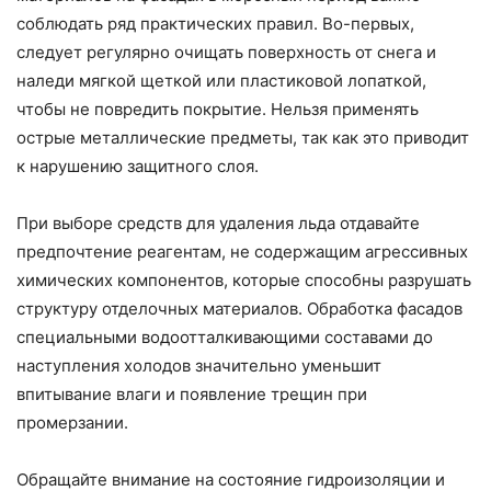
соблюдать ряд практических правил. Во-первых,
следует регулярно очищать поверхность от снега и
наледи мягкой щеткой или пластиковой лопаткой,
чтобы не повредить покрытие. Нельзя применять
острые металлические предметы, так как это приводит
к нарушению защитного слоя.
При выборе средств для удаления льда отдавайте
предпочтение реагентам, не содержащим агрессивных
химических компонентов, которые способны разрушать
структуру отделочных материалов. Обработка фасадов
специальными водоотталкивающими составами до
наступления холодов значительно уменьшит
впитывание влаги и появление трещин при
промерзании.
Обращайте внимание на состояние гидроизоляции и