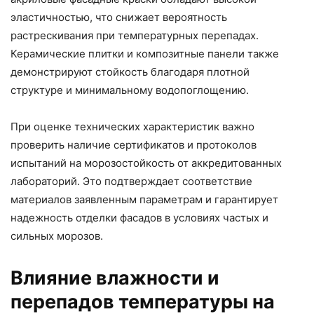
эластичностью, что снижает вероятность
растрескивания при температурных перепадах.
Керамические плитки и композитные панели также
демонстрируют стойкость благодаря плотной
структуре и минимальному водопоглощению.
При оценке технических характеристик важно
проверить наличие сертификатов и протоколов
испытаний на морозостойкость от аккредитованных
лабораторий. Это подтверждает соответствие
материалов заявленным параметрам и гарантирует
надежность отделки фасадов в условиях частых и
сильных морозов.
Влияние влажности и
перепадов температуры на