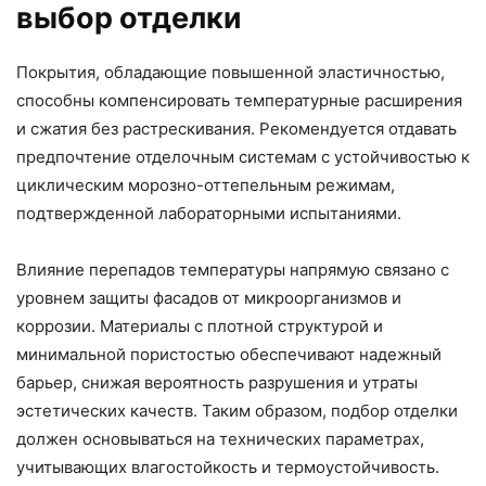
выбор отделки
Покрытия, обладающие повышенной эластичностью,
способны компенсировать температурные расширения
и сжатия без растрескивания. Рекомендуется отдавать
предпочтение отделочным системам с устойчивостью к
циклическим морозно-оттепельным режимам,
подтвержденной лабораторными испытаниями.
Влияние перепадов температуры напрямую связано с
уровнем защиты фасадов от микроорганизмов и
коррозии. Материалы с плотной структурой и
минимальной пористостью обеспечивают надежный
барьер, снижая вероятность разрушения и утраты
эстетических качеств. Таким образом, подбор отделки
должен основываться на технических параметрах,
учитывающих влагостойкость и термоустойчивость.