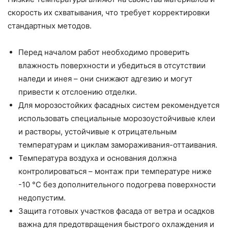
скорость их схватывания, что требует корректировки
стандартных методов.
Перед началом работ необходимо проверить
влажность поверхности и убедиться в отсутствии
наледи и инея – они снижают адгезию и могут
привести к отслоению отделки.
Для морозостойких фасадных систем рекомендуется
использовать специальные морозоустойчивые клеи
и растворы, устойчивые к отрицательным
температурам и циклам замораживания-оттаивания.
Температура воздуха и основания должна
контролироваться – монтаж при температуре ниже
-10 °C без дополнительного подогрева поверхности
недопустим.
Защита готовых участков фасада от ветра и осадков
важна для предотвращения быстрого охлаждения и