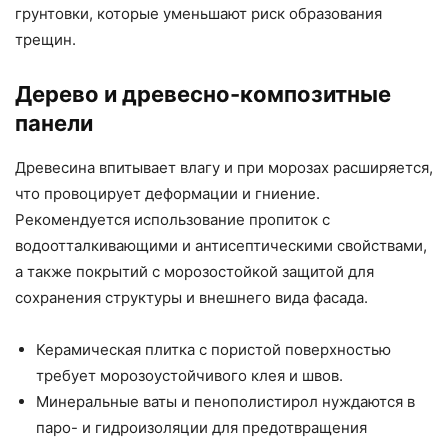
грунтовки, которые уменьшают риск образования
трещин.
Дерево и древесно-композитные
панели
Древесина впитывает влагу и при морозах расширяется,
что провоцирует деформации и гниение.
Рекомендуется использование пропиток с
водоотталкивающими и антисептическими свойствами,
а также покрытий с морозостойкой защитой для
сохранения структуры и внешнего вида фасада.
Керамическая плитка с пористой поверхностью
требует морозоустойчивого клея и швов.
Минеральные ваты и пенополистирол нуждаются в
паро- и гидроизоляции для предотвращения