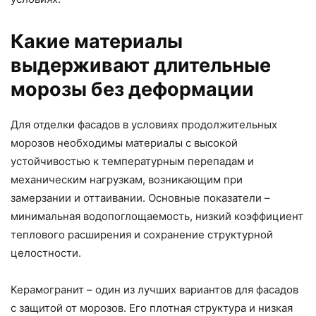
Какие материалы
выдерживают длительные
морозы без деформации
Для отделки фасадов в условиях продолжительных
морозов необходимы материалы с высокой
устойчивостью к температурным перепадам и
механическим нагрузкам, возникающим при
замерзании и оттаивании. Основные показатели –
минимальная водопоглощаемость, низкий коэффициент
теплового расширения и сохранение структурной
целостности.
Керамогранит – один из лучших вариантов для фасадов
с защитой от морозов. Его плотная структура и низкая