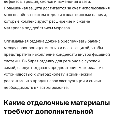
дефектов: трещин, сколов и изменения цвета.
Повышенная защита достигается за счет использования
многослойных систем отделки с эластичными слоями,
которые компенсируют расширение и сжатие
материала под действием морозов.
Оптимальная отделка должна обеспечивать баланс
между паропроницаемостью и влагозащитой, чтобы
предотвратить накопление конденсата внутри фасадной
системы. Выбирая отделку для регионов с суровой
зимой, следует отдавать предпочтение материалам с
устойчивостью к ультрафиолету и химическим
реагентам, что продлит срок эксплуатации и снизит
необходимость в частом ремонте.
Какие отделочные материалы
требуют дополнительной