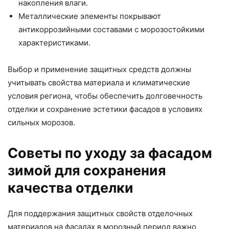
накопления влаги.
Металлические элементы покрывают
антикоррозийными составами с морозостойкими
характеристиками.
Выбор и применение защитных средств должны
учитывать свойства материала и климатические
условия региона, чтобы обеспечить долговечность
отделки и сохранение эстетики фасадов в условиях
сильных морозов.
Советы по уходу за фасадом
зимой для сохранения
качества отделки
Для поддержания защитных свойств отделочных
материалов на фасадах в морозный период важно