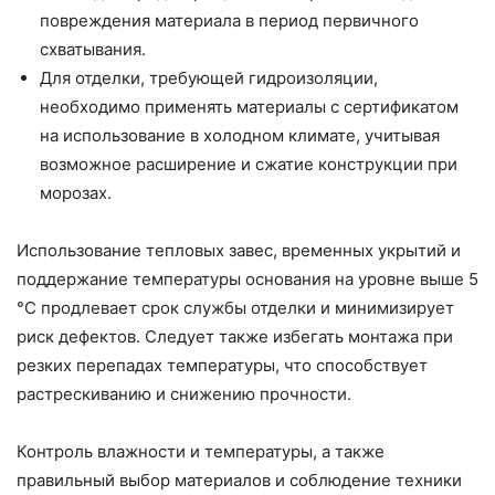
повреждения материала в период первичного
схватывания.
Для отделки, требующей гидроизоляции,
необходимо применять материалы с сертификатом
на использование в холодном климате, учитывая
возможное расширение и сжатие конструкции при
морозах.
Использование тепловых завес, временных укрытий и
поддержание температуры основания на уровне выше 5
°C продлевает срок службы отделки и минимизирует
риск дефектов. Следует также избегать монтажа при
резких перепадах температуры, что способствует
растрескиванию и снижению прочности.
Контроль влажности и температуры, а также
правильный выбор материалов и соблюдение техники