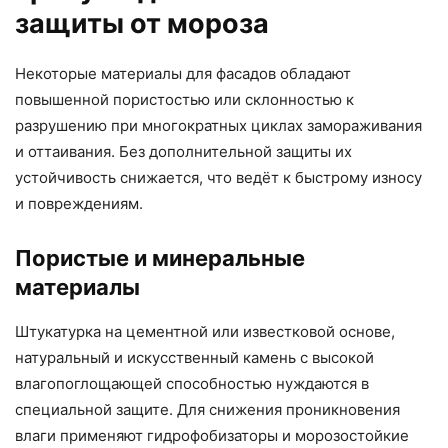
защиты от мороза
Некоторые материалы для фасадов обладают
повышенной пористостью или склонностью к
разрушению при многократных циклах замораживания
и оттаивания. Без дополнительной защиты их
устойчивость снижается, что ведёт к быстрому износу
и повреждениям.
Пористые и минеральные
материалы
Штукатурка на цементной или известковой основе,
натуральный и искусственный камень с высокой
влагопоглощающей способностью нуждаются в
специальной защите. Для снижения проникновения
влаги применяют гидрофобизаторы и морозостойкие