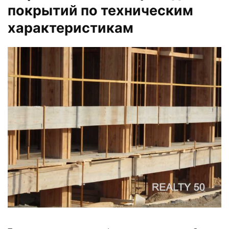
покрытий по техническим
характеристикам