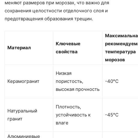
меняют размеров при морозах, что важно для
сохранения целостности отделочного слоя и
предотвращения образования трещин.
Максимальна
Ключевые
рекомендуем
Материал
свойства
температура
морозов
Низкая
Керамогранит
пористость,
-40°C
высокая прочность
Плотность,
Натуральный
устойчивость к
-45°C
гранит
влаге
Алюминиевые