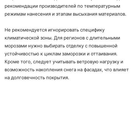
рекомендации производителей по температурным
режимам нанесения и этапам высыхания материалов.
Не рекомендуется игнорировать специфику
климатической зоны. Для регионов с длительными
морозами нужно выбирать отделку с повышенной
устойчивостью к циклам заморозки и оттаивания.
Кроме того, следует учитывать ветровую нагрузку и
возможность накопления снега на фасадах, что влияет
на долговечность покрытия.