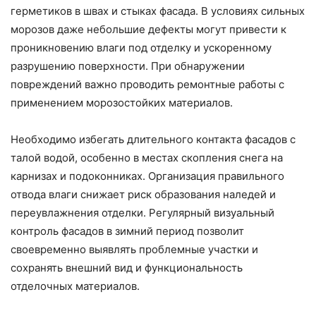
герметиков в швах и стыках фасада. В условиях сильных
морозов даже небольшие дефекты могут привести к
проникновению влаги под отделку и ускоренному
разрушению поверхности. При обнаружении
повреждений важно проводить ремонтные работы с
применением морозостойких материалов.
Необходимо избегать длительного контакта фасадов с
талой водой, особенно в местах скопления снега на
карнизах и подоконниках. Организация правильного
отвода влаги снижает риск образования наледей и
переувлажнения отделки. Регулярный визуальный
контроль фасадов в зимний период позволит
своевременно выявлять проблемные участки и
сохранять внешний вид и функциональность
отделочных материалов.