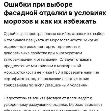
Ошибки при выборе
фасадной отделки в условиях
морозов и как их избежать
Одной из распространённых ошибок становится выбор
материалов без учёта их морозостойкости. Многие
отделочные решения теряют прочность и
декоративные свойства при многократном
замораживании и оттаивании. Следует отдавать
предпочтение материалам с маркировкой
морозостойкости не ниже F50 и проверять наличие
сертификатов, подтверждающих соответствие
требованиям по эксплуатационным условиям.
Недостаточная защита фасадов от влаги ведёт к
ускоренному разрушению отделки. Морозы вызывают
образование льда внутри пор и микротрещин, если