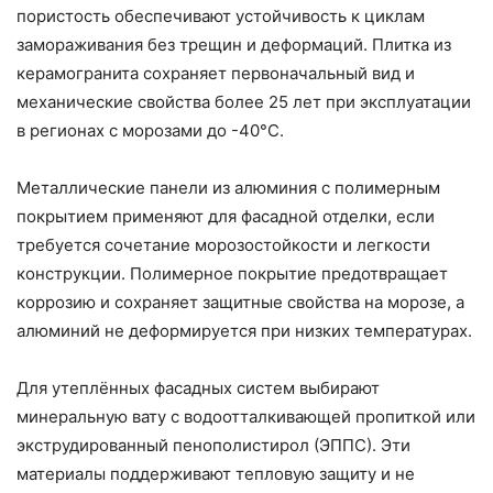
пористость обеспечивают устойчивость к циклам
замораживания без трещин и деформаций. Плитка из
керамогранита сохраняет первоначальный вид и
механические свойства более 25 лет при эксплуатации
в регионах с морозами до -40°C.
Металлические панели из алюминия с полимерным
покрытием применяют для фасадной отделки, если
требуется сочетание морозостойкости и легкости
конструкции. Полимерное покрытие предотвращает
коррозию и сохраняет защитные свойства на морозе, а
алюминий не деформируется при низких температурах.
Для утеплённых фасадных систем выбирают
минеральную вату с водоотталкивающей пропиткой или
экструдированный пенополистирол (ЭППС). Эти
материалы поддерживают тепловую защиту и не