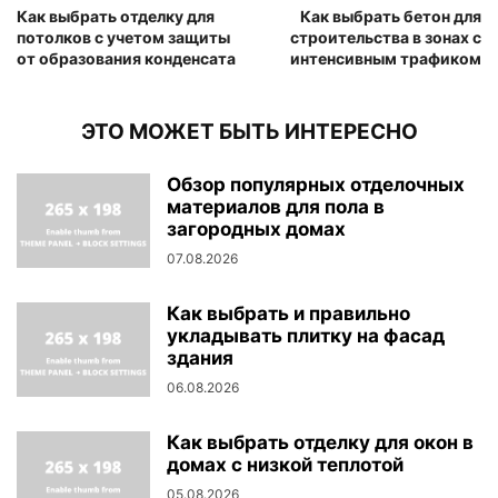
Как выбрать отделку для
Как выбрать бетон для
потолков с учетом защиты
строительства в зонах с
от образования конденсата
интенсивным трафиком
ЭТО МОЖЕТ БЫТЬ ИНТЕРЕСНО
Обзор популярных отделочных
материалов для пола в
загородных домах
07.08.2026
Как выбрать и правильно
укладывать плитку на фасад
здания
06.08.2026
Как выбрать отделку для окон в
домах с низкой теплотой
05.08.2026