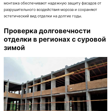
монтажа обеспечивают надежную защиту фасадов от
разрушительного воздействия мороза и сохраняют
эстетический вид отделки на долгие годы.
Проверка долговечности
отделки в регионах с суровой
зимой