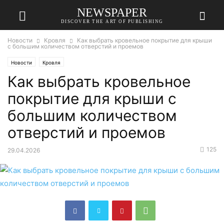
NEWSPAPER
DISCOVER THE ART OF PUBLISHING
Новости
Кровля
Как выбрать кровельное покрытие для крыши
с большим количеством отверстий и проемов
Новости
Кровля
Как выбрать кровельное
покрытие для крыши с
большим количеством
отверстий и проемов
125
29.04.2026