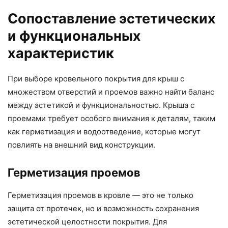
Сопоставление эстетических
и функциональных
характеристик
При выборе кровельного покрытия для крыш с
множеством отверстий и проемов важно найти баланс
между эстетикой и функциональностью. Крыша с
проемами требует особого внимания к деталям, таким
как герметизация и водоотведение, которые могут
повлиять на внешний вид конструкции.
Герметизация проемов
Герметизация проемов в кровле — это не только
защита от протечек, но и возможность сохранения
эстетической целостности покрытия. Для