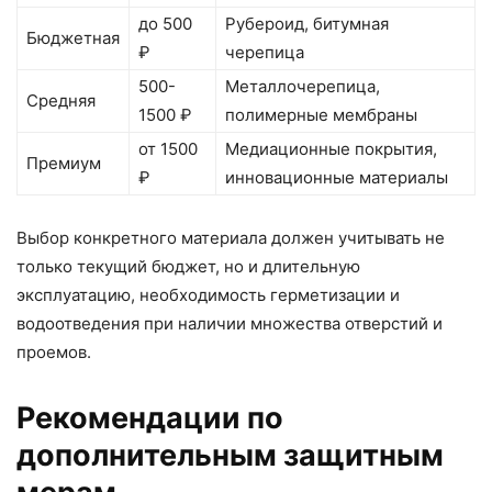
до 500
Рубероид, битумная
Бюджетная
₽
черепица
500-
Металлочерепица,
Средняя
1500 ₽
полимерные мембраны
от 1500
Медиационные покрытия,
Премиум
₽
инновационные материалы
Выбор конкретного материала должен учитывать не
только текущий бюджет, но и длительную
эксплуатацию, необходимость герметизации и
водоотведения при наличии множества отверстий и
проемов.
Рекомендации по
дополнительным защитным