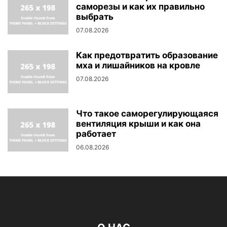
саморезы и как их правильно
выбрать
07.08.2026
Как предотвратить образование
мха и лишайников на кровле
07.08.2026
Что такое саморегулирующаяся
вентиляция крыши и как она
работает
06.08.2026