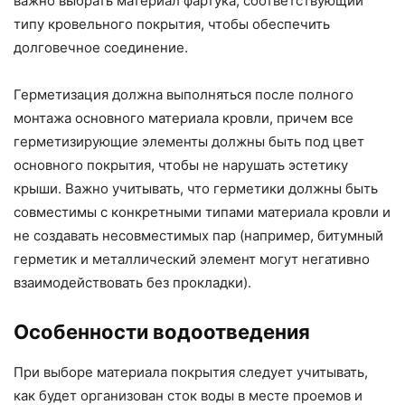
важно выбрать материал фартука, соответствующий
типу кровельного покрытия, чтобы обеспечить
долговечное соединение.
Герметизация должна выполняться после полного
монтажа основного материала кровли, причем все
герметизирующие элементы должны быть под цвет
основного покрытия, чтобы не нарушать эстетику
крыши. Важно учитывать, что герметики должны быть
совместимы с конкретными типами материала кровли и
не создавать несовместимых пар (например, битумный
герметик и металлический элемент могут негативно
взаимодействовать без прокладки).
Особенности водоотведения
При выборе материала покрытия следует учитывать,
как будет организован сток воды в месте проемов и