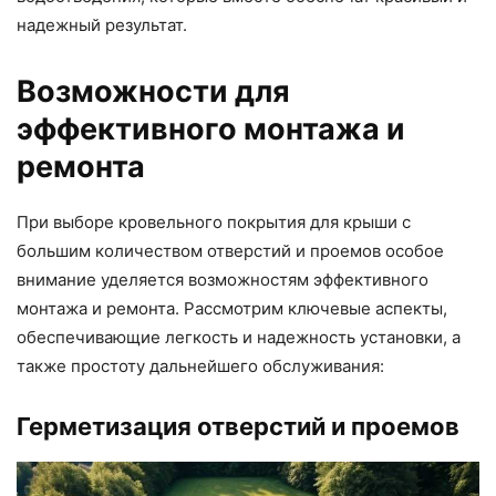
надежный результат.
Возможности для
эффективного монтажа и
ремонта
При выборе кровельного покрытия для крыши с
большим количеством отверстий и проемов особое
внимание уделяется возможностям эффективного
монтажа и ремонта. Рассмотрим ключевые аспекты,
обеспечивающие легкость и надежность установки, а
также простоту дальнейшего обслуживания:
Герметизация отверстий и проемов