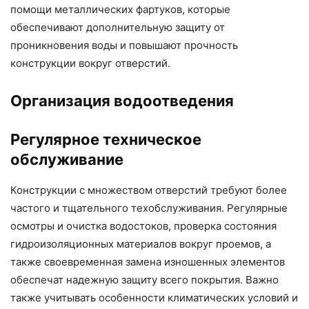
помощи металлических фартуков, которые
обеспечивают дополнительную защиту от
проникновения воды и повышают прочность
конструкции вокруг отверстий.
Организация водоотведения
Регулярное техническое
обслуживание
Конструкции с множеством отверстий требуют более
частого и тщательного техобслуживания. Регулярные
осмотры и очистка водостоков, проверка состояния
гидроизоляционных материалов вокруг проемов, а
также своевременная замена изношенных элементов
обеспечат надежную защиту всего покрытия. Важно
также учитывать особенности климатических условий и