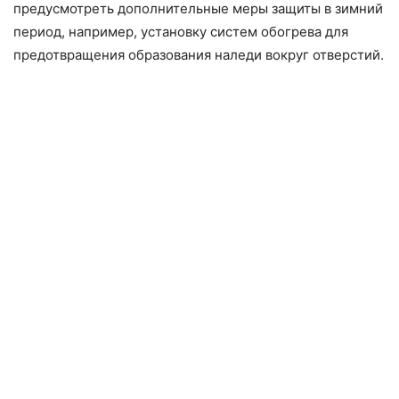
предусмотреть дополнительные меры защиты в зимний
период, например, установку систем обогрева для
предотвращения образования наледи вокруг отверстий.