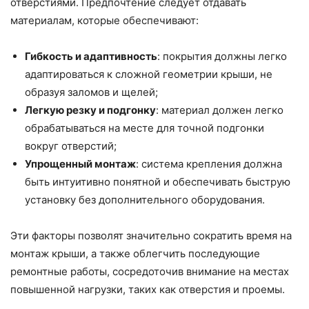
отверстиями. Предпочтение следует отдавать
материалам, которые обеспечивают:
Гибкость и адаптивность
: покрытия должны легко
адаптироваться к сложной геометрии крыши, не
образуя заломов и щелей;
Легкую резку и подгонку
: материал должен легко
обрабатываться на месте для точной подгонки
вокруг отверстий;
Упрощенный монтаж
: система крепления должна
быть интуитивно понятной и обеспечивать быструю
установку без дополнительного оборудования.
Эти факторы позволят значительно сократить время на
монтаж крыши, а также облегчить последующие
ремонтные работы, сосредоточив внимание на местах
повышенной нагрузки, таких как отверстия и проемы.