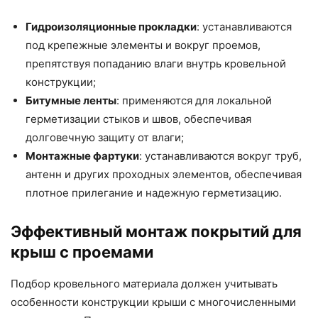
Гидроизоляционные прокладки
: устанавливаются
под крепежные элементы и вокруг проемов,
препятствуя попаданию влаги внутрь кровельной
конструкции;
Битумные ленты
: применяются для локальной
герметизации стыков и швов, обеспечивая
долговечную защиту от влаги;
Монтажные фартуки
: устанавливаются вокруг труб,
антенн и других проходных элементов, обеспечивая
плотное прилегание и надежную герметизацию.
Эффективный монтаж покрытий для
крыш с проемами
Подбор кровельного материала должен учитывать
особенности конструкции крыши с многочисленными