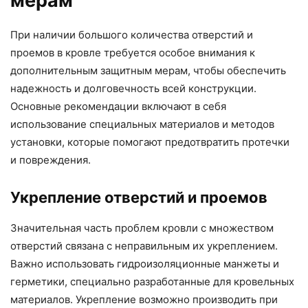
мерам
При наличии большого количества отверстий и
проемов в кровле требуется особое внимания к
дополнительным защитным мерам, чтобы обеспечить
надежность и долговечность всей конструкции.
Основные рекомендации включают в себя
использование специальных материалов и методов
установки, которые помогают предотвратить протечки
и повреждения.
Укрепление отверстий и проемов
Значительная часть проблем кровли с множеством
отверстий связана с неправильным их укреплением.
Важно использовать гидроизоляционные манжеты и
герметики, специально разработанные для кровельных
материалов. Укрепление возможно производить при