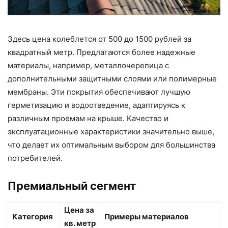
Здесь цена колеблется от 500 до 1500 рублей за
квадратный метр. Предлагаются более надежные
материалы, например, металлочерепица с
дополнительными защитными слоями или полимерные
мембраны. Эти покрытия обеспечивают лучшую
герметизацию и водоотведение, адаптируясь к
различным проемам на крыше. Качество и
эксплуатационные характеристики значительно выше,
что делает их оптимальным выбором для большинства
потребителей.
Премиальный сегмент
Цена за
Категория
Примеры материалов
кв. метр