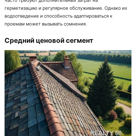
часто требуют дополнительных затрат на
герметизацию и регулярное обслуживание. Однако их
водоотведение и способность адаптироваться к
проемам может вызывать сомнения.
Средний ценовой сегмент