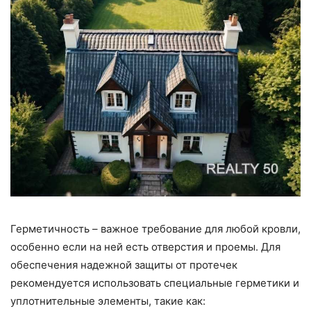
Герметичность – важное требование для любой кровли,
особенно если на ней есть отверстия и проемы. Для
обеспечения надежной защиты от протечек
рекомендуется использовать специальные герметики и
уплотнительные элементы, такие как: