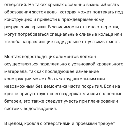
отверстий. На таких крышах особенно важно избегать
образования застоя воды, которая может подтекать под
конструкцию и привести к преждевременному
разрушению крыши. В зависимости от типа отверстия,
могут потребоваться специальные сливные кольца или
желоба направляющие воду дальше от уязвимых мест.
Монтаж водоотводящих элементов должен
осуществляться параллельно с установкой кровельного
материала, так как последующее изменение
конструкции может быть затруднительным или
невозможным без демонтажа части покрытия. Если на
крыше присутствуют снегозадержатели или солнечные
батареи, это также следует учесть при планировании
системы водоотведения.
В целом, кровля с отверстиями и проемами требует