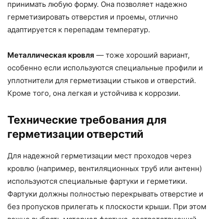
принимать любую форму. Она позволяет надежно
герметизировать отверстия и проемы, отлично
адаптируется к перепадам температур.
Металлическая кровля
— тоже хороший вариант,
особенно если используются специальные профили и
уплотнители для герметизации стыков и отверстий.
Кроме того, она легкая и устойчива к коррозии.
Технические требования для
герметизации отверстий
Для надежной герметизации мест проходов через
кровлю (например, вентиляционных труб или антенн)
используются специальные фартуки и герметики.
Фартуки должны полностью перекрывать отверстие и
без пропусков прилегать к плоскости крыши. При этом