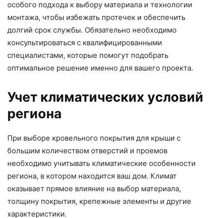
особого подхода к выбору материала и технологии
монтажа, чтобы избежать протечек и обеспечить
долгий срок службы. Обязательно необходимо
консультироваться с квалифицированными
специалистами, которые помогут подобрать
оптимальное решение именно для вашего проекта.
Учет климатических условий
региона
При выборе кровельного покрытия для крыши с
большим количеством отверстий и проемов
необходимо учитывать климатические особенности
региона, в котором находится ваш дом. Климат
оказывает прямое влияние на выбор материала,
толщину покрытия, крепежные элементы и другие
характеристики.