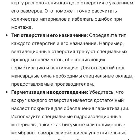
карту расположения каждого отверстия с указанием
его размеров. Это поможет точно рассчитать
количество материалов и избежать ошибок при
монтаже.
Тип отверстия и его назначение:
Определите тип
каждого отверстия и его назначение. Например,
вентиляционные отверстия требуют специальных
проходных элементов, обеспечивающих
герметизацию и вентиляцию. Для отверстий под
мансардные окна необходимы специальные оклады,
предоставляемые производителем.
Герметизация и водоотведение:
Убедитесь, что
вокруг каждого отверстия имеется достаточный
нахлест покрытия для обеспечения герметизации.
Используйте специальные гидроизоляционные
материалы, такие как битумные или полимерные
мембраны, саморасширяющиеся уплотнительные