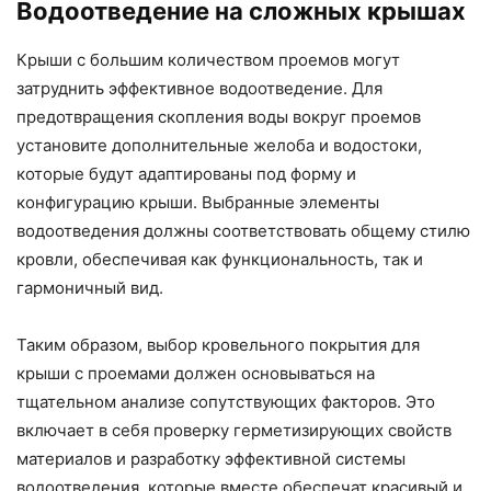
Водоотведение на сложных крышах
Крыши с большим количеством проемов могут
затруднить эффективное водоотведение. Для
предотвращения скопления воды вокруг проемов
установите дополнительные желоба и водостоки,
которые будут адаптированы под форму и
конфигурацию крыши. Выбранные элементы
водоотведения должны соответствовать общему стилю
кровли, обеспечивая как функциональность, так и
гармоничный вид.
Таким образом, выбор кровельного покрытия для
крыши с проемами должен основываться на
тщательном анализе сопутствующих факторов. Это
включает в себя проверку герметизирующих свойств
материалов и разработку эффективной системы
водоотведения, которые вместе обеспечат красивый и