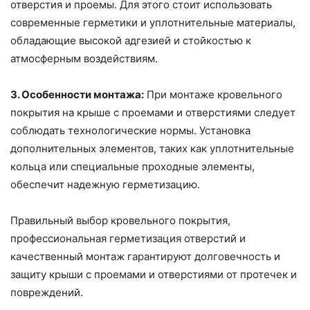
отверстия и проемы. Для этого стоит использовать
современные герметики и уплотнительные материалы,
обладающие высокой адгезией и стойкостью к
атмосферным воздействиям.
3. Особенности монтажа:
При монтаже кровельного
покрытия на крыше с проемами и отверстиями следует
соблюдать технологические нормы. Установка
дополнительных элементов, таких как уплотнительные
кольца или специальные проходные элементы,
обеспечит надежную герметизацию.
Правильный выбор кровельного покрытия,
профессиональная герметизация отверстий и
качественный монтаж гарантируют долговечность и
защиту крыши с проемами и отверстиями от протечек и
повреждений.