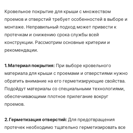
Кровельное покрытие для крыши с множеством
проемов и отверстий требует особенностей в выборе и
монтаже. Неправильный подход может привести к
протечкам и снижению срока службы всей
конструкции. Рассмотрим основные критерии и
рекомендации.
1. Материал покрытия:
При выборе кровельного
материала для крыши с проемами и отверстиями нужно
обратить внимание на его герметизирующие свойства.
Подойдут материалы со специальными технологиями,
обеспечивающими плотное прилегание вокруг
проемов.
2. Герметизация отверстий:
Для предотвращения
протечек необходимо тщательно герметизировать все