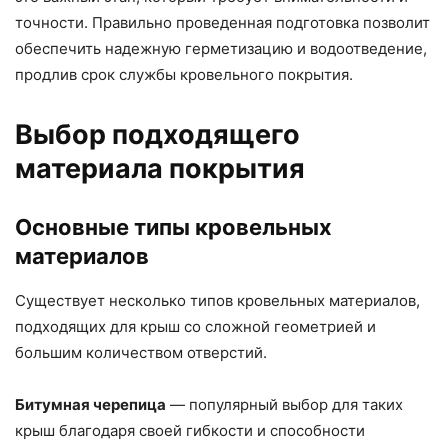
точности. Правильно проведенная подготовка позволит
обеспечить надежную герметизацию и водоотведение,
продлив срок службы кровельного покрытия.
Выбор подходящего
материала покрытия
Основные типы кровельных
материалов
Существует несколько типов кровельных материалов,
подходящих для крыш со сложной геометрией и
большим количеством отверстий.
Битумная черепица
— популярный выбор для таких
крыш благодаря своей гибкости и способности