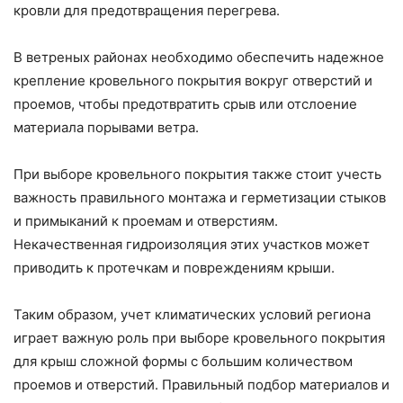
кровли для предотвращения перегрева.
В ветреных районах необходимо обеспечить надежное
крепление кровельного покрытия вокруг отверстий и
проемов, чтобы предотвратить срыв или отслоение
материала порывами ветра.
При выборе кровельного покрытия также стоит учесть
важность правильного монтажа и герметизации стыков
и примыканий к проемам и отверстиям.
Некачественная гидроизоляция этих участков может
приводить к протечкам и повреждениям крыши.
Таким образом, учет климатических условий региона
играет важную роль при выборе кровельного покрытия
для крыш сложной формы с большим количеством
проемов и отверстий. Правильный подбор материалов и