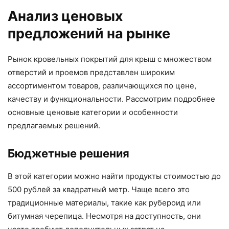
Анализ ценовых
предложений на рынке
Рынок кровельных покрытий для крыш с множеством
отверстий и проемов представлен широким
ассортиментом товаров, различающихся по цене,
качеству и функциональности. Рассмотрим подробнее
основные ценовые категории и особенности
предлагаемых решений.
Бюджетные решения
В этой категории можно найти продукты стоимостью до
500 рублей за квадратный метр. Чаще всего это
традиционные материалы, такие как рубероид или
битумная черепица. Несмотря на доступность, они