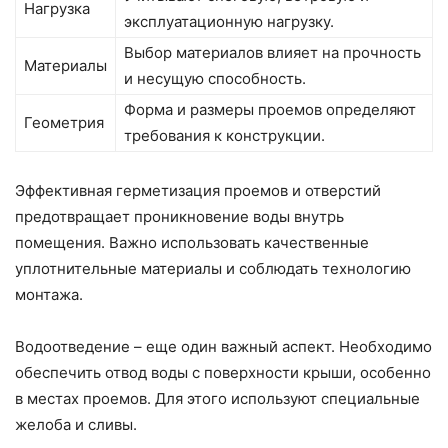
Нагрузка
эксплуатационную нагрузку.
Выбор материалов влияет на прочность
Материалы
и несущую способность.
Форма и размеры проемов определяют
Геометрия
требования к конструкции.
Эффективная герметизация проемов и отверстий
предотвращает проникновение воды внутрь
помещения. Важно использовать качественные
уплотнительные материалы и соблюдать технологию
монтажа.
Водоотведение – еще один важный аспект. Необходимо
обеспечить отвод воды с поверхности крыши, особенно
в местах проемов. Для этого используют специальные
желоба и сливы.