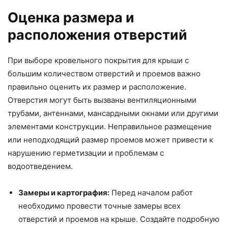
Оценка размера и
расположения отверстий
При выборе кровельного покрытия для крыши с
большим количеством отверстий и проемов важно
правильно оценить их размер и расположение.
Отверстия могут быть вызваны вентиляционными
трубами, антеннами, мансардными окнами или другими
элементами конструкции. Неправильное размещение
или неподходящий размер проемов может привести к
нарушению герметизации и проблемам с
водоотведением.
Замеры и картография:
Перед началом работ
необходимо провести точные замеры всех
отверстий и проемов на крыше. Создайте подробную