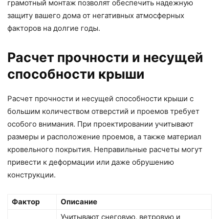
грамотный монтаж позволят обеспечить надежную
защиту вашего дома от негативных атмосферных
факторов на долгие годы.
Расчет прочности и несущей
способности крыши
Расчет прочности и несущей способности крыши с
большим количеством отверстий и проемов требует
особого внимания. При проектировании учитывают
размеры и расположение проемов, а также материал
кровельного покрытия. Неправильные расчеты могут
привести к деформации или даже обрушению
конструкции.
Фактор
Описание
Учитывают снеговую, ветровую и