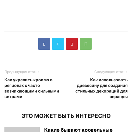
Предыдущая статья
Следующая статья
Как укрепить кровлю в
Как использовать
регионах с часто
древесину для создания
возникающими сильными
стильных декораций для
ветрами
веранды
ЭТО МОЖЕТ БЫТЬ ИНТЕРЕСНО
Какие бывают кровельные