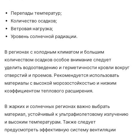
Перепады температур;
Количество осадков;
Ветровая нагрузка;
Уровень солнечной радиации.
В регионах с холодным климатом и большим
количеством осадков особое внимание следует
уделить водоотведению и герметичности кровли вокруг
отверстий и проемов. Рекомендуется использовать
материалы с высокой морозостойкостью и низким
коэффициентом теплового расширения.
В жарких и солнечных регионах важно выбрать
материал, устойчивый к ультрафиолетовому излучению
и высоким температурам. Также следует
предусмотреть эффективную систему вентиляции