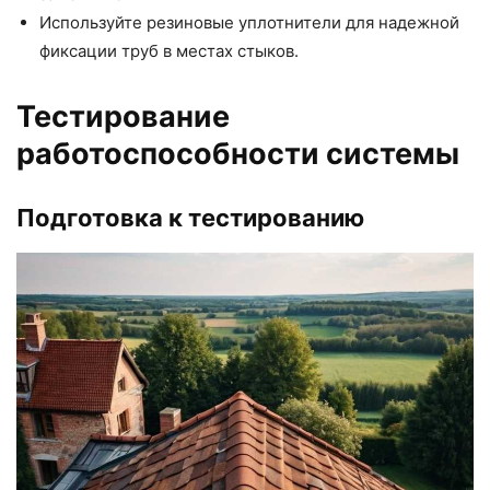
Используйте резиновые уплотнители для надежной
фиксации труб в местах стыков.
Тестирование
работоспособности системы
Подготовка к тестированию