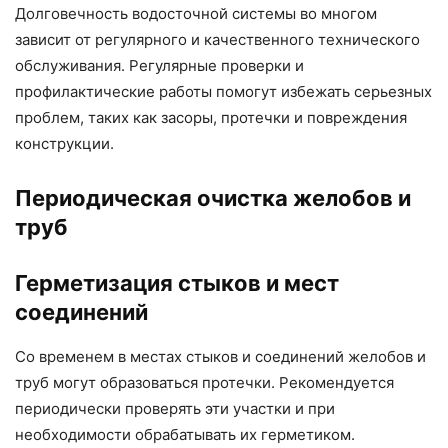
Долговечность водосточной системы во многом
зависит от регулярного и качественного технического
обслуживания. Регулярные проверки и
профилактические работы помогут избежать серьезных
проблем, таких как засоры, протечки и повреждения
конструкции.
Периодическая очистка желобов и
труб
Герметизация стыков и мест
соединений
Со временем в местах стыков и соединений желобов и
труб могут образоваться протечки. Рекомендуется
периодически проверять эти участки и при
необходимости обрабатывать их герметиком.