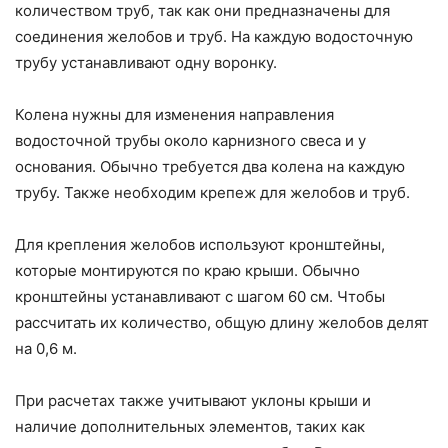
количеством труб, так как они предназначены для
соединения желобов и труб. На каждую водосточную
трубу устанавливают одну воронку.
Колена нужны для изменения направления
водосточной трубы около карнизного свеса и у
основания. Обычно требуется два колена на каждую
трубу. Также необходим крепеж для желобов и труб.
Для крепления желобов используют кронштейны,
которые монтируются по краю крыши. Обычно
кронштейны устанавливают с шагом 60 см. Чтобы
рассчитать их количество, общую длину желобов делят
на 0,6 м.
При расчетах также учитывают уклоны крыши и
наличие дополнительных элементов, таких как