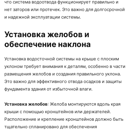
что система водоотвода функционирует правильно и
нет заторов или протечек. Это важно для долгосрочной
и надежной эксплуатации системы.
Установка желобов и
обеспечение наклона
Установка водосточной системы на крыше с плоским
уклоном требует внимания к деталям, особенно в части
размещения желобов и создания правильного уклона.
Это важно для эффективного отвода осадков и защиты
фундамента здания от избыточной влаги.
Установка желобов
: Желоба монтируются вдоль края
крыши с помощью кронштейнов или держателей.
Расположение и крепление кронштейнов должно быть
тщательно спланировано для обеспечения