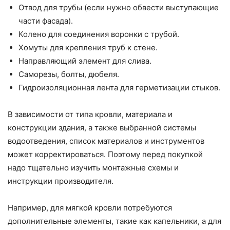
Отвод для трубы (если нужно обвести выступающие
части фасада).
Колено для соединения воронки с трубой.
Хомуты для крепления труб к стене.
Направляющий элемент для слива.
Саморезы, болты, дюбеля.
Гидроизоляционная лента для герметизации стыков.
В зависимости от типа кровли, материала и
конструкции здания, а также выбранной системы
водоотведения, список материалов и инструментов
может корректироваться. Поэтому перед покупкой
надо тщательно изучить монтажные схемы и
инструкции производителя.
Например, для мягкой кровли потребуются
дополнительные элементы, такие как капельники, а для