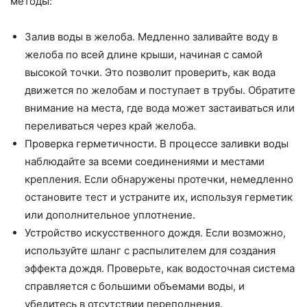
методы:
Залив воды в желоба. Медленно заливайте воду в
желоба по всей длине крыши, начиная с самой
высокой точки. Это позволит проверить, как вода
движется по желобам и поступает в трубы. Обратите
внимание на места, где вода может застаиваться или
переливаться через край желоба.
Проверка герметичности. В процессе заливки воды
наблюдайте за всеми соединениями и местами
крепления. Если обнаружены протечки, немедленно
остановите тест и устраните их, используя герметик
или дополнительное уплотнение.
Устройство искусственного дождя. Если возможно,
используйте шланг с распылителем для создания
эффекта дождя. Проверьте, как водосточная система
справляется с большими объемами воды, и
убедитесь в отсутствии переполнения.