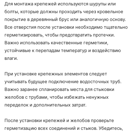
Для монтажа крепежей используются шурупы или
болты, которые должны проходить через кровельное
покрытие в деревянный брус или аналогичную основу.
Все отверстия после установки необходимо тщательно
герметизировать, чтобы предотвратить протечки.
Важно использовать качественные герметики,
устойчивые к перепадам температур и воздействию
влаги.
При установке крепежных элементов следует
учитывать будущее подключение водосточных труб.
Важно заранее спланировать места для стыковки
желобов с трубами, чтобы избежать ненужных
переделок и дополнительных затрат.
После установки крепежей и желобов проверьте
герметизацию всех соединений и стыков. Убедитесь,