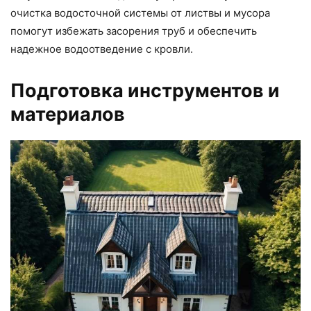
очистка водосточной системы от листвы и мусора
помогут избежать засорения труб и обеспечить
надежное водоотведение с кровли.
Подготовка инструментов и
материалов