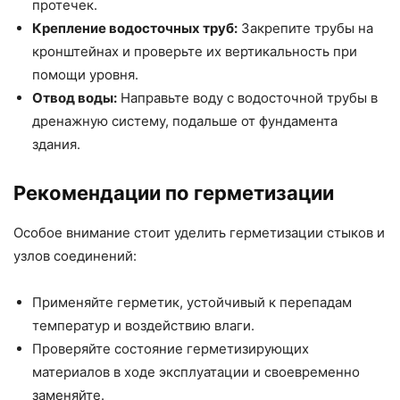
протечек.
Крепление водосточных труб:
Закрепите трубы на
кронштейнах и проверьте их вертикальность при
помощи уровня.
Отвод воды:
Направьте воду с водосточной трубы в
дренажную систему, подальше от фундамента
здания.
Рекомендации по герметизации
Особое внимание стоит уделить герметизации стыков и
узлов соединений:
Применяйте герметик, устойчивый к перепадам
температур и воздействию влаги.
Проверяйте состояние герметизирующих
материалов в ходе эксплуатации и своевременно
заменяйте.