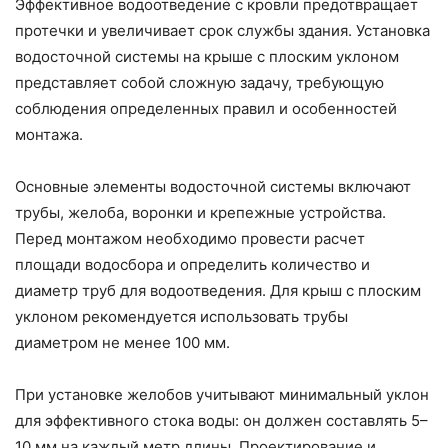
Эффективное водоотведение с кровли предотвращает
протечки и увеличивает срок службы здания. Установка
водосточной системы на крыше с плоским уклоном
представляет собой сложную задачу, требующую
соблюдения определенных правил и особенностей
монтажа.
Основные элементы водосточной системы включают
трубы, желоба, воронки и крепежные устройства.
Перед монтажом необходимо провести расчет
площади водосбора и определить количество и
диаметр труб для водоотведения. Для крыш с плоским
уклоном рекомендуется использовать трубы
диаметром не менее 100 мм.
При установке желобов учитывают минимальный уклон
для эффективного стока воды: он должен составлять 5–
10 мм на каждый метр длины. Проектирование и