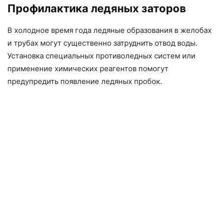
Профилактика ледяных заторов
В холодное время года ледяные образования в желобах
и трубах могут существенно затруднить отвод воды.
Установка специальных противоледных систем или
применение химических реагентов помогут
предупредить появление ледяных пробок.