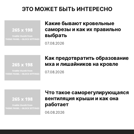
ЭТО МОЖЕТ БЫТЬ ИНТЕРЕСНО
Какие бывают кровельные
саморезы и как их правильно
выбрать
07.08.2026
Как предотвратить образование
мха и лишайников на кровле
07.08.2026
Что такое саморегулирующаяся
вентиляция крыши и как она
работает
06.08.2026