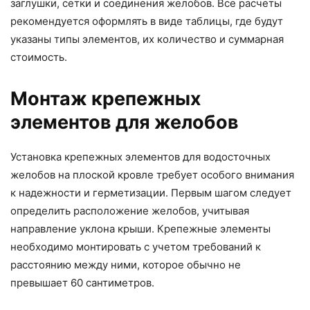
заглушки, сетки и соединения желобов. Все расчеты
рекомендуется оформлять в виде таблицы, где будут
указаны типы элементов, их количество и суммарная
стоимость.
Монтаж крепежных
элементов для желобов
Установка крепежных элементов для водосточных
желобов на плоской кровле требует особого внимания
к надежности и герметизации. Первым шагом следует
определить расположение желобов, учитывая
направление уклона крыши. Крепежные элементы
необходимо монтировать с учетом требований к
расстоянию между ними, которое обычно не
превышает 60 сантиметров.