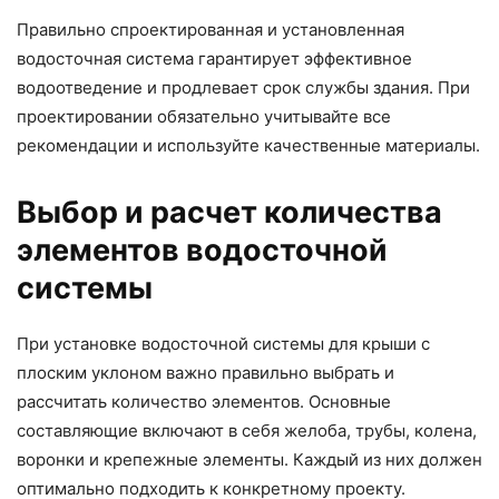
Правильно спроектированная и установленная
водосточная система гарантирует эффективное
водоотведение и продлевает срок службы здания. При
проектировании обязательно учитывайте все
рекомендации и используйте качественные материалы.
Выбор и расчет количества
элементов водосточной
системы
При установке водосточной системы для крыши с
плоским уклоном важно правильно выбрать и
рассчитать количество элементов. Основные
составляющие включают в себя желоба, трубы, колена,
воронки и крепежные элементы. Каждый из них должен
оптимально подходить к конкретному проекту.