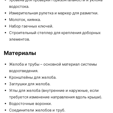
водостока.
Измерительная рулетка и маркер для разметки.
Молоток, киянка.
Набор гаечных ключей.
Строительный степлер для крепления доборных
элементов.
Материалы
Желоба и трубы – основной материал системы
водоотведения.
Кронштейны для желоба.
Заглушки для желоба.
Углы для желоба (внутренние и наружные, если
требуется изменение направления вдоль крыши).
Водосточные воронки.
Соединители желобов и труб.