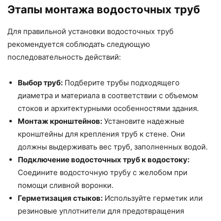
Этапы монтажа водосточных труб
Для правильной установки водосточных труб
рекомендуется соблюдать следующую
последовательность действий:
Выбор труб:
Подберите трубы подходящего
диаметра и материала в соответствии с объемом
стоков и архитектурными особенностями здания.
Монтаж кронштейнов:
Установите надежные
кронштейны для крепления труб к стене. Они
должны выдерживать вес труб, заполненных водой.
Подключение водосточных труб к водостоку:
Соедините водосточную трубу с желобом при
помощи сливной воронки.
Герметизация стыков:
Используйте герметик или
резиновые уплотнители для предотвращения