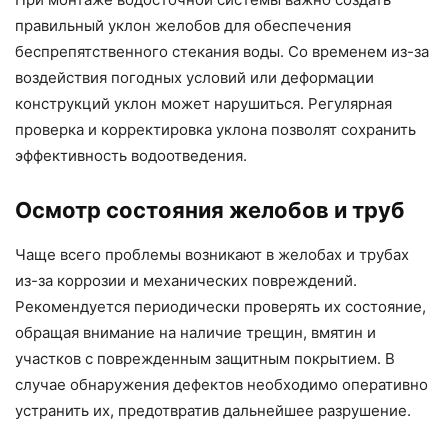
правильный уклон желобов для обеспечения
беспрепятственного стекания воды. Со временем из-за
воздействия погодных условий или деформации
конструкций уклон может нарушиться. Регулярная
проверка и корректировка уклона позволят сохранить
эффективность водоотведения.
Осмотр состояния желобов и труб
Чаще всего проблемы возникают в желобах и трубах
из-за коррозии и механических повреждений.
Рекомендуется периодически проверять их состояние,
обращая внимание на наличие трещин, вмятин и
участков с поврежденным защитным покрытием. В
случае обнаружения дефектов необходимо оперативно
устранить их, предотвратив дальнейшее разрушение.