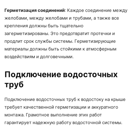
Герметизация соединений
: Каждое соединение между
желобами, между желобами и трубами, а также все
крепления должны быть тщательно
загерметизированы. Это предотвратит протечки и
продлит срок службы системы. Герметизирующие
материалы должны быть стойкими к атмосферным
воздействиям и долговечными.
Подключение водосточных
труб
Подключение водосточных труб к водостоку на крыше
требует качественной герметизации и аккуратного
монтажа. Грамотное выполнение этих работ
гарантирует надежную работу водосточной системы.