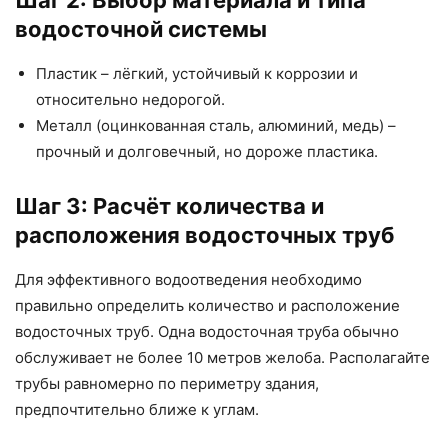
водосточной системы
Пластик – лёгкий, устойчивый к коррозии и
относительно недорогой.
Металл (оцинкованная сталь, алюминий, медь) –
прочный и долговечный, но дороже пластика.
Шаг 3: Расчёт количества и
расположения водосточных труб
Для эффективного водоотведения необходимо
правильно определить количество и расположение
водосточных труб. Одна водосточная труба обычно
обслуживает не более 10 метров желоба. Располагайте
трубы равномерно по периметру здания,
предпочтительно ближе к углам.