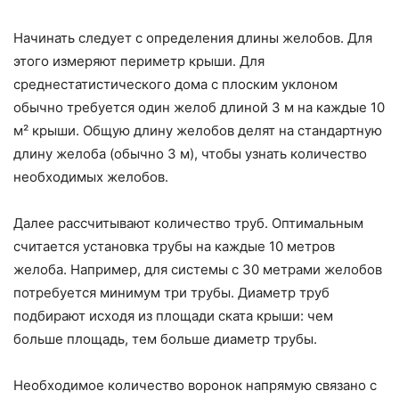
Начинать следует с определения длины желобов. Для
этого измеряют периметр крыши. Для
среднестатистического дома с плоским уклоном
обычно требуется один желоб длиной 3 м на каждые 10
м² крыши. Общую длину желобов делят на стандартную
длину желоба (обычно 3 м), чтобы узнать количество
необходимых желобов.
Далее рассчитывают количество труб. Оптимальным
считается установка трубы на каждые 10 метров
желоба. Например, для системы с 30 метрами желобов
потребуется минимум три трубы. Диаметр труб
подбирают исходя из площади ската крыши: чем
больше площадь, тем больше диаметр трубы.
Необходимое количество воронок напрямую связано с