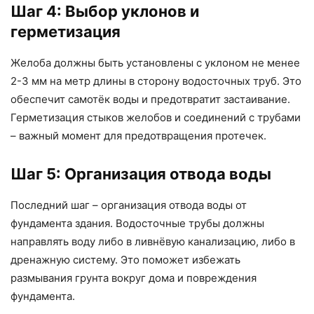
Шаг 4: Выбор уклонов и
герметизация
Желоба должны быть установлены с уклоном не менее
2-3 мм на метр длины в сторону водосточных труб. Это
обеспечит самотёк воды и предотвратит застаивание.
Герметизация стыков желобов и соединений с трубами
– важный момент для предотвращения протечек.
Шаг 5: Организация отвода воды
Последний шаг – организация отвода воды от
фундамента здания. Водосточные трубы должны
направлять воду либо в ливнёвую канализацию, либо в
дренажную систему. Это поможет избежать
размывания грунта вокруг дома и повреждения
фундамента.