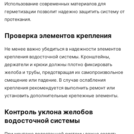
Использование современных материалов для
герметизации позволит надежно защитить систему от
протекания.
Проверка элементов крепления
Не менее важно убедиться в надежности элементов
крепления водосточной системы. Кронштейны,
держатели и крюки должны плотно фиксировать
желоба и трубы, предотвращая их самопроизвольное
смещение или падение. В случае ослабления
крепления рекомендуется выполнить ремонт или
установить дополнительные крепежные элементы.
Контроль уклона желобов
водосточной системы
При монтаже водосточной системы важно создать