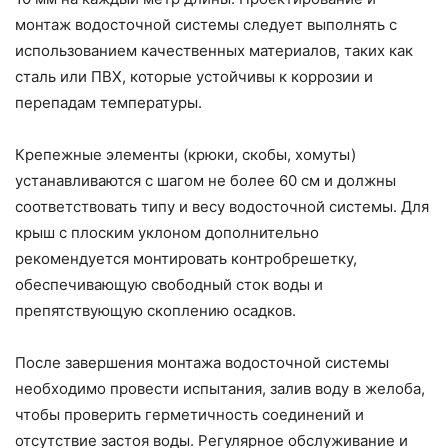
монтаж водосточной системы следует выполнять с
использованием качественных материалов, таких как
сталь или ПВХ, которые устойчивы к коррозии и
перепадам температуры.
Крепежные элементы (крюки, скобы, хомуты)
устанавливаются с шагом не более 60 см и должны
соответствовать типу и весу водосточной системы. Для
крыш с плоским уклоном дополнительно
рекомендуется монтировать контробрешетку,
обеспечивающую свободный сток воды и
препятствующую скоплению осадков.
После завершения монтажа водосточной системы
необходимо провести испытания, залив воду в желоба,
чтобы проверить герметичность соединений и
отсутствие застоя воды. Регулярное обслуживание и