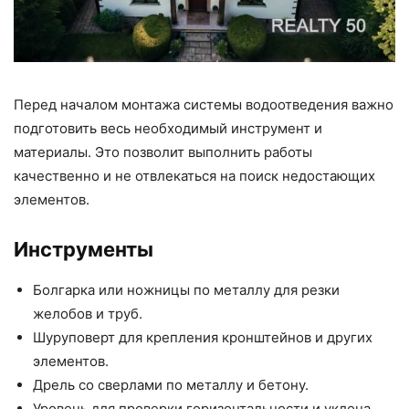
Перед началом монтажа системы водоотведения важно
подготовить весь необходимый инструмент и
материалы. Это позволит выполнить работы
качественно и не отвлекаться на поиск недостающих
элементов.
Инструменты
Болгарка или ножницы по металлу для резки
желобов и труб.
Шуруповерт для крепления кронштейнов и других
элементов.
Дрель со сверлами по металлу и бетону.
Уровень для проверки горизонтальности и уклона