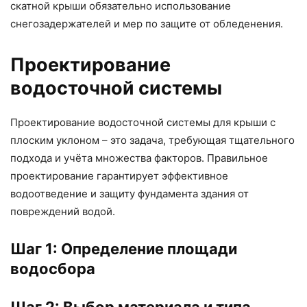
скатной крыши обязательно использование
снегозадержателей и мер по защите от обледенения.
Проектирование
водосточной системы
Проектирование водосточной системы для крыши с
плоским уклоном – это задача, требующая тщательного
подхода и учёта множества факторов. Правильное
проектирование гарантирует эффективное
водоотведение и защиту фундамента здания от
повреждений водой.
Шаг 1: Определение площади
водосбора
Шаг 2: Выбор материала и типа