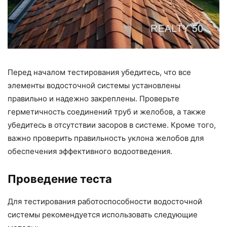
Перед началом тестирования убедитесь, что все
элементы водосточной системы установлены
правильно и надежно закреплены. Проверьте
герметичность соединений труб и желобов, а также
убедитесь в отсутствии засоров в системе. Кроме того,
важно проверить правильность уклона желобов для
обеспечения эффективного водоотведения.
Проведение теста
Для тестирования работоспособности водосточной
системы рекомендуется использовать следующие