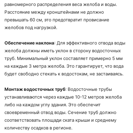
равномерного распределения веса желоба и воды.
Расстояние между кронштейнами не должно
превышать 60 см, это предотвратит провисание
желобов под нагрузкой.
Обеспечение наклона
: Для эффективного отвода воды
желоба должны иметь уклон в сторону водосточных
труб. Минимальный уклон составляет примерно 5 мм
на каждые 3 метра желоба. Это гарантирует, что вода
будет свободно стекать к водостокам, не застаиваясь.
Монтаж водосточных труб
: Водосточные трубы
устанавливаются через каждые 10-12 метров желоба
либо на каждом углу здания. Это обеспечит
своевременный отвод воды. Сечение труб должно
соответствовать площади ската крыши и среднему
количеству осадков в регионе.