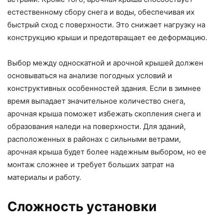
естественному сбору снега и воды, обеспечивая их
быстрый сход с поверхности. Это снижает нагрузку на
конструкцию крыши и предотвращает ее деформацию.
Выбор между односкатной и арочной крышей должен
основываться на анализе погодных условий и
конструктивных особенностей здания. Если в зимнее
время выпадает значительное количество снега,
арочная крыша поможет избежать скопления снега и
образования наледи на поверхности. Для зданий,
расположенных в районах с сильными ветрами,
арочная крыша будет более надежным выбором, но ее
монтаж сложнее и требует больших затрат на
материалы и работу.
Сложность установки