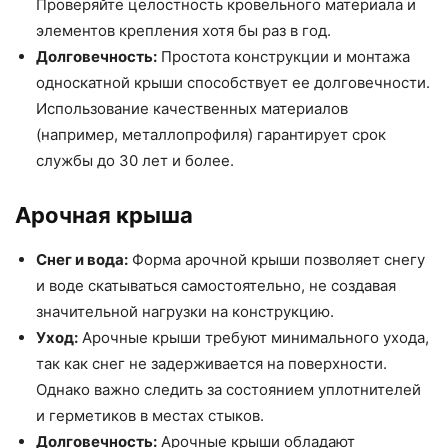
Проверяйте целостность кровельного материала и
элементов крепления хотя бы раз в год.
Долговечность:
Простота конструкции и монтажа
односкатной крыши способствует ее долговечности.
Использование качественных материалов
(например, металлопрофиля) гарантирует срок
службы до 30 лет и более.
Арочная крыша
Снег и вода:
Форма арочной крыши позволяет снегу
и воде скатываться самостоятельно, не создавая
значительной нагрузки на конструкцию.
Уход:
Арочные крыши требуют минимального ухода,
так как снег не задерживается на поверхности.
Однако важно следить за состоянием уплотнителей
и герметиков в местах стыков.
Долговечность:
Арочные крыши обладают