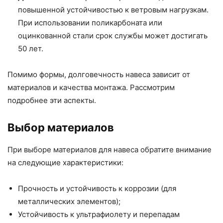
повышенной устойчивостью к ветровым нагрузкам.
При использовании поликарбоната или
оцинкованной стали срок службы может достигать
50 лет.
Помимо формы, долговечность навеса зависит от
материалов и качества монтажа. Рассмотрим
подробнее эти аспекты.
Выбор материалов
При выборе материалов для навеса обратите внимание
на следующие характеристики:
Прочность и устойчивость к коррозии (для
металлических элементов);
Устойчивость к ультрафиолету и перепадам