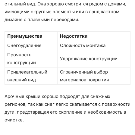
стильный вид. Она хорошо смотрится рядом с домами,
имеющими округлые элементы или в ландшафтном
дизайне с плавными переходами.
Преимущества
Недостатки
Снегоудаление
Сложность монтажа
Прочность
Удорожание конструкции
конструкции
Привлекательный
Ограниченный выбор
внешний вид
материалов покрытия
Арочные крыши хорошо подходят для снежных
регионов, так как снег легко скатывается с поверхности
дуги, предотвращая его скопление и необходимость в
очистке.