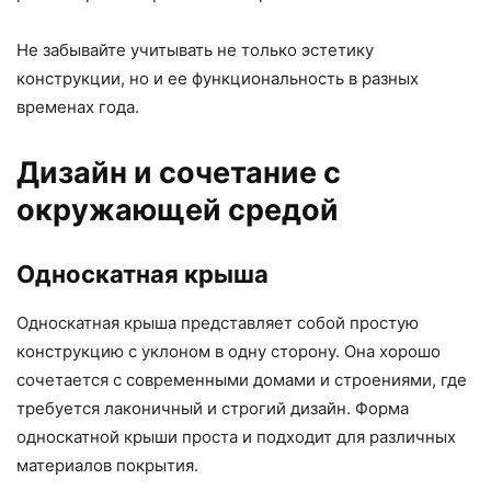
Не забывайте учитывать не только эстетику
конструкции, но и ее функциональность в разных
временах года.
Дизайн и сочетание с
окружающей средой
Односкатная крыша
Односкатная крыша представляет собой простую
конструкцию с уклоном в одну сторону. Она хорошо
сочетается с современными домами и строениями, где
требуется лаконичный и строгий дизайн. Форма
односкатной крыши проста и подходит для различных
материалов покрытия.