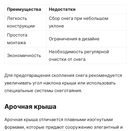
Преимущества
Недостатки
Легкость
Сбор снега при небольшом
конструкции
уклоне
Простота
Ограничения в дизайне
монтажа
Необходимость регулярной
Экономичность
очистки от снега
Для предотвращения скопления снега рекомендуется
увеличивать угол наклона крыши или использовать
специальные системы снеготаяния.
Арочная крыша
Арочная крыша отличается плавными изогнутыми
формами, которые придают сооружению элегантный и