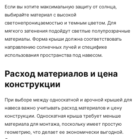
Если вы хотите максимальную защиту от солнца,
выбирайте материал с высокой
светонепроницаемостью и темным цветом. Для
мягкого затенения подойдут светлые полупрозрачные
материалы. Форма крыши должна соответствовать
направлению солнечных лучей и специфике
использования пространства под навесом.
Расход материалов и цена
конструкции
При выборе между односкатной и арочной крышей для
навеса важно учитывать расход материалов и цену
конструкции. Односкатная крыша требует меньше
материала для монтажа, поскольку имеет простую
геометрию, что делает ее экономически выгодной.