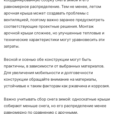
равномерное распределение. Тем не менее, летом
арочная крыша может создавать проблемы с
вентиляцией, поэтому важно заранее предусмотреть
соответствующие проектные решения. Монтаж
арочной крыши сложнее, но улучшенные тепловые и
технические характеристики могут уравновесить эти
затраты.
Весной и осенью обе конструкции могут быть
практичны, в зависимости от выбранных материалов.
Для увеличения мобильности и долговечности
конструкции обращайте внимание на материалы,
устойчивые к таким факторам как ржавчина и коррозия.
Важно учитывать сбор снега зимой: односкатные крыши
собирают меньше снега, но его распределение менее
равномерно по сравнению с арочными.