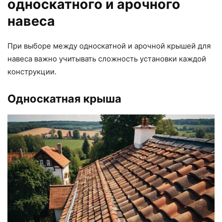
односкатного и арочного
навеса
При выборе между односкатной и арочной крышей для
навеса важно учитывать сложность установки каждой
конструкции.
Односкатная крыша