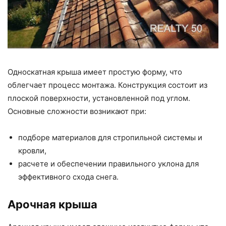
Односкатная крыша имеет простую форму, что
облегчает процесс монтажа. Конструкция состоит из
плоской поверхности, установленной под углом.
Основные сложности возникают при:
подборе материалов для стропильной системы и
кровли,
расчете и обеспечении правильного уклона для
эффективного схода снега.
Арочная крыша