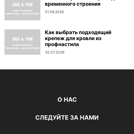
временного строения
01.08.2026
Как выбрать подходящий
крепеж для кровли из
профнастила
30.07.2026
О НАС
СЛЕДУЙТЕ ЗА НАМИ