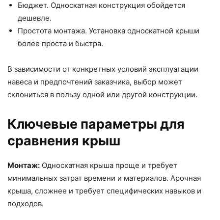
Бюджет. Односкатная конструкция обойдется
дешевле.
Простота монтажа. Установка односкатной крыши
более проста и быстра.
В зависимости от конкретных условий эксплуатации
навеса и предпочтений заказчика, выбор может
склониться в пользу одной или другой конструкции.
Ключевые параметры для
сравнения крыш
Монтаж:
Односкатная крыша проще и требует
минимальных затрат времени и материалов. Арочная
крыша, сложнее и требует специфических навыков и
подходов.