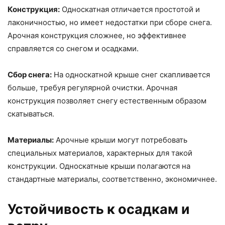
Конструкция:
Односкатная отличается простотой и
лаконичностью, но имеет недостатки при сборе снега.
Арочная конструкция сложнее, но эффективнее
справляется со снегом и осадками.
Сбор снега:
На односкатной крыше снег скапливается
больше, требуя регулярной очистки. Арочная
конструкция позволяет снегу естественным образом
скатываться.
Материалы:
Арочные крыши могут потребовать
специальных материалов, характерных для такой
конструкции. Односкатные крыши полагаются на
стандартные материалы, соответственно, экономичнее.
Устойчивость к осадкам и