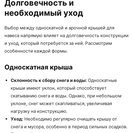
Долговечность и
необходимый уход
Выбор между односкатной и арочной крышей для
навеса напрямую влияет на долговечность конструкции
и уход, который потребуется за ней. Рассмотрим
особенности каждой формы.
Односкатная крыша
Склонность к сбору снега и воды:
Односкатные
крыши имеют уклон, который способствует
скатыванию снега и воды. Однако, при небольшом
уклоне, снег может скапливаться, увеличивая
нагрузку на конструкцию.
Уход:
Необходимо регулярно очищать крышу от
снега и мусора, особенно в период сильных осадков.