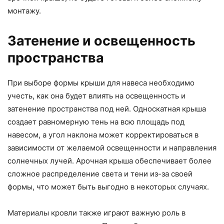
монтажу.
Затенение и освещенность
пространства
При выборе формы крыши для навеса необходимо
учесть, как она будет влиять на освещенность и
затенение пространства под ней. Односкатная крыша
создает равномерную тень на всю площадь под
навесом, а угол наклона может корректироваться в
зависимости от желаемой освещенности и направления
солнечных лучей. Арочная крыша обеспечивает более
сложное распределение света и тени из-за своей
формы, что может быть выгодно в некоторых случаях.
Материалы кровли также играют важную роль в