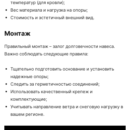
температур (для кровли);
Вес материала и нагрузка на опоры;
Стоимость и эстетичный внешний вид.
Монтаж
Правильный монтаж – залог долговечности навеса.
Важно соблюдать следующие правила:
Тщательно подготовить основание и установить
надежные опоры;
Следить за герметичностью соединений;
Использовать качественный крепеж и
комплектующие;
Учитывать направление ветра и снеговую нагрузку в
вашем регионе.