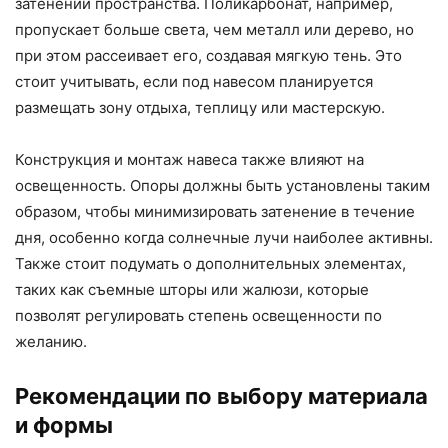
затенении пространства. Поликарбонат, например,
пропускает больше света, чем металл или дерево, но
при этом рассеивает его, создавая мягкую тень. Это
стоит учитывать, если под навесом планируется
размещать зону отдыха, теплицу или мастерскую.
Конструкция и монтаж навеса также влияют на
освещенность. Опоры должны быть установлены таким
образом, чтобы минимизировать затенение в течение
дня, особенно когда солнечные лучи наиболее активны.
Также стоит подумать о дополнительных элементах,
таких как съемные шторы или жалюзи, которые
позволят регулировать степень освещенности по
желанию.
Рекомендации по выбору материала
и формы