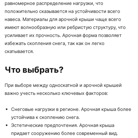
равномерное распределение нагрузки, что
положительно сказывается на устойчивости всего
навеса. Материалы для арочной крыши чаще всего
имеют волнообразную или ребристую структуру, что
усиливает их прочность. Арочная форма позволяет
избежать скопления снега, так как он легко
скатывается.
Что выбрать?
При выборе между односкатной и арочной крышей
важно учесть несколько ключевых факторов:
Снеговые нагрузки в регионе. Арочная крыша более
устойчива к скоплению снега.
Эстетические предпочтения. Арочная крыша
придает сооружению более современный вид.