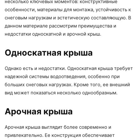
несколько ключевых моментов: конструктивные
особенности, материалы для монтажа, устойчивость к
снеговым нагрузкам и эстетическую составляющую. В
данном материале рассмотрим преимущества и
недостатки односкатной и арочной крыш.
Односкатная крыша
Однако есть и недостатки. Односкатная крыша требует
надежной системы водоотведения, особенно при
больших снеговых нагрузках. Кроме того, ее внешний
вид может показаться несколько однообразным.
Арочная крыша
Арочная крыша выглядит более современно и
привлекательно. Ее конструкция обеспечивает