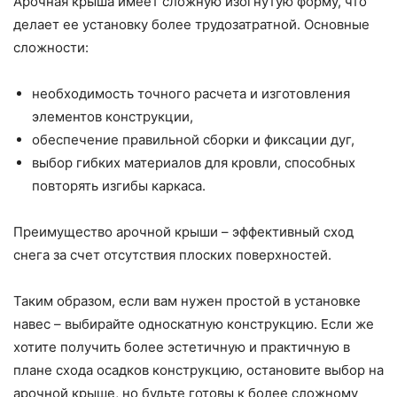
Арочная крыша имеет сложную изогнутую форму, что
делает ее установку более трудозатратной. Основные
сложности:
необходимость точного расчета и изготовления
элементов конструкции,
обеспечение правильной сборки и фиксации дуг,
выбор гибких материалов для кровли, способных
повторять изгибы каркаса.
Преимущество арочной крыши – эффективный сход
снега за счет отсутствия плоских поверхностей.
Таким образом, если вам нужен простой в установке
навес – выбирайте односкатную конструкцию. Если же
хотите получить более эстетичную и практичную в
плане схода осадков конструкцию, остановите выбор на
арочной крыше, но будьте готовы к более сложному