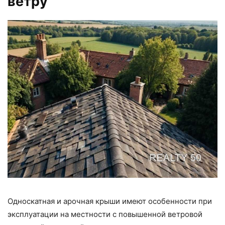
ветру
Односкатная и арочная крыши имеют особенности при
эксплуатации на местности с повышенной ветровой