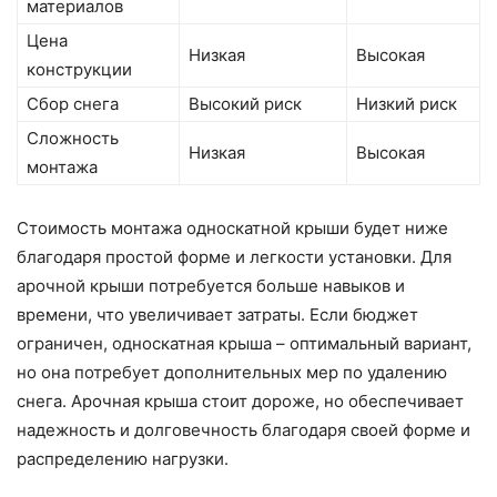
материалов
Цена
Низкая
Высокая
конструкции
Сбор снега
Высокий риск
Низкий риск
Сложность
Низкая
Высокая
монтажа
Стоимость монтажа односкатной крыши будет ниже
благодаря простой форме и легкости установки. Для
арочной крыши потребуется больше навыков и
времени, что увеличивает затраты. Если бюджет
ограничен, односкатная крыша – оптимальный вариант,
но она потребует дополнительных мер по удалению
снега. Арочная крыша стоит дороже, но обеспечивает
надежность и долговечность благодаря своей форме и
распределению нагрузки.