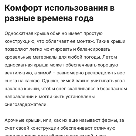
Комфорт использования в
разные времена года
Односкатная крыша обычно имеет простую
конструкцию, что облегчает ее монтаж. Такие крыши
позволяют легко монтировать и балансировать
кровельные материалы для любой погоды. Летом
односкатная крыша может обеспечивать хорошую
вентиляцию, а зимой – равномерно распределять вес
снега на каркас. Однако, зимой важно учитывать угол
наклона крыши, чтобы снег скапливался в безопасном
направлении и могли быть установлены
снегозадержатели.
Арочные крыши, или, как их еще называют фермы, за
счет своей конструкции обеспечивают отличную
координированную сборку снега зимой и его