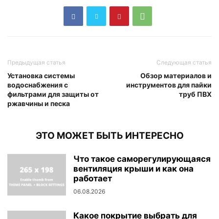
Предыдущая статья
Следующая статья
Установка системы
Обзор материалов и
водоснабжения с
инструментов для пайки
фильтрами для защиты от
труб ПВХ
ржавчины и песка
ЭТО МОЖЕТ БЫТЬ ИНТЕРЕСНО
Что такое саморегулирующаяся
вентиляция крыши и как она
работает
06.08.2026
Какое покрытие выбрать для