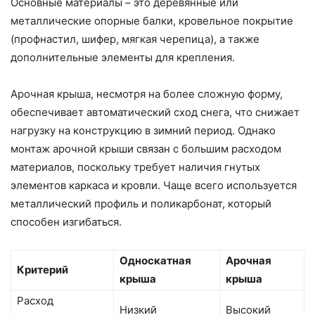
Основные материалы – это деревянные или
металлические опорные балки, кровельное покрытие
(профнастил, шифер, мягкая черепица), а также
дополнительные элементы для крепления.
Арочная крыша, несмотря на более сложную форму,
обеспечивает автоматический сход снега, что снижает
нагрузку на конструкцию в зимний период. Однако
монтаж арочной крыши связан с большим расходом
материалов, поскольку требует наличия гнутых
элементов каркаса и кровли. Чаще всего используется
металлический профиль и поликарбонат, который
способен изгибаться.
Односкатная
Арочная
Критерий
крыша
крыша
Расход
Низкий
Высокий