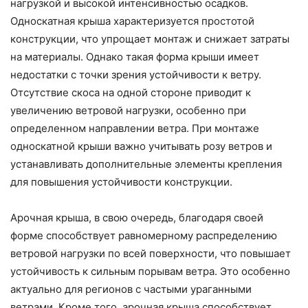
нагрузкой и высокой интенсивностью осадков.
Односкатная крыша характеризуется простотой
конструкции, что упрощает монтаж и снижает затраты
на материалы. Однако такая форма крыши имеет
недостатки с точки зрения устойчивости к ветру.
Отсутствие скоса на одной стороне приводит к
увеличению ветровой нагрузки, особенно при
определенном направлении ветра. При монтаже
односкатной крыши важно учитывать розу ветров и
устанавливать дополнительные элементы крепления
для повышения устойчивости конструкции.
Арочная крыша, в свою очередь, благодаря своей
форме способствует равномерному распределению
ветровой нагрузки по всей поверхности, что повышает
устойчивость к сильным порывам ветра. Это особенно
актуально для регионов с частыми ураганными
ветрами. Кроме того, арочная крыша способствует