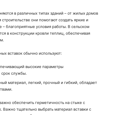
яются в различных типах зданий – от жилых домов
строительстве они помогают создать яркие и
е – благоприятные условия работы. В сельском
ются в конструкции кровли теплиц, обеспечивая
м.
ных вставок обычно используют:
еспечивающий высокие параметры
 срок службы.
ый материал, легкий, прочный и гибкий, обладает
твами.
важно обеспечить герметичность на стыке с
. Важно тщательно выбрать материал вставки с