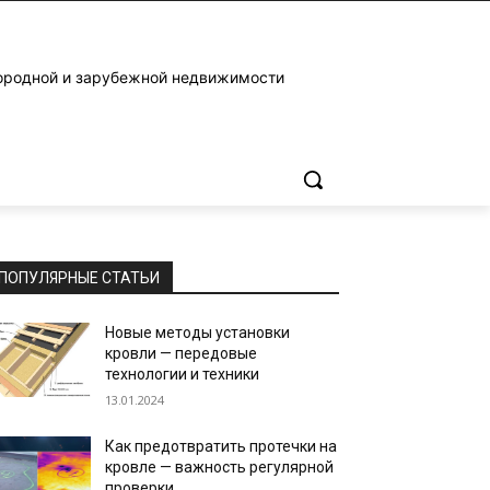
ородной и зарубежной недвижимости
ПОПУЛЯРНЫЕ СТАТЬИ
Новые методы установки
кровли — передовые
технологии и техники
13.01.2024
Как предотвратить протечки на
кровле — важность регулярной
проверки