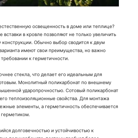
 естественную освещенность в доме или теплице?
 вставки в кровле позволяют не только увеличить
у конструкции. Обычно выбор сводится к двум
 варианта имеют свои преимущества, но важно
 требовании к герметичности.
очнее стекла, что делает его идеальным для
сотовым. Монолитный поликарбонат по внешнему
овышенной ударопрочностью. Сотовый поликарбонат
 его теплоизоляционные свойства. Для монтажа
ежные элементы, а герметичность обеспечивается
 герметиком.
ийся долговечностью и устойчивостью к