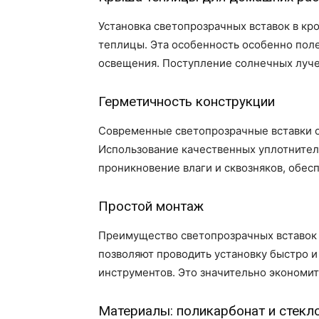
Установка светопрозрачных вставок в к
теплицы. Эта особенность особенно поле
освещения. Поступление солнечных лучей
Герметичность конструкции
Современные светопрозрачные вставки 
Использование качественных уплотните
проникновение влаги и сквозняков, обе
Простой монтаж
Преимущество светопрозрачных вставок 
позволяют проводить установку быстро и
инструментов. Это значительно экономит
Материалы: поликарбонат и стекл