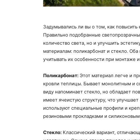
Задумывались ли вы о том, как повысить
Правильно подобранные светопрозрачные
количество света, но и улучшить эстетик
материалам: поликарбонат и стекло. Оба
учитывать их особенности при монтаже и
Поликарбонат:
Этот материал легче и пр
кровли теплицы. Бывает монолитным и 
виду напоминает стекло, но обладает п
имеет ячеистую структуру, что улучшает
используют специальные профили и креп
резиновыми прокладками и силиконовым
Стекло:
Классический вариант, отличающ