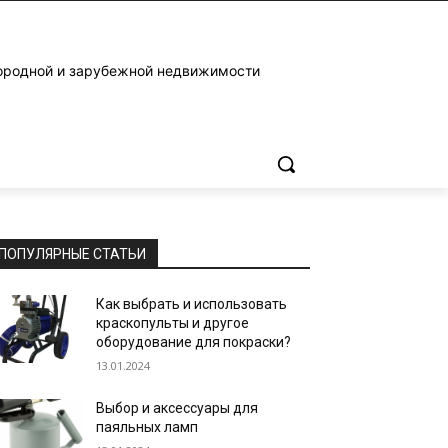
ородной и зарубежной недвижимости
ПОПУЛЯРНЫЕ СТАТЬИ
Как выбрать и использовать
краскопульты и другое
оборудование для покраски?
13.01.2024
Выбор и аксессуары для
паяльных ламп