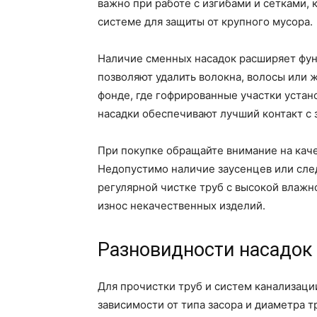
важно при работе с изгибами и сетками,
системе для защиты от крупного мусора.
Наличие сменных насадок расширяет фун
позволяют удалить волокна, волосы или 
фонде, где гофрированные участки устан
насадки обеспечивают лучший контакт с 
При покупке обращайте внимание на кач
Недопустимо наличие заусенцев или след
регулярной чистке труб с высокой влажн
износ некачественных изделий.
Разновидности насадок 
Для прочистки труб и систем канализаци
зависимости от типа засора и диаметра 