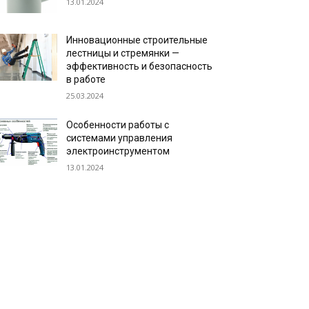
13.01.2024
Инновационные строительные
лестницы и стремянки —
эффективность и безопасность
в работе
25.03.2024
Особенности работы с
системами управления
электроинструментом
13.01.2024