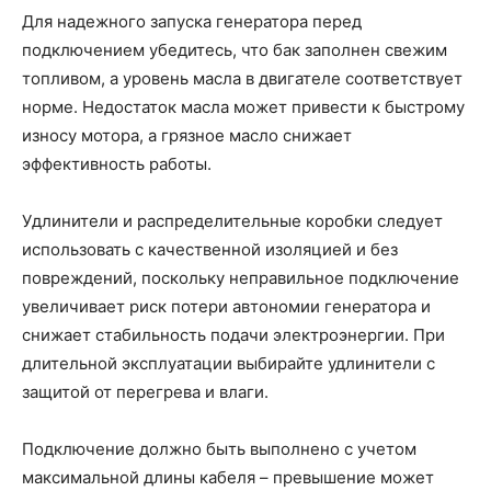
Для надежного запуска генератора перед
подключением убедитесь, что бак заполнен свежим
топливом, а уровень масла в двигателе соответствует
норме. Недостаток масла может привести к быстрому
износу мотора, а грязное масло снижает
эффективность работы.
Удлинители и распределительные коробки следует
использовать с качественной изоляцией и без
повреждений, поскольку неправильное подключение
увеличивает риск потери автономии генератора и
снижает стабильность подачи электроэнергии. При
длительной эксплуатации выбирайте удлинители с
защитой от перегрева и влаги.
Подключение должно быть выполнено с учетом
максимальной длины кабеля – превышение может