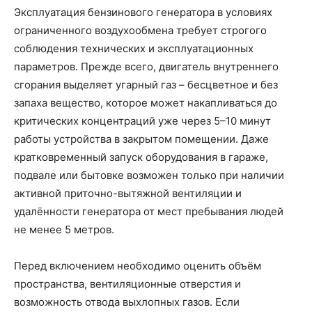
Эксплуатация бензинового генератора в условиях
ограниченного воздухообмена требует строгого
соблюдения технических и эксплуатационных
параметров. Прежде всего, двигатель внутреннего
сгорания выделяет угарный газ – бесцветное и без
запаха вещество, которое может накапливаться до
критических концентраций уже через 5–10 минут
работы устройства в закрытом помещении. Даже
кратковременный запуск оборудования в гараже,
подвале или бытовке возможен только при наличии
активной приточно-вытяжной вентиляции и
удалённости генератора от мест пребывания людей
не менее 5 метров.
Перед включением необходимо оценить объём
пространства, вентиляционные отверстия и
возможность отвода выхлопных газов. Если