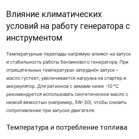
Влияние климатических
условий на работу генератора с
инструментом
Температурные перепады напрямую влияют на запуск
и стабильность работы бензинового генератора. При
отрицательных температурах затруднён запуск –
масло густеет, увеличивается нагрузка на стартер и
аккумулятор. Для регионов с зимами ниже -10 °C
рекомендуется использовать синтетическое масло с
низкой вязкостью (например, 5W-30), чтобы снизить
сопротивление при запуске двигателя.
Температура и потребление топлива