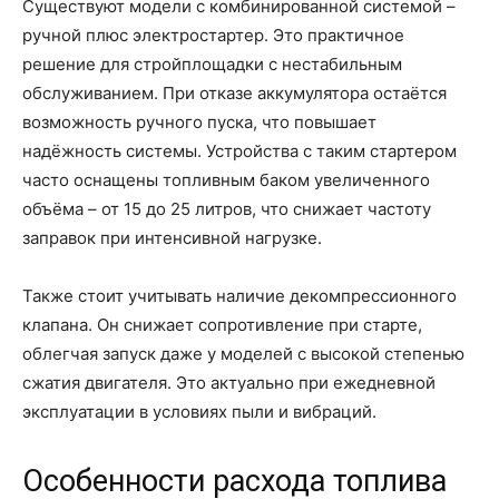
Существуют модели с комбинированной системой –
ручной плюс электростартер. Это практичное
решение для стройплощадки с нестабильным
обслуживанием. При отказе аккумулятора остаётся
возможность ручного пуска, что повышает
надёжность системы. Устройства с таким стартером
часто оснащены топливным баком увеличенного
объёма – от 15 до 25 литров, что снижает частоту
заправок при интенсивной нагрузке.
Также стоит учитывать наличие декомпрессионного
клапана. Он снижает сопротивление при старте,
облегчая запуск даже у моделей с высокой степенью
сжатия двигателя. Это актуально при ежедневной
эксплуатации в условиях пыли и вибраций.
Особенности расхода топлива