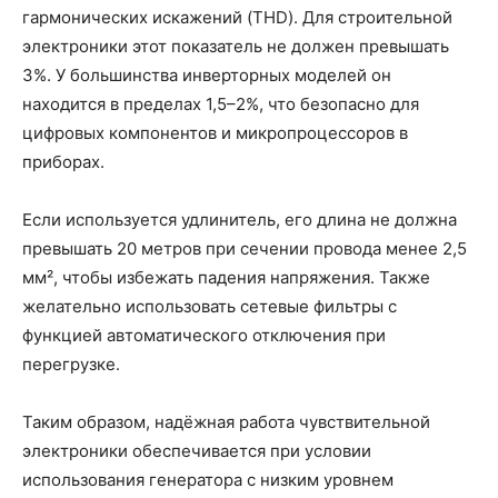
гармонических искажений (THD). Для строительной
электроники этот показатель не должен превышать
3%. У большинства инверторных моделей он
находится в пределах 1,5–2%, что безопасно для
цифровых компонентов и микропроцессоров в
приборах.
Если используется удлинитель, его длина не должна
превышать 20 метров при сечении провода менее 2,5
мм², чтобы избежать падения напряжения. Также
желательно использовать сетевые фильтры с
функцией автоматического отключения при
перегрузке.
Таким образом, надёжная работа чувствительной
электроники обеспечивается при условии
использования генератора с низким уровнем