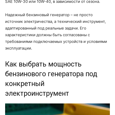
SAE 10W-30 или 10W-40, в зависимости от сезона.
Надежный бензиновый генератор – не просто
источник электричества, а технический инструмент,
адаптированный под реальные задачи. Его
характеристики должны быть согласованы с
требованиями подключаемых устройств и условиями
эксплуатации.
Как выбрать мощность
бензинового генератора под
конкретный
электроинструмент