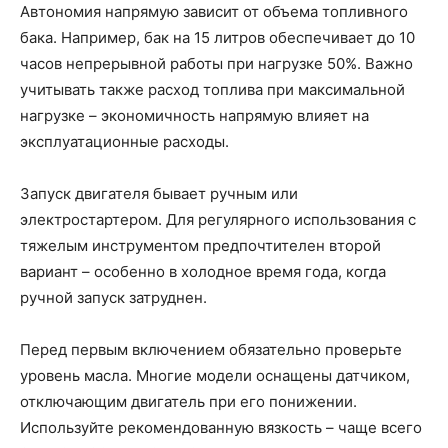
Автономия напрямую зависит от объема топливного
бака. Например, бак на 15 литров обеспечивает до 10
часов непрерывной работы при нагрузке 50%. Важно
учитывать также расход топлива при максимальной
нагрузке – экономичность напрямую влияет на
эксплуатационные расходы.
Запуск двигателя бывает ручным или
электростартером. Для регулярного использования с
тяжелым инструментом предпочтителен второй
вариант – особенно в холодное время года, когда
ручной запуск затруднен.
Перед первым включением обязательно проверьте
уровень масла. Многие модели оснащены датчиком,
отключающим двигатель при его понижении.
Используйте рекомендованную вязкость – чаще всего