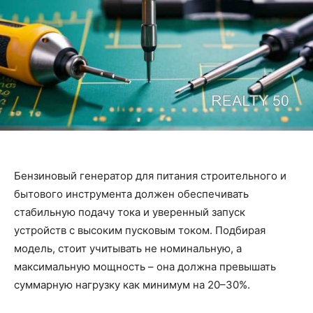
Бензиновый генератор для питания строительного и
бытового инструмента должен обеспечивать
стабильную подачу тока и уверенный запуск
устройств с высоким пусковым током. Подбирая
модель, стоит учитывать не номинальную, а
максимальную мощность – она должна превышать
суммарную нагрузку как минимум на 20–30%.