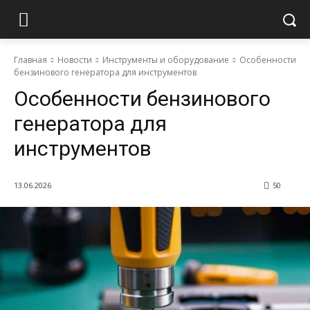
Главная
Новости
Инструменты и оборудование
Особенности
бензинового генератора для инструментов
Особенности бензинового
генератора для
инструментов
13.06.2026
50