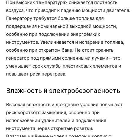
При высоких температурах снижается плотность
воздуха, что приводит к падению мощности двигателя.
Генератору требуется больше топлива для
поддержания номинальной выходной мощности,
особенно при подключении энергоёмких
инструментов. Увеличивается и испарение топлива,
особенно при открытом баке. Не стоит хранить
генератор под прямыми солнечными лучами – это
уменьшает срок службы пластиковых элементов и
повышает риск перегрева.
Влажность и электробезопасность
Высокая влажность и дождевые условия повышают
риск короткого замыкания, особенно при
использовании удлинителей и подключения
инструмента через открытые розетки.
Влагозащищённые модели розеток и корпус с