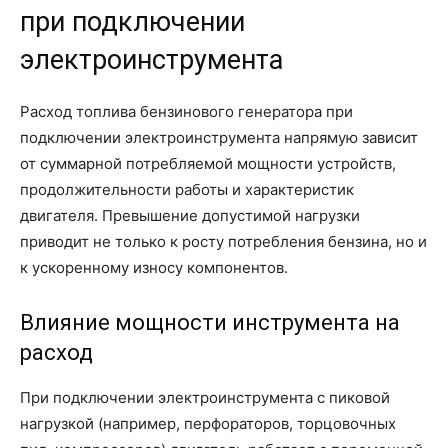
при подключении
электроинструмента
Расход топлива бензинового генератора при
подключении электроинструмента напрямую зависит
от суммарной потребляемой мощности устройств,
продолжительности работы и характеристик
двигателя. Превышение допустимой нагрузки
приводит не только к росту потребления бензина, но и
к ускоренному износу компонентов.
Влияние мощности инструмента на
расход
При подключении электроинструмента с пиковой
нагрузкой (например, перфораторов, торцовочных