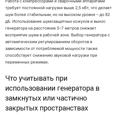
Работа с компрессорами и сварочными аппаратами
требует постоянной нагрузки выше 2,5 кВт, что делает
шум более стабильным, но на высоком уровне – до 82
дБ. Использование шумозащитных кожухов и вынос
генератора на расстояние 5–7 метров снижает
восприятие шума в рабочей зоне. Выбор генератора с
автоматическим регулированием оборотов в
зависимости от потребляемой мощности также
способствует снижению звуковой нагрузки при
переменных режимах.
Что учитывать при
использовании генератора в
замкнутых или частично
закрытых пространствах