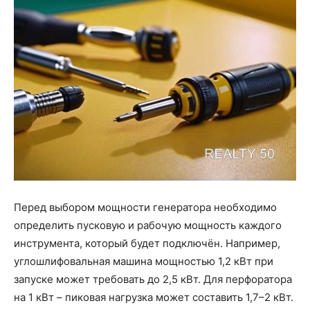
Перед выбором мощности генератора необходимо
определить пусковую и рабочую мощность каждого
инструмента, который будет подключён. Например,
углошлифовальная машина мощностью 1,2 кВт при
запуске может требовать до 2,5 кВт. Для перфоратора
на 1 кВт – пиковая нагрузка может составить 1,7–2 кВт.