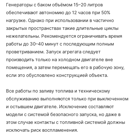
Генераторы с баком объёмом 15–20 литров
обеспечивают автономию до 12 часов при 50%
нагрузке. Однако при использовании в частично
закрытых пространствах такие длительные циклы
нежелательны. Рекомендуется ограничивать время
работы до 30–40 минут с последующим полным
проветриванием. Запуск агрегата следует
производить только на холодном двигателе вне
помещения, а затем перемещать его в рабочую зону,
если это обусловлено конструкцией объекта.
Все работы по заливу топлива и техническому
обслуживанию выполняются только при выключенном
и остывшем двигателе. Исключение составляют
модели с системой безопасного запуска, но даже в
этом случае контакты с топливной системой должны
исключать риск воспламенения.