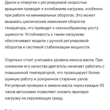
Дрели и отвертки с регулируемой скоростью
вращения приводят к колебаниям нагрузки, особенно
при работе на минимальных оборотах. Это может
вызывать циклические изменения оборотов
генератора, что приводит к скачкообразному росту
шумности. Устойчивость к таким нагрузкам
обеспечивают модели с ручной регулировкой
оборотов и системой стабилизации мощности.
Отдельно стоит учитывать уровень износа масла. При
снижении его качества двигатель начинает работать с
повышенной температурой, что провоцирует более
шумную работу и ускоренное старение узлов.
Регулярная проверка и замена масла через каждые 50
часов автономии позволяют снизить звуковую
нагрузку на окружающую среду.