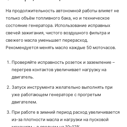
На продолжительность автономной работы влияет не
только объём топливного бака, но и техническое
состояние генератора. Использование исправных
свечей зажигания, чистого воздушного фильтра и
свежего масла уменьшает перерасход.
Рекомендуется менять масло каждые 50 моточасов.
Проверяйте исправность розеток и заземление –
перегрев контактов увеличивает нагрузку на
двигатель.
Запуск инструмента желательно выполнять при
уже работающем генераторе с прогретым
двигателем.
При работе в зимний период расход увеличивается
из-за плотности масла и нагрузки на пусковой
механизм – в среднем на 10–12%.