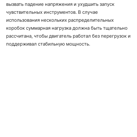
вызвать падение напряжения и ухудшить запуск
чувствительных инструментов. В случае
использования нескольких распределительных
коробок суммарная нагрузка должна быть тщательно
рассчитана, чтобы двигатель работал без перегрузок и
поддерживал стабильную мощность.