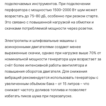
подключаемых инструментов. При подключении
перфоратора с мощностью 1500–2000 Вт шум может
возрастать до 75–80 дБ, особенно при резком старте.
Это связано с повышенной нагрузкой на обмотки и
скачками потребляемой мощности через розетки.
Электропилы и шлифовальные машины с
асинхронными двигателями создают менее
выраженные скачки, однако при нагрузке выше 70% от
номинальной мощности генератора шум возрастает за
счёт более интенсивной работы вентилятора и
повышения оборотов двигателя. Для снижения
вибраций рекомендуется использовать генераторы с
увеличенным объёмом бака – от 15 литров – что
снижает частоту доливов топлива и позволяет
избегать пиков шума при перезапуске.