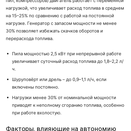
пил, компрессоров) двигатель работает с переменной
нагрузкой, что увеличивает расход топлива в среднем
на 15–25% по сравнению с работой на постоянной
нагрузке. Генератор с запасом мощности не менее
30% позволяет избежать скачков оборотов и
перерасхода топлива.
Пила мощностью 2,5 кВт при непрерывной работе
увеличивает суточный расход топлива до 1,8–2,2 л/
ч.
Шуруповёрт или дрель – до 0,9–1,1 л/ч, если
включены постоянно.
Нагрузки менее 30% от номинальной мощности
приводят к неполному сгоранию топлива, особенно
при работе вхолостую.
Факторы, влияющие на автономию