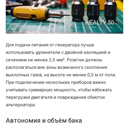
Для подачи питания от генератора лучше
использовать удлинители с двойной изоляцией и
сечением не менее 2,5 мм². Розетки должны
располагаться вне зоны возможного скопления
выхлопных газов, на высоте не менее 0,5 м от пола.
При подключении нескольких приборов важно
учитывать суммарную мощность, чтобы избежать
перегрузки двигателя и повреждения обмоток
альтернатора.
Автономия и объём бака