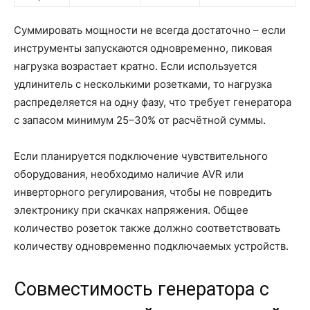
Суммировать мощности не всегда достаточно – если
инструменты запускаются одновременно, пиковая
нагрузка возрастает кратно. Если используется
удлинитель с несколькими розетками, то нагрузка
распределяется на одну фазу, что требует генератора
с запасом минимум 25–30% от расчётной суммы.
Если планируется подключение чувствительного
оборудования, необходимо наличие AVR или
инверторного регулирования, чтобы не повредить
электронику при скачках напряжения. Общее
количество розеток также должно соответствовать
количеству одновременно подключаемых устройств.
Совместимость генератора с