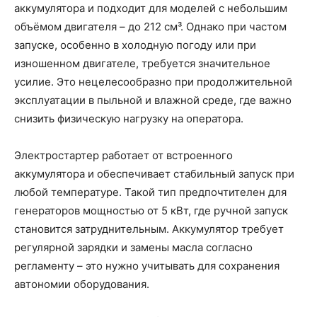
аккумулятора и подходит для моделей с небольшим
объёмом двигателя – до 212 см³. Однако при частом
запуске, особенно в холодную погоду или при
изношенном двигателе, требуется значительное
усилие. Это нецелесообразно при продолжительной
эксплуатации в пыльной и влажной среде, где важно
снизить физическую нагрузку на оператора.
Электростартер работает от встроенного
аккумулятора и обеспечивает стабильный запуск при
любой температуре. Такой тип предпочтителен для
генераторов мощностью от 5 кВт, где ручной запуск
становится затруднительным. Аккумулятор требует
регулярной зарядки и замены масла согласно
регламенту – это нужно учитывать для сохранения
автономии оборудования.