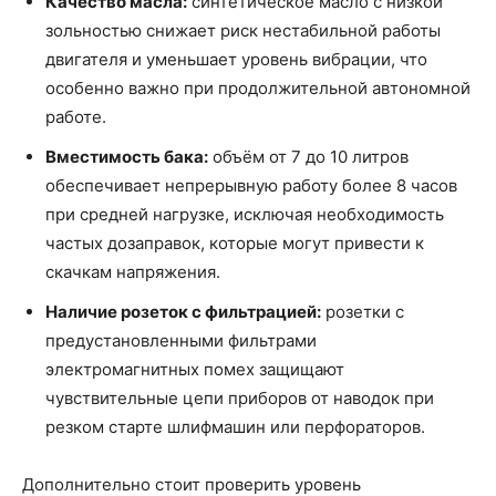
Качество масла:
синтетическое масло с низкой
зольностью снижает риск нестабильной работы
двигателя и уменьшает уровень вибрации, что
особенно важно при продолжительной автономной
работе.
Вместимость бака:
объём от 7 до 10 литров
обеспечивает непрерывную работу более 8 часов
при средней нагрузке, исключая необходимость
частых дозаправок, которые могут привести к
скачкам напряжения.
Наличие розеток с фильтрацией:
розетки с
предустановленными фильтрами
электромагнитных помех защищают
чувствительные цепи приборов от наводок при
резком старте шлифмашин или перфораторов.
Дополнительно стоит проверить уровень