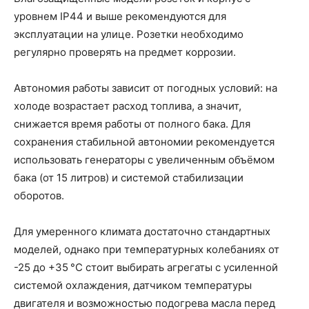
уровнем IP44 и выше рекомендуются для
эксплуатации на улице. Розетки необходимо
регулярно проверять на предмет коррозии.
Автономия работы зависит от погодных условий: на
холоде возрастает расход топлива, а значит,
снижается время работы от полного бака. Для
сохранения стабильной автономии рекомендуется
использовать генераторы с увеличенным объёмом
бака (от 15 литров) и системой стабилизации
оборотов.
Для умеренного климата достаточно стандартных
моделей, однако при температурных колебаниях от
-25 до +35 °C стоит выбирать агрегаты с усиленной
системой охлаждения, датчиком температуры
двигателя и возможностью подогрева масла перед