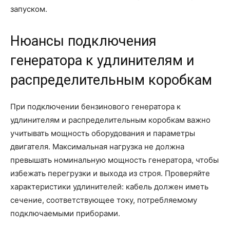
запуском.
Нюансы подключения
генератора к удлинителям и
распределительным коробкам
При подключении бензинового генератора к
удлинителям и распределительным коробкам важно
учитывать мощность оборудования и параметры
двигателя. Максимальная нагрузка не должна
превышать номинальную мощность генератора, чтобы
избежать перегрузки и выхода из строя. Проверяйте
характеристики удлинителей: кабель должен иметь
сечение, соответствующее току, потребляемому
подключаемыми приборами.