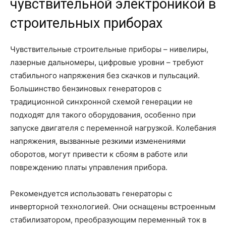
чувствительной электроникой в
строительных приборах
Чувствительные строительные приборы – нивелиры,
лазерные дальномеры, цифровые уровни – требуют
стабильного напряжения без скачков и пульсаций.
Большинство бензиновых генераторов с
традиционной синхронной схемой генерации не
подходят для такого оборудования, особенно при
запуске двигателя с переменной нагрузкой. Колебания
напряжения, вызванные резкими изменениями
оборотов, могут привести к сбоям в работе или
повреждению платы управления прибора.
Рекомендуется использовать генераторы с
инверторной технологией. Они оснащены встроенным
стабилизатором, преобразующим переменный ток в