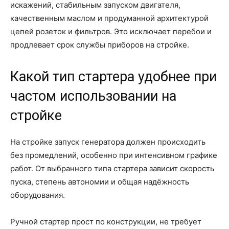
искажений, стабильным запуском двигателя,
качественным маслом и продуманной архитектурой
цепей розеток и фильтров. Это исключает перебои и
продлевает срок службы приборов на стройке.
Какой тип стартера удобнее при
частом использовании на
стройке
На стройке запуск генератора должен происходить
без промедлений, особенно при интенсивном графике
работ. От выбранного типа стартера зависит скорость
пуска, степень автономии и общая надёжность
оборудования.
Ручной стартер прост по конструкции, не требует