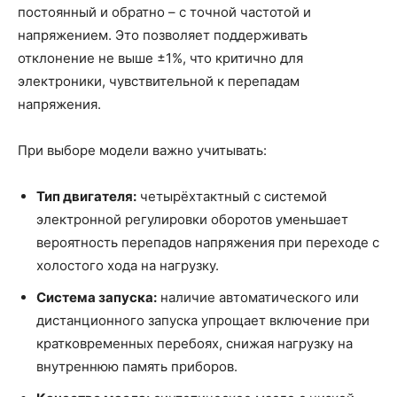
постоянный и обратно – с точной частотой и
напряжением. Это позволяет поддерживать
отклонение не выше ±1%, что критично для
электроники, чувствительной к перепадам
напряжения.
При выборе модели важно учитывать:
Тип двигателя:
четырёхтактный с системой
электронной регулировки оборотов уменьшает
вероятность перепадов напряжения при переходе с
холостого хода на нагрузку.
Система запуска:
наличие автоматического или
дистанционного запуска упрощает включение при
кратковременных перебоях, снижая нагрузку на
внутреннюю память приборов.