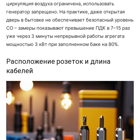
циркуляция воздуха ограничена, использовать
генератор запрещено. На практике, даже открытая
дверь в бытовке не обеспечивает безопасный уровень
CO – замеры показывают превышение ПДК в 7–15 раз
уже через 3 минуты непрерывной работы агрегата
мощностью 3 кВт при заполненном баке на 80%.
Расположение розеток и длина
кабелей