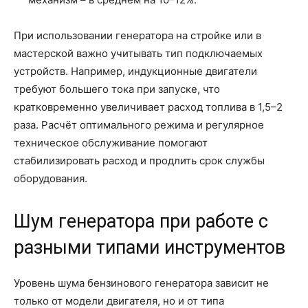
При использовании генератора на стройке или в
мастерской важно учитывать тип подключаемых
устройств. Например, индукционные двигатели
требуют большего тока при запуске, что
кратковременно увеличивает расход топлива в 1,5–2
раза. Расчёт оптимального режима и регулярное
техническое обслуживание помогают
стабилизировать расход и продлить срок службы
оборудования.
Шум генератора при работе с
разными типами инструментов
Уровень шума бензинового генератора зависит не
только от модели двигателя, но и от типа