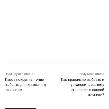
Предыдущая статья
Следующая статья
Какое покрытие лучше
Как правильно выбрать и
выбрать для крыши над
установить систему
крыльцом
отопления в ванной
комнате?