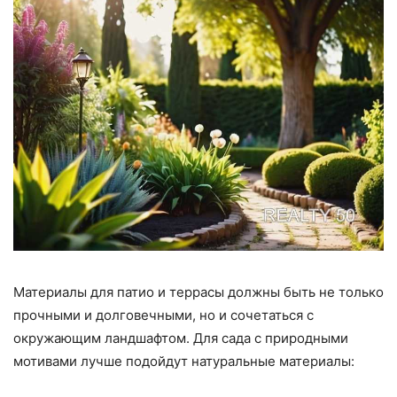
Материалы для патио и террасы должны быть не только
прочными и долговечными, но и сочетаться с
окружающим ландшафтом. Для сада с природными
мотивами лучше подойдут натуральные материалы: