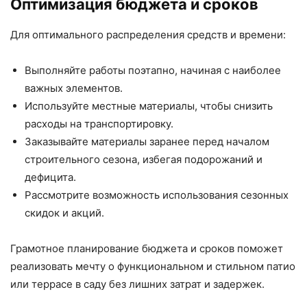
Оптимизация бюджета и сроков
Для оптимального распределения средств и времени:
Выполняйте работы поэтапно, начиная с наиболее
важных элементов.
Используйте местные материалы, чтобы снизить
расходы на транспортировку.
Заказывайте материалы заранее перед началом
строительного сезона, избегая подорожаний и
дефицита.
Рассмотрите возможность использования сезонных
скидок и акций.
Грамотное планирование бюджета и сроков поможет
реализовать мечту о функциональном и стильном патио
или террасе в саду без лишних затрат и задержек.