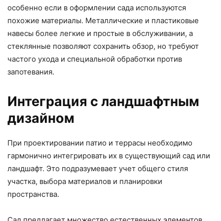
особенно если в оформлении сада используются
похожие материалы. Металлические и пластиковые
навесы более легкие и простые в обслуживании, а
стеклянные позволяют сохранить обзор, но требуют
частого ухода и специальной обработки против
запотевания.
Интеграция с ландшафтным
дизайном
При проектировании патио и террасы необходимо
гармонично интегрировать их в существующий сад или
ландшафт. Это подразумевает учет общего стиля
участка, выбора материалов и планировки
пространства.
Сад предлагает множество естественных элементов,