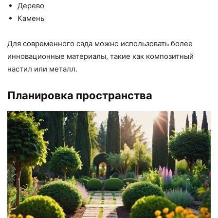
Дерево
Камень
Для современного сада можно использовать более
инновационные материалы, такие как композитный
настил или металл.
Планировка пространства