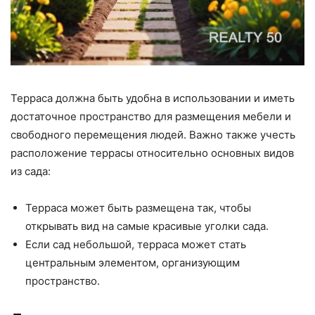
Терраса должна быть удобна в использовании и иметь
достаточное пространство для размещения мебели и
свободного перемещения людей. Важно также учесть
расположение террасы относительно основных видов
из сада:
Терраса может быть размещена так, чтобы
открывать вид на самые красивые уголки сада.
Если сад небольшой, терраса может стать
центральным элементом, организующим
пространство.