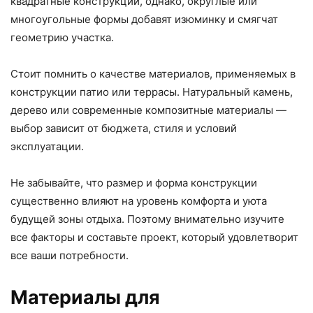
квадратные конструкции, однако, округлые или
многоугольные формы добавят изюминку и смягчат
геометрию участка.
Стоит помнить о качестве материалов, применяемых в
конструкции патио или террасы. Натуральный камень,
дерево или современные композитные материалы —
выбор зависит от бюджета, стиля и условий
эксплуатации.
Не забывайте, что размер и форма конструкции
существенно влияют на уровень комфорта и уюта
будущей зоны отдыха. Поэтому внимательно изучите
все факторы и составьте проект, который удовлетворит
все ваши потребности.
Материалы для