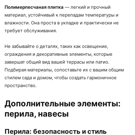
Полимерпесчаная плитка
— легкий и прочный
материал, устойчивый к перепадам температуры и
влажности. Она проста в укладке и практически не
требует обслуживания.
Не забывайте о деталях, таких как освещение,
ограждения и декоративные элементы, которые
завершат общий вид вашей террасы или патио.
Подбирая материалы, сопоставьте их с вашим общим
стилем сада и домом, чтобы создать гармоничное
пространство.
Дополнительные элементы:
перила, навесы
Перила: безопасность и стиль