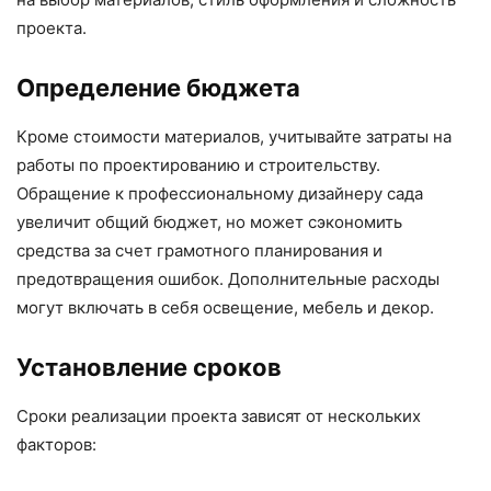
проекта.
Определение бюджета
Кроме стоимости материалов, учитывайте затраты на
работы по проектированию и строительству.
Обращение к профессиональному дизайнеру сада
увеличит общий бюджет, но может сэкономить
средства за счет грамотного планирования и
предотвращения ошибок. Дополнительные расходы
могут включать в себя освещение, мебель и декор.
Установление сроков
Сроки реализации проекта зависят от нескольких
факторов: