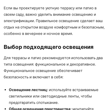
Если вы проектируете уютную террасу или патио в
своем саду, важно уделить внимание освещению и
электрификации. Правильное освещение сделает ваш
отдых на открытом воздухе комфортным и безопасным,
особенно в вечернее и ночное время.
Выбор подходящего освещения
Для террасы и патио рекомендуется использовать два
типа освещения: функциональное и декоративное.
Функциональное освещение обеспечивает
безопасность и включает в себя:
Освещение лестниц:
используйте встраиваемые
светильники или светодиодные ленты, чтобы
предотвратить спотыкание.
Общее освещение пространства:
монтируйте