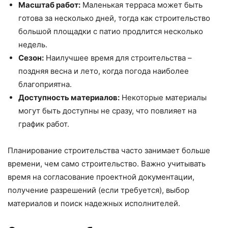
Масштаб работ:
Маленькая терраса может быть
готова за несколько дней, тогда как строительство
большой площадки с патио продлится несколько
недель.
Сезон:
Наилучшее время для строительства –
поздняя весна и лето, когда погода наиболее
благоприятна.
Доступность материалов:
Некоторые материалы
могут быть доступны не сразу, что повлияет на
график работ.
Планирование строительства часто занимает больше
времени, чем само строительство. Важно учитывать
время на согласование проектной документации,
получение разрешений (если требуется), выбор
материалов и поиск надежных исполнителей.