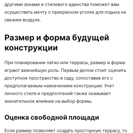
другими зонами и стилевого единства поможет вам
осуществить мечту о прекрасном уголке для отдыха на
свежем воздухе.
Размер и форма будущей
конструкции
При планировании патио или террасы, размер и форма
играют важнейшую роль. Первым делом стоит оценить
доступное пространство в саду, сопоставив его с
предполагаемым назначением конструкции. Учет
личного стиля и предпочтений также оказывает
значительное влияние на выбор формы.
Оценка свободной площади
Если размер позволяет создать просторную террасу, то