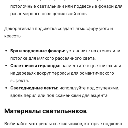
потолочные светильники или подвесные фонари для
равномерного освещения всей зоны.
Декоративная подсветка создает атмосферу уюта и
красоты:
Бра и подвесные фонари:
установите на стенах или
потолке для мягкого рассеянного света.
Солетники и гирлянды:
разместите в цветниках или
на деревьях вокруг террасы для романтического
эффекта.
Светодиодные ленты:
используйте под ступенями,
вдоль перил или под скамейками для акцента.
Материалы светильников
Выбирайте материалы светильников, которые подходят