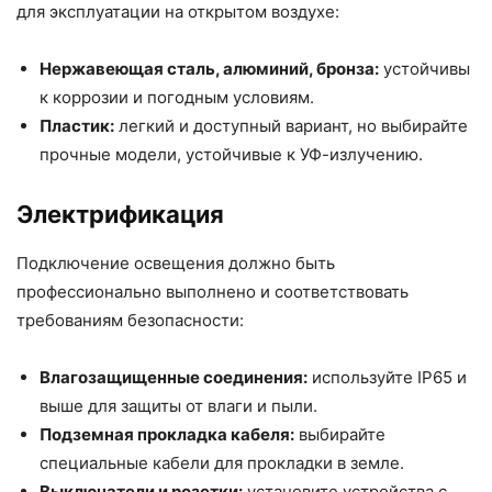
для эксплуатации на открытом воздухе:
Нержавеющая сталь, алюминий, бронза:
устойчивы
к коррозии и погодным условиям.
Пластик:
легкий и доступный вариант, но выбирайте
прочные модели, устойчивые к УФ-излучению.
Электрификация
Подключение освещения должно быть
профессионально выполнено и соответствовать
требованиям безопасности:
Влагозащищенные соединения:
используйте IP65 и
выше для защиты от влаги и пыли.
Подземная прокладка кабеля:
выбирайте
специальные кабели для прокладки в земле.
Выключатели и розетки:
установите устройства с