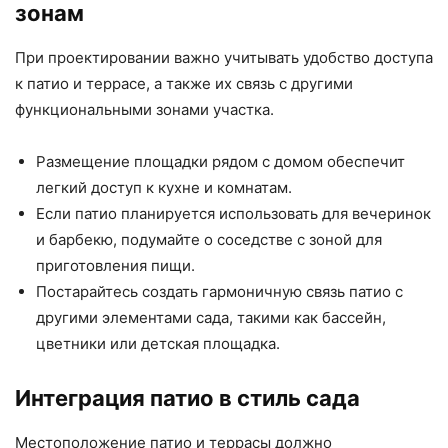
зонам
При проектировании важно учитывать удобство доступа
к патио и террасе, а также их связь с другими
функциональными зонами участка.
Размещение площадки рядом с домом обеспечит
легкий доступ к кухне и комнатам.
Если патио планируется использовать для вечеринок
и барбекю, подумайте о соседстве с зоной для
приготовления пищи.
Постарайтесь создать гармоничную связь патио с
другими элементами сада, такими как бассейн,
цветники или детская площадка.
Интеграция патио в стиль сада
Местоположение патио и террасы должно