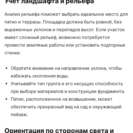
Учет ландшафта и рельефа
Анализ рельефа поможет выбрать идеальное место для
патио и террасы. Площадка должна быть ровной, без
выраженных уклонов и перепадов высот. Если участок
имеет сложный рельеф, возможно потребуется
провести земляные работы или установить подпорные
стенки.
Обратите внимание на направление уклона, чтобы
избежать скопления воды.
Учитывайте тип грунта и его несущую способность
при выборе материалов и конструкции фундамента.
Патио, расположенное на возвышении, может
обеспечить прекрасный вид на сад и окружающий
пейзаж.
Ориентация по сторонам света и