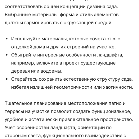
соответствовать общей концепции дизайна сада.
Выбранные материалы, форма и стиль элементов
должны гармонировать с окружающей средой:
Используйте материалы, которые сочетаются с
отделкой дома и других строений на участке.
Обыграйте интересные особенности ландшафта,
например, включите в проект существующие
деревья или водоемы.
Старайтесь сохранить естественную структуру сада,
избегая излишней геометричности или хаотичности.
Тщательное планирование местоположения патио и
террасы на участке позволит создать функциональное,
удобное и эстетически привлекательное пространство.
Учет особенностей ландшафта, ориентации по
сторонам света, функционального взаимодействия с