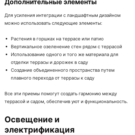
Дополнительные элементы
Для усиления интеграции с ландшафтным дизайном
можно использовать следующие элементы:
Растения в горшках на террасе или патио
Вертикальное озеленение стен рядом с террасой
Использование одного и того же материала для
отделки террасы и дорожек в саду
Создание объединенного пространства путем
плавного перехода от террасы к саду
Все эти приемы помогут создать гармонию между
террасой и садом, обеспечив уют и функциональность.
Освещение и
электрификация