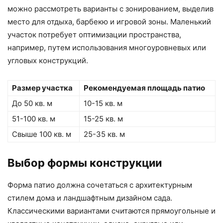
можно рассмотреть варианты с зонированием, выделив
место для отдыха, барбекю и игровой зоны. Маленький
участок потребует оптимизации пространства,
например, путем использования многоуровневых или
угловых конструкций.
Размер участка
Рекомендуемая площадь патио
До 50 кв. м
10-15 кв. м
51-100 кв. м
15-25 кв. м
Свыше 100 кв. м
25-35 кв. м
Выбор формы конструкции
Форма патио должна сочетаться с архитектурным
стилем дома и ландшафтным дизайном сада.
Классическими вариантами считаются прямоугольные и