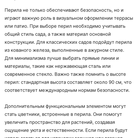
Перила не только обеспечивают безопасность, но и
играют важную роль в визуальном оформлении террасы
или патио. При выборе перил необходимо учитывать
общий стиль сада, а также материал основной
конструкции. Для классических садов подойдут перила
из кованого железа, выполненные в ажурном стиле.
Для минимализма лучше выбрать прямые линии и
материалы, такие как нержавеющая сталь или
современное стекло. Важно также помнить о высоте
перил: стандартная высота составляет около 90 см, что
соответствует международным нормам безопасности.
Дополнительным функциональным элементом могут
стать цветники, встроенные в перила. Они помогут
увеличить пространство для растений, создавая
ощущение уюта и естественности. Если перила будут