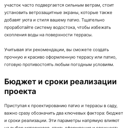
участок часто подвергается сильным ветрам, стоит
установить ветрозащитные экраны, которые также
добавят уюта и стиля вашему патио. Тщательно
проработайте систему водостока, чтобы избежать
скопления воды на поверхности террасы.
Учитывая эти рекомендации, вы сможете создать
прочную и красиво оформленную террасу или патио,
готовую противостоять любым погодным условиям.
Бюджет и сроки реализации
проекта
Приступая к проектированию патио и террасы в саду,
важно сразу обозначить два ключевых фактора: бюджет
и сроки реализации. Эти параметры напрямую влияют
на выбор материалов, стиль оформления и сложность