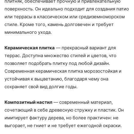
плитняк, обеспечивает прочную и привлекательную
поверхность. Он идеально подходит для создания патио
или террасы в классическом или средиземноморском
стиле. Кроме того, камень долговечен и требует
минимального ухода.
Керамическая плитка
— прекрасный вариант для
террас. Доступна множество стилей и цветов, что
позволяет подобрать плитку под любой дизайн.
Современная керамическая плитка морозостойкая и
устойчивая к выцветанию, благодаря чему она
сохраняет свой вид долгие годы.
Композитный настил
— современный материал,
сочетающий в себе древесную стружку и пластик. Он
имитирует фактуру дерева, но более практичен: не
выгорает, не гниет и не требует ежегодной окраски.