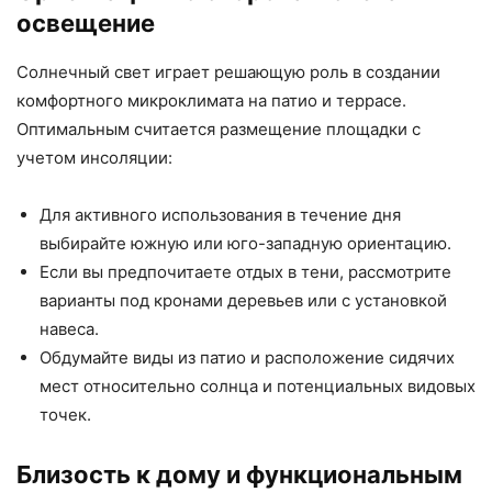
освещение
Солнечный свет играет решающую роль в создании
комфортного микроклимата на патио и террасе.
Оптимальным считается размещение площадки с
учетом инсоляции:
Для активного использования в течение дня
выбирайте южную или юго-западную ориентацию.
Если вы предпочитаете отдых в тени, рассмотрите
варианты под кронами деревьев или с установкой
навеса.
Обдумайте виды из патио и расположение сидячих
мест относительно солнца и потенциальных видовых
точек.
Близость к дому и функциональным