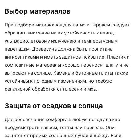
Выбор материалов
При подборе материалов для патио и террасы следует
обращать внимание на их устойчивость к влаге,
ультрафиолетовому излучению и температурным
перепадам. Древесина должна быть пропитана
антисептиками и иметь защитное покрытие. Пластик и
композитные материалы хорошо переносят влагу и не
выгорают на солнце. Камень и бетонные плиты также
устойчивы к погодным изменениям, но требуют
регулярной обработки от плесени и мха.
Защита от осадков и солнца
Для обеспечения комфорта в любую погоду важно
предусмотреть навесы, тенты или перголы. Они
защитят от прямых солнечных лучей и дождя. Если