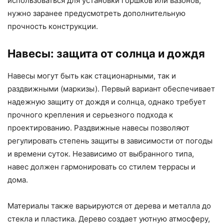
использоваться для установки горшков или вазонов,
нужно заранее предусмотреть дополнительную
прочность конструкции.
Навесы: защита от солнца и дождя
Навесы могут быть как стационарными, так и
раздвижными (маркизы). Первый вариант обеспечивает
надежную защиту от дождя и солнца, однако требует
прочного крепления и серьезного подхода к
проектированию. Раздвижные навесы позволяют
регулировать степень защиты в зависимости от погоды
и времени суток. Независимо от выбранного типа,
навес должен гармонировать со стилем террасы и
дома.
Материалы также варьируются от дерева и металла до
стекла и пластика. Дерево создает уютную атмосферу,