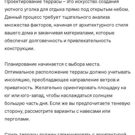
Проектирование террасы – это искусство создания
уютного уголка для отдыха прямо под открытым небом.
Данный процесс требует тщательного анализа
множества факторов, начиная от архитектурного стиля
вашего дома и заканчивая материалами, которые
обеспечат долговечность и привлекательность
конструкции.
Планирование начинается с выбора места.
Оптимальное расположение террасы должно учитывать
инсоляцию, преобладающее направление ветров и
приватность. Желательно ориентировать площадку на
юг или юго-запад, чтобы наслаждаться солнцем
большую часть дня. Если же вы предпочитаете теневую
сторону, рассмотрите варианты с навесами или
перголами.
Стиль террасы должен гармонировать с архитектурой