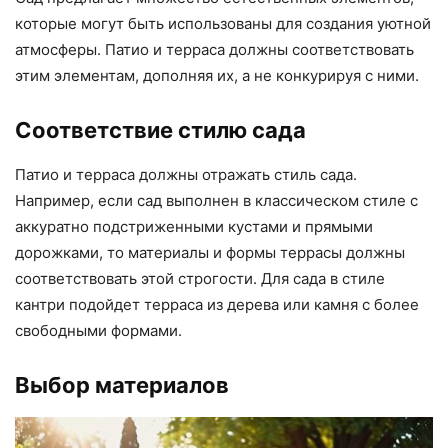
которые могут быть использованы для создания уютной
атмосферы. Патио и терраса должны соответствовать
этим элементам, дополняя их, а не конкурируя с ними.
Соответствие стилю сада
Патио и терраса должны отражать стиль сада.
Например, если сад выполнен в классическом стиле с
аккуратно подстриженными кустами и прямыми
дорожками, то материалы и формы террасы должны
соответствовать этой строгости. Для сада в стиле
кантри подойдет терраса из дерева или камня с более
свободными формами.
Выбор материалов