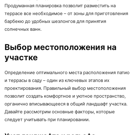
Продуманная планировка позволит разместить на
террасе все необходимое – от зоны для приготовления
барбекю до удобных шезлонгов для принятия
солнечных ванн.
Выбор местоположения на
участке
Определение оптимального места расположения патио
и террасы в саду – один из ключевых этапов их
проектирования. Правильный выбор местоположения
позволит создать комфортное и уютное пространство,
органично вписывающееся в общий ландшафт участка.
Давайте рассмотрим основные факторы, которые
следует учитывать при планировании.