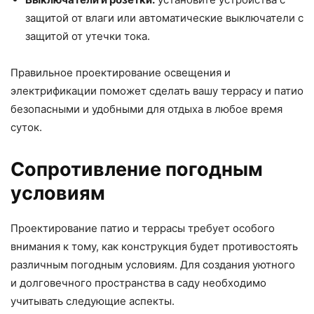
защитой от влаги или автоматические выключатели с
защитой от утечки тока.
Правильное проектирование освещения и
электрификации поможет сделать вашу террасу и патио
безопасными и удобными для отдыха в любое время
суток.
Сопротивление погодным
условиям
Проектирование патио и террасы требует особого
внимания к тому, как конструкция будет противостоять
различным погодным условиям. Для создания уютного
и долговечного пространства в саду необходимо
учитывать следующие аспекты.