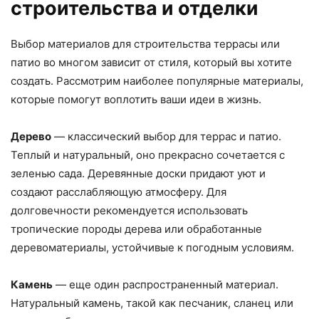
строительства и отделки
Выбор материалов для строительства террасы или
патио во многом зависит от стиля, который вы хотите
создать. Рассмотрим наиболее популярные материалы,
которые помогут воплотить ваши идеи в жизнь.
Дерево
— классический выбор для террас и патио.
Теплый и натуральный, оно прекрасно сочетается с
зеленью сада. Деревянные доски придают уют и
создают расслабляющую атмосферу. Для
долговечности рекомендуется использовать
тропические породы дерева или обработанные
деревоматериалы, устойчивые к погодным условиям.
Камень
— еще один распространенный материал.
Натуральный камень, такой как песчаник, сланец или