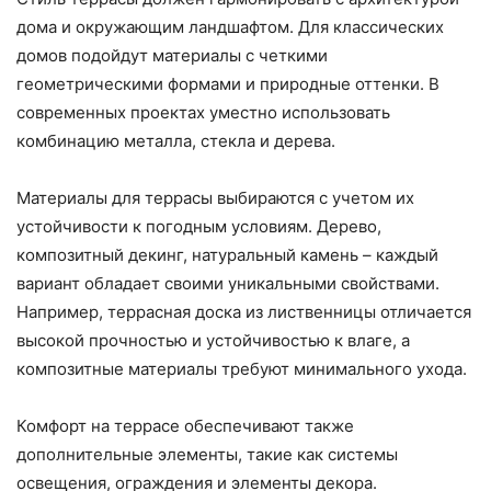
дома и окружающим ландшафтом. Для классических
домов подойдут материалы с четкими
геометрическими формами и природные оттенки. В
современных проектах уместно использовать
комбинацию металла, стекла и дерева.
Материалы для террасы выбираются с учетом их
устойчивости к погодным условиям. Дерево,
композитный декинг, натуральный камень – каждый
вариант обладает своими уникальными свойствами.
Например, террасная доска из лиственницы отличается
высокой прочностью и устойчивостью к влаге, а
композитные материалы требуют минимального ухода.
Комфорт на террасе обеспечивают также
дополнительные элементы, такие как системы
освещения, ограждения и элементы декора.