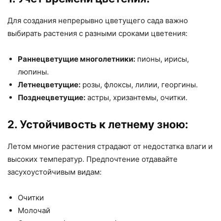
Для создания непрерывно цветущего сада важно
выбирать растения с разными сроками цветения:
Раннецветущие многолетники:
пионы, ирисы,
люпины.
Летнецветущие:
розы, флоксы, лилии, георгины.
Позднецветущие:
астры, хризантемы, очитки.
2. Устойчивость к летнему зною:
Летом многие растения страдают от недостатка влаги и
высоких температур. Предпочтение отдавайте
засухоустойчивым видам:
Очитки
Молочай