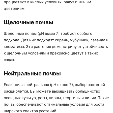
процветают в кислых условиях, радуя пышным
цветением.
Щелочные почвы
Щелочные почвы (pH выше 7) требуют особого
подхода. Для них подходят сирень, чубушник, лаванда и
клематисы. Эти растения демонстрируют устойчивость
к щелочным условиям и прекрасно цветут в таких
садах.
Нейтральные почвы
Если почва нейтральная (pH около 7), выбор растений
расширяется. Вы можете выращивать большинство
овощных культур, розы, пионы, георгины и лилии. Такие
почвы обеспечивают оптимальные условия для роста
широкого спектра растений.