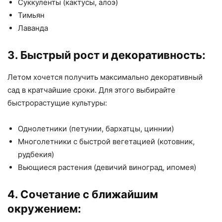
Суккуленты (кактусы, алоэ)
Тимьян
Лаванда
3. Быстрый рост и декоративность:
Летом хочется получить максимально декоративный
сад в кратчайшие сроки. Для этого выбирайте
быстрорастущие культуры:
Однолетники (петунии, бархатцы, циннии)
Многолетники с быстрой вегетацией (котовник,
рудбекия)
Вьющиеся растения (девичий виноград, ипомея)
4. Сочетание с ближайшим
окружением: