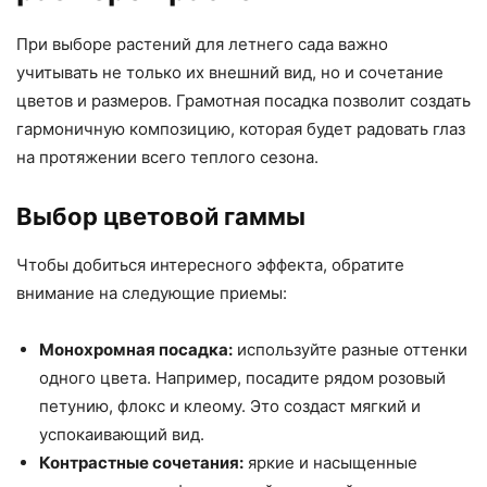
При выборе растений для летнего сада важно
учитывать не только их внешний вид, но и сочетание
цветов и размеров. Грамотная посадка позволит создать
гармоничную композицию, которая будет радовать глаз
на протяжении всего теплого сезона.
Выбор цветовой гаммы
Чтобы добиться интересного эффекта, обратите
внимание на следующие приемы:
Монохромная посадка:
используйте разные оттенки
одного цвета. Например, посадите рядом розовый
петунию, флокс и клеому. Это создаст мягкий и
успокаивающий вид.
Контрастные сочетания:
яркие и насыщенные