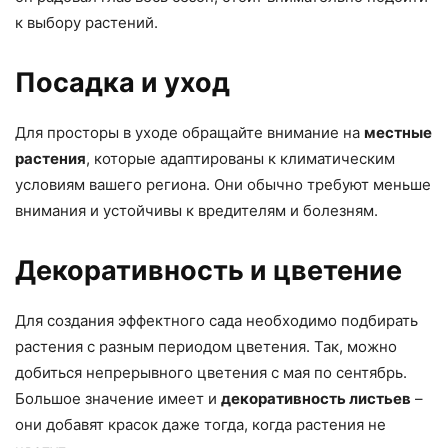
к выбору растений.
Посадка и уход
Для просторы в уходе обращайте внимание на
местные
растения
, которые адаптированы к климатическим
условиям вашего региона. Они обычно требуют меньше
внимания и устойчивы к вредителям и болезням.
Декоративность и цветение
Для создания эффектного сада необходимо подбирать
растения с разным периодом цветения. Так, можно
добиться непрерывного цветения с мая по сентябрь.
Большое значение имеет и
декоративность листьев
–
они добавят красок даже тогда, когда растения не