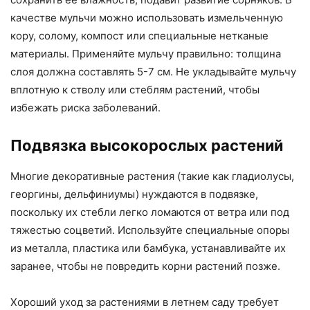
качестве мульчи можно использовать измельченную
кору, солому, компост или специальные нетканые
материалы. Применяйте мульчу правильно: толщина
слоя должна составлять 5-7 см. Не укладывайте мульчу
вплотную к стволу или стеблям растений, чтобы
избежать риска заболеваний.
Подвязка высокорослых растений
Многие декоративные растения (такие как гладиолусы,
георгины, дельфиниумы) нуждаются в подвязке,
поскольку их стебли легко ломаются от ветра или под
тяжестью соцветий. Используйте специальные опоры
из металла, пластика или бамбука, устанавливайте их
заранее, чтобы не повредить корни растений позже.
Хороший уход за растениями в летнем саду требует