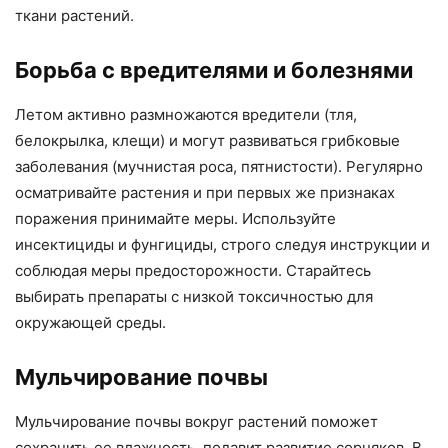
ткани растений.
Борьба с вредителями и болезнями
Летом активно размножаются вредители (тля,
белокрылка, клещи) и могут развиваться грибковые
заболевания (мучнистая роса, пятнистости). Регулярно
осматривайте растения и при первых же признаках
поражения принимайте меры. Используйте
инсектициды и фунгициды, строго следуя инструкции и
соблюдая меры предосторожности. Старайтесь
выбирать препараты с низкой токсичностью для
окружающей среды.
Мульчирование почвы
Мульчирование почвы вокруг растений поможет
сохранить ее влажность, подавит развитие сорняков. В