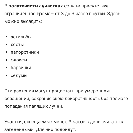
В
полутенистых участках
солнце присутствует
ограниченное время – от 3 до 6 часов в сутки. Здесь
можно высадить:
астильбы
хосты
папоротники
флоксы
барвинки
седумы
Эти растения могут процветать при умеренном
освещении, сохраняя свою декоративность без прямого
попадания палящих лучей.
Участки, освещаемые менее 3 часов в день считаются
затененными. Для них подойдут: