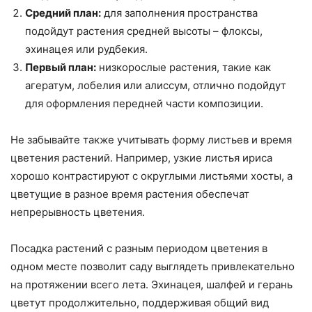
Средний план:
для заполнения пространства
подойдут растения средней высоты – флоксы,
эхинацея или рудбекия.
Первый план:
низкорослые растения, такие как
агератум, лобелия или алиссум, отлично подойдут
для оформления передней части композиции.
Не забывайте также учитывать форму листьев и время
цветения растений. Например, узкие листья ириса
хорошо контрастируют с округлыми листьями хосты, а
цветущие в разное время растения обеспечат
непрерывность цветения.
Посадка растений с разным периодом цветения в
одном месте позволит саду выглядеть привлекательно
на протяжении всего лета. Эхинацея, шалфей и герань
цветут продолжительно, поддерживая общий вид