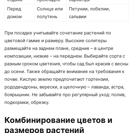
Перед
Солнце или
Петунии, лобелии,
домом
полутень
сальвии
При посадке учитывайте сочетание растений по
цветовой гамме и размеру. Высокие солитеры
размещайте на заднем плане, средние – в центре
композиции, низкие – на переднем. Выбирайте сорта с
разным сроком цветения, чтобы сад был красив с весны
до осени. Также обращайте внимание на требования к
почве. Кислую землю предпочитают гортензии,
рододендроны, верески, а щелочную – лаванда, астра,
боярышник. Не забывайте про регулярный уход: полив,
подкормки, обрезку.
Комбинирование цветов и
размеров растений