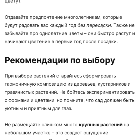
цветут.
Отдавайте предпочтение многолетникам, которые
будут радовать вас каждый год
без пересадки
. Также не
забывайте про однолетние цветы – они быстро растут и
начинают цветение в первый год после посадки.
Рекомендации по выбору
При выборе растений старайтесь сформировать
гармоничную композицию из деревьев, кустарников и
травянистых растений. Не бойтесь экспериментировать
с формами и цветами, но помните, что сад должен быть
уютным и приятным для глаз.
Не размещайте слишком много
крупных растений
на
небольшом участке – это создаст ощущение