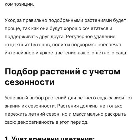
композиции.
Уход за правильно подобранными растениями будет
проще, так как они будут хорошо сочетаться и
поддерживать друг друга. Регулярное удаление
отцветших бутонов, полив и подкормка обеспечат
интенсивное и яркое цветение вашего летнего сада.
Подбор растений с учетом
сезонности
Успешный выбор растений для летнего сада зависит от
знания их сезонности. Растения должны не только
пережить летний сезон, но и максимально раскрыть
свою декоративность в этот период.
1. Учет времени цветения: