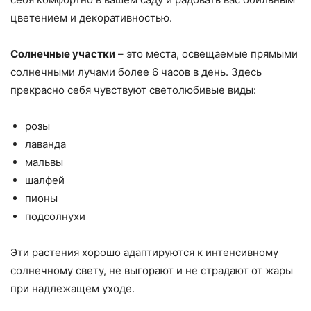
цветением и декоративностью.
Солнечные участки
– это места, освещаемые прямыми
солнечными лучами более 6 часов в день. Здесь
прекрасно себя чувствуют светолюбивые виды:
розы
лаванда
мальвы
шалфей
пионы
подсолнухи
Эти растения хорошо адаптируются к интенсивному
солнечному свету, не выгорают и не страдают от жары
при надлежащем уходе.