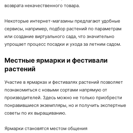
возврата некачественного товара.
Некоторые интернет-магазины предлагают удобные
сервисы, например, подбор растений по параметрам
или создание виртуального сада, что значительно
упрощает процесс посадки и ухода за летним садом.
Местные ярмарки и фестивали
растений
Участие в ярмарках и фестивалях растений позволяет
познакомиться с новыми сортами напрямую от
производителей. Здесь можно не только приобрести
понравившиеся экземпляры, но и получить экспертные
советы по их выращиванию.
Ярмарки становятся местом общения