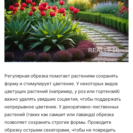
Регулярная обрезка помогает растениям сохранять
форму и стимулирует цветение. У некоторых видов
цветущих растений (например, у роз или гортензий)
важно удалять увядшие соцветия, чтобы поддержать
непрерывное цветение. У декоративно-лиственных
растений (таких как самшит или лаванда) обрезка
позволяет сохранить строгие формы. Проводите
обрезку острыми секаторами, чтобы не повредить