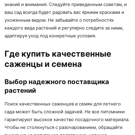
знаний и внимания. Следуйте приведенным советам, и
ваш сад всегда будет радовать вас яркими красками и
ухоженным видом. Не забывайте о потребностях
каждого вида растений и регулярно следите за ними,
адаптируя уход под конкретные условия.
Где купить качественные
саженцы и семена
Выбор надежного поставщика
растений
Поиск качественных саженцев и семян для летнего
сада может быть сложной задачей. Не все питомники
гарантируют высокое качество посадочного материала.
Чтобы не столкнуться с разочарованием, обращайте