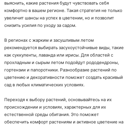
выяснить, какие растения будут чувствовать себя
комфортно в вашем регионе. Такая стратегия не только
увеличит шансы на успех в цветении, но и позволит
снизить усилия по уходу за садом.
В регионах с жарким и засушливым летом
рекомендуется выбирать засухоустойчивые виды, такие
как суккуленты, лаванда или ирисы. Для областей с
прохладным и сырым летом подойдут рододендроны,
гортензии и папоротники. Разнообразие растений по
цветению и декоративности поможет создать красивый
сад в любых климатических условиях.
Переходя к выбору растений, основывайтесь на их
происхождении и условиях, характерных для их
естественной среды обитания. Это поможет
обеспечить комфорт растениям и активное цветение на