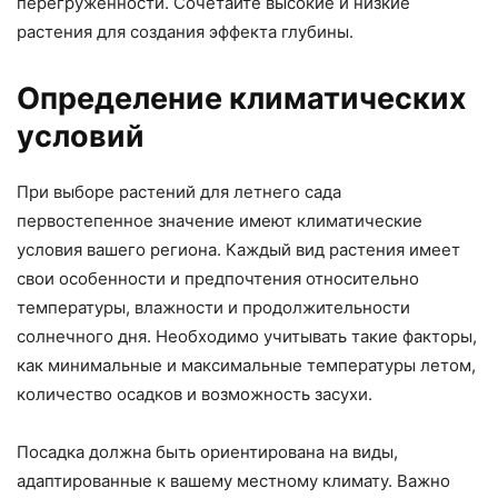
перегруженности. Сочетайте высокие и низкие
растения для создания эффекта глубины.
Определение климатических
условий
При выборе растений для летнего сада
первостепенное значение имеют климатические
условия вашего региона. Каждый вид растения имеет
свои особенности и предпочтения относительно
температуры, влажности и продолжительности
солнечного дня. Необходимо учитывать такие факторы,
как минимальные и максимальные температуры летом,
количество осадков и возможность засухи.
Посадка должна быть ориентирована на виды,
адаптированные к вашему местному климату. Важно