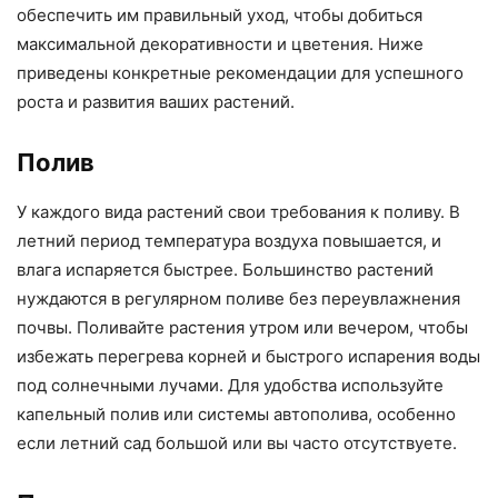
обеспечить им правильный уход, чтобы добиться
максимальной декоративности и цветения. Ниже
приведены конкретные рекомендации для успешного
роста и развития ваших растений.
Полив
У каждого вида растений свои требования к поливу. В
летний период температура воздуха повышается, и
влага испаряется быстрее. Большинство растений
нуждаются в регулярном поливе без переувлажнения
почвы. Поливайте растения утром или вечером, чтобы
избежать перегрева корней и быстрого испарения воды
под солнечными лучами. Для удобства используйте
капельный полив или системы автополива, особенно
если летний сад большой или вы часто отсутствуете.