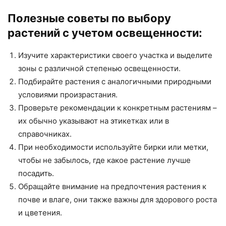
Полезные советы по выбору
растений с учетом освещенности:
Изучите характеристики своего участка и выделите
зоны с различной степенью освещенности.
Подбирайте растения с аналогичными природными
условиями произрастания.
Проверьте рекомендации к конкретным растениям –
их обычно указывают на этикетках или в
справочниках.
При необходимости используйте бирки или метки,
чтобы не забылось, где какое растение лучше
посадить.
Обращайте внимание на предпочтения растения к
почве и влаге, они также важны для здорового роста
и цветения.