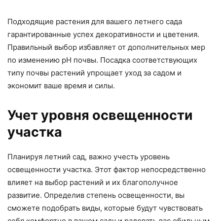
Подходящие растения для вашего летнего сада
гарантированные успех декоративности и цветения.
Правильный выбор избавляет от дополнительных мер
по изменению pH почвы. Посадка соответствующих
типу почвы растений упрощает уход за садом и
экономит ваше время и силы.
Учет уровня освещенности
участка
Планируя летний сад, важно учесть уровень
освещенности участка. Этот фактор непосредственно
влияет на выбор растений и их благополучное
развитие. Определив степень освещенности, вы
сможете подобрать виды, которые будут чувствовать
себя комфортно в вашем саду и радовать вас обильным