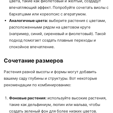
цвета, такие как фиолетовый и желтый, создадут
впечатляющий эффект. Попробуйте сочетать виолы с
бархатцами или кореопсис с агератумом.
Аналогичные цвета:
выберите растения с цветами,
расположенными рядом на цветовом круге
(например, синий, сиреневый и фиолетовый). Такой
подход помогает создать плавные переходы и
спокойное впечатление.
Сочетание размеров
Растения разной высоты и формы могут добавить
вашему саду глубины и структуры. Вот некоторые
рекомендации по комбинированию:
Фоновые растения:
используйте высокие растения,
такие как дельфиниум, люпин или мальва, чтобы
создать зеленый фон для более низких цветов.