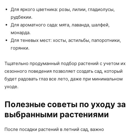
Для яркого цветника: розы, лилии, гладиолусы,
рудбекии.
Для ароматного сада: мята, лаванда, шалфей,
монарда.
Для теневых мест: хосты, астильбы, папоротники,
горянки.
Тщательно продуманный подбор растений с учетом их
сезонного поведения позволяет создать сад, который
будет радовать глаз все лето, даже при минимальном
уходе.
Полезные советы по уходу за
выбранными растениями
После посадки растений в летний сад, важно