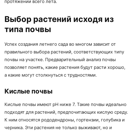
протяжении всего лета.
Выбор растений исходя из
типа почвы
Успех создания летнего сада во многом зависит от
правильного выбора растений, соответствующих типу
почвы на участке. Предварительный анализ почвы
позволяет понять, какие растения будут расти хорошо,
а какие могут столкнуться с трудностями.
Кислые почвы
Кислые почвы имеют pH ниже 7. Такие почвы идеально
подходят для растений, предпочитающих кислую среду.
К ним относятся рододендроны, гортензии, голубика и
черника. Эти растения не только выживают, но и