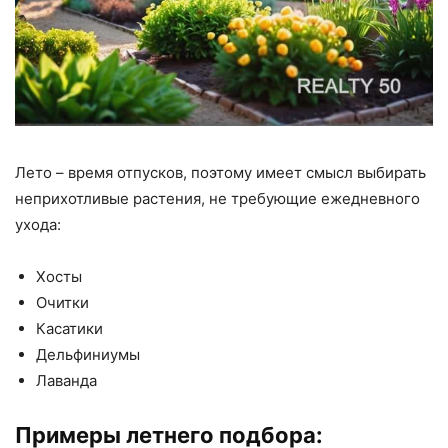
Лето – время отпусков, поэтому имеет смысл выбирать
неприхотливые растения, не требующие ежедневного
ухода:
Хосты
Очитки
Касатики
Дельфиниумы
Лаванда
Примеры летнего подбора: