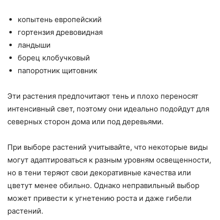
копытень европейский
гортензия древовидная
ландыши
борец клобучковый
папоротник щитовник
Эти растения предпочитают тень и плохо переносят
интенсивный свет, поэтому они идеально подойдут для
северных сторон дома или под деревьями.
При выборе растений учитывайте, что некоторые виды
могут адаптироваться к разным уровням освещенности,
но в тени теряют свои декоративные качества или
цветут менее обильно. Однако неправильный выбор
может привести к угнетению роста и даже гибели
растений.