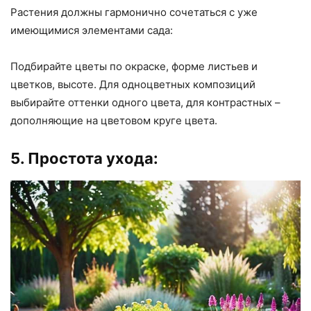
Растения должны гармонично сочетаться с уже
имеющимися элементами сада:
Подбирайте цветы по окраске, форме листьев и
цветков, высоте. Для одноцветных композиций
выбирайте оттенки одного цвета, для контрастных –
дополняющие на цветовом круге цвета.
5. Простота ухода: