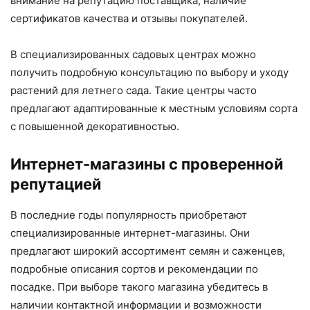
внимание на репутацию поставщика, наличие
сертификатов качества и отзывы покупателей.
В специализированных садовых центрах можно
получить подробную консультацию по выбору и уходу
растений для летнего сада. Такие центры часто
предлагают адаптированные к местным условиям сорта
с повышенной декоративностью.
Интернет-магазины с проверенной
репутацией
В последние годы популярность приобретают
специализированные интернет-магазины. Они
предлагают широкий ассортимент семян и саженцев,
подробные описания сортов и рекомендации по
посадке. При выборе такого магазина убедитесь в
наличии контактной информации и возможности