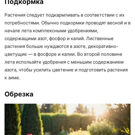
Подкормка
Растения следует подкармливать в соответствии с их
потребностями. Обычно подкормки проводят весной и в
начале лета комплексными удобрениями,
содержащими азот, фосфор и калий. Лиственные
растения больше нуждаются в азоте, декоративно-
цветущие — в фосфоре и калии. Во второй половине
лета использйте удобрения с меньшим содержанием
азота, чтобы усилить цветение и подготовить растения
к зиме.
Обрезка