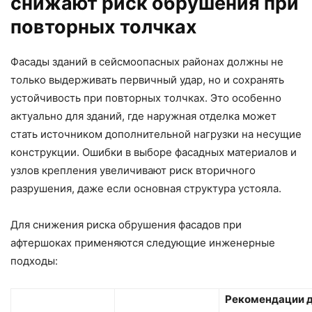
снижают риск обрушения при
повторных толчках
Фасады зданий в сейсмоопасных районах должны не
только выдерживать первичный удар, но и сохранять
устойчивость при повторных толчках. Это особенно
актуально для зданий, где наружная отделка может
стать источником дополнительной нагрузки на несущие
конструкции. Ошибки в выборе фасадных материалов и
узлов крепления увеличивают риск вторичного
разрушения, даже если основная структура устояла.
Для снижения риска обрушения фасадов при
афтершоках применяются следующие инженерные
подходы:
Рекомендации 