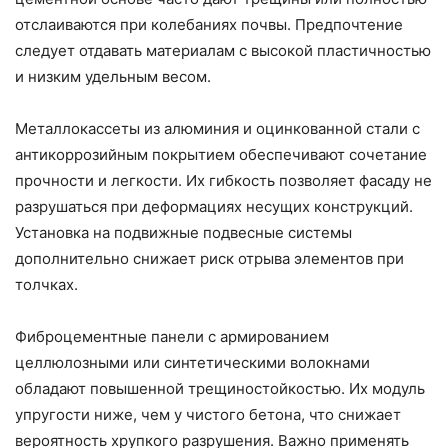
отслаиваются при колебаниях почвы. Предпочтение
следует отдавать материалам с высокой пластичностью
и низким удельным весом.
Металлокассеты из алюминия и оцинкованной стали с
антикоррозийным покрытием обеспечивают сочетание
прочности и легкости. Их гибкость позволяет фасаду не
разрушаться при деформациях несущих конструкций.
Установка на подвижные подвесные системы
дополнительно снижает риск отрыва элементов при
толчках.
Фиброцементные панели с армированием
целлюлозными или синтетическими волокнами
обладают повышенной трещиностойкостью. Их модуль
упругости ниже, чем у чистого бетона, что снижает
вероятность хрупкого разрушения. Важно применять