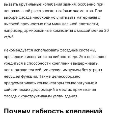
вызвать крутильные колебания здания, особенно при
неправильной расстановке тяжёлых элементов. При
выборе фасада необходимо учитывать материалы с
высокой прочностью при минимальной плотности,
например, армированные композиты с массой менее 20
кг/м².
Рекомендуется использовать фасадные системы,
прошедшие испытания на вибростенде. Это позволяет
убедиться в способности креплений выдерживать
повторяющиеся сейсмические импульсы без утраты
несущей функции. Также целесообразно
предусматривать компенсаторы температурных и
сейсмических деформаций в местах примыкания
фасада к конструктивным узлам здания.
Почему гибкость креплений