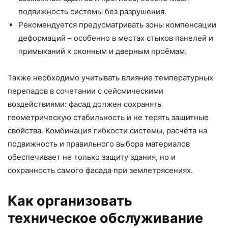
подвижность системы без разрушения.
Рекомендуется предусматривать зоны компенсации
деформаций – особенно в местах стыков панелей и
примыканий к оконным и дверным проёмам.
Также необходимо учитывать влияние температурных
перепадов в сочетании с сейсмическими
воздействиями: фасад должен сохранять
геометрическую стабильность и не терять защитные
свойства. Комбинация гибкости системы, расчёта на
подвижность и правильного выбора материалов
обеспечивает не только защиту здания, но и
сохранность самого фасада при землетрясениях.
Как организовать
техническое обслуживание