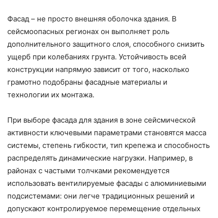
Фасад – не просто внешняя оболочка здания. В
сейсмоопасных регионах он выполняет роль
дополнительного защитного слоя, способного снизить
ущерб при колебаниях грунта. Устойчивость всей
конструкции напрямую зависит от того, насколько
грамотно подобраны фасадные материалы и
технологии их монтажа.
При выборе фасада для здания в зоне сейсмической
активности ключевыми параметрами становятся масса
системы, степень гибкости, тип крепежа и способность
распределять динамические нагрузки. Например, в
районах с частыми толчками рекомендуется
использовать вентилируемые фасады с алюминиевыми
подсистемами: они легче традиционных решений и
допускают контролируемое перемещение отдельных