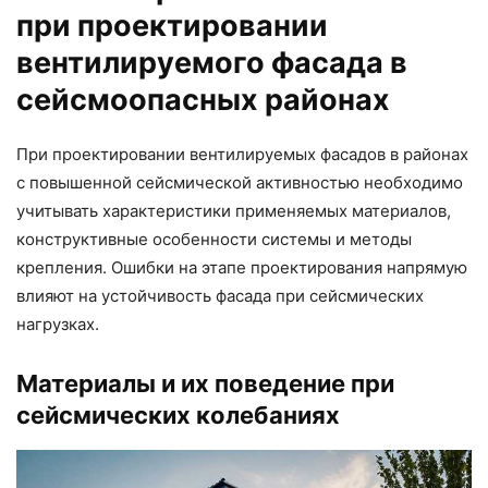
при проектировании
вентилируемого фасада в
сейсмоопасных районах
При проектировании вентилируемых фасадов в районах
с повышенной сейсмической активностью необходимо
учитывать характеристики применяемых материалов,
конструктивные особенности системы и методы
крепления. Ошибки на этапе проектирования напрямую
влияют на устойчивость фасада при сейсмических
нагрузках.
Материалы и их поведение при
сейсмических колебаниях