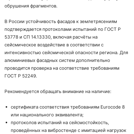
обрушения фрагментов.
В России устойчивость фасадов к землетрясениям
подтверждается протоколами испытаний по ГОСТ Р
53778 и СП 14.13330, включая расчёты на
сейсмическое воздействие в соответствии с
интенсивностью сейсмической опасности региона. Для
алюминиевых фасадных систем дополнительно
проводится проверка на соответствие требованиям
ГОСТ Р 52249.
Рекомендуется обращать внимание на наличие:
сертификата соответствия требованиям Eurocode 8
или национального эквивалента;
протоколов испытаний на сейсмостойкость,
проведённых на вибростенде с имитацией нагрузок