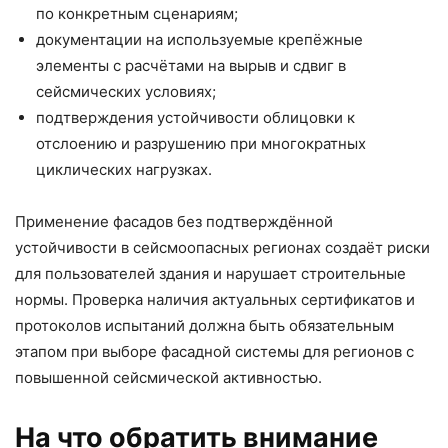
по конкретным сценариям;
документации на используемые крепёжные
элементы с расчётами на вырыв и сдвиг в
сейсмических условиях;
подтверждения устойчивости облицовки к
отслоению и разрушению при многократных
циклических нагрузках.
Применение фасадов без подтверждённой
устойчивости в сейсмоопасных регионах создаёт риски
для пользователей здания и нарушает строительные
нормы. Проверка наличия актуальных сертификатов и
протоколов испытаний должна быть обязательным
этапом при выборе фасадной системы для регионов с
повышенной сейсмической активностью.
На что обратить внимание