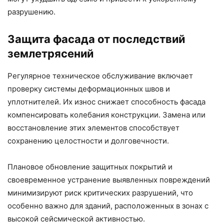
разрушению.
Защита фасада от последствий
землетрясений
Регулярное техническое обслуживание включает
проверку системы деформационных швов и
уплотнителей. Их износ снижает способность фасада
компенсировать колебания конструкции. Замена или
восстановление этих элементов способствует
сохранению целостности и долговечности.
Плановое обновление защитных покрытий и
своевременное устранение выявленных повреждений
минимизируют риск критических разрушений, что
особенно важно для зданий, расположенных в зонах с
высокой сейсмической активностью.