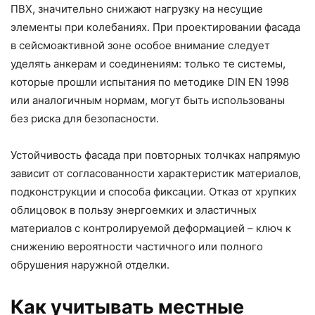
ПВХ, значительно снижают нагрузку на несущие
элементы при колебаниях. При проектировании фасада
в сейсмоактивной зоне особое внимание следует
уделять анкерам и соединениям: только те системы,
которые прошли испытания по методике DIN EN 1998
или аналогичным нормам, могут быть использованы
без риска для безопасности.
Устойчивость фасада при повторных толчках напрямую
зависит от согласованности характеристик материалов,
подконструкции и способа фиксации. Отказ от хрупких
облицовок в пользу энергоемких и эластичных
материалов с контролируемой деформацией – ключ к
снижению вероятности частичного или полного
обрушения наружной отделки.
Как учитывать местные