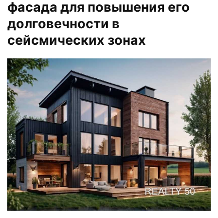
фасада для повышения его
долговечности в
сейсмических зонах