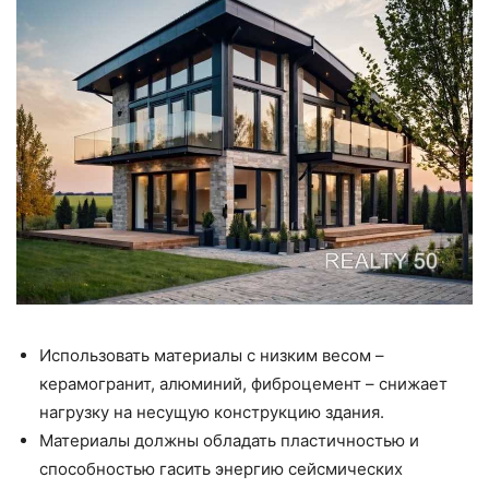
Использовать материалы с низким весом –
керамогранит, алюминий, фиброцемент – снижает
нагрузку на несущую конструкцию здания.
Материалы должны обладать пластичностью и
способностью гасить энергию сейсмических