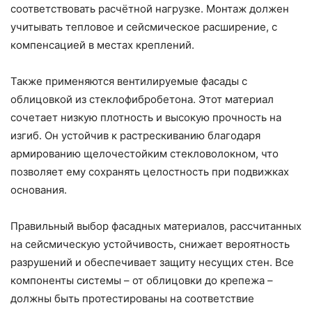
соответствовать расчётной нагрузке. Монтаж должен
учитывать тепловое и сейсмическое расширение, с
компенсацией в местах креплений.
Также применяются вентилируемые фасады с
облицовкой из стеклофибробетона. Этот материал
сочетает низкую плотность и высокую прочность на
изгиб. Он устойчив к растрескиванию благодаря
армированию щелочестойким стекловолокном, что
позволяет ему сохранять целостность при подвижках
основания.
Правильный выбор фасадных материалов, рассчитанных
на сейсмическую устойчивость, снижает вероятность
разрушений и обеспечивает защиту несущих стен. Все
компоненты системы – от облицовки до крепежа –
должны быть протестированы на соответствие