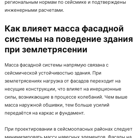
региональным нормам по сейсмике и подтверждены
инженерными расчетами.
Как влияет масса фасадной
системы на поведение здания
при землетрясении
Масса фасадной системы напрямую связана с
сейсмической устойчивостью здания. При
землетрясениях нагрузка от фасадов переходит на
несущие конструкции, что влияет на инерционные
силы, возникающие в процессе колебаний. Чем выше
масса наружной обшивки, тем больше усилий
передаётся на каркас и фундамент.
При проектировании в сейсмоопасных районах следует
минимизировать массу навесных элементов. Фасады на