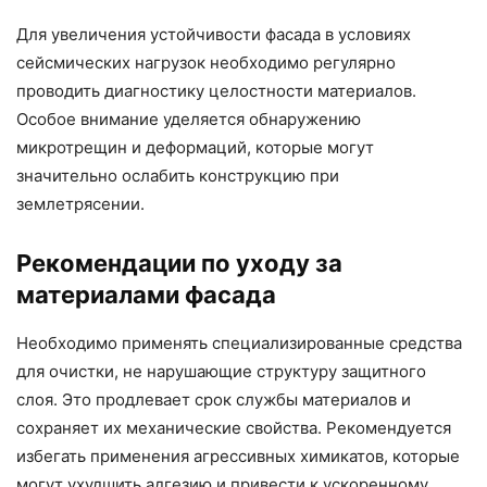
Для увеличения устойчивости фасада в условиях
сейсмических нагрузок необходимо регулярно
проводить диагностику целостности материалов.
Особое внимание уделяется обнаружению
микротрещин и деформаций, которые могут
значительно ослабить конструкцию при
землетрясении.
Рекомендации по уходу за
материалами фасада
Необходимо применять специализированные средства
для очистки, не нарушающие структуру защитного
слоя. Это продлевает срок службы материалов и
сохраняет их механические свойства. Рекомендуется
избегать применения агрессивных химикатов, которые
могут ухудшить адгезию и привести к ускоренному