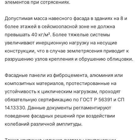
элементов при сотрясениях.
Допустимая масса навесного фасада в зданиях на 8 и
более этажей в сейсмоопасной зоне не должна
превышать 40 кг/м². Более тяжелые системы
увеличивают инерционную нагрузку на несущие
конструкции, что в случае землетрясения приводит к
разрушению узлов крепления и обрушению облицовки.
Фасадные панели из фиброцемента, алюминия или
композитных материалов, протестированные на
устойчивость к циклическим нагрузкам, проходят
обязательную сертификацию по ГОСТ Р 56391 и СП
14.13330. Данные документы регламентируют
поведение фасадных решений при воздействии
колебаний различной амплитуды.