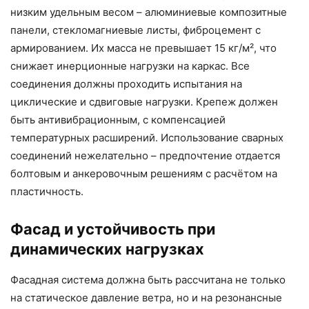
низким удельным весом – алюминиевые композитные
панели, стекломагниевые листы, фиброцемент с
армированием. Их масса не превышает 15 кг/м², что
снижает инерционные нагрузки на каркас. Все
соединения должны проходить испытания на
циклические и сдвиговые нагрузки. Крепеж должен
быть антивибрационным, с компенсацией
температурных расширений. Использование сварных
соединений нежелательно – предпочтение отдается
болтовым и анкеровочным решениям с расчётом на
пластичность.
Фасад и устойчивость при
динамических нагрузках
Фасадная система должна быть рассчитана не только
на статическое давление ветра, но и на резонансные