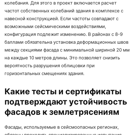
колебания. Для этого в проект включается расчет
частот собственных колебаний здания в комплексе с
навесной конструкцией. Если частоты совпадают с
возможными сейсмическими воздействиями,
конфигурация подлежит изменению. В районах с 8-9
баллами обязательна установка деформационных швов
между секциями фасада с минимальной шириной 20 мм
на каждые 10 метров длины. Это позволяет снизить
вероятность разрушения облицовки при
горизонтальных смещениях здания.
Какие тесты и сертификаты
подтверждают устойчивость
фасадов к землетрясениям
Фасады, используемые в сейсмоопасных регионах,
обязаны проходить специализированные испытания,