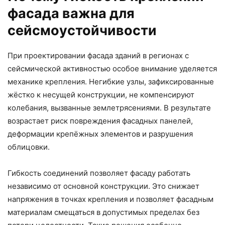
фасада важна для
сейсмоустойчивости
При проектировании фасада зданий в регионах с
сейсмической активностью особое внимание уделяется
механике крепления. Негибкие узлы, зафиксированные
жёстко к несущей конструкции, не компенсируют
колебания, вызванные землетрясениями. В результате
возрастает риск повреждения фасадных панелей,
деформации крепёжных элементов и разрушения
облицовки.
Гибкость соединений позволяет фасаду работать
независимо от основной конструкции. Это снижает
напряжения в точках крепления и позволяет фасадным
материалам смещаться в допустимых пределах без