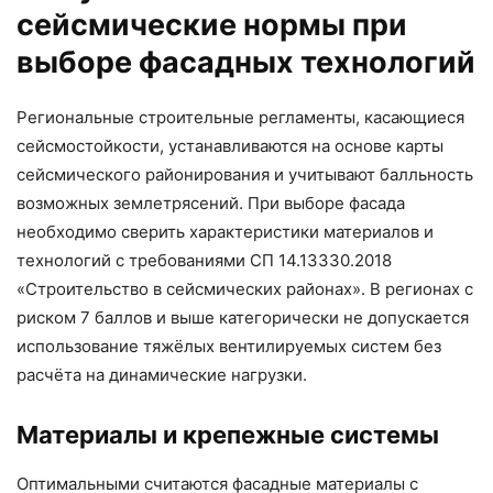
сейсмические нормы при
выборе фасадных технологий
Региональные строительные регламенты, касающиеся
сейсмостойкости, устанавливаются на основе карты
сейсмического районирования и учитывают балльность
возможных землетрясений. При выборе фасада
необходимо сверить характеристики материалов и
технологий с требованиями СП 14.13330.2018
«Строительство в сейсмических районах». В регионах с
риском 7 баллов и выше категорически не допускается
использование тяжёлых вентилируемых систем без
расчёта на динамические нагрузки.
Материалы и крепежные системы
Оптимальными считаются фасадные материалы с