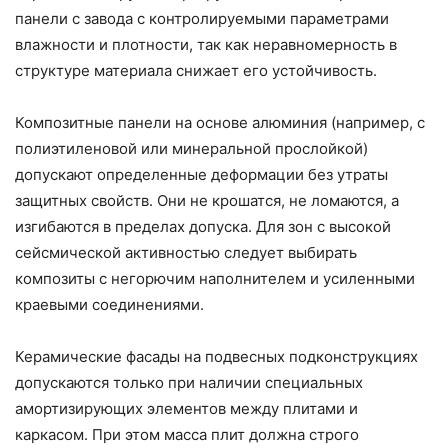
панели с завода с контролируемыми параметрами
влажности и плотности, так как неравномерность в
структуре материала снижает его устойчивость.
Композитные панели на основе алюминия (например, с
полиэтиленовой или минеральной прослойкой)
допускают определенные деформации без утраты
защитных свойств. Они не крошатся, не ломаются, а
изгибаются в пределах допуска. Для зон с высокой
сейсмической активностью следует выбирать
композиты с негорючим наполнителем и усиленными
краевыми соединениями.
Керамические фасады на подвесных подконструкциях
допускаются только при наличии специальных
амортизирующих элементов между плитами и
каркасом. При этом масса плит должна строго