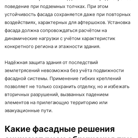
поведение при подземных толчках. При этом
устойчивость фасада сохраняется даже при повторных
воздействиях, характерных для афтершоков. Установка
фасада должна сопровождаться расчётом на
динамические нагрузки с учётом характеристик
конкретного региона и этажности здания.
Надёжная защита здания от последствий
землетрясений невозможна без учёта подвижности
фасадной системы. Применение гибких креплений
позволяет не только сохранить отделку, но и избежать
вторичных разрушений, вызванных падением
элементов на прилегающую территорию или
эвакуационные пути.
Какие фасадные решения