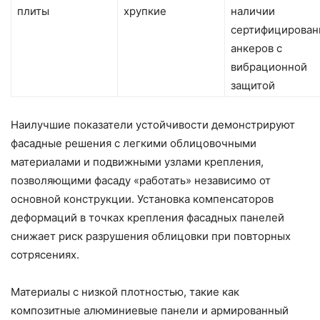
плиты
хрупкие
наличии
сертифицирован
анкеров с
вибрационной
защитой
Наилучшие показатели устойчивости демонстрируют
фасадные решения с легкими облицовочными
материалами и подвижными узлами крепления,
позволяющими фасаду «работать» независимо от
основной конструкции. Установка компенсаторов
деформаций в точках крепления фасадных панелей
снижает риск разрушения облицовки при повторных
сотрясениях.
Материалы с низкой плотностью, такие как
композитные алюминиевые панели и армированный