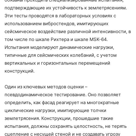
подтверждающие их устойчивость к землетрясениям.
Эти тесты проводятся в лабораторных условиях с
использованием вибростендов, имитирующих
сейсмическое воздействие различной интенсивности, в
том числе по шкале Рихтера и шкале MSK-64.
Испытания моделируют динамические нагрузки,
типичные для сейсмических колебаний, с учетом
вертикальных и горизонтальных перемещений
конструкций.
Один из ключевых методов оценки –
псевдодинамическое тестирование. Оно позволяет
определить, как фасад реагирует на многократные
циклические нагрузки, имитирующие толчки
землетрясения. Конструкции, прошедшие такие
испытания, должны сохранять целостность, не терять
сцепление с несущей стеной и не создавать угрозу