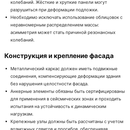
колебаний. Жёсткие и хрупкие панели могут
разрушиться при деформации подложки.
Необходимо исключать использование облицовок с
неравномерным распределением массы:
асимметрия может стать причиной резонансных
колебаний.
Конструкция и крепление фасада
Металлический каркас должен иметь подвижные
соединения, компенсирующие деформации здания
без нарушения целостности фасада.
Анкерные элементы обязаны быть сертифицированы
для применения в сейсмических зонах и проходить
испытания на устойчивость к динамическим
нагрузкам.
Крепежные узлы должны быть рассчитаны с учетом
возможных сдвигов и прогибов, обеспечивая