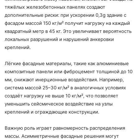
тяжёлых железобетонных панелях создают
дополнительные риски: при ускорении 0,3g здание с
фасадом массой 150 кг/м² получит нагрузку на каждый
квадратный метр в 45 кг. Это увеличивает вероятность
локальных разрушений и нарушений анкеровки
креплений.
Лёгкие фасадные материалы, такие как алюминиевые
композитные панели или фиброцемент толщиной до 10
мм, снижают инерционные воздействия. Например,
система массой 25–30 кг/м² в аналогичных условиях
создаёт нагрузку не выше 10 кг/м², что позволяет
уменьшить сейсмическое воздействие на узлы
креплений и ограждающие конструкции.
Важную роль играет равномерность распределения
массы. Асимметричные фасадные решения могут