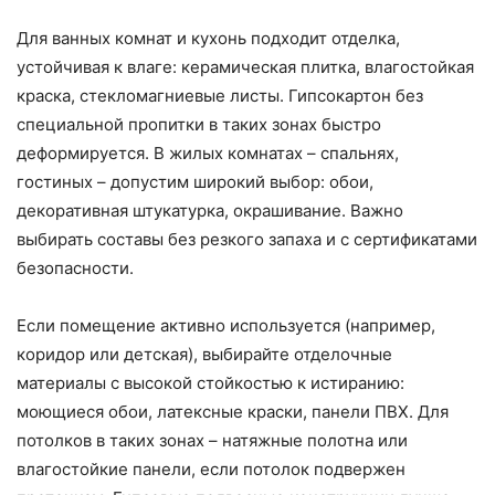
Для ванных комнат и кухонь подходит отделка,
устойчивая к влаге: керамическая плитка, влагостойкая
краска, стекломагниевые листы. Гипсокартон без
специальной пропитки в таких зонах быстро
деформируется. В жилых комнатах – спальнях,
гостиных – допустим широкий выбор: обои,
декоративная штукатурка, окрашивание. Важно
выбирать составы без резкого запаха и с сертификатами
безопасности.
Если помещение активно используется (например,
коридор или детская), выбирайте отделочные
материалы с высокой стойкостью к истиранию:
моющиеся обои, латексные краски, панели ПВХ. Для
потолков в таких зонах – натяжные полотна или
влагостойкие панели, если потолок подвержен