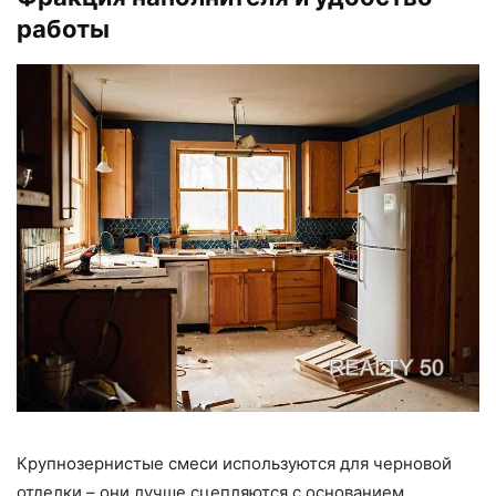
работы
Крупнозернистые смеси используются для черновой
отделки – они лучше сцепляются с основанием.