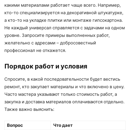
какими материалами работает чаще всего. Например,
кто-то специализируется на декоративной штукатурке,
а кто-то на укладке плитки или монтаже гипсокартона.
Не каждый универсал справляется с задачами на одном
уровне. Запросите примеры выполненных работ,
желательно с адресами – добросовестный
профессионал не откажется.
Порядок работ и условия
Спросите, в какой последовательности будет вестись
ремонт, кто закупает материалы и что включено в цену.
Часто мастера указывают только стоимость работ, а
закупка и доставка материалов оплачиваются отдельно.
Также важно выяснить:
Вопрос
Что дает