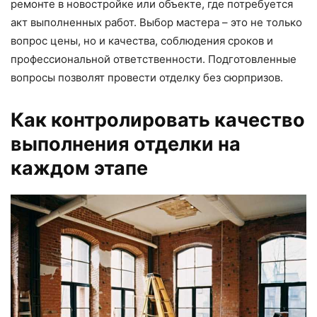
ремонте в новостройке или объекте, где потребуется
акт выполненных работ. Выбор мастера – это не только
вопрос цены, но и качества, соблюдения сроков и
профессиональной ответственности. Подготовленные
вопросы позволят провести отделку без сюрпризов.
Как контролировать качество
выполнения отделки на
каждом этапе