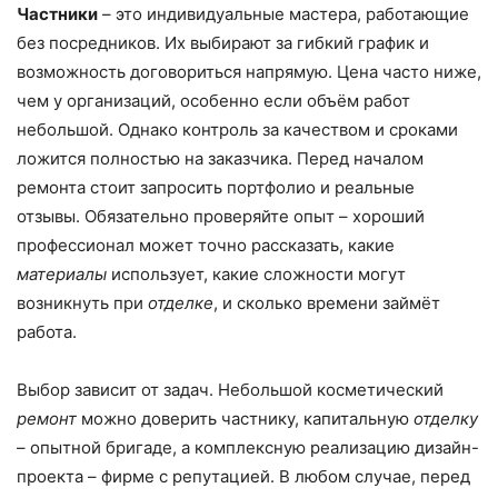
Частники
– это индивидуальные мастера, работающие
без посредников. Их выбирают за гибкий график и
возможность договориться напрямую. Цена часто ниже,
чем у организаций, особенно если объём работ
небольшой. Однако контроль за качеством и сроками
ложится полностью на заказчика. Перед началом
ремонта стоит запросить портфолио и реальные
отзывы. Обязательно проверяйте опыт – хороший
профессионал может точно рассказать, какие
материалы
использует, какие сложности могут
возникнуть при
отделке
, и сколько времени займёт
работа.
Выбор зависит от задач. Небольшой косметический
ремонт
можно доверить частнику, капитальную
отделку
– опытной бригаде, а комплексную реализацию дизайн-
проекта – фирме с репутацией. В любом случае, перед