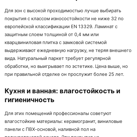
Для зон с высокой проходимостью лучше выбирать
покрытия с классом износостойкости не ниже 32 по
европейской классификации EN 13329. Ламинат с
защитным слоем толщиной от 0,4 мм или
кварцвиниловая плитка с замковой системой
выдерживают ежедневную нагрузку, не теряя внешнего
вида. Натуральный паркет требует регулярной
обработки, но выигрывает по эстетике. Цена выше, но
при правильной отделке он прослужит более 25 лет.
Кухня и ванная: влагостойкость и
гигиеничность
Для этих помещений профессионалы советуют
влагостойкие материалы: керамогранит, виниловые
панели с ПВХ-основой, наливной пол на