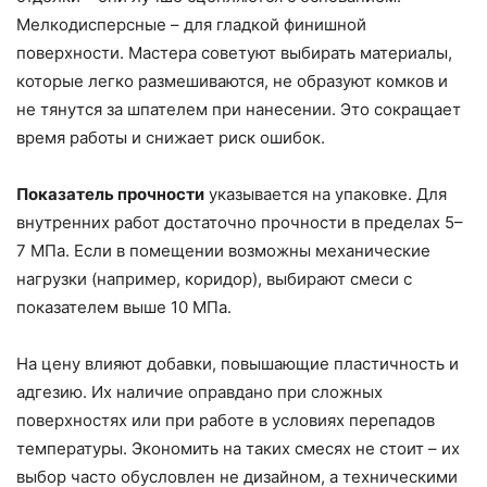
Мелкодисперсные – для гладкой финишной
поверхности. Мастера советуют выбирать материалы,
которые легко размешиваются, не образуют комков и
не тянутся за шпателем при нанесении. Это сокращает
время работы и снижает риск ошибок.
Показатель прочности
указывается на упаковке. Для
внутренних работ достаточно прочности в пределах 5–
7 МПа. Если в помещении возможны механические
нагрузки (например, коридор), выбирают смеси с
показателем выше 10 МПа.
На цену влияют добавки, повышающие пластичность и
адгезию. Их наличие оправдано при сложных
поверхностях или при работе в условиях перепадов
температуры. Экономить на таких смесях не стоит – их
выбор часто обусловлен не дизайном, а техническими