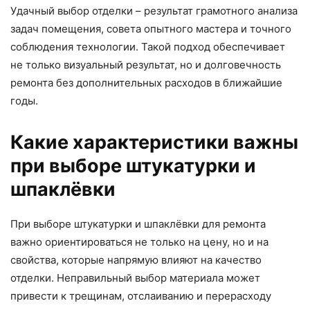
Удачный выбор отделки – результат грамотного анализа
задач помещения, совета опытного мастера и точного
соблюдения технологии. Такой подход обеспечивает
не только визуальный результат, но и долговечность
ремонта без дополнительных расходов в ближайшие
годы.
Какие характеристики важны
при выборе штукатурки и
шпаклёвки
При выборе штукатурки и шпаклёвки для ремонта
важно ориентироваться не только на цену, но и на
свойства, которые напрямую влияют на качество
отделки. Неправильный выбор материала может
привести к трещинам, отслаиванию и перерасходу