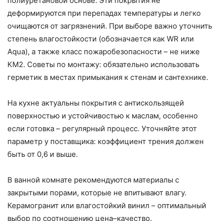
полиуретановой основе. Эти покрытия не
деформируются при перепадах температуры и легко
очищаются от загрязнений. При выборе важно уточнить
степень влагостойкости (обозначается как WR или
Aqua), а также класс пожаробезопасности – не ниже
КМ2. Советы по монтажу: обязательно использовать
герметик в местах примыкания к стенам и сантехнике.
На кухне актуальны покрытия с антискользящей
поверхностью и устойчивостью к маслам, особенно
если готовка – регулярный процесс. Уточняйте этот
параметр у поставщика: коэффициент трения должен
быть от 0,6 и выше.
В ванной комнате рекомендуются материалы с
закрытыми порами, которые не впитывают влагу.
Керамогранит или влагостойкий винил – оптимальный
выбор по соотношению цена–качество.