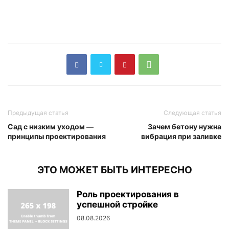
Предыдущая статья
Следующая статья
Сад с низким уходом —
Зачем бетону нужна
принципы проектирования
вибрация при заливке
ЭТО МОЖЕТ БЫТЬ ИНТЕРЕСНО
Роль проектирования в
успешной стройке
08.08.2026