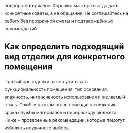
подборе материалов. Хорошие мастера всегда дают
конкретные советы, а не обещания. Не соглашайтесь на
работу без прозрачной сметы и подтверждённых
рекомендаций.
Как определить подходящий
вид отделки для конкретного
помещения
При выборе отделки важно учитывать
функциональность помещения, тип основания,
влажность, интенсивность использования и желаемый
стиль. Ошибки на этом этапе приводят к снижению
срока службы материалов и перерасходу бюджета.
Ниже – проверенные рекомендации, которые помогут
избежать неудачного выбора.