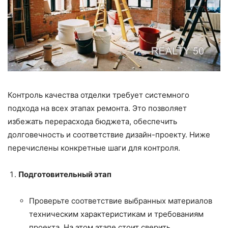
Контроль качества отделки требует системного
подхода на всех этапах ремонта. Это позволяет
избежать перерасхода бюджета, обеспечить
долговечность и соответствие дизайн-проекту. Ниже
перечислены конкретные шаги для контроля.
Подготовительный этап
Проверьте соответствие выбранных материалов
техническим характеристикам и требованиям
проекта. На этом этапе стоит сверить