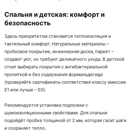
Спальня и детская: комфорт и
безопасность
Здесь приоритетом становится теплоизоляция и
тактильный комфорт. Натуральные материалы –
пробковое покрытие, инженерная доска, паркет –
создают уют, но требуют деликатного ухода. В детской
стоит выбирать покрытия с антибактериальной
пропиткой и без содержания формальдегида
(проверяйте сертификаты соответствия классу эмиссии
Е1 или лучше – Е0).
Рекомендуется установка подложки с
шумоизоляционными свойствами. Для спальни
подойдёт пробка толщиной от 2 мм, которая гасит шаги
и сохраняет тепло.