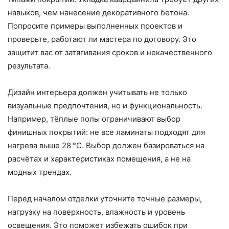
навыков, чем нанесение декоративного бетона.
Попросите примеры выполненных проектов и
проверьте, работают ли мастера по договору. Это
защитит вас от затягивания сроков и некачественного
результата.
Дизайн интерьера должен учитывать не только
визуальные предпочтения, но и функциональность.
Например, тёплые полы ограничивают выбор
финишных покрытий: не все ламинаты подходят для
нагрева выше 28 °C. Выбор должен базироваться на
расчётах и характеристиках помещения, а не на
модных трендах.
Перед началом отделки уточните точные размеры,
нагрузку на поверхность, влажность и уровень
освещения. Это поможет избежать ошибок при