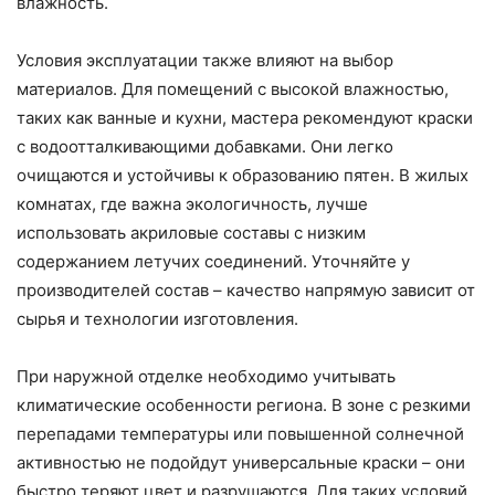
влажность.
Условия эксплуатации также влияют на выбор
материалов. Для помещений с высокой влажностью,
таких как ванные и кухни, мастера рекомендуют краски
с водоотталкивающими добавками. Они легко
очищаются и устойчивы к образованию пятен. В жилых
комнатах, где важна экологичность, лучше
использовать акриловые составы с низким
содержанием летучих соединений. Уточняйте у
производителей состав – качество напрямую зависит от
сырья и технологии изготовления.
При наружной отделке необходимо учитывать
климатические особенности региона. В зоне с резкими
перепадами температуры или повышенной солнечной
активностью не подойдут универсальные краски – они
быстро теряют цвет и разрушаются. Для таких условий