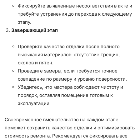
Фиксируйте выявленные несоответствия в акте и
требуйте устранения до перехода к следующему
этапу.
Завершающий этап
Проверьте качество отделки после полного
высыхания материалов: отсутствие трещин,
сколов и пятен.
Проведите замеры, если требуется точное
совпадение по размеру и уровню поверхности.
Убедитесь, что мастера соблюдают чистоту и
порядок, оставляя помещение готовым к
эксплуатации.
Своевременное вмешательство на каждом этапе
поможет сохранить качество отделки и оптимизировать
стоимость ремонта. Рекомендуется фиксировать все