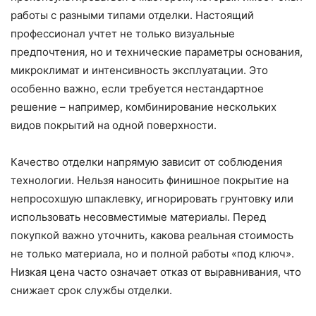
работы с разными типами отделки. Настоящий
профессионал учтет не только визуальные
предпочтения, но и технические параметры основания,
микроклимат и интенсивность эксплуатации. Это
особенно важно, если требуется нестандартное
решение – например, комбинирование нескольких
видов покрытий на одной поверхности.
Качество отделки напрямую зависит от соблюдения
технологии. Нельзя наносить финишное покрытие на
непросохшую шпаклевку, игнорировать грунтовку или
использовать несовместимые материалы. Перед
покупкой важно уточнить, какова реальная стоимость
не только материала, но и полной работы «под ключ».
Низкая цена часто означает отказ от выравнивания, что
снижает срок службы отделки.