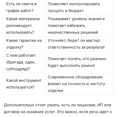
Есть ли смета и
Позволяет контролировать
график работ?
процесс и бюджет
Какие материалы
Показывает уровень знания и
рекомендует
помогает избежать
использовать?
некачественных решений
Какие гарантии на
Уточняет, берет ли мастер
отделку?
ответственность за результат
С кем работает
Помогает понять, кто реально
(бригада, один,
будет выполнять ремонт
субподряд)?
Современное оборудование
Какой инструмент
влияет на точность и чистоту
используется?
отделки
Дополнительно стоит узнать, есть ли лицензии, ИП или
договор на оказание услуг. Это важно, если речь идет о