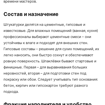
времени мастеров.
Состав и назначение
Штукатурки делятся на цементные, гипсовые и
известковые. Для влажных помещений (ванная, кухня)
профессионалы выбирают цементные смеси – они
устойчивы к влаге и подходят для внешних стен.
Гипсовые составы – решение для сухих помещений, их
легко наносить, они быстро сохнут и обеспечивают
ровную поверхность. Шпаклёвки бывают стартовые и
финишные. Первая – для выравнивания больших
неровностей, вторая – для подготовки стен под
покраску или обои. Следует учитывать тип основания:
бетон, кирпич или гипсокартон требуют разного
подхода.
Фракция наполнителя и удобство