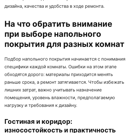
дизайна, качества и удобства в ходе ремонта.
На что обратить внимание
при выборе напольного
покрытия для разных комнат
Подбор напольного покрытия начинается с понимания
специфики каждой комнаты. Ошибки на этом этапе
обходятся дорого: материалы приходится менять
раньше срока, а ремонт затягивается. Чтобы избежать
лишних затрат, важно учитывать назначение
помещения, уровень влажности, предполагаемую
нагрузку и требования к дизайну.
Гостиная и коридор:
износостойкость и практичность