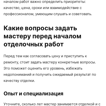
началом работ важно определить приоритеты:
качество
,
цена
, сроки или взаимодействие с
профессионалом, умеющим слушать и советовать.
Какие вопросы задать
мастеру перед началом
отделочных работ
Перед тем как согласовать цену и приступить к
ремонту, стоит задать мастеру конкретные вопросы.
Это поможет оценить его уровень, избежать
недопониманий и получить ожидаемый результат по
качеству отделки.
Опыт и специализация
Уточните, сколько лет мастер занимается отделкой и с