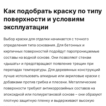
Как подобрать краску по типу
поверхности и условиям
эксплуатации
Выбор краски для отделки начинается с точного
определения типа основания. Для бетонных и
кирпичных поверхностей подойдут паропроницаемые
составы на водной основе. Они позволяют стенам
«дышать» и предотвращают появление трещин при
перепадах температуры. Для деревянных конструкций
лучше использовать алкидные или акриловые краски с
добавками против грибка и плесени. Металлические
поверхности требуют антикоррозийных составов на
эпоксидной или полиуретановой основе – они образуют
плотную защитную пленку и выдерживают высокую