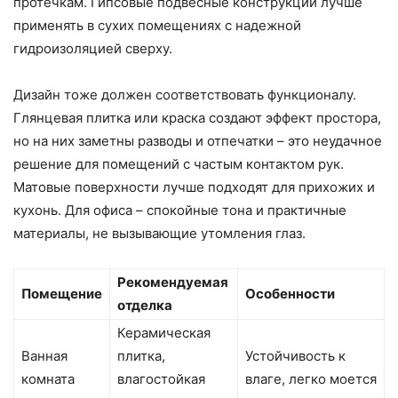
протечкам. Гипсовые подвесные конструкции лучше
применять в сухих помещениях с надежной
гидроизоляцией сверху.
Дизайн тоже должен соответствовать функционалу.
Глянцевая плитка или краска создают эффект простора,
но на них заметны разводы и отпечатки – это неудачное
решение для помещений с частым контактом рук.
Матовые поверхности лучше подходят для прихожих и
кухонь. Для офиса – спокойные тона и практичные
материалы, не вызывающие утомления глаз.
Рекомендуемая
Помещение
Особенности
отделка
Керамическая
Ванная
плитка,
Устойчивость к
комната
влагостойкая
влаге, легко моется