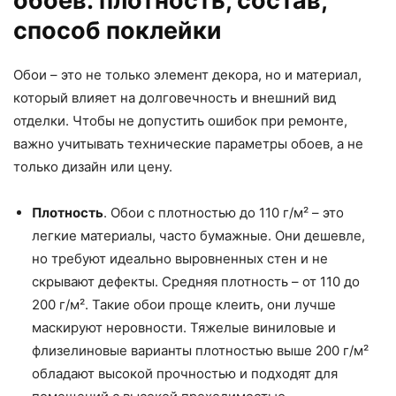
обоев: плотность, состав,
способ поклейки
Обои – это не только элемент декора, но и материал,
который влияет на долговечность и внешний вид
отделки. Чтобы не допустить ошибок при ремонте,
важно учитывать технические параметры обоев, а не
только дизайн или цену.
Плотность
. Обои с плотностью до 110 г/м² – это
легкие материалы, часто бумажные. Они дешевле,
но требуют идеально выровненных стен и не
скрывают дефекты. Средняя плотность – от 110 до
200 г/м². Такие обои проще клеить, они лучше
маскируют неровности. Тяжелые виниловые и
флизелиновые варианты плотностью выше 200 г/м²
обладают высокой прочностью и подходят для