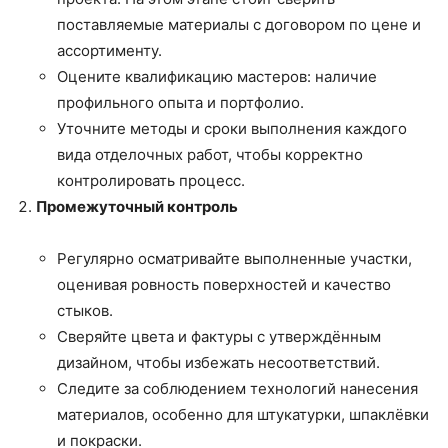
поставляемые материалы с договором по цене и
ассортименту.
Оцените квалификацию мастеров: наличие
профильного опыта и портфолио.
Уточните методы и сроки выполнения каждого
вида отделочных работ, чтобы корректно
контролировать процесс.
Промежуточный контроль
Регулярно осматривайте выполненные участки,
оценивая ровность поверхностей и качество
стыков.
Сверяйте цвета и фактуры с утверждённым
дизайном, чтобы избежать несоответствий.
Следите за соблюдением технологий нанесения
материалов, особенно для штукатурки, шпаклёвки
и покраски.