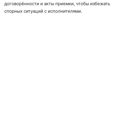
договорённости и акты приемки, чтобы избежать
спорных ситуаций с исполнителями.