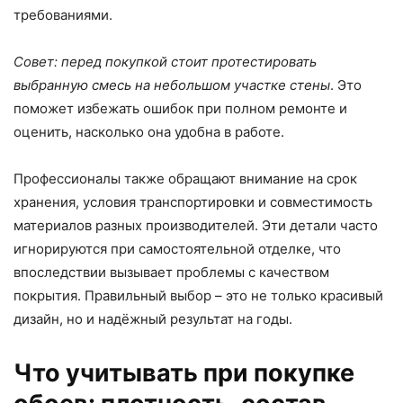
требованиями.
Совет: перед покупкой стоит протестировать
выбранную смесь на небольшом участке стены
. Это
поможет избежать ошибок при полном ремонте и
оценить, насколько она удобна в работе.
Профессионалы также обращают внимание на срок
хранения, условия транспортировки и совместимость
материалов разных производителей. Эти детали часто
игнорируются при самостоятельной отделке, что
впоследствии вызывает проблемы с качеством
покрытия. Правильный выбор – это не только красивый
дизайн, но и надёжный результат на годы.
Что учитывать при покупке