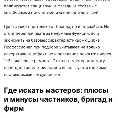
подбираются специальные фасадные составы с
устойчивыми пигментами и усиленной адгезией.
Цена зависит не только от бренда, но и от свойств. Не
стоит переплачивать за ненужные функции, но и
экономить на базовых характеристиках – ошибка.
Профессионал при подборе учитывает не только
декоративный эффект, но и поведение покрытия через
1–3 года после ремонта. Отзывы о мастерах помогут
понять, какие материалы они используют и с какими
поставщиками сотрудничают.
Где искать мастеров: плюсы
и минусы частников, бригад и
фирм