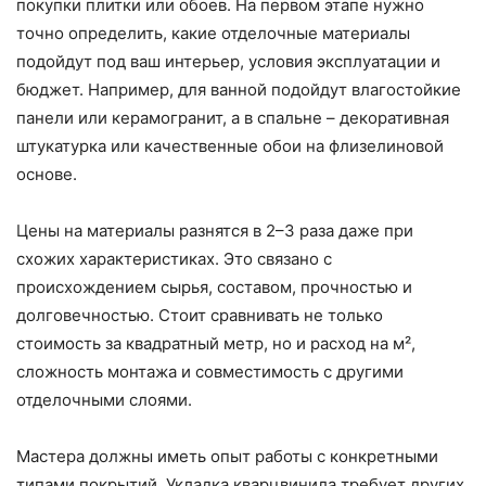
покупки плитки или обоев. На первом этапе нужно
точно определить, какие отделочные материалы
подойдут под ваш интерьер, условия эксплуатации и
бюджет. Например, для ванной подойдут влагостойкие
панели или керамогранит, а в спальне – декоративная
штукатурка или качественные обои на флизелиновой
основе.
Цены на материалы разнятся в 2–3 раза даже при
схожих характеристиках. Это связано с
происхождением сырья, составом, прочностью и
долговечностью. Стоит сравнивать не только
стоимость за квадратный метр, но и расход на м²,
сложность монтажа и совместимость с другими
отделочными слоями.
Мастера должны иметь опыт работы с конкретными
типами покрытий. Укладка кварцвинила требует других