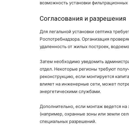
возможность установки фильтрационных 
Согласования и разрешения
Для легальной установки септика требуе
Роспотребнадзора. Организация проверя
удаленность от жилых построек, водоемо
Затем необходимо уведомить администр
отдел. Некоторые регионы требуют полу
реконструкцию, если монтируется капит
влияет на инженерные сети, может потре
энергетическими службами.
Дополнительно, если монтаж ведется на
(например, охранные зоны или земли сел
специальных разрешений.