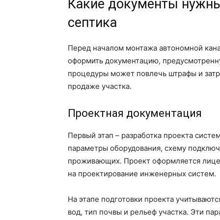
Какие документы нужны
септика
Перед началом монтажа автономной кана
оформить документацию, предусмотрен
процедуры может повлечь штрафы и зат
продаже участка.
Проектная документация
Первый этап – разработка проекта систе
параметры оборудования, схему подключе
проживающих. Проект оформляется лице
на проектирование инженерных систем.
На этапе подготовки проекта учитываютс
вод, тип почвы и рельеф участка. Эти п