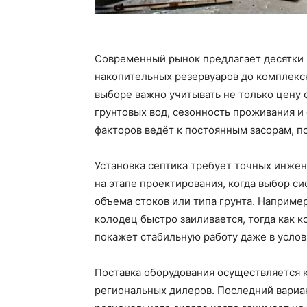
Современный рынок предлагает десятки 
накопительных резервуаров до комплекс
выборе важно учитывать не только цену 
грунтовых вод, сезонность проживания и
факторов ведёт к постоянным засорам, 
Установка септика требует точных инже
на этапе проектирования, когда выбор с
объема стоков или типа грунта. Наприме
колодец быстро заиливается, тогда как 
покажет стабильную работу даже в услов
Поставка оборудования осуществляется к
региональных дилеров. Последний вариан