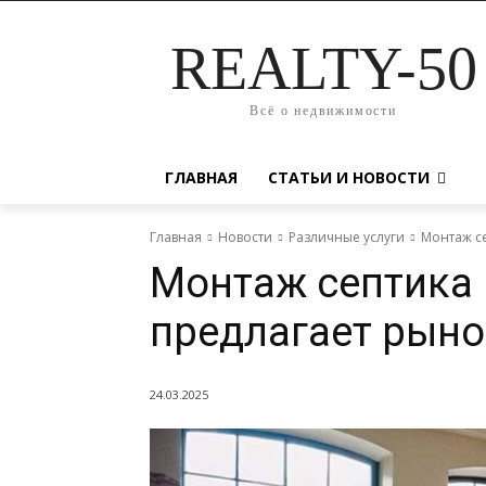
REALTY-50
Всё о недвижимости
ГЛАВНАЯ
СТАТЬИ И НОВОСТИ
Главная
Новости
Различные услуги
Монтаж се
Монтаж септика 
предлагает рыно
24.03.2025