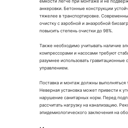
емкости легче при монтаже и не подвер
анкеровки. Бетонные конструкции устойч
тяжелее в транспортировке. Современн
очистку с аэробной и анаэробной биозагр
повысить степень очистки до 98%.
Также необходимо учитывать наличие эл
компрессорами и насосами требуют стаб
разумнее использовать гравитационные
управлением.
Поставка и монтаж должны выполняться
Неверная установка может привести к ут
нарушение санитарных норм. Перед подпи
рассчитать нагрузку на канализацию. Ре
эпидемиологического заключения на обо