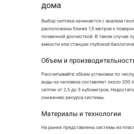
дома
Выбор септика начинается с анализа гео
расположены ближе 1,5 метров к поверхн
почвенной доочисткой. В таком случае 
емкости или станции глубокой биологиче
Объем и производительност
Рассчитывайте объем установки по числ
воды на человека составляет около 200 
септик от 2,5 до 3 кубометров. Недостат
снижению ресурса системы.
Материалы и технологии
На рынке представлены системы из пласт