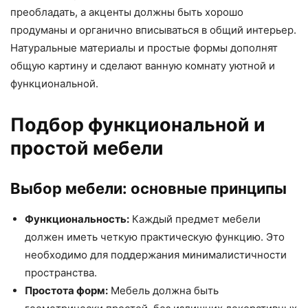
преобладать, а акценты должны быть хорошо
продуманы и органично вписываться в общий интерьер.
Натуральные материалы и простые формы дополнят
общую картину и сделают ванную комнату уютной и
функциональной.
Подбор функциональной и
простой мебели
Выбор мебели: основные принципы
Функциональность:
Каждый предмет мебели
должен иметь четкую практическую функцию. Это
необходимо для поддержания минималистичности
пространства.
Простота форм:
Мебель должна быть