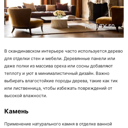
В скандинавском интерьере часто используется дерево
для отделки стен и мебели. Деревянные панели или
даже полки из массива ореха или сосны добавляют
теплоту и уют в минималистичный дизайн. Важно
выбирать влагостойкие породы дерева, такие как тик
или лиственница, чтобы избежать повреждений от
высокой влажности.
Камень
Применение натурального камня в отделке ванной