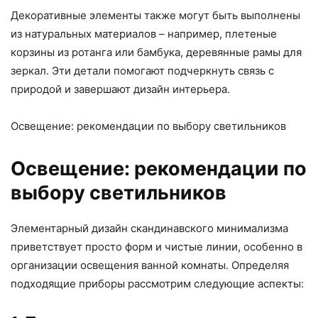
Декоративные элементы также могут быть выполнены
из натуральных материалов – например, плетеные
корзины из ротанга или бамбука, деревянные рамы для
зеркал. Эти детали помогают подчеркнуть связь с
природой и завершают дизайн интерьера.
Освещение: рекомендации по выбору светильников
Освещение: рекомендации по
выбору светильников
Элементарный дизайн скандинавского минимализма
приветствует просто форм и чистые линии, особенно в
организации освещения ванной комнаты. Определяя
подходящие приборы рассмотрим следующие аспекты: