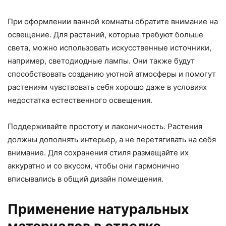
При оформлении ванной комнаты обратите внимание на
освещение. Для растений, которые требуют больше
света, можно использовать искусственные источники,
например, светодиодные лампы. Они также будут
способствовать созданию уютной атмосферы и помогут
растениям чувствовать себя хорошо даже в условиях
недостатка естественного освещения.
Поддерживайте простоту и лаконичность. Растения
должны дополнять интерьер, а не перетягивать на себя
внимание. Для сохранения стиля размещайте их
аккуратно и со вкусом, чтобы они гармонично
вписывались в общий дизайн помещения.
Применение натуральных