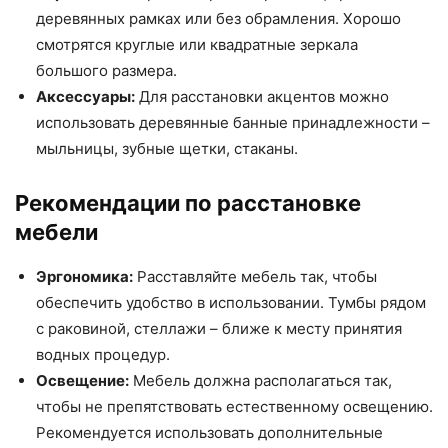
деревянных рамках или без обрамления. Хорошо
смотрятся круглые или квадратные зеркала
большого размера.
Аксессуары:
Для расстановки акцентов можно
использовать деревянные банные принадлежности –
мыльницы, зубные щетки, стаканы.
Рекомендации по расстановке
мебели
Эргономика:
Расставляйте мебель так, чтобы
обеспечить удобство в использовании. Тумбы рядом
с раковиной, стеллажи – ближе к месту принятия
водных процедур.
Освещение:
Мебель должна располагаться так,
чтобы не препятствовать естественному освещению.
Рекомендуется использовать дополнительные