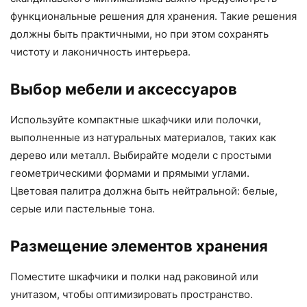
функциональные решения для хранения. Такие решения
должны быть практичными, но при этом сохранять
чистоту и лаконичность интерьера.
Выбор мебели и аксессуаров
Используйте компактные шкафчики или полочки,
выполненные из натуральных материалов, таких как
дерево или металл. Выбирайте модели с простыми
геометрическими формами и прямыми углами.
Цветовая палитра должна быть нейтральной: белые,
серые или пастельные тона.
Размещение элементов хранения
Поместите шкафчики и полки над раковиной или
унитазом, чтобы оптимизировать пространство.