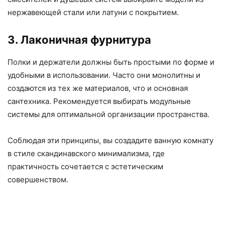
нержавеющей стали или латуни с покрытием.
3. Лаконичная фурнитура
Полки и держатели должны быть простыми по форме и
удобными в использовании. Часто они монолитны и
создаются из тех же материалов, что и основная
сантехника. Рекомендуется выбирать модульные
системы для оптимальной организации пространства.
Соблюдая эти принципы, вы создадите ванную комнату
в стиле скандинавского минимализма, где
практичность сочетается с эстетическим
совершенством.