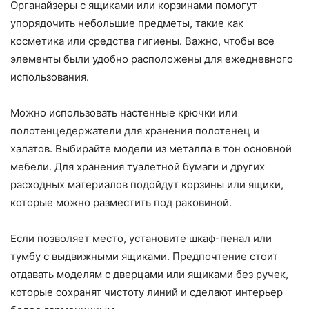
Органайзеры с ящиками или корзинами помогут
упорядочить небольшие предметы, такие как
косметика или средства гигиены. Важно, чтобы все
элементы были удобно расположены для ежедневного
использования.
Можно использовать настенные крючки или
полотенцедержатели для хранения полотенец и
халатов. Выбирайте модели из металла в тон основной
мебели. Для хранения туалетной бумаги и других
расходных материалов подойдут корзины или ящики,
которые можно разместить под раковиной.
Если позволяет место, установите шкаф-пенал или
тумбу с выдвижными ящиками. Предпочтение стоит
отдавать моделям с дверцами или ящиками без ручек,
которые сохранят чистоту линий и сделают интерьер