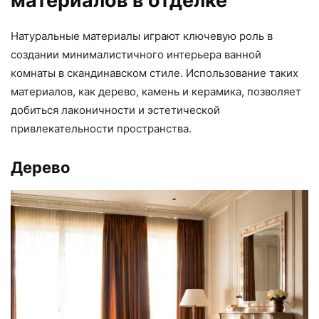
материалов в отделке
Натуральные материалы играют ключевую роль в
создании минималистичного интерьера ванной
комнаты в скандинавском стиле. Использование таких
материалов, как дерево, камень и керамика, позволяет
добиться лаконичности и эстетической
привлекательности пространства.
Дерево