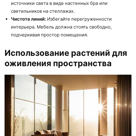
источники света в виде настенных бра или
светильников на стеллажах.
Чистота линий:
Избегайте перегруженности
интерьера. Мебель должна стоять свободно,
подчеркивая простор помещения.
Использование растений для
оживления пространства