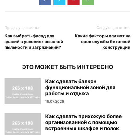
Предыдущая статья
Следующая статья
Как выбрать фасад для
Какие факторы влияют на
зданий в условиях высокой
срок службы бетонной
пыльности и загрязнений?
конструкции
ЭТО МОЖЕТ БЫТЬ ИНТЕРЕСНО
Как сделать балкон
функциональной зоной для
работы и отдыха
19.07.2026
Как сделать прихожую более
организованной с помощью
встроенных шкафов и полок