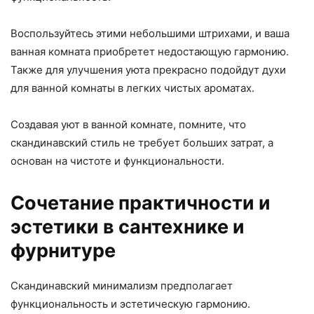
Воспользуйтесь этими небольшими штрихами, и ваша
ванная комната приобретет недостающую гармонию.
Также для улучшения уюта прекрасно подойдут духи
для ванной комнаты в легких чистых ароматах.
Создавая уют в ванной комнате, помните, что
скандинавский стиль не требует больших затрат, а
основан на чистоте и функциональности.
Сочетание практичности и
эстетики в сантехнике и
фурнитуре
Скандинавский минимализм предполагает
функциональность и эстетическую гармонию.