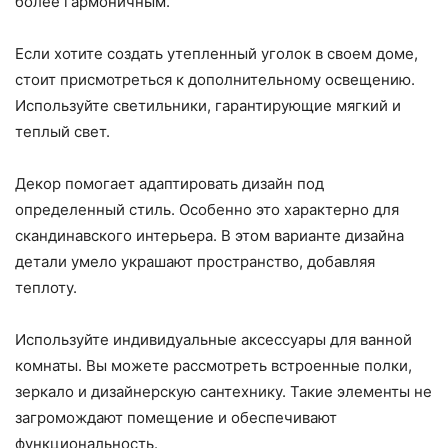
более гармоничным.
Если хотите создать утепленный уголок в своем доме,
стоит присмотреться к дополнительному освещению.
Используйте светильники, гарантирующие мягкий и
теплый свет.
Декор помогает адаптировать дизайн под
определенный стиль. Особенно это характерно для
скандинавского интерьера. В этом варианте дизайна
детали умело украшают пространство, добавляя
теплоту.
Используйте индивидуальные аксессуары для ванной
комнаты. Вы можете рассмотреть встроенные полки,
зеркало и дизайнерскую сантехнику. Такие элементы не
загромождают помещение и обеспечивают
функциональность.