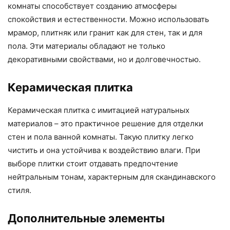
комнаты способствует созданию атмосферы
спокойствия и естественности. Можно использовать
мрамор, плитняк или гранит как для стен, так и для
пола. Эти материалы обладают не только
декоративными свойствами, но и долговечностью.
Керамическая плитка
Керамическая плитка с имитацией натуральных
материалов – это практичное решение для отделки
стен и пола ванной комнаты. Такую плитку легко
чистить и она устойчива к воздействию влаги. При
выборе плитки стоит отдавать предпочтение
нейтральным тонам, характерным для скандинавского
стиля.
Дополнительные элементы