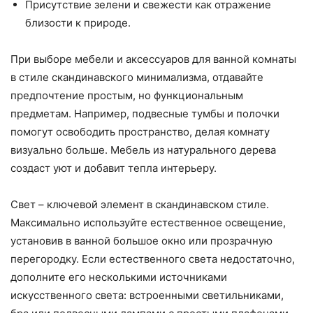
Присутствие зелени и свежести как отражение
близости к природе.
При выборе мебели и аксессуаров для ванной комнаты
в стиле скандинавского минимализма, отдавайте
предпочтение простым, но функциональным
предметам. Например, подвесные тумбы и полочки
помогут освободить пространство, делая комнату
визуально больше. Мебель из натурального дерева
создаст уют и добавит тепла интерьеру.
Свет – ключевой элемент в скандинавском стиле.
Максимально используйте естественное освещение,
установив в ванной большое окно или прозрачную
перегородку. Если естественного света недостаточно,
дополните его несколькими источниками
искусственного света: встроенными светильниками,