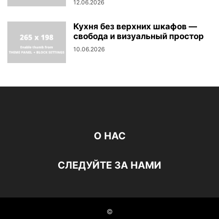
12.06.2026
Кухня без верхних шкафов —
свобода и визуальный простор
10.06.2026
О НАС
СЛЕДУЙТЕ ЗА НАМИ
©