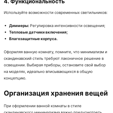
4. Функциональность
Используйте возможности современных светильников:
Диммеры:
Регулировка интенсивности освещения;
Тепловые датчики включения;
Влагозащитные корпуса.
Оформляя ванную комнату, помните, что минимализм и
скандинавский стиль требуют лаконичное решение в
освещении. Выбирая приборы, остановите свой выбор
на моделях, идеально вписывающихся в общую
концепцию.
Организация хранения вещей
При оформлении ванной комнаты в стиле
скандинавского минимализма важно предусмотреть