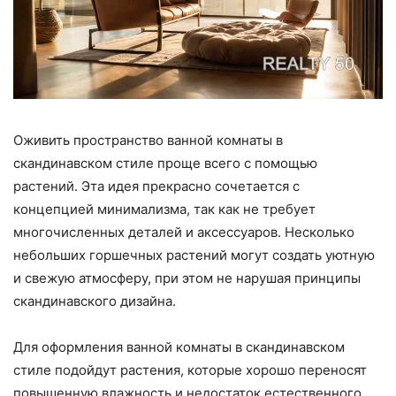
Оживить пространство ванной комнаты в
скандинавском стиле проще всего с помощью
растений. Эта идея прекрасно сочетается с
концепцией минимализма, так как не требует
многочисленных деталей и аксессуаров. Несколько
небольших горшечных растений могут создать уютную
и свежую атмосферу, при этом не нарушая принципы
скандинавского дизайна.
Для оформления ванной комнаты в скандинавском
стиле подойдут растения, которые хорошо переносят
повышенную влажность и недостаток естественного