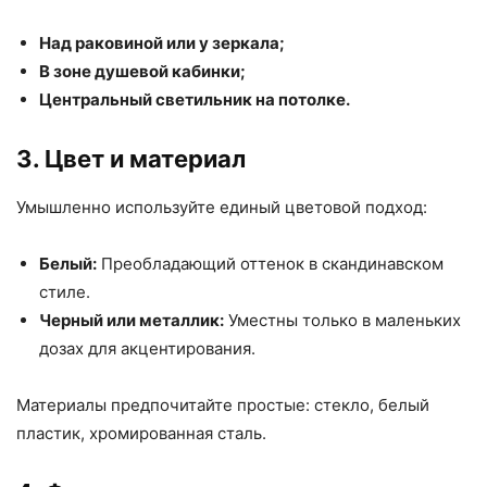
Над раковиной или у зеркала;
В зоне душевой кабинки;
Центральный светильник на потолке.
3. Цвет и материал
Умышленно используйте единый цветовой подход:
Белый:
Преобладающий оттенок в скандинавском
стиле.
Черный или металлик:
Уместны только в маленьких
дозах для акцентирования.
Материалы предпочитайте простые: стекло, белый
пластик, хромированная сталь.