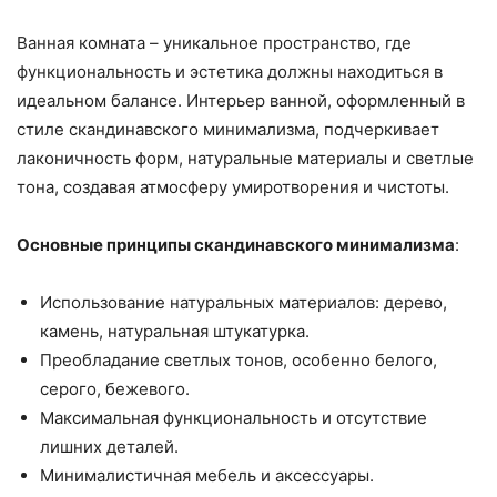
Ванная комната – уникальное пространство, где
функциональность и эстетика должны находиться в
идеальном балансе. Интерьер ванной, оформленный в
стиле скандинавского минимализма, подчеркивает
лаконичность форм, натуральные материалы и светлые
тона, создавая атмосферу умиротворения и чистоты.
Основные принципы скандинавского минимализма
:
Использование натуральных материалов: дерево,
камень, натуральная штукатурка.
Преобладание светлых тонов, особенно белого,
серого, бежевого.
Максимальная функциональность и отсутствие
лишних деталей.
Минималистичная мебель и аксессуары.