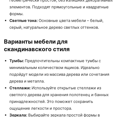
геометрически простой, без излишних декоративных
элементов. Подходят прямоугольные и квадратные
формы.
Светлые тона:
Основные цвета мебели – белый,
серый, натуральное дерево светлых оттенков.
Варианты мебели для
скандинавского стиля
Тумбы:
Предпочтительны компактные тумбы с
минимальным количеством ящиков. Идеально
подойдут модели из массива дерева или сочетания
дерева и металла.
Стеллажи:
Используйте открытые стеллажи из
светлого дерева для хранения полотенец и банных
принадлежностей. Это поможет сохранить
ощущение легкости и простора.
Зеркала:
Выбирайте зеркала простой формы в