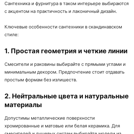
Сантехника и фурнитура в таком интерьере выбираются
с акцентом на практичность и лаконичный дизайн.
Ключевые особенности сантехники в скандинавском
стиле:
1. Простая геометрия и четкие линии
Смесители и раковины выбирайте с прямыми углами и
минимальным декором. Предпочтение стоит отдавать
простым формам без излишеств.
2. Нейтральные цвета и натуральные
материалы
Допустимы металлические поверхности
хромированные и матовые или белая керамика. Для
смесителей и душевых систем выбирайте модели из