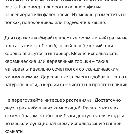
света. Например, папоротники, хлорофитум,
сансевиерия или фаленопсис. Их можно разместить на
полках, подоконниках или подвесить в кашпо.
Для горшков выбирайте простые формы и нейтральные
цвета, такие как белый, серый или бежевый, они
хорошо впишутся в интерьер. Можно использовать
керамические или деревянные горшки – такие
материалы идеально сочетаются со скандинавским
минимализмом. Деревянные элементы добавят тепла и
натуральности, а керамика – чистоты и простоты линий.
Не перегружайте интерьер растениями. Достаточно
двух-трех небольших композиций. Расположите их
таким образом, чтобы они были доступны для ухода и
не мешали функциональному использованию ванной
комнаты.