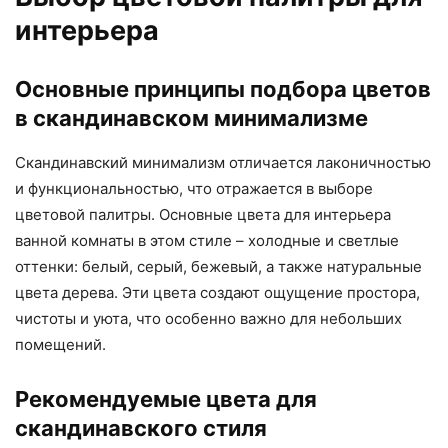
интерьера
Основные принципы подбора цветов
в скандинавском минимализме
Скандинавский минимализм отличается лаконичностью
и функциональностью, что отражается в выборе
цветовой палитры. Основные цвета для интерьера
ванной комнаты в этом стиле – холодные и светлые
оттенки: белый, серый, бежевый, а также натуральные
цвета дерева. Эти цвета создают ощущение простора,
чистоты и уюта, что особенно важно для небольших
помещений.
Рекомендуемые цвета для
скандинавского стиля