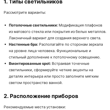
1. Типы светильников
Рассмотрите варианты:
Потолочные светильники:
Модификация плафонов
из матового стекла или покрытия из белых металлов.
Лаконичный вариант для создания верхнего света.
Настенные бра:
Располагайте по сторонам зеркала
на уровне лица человека. Функциональные и
стильный дополнение к потолочному освещению.
Вмонтированные spot:
Встраивая точечные
светильники, сформируйте четкие акценты на
деталях интерьера или просто заполните мягким
светом пространство ванной.
2. Расположение приборов
Рекомендуемые места установки: