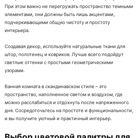
При этом важно не перегружать пространство темными
элементами, они должны быть лишь акцентами,
подчеркивающими общую чистоту и простоту
интерьера.
Создавая декор, используйте натуральные ткани для
штор, полотенец и ковриков. Лучше всего подойдут
светлые оттенки с простыми геометрическими
узорами.
Ванная комната в скандинавском стиле – это
пространство, наполненное светом и воздухом, где
можно расслабиться и отдохнуть после напряженного
дня. Сосредоточьтесь на простоте и функциональности,
и вы получите уютный и практичный интерьер.
Выбор цветовой палитры для