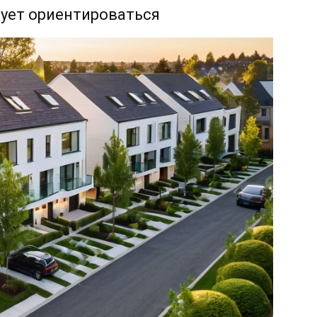
дует ориентироваться