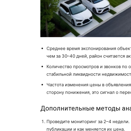
Среднее время экспонирования объек
чем за 30–40 дней, район считается а
Количество просмотров и звонков по 
стабильной ликвидности недвижимост
Частота изменения цены в объявления
сторону понижения, это сигнал о пере
Дополнительные методы ан
Проведите мониторинг за 2–4 недели.
публикации и как меняется их цена.