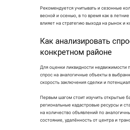
Рекомендуется учитывать и сезонные кол
весной и осенью, в то время как в летн
влияет на стратегию выхода на рынок и 
Как анализировать спро
конкретном районе
Для оценки ликвидности недвижимости 
спрос на аналогичные объекты в выбранн
скорость заключения сделки и потенциа
Первым шагом стоит изучить открытые б
региональные кадастровые ресурсы и ста
на количество объявлений по аналогичны
состояние, удалённость от центра и тран