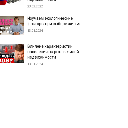
23.03.2022
Изучаем экологические
факторы при выборе жилья
13.01.2024
Влияние характеристик
населения на рынок жилой
недвижимости
13.01.2024