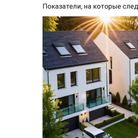
Показатели, на которые сле