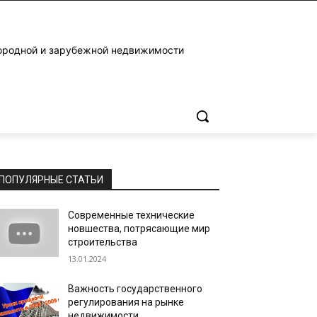
ородной и зарубежной недвижимости
ПОПУЛЯРНЫЕ СТАТЬИ
Современные технические
новшества, потрясающие мир
строительства
13.01.2024
Важность государственного
регулирования на рынке
недвижимости