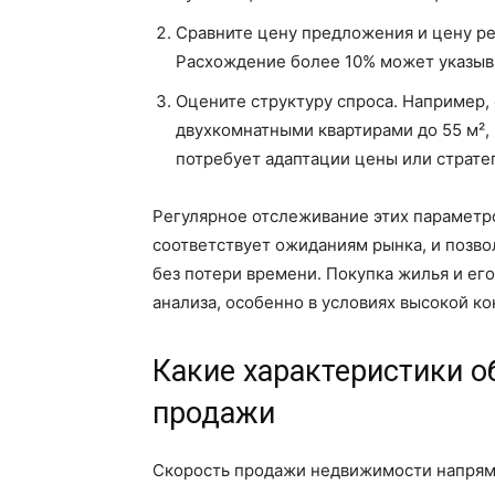
Сравните цену предложения и цену ре
Расхождение более 10% может указыва
Оцените структуру спроса. Например,
двухкомнатными квартирами до 55 м²,
потребует адаптации цены или страте
Регулярное отслеживание этих параметр
соответствует ожиданиям рынка, и позв
без потери времени. Покупка жилья и ег
анализа, особенно в условиях высокой к
Какие характеристики о
продажи
Скорость продажи недвижимости напряму