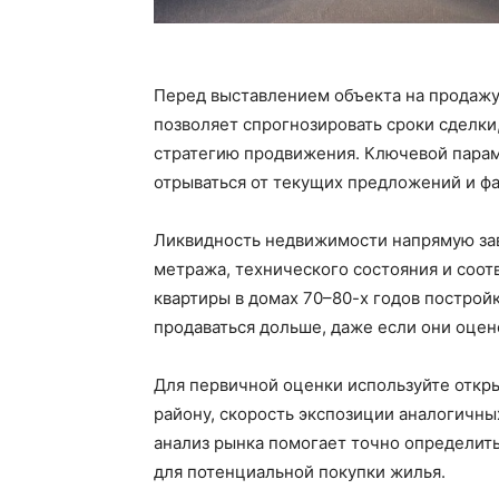
Перед выставлением объекта на продажу
позволяет спрогнозировать сроки сделки
стратегию продвижения. Ключевой парам
отрываться от текущих предложений и фа
Ликвидность недвижимости напрямую зав
метража, технического состояния и соот
квартиры в домах 70–80-х годов построй
продаваться дольше, даже если они оцен
Для первичной оценки используйте откр
району, скорость экспозиции аналогичны
анализ рынка помогает точно определит
для потенциальной покупки жилья.