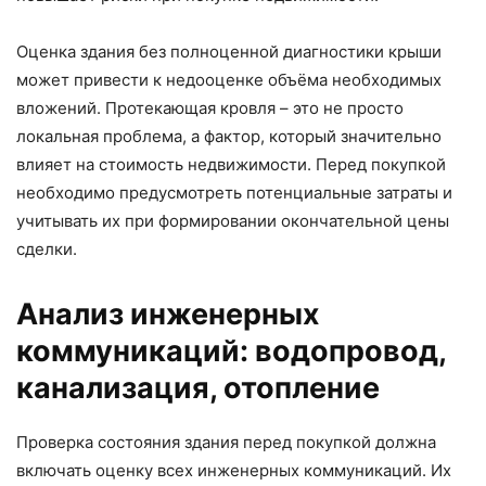
Оценка здания без полноценной диагностики крыши
может привести к недооценке объёма необходимых
вложений. Протекающая кровля – это не просто
локальная проблема, а фактор, который значительно
влияет на стоимость недвижимости. Перед покупкой
необходимо предусмотреть потенциальные затраты и
учитывать их при формировании окончательной цены
сделки.
Анализ инженерных
коммуникаций: водопровод,
канализация, отопление
Проверка состояния здания перед покупкой должна
включать оценку всех инженерных коммуникаций. Их