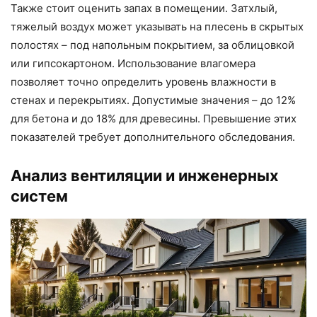
Также стоит оценить запах в помещении. Затхлый,
тяжелый воздух может указывать на плесень в скрытых
полостях – под напольным покрытием, за облицовкой
или гипсокартоном. Использование влагомера
позволяет точно определить уровень влажности в
стенах и перекрытиях. Допустимые значения – до 12%
для бетона и до 18% для древесины. Превышение этих
показателей требует дополнительного обследования.
Анализ вентиляции и инженерных
систем