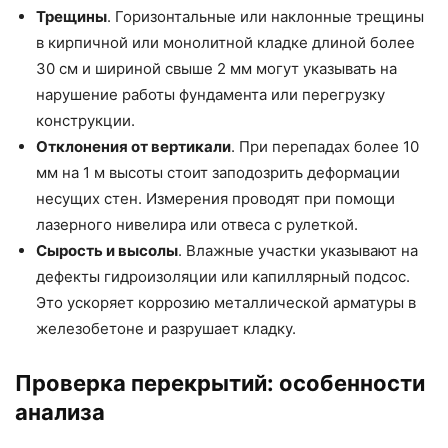
Трещины
. Горизонтальные или наклонные трещины
в кирпичной или монолитной кладке длиной более
30 см и шириной свыше 2 мм могут указывать на
нарушение работы фундамента или перегрузку
конструкции.
Отклонения от вертикали
. При перепадах более 10
мм на 1 м высоты стоит заподозрить деформации
несущих стен. Измерения проводят при помощи
лазерного нивелира или отвеса с рулеткой.
Сырость и высолы
. Влажные участки указывают на
дефекты гидроизоляции или капиллярный подсос.
Это ускоряет коррозию металлической арматуры в
железобетоне и разрушает кладку.
Проверка перекрытий: особенности
анализа