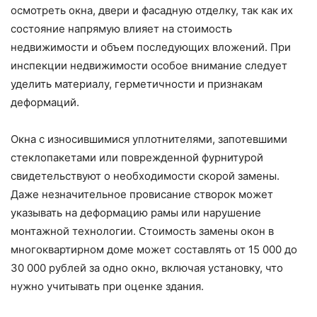
осмотреть окна, двери и фасадную отделку, так как их
состояние напрямую влияет на стоимость
недвижимости и объем последующих вложений. При
инспекции недвижимости особое внимание следует
уделить материалу, герметичности и признакам
деформаций.
Окна с износившимися уплотнителями, запотевшими
стеклопакетами или поврежденной фурнитурой
свидетельствуют о необходимости скорой замены.
Даже незначительное провисание створок может
указывать на деформацию рамы или нарушение
монтажной технологии. Стоимость замены окон в
многоквартирном доме может составлять от 15 000 до
30 000 рублей за одно окно, включая установку, что
нужно учитывать при оценке здания.