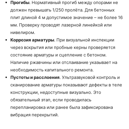
Прогибы
. Нормативный прогиб между опорами не
должен превышать 1/250 пролёта. Для бетонных
плит длиной 4 м допустимое значение – не более 16
мм. Проверку проводят лазерной линейкой или
нивелиром.
Коррозия арматуры
. При визуальной инспекции
через вскрытия или пробные керны проверяется
состояние арматуры и сцепление с бетоном.
Наличие ржавчины или отслаивание указывает на
необходимость капитального ремонта.
Пустоты и расслоения
. Ультразвуковой контроль и
сканирование арматуры показывают дефекты в теле
конструкции, недоступные визуально. Это
обязательный этап, если проводилась
перепланировка или ранее была зафиксирована
вибрация перекрытий.