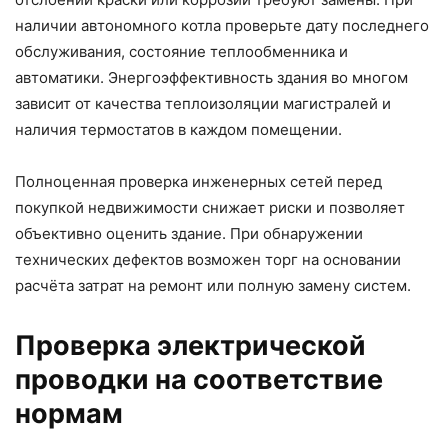
наличии автономного котла проверьте дату последнего
обслуживания, состояние теплообменника и
автоматики. Энергоэффективность здания во многом
зависит от качества теплоизоляции магистралей и
наличия термостатов в каждом помещении.
Полноценная проверка инженерных сетей перед
покупкой недвижимости снижает риски и позволяет
объективно оценить здание. При обнаружении
технических дефектов возможен торг на основании
расчёта затрат на ремонт или полную замену систем.
Проверка электрической
проводки на соответствие
нормам