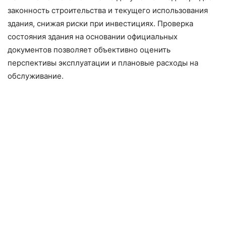
законность строительства и текущего использования
здания, снижая риски при инвестициях. Проверка
состояния здания на основании официальных
документов позволяет объективно оценить
перспективы эксплуатации и плановые расходы на
обслуживание.