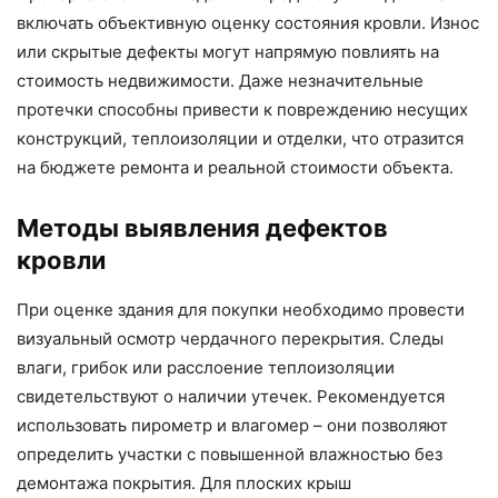
включать объективную оценку состояния кровли. Износ
или скрытые дефекты могут напрямую повлиять на
стоимость недвижимости. Даже незначительные
протечки способны привести к повреждению несущих
конструкций, теплоизоляции и отделки, что отразится
на бюджете ремонта и реальной стоимости объекта.
Методы выявления дефектов
кровли
При оценке здания для покупки необходимо провести
визуальный осмотр чердачного перекрытия. Следы
влаги, грибок или расслоение теплоизоляции
свидетельствуют о наличии утечек. Рекомендуется
использовать пирометр и влагомер – они позволяют
определить участки с повышенной влажностью без
демонтажа покрытия. Для плоских крыш