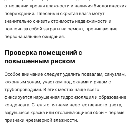
отношении уровня влажности и наличия биологических
повреждений. Плесень и скрытая влага могут
значительно снизить стоимость недвижимости и
повлечь за собой затраты на ремонт, превышающие
первоначальные ожидания.
Проверка помещений с
повышенным риском
Особое внимание следует уделить подвалам, санузлам,
кухонным зонам, участкам под окнами и рядом с
трубопроводами. В этих местах чаще всего
фиксируется нарушенная гидроизоляция и образование
конденсата. Стены с пятнами неестественного цвета,
вздувшаяся краска или отслаивающиеся обои – первые
признаки чрезмерной влажности.