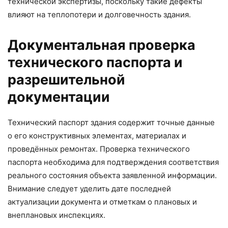
технической экспертизы, поскольку такие дефекты
влияют на теплопотери и долговечность здания.
Документальная проверка
технического паспорта и
разрешительной
документации
Технический паспорт здания содержит точные данные
о его конструктивных элементах, материалах и
проведённых ремонтах. Проверка технического
паспорта необходима для подтверждения соответствия
реального состояния объекта заявленной информации.
Внимание следует уделить дате последней
актуализации документа и отметкам о плановых и
внеплановых инспекциях.