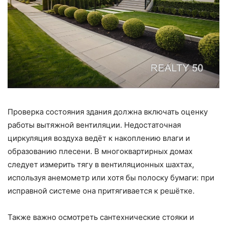
Проверка состояния здания должна включать оценку
работы вытяжной вентиляции. Недостаточная
циркуляция воздуха ведёт к накоплению влаги и
образованию плесени. В многоквартирных домах
следует измерить тягу в вентиляционных шахтах,
используя анемометр или хотя бы полоску бумаги: при
исправной системе она притягивается к решётке.
Также важно осмотреть сантехнические стояки и