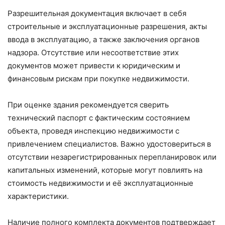
Разрешительная документация включает в себя
строительные и эксплуатационные разрешения, акты
ввода в эксплуатацию, а также заключения органов
надзора. Отсутствие или несоответствие этих
документов может привести к юридическим и
финансовым рискам при покупке недвижимости.
При оценке здания рекомендуется сверить
технический паспорт с фактическим состоянием
объекта, проведя инспекцию недвижимости с
привлечением специалистов. Важно удостовериться в
отсутствии незарегистрированных перепланировок или
капитальных изменений, которые могут повлиять на
стоимость недвижимости и её эксплуатационные
характеристики.
Наличие полного комплекта документов подтверждает