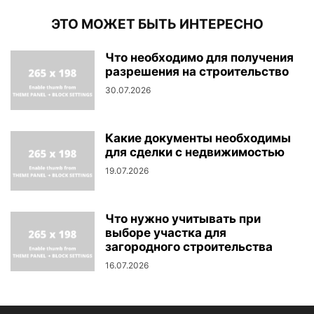
ЭТО МОЖЕТ БЫТЬ ИНТЕРЕСНО
Что необходимо для получения
разрешения на строительство
30.07.2026
Какие документы необходимы
для сделки с недвижимостью
19.07.2026
Что нужно учитывать при
выборе участка для
загородного строительства
16.07.2026