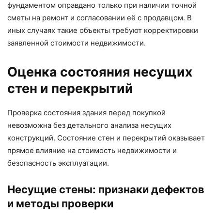
фундаментом оправдано только при наличии точной
сметы на ремонт и согласовании её с продавцом. В
иных случаях такие объекты требуют корректировки
заявленной стоимости недвижимости.
Оценка состояния несущих
стен и перекрытий
Проверка состояния здания перед покупкой
невозможна без детального анализа несущих
конструкций. Состояние стен и перекрытий оказывает
прямое влияние на стоимость недвижимости и
безопасность эксплуатации.
Несущие стены: признаки дефектов
и методы проверки