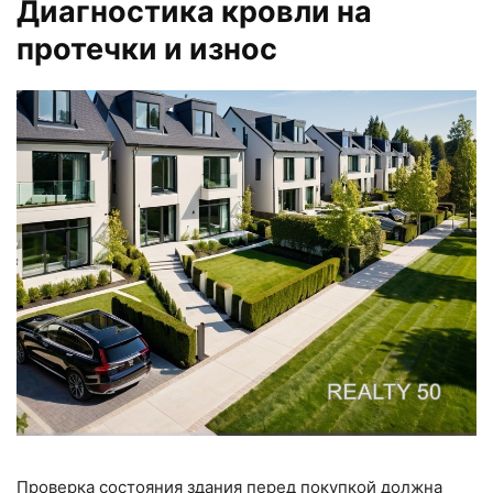
Диагностика кровли на
протечки и износ
Проверка состояния здания перед покупкой должна