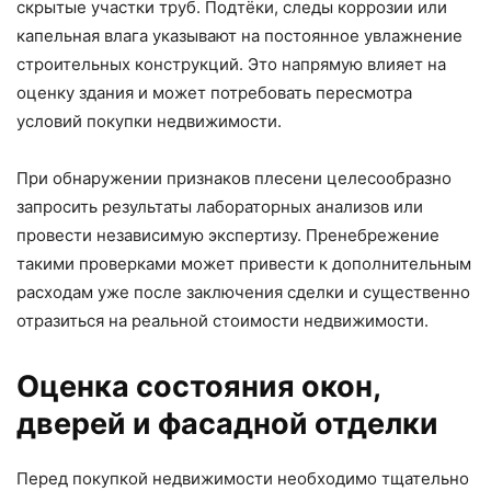
скрытые участки труб. Подтёки, следы коррозии или
капельная влага указывают на постоянное увлажнение
строительных конструкций. Это напрямую влияет на
оценку здания и может потребовать пересмотра
условий покупки недвижимости.
При обнаружении признаков плесени целесообразно
запросить результаты лабораторных анализов или
провести независимую экспертизу. Пренебрежение
такими проверками может привести к дополнительным
расходам уже после заключения сделки и существенно
отразиться на реальной стоимости недвижимости.
Оценка состояния окон,
дверей и фасадной отделки
Перед покупкой недвижимости необходимо тщательно