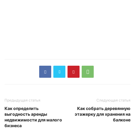
Предыдущая статья
Следующая статья
Как определить
Как собрать деревянную
выгодность аренды
этажерку для хранения на
недвижимости для малого
балконе
бизнеса