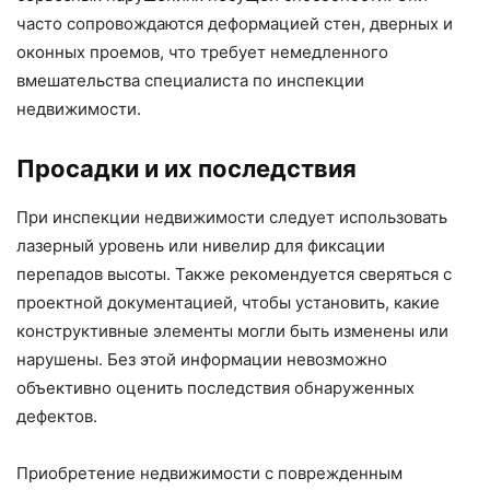
часто сопровождаются деформацией стен, дверных и
оконных проемов, что требует немедленного
вмешательства специалиста по инспекции
недвижимости.
Просадки и их последствия
При инспекции недвижимости следует использовать
лазерный уровень или нивелир для фиксации
перепадов высоты. Также рекомендуется сверяться с
проектной документацией, чтобы установить, какие
конструктивные элементы могли быть изменены или
нарушены. Без этой информации невозможно
объективно оценить последствия обнаруженных
дефектов.
Приобретение недвижимости с поврежденным