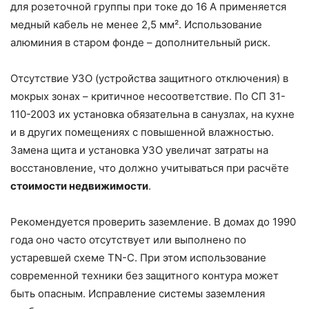
для розеточной группы при токе до 16 А применяется
медный кабель не менее 2,5 мм². Использование
алюминия в старом фонде – дополнительный риск.
Отсутствие УЗО (устройства защитного отключения) в
мокрых зонах – критичное несоответствие. По СП 31-
110-2003 их установка обязательна в санузлах, на кухне
и в других помещениях с повышенной влажностью.
Замена щита и установка УЗО увеличат затраты на
восстановление, что должно учитываться при расчёте
стоимости недвижимости
.
Рекомендуется проверить заземление. В домах до 1990
года оно часто отсутствует или выполнено по
устаревшей схеме TN-C. При этом использование
современной техники без защитного контура может
быть опасным. Исправление системы заземления