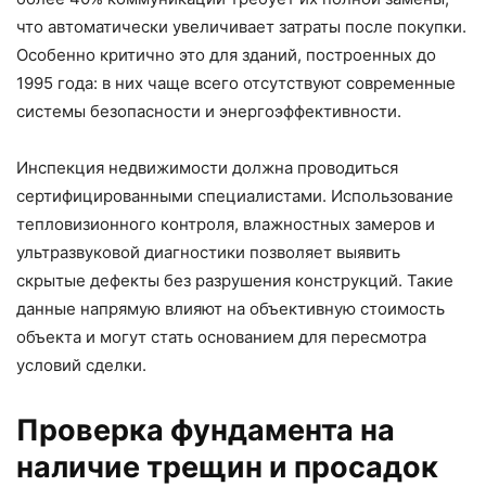
что автоматически увеличивает затраты после покупки.
Особенно критично это для зданий, построенных до
1995 года: в них чаще всего отсутствуют современные
системы безопасности и энергоэффективности.
Инспекция недвижимости должна проводиться
сертифицированными специалистами. Использование
тепловизионного контроля, влажностных замеров и
ультразвуковой диагностики позволяет выявить
скрытые дефекты без разрушения конструкций. Такие
данные напрямую влияют на объективную стоимость
объекта и могут стать основанием для пересмотра
условий сделки.
Проверка фундамента на
наличие трещин и просадок