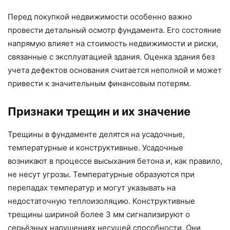
Перед покупкой недвижимости особенно важно
провести детальный осмотр фундамента. Его состояние
напрямую влияет на стоимость недвижимости и риски,
связанные с эксплуатацией здания. Оценка здания без
учета дефектов основания считается неполной и может
привести к значительным финансовым потерям.
Признаки трещин и их значение
Трещины в фундаменте делятся на усадочные,
температурные и конструктивные. Усадочные
возникают в процессе высыхания бетона и, как правило,
не несут угрозы. Температурные образуются при
перепадах температур и могут указывать на
недостаточную теплоизоляцию. Конструктивные
трещины шириной более 3 мм сигнализируют о
серьёзных нарушениях несущей способности. Они