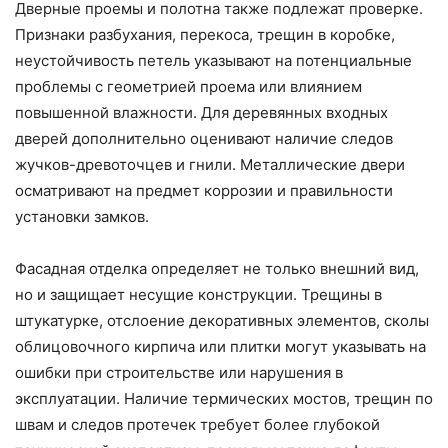
Дверные проемы и полотна также подлежат проверке.
Признаки разбухания, перекоса, трещин в коробке,
неустойчивость петель указывают на потенциальные
проблемы с геометрией проема или влиянием
повышенной влажности. Для деревянных входных
дверей дополнительно оценивают наличие следов
жучков-древоточцев и гнили. Металлические двери
осматривают на предмет коррозии и правильности
установки замков.
Фасадная отделка определяет не только внешний вид,
но и защищает несущие конструкции. Трещины в
штукатурке, отслоение декоративных элементов, сколы
облицовочного кирпича или плитки могут указывать на
ошибки при строительстве или нарушения в
эксплуатации. Наличие термических мостов, трещин по
швам и следов протечек требует более глубокой