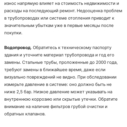
износ напрямую влияет на стоимость недвижимости и
расходы на последующий ремонт. Недооценка проблем
в трубопроводах или системе отопления приводит к
значительным убыткам уже в первые месяцы после
покупки.
Водопровод
. Обратитесь к техническому паспорту
здания и уточните материал трубопровода и год его
замены. Стальные трубы, проложенные до 2000 года,
требуют замены в ближайшее время, даже если
визуально повреждений не видно. При обследовании
измерьте давление в системе: оно должно быть не
ниже 2,5 бар. Низкое давление может указывать на
внутреннюю коррозию или скрытые утечки. Обратите
внимание на наличие фильтров грубой очистки и
обратных клапанов.