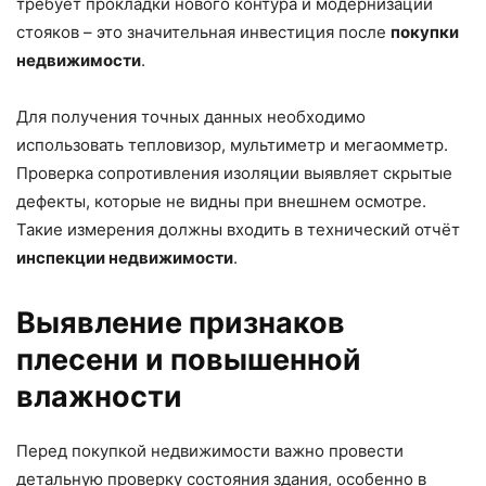
требует прокладки нового контура и модернизации
стояков – это значительная инвестиция после
покупки
недвижимости
.
Для получения точных данных необходимо
использовать тепловизор, мультиметр и мегаомметр.
Проверка сопротивления изоляции выявляет скрытые
дефекты, которые не видны при внешнем осмотре.
Такие измерения должны входить в технический отчёт
инспекции недвижимости
.
Выявление признаков
плесени и повышенной
влажности
Перед покупкой недвижимости важно провести
детальную проверку состояния здания, особенно в