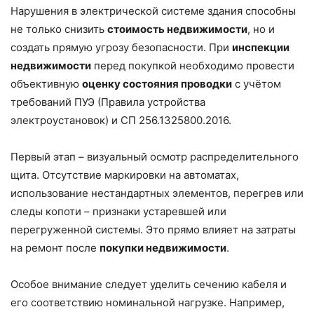
Нарушения в электрической системе здания способны
не только снизить
стоимость недвижимости
, но и
создать прямую угрозу безопасности. При
инспекции
недвижимости
перед покупкой необходимо провести
объективную
оценку состояния проводки
с учётом
требований ПУЭ (Правила устройства
электроустановок) и СП 256.1325800.2016.
Первый этап – визуальный осмотр распределительного
щита. Отсутствие маркировки на автоматах,
использование нестандартных элементов, перегрев или
следы копоти – признаки устаревшей или
перегруженной системы. Это прямо влияет на затраты
на ремонт после
покупки недвижимости
.
Особое внимание следует уделить сечению кабеля и
его соответствию номинальной нагрузке. Например,