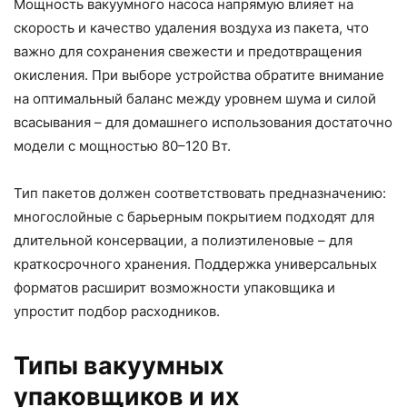
Мощность вакуумного насоса напрямую влияет на
скорость и качество удаления воздуха из пакета, что
важно для сохранения свежести и предотвращения
окисления. При выборе устройства обратите внимание
на оптимальный баланс между уровнем шума и силой
всасывания – для домашнего использования достаточно
модели с мощностью 80–120 Вт.
Тип пакетов должен соответствовать предназначению:
многослойные с барьерным покрытием подходят для
длительной консервации, а полиэтиленовые – для
краткосрочного хранения. Поддержка универсальных
форматов расширит возможности упаковщика и
упростит подбор расходников.
Типы вакуумных
упаковщиков и их