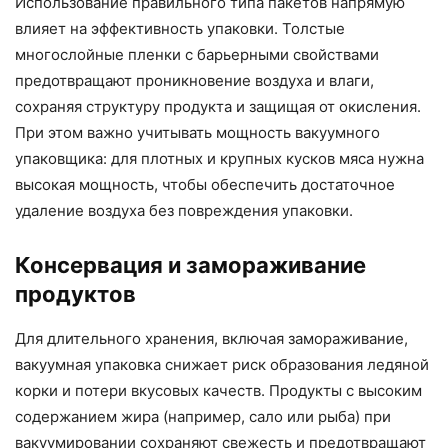
Использование правильного типа пакетов напрямую
влияет на эффективность упаковки. Толстые
многослойные пленки с барьерными свойствами
предотвращают проникновение воздуха и влаги,
сохраняя структуру продукта и защищая от окисления.
При этом важно учитывать мощность вакуумного
упаковщика: для плотных и крупных кусков мяса нужна
высокая мощность, чтобы обеспечить достаточное
удаление воздуха без повреждения упаковки.
Консервация и замораживание
продуктов
Для длительного хранения, включая замораживание,
вакуумная упаковка снижает риск образования ледяной
корки и потери вкусовых качеств. Продукты с высоким
содержанием жира (например, сало или рыба) при
вакуумировании сохраняют свежесть и предотвращают