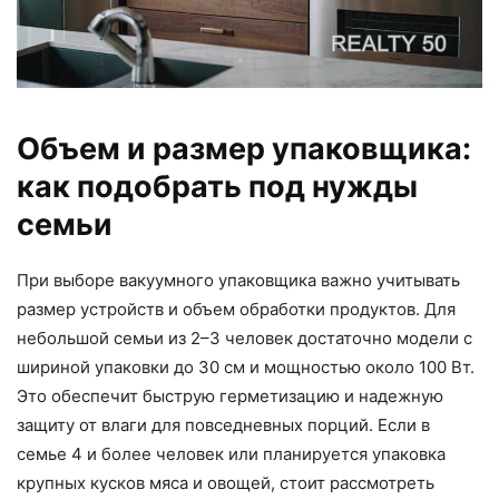
Объем и размер упаковщика:
как подобрать под нужды
семьи
При выборе вакуумного упаковщика важно учитывать
размер устройств и объем обработки продуктов. Для
небольшой семьи из 2–3 человек достаточно модели с
шириной упаковки до 30 см и мощностью около 100 Вт.
Это обеспечит быструю герметизацию и надежную
защиту от влаги для повседневных порций. Если в
семье 4 и более человек или планируется упаковка
крупных кусков мяса и овощей, стоит рассмотреть