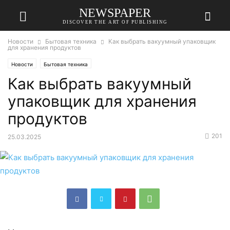
NEWSPAPER
DISCOVER THE ART OF PUBLISHING
Новости
Бытовая техника
Как выбрать вакуумный упаковщик
для хранения продуктов
Новости
Бытовая техника
Как выбрать вакуумный
упаковщик для хранения
продуктов
201
25.03.2025