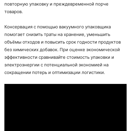
повторную упаковку и преждевременной порче
товаров.
Консервация с помощью вакуумного упаковщика
помогает снизить траты на хранение, уменьшить
объёмы отходов и повысить срок годности продуктов
без химических добавок. При оценке экономической
эффективности сравнивайте стоимость упаковки и
электроэнергии с потенциальной экономией на
сокращении потерь и оптимизации логистики.