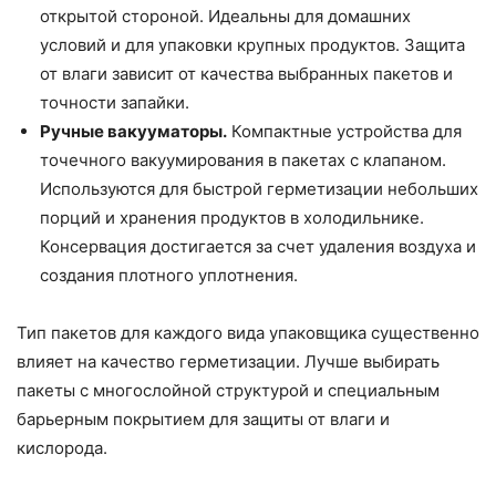
открытой стороной. Идеальны для домашних
условий и для упаковки крупных продуктов. Защита
от влаги зависит от качества выбранных пакетов и
точности запайки.
Ручные вакууматоры.
Компактные устройства для
точечного вакуумирования в пакетах с клапаном.
Используются для быстрой герметизации небольших
порций и хранения продуктов в холодильнике.
Консервация достигается за счет удаления воздуха и
создания плотного уплотнения.
Тип пакетов для каждого вида упаковщика существенно
влияет на качество герметизации. Лучше выбирать
пакеты с многослойной структурой и специальным
барьерным покрытием для защиты от влаги и
кислорода.