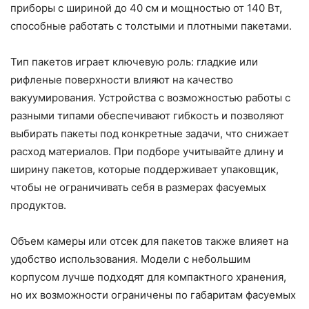
приборы с шириной до 40 см и мощностью от 140 Вт,
способные работать с толстыми и плотными пакетами.
Тип пакетов играет ключевую роль: гладкие или
рифленые поверхности влияют на качество
вакуумирования. Устройства с возможностью работы с
разными типами обеспечивают гибкость и позволяют
выбирать пакеты под конкретные задачи, что снижает
расход материалов. При подборе учитывайте длину и
ширину пакетов, которые поддерживает упаковщик,
чтобы не ограничивать себя в размерах фасуемых
продуктов.
Объем камеры или отсек для пакетов также влияет на
удобство использования. Модели с небольшим
корпусом лучше подходят для компактного хранения,
но их возможности ограничены по габаритам фасуемых