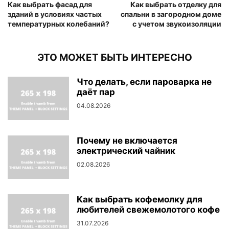
Как выбрать фасад для
Как выбрать отделку для
зданий в условиях частых
спальни в загородном доме
температурных колебаний?
с учетом звукоизоляции
ЭТО МОЖЕТ БЫТЬ ИНТЕРЕСНО
Что делать, если пароварка не
даёт пар
04.08.2026
Почему не включается
электрический чайник
02.08.2026
Как выбрать кофемолку для
любителей свежемолотого кофе
31.07.2026