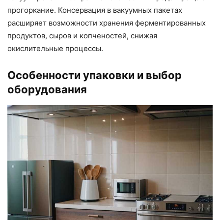
прогоркание. Консервация в вакуумных пакетах
расширяет возможности хранения ферментированных
продуктов, сыров и копченостей, снижая
окислительные процессы.
Особенности упаковки и выбор
оборудования