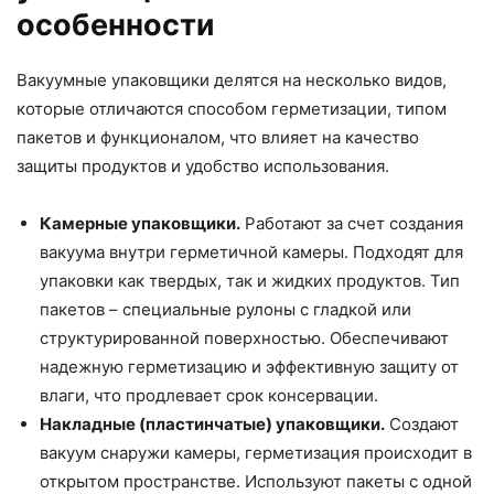
особенности
Вакуумные упаковщики делятся на несколько видов,
которые отличаются способом герметизации, типом
пакетов и функционалом, что влияет на качество
защиты продуктов и удобство использования.
Камерные упаковщики.
Работают за счет создания
вакуума внутри герметичной камеры. Подходят для
упаковки как твердых, так и жидких продуктов. Тип
пакетов – специальные рулоны с гладкой или
структурированной поверхностью. Обеспечивают
надежную герметизацию и эффективную защиту от
влаги, что продлевает срок консервации.
Накладные (пластинчатые) упаковщики.
Создают
вакуум снаружи камеры, герметизация происходит в
открытом пространстве. Используют пакеты с одной