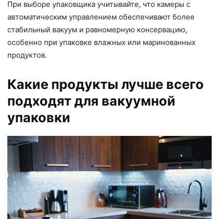
При выборе упаковщика учитывайте, что камеры с
автоматическим управлением обеспечивают более
стабильный вакуум и равномерную консервацию,
особенно при упаковке влажных или маринованных
продуктов.
Какие продукты лучше всего
подходят для вакуумной
упаковки