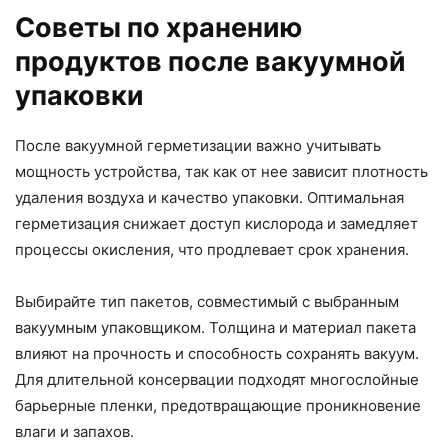
Советы по хранению
продуктов после вакуумной
упаковки
После вакуумной герметизации важно учитывать
мощность устройства, так как от нее зависит плотность
удаления воздуха и качество упаковки. Оптимальная
герметизация снижает доступ кислорода и замедляет
процессы окисления, что продлевает срок хранения.
Выбирайте тип пакетов, совместимый с выбранным
вакуумным упаковщиком. Толщина и материал пакета
влияют на прочность и способность сохранять вакуум.
Для длительной консервации подходят многослойные
барьерные пленки, предотвращающие проникновение
влаги и запахов.