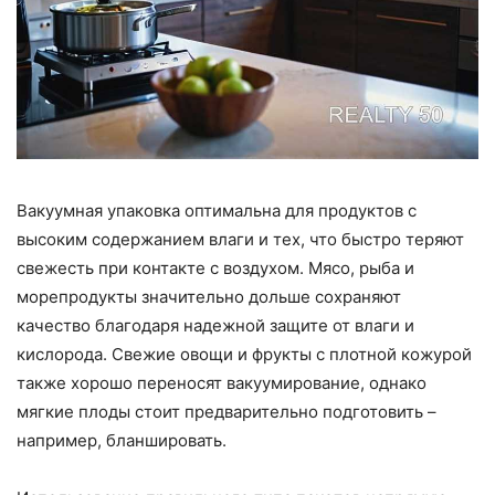
Вакуумная упаковка оптимальна для продуктов с
высоким содержанием влаги и тех, что быстро теряют
свежесть при контакте с воздухом. Мясо, рыба и
морепродукты значительно дольше сохраняют
качество благодаря надежной защите от влаги и
кислорода. Свежие овощи и фрукты с плотной кожурой
также хорошо переносят вакуумирование, однако
мягкие плоды стоит предварительно подготовить –
например, бланшировать.