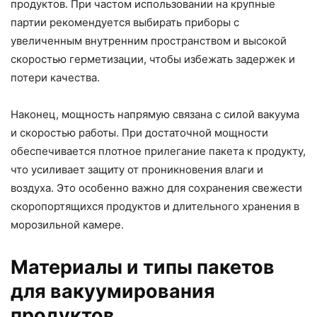
продуктов. При частом использовании на крупные
партии рекомендуется выбирать приборы с
увеличенным внутренним пространством и высокой
скоростью герметизации, чтобы избежать задержек и
потери качества.
Наконец, мощность напрямую связана с силой вакуума
и скоростью работы. При достаточной мощности
обеспечивается плотное прилегание пакета к продукту,
что усиливает защиту от проникновения влаги и
воздуха. Это особенно важно для сохранения свежести
скоропортящихся продуктов и длительного хранения в
морозильной камере.
Материалы и типы пакетов
для вакуумирования
продуктов