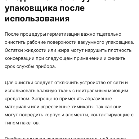
упаковщика после
использования
После процедуры герметизации важно тщательно
очистить рабочие поверхности вакуумного упаковщика.
Остатки жидкости или жира могут нарушить плотность
консервации при следующем применении и снизить
срок службы прибора.
Для очистки следует отключить устройство от сети и
использовать влажную ткань с нейтральным моющим
средством. Запрещено применять абразивные
материалы или агрессивные химикаты, так как они
могут повредить корпус и элементы, контактирующие с
типом пакетов.
Особое внимание уделяется уплотнительной полосе –