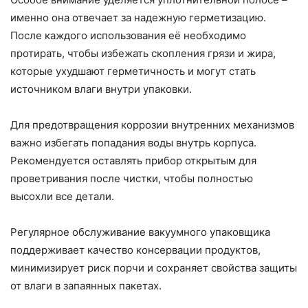
именно она отвечает за надежную герметизацию.
После каждого использования её необходимо
протирать, чтобы избежать скопления грязи и жира,
которые ухудшают герметичность и могут стать
источником влаги внутри упаковки.
Для предотвращения коррозии внутренних механизмов
важно избегать попадания воды внутрь корпуса.
Рекомендуется оставлять прибор открытым для
проветривания после чистки, чтобы полностью
высохли все детали.
Регулярное обслуживание вакуумного упаковщика
поддерживает качество консервации продуктов,
минимизирует риск порчи и сохраняет свойства защиты
от влаги в запаянных пакетах.