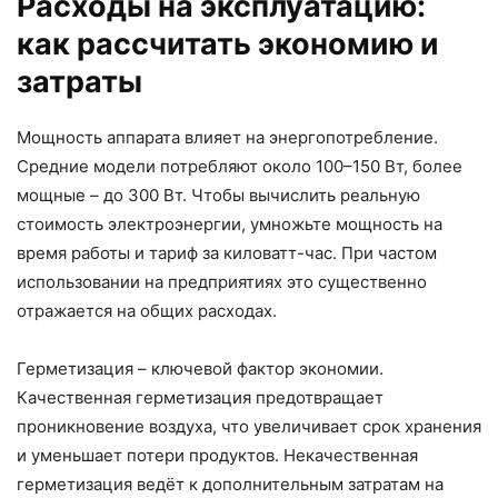
Расходы на эксплуатацию:
как рассчитать экономию и
затраты
Мощность аппарата влияет на энергопотребление.
Средние модели потребляют около 100–150 Вт, более
мощные – до 300 Вт. Чтобы вычислить реальную
стоимость электроэнергии, умножьте мощность на
время работы и тариф за киловатт-час. При частом
использовании на предприятиях это существенно
отражается на общих расходах.
Герметизация – ключевой фактор экономии.
Качественная герметизация предотвращает
проникновение воздуха, что увеличивает срок хранения
и уменьшает потери продуктов. Некачественная
герметизация ведёт к дополнительным затратам на