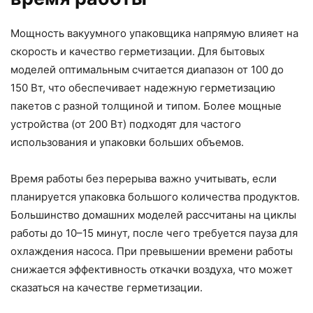
Мощность вакуумного упаковщика напрямую влияет на
скорость и качество герметизации. Для бытовых
моделей оптимальным считается диапазон от 100 до
150 Вт, что обеспечивает надежную герметизацию
пакетов с разной толщиной и типом. Более мощные
устройства (от 200 Вт) подходят для частого
использования и упаковки больших объемов.
Время работы без перерыва важно учитывать, если
планируется упаковка большого количества продуктов.
Большинство домашних моделей рассчитаны на циклы
работы до 10–15 минут, после чего требуется пауза для
охлаждения насоса. При превышении времени работы
снижается эффективность откачки воздуха, что может
сказаться на качестве герметизации.