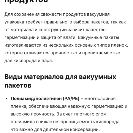
Для сохранения свежести продуктов вакуумная
упаковка требует правильного выбора пакетов, так как
от материала и конструкции зависит качество
герметизации и защита от влаги. Вакуумные пакеты
изготавливаются из нескольких основных типов пленок,
которые отличаются прочностью и проницаемостью
для кислорода и пара.
Виды материалов для вакуумных
пакетов
Полиамид/полиэтилен (PA/PE)
– многослойная
пленка, обеспечивающая надежную герметизацию и
высокую прочность. За счет плотного слоя
полиамида снижается проницаемость кислорода,
что важно для длительной консервации.