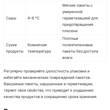
Мягкие пакеты с
умеренной
Сыры
4–6 °C
герметизацией для
предотвращения
плесени
Плотные
Сухие
Комнатная
полиэтиленовые
продукты
температура
пакеты без доступа
влаги
Регулярно проверяйте целостность упаковки и
избегайте механических повреждений пакетов.
Вакуумные пакеты, нарушенные в герметизации,
теряют свои свойства, что приводит к ухудшению
качества продуктов и сокращению срока хранения.