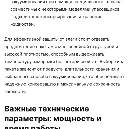
вакуумирования при помощи специального клапана,
совместимы с некоторыми моделями упаковщиков.
Подходят для консервирования и хранения
жидкостей.
Для эффективной защиты от влаги стоит отдавать
предпочтение пакетам с многослойной структурой и
высокой плотностью, способным выдерживать
температуру заморозки без потери свойств. Выбор типа
пакета зависит от продукта, длительности хранения и
выбранного способа вакуумирования, что обеспечивает
надежную консервацию и максимальную сохранность
свежести.
Важные технические
параметры: мощность и
время работы