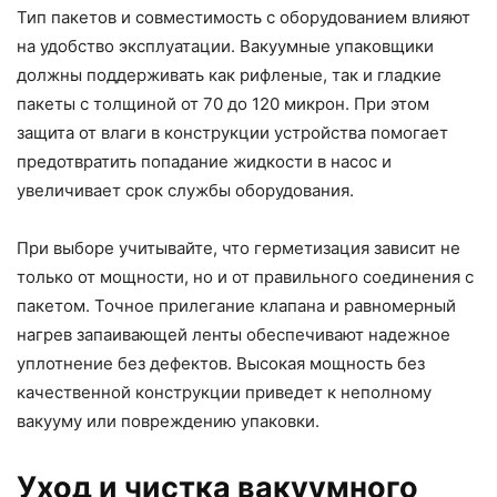
Тип пакетов и совместимость с оборудованием влияют
на удобство эксплуатации. Вакуумные упаковщики
должны поддерживать как рифленые, так и гладкие
пакеты с толщиной от 70 до 120 микрон. При этом
защита от влаги в конструкции устройства помогает
предотвратить попадание жидкости в насос и
увеличивает срок службы оборудования.
При выборе учитывайте, что герметизация зависит не
только от мощности, но и от правильного соединения с
пакетом. Точное прилегание клапана и равномерный
нагрев запаивающей ленты обеспечивают надежное
уплотнение без дефектов. Высокая мощность без
качественной конструкции приведет к неполному
вакууму или повреждению упаковки.
Уход и чистка вакуумного