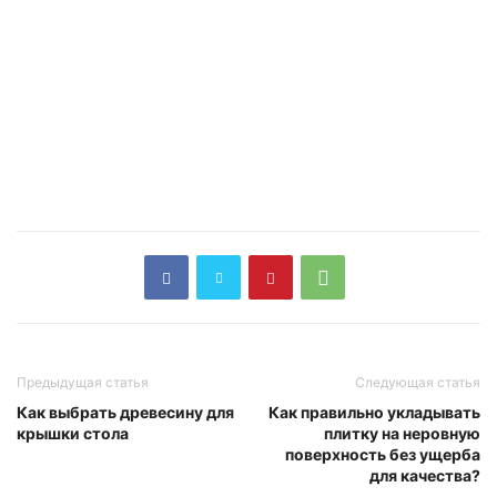
Предыдущая статья
Следующая статья
Как выбрать древесину для
Как правильно укладывать
крышки стола
плитку на неровную
поверхность без ущерба
для качества?