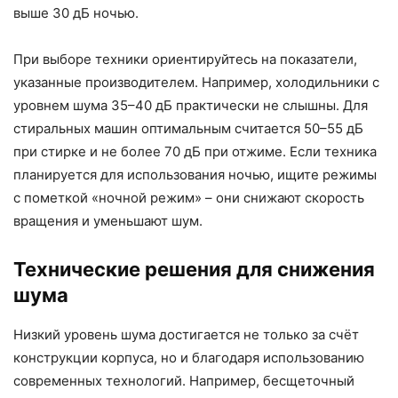
выше 30 дБ ночью.
При выборе техники ориентируйтесь на показатели,
указанные производителем. Например, холодильники с
уровнем шума 35–40 дБ практически не слышны. Для
стиральных машин оптимальным считается 50–55 дБ
при стирке и не более 70 дБ при отжиме. Если техника
планируется для использования ночью, ищите режимы
с пометкой «ночной режим» – они снижают скорость
вращения и уменьшают шум.
Технические решения для снижения
шума
Низкий уровень шума достигается не только за счёт
конструкции корпуса, но и благодаря использованию
современных технологий. Например, бесщеточный