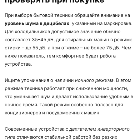
При выборе бытовой техники обращайте внимание на
уровень шума в децибелах
, указанный на маркировке.
Для холодильников допустимое значение обычно
составляет 35–45 дБ, для стиральных машин в режиме
стирки – до 55 дБ, а при отжиме – не более 75 дБ. Чем
ниже показатель, тем комфортнее будет работа
устройства.
Ищите упоминания о наличии
ночного режима
. В этом
режиме техника работает при сниженной мощности,
что уменьшает шум и делает использование удобным в
ночное время. Такой режим особенно полезен для
кондиционеров и посудомоечных машин.
Современные устройства с
двигателем инверторного
типа
отличаются стабильной работой без резких