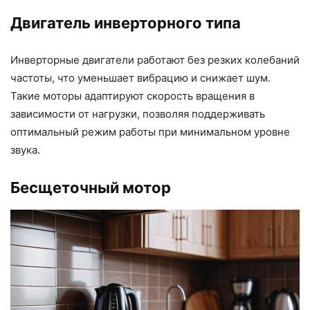
Двигатель инверторного типа
Инверторные двигатели работают без резких колебаний
частоты, что уменьшает вибрацию и снижает шум.
Такие моторы адаптируют скорость вращения в
зависимости от нагрузки, позволяя поддерживать
оптимальный режим работы при минимальном уровне
звука.
Бесщеточный мотор