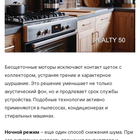
Бесщеточные моторы исключают контакт щеток с
коллектором, устраняя трение и характерное
шуршание. Это решение уменьшает не только
акустический фон, но и продлевает срок службы
устройства. Подобные технологии активно
применяются в пылесосах, кондиционерах и
стиральных машинах.
Ночной режим
– еще один способ снижения шума. При