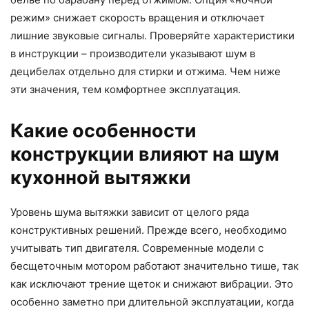
режим» снижает скорость вращения и отключает
лишние звуковые сигналы. Проверяйте характеристики
в инструкции – производители указывают шум в
децибелах отдельно для стирки и отжима. Чем ниже
эти значения, тем комфортнее эксплуатация.
Какие особенности
конструкции влияют на шум
кухонной вытяжки
Уровень шума вытяжки зависит от целого ряда
конструктивных решений. Прежде всего, необходимо
учитывать тип двигателя. Современные модели с
бесщеточным мотором работают значительно тише, так
как исключают трение щеток и снижают вибрации. Это
особенно заметно при длительной эксплуатации, когда