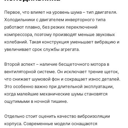
Первое, что влияет на уровень шума – тип двигателя.
Холодильники с двигателем инверторного типа
работают плавно, без резких переключений
компрессора, поэтому производят меньше звуковых
колебаний. Такая конструкция уменьшает вибрацию и
увеличивает срок службы агрегата.
Второй аспект – наличие бесщеточного мотора в
вентиляторной системе. Он исключает трение щеток,
что снижает шумовой фон и сокращает износ деталей.
Это особенно важно при длительной эксплуатации,
когда малейшие механические шумы становятся
ощутимыми в ночной тишине.
Отдельно стоит оценить качество виброизоляции
корпуса. Современные модели оснащаются