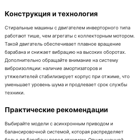
Конструкция и технология
Стиральные машины с двигателем инверторного типа
работают тише, чем агрегаты с коллекторным мотором.
Такой двигатель обеспечивает плавное вращение
барабана и снижает вибрацию на высоких оборотах.
Дополнительно обращайте внимание на систему
виброизоляции: наличие амортизаторов и
утяжелителей стабилизирует корпус при отжиме, что
уменьшает уровень шума и продлевает срок службы
техники.
Практические рекомендации
Выбирайте модели с асинхронным приводом и
балансировочной системой, которая распределяет
белье по барабану перед отжимом. Опция «ночной