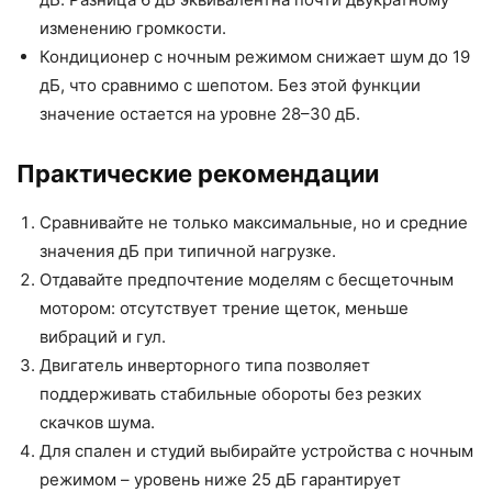
изменению громкости.
Кондиционер с ночным режимом снижает шум до 19
дБ, что сравнимо с шепотом. Без этой функции
значение остается на уровне 28–30 дБ.
Практические рекомендации
Сравнивайте не только максимальные, но и средние
значения дБ при типичной нагрузке.
Отдавайте предпочтение моделям с бесщеточным
мотором: отсутствует трение щеток, меньше
вибраций и гул.
Двигатель инверторного типа позволяет
поддерживать стабильные обороты без резких
скачков шума.
Для спален и студий выбирайте устройства с ночным
режимом – уровень ниже 25 дБ гарантирует