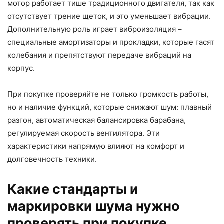
мотор работает тише традиционного двигателя, так как
отсутствует трение щеток, и это уменьшает вибрации.
Дополнительную роль играет виброизоляция –
специальные амортизаторы и прокладки, которые гасят
колебания и препятствуют передаче вибраций на
корпус.
При покупке проверяйте не только громкость работы,
но и наличие функций, которые снижают шум: плавный
разгон, автоматическая балансировка барабана,
регулируемая скорость вентилятора. Эти
характеристики напрямую влияют на комфорт и
долговечность техники.
Какие стандарты и
маркировки шума нужно
проверять при покупке