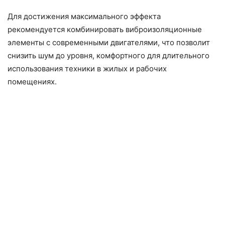
Для достижения максимального эффекта
рекомендуется комбинировать виброизоляционные
элементы с современными двигателями, что позволит
снизить шум до уровня, комфортного для длительного
использования техники в жилых и рабочих
помещениях.