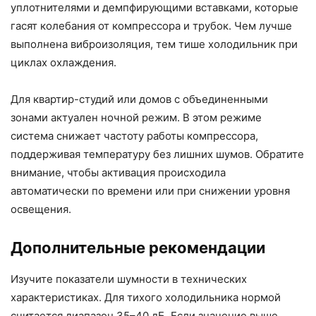
уплотнителями и демпфирующими вставками, которые
гасят колебания от компрессора и трубок. Чем лучше
выполнена виброизоляция, тем тише холодильник при
циклах охлаждения.
Для квартир-студий или домов с объединенными
зонами актуален ночной режим. В этом режиме
система снижает частоту работы компрессора,
поддерживая температуру без лишних шумов. Обратите
внимание, чтобы активация происходила
автоматически по времени или при снижении уровня
освещения.
Дополнительные рекомендации
Изучите показатели шумности в технических
характеристиках. Для тихого холодильника нормой
считается диапазон 35–40 дБ. Если значение выше,