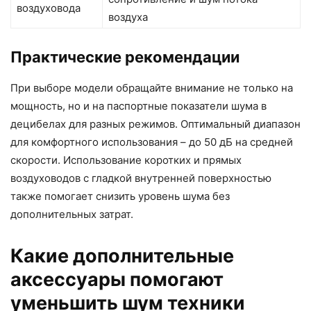
воздуховода
воздуха
Практические рекомендации
При выборе модели обращайте внимание не только на
мощность, но и на паспортные показатели шума в
децибелах для разных режимов. Оптимальный диапазон
для комфортного использования – до 50 дБ на средней
скорости. Использование коротких и прямых
воздуховодов с гладкой внутренней поверхностью
также помогает снизить уровень шума без
дополнительных затрат.
Какие дополнительные
аксессуары помогают
уменьшить шум техники