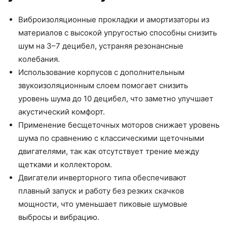
Виброизоляционные прокладки и амортизаторы из
материалов с высокой упругостью способны снизить
шум на 3–7 децибел, устраняя резонансные
колебания.
Использование корпусов с дополнительным
звукоизоляционным слоем помогает снизить
уровень шума до 10 децибел, что заметно улучшает
акустический комфорт.
Применение бесщеточных моторов снижает уровень
шума по сравнению с классическими щеточными
двигателями, так как отсутствует трение между
щетками и коллектором.
Двигатели инверторного типа обеспечивают
плавный запуск и работу без резких скачков
мощности, что уменьшает пиковые шумовые
выбросы и вибрацию.