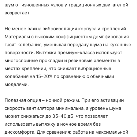
шум от изношенных узлов у традиционных двигателей
возрастает.
Не менее важна виброизоляция корпуса и креплений.
Материалы с высоким коэффициентом демпфирования
гасят колебания, уменьшая передачу шума на кухонные
поверхности. Вытяжки премиум-класса используют
многослойные прокладки и резиновые элементы в
местах креплений, что снижает вибрационные
колебания на 15–20% по сравнению с обычными
моделями.
Полезная опция – ночной режим. При его активации
скорость вентилятора минимальна, а уровень шума
может снижаться до 35–40 дБ, что позволяет
использовать вытяжку в ночное время без
дискомфорта. Для сравнения: работа на максимальной