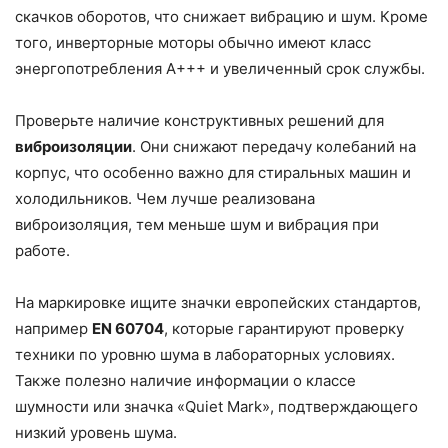
скачков оборотов, что снижает вибрацию и шум. Кроме
того, инверторные моторы обычно имеют класс
энергопотребления A+++ и увеличенный срок службы.
Проверьте наличие конструктивных решений для
виброизоляции
. Они снижают передачу колебаний на
корпус, что особенно важно для стиральных машин и
холодильников. Чем лучше реализована
виброизоляция, тем меньше шум и вибрация при
работе.
На маркировке ищите значки европейских стандартов,
например
EN 60704
, которые гарантируют проверку
техники по уровню шума в лабораторных условиях.
Также полезно наличие информации о классе
шумности или значка «Quiet Mark», подтверждающего
низкий уровень шума.