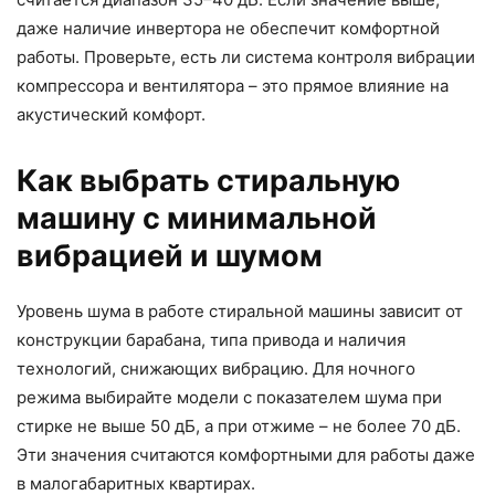
даже наличие инвертора не обеспечит комфортной
работы. Проверьте, есть ли система контроля вибрации
компрессора и вентилятора – это прямое влияние на
акустический комфорт.
Как выбрать стиральную
машину с минимальной
вибрацией и шумом
Уровень шума в работе стиральной машины зависит от
конструкции барабана, типа привода и наличия
технологий, снижающих вибрацию. Для ночного
режима выбирайте модели с показателем шума при
стирке не выше 50 дБ, а при отжиме – не более 70 дБ.
Эти значения считаются комфортными для работы даже
в малогабаритных квартирах.