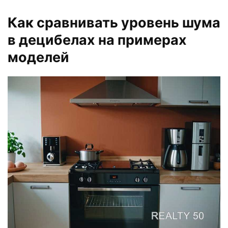
Как сравнивать уровень шума
в децибелах на примерах
моделей