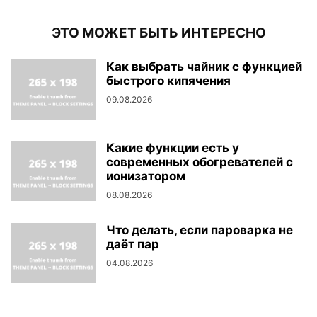
ЭТО МОЖЕТ БЫТЬ ИНТЕРЕСНО
Как выбрать чайник с функцией
быстрого кипячения
09.08.2026
Какие функции есть у
современных обогревателей с
ионизатором
08.08.2026
Что делать, если пароварка не
даёт пар
04.08.2026