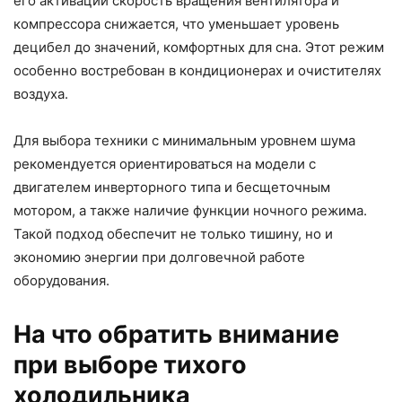
его активации скорость вращения вентилятора и
компрессора снижается, что уменьшает уровень
децибел до значений, комфортных для сна. Этот режим
особенно востребован в кондиционерах и очистителях
воздуха.
Для выбора техники с минимальным уровнем шума
рекомендуется ориентироваться на модели с
двигателем инверторного типа и бесщеточным
мотором, а также наличие функции ночного режима.
Такой подход обеспечит не только тишину, но и
экономию энергии при долговечной работе
оборудования.
На что обратить внимание
при выборе тихого
холодильника