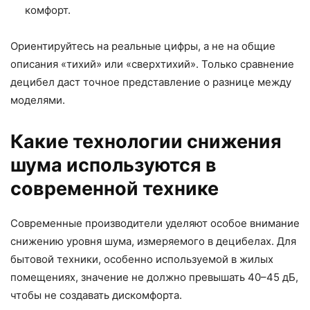
комфорт.
Ориентируйтесь на реальные цифры, а не на общие
описания «тихий» или «сверхтихий». Только сравнение
децибел даст точное представление о разнице между
моделями.
Какие технологии снижения
шума используются в
современной технике
Современные производители уделяют особое внимание
снижению уровня шума, измеряемого в децибелах. Для
бытовой техники, особенно используемой в жилых
помещениях, значение не должно превышать 40–45 дБ,
чтобы не создавать дискомфорта.