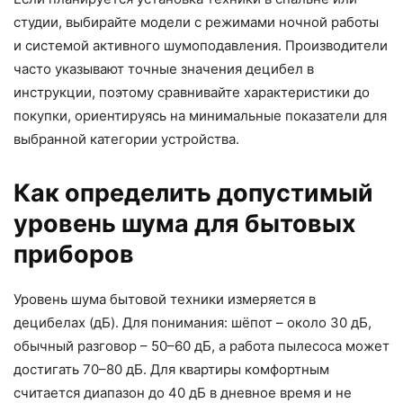
студии, выбирайте модели с режимами ночной работы
и системой активного шумоподавления. Производители
часто указывают точные значения децибел в
инструкции, поэтому сравнивайте характеристики до
покупки, ориентируясь на минимальные показатели для
выбранной категории устройства.
Как определить допустимый
уровень шума для бытовых
приборов
Уровень шума бытовой техники измеряется в
децибелах (дБ). Для понимания: шёпот – около 30 дБ,
обычный разговор – 50–60 дБ, а работа пылесоса может
достигать 70–80 дБ. Для квартиры комфортным
считается диапазон до 40 дБ в дневное время и не