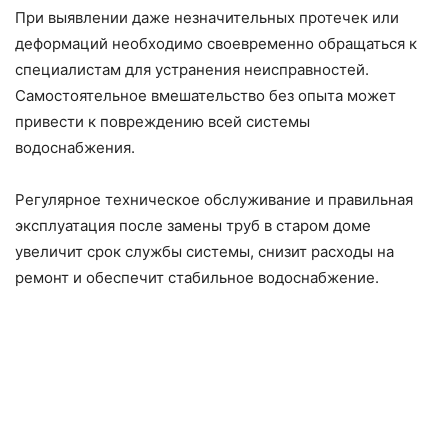
При выявлении даже незначительных протечек или
деформаций необходимо своевременно обращаться к
специалистам для устранения неисправностей.
Самостоятельное вмешательство без опыта может
привести к повреждению всей системы
водоснабжения.
Регулярное техническое обслуживание и правильная
эксплуатация после замены труб в старом доме
увеличит срок службы системы, снизит расходы на
ремонт и обеспечит стабильное водоснабжение.