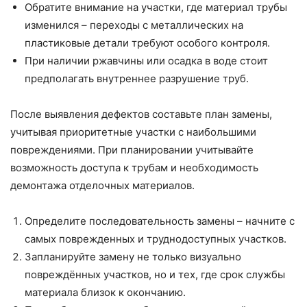
Обратите внимание на участки, где материал трубы
изменился – переходы с металлических на
пластиковые детали требуют особого контроля.
При наличии ржавчины или осадка в воде стоит
предполагать внутреннее разрушение труб.
После выявления дефектов составьте план замены,
учитывая приоритетные участки с наибольшими
повреждениями. При планировании учитывайте
возможность доступа к трубам и необходимость
демонтажа отделочных материалов.
Определите последовательность замены – начните с
самых поврежденных и труднодоступных участков.
Запланируйте замену не только визуально
повреждённых участков, но и тех, где срок службы
материала близок к окончанию.