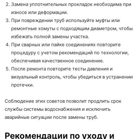
Замена уплотнительных прокладок необходима при
износе или деформации.
При повреждении труб используйте муфты или
ремонтные хомуты с подходящим диаметром, чтобы
избежать полной замены участка.
При сварных или пайке соединениях повторите
процедуру с учетом рекомендаций по технологии,
обеспечивая качественное соединение.
После ремонта повторите тесты давления и
визуальный контроль, чтобы убедиться в устранении
протечки.
Соблюдение этих советов позволит продлить срок
службы системы водоснабжения и исключить
аварийные ситуации после замены труб.
Рекомендации по уходу и