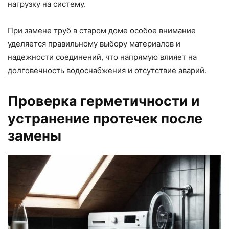
нагрузку на систему.
При замене труб в старом доме особое внимание
уделяется правильному выбору материалов и
надежности соединений, что напрямую влияет на
долговечность водоснабжения и отсутствие аварий.
Проверка герметичности и
устранение протечек после
замены