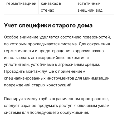
герметизацией
канавках в
эстетичный
стенах
внешний вид
Учет специфики старого дома
Особое внимание уделяется состоянию поверхностей,
по которым прокладывается система. Для сохранения
герметичности и предотвращения коррозии важно
использовать антикоррозийные покрытия и
уплотнители, устойчивые к агрессивным средам.
Проводить монтаж лучше с применением
специализированных инструментов для минимизации
повреждений старых конструкций.
Планируя замену труб в ограниченном пространстве,
следует заранее продумать доступ к ключевым узлам
системы для последующего обслуживания.