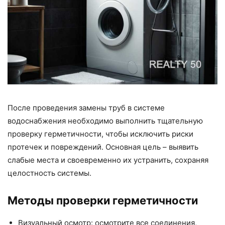
После проведения замены труб в системе
водоснабжения необходимо выполнить тщательную
проверку герметичности, чтобы исключить риски
протечек и повреждений. Основная цель – выявить
слабые места и своевременно их устранить, сохраняя
целостность системы.
Методы проверки герметичности
Визуальный осмотр: осмотрите все соединения,