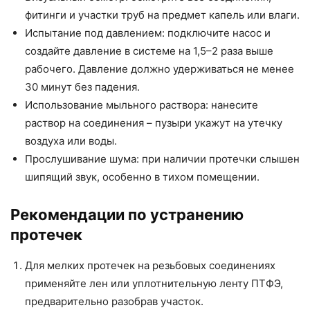
фитинги и участки труб на предмет капель или влаги.
Испытание под давлением: подключите насос и
создайте давление в системе на 1,5–2 раза выше
рабочего. Давление должно удерживаться не менее
30 минут без падения.
Использование мыльного раствора: нанесите
раствор на соединения – пузыри укажут на утечку
воздуха или воды.
Прослушивание шума: при наличии протечки слышен
шипящий звук, особенно в тихом помещении.
Рекомендации по устранению
протечек
Для мелких протечек на резьбовых соединениях
применяйте лен или уплотнительную ленту ПТФЭ,
предварительно разобрав участок.