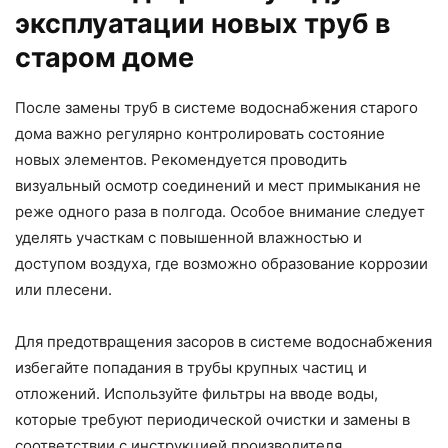
эксплуатации новых труб в
старом доме
После замены труб в системе водоснабжения старого
дома важно регулярно контролировать состояние
новых элементов. Рекомендуется проводить
визуальный осмотр соединений и мест примыкания не
реже одного раза в полгода. Особое внимание следует
уделять участкам с повышенной влажностью и
доступом воздуха, где возможно образование коррозии
или плесени.
Для предотвращения засоров в системе водоснабжения
избегайте попадания в трубы крупных частиц и
отложений. Используйте фильтры на вводе воды,
которые требуют периодической очистки и замены в
соответствии с инструкцией производителя.