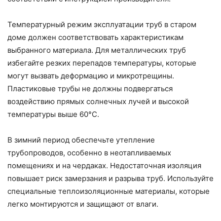
Температурный режим эксплуатации труб в старом
доме должен соответствовать характеристикам
выбранного материала. Для металлических труб
избегайте резких перепадов температуры, которые
могут вызвать деформацию и микротрещины.
Пластиковые трубы не должны подвергаться
воздействию прямых солнечных лучей и высокой
температуры выше 60°С.
В зимний период обеспечьте утепление
трубопроводов, особенно в неотапливаемых
помещениях и на чердаках. Недостаточная изоляция
повышает риск замерзания и разрыва труб. Используйте
специальные теплоизоляционные материалы, которые
легко монтируются и защищают от влаги.