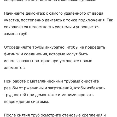
Начинайте демонтаж с самого удалённого от ввода
участка, постепенно двигаясь к точке подключения. Так
сохраняется целостность системы и упрощается
замена труб.
Отсоединяйте трубы аккуратно, чтобы не повредить
фитинги и соединения, которые могут быть
использованы повторно при установке новых
элементов.
При работе с металлическими трубами очистите
резьбы от ржавчины и загрязнений, чтобы избежать
трудностей при демонтаже и минимизировать
повреждения системы.
После снятия труб осмотрите стеновые крепления и