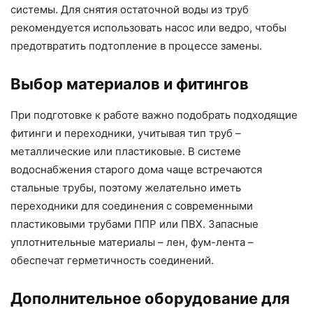
системы. Для снятия остаточной воды из труб
рекомендуется использовать насос или ведро, чтобы
предотвратить подтопление в процессе замены.
Выбор материалов и фитингов
При подготовке к работе важно подобрать подходящие
фитинги и переходники, учитывая тип труб –
металлические или пластиковые. В системе
водоснабжения старого дома чаще встречаются
стальные трубы, поэтому желательно иметь
переходники для соединения с современными
пластиковыми трубами ППР или ПВХ. Запасные
уплотнительные материалы – лен, фум-лента –
обеспечат герметичность соединений.
Дополнительное оборудование для