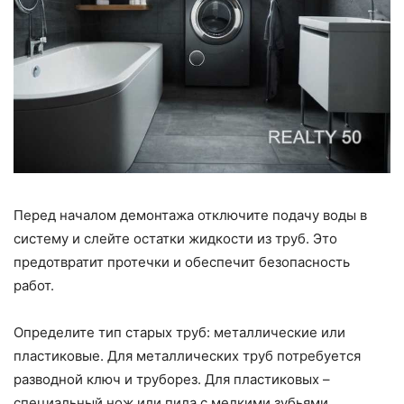
Перед началом демонтажа отключите подачу воды в
систему и слейте остатки жидкости из труб. Это
предотвратит протечки и обеспечит безопасность
работ.
Определите тип старых труб: металлические или
пластиковые. Для металлических труб потребуется
разводной ключ и труборез. Для пластиковых –
специальный нож или пила с мелкими зубьями.