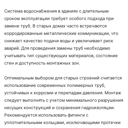
Система водоснабжения в зданиях с длительным
сроком эксплуатации требует особого подхода при
замене труб. В старых домах часто встречаются
корродированные металлические коммуникации, что
снижает качество подачи воды и увеличивает риск
аварий. Для проведения замены труб необходимо
учитывать тип существующих материалов, состояние
стен и доступность монтажных зон.
Оптимальным выбором для старых строений считается
использование современных полимерных труб,
устойчивых к коррозии и перепадам давления. Монтаж
следует выполнять с учетом минимального разрушения
несущих конструкций и сохранения гидроизоляции.
Рекомендуется использовать фитинги с
уплотнительными кольцами, исключающими протечки