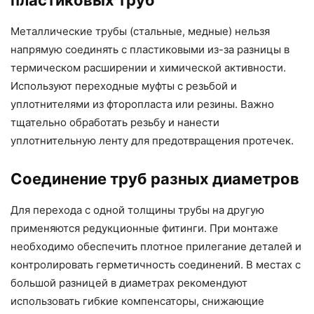
Металлические трубы (стальные, медные) нельзя
напрямую соединять с пластиковыми из-за разницы в
термическом расширении и химической активности.
Используют переходные муфты с резьбой и
уплотнителями из фторопласта или резины. Важно
тщательно обработать резьбу и нанести
уплотнительную ленту для предотвращения протечек.
Соединение труб разных диаметров
Для перехода с одной толщины трубы на другую
применяются редукционные фитинги. При монтаже
необходимо обеспечить плотное прилегание деталей и
контролировать герметичность соединений. В местах с
большой разницей в диаметрах рекомендуют
использовать гибкие компенсаторы, снижающие