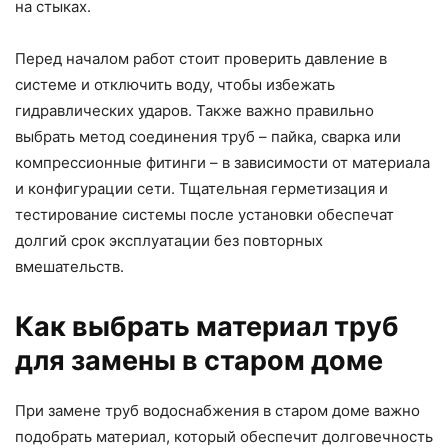
на стыках.
Перед началом работ стоит проверить давление в
системе и отключить воду, чтобы избежать
гидравлических ударов. Также важно правильно
выбрать метод соединения труб – пайка, сварка или
компрессионные фитинги – в зависимости от материала
и конфигурации сети. Тщательная герметизация и
тестирование системы после установки обеспечат
долгий срок эксплуатации без повторных
вмешательств.
Как выбрать материал труб
для замены в старом доме
При замене труб водоснабжения в старом доме важно
подобрать материал, который обеспечит долговечность