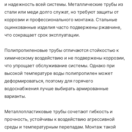
и надежность всей системы. Металлические трубы из
стали или меди долго служат, но требуют защиты от
коррозии и профессионального монтажа. Стальные
оцинкованные изделия часто подвержены ржавчине,
что сокращает срок эксплуатации.
Полипропиленовые трубы отличаются стойкостью к
химическому воздействию и не подвержены коррозии,
что упрощает обслуживание системы. Однако при
высокой температуре воды полипропилен может
деформироваться, поэтому для горячего
водоснабжения лучше выбирать армированные
варианты.
Металлопластиковые трубы сочетают гибкость и
прочность, устойчивы к воздействию агрессивной
среды и температурным перепадам. Монтаж такой