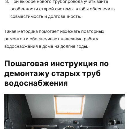
При выборе нового трубопровода учитывайте
особенности старой системы, чтобы обеспечить
совместимость и долговечность.
Такая методика помогает избежать повторных
ремонтов и обеспечивает надежную работу
водоснабжения в доме на долгие годы.
Пошаговая инструкция по
демонтажу старых труб
водоснабжения