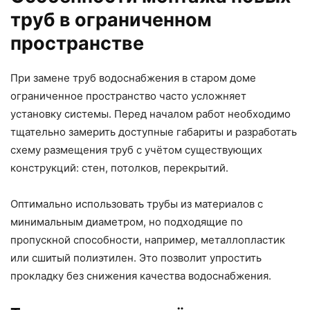
труб в ограниченном
пространстве
При замене труб водоснабжения в старом доме
ограниченное пространство часто усложняет
установку системы. Перед началом работ необходимо
тщательно замерить доступные габариты и разработать
схему размещения труб с учётом существующих
конструкций: стен, потолков, перекрытий.
Оптимально использовать трубы из материалов с
минимальным диаметром, но подходящие по
пропускной способности, например, металлопластик
или сшитый полиэтилен. Это позволит упростить
прокладку без снижения качества водоснабжения.