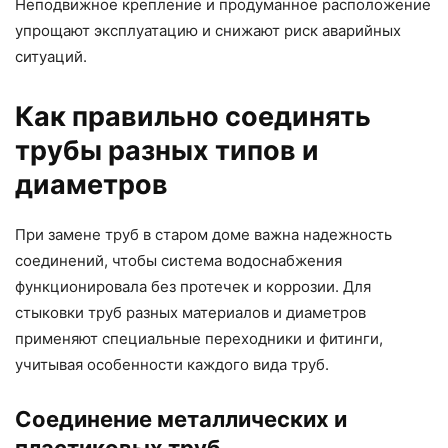
Неподвижное крепление и продуманное расположение
упрощают эксплуатацию и снижают риск аварийных
ситуаций.
Как правильно соединять
трубы разных типов и
диаметров
При замене труб в старом доме важна надежность
соединений, чтобы система водоснабжения
функционировала без протечек и коррозии. Для
стыковки труб разных материалов и диаметров
применяют специальные переходники и фитинги,
учитывая особенности каждого вида труб.
Соединение металлических и
пластиковых труб