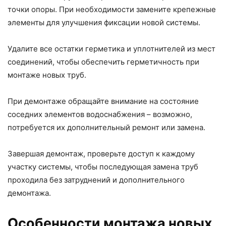
точки опоры. При необходимости замените крепежные
элементы для улучшения фиксации новой системы.
Удалите все остатки герметика и уплотнителей из мест
соединений, чтобы обеспечить герметичность при
монтаже новых труб.
При демонтаже обращайте внимание на состояние
соседних элементов водоснабжения – возможно,
потребуется их дополнительный ремонт или замена.
Завершая демонтаж, проверьте доступ к каждому
участку системы, чтобы последующая замена труб
проходила без затруднений и дополнительного
демонтажа.
Особенности монтажа новых