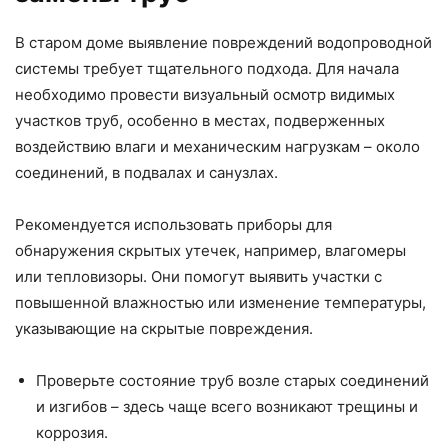
В старом доме выявление повреждений водопроводной
системы требует тщательного подхода. Для начала
необходимо провести визуальный осмотр видимых
участков труб, особенно в местах, подверженных
воздействию влаги и механическим нагрузкам – около
соединений, в подвалах и санузлах.
Рекомендуется использовать приборы для
обнаружения скрытых утечек, например, влагомеры
или тепловизоры. Они помогут выявить участки с
повышенной влажностью или изменение температуры,
указывающие на скрытые повреждения.
Проверьте состояние труб возле старых соединений
и изгибов – здесь чаще всего возникают трещины и
коррозия.