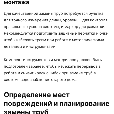
монтажа
Для качественной замены труб потребуется рулетка
для точного измерения длины, уровень – для контроля
правильного уклона системы, и маркер для разметки.
Рекомендуется подготовить защитные перчатки и очки,
чтобы избежать травм при работе с металлическими
деталями и инструментами.
Комплект инструментов и материалов должен быть
подготовлен заранее, чтобы избежать перерывов в
работе и снизить риск ошибок при замене труб в
системе водоснабжения старого дома.
Определение мест
повреждений и планирование
замены труб