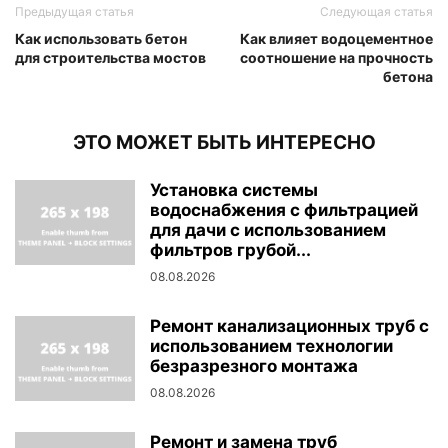
Предыдущая статья
Следующая статья
Как использовать бетон
Как влияет водоцементное
для строительства мостов
соотношение на прочность
бетона
ЭТО МОЖЕТ БЫТЬ ИНТЕРЕСНО
Установка системы
водоснабжения с фильтрацией
для дачи с использованием
фильтров грубой...
08.08.2026
Ремонт канализационных труб с
использованием технологии
безразрезного монтажа
08.08.2026
Ремонт и замена труб