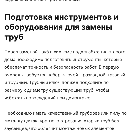
Подготовка инструментов и
оборудования для замены
труб
Перед заменой труб в системе водоснабжения старого
дома необходимо подготовить инструменты, которые
обеспечат точность и безопасность работ. В первую
очередь требуется набор ключей – разводной, газовый
и трубный. Трубный ключ должен подходить по
размеру к диаметру существующих труб, чтобы
избежать повреждений при демонтаже.
Необходимо иметь качественный труборез или пилу по
металлу для аккуратного отрезания старых труб без
заусенцев, что облегчит монтаж новых элементов