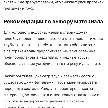
системы не требует сварки, что снижает риск протечек
при замене труб.
Рекомендации по выбору материала
Для холодного водоснабжения в старых домах
подойдут полипропиленовые или металлопластиковые
трубы, которые не требуют сложного обслуживания.
Для горячей воды предпочтительны армированные
полипропиленовые изделия или медные трубы,
обеспечивающие устойчивость к нагреву и давлению.
Важно учитывать диаметр труб и совместимость с
существующими фитингами, чтобы минимизировать
переделки системы. Следует ориентироваться на
материалы, устойчивые к известковым отложениям и
способные выдерживать давление в системе
водоснабжения конкретного дома.